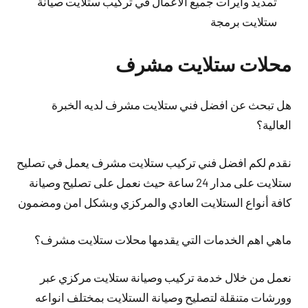
تمديد وايرات جميع الاعمال في تركيب ستلايت صيانة
ستلايت برمجة
محلات ستلايت مشرف
هل تبحث عن افضل فني ستلايت مشرف لديه الخبرة
العالية؟
نقدم لكم افضل فني تركيب ستلايت مشرف يعمل في تصليح
ستلايت على مدار 24 ساعة حيث نعمل على تصليح وصيانة
كافة أنواع الستلايت العادي والمركزي وبشكل امن ومضمون
ماهي اهم الخدمات التي يقدمها محلات ستلايت مشرف؟
نعمل من خلال خدمة تركيب وصيانة ستلايت مركزي عبر
وورشات متنقلة لتصليح وصيانة الستلايت بمختلف انواعه