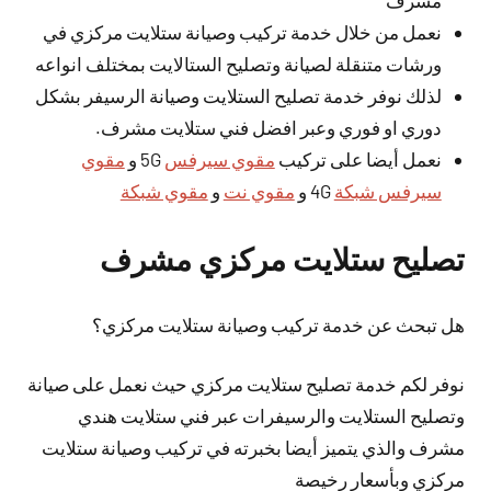
مشرف
نعمل من خلال خدمة تركيب وصيانة ستلايت مركزي في
ورشات متنقلة لصيانة وتصليح الستالايت بمختلف انواعه
لذلك نوفر خدمة تصليح الستلايت وصيانة الرسيفر بشكل
دوري او فوري وعبر افضل فني ستلايت مشرف.
نعمل أيضا على تركيب
مقوي سيرفس
5G و
مقوي
سيرفس شبكة
4G و
مقوي نت
و
مقوي شبكة
تصليح ستلايت مركزي مشرف
هل تبحث عن خدمة تركيب وصيانة ستلايت مركزي؟
نوفر لكم خدمة تصليح ستلايت مركزي حيث نعمل على صيانة
وتصليح الستلايت والرسيفرات عبر فني ستلايت هندي
مشرف والذي يتميز
أيضا
بخبرته في تركيب وصيانة ستلايت
مركزي وبأسعار رخيصة