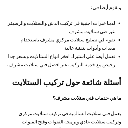
ونقوم أيضا في:
لدينا خبرات اجنبية في تركيب الدش والستلايت والرسيفر
عبر فني ستلايت مشرف
نقوم في تصليح ستلايت مركزي مشرف باستخدام
معدات وأدوات بتقنية عالية
نعمل أيضا على استيراد افخر انواع الستالايت وبسعر جدا
رخيص مع خدمة التركيب عبر افضل فني ستلايت مشرف.
أسئلة شائعة حول تركيب الستلايت
ما هي خدمات فني ستلايت مشرف؟
يعمل فني ستلايت السالمية في تركيب ستلايت مركزي
وتركيب ستلايت عادي وبرمجة القنوات وفتح القنوات