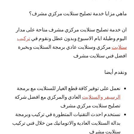
ماهي مزايا خدمة تصليح ستلايت مركزي مشرف؟
ان خدمة تصليح ستلايت مركزي مشرف متاحة على مدار
اليوم وطيلة ايام الاسبوع وبدون عطل ونقوم في
تركيب
ستلايت
مركزي وستلايت عادي برمجة الستلايت وبخبرة
افضل فني ستلايت مشرف
ونقدم أيضا
نعمل على توفير كافة قطع الغيار للستلايت مع برمجة
الرسيفر والستلايت
العادي والمركزي مع افضل شركة
تصليح ستلايت مركزي مشرف
نستخدم احدث التقنيات المتطورة في تركيب وبرمجة
بدالة الستلايت العادية والاتوماتيك من خلال فني تركيب
ستلايت مشرف