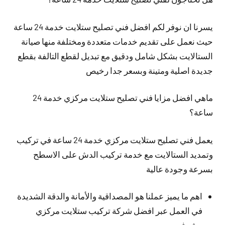
يسرنا ان نوفر لكم افضل فني تصليح ستلايت خدمة 24 ساعة
حيث نعمل على تقديم خدمات متعددة ومختلفة منها صيانة
الستالايت بشكل شامل ودقيق مع تبديل لقطع التالفة بقطع
جديدة اصلية ومتينة وبسعر جدا رخيص
ماهي افضل مزايا فني تصليح ستلايت مركزي خدمة 24
ساعة؟
يعمل فني تصليح ستلايت مركزي خدمة 24 ساعة في تركيب
وتمديد الستالايت مع خدمة تركيب الدش على الاسطح
بسرعة وجودة عالية
اهم ما يميز عملنا هو المصداقية والأمانة والدقة الشديدة
في العمل عبر افضل شركة تركيب ستلايت مركزي