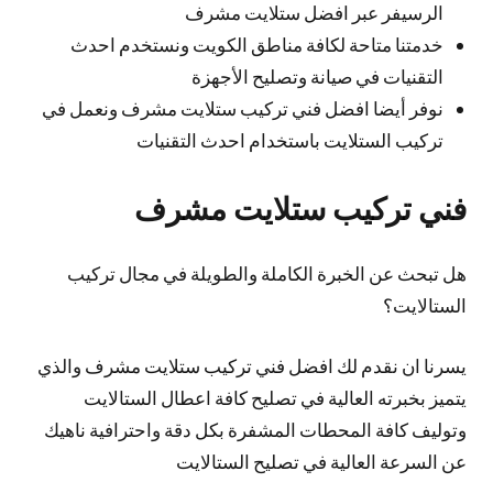
الرسيفر عبر افضل ستلايت مشرف
خدمتنا متاحة لكافة مناطق الكويت ونستخدم احدث
التقنيات في صيانة وتصليح الأجهزة
نوفر أيضا افضل فني تركيب ستلايت مشرف ونعمل في
تركيب الستلايت باستخدام احدث التقنيات
فني تركيب ستلايت مشرف
هل تبحث عن الخبرة الكاملة والطويلة في مجال تركيب
الستالايت؟
يسرنا ان نقدم لك افضل فني تركيب ستلايت مشرف والذي
يتميز بخبرته العالية في تصليح كافة اعطال الستالايت
وتوليف كافة المحطات المشفرة بكل دقة واحترافية ناهيك
عن السرعة العالية في تصليح الستالايت