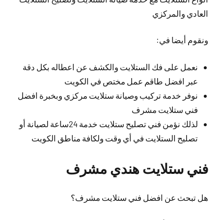
العادي والمركزي
ونقوم أيضا في:
نعمل على فك الستلايت والكشف عن اعطاله بكل دقة
عبر افضل طاقم عمل مختص في الكويت
نوفر خدمة تركيب وصيانة ستلايت مركزي وبخبرة افضل
فني ستلايت مشرف
لذلك نؤمن فني تصليح ستلايت خدمة 24ساعة لصيانة أو
تصليح الستلايت في أي وقت ولكافة مناطق الكويت
فني ستلايت هندي مشرف
هل تبحث عن افضل فني ستلايت مشرف؟