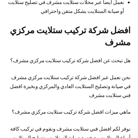
نعمل أيضا عبر محلات ستلايت مشرف في تصليح ستلايت
أو صيانة الستلايت بشكل متقن واحترافي
افضل شركة تركيب ستلايت مركزي
مشرف
هل تبحث عن افضل شركة تركيب ستلايت مركزي مشرف؟
نحن نعمل عبر افضل شركة تركيب ستلايت مركزي مشرف
في صيانة وتصليح الستلايت العادي والمركزي وبخبرة افضل
فني ستلايت مشرف
ماهي ميزات افضل شركة تركيب ستلايت مركزي مشرف؟
نوفر لكم افضل فني ستلايت مشرف ونقوم في تركيب كافة
أنواع الستلايت مع خدمة صيانة الستلايت وتصليح الستلايت