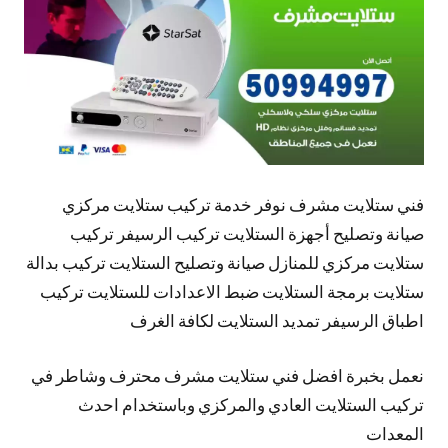
فني ستلايت مشرف نوفر خدمة تركيب ستلايت مركزي
صيانة وتصليح أجهزة الستلايت تركيب الرسيفر تركيب
ستلايت مركزي للمنازل صيانة وتصليح الستلايت تركيب بدالة
ستلايت برمجة الستلايت ضبط الاعدادات للستلايت تركيب
اطباق الرسيفر تمديد الستلايت لكافة الغرف
نعمل بخبرة افضل فني ستلايت مشرف محترف وشاطر في
تركيب الستلايت العادي والمركزي وباستخدام احدث
المعدات