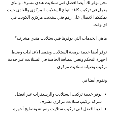
نحن نوفر لك
أيضا
افضل فني ستلايت هندي مشرف والذي
يعمل في تركيب كافة انواع الستلايت المركزي والعادي حيث
يمكنكم الاتصال على رقم فني ستلايت مركزي الكويت في
اي وقت
ماهي الخدمات التي يوفرها فني ستلايت هندي مشرف؟
نوفر
أيضا
خدمة برمجة الستلايت وضبط الاعدادات وضبط
اجهزة التحكم وتغير البطاقة الخاصة في الستلايت عبر خدمة
تركيب وصيانة ستلايت مركزي
ونقوم أيضا في
نوفر خدمة تركيب الستلايت والرسيفرات عبر افضل
شركة تركيب ستلايت مركزي مشرف
لدينا افضل فني تركيب ستلايت وصيانة وتصليح أجهزة