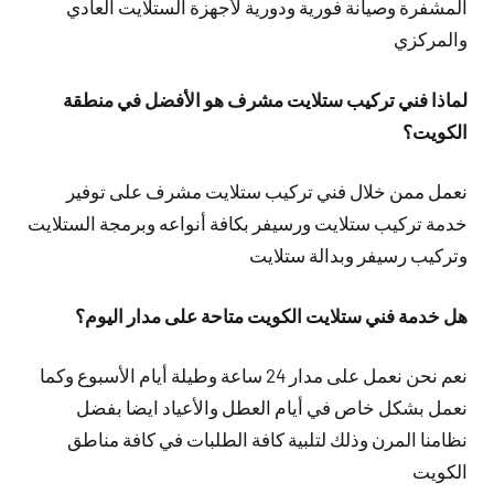
المشفرة وصيانة فورية ودورية لأجهزة الستلايت العادي
والمركزي
لماذا فني تركيب ستلايت مشرف هو الأفضل في منطقة
الكويت؟
نعمل ممن خلال فني تركيب ستلايت مشرف على توفير
خدمة تركيب ستلايت ورسيفر بكافة أنواعه وبرمجة الستلايت
وتركيب رسيفر وبدالة ستلايت
هل خدمة فني ستلايت الكويت متاحة على مدار اليوم؟
نعم نحن نعمل على مدار 24 ساعة وطيلة أيام الأسبوع وكما
نعمل بشكل خاص في أيام العطل والأعياد ايضا بفضل
نظامنا المرن وذلك لتلبية كافة الطلبات في كافة مناطق
الكويت