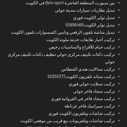
بين سبورت المنطقة العاشرة Bein sport في الكويت
تبديل بطاريات سيارات مدينة حولي
تبديل تواير الكويت فوري
تبديل تواير الكويت50996466
تبديل شاشة تلفون الرقعي وتامين اكسسوارات تلفون الكويت
تركيب أحبار طابعات حديثة ملونة الكويت
تركيب خيام للأفراح والمناسبات رخيص
تركيب دكتات تكييف مركزي حولي تنظيف دكتات تكييف مركزي
حولي
تركيب ستالايت هندي الفنطاس
تركيب ستاند تلفزيون الكويت50355377
تركيب ستلايت حولي فوري
تركيب سجاد فاخر حولي
تركيب سجاد فاخر في الفروانية فوري
تركيب سيراميك فاخر غرناطة
تركيب شاشات وتلفزيون الكويت فوري
تركيب شاشات وتلفزيونات بيع قريب من موقعي الكويت