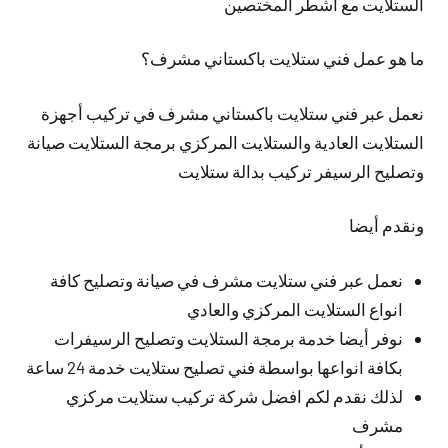
الستلايت مع اشطر المختصين
ما هو عمل فني ستلايت باكستاني مشرف؟
نعمل عبر فني ستلايت باكستاني مشرف في تركيب أجهزة
الستلايت العادية والستلايت المركزي برمجة الستلايت صيانة
وتصليح الرسيفر تركيب بدالة ستلايت
ونقدم أيضا
نعمل عبر فني ستلايت مشرف في صيانة وتصليح كافة
انواع الستلايت المركزي والعادي
نوفر أيضا خدمة برمجة الستلايت وتصليح الرسيفرات
بكافة انواعها بواسطة فني تصليح ستلايت خدمة 24 ساعة
لذلك نقدم لكم افضل شركة تركيب ستلايت مركزي
مشرف