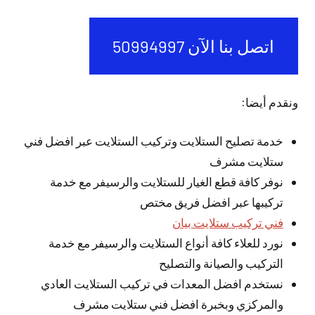
اتصل بنا الآن 50994997
ونقدم أيضا:
خدمة تصليح الستلايت وتركيب الستلايت عبر افضل فني
ستلايت مشرف
نوفر كافة قطع الغيار للستلايت والرسيفر مع خدمة
تركيبها عبر افضل فريق مختص
فني تركيب ستلايت بيان
نورد للعلاء كافة أنواع الستلايت والرسيفر مع خدمة
التركيب والصيانة والتصليح
نستخدم افضل المعدات في تركيب الستلايت العادي
والمركزي وبخبرة افضل فني ستلايت مشرف