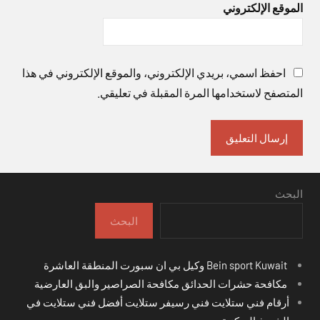
الموقع الإلكتروني
احفظ اسمي، بريدي الإلكتروني، والموقع الإلكتروني في هذا
المتصفح لاستخدامها المرة المقبلة في تعليقي.
البحث
البحث
Bein sport Kuwait وكيل بي ان سبورت المنطقة العاشرة
مكافحة حشرات الحدائق مكافحة الصراصير والبق العارضية
أرقام فني ستلايت فني رسيفر ستلايت أفضل فني ستلايت في