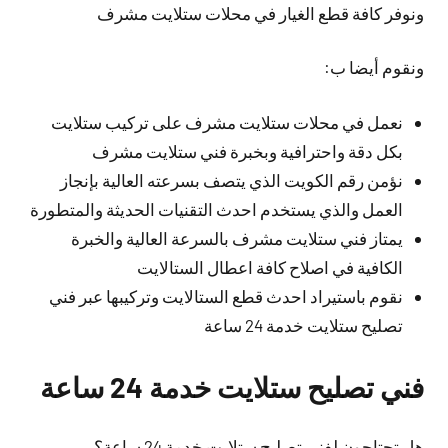
ونوفر كافة قطع الغيار في محلات ستلايت مشرف
ونقوم أيضا ب:
نعمل في محلات ستلايت مشرف على تركيب ستلايت
بكل دقة واحترافية وبخبرة فني ستلايت مشرف
نؤمن رقم الكويت الذي يتصف بسرعته العالية بإنجاز
العمل والذي يستخدم احدث التقنيات الحديثة والمتطورة
يمتاز فني ستلايت مشرف بالسرعة العالية والخبرة
الكافية في اصلاح كافة اعطال الستالايت
نقوم باستيراد احدث قطع الستالايت وتركيبها عبر فني
تصليح ستلايت خدمة 24 ساعة
فني تصليح ستلايت خدمة 24 ساعة
هل تحتاجون لفني تصليح ستلايت خدمة 24 ساعة؟