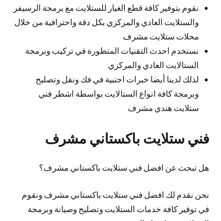
نقوم بتوفير كافة قطع الغيار للستلايت مع برمجة الرسيفر
والستلايت العادي والمركزي بكل دقة واحترافية من خلال
محلات ستلايت مشرف
نستخدم احدث التقنيات المتطورة في تركيب وبرمجة
الستالايت العادي والمركزي
لذلك لدينا أيضا خبرات اجنبية في فك ونقل وتصليح
وبرمجة كافة انواع الستالايت بواسطة اشطر فني
ستلايت هندي مشرف
فني ستلايت باكستاني مشرف
هل تبحث عن افضل فني ستلايت باكستاني مشرف؟
نحن نقدم لك افضل فني ستلايت باكستاني مشرف ونقوم
في توفير كافة خدمات الستلايت وتصليح وصيانة وبرمجة