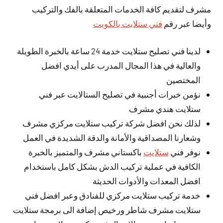
مشرف لتقديم كافة الخدمات المتعلقة بالفك والتركيب
وأيضا عبر رقم
فني ستلايت بالكويت
لدينا فني تصليح ستلايت خدمة 24 ساعة بالخبرة الطويلة
والعالية في هذا المجال المدرب على أيدي افضل
المختصين
نؤمن خبرات أجنبية في تصليح الستالايت عبر فني
ستلايت هندي مشرف
لذلك نحن افضل شركة تركيب ستلايت مركزي مشرف
وشعارنا المصداقية والأمانة والدقة الشديدة في العمل
نوفر فني
ستلايت
باكستاني مشرف والمتميز بالخبرة
الكافية في عملية تركيب الدش بشكل كامل باستخدام
افضل المعدات والأدوات الحديثة
خدمة تركيب ستلايت مركزي للفنادق وعبر افضل فني
ستلايت مشرف شاطر ورخيص إضافة الى برمجة ستلايت