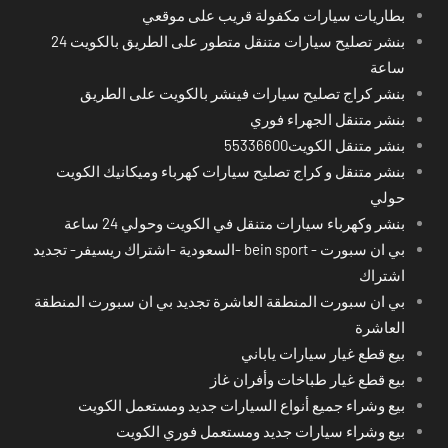
بطاريات سيارات مكفولة قريب على موقعي
بنشر تصليح سيارات متنقل متطور على الطريق بالكويت 24
ساعة
بنشر كراج تصليح سيارات فينشر بالكويت على الطريق
بنشر متنقل الجهراء فوري
بنشر متنقل الكويت55336600
بنشر متنقل و كراج تصليح سيارات كهرباء وميكانيك الكويت
حولي
بنشر وكهرباء سيارات متنقل في الكويت وحولي 24 ساعة
بي ان سبورت - bein sport -السعودية -اشتراك ريسيفر- تجديد
اشتراك
بي ان سبورت المنطقة العاشرة تجديد بي ان سبورت المنطقة
العاشرة
بيع قطع غيار سيارات ياباني
بيع قطع غيار طباخات وأفران غاز
بيع وشراء جميع أنواع السيارات جديد ومستعمل الكويت
بيع وشراء سيارات جديد ومستعمل فوري الكويت