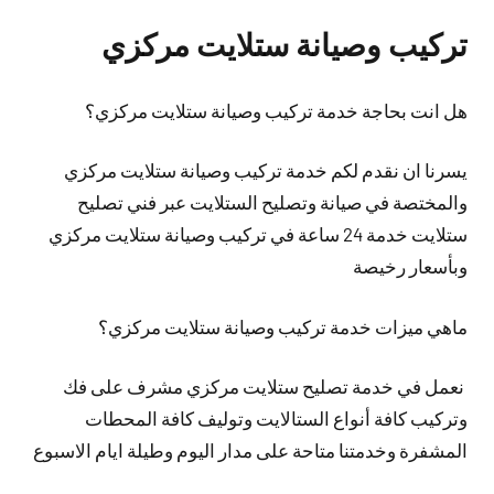
تركيب وصيانة ستلايت مركزي
هل انت بحاجة خدمة تركيب وصيانة ستلايت مركزي؟
يسرنا ان نقدم لكم خدمة تركيب وصيانة ستلايت مركزي
والمختصة في صيانة وتصليح الستلايت عبر فني تصليح
ستلايت خدمة 24 ساعة في تركيب وصيانة ستلايت مركزي
وبأسعار رخيصة
ماهي ميزات خدمة تركيب وصيانة ستلايت مركزي؟
نعمل في خدمة تصليح ستلايت مركزي مشرف على فك
وتركيب كافة أنواع الستالايت وتوليف كافة المحطات
المشفرة وخدمتنا متاحة على مدار اليوم وطيلة ايام الاسبوع