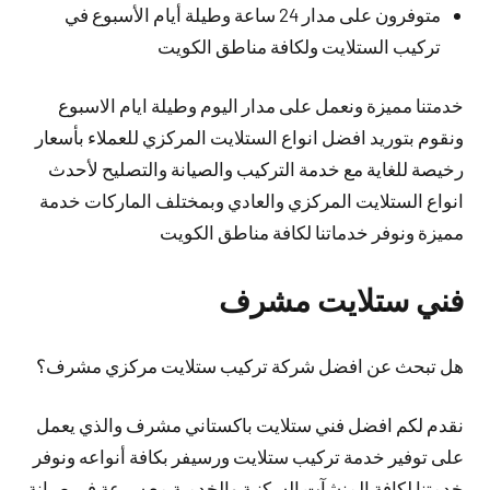
متوفرون على مدار 24 ساعة وطيلة أيام الأسبوع في
تركيب الستلايت ولكافة مناطق الكويت
خدمتنا مميزة ونعمل على مدار اليوم وطيلة ايام الاسبوع
ونقوم بتوريد افضل انواع الستلايت المركزي للعملاء بأسعار
رخيصة للغاية مع خدمة التركيب والصيانة والتصليح لأحدث
انواع الستلايت المركزي والعادي وبمختلف الماركات خدمة
مميزة ونوفر خدماتنا لكافة مناطق الكويت
فني ستلايت مشرف
هل تبحث عن افضل شركة تركيب ستلايت مركزي مشرف؟
نقدم لكم افضل فني ستلايت باكستاني مشرف والذي يعمل
على توفير خدمة تركيب ستلايت ورسيفر بكافة أنواعه ونوفر
خدمتنا لكافة المنشآت السكنية والخدمية مع سرعة في صيانة