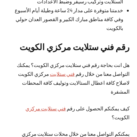
الستلايت وتركيب رسيفر وضبط الاعدادات
خدمتنا متوفرة على مدار 24 ساعة وطيلة أيام الأسبوع
وفي كافة مناطق مبارك الكبير و القصور العدان حولي
بالكويت
رقم فني ستلايت مركزي الكويت
هل انت بحاجة رقم فني ستلايت مركزي الكويت؟ يمكنك
التواصل معنا من خلال رقم
فني ستلايت
مركزي الكويت
لاصلاح كافة اعطال الستالايت وتوليف كافة المحطات
المشفرة
كيف يمكنكم الحصول على رقم
فني ستلايت مركزي
الكويت؟
يمكنكم التواصل معنا من خلال محلات ستلايت مركزي