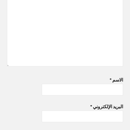
الاسم
*
البريد الإلكتروني
*