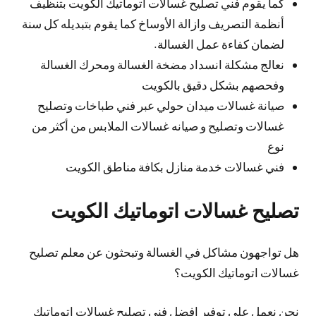
كما يقوم فني تصليح غسالات اتوماتيك الكويت بتنظيف
أنظمة التصريف وازالة الأوساخ كما يقوم بتبديله كل سنة
لضمان كفاءة عمل الغسالة.
نعالج مشكلة انسداد مضخة الغسالة ومحرك الغسالة
وفحصهم بشكل دقيق بالكويت
صيانة غسالات ميدان حولي عبر فني طباخات وتصليح
غسالات وتصليح و صيانه غسالات الملابس من أكثر من
نوع
فني غسالات خدمة منازل بكافة مناطق الكويت
تصليح غسالات اتوماتيك الكويت
هل تواجهون مشاكل في الغسالة وتبحثون عن معلم تصليح
غسالات اتوماتيك الكويت؟
نحن نعمل على توفير افضل فني تصليح غسالات اتوماتيك