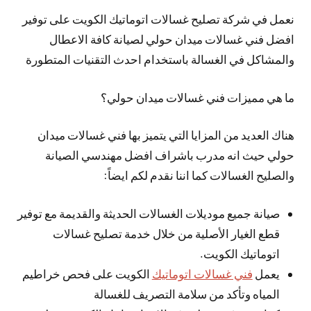
نعمل في شركة تصليح غسالات اتوماتيك الكويت على توفير
افضل فني غسالات ميدان حولي لصيانة كافة الاعطال
والمشاكل في الغسالة باستخدام احدث التقنيات المتطورة
ما هي مميزات فني غسالات ميدان حولي؟
هناك العديد من المزايا التي يتميز بها فني غسالات ميدان
حولي حيث انه مدرب باشراف افضل مهندسي الصيانة
والصليح الغسالات كما اننا نقدم لكم ايضاً:
صيانة جميع موديلات الغسالات الحديثة والقديمة مع توفير
قطع الغيار الأصلية من خلال خدمة تصليح غسالات
اتوماتيك الكويت.
يعمل
فني غسالات اتوماتيك
الكويت على فحص خراطيم
المياه وتأكد من سلامة التصريف للغسالة