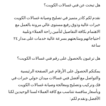
هل تبحث عن فني غسالات الكويت؟
نقدم لكم كادر متميز في تصليح وصيانة غسالات الكويت
خبرات عالية وذوق رفيع مستوى عالي مرونة بالعمل مع
الاهتمام بكافة التفاصيل لتأمين راحة العملاء وتلبية
احتياجاتهم ومتابعتهم بسرعة عالية خدمات على مدار ٢٤
ساعة
هل ترغبون بالحصول على رقم فني غسالات الكويت؟
يمكنكم الحصول على الأرقام عبر الصفحة الرئيسية
والتواصل مع أفضل فني غسالات ميدان حولي خبرات في
فك وتركيب وتصليح ومعالجة وصيانة غسالات الكويت
وبأسعار منافسة تتناسب مع كافة العملاء لسنا الوحيدين لكنا
الأفضل ونقدم لكم: