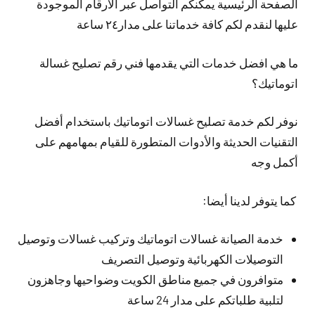
الصفحة الرئيسية يمكنكم التواصل عبر الأرقام الموجودة
عليها لنقدم لكم كافة خدماتنا على مدار٢٤ ساعة
ما هي افضل خدمات التي يقدمها فني رقم تصليح غسالة
اتوماتيك؟
نوفر لكم خدمة تصليح غسالات اتوماتيك باستخدام أفضل
التقنيات الحديثة والأدوات المتطورة للقيام بمهامهم على
أكمل وجه
كما يتوفر لدينا أيضا:
خدمة الصيانة غسالات اتوماتيك وتركيب غسالات وتوصيل
التوصيلات الكهربائية وتوصيل التصريف
متوافرون في جميع مناطق الكويت وضواحيها وجاهزون
لتلبية طلباتكم على مدار 24 ساعة