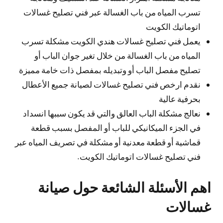
تسرب المياه من باب الغسالة عبر فني تصليح غسالات
اتوماتيك الكويت
يعمل فني تصليح غسالات هندي الكويت مشكلة تسرب
المياه من باب الغسالة من خلال تغير جوان الباب أو
تصليح مفصل الباب أو وتبديله بمفصل ذات خامة مميزة
نقدم ارخص فني تصليح غسالات لصيانة جميع الأعطال
بحرفية عالية
نعالج مشكلة الباب العالق والتي قد يكون سببها انسداد
في الجزء الميكانيكي للباب أو المفصل بسبب قطعة
قماشية أو قطعة معدنية أو مشكلة في تصريف المياه عبر
فني تصليح غسالات اتوماتيك الكويت.
اهم الأسئلة الشائعة حول صيانة
غسالات