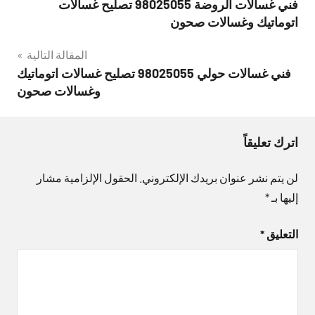
فني غسالات الروضة 98025055 تصليح غسالات
المقالات
اتوماتيك وغسالات صحون
المقالة التالية
فني غسالات حولي 98025055 تصليح غسالات اتوماتيك
وغسالات صحون
اترك تعليقاً
لن يتم نشر عنوان بريدك الإلكتروني.
الحقول الإلزامية مشار
إليها بـ
*
التعليق
*