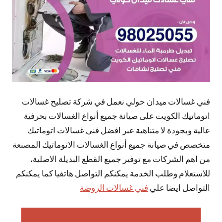
فني غسالات ميدان حولي نعمل في شركة تصليح غسالات
اتوماتيك الكويت على صيانة جميع أنواع الغسالات بحرفية
عالية وبجودة لا متناهية عبر افضل فني غسالات اتوماتيك
متخصص في صيانة جميع أنواع الغسالات الاتوماتيك المصنعة
من اهم الشركات مع توفير جميع القطع البديلة الاصلية،
للاستعلام وطلب الخدمة يمكنكم التواصل هاتفيا كما يمكنكم
التواصل ايضا علي
فني غسالات الروضة