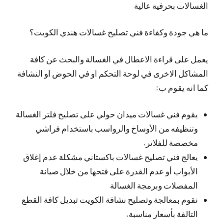
الغسالات بحرفية عالية
ما هي جودة وكفاءة فني تصليح غسالات هندي الكويت؟
يعمل على قراءة الاعطال في الغسالة والبحث عن كافة
المشاكل الاخرى في لوحة التحكم او في الحوض او النشافة
كما انه يقوم ب:
يقوم فني غسالات ميدان حولي على تصليح فلتر الغسالة
وتنظيفه من الأوساخ والرواسب باستخدام فراشي
مخصصة للفلاتر.
يعالج فني تصليح غسالات باكستاني مشكلة عدم إغلاق
الأبواب أو عدم القدرة على فتحها من خلال صيانة
المفصلات وبرمجة الغسالة
نقوم بمعالجة وتصليح نشافة الكويت تبديل كافة القطع
التالفة بأسعار مناسبة.