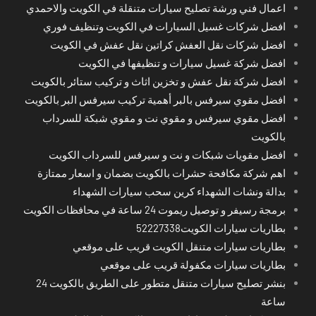
اعمال فني ورشة تصليح سيارات متنقلة في الكويت والاحمدي
افضل شركات غسيل السيارات في الكويت وتنظيف فوري
افضل شركات نقل العفش كراتين نقل عفش في الكويت
افضل شركة غسيل سيارات و تنظيفها في الكويت
افضل شركة نقل عفش و تخزين اثاث و تركيب ستائر بالكويت
افضل مقوي سيرفس بالبر أهمية تركيب سيرفس البر بالكويت
افضل مقوي سيرفس و مقوي نت و مقوي شبكة للسرداب
بالكويت
افضل مقويات شبكات و نت و سيرفس للسرداب الكويت
اهم شركة مكافحة حشرات بالكويت بضمان و اسعار ممتازة
بدالة ونشات الشهداء كرين سحب سيارات الشهداء
برمجة رسيفر و توصيل ريموت 24 ساعة في محافظات الكويت
بطاريات سيارات الكويت52227338
بطاريات سيارات متنقل الكويت قريب على موقعي
بطاريات سيارات مكفولة قريب على موقعي
بنشر تصليح سيارات متنقل متطور على الطريق بالكويت 24
ساعة