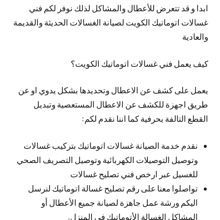
ابدا و قد تتعرض للأعطال والمشاكل لذلك نوفر لكم فني
غسالات اتوماتيك الكويت لصيانة الغسالات الحديثة والقديمة
والعادية
كيف يعمل فني غسالات اتوماتيك الكويت؟
يعمل على كشف عن الاعطال وتحديدها بشكل يدوي او عن
طريق اجهزة للكشف عن الاعطال المستعصية وتبديل
القطع التالفة بحرفية كما اننا نقدم لكم:
نقدم خدمة الصيانة غسالات اتوماتيك بتركيب غسالات
وتوصيل التوصيلات الكهربائية وتوصيل التصريف الصحي
للغسيل عبر ارخص فني تصليح غسالات
تواصلوا معنا على رقم تصليح غسالة اتوماتيك لنرسل
اليكم ورشة عمل جاهزة لصيانة جميع الأعطال أو
المشاكل الغسالة الأتوماتيك في المنزل.