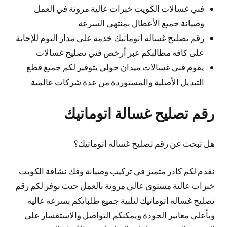
فني غسالات الكويت خبرات عالية مرونة في العمل
وصيانة جميع الأعطال بمنتهى السرعة
رقم تصليح غسالة اتوماتيك خدمة على مدار اليوم للإجابة
على كافة مطالبكم عبر أرخص فني تصليح غسالات
يقوم فني غسالات ميدان حولي بتوفير لكم جميع قطع
التبديل الأصلية والمستوردة من عدة شركات عالمية
رقم تصليح غسالة اتوماتيك
هل تبحث عن رقم تصليح غسالة اتوماتيك؟
نقدم لكم كادر متميز في تركيب وصيانة وفك نشافة الكويت
خبرات عالية مستوى عالي مرونة بالعمل حيث نوفر لكم رقم
تصليح غسالة اتوماتيك لتلبية جميع طلباتكم بسرعة عالية
وبأعلى معايير الجودة ويمكنكم التواصل والاستفسار على