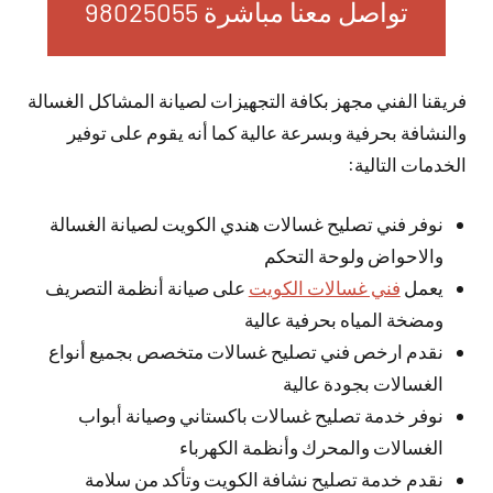
تواصل معنا مباشرة 98025055
فريقنا الفني مجهز بكافة التجهيزات لصيانة المشاكل الغسالة
والنشافة بحرفية وبسرعة عالية كما أنه يقوم على توفير
الخدمات التالية:
نوفر فني تصليح غسالات هندي الكويت لصيانة الغسالة
والاحواض ولوحة التحكم
يعمل
فني غسالات الكويت
على صيانة أنظمة التصريف
ومضخة المياه بحرفية عالية
نقدم ارخص فني تصليح غسالات متخصص بجميع أنواع
الغسالات بجودة عالية
نوفر خدمة تصليح غسالات باكستاني وصيانة أبواب
الغسالات والمحرك وأنظمة الكهرباء
نقدم خدمة تصليح نشافة الكويت وتأكد من سلامة