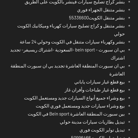
بنشر كراج تصليح سيارات فينشر بالكويت على الطريق
بنشر متنقل الجهراء فوري
بنشر متنقل الكويت55336600
بنشر متنقل و كراج تصليح سيارات كهرباء وميكانيك الكويت
حولي
بنشر وكهرباء سيارات متنقل في الكويت وحولي 24 ساعة
بي ان سبورت - bein sport -السعودية -اشتراك ريسيفر- تجديد
اشتراك
بي ان سبورت المنطقة العاشرة تجديد بي ان سبورت المنطقة
العاشرة
بيع قطع غيار سيارات ياباني
بيع قطع غيار طباخات وأفران غاز
بيع وشراء جميع أنواع السيارات جديد ومستعمل الكويت
بيع وشراء سيارات جديد ومستعمل فوري الكويت
بين سبورت المنطقة العاشرة Bein sport في الكويت
تبديل بطاريات سيارات مدينة حولي
تبديل تواير الكويت فوري
تبديل تواير الكويت50996466