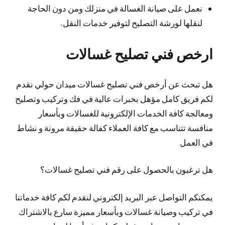
نعمل على صيانة الغسالة في منزلك ومن دون الحاجة
لنقلها لورشة التصليح لتوفير خدمات النقل.
ارخص فني تصليح غسالات
هل تبحث عن أرخص فني تصليح غسالات ميدان حولي نقدم
لكم فريق كامل مؤهل بخبرات عالية في فك وتركيب وتصليح
ومعالجة كافة الخدمات الإلكترونية للغسالات وبأسعار
منافسة تتناسب مع كافة العملاء كفالة حقيقة مرونة و نشاط
في العمل
هل ترغبون بالحصول على رقم فني تصليح غسالات؟
يمكنكم التواصل عبر البريد إلكتروني لنقدم لكم كافة خدماتنا
في تركيب وصيانة غسالات وبأسعار مميزة سارع بالاشتراك