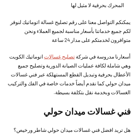
المحرك بحرفية لا مثيل لها
يمكنكم التواصل معنا على رقم تصليح غسالة اتوماتيك لنوفر
لكم جميع خدماتنا بأسعار مناسبة لجميع العملاء ونحن
متوافرون لخدمتكم على مدار 24 ساعة
أسعارنا مدروسة في شركة
تصليح غسالات
اتوماتيك الكويت
وهي شاملة لكافة عمليات الصيانة الدورية وتصليح جميع
الأعطال بحرفية وتبديل القطع المستهلكة عبر فني غسالات
ميدان حولي كما نقدم أيضاً خدمات خاصة في الفك والتركيب
الغسالات وبخدمة نقل بتكلفة بسيطة.
فني غسالات ميدان حولي
هل تريد افضل فني غسالات ميدان حولي شاطر ورخيص؟