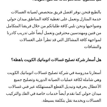
بالطبع فنحن نوفر افضل فريق متخصص لصيانة الغسالات
خدمة المنازل ونعمل على تغطية كافة المناطق ميدان حولي
وضواحيها ونحن نلبي كافة طلباتكم من خلال فريقنا المتكامل
من فنين ومهندسين محترفين ونعمل أيضاً على تدريب كادرنا
لمواجهة كافة المشاكل التي قد تطرأ على الغسالات
والنشافات
هل أسعار شركة تصليح غسالات اتوماتيك الكويت باهظة؟
أسعارنا مدروسة في شركة تصليح غسالات اتوماتيك الكويت
وهي شاملة لكافة عمليات الصيانة الدورية وتصليح جميع
الأعطال بحرفية وتبديل القطع المستهلكة عبر فني غسالات
ميدان حولي كما نقدم أيضاً خدمات خاصة في الفك والتركيب
الغسالات وبخدمة نقل بتكلفة بسيطة.