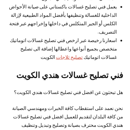
يعمل فني تصليح غسالات باكستاني على صيانة الأحواض
الداخلية للغسالة وتنظيفها بأفضل المواد الطبيعية لإزالة
الكلس أو الجير المتكلس في داخلها وإخراجهم عبر فتحة
التصريف.
اسعارنا رخيصة عبر ارخص فني تصليح غسالات اتوماتيك
متخصص بجميع أنواعها واعطالها إضافة الى تصليح
غسالات اتوماتيك
تصليح ثلاجات
الكويت
فني تصليح غسالات هندي الكويت
هل تبحثون عن افضل فني تصليح غسالات هندي الكويت؟
نحن نعمد على استقطاب كافة الخبرات ومهندسي الصيانة
من كافة البلدان لتقديم للعميل افضل فني تصليح غسالات
هندي الكويت محترف بصيانة وتصليح وتبديل وتنظيف