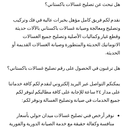
هل تبحث عن تصليح غسالات باكستاني؟
نقدم لكم فريق كامل مؤهل بخبرات عالية في فك وتركيب
وتصليح ومعالجة وصيانة غسالات باكستاني بالآلات حديثة
وقطع غيار وكماليات الأصلية وتصليح جميع الغسالات
الاتوماتيك الحديثة والمتطورة وصيانة الغسالات القديمة أو
الحديثة.
هل ترغبون في الحصول على رقم تصليح غسالات باكستاني؟
يمكنكم التواصل عبر البريد إلكتروني لنقدم لكم كافة خدماتنا
على مدار ٢٤ ساعة للإجابة على كافة مطالبكم لنوفر لكم
جميع الخدمات في صيانة وتصليح الغسالة ونوفر لكم:
نوفر أرخص فني تصليح غسالات ميدان حولي بأسعار
منافسة وكفالة حقيقة مع خدمة الصيانة الدورية والفورية