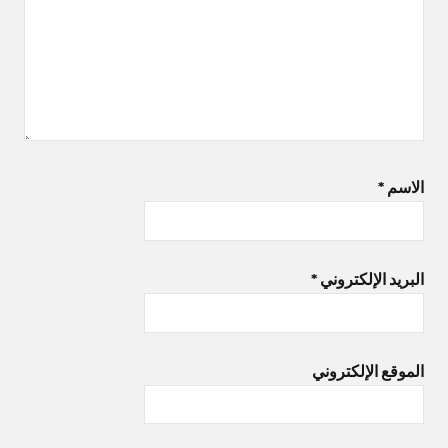
الاسم
*
البريد الإلكتروني
*
الموقع الإلكتروني