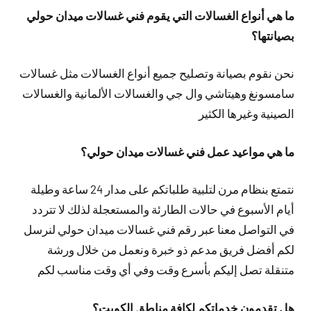
ما هي أنواع الغسالات التي يقوم فني غسالات ميدان حولي
بصيانتها؟
نحن نقوم بصيانة وتصليح جميع أنواع الغسالات مثل غسالات
سامسونغ وهيتاشي وال جي والغسالات الألمانية والغسالات
الصينية وغيرها الكثير
ما هي مواعيد عمل فني غسالات ميدان حولي؟
نتمتع بنظام مرن لتلبية طلباتكم على مدار 24 ساعة وطيلة
أيام الأسبوع في حالات الطارئة والمستعجلة لذلك لا تتردد
في التواصل معنا عبر رقم فني غسالات ميدان حولي لنرسل
لكم أفضل فريق مدعم ذو خبرة ونعمل من خلال ورشة
متنقلة تصل إليكم بأسرع وقت وفي أي وقت مناسب لكم
هل تقدمون خدماتكم لكافة مناطق الكويت؟