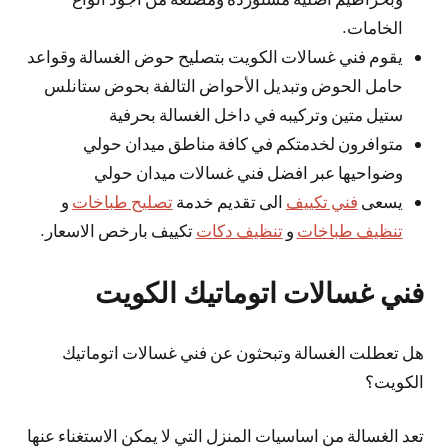
الخامات.
يقوم فني غسالات الكويت بتصليح حوض الغسالة وقواعد
حامل الحوض وتبديل الأحواض التالفة بحوض ستانلس
ستيل متين وتركيبه في داخل الغسالة بحرفية
متوافرون لخدمتكم في كافة مناطق ميدان حولي
وضواحيها عبر افضل فني غسالات ميدان حولي
يسعى
فني تكييف
الى تقديم خدمة
تصليح طباخات
و
تنظيف طباخات
و
تنظيف دكات
تكييف بارخص الاسعار.
فني غسالات اتوماتيك الكويت
هل تعطلت الغسالة وتبحثون عن فني غسالات اتوماتيك
الكويت؟
تعد الغسالة من اساسيات المنزل التي لا يمكن الاستغناء عنها