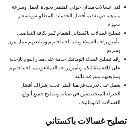
فني غسالات ميدان حولي المتميز بجودة العمل وسرعة
متناهية في تقديم أفضل الخدمات المطلوبة وبأسعار
مميزة
تصليح غسالات باكستاني اهتمام كبير بكافة التفاصيل
لتأمين راحة العملاء وتلبية احتياجاتهم ومتابعتهم عمل مرن
وسريع
رقم تصليح غسالة اتوماتيك خدمة على مدار اليوم للإجابة
على كافة مطالبكم وتأمين راحة العملاء وتلبية احتياجاتهم
ومتابعتهم بسرعة عالية
نعمل على تدريب فريقنا الفني تحت إشراف أفضل
الخبراء المتخصصين في صيانة وتصليح جميع أنواع
الغسالات الاتوماتيك.
تصليح غسالات باكستاني