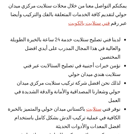
يمكنكم التواصل معنا من خلال محلات ستلايت مركزي ميدان
حولي لتقديم كافة الخدمات المتعلقة بالفك والتركيب وأيضا
عبر رقم
فني ستلايت بالكويت
لدينا فني تصليح ستلايت خدمة 24 ساعة بالخبرة الطويلة
والعالية في هذا المجال المدرب على أيدي افضل
المختصين
نؤمن خبرات أجنبية في تصليح الستالايت عبر فني
ستلايت هندي ميدان حولي
لذلك نحن افضل شركة تركيب ستلايت مركزي ميدان
حولي وشعارنا المصداقية والأمانة والدقة الشديدة في
العمل
نوفر فني
ستلايت
باكستاني ميدان حولي والمتميز بالخبرة
الكافية في عملية تركيب الدش بشكل كامل باستخدام
افضل المعدات والأدوات الحديثة