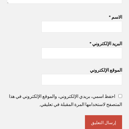
الاسم
*
البريد الإلكتروني
*
الموقع الإلكتروني
احفظ اسمي، بريدي الإلكتروني، والموقع الإلكتروني في هذا
المتصفح لاستخدامها المرة المقبلة في تعليقي.