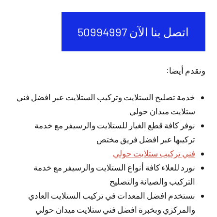
اتصل بنا الآن 50994997
ونقدم أيضا:
خدمة تصليح الستلايت وتركيب الستلايت عبر افضل فني
ستلايت ميدان حولي
نوفر كافة قطع الغيار للستلايت والرسيفر مع خدمة
تركيبها عبر افضل فريق مختص
فني تركيب ستلايت حولي
نورد للعلاء كافة أنواع الستلايت والرسيفر مع خدمة
التركيب والصيانة والتصليح
نستخدم افضل المعدات في تركيب الستلايت العادي
والمركزي وبخبرة افضل فني ستلايت ميدان حولي