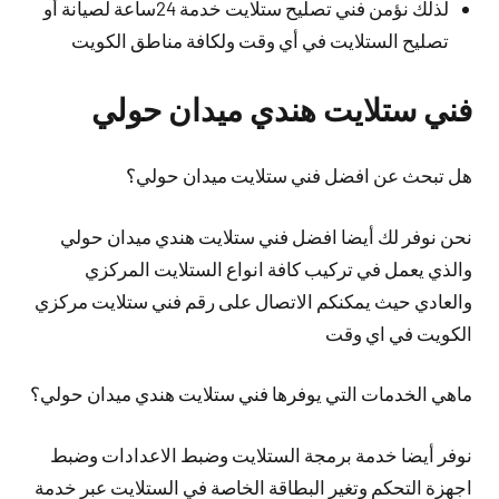
لذلك نؤمن فني تصليح ستلايت خدمة 24ساعة لصيانة أو
تصليح الستلايت في أي وقت ولكافة مناطق الكويت
فني ستلايت هندي ميدان حولي
هل تبحث عن افضل فني ستلايت ميدان حولي؟
نحن نوفر لك
أيضا
افضل فني ستلايت هندي ميدان حولي
والذي يعمل في تركيب كافة انواع الستلايت المركزي
والعادي حيث يمكنكم الاتصال على رقم فني ستلايت مركزي
الكويت في اي وقت
ماهي الخدمات التي يوفرها فني ستلايت هندي ميدان حولي؟
نوفر
أيضا
خدمة برمجة الستلايت وضبط الاعدادات وضبط
اجهزة التحكم وتغير البطاقة الخاصة في الستلايت عبر خدمة