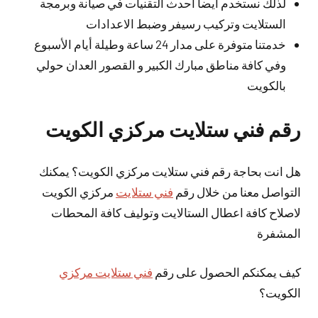
لذلك نستخدم أيضا احدث التقنيات في صيانة وبرمجة
الستلايت وتركيب رسيفر وضبط الاعدادات
خدمتنا متوفرة على مدار 24 ساعة وطيلة أيام الأسبوع
وفي كافة مناطق مبارك الكبير و القصور العدان حولي
بالكويت
رقم فني ستلايت مركزي الكويت
هل انت بحاجة رقم فني ستلايت مركزي الكويت؟ يمكنك
التواصل معنا من خلال رقم
فني ستلايت
مركزي الكويت
لاصلاح كافة اعطال الستالايت وتوليف كافة المحطات
المشفرة
كيف يمكنكم الحصول على رقم
فني ستلايت مركزي
الكويت؟