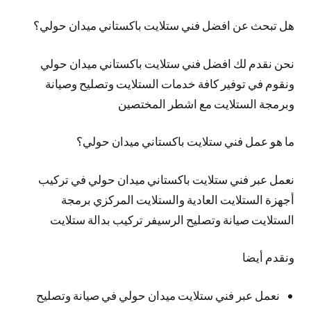
هل تبحث عن افضل فني ستلايت باكستاني ميدان حولي؟
نحن نقدم لك افضل فني ستلايت باكستاني ميدان حولي
ونقوم في توفير كافة خدمات الستلايت وتصليح وصيانة
وبرمجة الستلايت مع اشطر المختصين
ما هو عمل فني ستلايت باكستاني ميدان حولي؟
نعمل عبر فني ستلايت باكستاني ميدان حولي في تركيب
أجهزة الستلايت العادية والستلايت المركزي برمجة
الستلايت صيانة وتصليح الرسيفر تركيب بدالة ستلايت
ونقدم أيضا
نعمل عبر فني ستلايت ميدان حولي في صيانة وتصليح