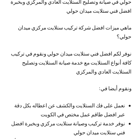
حولي في صيانة وتصليح الستلايت العادي والمركزي وبخبرة
افضل فني ستلايت ميدان حولي
ماهي ميزات افضل شركة تركيب ستلايت مركزي ميدان
حولي؟
نوفر لكم افضل فني ستلايت ميدان حولي ونقوم في تركيب
كافة أنواع الستلايت مع خدمة صيانة الستلايت وتصليح
الستلايت العادي والمركزي
ونقوم أيضا في:
نعمل على فك الستلايت والكشف عن اعطاله بكل دقة
عبر افضل طاقم عمل مختص في الكويت
نوفر خدمة تركيب وصيانة ستلايت مركزي وبخبرة افضل
فني ستلايت ميدان حولي