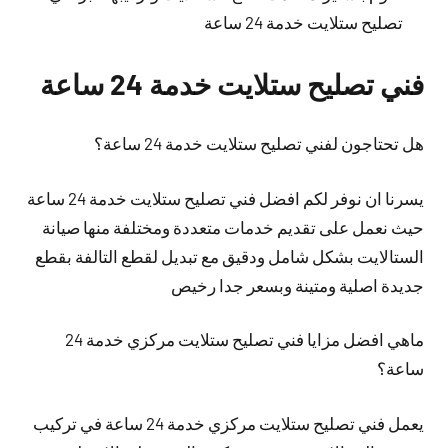
تصليح ستلايت خدمة 24 ساعة
فني تصليح ستلايت خدمة 24 ساعة
هل تحتاجون لفني تصليح ستلايت خدمة 24 ساعة؟
يسرنا ان نوفر لكم افضل فني تصليح ستلايت خدمة 24 ساعة
حيث نعمل على تقديم خدمات متعددة ومختلفة منها صيانة
الستالايت بشكل شامل ودقيق مع تبديل لقطع التالفة بقطع
جديدة اصلية ومتينة وبسعر جدا رخيص
ماهي افضل مزايا فني تصليح ستلايت مركزي خدمة 24
ساعة؟
يعمل فني تصليح ستلايت مركزي خدمة 24 ساعة في تركيب