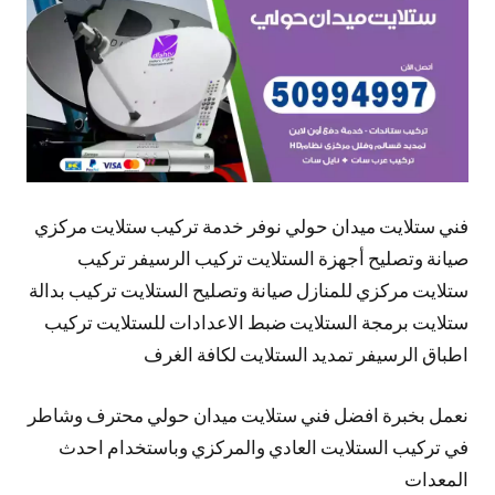
فني ستلايت ميدان حولي نوفر خدمة تركيب ستلايت مركزي
صيانة وتصليح أجهزة الستلايت تركيب الرسيفر تركيب
ستلايت مركزي للمنازل صيانة وتصليح الستلايت تركيب بدالة
ستلايت برمجة الستلايت ضبط الاعدادات للستلايت تركيب
اطباق الرسيفر تمديد الستلايت لكافة الغرف
نعمل بخبرة افضل فني ستلايت ميدان حولي محترف وشاطر
في تركيب الستلايت العادي والمركزي وباستخدام احدث
المعدات