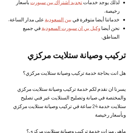
لذلك يوجد خدمات
تجديد اشتراك بين سبورت
باسعار
رخيصة.
خدماتنا أيضا متوفرة في
بين السعودية
على مدار الساعة.
نحن أيضا
وكيل بي ان سبورت السعودية
في جميع
المناطق.
تركيب وصيانة ستلايت مركزي
هل انت بحاجة خدمة تركيب وصيانة ستلايت مركزي؟
يسرنا ان نقدم لكم خدمة تركيب وصيانة ستلايت مركزي
والمختصة في صيانة وتصليح الستلايت عبر فني تصليح
ستلايت خدمة 24 ساعة في تركيب وصيانة ستلايت مركزي
وبأسعار رخيصة
ماهي ميزات خدمة تركيب وصيانة ستلايت مركزي؟