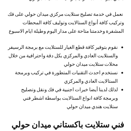
نعمل في خدمة تصليح ستلايت مركزي ميدان حولي على فك
وتركيب كافة أنواع الستالايت وتوليف كافة المحطات
المشفرة وخدمتنا متاحة على مدار اليوم وطيلة ايام الاسبوع
نقوم بتوفير كافة قطع الغيار للستلايت مع برمجة الرسيفر
والستلايت العادي والمركزي بكل دقة واحترافية من خلال
محلات ستلايت ميدان حولي
نستخدم احدث التقنيات المتطورة في تركيب وبرمجة
الستالايت العادي والمركزي
لذلك لدينا أيضا خبرات اجنبية في فك ونقل وتصليح
وبرمجة كافة انواع الستالايت بواسطة اشطر فني
ستلايت هندي ميدان حولي
فني ستلايت باكستاني ميدان حولي