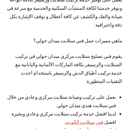
ونوفر خدمتنا لكافة المنشآت السكنية والخدمية مع سرعة في
صيانة والفك والكشف عن كافة أعطال و توقف الإشارة بكل
دقة واحترافية
ماهي مميزات عمل فني ستلايت ميدان حولي؟
يقوم فني تصليح ستلايت مركزي ميدان حولي في تركيب
الستلايت والرسيفر بكافة الماركات الألمانية واليابانية مع
خدمة تركيب أطباق الدش والرسيفر باستخدام احدث
التقنيات المتطورة
نعمل على تركيب وصيانة ستلايت مركزي وعادي من خلال
فني ستلايت هندي ميدان حولي
لدينا افضل خدمة تركيب ستلايت مركزي وعادي وبخبرة
افضل
فني ستلايت الكويت