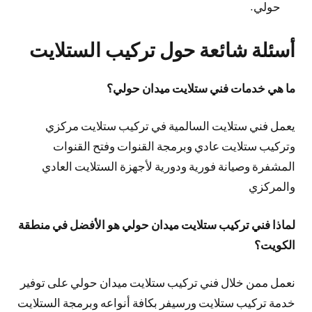
حولي.
أسئلة شائعة حول تركيب الستلايت
ما هي خدمات فني ستلايت ميدان حولي؟
يعمل فني ستلايت السالمية في تركيب ستلايت مركزي
وتركيب ستلايت عادي وبرمجة القنوات وفتح القنوات
المشفرة وصيانة فورية ودورية لأجهزة الستلايت العادي
والمركزي
لماذا فني تركيب ستلايت ميدان حولي هو الأفضل في منطقة
الكويت؟
نعمل ممن خلال فني تركيب ستلايت ميدان حولي على توفير
خدمة تركيب ستلايت ورسيفر بكافة أنواعه وبرمجة الستلايت