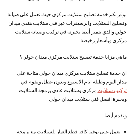
نوفر لكم خدمة تصليح ستلايت مركزي حيث نعمل على صيانة
وتصليح الستلايت والرسيفرات عبر فني ستلايت هندي ميدان
حولي والذي يتميز
أيضا
بخبرته في تركيب وصيانة ستلايت
مركزي وبأسعار رخيصة
ماهي مزايا خدمة تصليح ستلايت مركزي ميدان حولي؟
ان خدمة تصليح ستلايت مركزي ميدان حولي متاحة على
مدار اليوم وطيلة ايام الاسبوع وبدون عطل ونقوم في
تركيب ستلايت
مركزي وستلايت عادي برمجة الستلايت
وبخبرة افضل فني ستلايت ميدان حولي
ونقدم أيضا
نعمل على توفير كافة قطع الغيار للستلايت مع برمجة