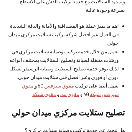
وتمديد الستالايت مع خدمة تركيب الدش على الاسطح
بسرعة وجودة عالية
اهم ما يميز عملنا هو المصداقية والأمانة والدقة الشديدة
في العمل عبر افضل شركة تركيب ستلايت مركزي ميدان
حولي
نعمل من خلال خدمة تركيب وصيانة ستلايت مركزي في
ورشات متنقلة لصيانة وتصليح الستالايت بمختلف انواعه
لذلك نوفر خدمة تصليح الستلايت وصيانة الرسيفر بشكل
دوري او فوري وعبر افضل فني ستلايت ميدان حولي.
نعمل أيضا على تركيب
مقوي سيرفس
5G و
مقوي
سيرفس شبكة
4G و
مقوي نت
و
مقوي شبكة
تصليح ستلايت مركزي ميدان حولي
هل تبحث عن خدمة تركيب وصيانة ستلايت مركزي؟