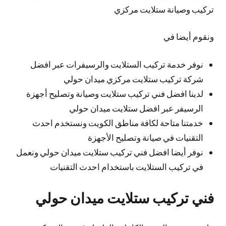
تركيب وصيانة ستلايت مركزي
ونقوم أيضا في
نوفر خدمة تركيب الستلايت والرسيفرات عبر افضل
شركة تركيب ستلايت مركزي ميدان حولي
لدينا افضل فني تركيب ستلايت وصيانة وتصليح أجهزة
الرسيفر عبر افضل ستلايت ميدان حولي
خدمتنا متاحة لكافة مناطق الكويت ونستخدم احدث
التقنيات في صيانة وتصليح الأجهزة
نوفر أيضا افضل فني تركيب ستلايت ميدان حولي ونعمل
في تركيب الستلايت باستخدام احدث التقنيات
فني تركيب ستلايت ميدان حولي