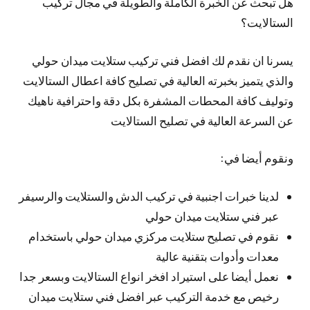
هل تبحث عن الخبرة الكاملة والطويلة في مجال تركيب
الستالايت؟
يسرنا ان نقدم لك افضل فني تركيب ستلايت ميدان حولي
والذي يتميز بخبرته العالية في تصليح كافة اعطال الستالايت
وتوليف كافة المحطات المشفرة بكل دقة واحترافية ناهيك
عن السرعة العالية في تصليح الستالايت
ونقوم أيضا في:
لدينا خبرات اجنبية في تركيب الدش والستلايت والرسيفر
عبر فني ستلايت ميدان حولي
نقوم في تصليح ستلايت مركزي ميدان حولي باستخدام
معدات وأدوات بتقنية عالية
نعمل أيضا على استيراد افخر انواع الستالايت وبسعر جدا
رخيص مع خدمة التركيب عبر افضل فني ستلايت ميدان