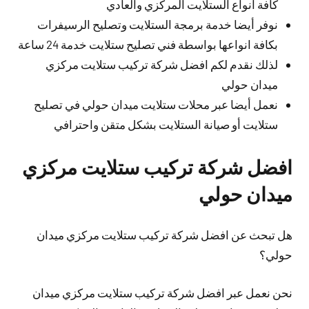
كافة انواع الستلايت المركزي والعادي
نوفر أيضا خدمة برمجة الستلايت وتصليح الرسيفرات
بكافة انواعها بواسطة فني تصليح ستلايت خدمة 24 ساعة
لذلك نقدم لكم افضل شركة تركيب ستلايت مركزي
ميدان حولي
نعمل أيضا عبر محلات ستلايت ميدان حولي في تصليح
ستلايت أو صيانة الستلايت بشكل متقن واحترافي
افضل شركة تركيب ستلايت مركزي
ميدان حولي
هل تبحث عن افضل شركة تركيب ستلايت مركزي ميدان
حولي؟
نحن نعمل عبر افضل شركة تركيب ستلايت مركزي ميدان