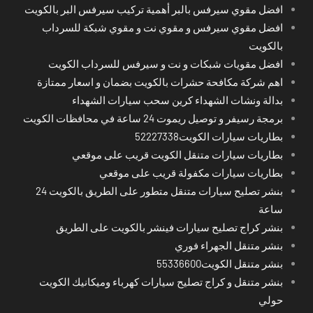
افضل مقوي سيرفس بالبر أهمية تركيب سيرفس البر بالكويت
افضل مقوي سيرفس و مقوي نت و مقوي شبكة للسرداب
بالكويت
افضل مقويات شبكات و نت و سيرفس للسرداب الكويت
اهم شركة مكافحة حشرات بالكويت بضمان و اسعار ممتازة
بدالة ونشات الشهداء كرين سحب سيارات الشهداء
برمجة رسيفر و توصيل ريموت 24 ساعة في محافظات الكويت
بطاريات سيارات الكويت52227338
بطاريات سيارات متنقل الكويت قريب على موقعي
بطاريات سيارات مكفولة قريب على موقعي
بنشر تصليح سيارات متنقل متطور على الطريق بالكويت 24
ساعة
بنشر كراج تصليح سيارات فينشر بالكويت على الطريق
بنشر متنقل الجهراء فوري
بنشر متنقل الكويت55336600
بنشر متنقل و كراج تصليح سيارات كهرباء وميكانيك الكويت
حولي