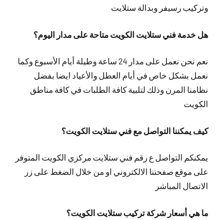
وتركيب رسيفر وبدالة ستلايت
هل خدمة فني ستلايت الكويت متاحة على مدار اليوم؟
نعم نحن نعمل على مدار 24 ساعة وطيلة أيام الأسبوع وكما
نعمل بشكل خاص في أيام العطل والأعياد ايضا بفضل
نظامنا المرن وذلك لتلبية كافة الطلبات في كافة مناطق
الكويت
كيف يمكننا التواصل مع فني ستلايت الكويت؟
يمكنكم التواصل ع رقم فني ستلايت مركزي الكويت المتوفر
على موقع صفحتنا الالكتروني او من خلال الضغط على زر
الاتصال المباشر
ما هي أسعار شركة تركيب ستلايت الكويت؟