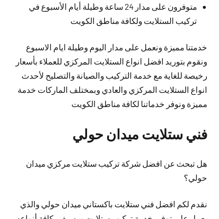
متوفرون على مدار 24 ساعة وطيلة أيام الأسبوع في
تركيب الستلايت ولكافة مناطق الكويت
خدمتنا مميزة ونعمل على مدار اليوم وطيلة ايام الاسبوع
ونقوم بتوريد افضل انواع الستلايت المركزي للعملاء بأسعار
رخيصة للغاية مع خدمة التركيب والصيانة والتصليح لأحدث
انواع الستلايت المركزي والعادي وبمختلف الماركات خدمة
مميزة ونوفر خدماتنا لكافة مناطق الكويت
فني ستلايت ميدان حولي
هل تبحث عن افضل شركة تركيب ستلايت مركزي ميدان
حولي؟
نقدم لكم افضل فني ستلايت باكستاني ميدان حولي والذي
يعمل على توفير خدمة تركيب ستلايت ورسيفر بكافة أنواعه