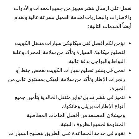
نعمل على ارسال بنشر مجهز من جميع المعدات والأدوات
والاطارات والبطاريات لخدمة العميل بسرعة عالية ونقدم
أيضاً الخدمات التالية:
نؤمن لكم أفضل فني ميكانيكي سيارات متنقل الكويت
لتصليح ميكانيك السيارة وتأكد من سلامة المحرك وعلبة
البواط والبواجي بدقة عالية.
نعمل في بنشر تصليح سيارات الكويت بفحص جنط أو
رنجرات الإطار وتأكد من سلامة الهيكل بمستوى عالي من
الخبرة.
نتميز في بنشر تبديل تواير متنقل الخالدية بتأمين جميع
أنواع الإطارات بريلي وهانكوك
وميشلان المصنعة من أفضل الخامات المطاطية
المقاومة لجميع الظروف البيئية.
نقوم في خدمة المساعدة على الطريق بتصليح السيارات