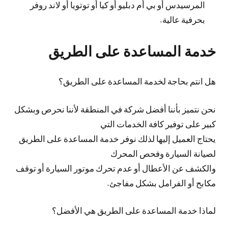
المرسيدس أو بي أم دبليو أو كيا أو توتويا أو لاند روفر
بحرفية عالية.
خدمة المساعدة على الطريق
هل انتم بحاجة لخدمة المساعدة على الطريق؟
نحن نتميز بأننا أفضل شركة في المنطقة لأننا نحرص وبشكل
كبير على توفير كافة الخدمات التي
يحتاج العميل إليها لذلك نوفر خدمة المساعدة على الطريق
لصيانة السيارة وفحص المحرك
والكشف عن الأعطال أو عدم تحرك موتور السيارة أو توقف
مكابح أو الفرامل بشكل مفاجئ.
لماذا خدمة المساعدة على الطريق هي الأفضل؟