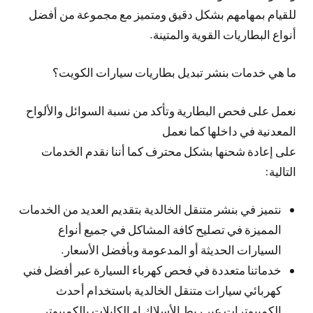
للقيام بمهامهم بشكل دقيق ومتميز مع مجموعة من أفضل
أنواع البطاريات القوية والمتينة.
ما هي خدمات بنشر تبديل بطاريات سيارات الكويت؟
نعمل على فحص البطارية وتأكد من نسبة السوائل والألواح
المعدنية في داخلها كما نعمل
على إعادة شحنها بشكل محترف كما أننا نقدم الخدمات
التالية:
نتميز في بنشر متنقل الخالدية بتقديم العديد من الخدمات
المميزة في تصليح كافة المشاكل في جميع أنواع
السيارات الحديثة أو المدعومة وبأفضل الأسعار.
خدماتنا متعددة في فحص كهرباء السيارة عبر أفضل فني
كهربائي سيارات متنقل الخالدية باستخدام أحدث
الكمبيوترات عبر ربط الأسلاك او الكابلات بالكمبيوتر