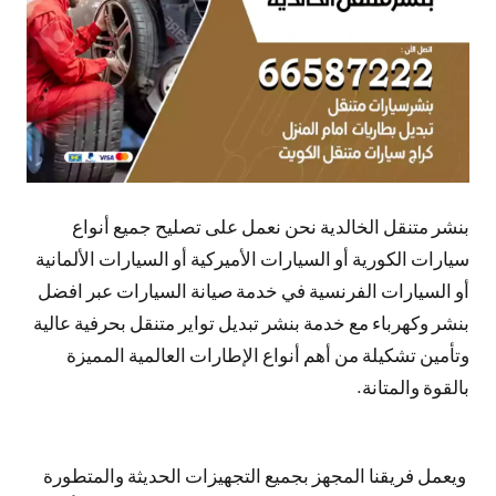
بنشر متنقل الخالدية نحن نعمل على تصليح جميع أنواع
سيارات الكورية أو السيارات الأميركية أو السيارات الألمانية
أو السيارات الفرنسية في خدمة صيانة السيارات عبر افضل
بنشر وكهرباء مع خدمة بنشر تبديل تواير متنقل بحرفية عالية
وتأمين تشكيلة من أهم أنواع الإطارات العالمية المميزة
بالقوة والمتانة.
ويعمل فريقنا المجهز بجميع التجهيزات الحديثة والمتطورة