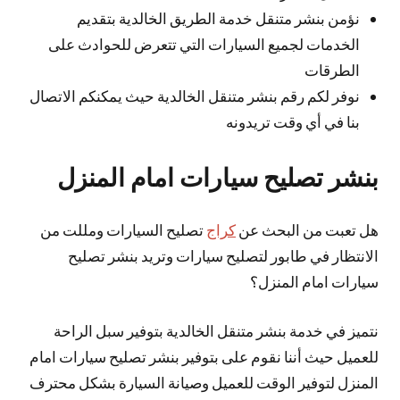
نؤمن بنشر متنقل خدمة الطريق الخالدية بتقديم
الخدمات لجميع السيارات التي تتعرض للحوادث على
الطرقات
نوفر لكم رقم بنشر متنقل الخالدية حيث يمكنكم الاتصال
بنا في أي وقت تريدونه
بنشر تصليح سيارات امام المنزل
هل تعبت من البحث عن
كراج
تصليح السيارات ومللت من
الانتظار في طابور لتصليح سيارات وتريد بنشر تصليح
سيارات امام المنزل؟
نتميز في خدمة بنشر متنقل الخالدية بتوفير سبل الراحة
للعميل حيث أننا نقوم على بتوفير بنشر تصليح سيارات امام
المنزل لتوفير الوقت للعميل وصيانة السيارة بشكل محترف