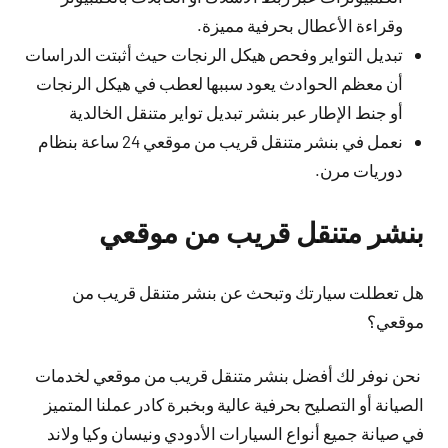
وقراءة الأعطال بحرفية مميزة.
تبديل التواير وفحص هيكل الرنجات حيث أثبتت الدراسات
أن معظم الحوادث يعود سببها لعطب في هيكل الرنجات
أو جنط الإطار عبر بنشر تبديل تواير متنقل الخالدية
نعمل في بنشر متنقل قريب من موقعي 24 ساعة بنظام
دوريات مرن.
بنشر متنقل قريب من موقعي
هل تعطلت سيارتك وتبحث عن بنشر متنقل قريب من
موقعي؟
نحن نوفر لك أفضل بنشر متنقل قريب من موقعي لخدمات
الصيانة أو التصليح بحرفية عالية وبخبرة كادر عملنا المتميز
في صيانة جميع أنواع السيارات الأدودي ونيسان وكيا ولاند