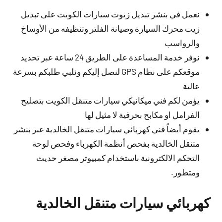
نعمل في بنشر تبديل زيوت سيارات الكويت على تبديل
زيت محرك السيارة وصيانة الفلتر وتنظيفه من الأوساخ
والرواسب
نوفر خدمة المساعدة على الطريق 24 ساعة عبر تحديد
موقعكم على نظام GPS لنصل إليكم ونلبي طلبكم بسرعة
عالية
يؤمن لكم فني ميكانيكي سيارات متنقل الكويت بتصليح
الفرامل او مكابح بحرفية لا مثيل لها
يقوم أيضاً فني كهربائي سيارات متنقل الخالدية عبر بنشر
متنقل الخالدية بفحص أنظمة الكهرباء وفحص لوحة
التحكم الالكترونية باستخدام كمبيوتر مصغر حديث
ومتطور.
كهربائي سيارات متنقل الخالدية