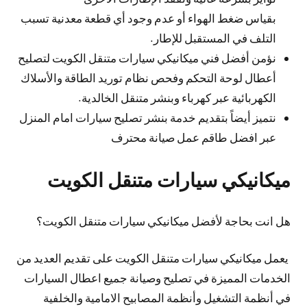
بقياس ضغط الهواء أو عدم وجود أي قطعة معدنية تسبب
التلف في المستقبل للإطار.
نؤمن أفضل فني ميكانيكي سيارات متنقل الكويت لتصليح
أعطال لوحة التحكم وفحص نظام توريد الطاقة والأسلاك
الكهربائية عبر كهرباء وبنشر متنقل الخالدية.
نتميز أيضاً بتقديم خدمة بنشر تصليح سيارات امام المنزل
عبر افضل طاقم عمل صيانة محترف
ميكانيكي سيارات متنقل الكويت
هل انت بحاجة لأفضل ميكانيكي سيارات متنقل الكويت؟
يعمل ميكانيكي سيارات متنقل الكويت على تقديم العديد من
الخدمات المميزة في تصليح وصيانة جميع اعطال السيارات
في أنظمة التشغيل وأنظمة المصابيح الامامية والخلفية