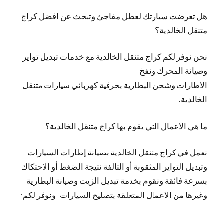
هل تعرضت سيارتك لعطل مفاجئ وتبحث عن افضل كراج
متنقل الخالدية؟
نحن نوفر لكم كراج متنقل الخالدية مع خدمات تبديل تواير
وصيانة المحرك ونفخ
الاطارات وشحن البطارية بحرفية كهربائي سيارات متنقل
الخالدية.
ما هي الاعمال التي يقوم بها كراج متنقل الخالدية؟
نعمل في كراج متنقل الخالدية بصيانة إطارات السيارات
وتبديل التواير المثقوبة أو التالفة نتيجة الضغط أو الاحتكاك
بسرعة فائقة ونقوم بخدمة تبديل الزيت وصيانة البطارية
وغيرها من الاعمال المتعلقة بتصليح السيارات. ونوفر لكم: