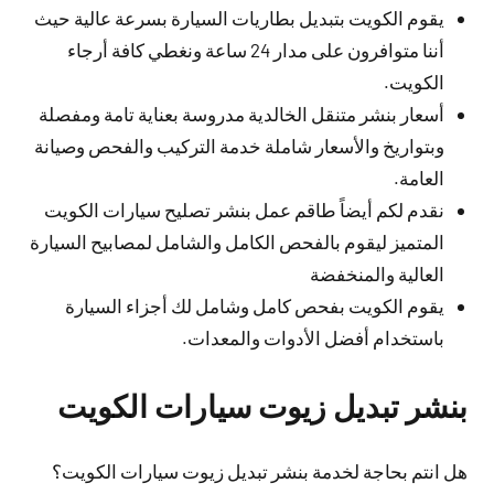
يقوم الكويت بتبديل بطاريات السيارة بسرعة عالية حيث
أننا متوافرون على مدار 24 ساعة ونغطي كافة أرجاء
الكويت.
أسعار بنشر متنقل الخالدية مدروسة بعناية تامة ومفصلة
وبتواريخ والأسعار شاملة خدمة التركيب والفحص وصيانة
العامة.
نقدم لكم أيضاً طاقم عمل بنشر تصليح سيارات الكويت
المتميز ليقوم بالفحص الكامل والشامل لمصابيح السيارة
العالية والمنخفضة
يقوم الكويت بفحص كامل وشامل لك أجزاء السيارة
باستخدام أفضل الأدوات والمعدات.
بنشر تبديل زيوت سيارات الكويت
هل انتم بحاجة لخدمة بنشر تبديل زيوت سيارات الكويت؟