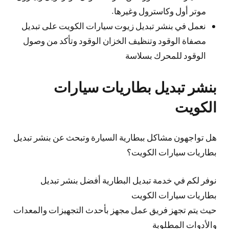
موتر أول وكاسترول وغيرها.
نعمل في بنشر تبديل زيوت سيارات الكويت على تبديل
مصفاة الوقود وتنظيف الخزان الوقود وتأكد من وصول
الوقود للمحرك بسلاسة
بنشر تبديل بطاريات سيارات
الكويت
هل تواجهون مشاكل ببطارية السيارة وتبحث عن بنشر تبديل
بطاريات سيارات الكويت؟
نوفر لكم في خدمة تبديل البطارية أفضل بنشر تبديل
بطاريات سيارات الكويت
حيث يتم تجهز فريق عمل مجهز بأحدث التجهيزات والمعدات
والأدوات المطلوبة