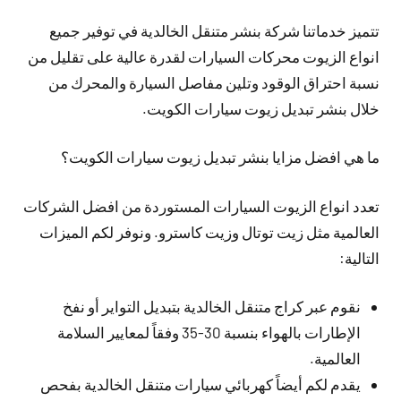
تتميز خدماتنا شركة بنشر متنقل الخالدية في توفير جميع
انواع الزيوت محركات السيارات لقدرة عالية على تقليل من
نسبة احتراق الوقود وتلين مفاصل السيارة والمحرك من
خلال بنشر تبديل زيوت سيارات الكويت.
ما هي افضل مزايا بنشر تبديل زيوت سيارات الكويت؟
تعدد انواع الزيوت السيارات المستوردة من افضل الشركات
العالمية مثل زيت توتال وزيت كاسترو. ونوفر لكم الميزات
التالية:
نقوم عبر كراج متنقل الخالدية بتبديل التواير أو نفخ
الإطارات بالهواء بنسبة 30-35 وفقاً لمعايير السلامة
العالمية.
يقدم لكم أيضاً كهربائي سيارات متنقل الخالدية بفحص