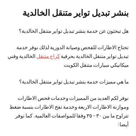
بنشر تبديل تواير متنقل الخالدية
هل تبحثون عن خدمة بنشر تبديل تواير متنقل الخالدية؟
تحتاج الاطارات للفحص وصيانة الدورية لذلك نوفر خدمة
تبديل تواير متنقل الخالدية بحرفية
كراج متنقل
الخالدية وفني
ميكانيكي سيارات متنقل الكويت
ما هي مميزات خدمة بنشر تبديل تواير متنقل الخالدية؟
نوفر لكم العديد من المميزات وخدمات فحص الاطارات
وموازنة الاطارات الاربعة وخدمة نفخ الاطارات بنسبة ضغط
تتراوح ما بين ٣٠ – ٣٥ وفقا للمواصفات العالمية. كما نوفر
أيضا: