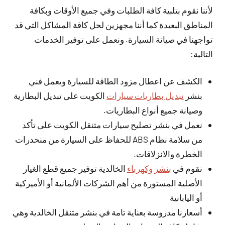
لأننا نقوم بتلبية كافة الطلبات وفي جميع الأوقات وبكافة
المناطق البعيدة كما أننا مجهزين لحل كافة المشاكل التي قد
تواجهنا في صيانة السيارة. ونعمل على توفير الخدمات
التالية:
الكشف عن اعطال مزود الطاقة للسيارة ويعمل فني
بنشر
تبديل بطاريات سيارات
الكويت على تبديل البطارية
وصيانة جميع أنواع البطاريات.
نعمل في بنشر تصليح سيارات متنقل الكويت على تأكد
من سلامة نظام ABS للحفاظ على السيارة من منحدرات
الخطرة والانزلاقات.
نقوم في
بنشر وكهرباء
الخالدية توفير جميع قطع الغيار
الأصلية المستورة من أهم الشركات الألمانية أو الأميركية
أو اليابانية
أسعارنا مدروسة بعناية تامة في بنشر متنقل الخالدية وهي