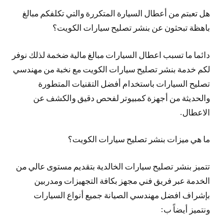
هل تعبتم من أعطال السيارة المتكررة والتي تكلفكم مبالغ
باهظة تبحثون عن بنشر تصليح سيارات الكويت؟
دائما ما تسبب اعطال السيارات مبالغ مالية ضخمة لذلك نوفر
لكم خدمة بنشر تصليح سيارات الكويت مع نخبة من مهندسي
تصليح السيارات باستخدام أفضل التقنيات المتطورة
والحديثة من أجهزة كمبيوتر لفحص دقيق والكشف عن
الاعطال.
ما هي ميزات بنشر تصليح سيارات الكويت؟
تتميز بنشر تصليح سيارات الخالدية بتقديم مستوى عالي من
الخدمة عبر فريق فني مجهز بكافة التجهيزات ومدربين
بإشراف افضل مهندسي الصيانة جميع أنواع السيارات
ونتميز أيضاً ب: