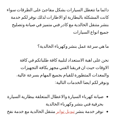
دائما ما تتعطل السيارات بشكل مفاجئ على الطرقات سواء
كانت المشكلة بالبطارية او الاطارات لذلك نوفر لكم خدمة
بنشر متنقل الخالدية مع كادر فني متميز في صيانة وتصليح
جميع انواع السيارات
ما هي سرعة عمل بنشر وكهرباء الخالدية؟
نحن على اهبة الاستعداد لتلبية كافة طلباتكم في كافة
الاوقات حيث ان فريقنا الفني مجهز بكافة التجهيزات
والمعدات المتطورة للقيام بجميع المهام بسرعة عالية.
ونوفر لكم ايضا الخدمات التالية:
صيانة كهرباء السيارة والاعطال المتعلقة ببطارية السيارة
بحرفية فني بنشر وكهرباء الخالدية
نوفر خدمة بنشر
تبديل تواير
متنقل الخالدية مع خدمة نفخ