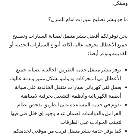
ومبتكر.
ما هو بنشر تصليح سيارات امام المنزل؟
نحن نوفر لكم أفضل بنشر متنقل لصيانة السيارات وتصليح
جميع الأعطال بحرفية عالية لكافة أنواع السيارات الحديثة أو
القديمة ونوفر أيضا:
نوفر بنشر متنقل خدمة الطريق الخالدية لصيانة جميع
الأعطال في المحركات ودينامو بشكل مميز وبدقة عالية.
يعمل فني كهربائي سيارات متنقل الخالدية على صيانة
أنظمة الكهربائية وأنظمة التشغيل بحرفية لامتناهية.
نقوم في خدمة المساعدة على الطريق بفحص نظام
الفرامل والدواسات لضمان عدم وجود إي خلل فني فيها
لتجنب الحوادث على الطرقات
كما نوفر خدمة بنشر متنقل قريب من موقعي لخدمتكم