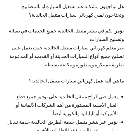
هل تواجهون مشكلة عند تشغيل السيارة او بالمصابيح
وتحتاجون لفني كهربائي سيارات متنقل الخالدية؟
نؤمن لكم في بنشر متنقل الخالدية جميع الخدمات في صيانة
وتصليح السيارات
عبر معلم كهربائي سيارات متنقل الخالدية حيث يعمل على
تصليح جميع أنواع السيارات الحديثة أو القديمة أو المدعومة
بطريقة مبتكرة ومتطورة وبتكلفة بسيطة.
ما هي ألية عمل كهربائي سيارات متنقل الخالدية؟
يعمل فني كراج متنقل الخالدية على توفير جميع قطع
الغيار الأصلية المستورة من أهم الشركات الألمانية أو
الأميركية أو اليابانية والكورية أيضاً.
نؤمن عبر بنشر متنقل خدمة الطريق الخالدية خدمة تبديل
تواير بسرعة عالية وتفقد الإطارات الأخرى