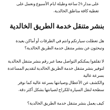
على مدار 24 ساعة وطيلة ايام الأسبوع ونعمل على
تغطية كافة مناطق الخالدية.
بنشر متنقل خدمة الطريق الخالدية
هل تعطلت سيارتكم وانتم في الطرقات أو أماكن بعيدة
وتبحثون عن بنشر متنقل خدمة الطريق الخالدية؟
لا تقلقوا يمكنكم التواصل معنا عبر رقم بنشر متنقل الخالدية
لتوفير بنشر متنقل خدمة الطريق الخالدية لتقديم المساعدة
بسرعة عالية
والكشف عن الأعطال وصيانتها بسرعة عالية كما نوفر
سطحة لنقل السيارة للكراج لصيانتها بشكل أكثر دقة.
كيف يعمل بنشر متنقل خدمة الطريق الخالدية؟