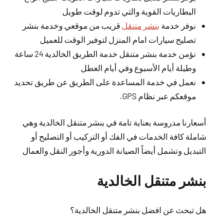
البطاريات القوية والتي تدوم لوقت طويل
نوفر خدمة
بنشر متنقل
قريب من موقعي وخدمة بنشر
تصليح سيارات امام المنزل لتوفير الوقت للعميل
نؤمن خدمة بنشر متنقل خدمة الطريق الخالدية 24 ساعة
وطيلة أيام الأسبوع وفي أيام العطل
نعمل في خدمة المساعدة على الطريق عن طريق تحديد
موقعكم عبر نظام GPS.
أسعارنا مدروسة بعناية تامة في بنشر متنقل الخالدية وهي
شاملة كافة الخدمات في الفك أو التركيب أو التصليح أو
التبديل وتشمل أيضاً الصيانة الدورية وأجور النقل والعمال
بنشر متنقل الخالدية
هل تبحث عن افضل بنشر متنقل الخالدية؟