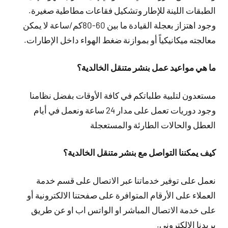
الطبقات اللينة للإطار وتشكيل فقاعات مطاطية صغيرة.
وجود اهتزاز بعجلة القيادة ما بين 60-80كم/ساعة لا يمكن
معالجته ميكانيكياً أو بموازنة ضغط الهواء داخل الإطارات.
ما هي مواعيد عمل بنشر متنقل الخالدية؟
مستعدون لتلبية طلباتكم في كافة الأوقات بفضل نظامنا
وجود دوريات تعمل على مدار 24 ساعة ونعمل في أيام
العطل والحالات الطارئة والمستعجلة
كيف يمكننا التواصل مع بنشر متنقل الخالدية؟
نعمل على توفير خدماتنا عبر الاتصال على قسم خدمة
العملاء على الأرقام المتوافرة على صفحتنا الالكترونية أو
على خدمة الاتصال المباشر او الواتس اب او عن طريق
بريدنا الالكتروني.