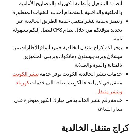
أنظمة التشغيل وأنظمة الكهرباء والمصابيح الأمامية
والخلفية والداخلية باستخدام أحدث التقنيات المتطورة
ونتميز بخدمة بنشر متنقل خدمة الطريق الخالدية عبر
تحديد موقعكم من خلال نظام GPS لنصل إليكم بسهولة
تامة.
يوفر لكم كراج متنقل الخالدية جميع أنواع الإطارات من
ميشلان وبريدجيستون وهانكوك وبريلي المتميزين
بالمتانة والقوة والصلابة
خدمات بنشر الخالدية الكويت توفر خدمة
بنشر الكويت
متنقل في كل انحاء الكويت إضافة الى خدمات
كهرباء
وبنشر متنقل
خدمة رقم بنشر الخالدية في مبارك الكبير متوفرة على
مدار الساعة
كراج متنقل الخالدية