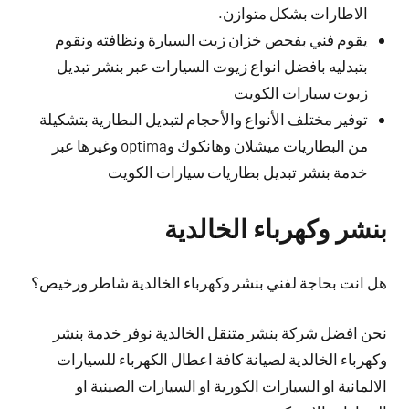
الاطارات بشكل متوازن.
يقوم فني بفحص خزان زيت السيارة ونظافته ونقوم
بتبدليه بافضل انواع زيوت السيارات عبر بنشر تبديل
زيوت سيارات الكويت
توفير مختلف الأنواع والأحجام لتبديل البطارية بتشكيلة
من البطاريات ميشلان وهانكوك وoptima وغيرها عبر
خدمة بنشر تبديل بطاريات سيارات الكويت
بنشر وكهرباء الخالدية
هل انت بحاجة لفني بنشر وكهرباء الخالدية شاطر ورخيص؟
نحن افضل شركة بنشر متنقل الخالدية نوفر خدمة بنشر
وكهرباء الخالدية لصيانة كافة اعطال الكهرباء للسيارات
الالمانية او السيارات الكورية او السيارات الصينية او