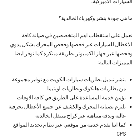
السيارات الاميركية.
ما هي جودة بنشر وكهرباء الخالدية؟
نعمل على استقطاب اهم المتخصصين في صيانة كافة
الاعطال للسيارات عبر فحصها وفحص المحرك بشكل يدوي
وفحصها عبر جهاز الكمبيوتر بطريقة مبتكرة كما نوفر ايضا
المميزات التالية:
بنشر تبديل بطاريات سيارات الكويت مع توفير مجموعة
من بطاريات هانكوك وبطاريات اوبتيما
نؤمن خدمة المساعدة على الطريق في كافة الاوقات
نلتزم بصيانة المحرك والكشف عن جميع الأعطال بحرفية
عالية وبدقة متناهية عبر كراج متنقل الخالدية
كما اننا نقدم خدمة من موقعي عبر نظام تحديد المواقع
GPS