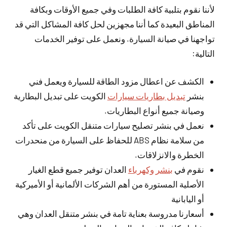
لأننا نقوم بتلبية كافة الطلبات وفي جميع الأوقات وبكافة
المناطق البعيدة كما أننا مجهزين لحل كافة المشاكل التي قد
تواجهنا في صيانة السيارة. ونعمل على توفير الخدمات
التالية:
الكشف عن اعطال مزود الطاقة للسيارة ويعمل فني
بنشر
تبديل بطاريات سيارات
الكويت على تبديل البطارية
وصيانة جميع أنواع البطاريات.
نعمل في بنشر تصليح سيارات متنقل الكويت على تأكد
من سلامة نظام ABS للحفاظ على السيارة من منحدرات
الخطرة والانزلاقات.
نقوم في
بنشر وكهرباء
العدان توفير جميع قطع الغيار
الأصلية المستورة من أهم الشركات الألمانية أو الأميركية
أو اليابانية
أسعارنا مدروسة بعناية تامة في بنشر متنقل العدان وهي