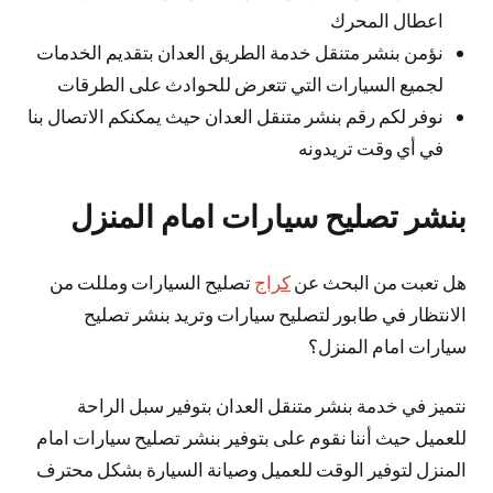
اعطال المحرك
نؤمن بنشر متنقل خدمة الطريق العدان بتقديم الخدمات
لجميع السيارات التي تتعرض للحوادث على الطرقات
نوفر لكم رقم بنشر متنقل العدان حيث يمكنكم الاتصال بنا
في أي وقت تريدونه
بنشر تصليح سيارات امام المنزل
هل تعبت من البحث عن
كراج
تصليح السيارات ومللت من
الانتظار في طابور لتصليح سيارات وتريد بنشر تصليح
سيارات امام المنزل؟
نتميز في خدمة بنشر متنقل العدان بتوفير سبل الراحة
للعميل حيث أننا نقوم على بتوفير بنشر تصليح سيارات امام
المنزل لتوفير الوقت للعميل وصيانة السيارة بشكل محترف