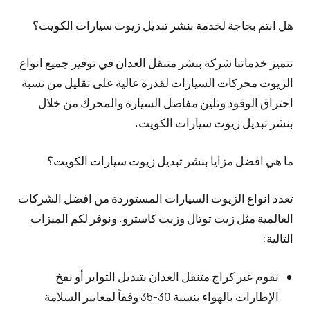
هل انتم بحاجة لخدمة بنشر تبديل زيوت سيارات الكويت؟
تتميز خدماتنا شركة بنشر متنقل العدان في توفير جميع انواع
الزيوت محركات السيارات لقدرة عالية على تقليل من نسبة
احتراق الوقود وتلين مفاصل السيارة والمحرك من خلال
بنشر تبديل زيوت سيارات الكويت.
ما هي افضل مزايا بنشر تبديل زيوت سيارات الكويت؟
تعدد انواع الزيوت السيارات المستوردة من افضل الشركات
العالمية مثل زيت توتال وزيت كاسترو. ونوفر لكم الميزات
التالية:
نقوم عبر كراج متنقل العدان بتبديل التواير أو نفخ
الإطارات بالهواء بنسبة 30-35 وفقاً لمعايير السلامة