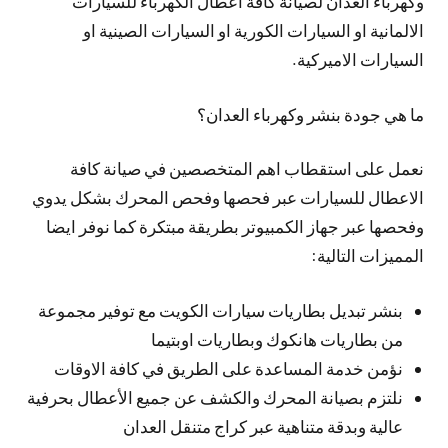
وكهرباء العدان لصيانة كافة اعطال الكهرباء للسيارات
الالمانية او السيارات الكورية او السيارات الصينية او
السيارات الاميركية.
ما هي جودة بنشر وكهرباء العدان؟
نعمل على استقطاب اهم المتخصصين في صيانة كافة
الاعطال للسيارات عبر فحصها وفحص المحرك بشكل يدوي
وفحصها عبر جهاز الكمبيوتر بطريقة مبتكرة كما نوفر ايضا
المميزات التالية:
بنشر تبديل بطاريات سيارات الكويت مع توفير مجموعة
من بطاريات هانكوك وبطاريات اوبتيما
نؤمن خدمة المساعدة على الطريق في كافة الاوقات
نلتزم بصيانة المحرك والكشف عن جميع الأعطال بحرفية
عالية وبدقة متناهية عبر كراج متنقل العدان