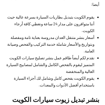
أيضا:
يقوم الكويت بتبديل بطاريات السيارة بسرعة عالية حيث
أننا متوافرون على مدار 24 ساعة ونغطي كافة أرجاء
الكويت.
أسعار بنشر متنقل العدان مدروسة بعناية تامة ومفصلة
وبتواريخ والأسعار شاملة خدمة التركيب والفحص وصيانة
العامة.
نقدم لكم أيضاً طاقم عمل بنشر تصليح سيارات الكويت
المتميز ليقوم بالفحص الكامل والشامل لمصابيح السيارة
العالية والمنخفضة
يقوم الكويت بفحص كامل وشامل لك أجزاء السيارة
باستخدام أفضل الأدوات والمعدات.
بنشر تبديل زيوت سيارات الكويت