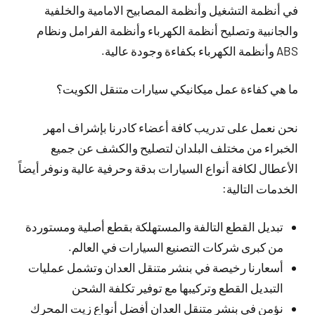
في أنظمة التشغيل وأنظمة المصابيح الامامية والخلفية
والجانبية وتصليح أنظمة الكهرباء وأنظمة الفرامل ونظام
ABS وأنظمة الكهرباء بكفاءة وجودة عالية.
ما هي كفاءة عمل ميكانيكي سيارات متنقل الكويت؟
نحن نعمل على تدريب كافة أعضاء كادرنا بإشراف امهر
الخبراء من مختلف البلدان لتصليح والكشف عن جميع
الأعطال لكافة أنواع السيارات بدقة وحرفية عالية ونوفر أيضاً
الخدمات التالية:
تبديل القطع التالفة والمستهلكة بقطع أصلية ومستوردة
من كبرى شركات التصنيع السيارات في العالم.
أسعارنا رخيصة في بنشر متنقل العدان وتشمل عمليات
التبديل القطع وتركيبها مع توفير تكلفة الشحن
نؤمن في بنشر متنقل العدان أفضل أنواع زيت المحرك