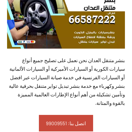
بنشر متنقل العدان نحن نعمل على تصليح جميع أنواع
سيارات الكورية أو السيارات الأميركية أو السيارات الألمانية
أو السيارات الفرنسية في خدمة صيانة السيارات عبر افضل
بنشر وكهرباء مع خدمة بنشر تبديل تواير متنقل بحرفية عالية
وتأمين تشكيلة من أهم أنواع الإطارات العالمية المميزة
بالقوة والمتانة.
اتصل بنا: 99009551‬