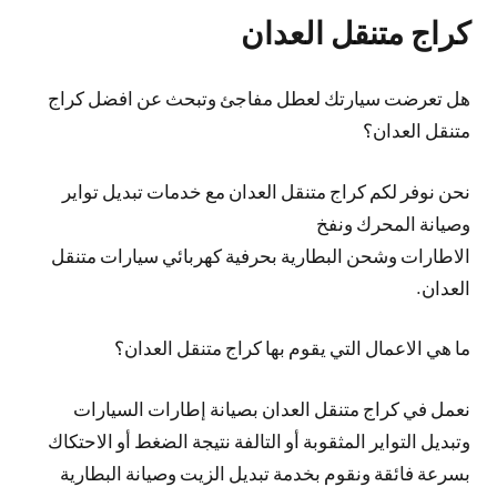
كراج متنقل العدان
هل تعرضت سيارتك لعطل مفاجئ وتبحث عن افضل كراج
متنقل العدان؟
نحن نوفر لكم كراج متنقل العدان مع خدمات تبديل تواير
وصيانة المحرك ونفخ
الاطارات وشحن البطارية بحرفية كهربائي سيارات متنقل
العدان.
ما هي الاعمال التي يقوم بها كراج متنقل العدان؟
نعمل في كراج متنقل العدان بصيانة إطارات السيارات
وتبديل التواير المثقوبة أو التالفة نتيجة الضغط أو الاحتكاك
بسرعة فائقة ونقوم بخدمة تبديل الزيت وصيانة البطارية