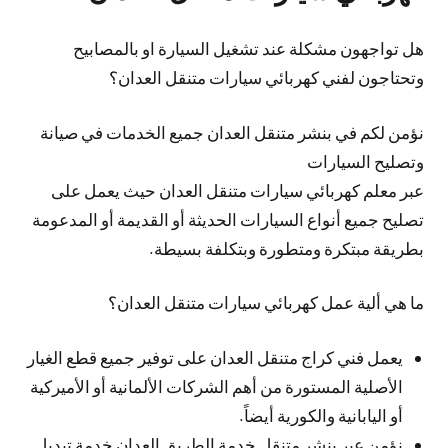
هل تواجهون مشكلة عند تشغيل السيارة او بالمصابيح
وتحتاجون لفني كهربائي سيارات متنقل العدان؟
نؤمن لكم في بنشر متنقل العدان جميع الخدمات في صيانة
وتصليح السيارات
عبر معلم كهربائي سيارات متنقل العدان حيث يعمل على
تصليح جميع أنواع السيارات الحديثة أو القديمة أو المدعومة
بطريقة مبتكرة ومتطورة وبتكلفة بسيطة.
ما هي ألية عمل كهربائي سيارات متنقل العدان؟
يعمل فني كراج متنقل العدان على توفير جميع قطع الغيار
الأصلية المستورة من أهم الشركات الألمانية أو الأميركية
أو اليابانية والكورية أيضاً.
نؤمن عبر بنشر متنقل خدمة الطريق العدان خدمة تبديل