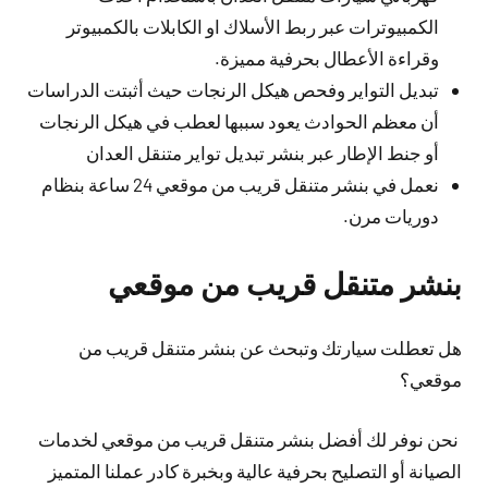
الكمبيوترات عبر ربط الأسلاك او الكابلات بالكمبيوتر
وقراءة الأعطال بحرفية مميزة.
تبديل التواير وفحص هيكل الرنجات حيث أثبتت الدراسات
أن معظم الحوادث يعود سببها لعطب في هيكل الرنجات
أو جنط الإطار عبر بنشر تبديل تواير متنقل العدان
نعمل في بنشر متنقل قريب من موقعي 24 ساعة بنظام
دوريات مرن.
بنشر متنقل قريب من موقعي
هل تعطلت سيارتك وتبحث عن بنشر متنقل قريب من
موقعي؟
نحن نوفر لك أفضل بنشر متنقل قريب من موقعي لخدمات
الصيانة أو التصليح بحرفية عالية وبخبرة كادر عملنا المتميز