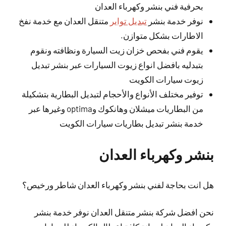
بحرفية فني بنشر وكهرباء العدان
نوفر خدمة بنشر
تبديل تواير
متنقل العدان مع خدمة نفخ
الاطارات بشكل متوازن.
يقوم فني بفحص خزان زيت السيارة ونظافته ونقوم
بتبدليه بافضل انواع زيوت السيارات عبر بنشر تبديل
زيوت سيارات الكويت
توفير مختلف الأنواع والأحجام لتبديل البطارية بتشكيلة
من البطاريات ميشلان وهانكوك وoptima وغيرها عبر
خدمة بنشر تبديل بطاريات سيارات الكويت
بنشر وكهرباء العدان
هل انت بحاجة لفني بنشر وكهرباء العدان شاطر ورخيص؟
نحن افضل شركة بنشر متنقل العدان نوفر خدمة بنشر