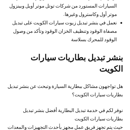
السيارات المستورد من شركات توتل موتر أويل وبينزول
موتر أول وكاسترول وغيرها.
نعمل في بنشر تبديل زيوت سيارات الكويت على تبديل
مصفاة الوقود وتنظيف الخزان الوقود وتأكد من وصول
الوقود للمحرك بسلاسة
بنشر تبديل بطاريات سيارات
الكويت
هل تواجهون مشاكل ببطارية السيارة وتبحث عن بنشر تبديل
بطاريات سيارات الكويت؟
نوفر لكم في خدمة تبديل البطارية أفضل بنشر تبديل
بطاريات سيارات الكويت
حيث يتم تجهز فريق عمل مجهز بأحدث التجهيزات والمعدات