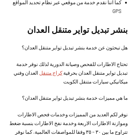
كما اننا نقدم خدمة من موقعي عبر نظام تحديد المواقع
GPS
بنشر تبديل تواير متنقل العدان
هل تبحثون عن خدمة بنشر تبديل تواير متنقل العدان؟
تحتاج الاطارات للفحص وصيانة الدورية لذلك نوفر خدمة
تبديل تواير متنقل العدان بحرفية
كراج متنقل
العدان وفني
ميكانيكي سيارات متنقل الكويت
ما هي مميزات خدمة بنشر تبديل تواير متنقل العدان؟
نوفر لكم العديد من المميزات وخدمات فحص الاطارات
وموازنة الاطارات الاربعة وخدمة نفخ الاطارات بنسبة ضغط
تتراوح ما بين ٣٠ – ٣٥ وفقا للمواصفات العالمية. كما نوفر