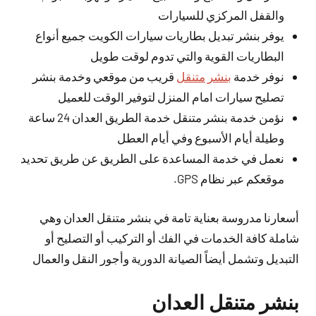
والقفل المركزي للسيارات
يوفر بنشر تبديل بطاريات سيارات الكويت جميع أنواع
البطاريات القوية والتي تدوم لوقت طويل
نوفر خدمة
بنشر متنقل
قريب من موقعي وخدمة بنشر
تصليح سيارات امام المنزل لتوفير الوقت للعميل
نؤمن خدمة بنشر متنقل خدمة الطريق العدان 24 ساعة
وطيلة أيام الأسبوع وفي أيام العطل
نعمل في خدمة المساعدة على الطريق عن طريق تحديد
موقعكم عبر نظام GPS.
أسعارنا مدروسة بعناية تامة في بنشر متنقل العدان وهي
شاملة كافة الخدمات في الفك أو التركيب أو التصليح أو
التبديل وتشمل أيضاً الصيانة الدورية وأجور النقل والعمال
بنشر متنقل العدان