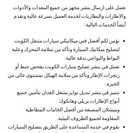
نعمل على ارسال بنشر مجهز من جميع المعدات والأدوات
والاطارات والبطاريات لخدمة العميل بسرعة عالية ونقدم
أيضاً الخدمات التالية:
نؤمن لكم أفضل فني ميكانيكي سيارات متنقل الكويت
لتصليح ميكانيك السيارة وتأكد من سلامة المحرك وعلبة
البواط والبواجي بدقة عالية.
نعمل في بنشر تصليح سيارات الكويت بفحص جنط أو
رنجرات الإطار وتأكد من سلامة الهيكل بمستوى عالي من
الخبرة.
نتميز في بنشر تبديل تواير متنقل العدان بتأمين جميع
أنواع الإطارات بريلي وهانكوك
وميشلان المصنعة من أفضل الخامات المطاطية
المقاومة لجميع الظروف البيئية.
نقوم في خدمة المساعدة على الطريق بتصليح السيارات