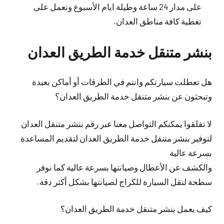
على مدار 24 ساعة وطيلة ايام الأسبوع ونعمل على
تغطية كافة مناطق العدان.
بنشر متنقل خدمة الطريق العدان
هل تعطلت سيارتكم وانتم في الطرقات أو أماكن بعيدة
وتبحثون عن بنشر متنقل خدمة الطريق العدان؟
لا تقلقوا يمكنكم التواصل معنا عبر رقم بنشر متنقل العدان
لتوفير بنشر متنقل خدمة الطريق العدان لتقديم المساعدة
بسرعة عالية
والكشف عن الأعطال وصيانتها بسرعة عالية كما نوفر
سطحة لنقل السيارة للكراج لصيانتها بشكل أكثر دقة.
كيف يعمل بنشر متنقل خدمة الطريق العدان؟