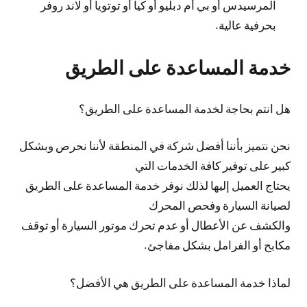
المرسيدس أو بي أم دبليو أو كيا أو توتويا أو لاند روفر
بحرفية عالية.
خدمة المساعدة على الطريق
هل انتم بحاجة لخدمة المساعدة على الطريق؟
نحن نتميز بأننا أفضل شركة في المنطقة لأننا نحرص وبشكل
كبير على توفير كافة الخدمات التي
يحتاج العميل إليها لذلك نوفر خدمة المساعدة على الطريق
لصيانة السيارة وفحص المحرك
والكشف عن الأعطال أو عدم تحرك موتور السيارة أو توقف
مكابح أو الفرامل بشكل مفاجئ.
لماذا خدمة المساعدة على الطريق هي الأفضل؟