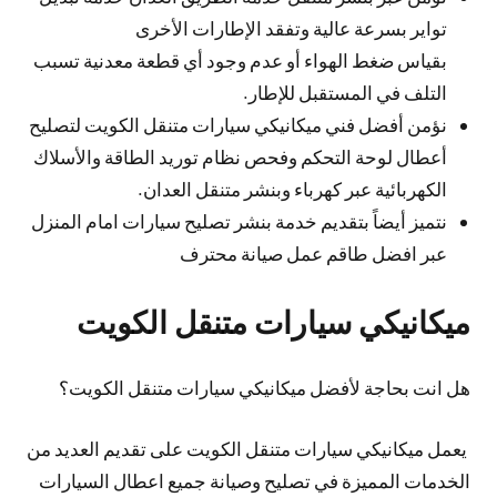
تواير بسرعة عالية وتفقد الإطارات الأخرى
بقياس ضغط الهواء أو عدم وجود أي قطعة معدنية تسبب
التلف في المستقبل للإطار.
نؤمن أفضل فني ميكانيكي سيارات متنقل الكويت لتصليح
أعطال لوحة التحكم وفحص نظام توريد الطاقة والأسلاك
الكهربائية عبر كهرباء وبنشر متنقل العدان.
نتميز أيضاً بتقديم خدمة بنشر تصليح سيارات امام المنزل
عبر افضل طاقم عمل صيانة محترف
ميكانيكي سيارات متنقل الكويت
هل انت بحاجة لأفضل ميكانيكي سيارات متنقل الكويت؟
يعمل ميكانيكي سيارات متنقل الكويت على تقديم العديد من
الخدمات المميزة في تصليح وصيانة جميع اعطال السيارات