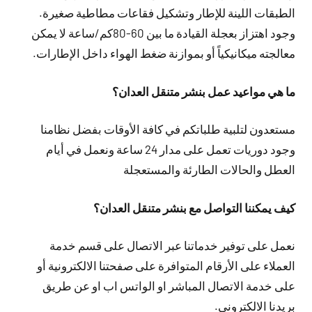
الطبقات اللينة للإطار وتشكيل فقاعات مطاطية صغيرة.
وجود اهتزاز بعجلة القيادة ما بين 60-80كم/ساعة لا يمكن
معالجته ميكانيكياً أو بموازنة ضغط الهواء داخل الإطارات.
ما هي مواعيد عمل بنشر متنقل العدان؟
مستعدون لتلبية طلباتكم في كافة الأوقات بفضل نظامنا
وجود دوريات تعمل على مدار 24 ساعة ونعمل في أيام
العطل والحالات الطارئة والمستعجلة
كيف يمكننا التواصل مع بنشر متنقل العدان؟
نعمل على توفير خدماتنا عبر الاتصال على قسم خدمة
العملاء على الأرقام المتوافرة على صفحتنا الالكترونية أو
على خدمة الاتصال المباشر او الواتس اب او عن طريق
بريدنا الالكتروني.