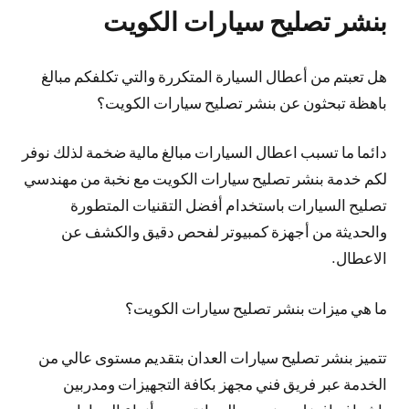
بنشر تصليح سيارات الكويت
هل تعبتم من أعطال السيارة المتكررة والتي تكلفكم مبالغ
باهظة تبحثون عن بنشر تصليح سيارات الكويت؟
دائما ما تسبب اعطال السيارات مبالغ مالية ضخمة لذلك نوفر
لكم خدمة بنشر تصليح سيارات الكويت مع نخبة من مهندسي
تصليح السيارات باستخدام أفضل التقنيات المتطورة
والحديثة من أجهزة كمبيوتر لفحص دقيق والكشف عن
الاعطال.
ما هي ميزات بنشر تصليح سيارات الكويت؟
تتميز بنشر تصليح سيارات العدان بتقديم مستوى عالي من
الخدمة عبر فريق فني مجهز بكافة التجهيزات ومدربين