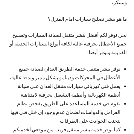
ومبتكر.
ما هو بنشر تصليح سيارات امام المنزل؟
نحن نوفر لكم أفضل بنشر متنقل لصيانة السيارات وتصليح
جميع الأعطال بحرفية عالية لكافة أنواع السيارات الحديثة أو
القديمة ونوفر أيضا:
نوفر بنشر متنقل خدمة الطريق العدان لصيانة جميع
الأعطال في المحركات ودينامو بشكل مميز وبدقة عالية.
يعمل فني كهربائي سيارات متنقل العدان على صيانة
أنظمة الكهربائية وأنظمة التشغيل بحرفية لامتناهية.
نقوم في خدمة المساعدة على الطريق بفحص نظام
الفرامل والدواسات لضمان عدم وجود إي خلل فني فيها
لتجنب الحوادث على الطرقات
كما نوفر خدمة بنشر متنقل قريب من موقعي لخدمتكم