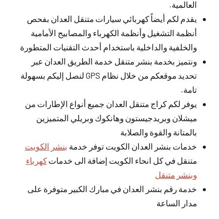
العالمية.
يقدم لكم أيضاً كهربائي سيارات متنقل العدان بفحص
أنظمة التشغيل وأنظمة الكهرباء والمصابيح الأمامية
والخلفية والداخلية باستخدام أحدث التقنيات المتطورة
ونتميز بخدمة بنشر متنقل خدمة الطريق العدان عبر
تحديد موقعكم من خلال نظام GPS لنصل إليكم بسهولة
تامة.
يوفر لكم كراج متنقل العدان جميع أنواع الإطارات من
ميشلان وبريدجيستون وهانكوك وبريلي المتميزين
بالمتانة والقوة والصلابة
خدمات بنشر العدان الكويت توفر خدمة
بنشر الكويت
متنقل في كل انحاء الكويت إضافة الى خدمات
كهرباء
وبنشر متنقل
خدمة رقم بنشر العدان في مبارك الكبير متوفرة على
مدار الساعة