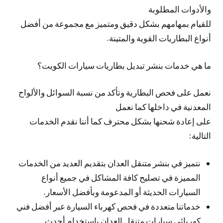
والأدوات المطلوبة
للقيام بمهامهم بشكل دقيق ومتميز مع مجموعة من أفضل
أنواع البطاريات القوية والمتينة.
ما هي خدمات بنشر تبديل بطاريات سيارات الكويت؟
نعمل على فحص البطارية وتأكد من نسبة السوائل والألواح
المعدنية في داخلها كما نعمل
على إعادة شحنها بشكل محترف كما أننا نقدم الخدمات
التالية:
نتميز في بنشر متنقل العدان بتقديم العديد من الخدمات
المميزة في تصليح كافة المشاكل في جميع أنواع
السيارات الحديثة أو المدعومة وبأفضل الأسعار.
خدماتنا متعددة في فحص كهرباء السيارة عبر أفضل فني
كهربائي سيارات متنقل العدان باستخدام أحدث