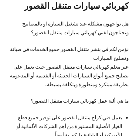
كهربائي سيارات متنقل القصور
هل تواجهون مشكلة عند تشغيل السيارة او بالمصابيح
وتحتاجون لفني كهربائي سيارات متنقل القصور؟
نؤمن لكم في بنشر متنقل القصور جميع الخدمات في صيانة
وتصليح السيارات
عبر معلم كهربائي سيارات متنقل القصور حيث يعمل على
تصليح جميع أنواع السيارات الحديثة أو القديمة أو المدعومة
بطريقة مبتكرة ومتطورة وبتكلفة بسيطة.
ما هي ألية عمل كهربائي سيارات متنقل القصور؟
يعمل فني كراج متنقل القصور على توفير جميع قطع
الغيار الأصلية المستورة من أهم الشركات الألمانية أو
الأميركية أو اليابانية والكورية أيضاً.