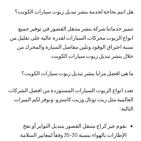
هل انتم بحاجة لخدمة بنشر تبديل زيوت سيارات الكويت؟
تتميز خدماتنا شركة بنشر متنقل القصور في توفير جميع
انواع الزيوت محركات السيارات لقدرة عالية على تقليل من
نسبة احتراق الوقود وتلين مفاصل السيارة والمحرك من
خلال بنشر تبديل زيوت سيارات الكويت.
ما هي افضل مزايا بنشر تبديل زيوت سيارات الكويت؟
تعدد انواع الزيوت السيارات المستوردة من افضل الشركات
العالمية مثل زيت توتال وزيت كاسترو. ونوفر لكم الميزات
التالية:
نقوم عبر كراج متنقل القصور بتبديل التواير أو نفخ
الإطارات بالهواء بنسبة 30-35 وفقاً لمعايير السلامة