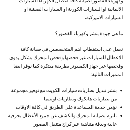
وكهرباء القصور لصيانة كافة اعطال الكهرباء للسيارات
الالمانية او السيارات الكورية او السيارات الصينية او
السيارات الاميركية.
ما هي جودة بنشر وكهرباء القصور؟
نعمل على استقطاب اهم المتخصصين في صيانة كافة
الاعطال للسيارات عبر فحصها وفحص المحرك بشكل يدوي
وفحصها عبر جهاز الكمبيوتر بطريقة مبتكرة كما نوفر ايضا
المميزات التالية:
بنشر تبديل بطاريات سيارات الكويت مع توفير مجموعة
من بطاريات هانكوك وبطاريات اوبتيما
نؤمن خدمة المساعدة على الطريق في كافة الاوقات
نلتزم بصيانة المحرك والكشف عن جميع الأعطال بحرفية
عالية وبدقة متناهية عبر كراج متنقل القصور