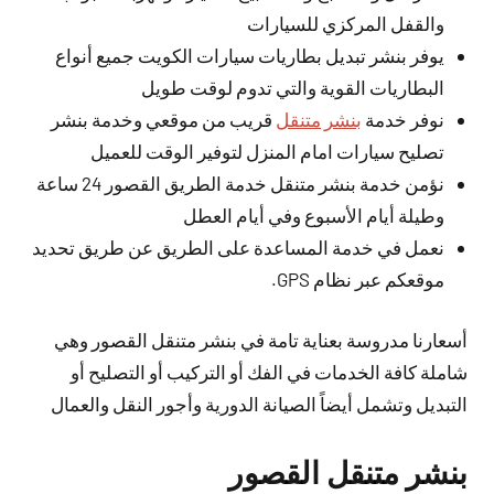
والقفل المركزي للسيارات
يوفر بنشر تبديل بطاريات سيارات الكويت جميع أنواع
البطاريات القوية والتي تدوم لوقت طويل
نوفر خدمة
بنشر متنقل
قريب من موقعي وخدمة بنشر
تصليح سيارات امام المنزل لتوفير الوقت للعميل
نؤمن خدمة بنشر متنقل خدمة الطريق القصور 24 ساعة
وطيلة أيام الأسبوع وفي أيام العطل
نعمل في خدمة المساعدة على الطريق عن طريق تحديد
موقعكم عبر نظام GPS.
أسعارنا مدروسة بعناية تامة في بنشر متنقل القصور وهي
شاملة كافة الخدمات في الفك أو التركيب أو التصليح أو
التبديل وتشمل أيضاً الصيانة الدورية وأجور النقل والعمال
بنشر متنقل القصور