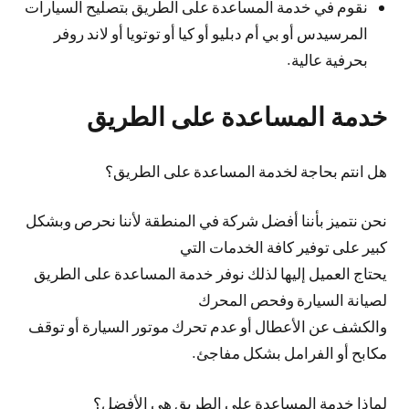
نقوم في خدمة المساعدة على الطريق بتصليح السيارات
المرسيدس أو بي أم دبليو أو كيا أو توتويا أو لاند روفر
بحرفية عالية.
خدمة المساعدة على الطريق
هل انتم بحاجة لخدمة المساعدة على الطريق؟
نحن نتميز بأننا أفضل شركة في المنطقة لأننا نحرص وبشكل
كبير على توفير كافة الخدمات التي
يحتاج العميل إليها لذلك نوفر خدمة المساعدة على الطريق
لصيانة السيارة وفحص المحرك
والكشف عن الأعطال أو عدم تحرك موتور السيارة أو توقف
مكابح أو الفرامل بشكل مفاجئ.
لماذا خدمة المساعدة على الطريق هي الأفضل؟