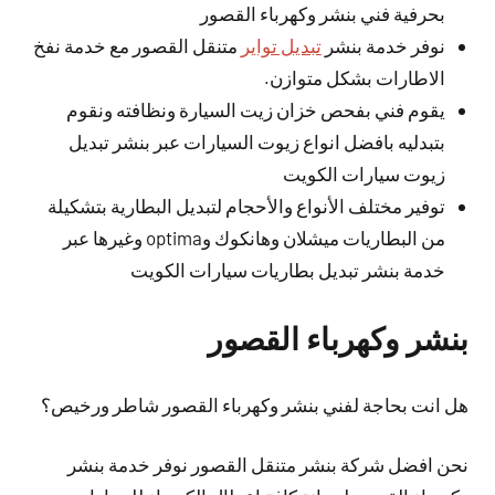
بحرفية فني بنشر وكهرباء القصور
نوفر خدمة بنشر
تبديل تواير
متنقل القصور مع خدمة نفخ
الاطارات بشكل متوازن.
يقوم فني بفحص خزان زيت السيارة ونظافته ونقوم
بتبدليه بافضل انواع زيوت السيارات عبر بنشر تبديل
زيوت سيارات الكويت
توفير مختلف الأنواع والأحجام لتبديل البطارية بتشكيلة
من البطاريات ميشلان وهانكوك وoptima وغيرها عبر
خدمة بنشر تبديل بطاريات سيارات الكويت
بنشر وكهرباء القصور
هل انت بحاجة لفني بنشر وكهرباء القصور شاطر ورخيص؟
نحن افضل شركة بنشر متنقل القصور نوفر خدمة بنشر