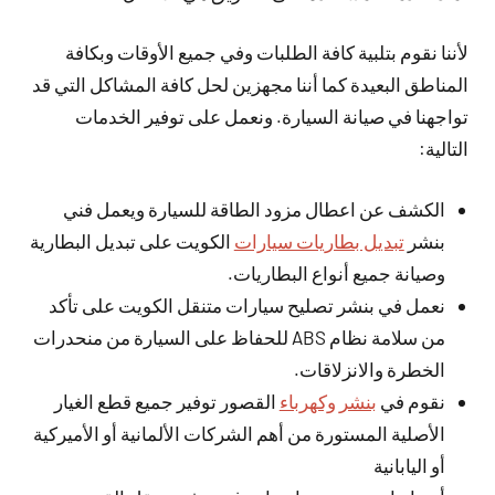
لأننا نقوم بتلبية كافة الطلبات وفي جميع الأوقات وبكافة
المناطق البعيدة كما أننا مجهزين لحل كافة المشاكل التي قد
تواجهنا في صيانة السيارة. ونعمل على توفير الخدمات
التالية:
الكشف عن اعطال مزود الطاقة للسيارة ويعمل فني
بنشر
تبديل بطاريات سيارات
الكويت على تبديل البطارية
وصيانة جميع أنواع البطاريات.
نعمل في بنشر تصليح سيارات متنقل الكويت على تأكد
من سلامة نظام ABS للحفاظ على السيارة من منحدرات
الخطرة والانزلاقات.
نقوم في
بنشر وكهرباء
القصور توفير جميع قطع الغيار
الأصلية المستورة من أهم الشركات الألمانية أو الأميركية
أو اليابانية