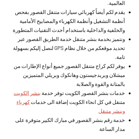
العالمية.
يقدم لكم أيضاً كهربائي سيارات متنقل القصور بفحص
أنظمة التشغيل وأنظمة الكهرباء والمصابيح الأمامية
والخلفية والداخلية باستخدام أحدث التقنيات المتطورة
ونتميز بخدمة بنشر متنقل خدمة الطريق القصور عبر
تحديد موقعكم من خلال نظام GPS لنصل إليكم بسهولة
تامة.
يوفر لكم كراج متنقل القصور جميع أنواع الإطارات من
ميشلان وبريدجيستون وهانكوك وبريلي المتميزين
بالمتانة والقوة والصلابة
خدمات بنشر القصور الكويت توفر خدمة
بنشر الكويت
متنقل في كل انحاء الكويت إضافة الى خدمات
كهرباء
وبنشر متنقل
خدمة رقم بنشر القصور في مبارك الكبير متوفرة على
مدار الساعة