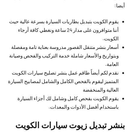
أيضا:
يقوم الكويت بتبديل بطاريات السيارة بسرعة عالية حيث
أننا متوافرون على مدار 24 ساعة ونغطي كافة أرجاء
الكويت.
أسعار بنشر متنقل القصور مدروسة بعناية تامة ومفصلة
وبتواريخ والأسعار شاملة خدمة التركيب والفحص وصيانة
العامة.
نقدم لكم أيضاً طاقم عمل بنشر تصليح سيارات الكويت
المتميز ليقوم بالفحص الكامل والشامل لمصابيح السيارة
العالية والمنخفضة
يقوم الكويت بفحص كامل وشامل لك أجزاء السيارة
باستخدام أفضل الأدوات والمعدات.
بنشر تبديل زيوت سيارات الكويت