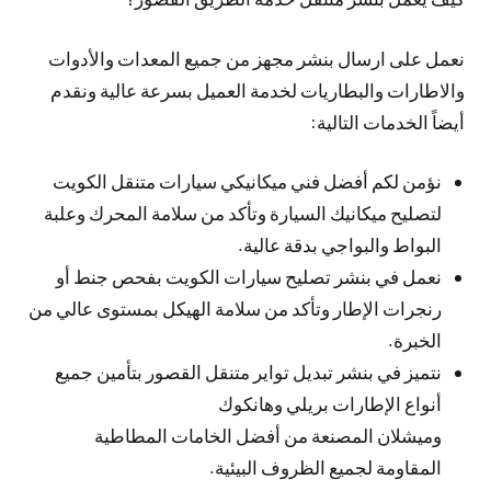
نعمل على ارسال بنشر مجهز من جميع المعدات والأدوات
والاطارات والبطاريات لخدمة العميل بسرعة عالية ونقدم
أيضاً الخدمات التالية:
نؤمن لكم أفضل فني ميكانيكي سيارات متنقل الكويت
لتصليح ميكانيك السيارة وتأكد من سلامة المحرك وعلبة
البواط والبواجي بدقة عالية.
نعمل في بنشر تصليح سيارات الكويت بفحص جنط أو
رنجرات الإطار وتأكد من سلامة الهيكل بمستوى عالي من
الخبرة.
نتميز في بنشر تبديل تواير متنقل القصور بتأمين جميع
أنواع الإطارات بريلي وهانكوك
وميشلان المصنعة من أفضل الخامات المطاطية
المقاومة لجميع الظروف البيئية.