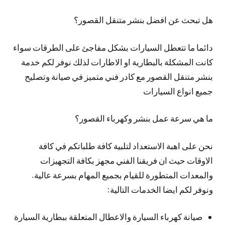
هل تبحث عن افضل بنشر متنقل القصور؟
دائما ما تتعطل السيارات بشكل مفاجئ على الطرقات سواء
كانت المشكلة بالبطارية او الاطارات لذلك نوفر لكم خدمة
بنشر متنقل القصور مع كادر فني متميز في صيانة وتصليح
جميع انواع السيارات
ما هي سرعة عمل بنشر وكهرباء القصور؟
نحن على اهبة الاستعداد لتلبية كافة طلباتكم في كافة
الاوقات حيث ان فريقنا الفني مجهز بكافة التجهيزات
والمعدات المتطورة للقيام بجميع المهام بسرعة عالية.
ونوفر لكم ايضا الخدمات التالية:
صيانة كهرباء السيارة والاعطال المتعلقة ببطارية السيارة