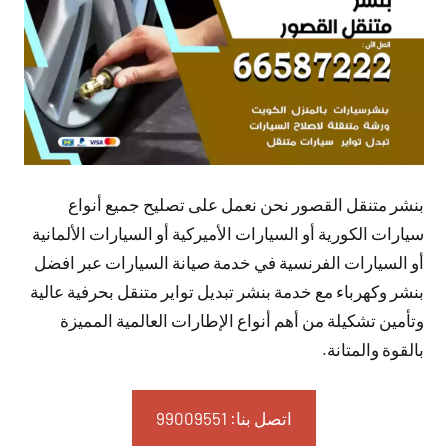
بنشر متنقل القصور نحن نعمل على تصليح جميع أنواع
سيارات الكورية أو السيارات الأميركية أو السيارات الألمانية
أو السيارات الفرنسية في خدمة صيانة السيارات عبر افضل
بنشر وكهرباء مع خدمة بنشر تبديل تواير متنقل بحرفية عالية
وتأمين تشكيلة من أهم أنواع الإطارات العالمية المميزة
بالقوة والمتانة.
اتصل بنا: 99009551‬