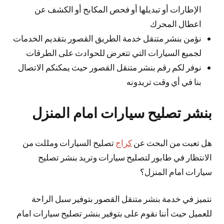
الإطارات أو تبديلها أو فحص المكابح أو الكشف عن
اعطال المحرك
نؤمن بنشر متنقل خدمة الطريق القصور بتقديم الخدمات
لجميع السيارات التي تتعرض للحوادث على الطرقات
نوفر لكم رقم بنشر متنقل القصور حيث يمكنكم الاتصال
بنا في أي وقت تريدونه
بنشر تصليح سيارات امام المنزل
هل تعبت من البحث عن
كراج
تصليح السيارات ومللت من
الانتظار في طابور لتصليح سيارات وتريد بنشر تصليح
سيارات امام المنزل؟
نتميز في خدمة بنشر متنقل القصور بتوفير سبل الراحة
للعميل حيث أننا نقوم على بتوفير بنشر تصليح سيارات امام