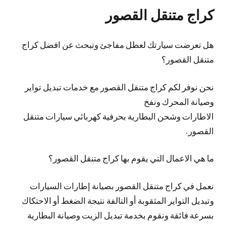
كراج متنقل القصور
هل تعرضت سيارتك لعطل مفاجئ وتبحث عن افضل كراج
متنقل القصور؟
نحن نوفر لكم كراج متنقل القصور مع خدمات تبديل تواير
وصيانة المحرك ونفخ
الاطارات وشحن البطارية بحرفية كهربائي سيارات متنقل
القصور.
ما هي الاعمال التي يقوم بها كراج متنقل القصور؟
نعمل في كراج متنقل القصور بصيانة إطارات السيارات
وتبديل التواير المثقوبة أو التالفة نتيجة الضغط أو الاحتكاك
بسرعة فائقة ونقوم بخدمة تبديل الزيت وصيانة البطارية