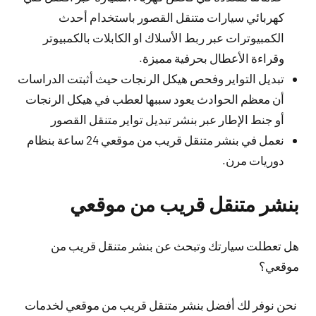
كهربائي سيارات متنقل القصور باستخدام أحدث
الكمبيوترات عبر ربط الأسلاك او الكابلات بالكمبيوتر
وقراءة الأعطال بحرفية مميزة.
تبديل التواير وفحص هيكل الرنجات حيث أثبتت الدراسات
أن معظم الحوادث يعود سببها لعطب في هيكل الرنجات
أو جنط الإطار عبر بنشر تبديل تواير متنقل القصور
نعمل في بنشر متنقل قريب من موقعي 24 ساعة بنظام
دوريات مرن.
بنشر متنقل قريب من موقعي
هل تعطلت سيارتك وتبحث عن بنشر متنقل قريب من
موقعي؟
نحن نوفر لك أفضل بنشر متنقل قريب من موقعي لخدمات