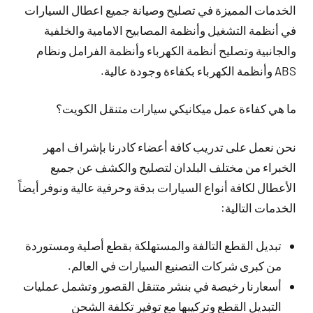
الخدمات المميزة في تصليح وصيانة جميع اعطال السيارات
في أنظمة التشغيل وأنظمة المصابيح الامامية والخلفية
والجانبية وتصليح أنظمة الكهرباء وأنظمة الفرامل ونظام
ABS وأنظمة الكهرباء بكفاءة وجودة عالية.
ما هي كفاءة عمل ميكانيكي سيارات متنقل الكويت؟
نحن نعمل على تدريب كافة أعضاء كادرنا بإشراف امهر
الخبراء من مختلف البلدان لتصليح والكشف عن جميع
الأعطال لكافة أنواع السيارات بدقة وحرفية عالية ونوفر أيضاً
الخدمات التالية:
تبديل القطع التالفة والمستهلكة بقطع أصلية ومستوردة
من كبرى شركات التصنيع السيارات في العالم.
أسعارنا رخيصة في بنشر متنقل القصور وتشمل عمليات
التبديل القطع وتركيبها مع توفير تكلفة الشحن