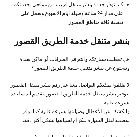
كما نوفر خدمة بنشر متنقل قريب من موقعي لخدمتكم
على مدار 24 ساعة وطيلة ايام الأسبوع ونعمل على
تغطية كافة مناطق القصور.
بنشر متنقل خدمة الطريق القصور
هل تعطلت سيارتكم وانتم في الطرقات أو أماكن بعيدة
وتبحثون عن بنشر متنقل خدمة الطريق القصور؟
لا تقلقوا يمكنكم التواصل معنا عبر رقم بنشر متنقل القصور
لتوفير بنشر متنقل خدمة الطريق القصور لتقديم المساعدة
بسرعة عالية
والكشف عن الأعطال وصيانتها بسرعة عالية كما نوفر
سطحة لنقل السيارة للكراج لصيانتها بشكل أكثر دقة.
كيف يعمل بنشر متنقل خدمة الطريق القصور؟