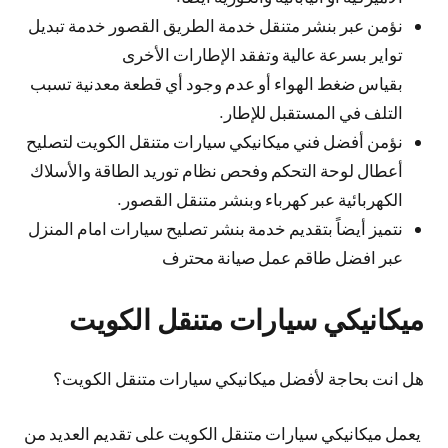
نؤمن عبر بنشر متنقل خدمة الطريق القصور خدمة تبديل
تواير بسرعة عالية وتفقد الإطارات الأخرى
بقياس ضغط الهواء أو عدم وجود أي قطعة معدنية تسبب
التلف في المستقبل للإطار.
نؤمن أفضل فني ميكانيكي سيارات متنقل الكويت لتصليح
أعطال لوحة التحكم وفحص نظام توريد الطاقة والأسلاك
الكهربائية عبر كهرباء وبنشر متنقل القصور.
نتميز أيضاً بتقديم خدمة بنشر تصليح سيارات امام المنزل
عبر افضل طاقم عمل صيانة محترف
ميكانيكي سيارات متنقل الكويت
هل انت بحاجة لأفضل ميكانيكي سيارات متنقل الكويت؟
يعمل ميكانيكي سيارات متنقل الكويت على تقديم العديد من