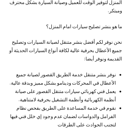
المنزل لتوفير الوقت للعميل وصيانة السيارة بشكل محترف
ومبتكر.
ما هو بنشر تصليح سيارات امام المنزل؟
نحن نوفر لكم أفضل بنشر متنقل لصيانة السيارات وتصليح
جميع الأعطال بحرفية عالية لكافة أنواع السيارات الحديثة أو
القديمة ونوفر أيضا:
نوفر بنشر متنقل خدمة الطريق القصور لصيانة جميع
الأعطال في المحركات ودينامو بشكل مميز وبدقة عالية.
يعمل فني كهربائي سيارات متنقل القصور على صيانة
أنظمة الكهربائية وأنظمة التشغيل بحرفية لامتناهية.
نقوم في خدمة المساعدة على الطريق بفحص نظام
الفرامل والدواسات لضمان عدم وجود إي خلل فني فيها
لتجنب الحوادث على الطرقات