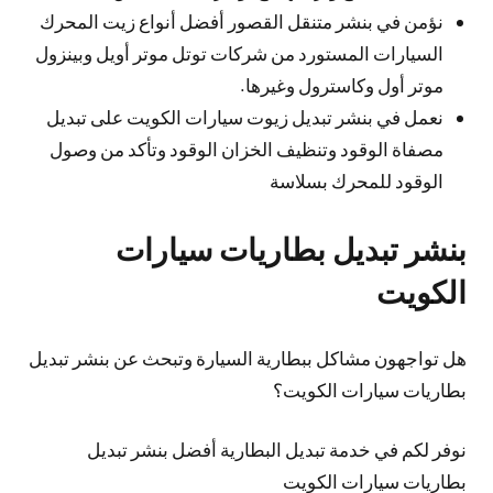
نؤمن في بنشر متنقل القصور أفضل أنواع زيت المحرك
السيارات المستورد من شركات توتل موتر أويل وبينزول
موتر أول وكاسترول وغيرها.
نعمل في بنشر تبديل زيوت سيارات الكويت على تبديل
مصفاة الوقود وتنظيف الخزان الوقود وتأكد من وصول
الوقود للمحرك بسلاسة
بنشر تبديل بطاريات سيارات
الكويت
هل تواجهون مشاكل ببطارية السيارة وتبحث عن بنشر تبديل
بطاريات سيارات الكويت؟
نوفر لكم في خدمة تبديل البطارية أفضل بنشر تبديل
بطاريات سيارات الكويت