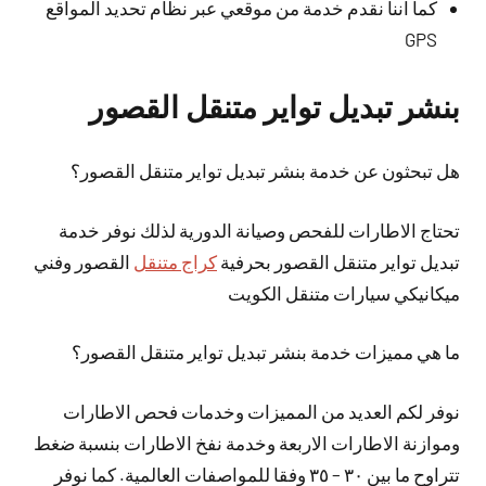
كما اننا نقدم خدمة من موقعي عبر نظام تحديد المواقع
GPS
بنشر تبديل تواير متنقل القصور
هل تبحثون عن خدمة بنشر تبديل تواير متنقل القصور؟
تحتاج الاطارات للفحص وصيانة الدورية لذلك نوفر خدمة
تبديل تواير متنقل القصور بحرفية
كراج متنقل
القصور وفني
ميكانيكي سيارات متنقل الكويت
ما هي مميزات خدمة بنشر تبديل تواير متنقل القصور؟
نوفر لكم العديد من المميزات وخدمات فحص الاطارات
وموازنة الاطارات الاربعة وخدمة نفخ الاطارات بنسبة ضغط
تتراوح ما بين ٣٠ – ٣٥ وفقا للمواصفات العالمية. كما نوفر