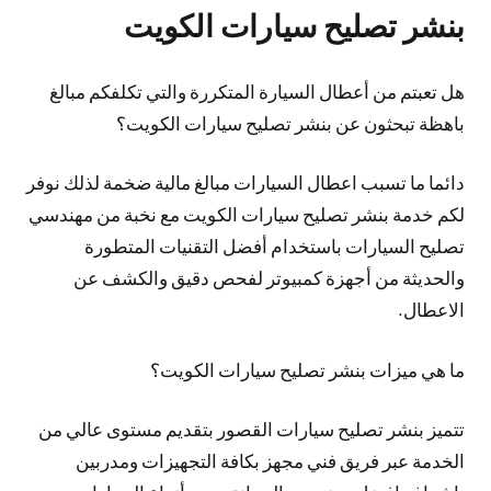
بنشر تصليح سيارات الكويت
هل تعبتم من أعطال السيارة المتكررة والتي تكلفكم مبالغ
باهظة تبحثون عن بنشر تصليح سيارات الكويت؟
دائما ما تسبب اعطال السيارات مبالغ مالية ضخمة لذلك نوفر
لكم خدمة بنشر تصليح سيارات الكويت مع نخبة من مهندسي
تصليح السيارات باستخدام أفضل التقنيات المتطورة
والحديثة من أجهزة كمبيوتر لفحص دقيق والكشف عن
الاعطال.
ما هي ميزات بنشر تصليح سيارات الكويت؟
تتميز بنشر تصليح سيارات القصور بتقديم مستوى عالي من
الخدمة عبر فريق فني مجهز بكافة التجهيزات ومدربين