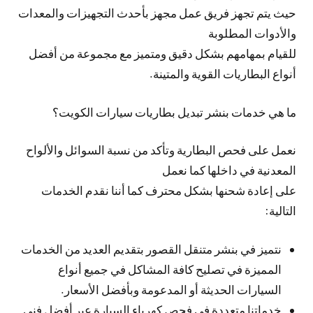
حيث يتم تجهز فريق عمل مجهز بأحدث التجهيزات والمعدات
والأدوات المطلوبة
للقيام بمهامهم بشكل دقيق ومتميز مع مجموعة من أفضل
أنواع البطاريات القوية والمتينة.
ما هي خدمات بنشر تبديل بطاريات سيارات الكويت؟
نعمل على فحص البطارية وتأكد من نسبة السوائل والألواح
المعدنية في داخلها كما نعمل
على إعادة شحنها بشكل محترف كما أننا نقدم الخدمات
التالية:
نتميز في بنشر متنقل القصور بتقديم العديد من الخدمات
المميزة في تصليح كافة المشاكل في جميع أنواع
السيارات الحديثة أو المدعومة وبأفضل الأسعار.
خدماتنا متعددة في فحص كهرباء السيارة عبر أفضل فني