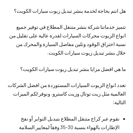
هل انتم بحاجة لخدمة بنشر تبديل زيوت سيارات الكويت؟
تتميز خدماتنا شركة بنشر متنقل المطلاع في توفير جميع
انواع الزيوت محركات السيارات لقدرة عالية على تقليل من
نسبة احتراق الوقود وتلين مفاصل السيارة والمحرك من
خلال بنشر تبديل زيوت سيارات الكويت.
ما هي افضل مزايا بنشر تبديل زيوت سيارات الكويت؟
تعدد انواع الزيوت السيارات المستوردة من افضل الشركات
العالمية مثل زيت توتال وزيت كاسترو. ونوفر لكم الميزات
التالية:
نقوم عبر كراج متنقل المطلاع بتبديل التواير أو نفخ
الإطارات بالهواء بنسبة 30-35 وفقاً لمعايير السلامة