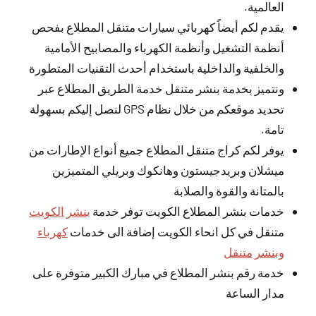
العالمية.
يقدم لكم أيضاً كهربائي سيارات متنقل المطلاع بفحص
أنظمة التشغيل وأنظمة الكهرباء والمصابيح الأمامية
والخلفية والداخلية باستخدام أحدث التقنيات المتطورة
ونتميز بخدمة بنشر متنقل خدمة الطريق المطلاع عبر
تحديد موقعكم من خلال نظام GPS لنصل إليكم بسهولة
تامة.
يوفر لكم كراج متنقل المطلاع جميع أنواع الإطارات من
ميشلان وبريدجيستون وهانكوك وبريلي المتميزين
بالمتانة والقوة والصلابة
خدمات بنشر المطلاع الكويت توفر خدمة
بنشر الكويت
متنقل في كل انحاء الكويت إضافة الى خدمات
كهرباء
وبنشر متنقل
خدمة رقم بنشر المطلاع في مبارك الكبير متوفرة على
مدار الساعة