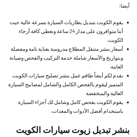
أيضا:
يقوم الكويت بتبديل بطاريات السيارة بسرعة عالية حيث
أننا متوافرون على مدار 24 ساعة ونغطي كافة أرجاء
الكويت.
أسعار بنشر متنقل المطلاع مدروسة بعناية تامة ومفصلة
وبتواريخ والأسعار شاملة خدمة التركيب والفحص وصيانة
العامة.
نقدم لكم أيضاً طاقم عمل بنشر تصليح سيارات الكويت
المتميز ليقوم بالفحص الكامل والشامل لمصابيح السيارة
العالية والمنخفضة
يقوم الكويت بفحص كامل وشامل لك أجزاء السيارة
باستخدام أفضل الأدوات والمعدات.
بنشر تبديل زيوت سيارات الكويت