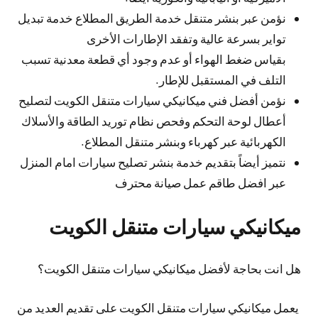
نؤمن عبر بنشر متنقل خدمة الطريق المطلاع خدمة تبديل
تواير بسرعة عالية وتفقد الإطارات الأخرى
بقياس ضغط الهواء أو عدم وجود أي قطعة معدنية تسبب
التلف في المستقبل للإطار.
نؤمن أفضل فني ميكانيكي سيارات متنقل الكويت لتصليح
أعطال لوحة التحكم وفحص نظام توريد الطاقة والأسلاك
الكهربائية عبر كهرباء وبنشر متنقل المطلاع.
نتميز أيضاً بتقديم خدمة بنشر تصليح سيارات امام المنزل
عبر افضل طاقم عمل صيانة محترف
ميكانيكي سيارات متنقل الكويت
هل انت بحاجة لأفضل ميكانيكي سيارات متنقل الكويت؟
يعمل ميكانيكي سيارات متنقل الكويت على تقديم العديد من