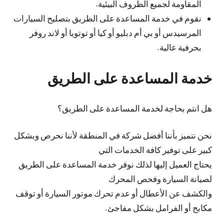
المقاومة لجميع الظروف البيئية.
نقوم في خدمة المساعدة على الطريق بتصليح السيارات
المرسيدس أو بي أم دبليو أو كيا أو توتويا أو لاند روفر
بحرفية عالية.
خدمة المساعدة على الطريق
هل انتم بحاجة لخدمة المساعدة على الطريق؟
نحن نتميز بأننا أفضل شركة في المنطقة لأننا نحرص وبشكل
كبير على توفير كافة الخدمات التي
يحتاج العميل إليها لذلك نوفر خدمة المساعدة على الطريق
لصيانة السيارة وفحص المحرك
والكشف عن الأعطال أو عدم تحرك موتور السيارة أو توقف
مكابح أو الفرامل بشكل مفاجئ.