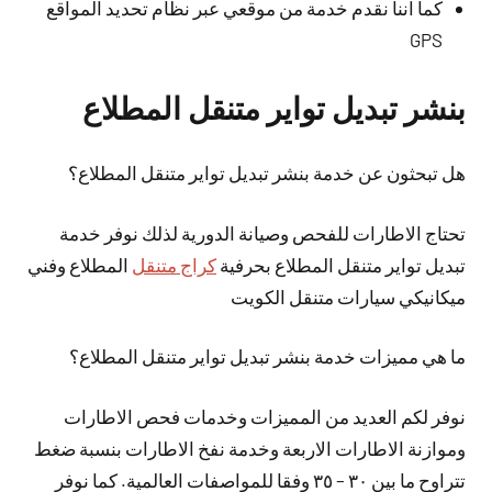
كما اننا نقدم خدمة من موقعي عبر نظام تحديد المواقع
GPS
بنشر تبديل تواير متنقل المطلاع
هل تبحثون عن خدمة بنشر تبديل تواير متنقل المطلاع؟
تحتاج الاطارات للفحص وصيانة الدورية لذلك نوفر خدمة
تبديل تواير متنقل المطلاع بحرفية
كراج متنقل
المطلاع وفني
ميكانيكي سيارات متنقل الكويت
ما هي مميزات خدمة بنشر تبديل تواير متنقل المطلاع؟
نوفر لكم العديد من المميزات وخدمات فحص الاطارات
وموازنة الاطارات الاربعة وخدمة نفخ الاطارات بنسبة ضغط
تتراوح ما بين ٣٠ – ٣٥ وفقا للمواصفات العالمية. كما نوفر