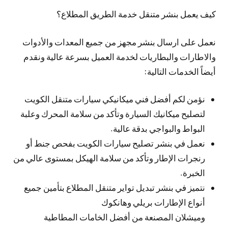
كيف يعمل بنشر متنقل خدمة الطريق المطلاع؟
نعمل على ارسال بنشر مجهز من جميع المعدات والأدوات
والاطارات والبطاريات لخدمة العميل بسرعة عالية ونقدم
أيضاً الخدمات التالية:
نؤمن لكم أفضل فني ميكانيكي سيارات متنقل الكويت
لتصليح ميكانيك السيارة وتأكد من سلامة المحرك وعلبة
البواط والبواجي بدقة عالية.
نعمل في بنشر تصليح سيارات الكويت بفحص جنط أو
رنجرات الإطار وتأكد من سلامة الهيكل بمستوى عالي من
الخبرة.
نتميز في بنشر تبديل تواير متنقل المطلاع بتأمين جميع
أنواع الإطارات بريلي وهانكوك
وميشلان المصنعة من أفضل الخامات المطاطية