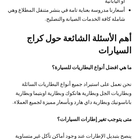
أو اليابانية
أسعارنا مدروسة بعناية تامة في بنشر متنقل المطلاع وهي
شاملة كافة الخدمات الصيانة والتصليح.
أهم الأسئلة الشائعة حول كراج
السيارات
ما هي افضل أنواع البطاريات للسيارة؟
نحن نعمل على استيراد جميع أنواع البطاريات السائلة
وبطاريات الجل وبطارية هانكوك وبطارية اوبتيما وبطارية
باناسونيك وبطارية داي هارد وبأسعار مميزة لجميع العملاء.
متى يتوجب تغير إطارات السيارات؟
ينصح بتبديل الإطارات عند وجود أماكن تآكل غير متساوية