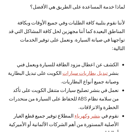
لماذا خدمة المساعدة على الطريق هي الأفضل؟
لأننا نقوم بتلبية كافة الطلبات وفي جميع الأوقات وبكافة
المناطق البعيدة كما أننا مجهزين لحل كافة المشاكل التي قد
تواجهنا في صيانة السيارة. ونعمل على توفير الخدمات
التالية:
الكشف عن اعطال مزود الطاقة للسيارة ويعمل فني
بنشر
تبديل بطاريات سيارات
الكويت على تبديل البطارية
وصيانة جميع أنواع البطاريات.
نعمل في بنشر تصليح سيارات متنقل الكويت على تأكد
من سلامة نظام ABS للحفاظ على السيارة من منحدرات
الخطرة والانزلاقات.
نقوم في
بنشر وكهرباء
المطلاع توفير جميع قطع الغيار
الأصلية المستورة من أهم الشركات الألمانية أو الأميركية