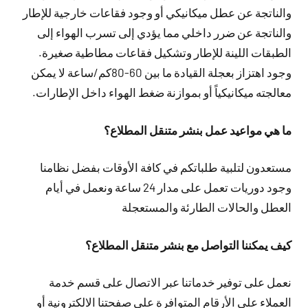
والناتجة عن عطل ميكانيكي أو وجود فقاعات خارجية للإطار
والناتجة عن ضرر داخلي مما يؤدي إلى تسرب الهواء إلى
الطبقات اللينة للإطار وتشكيل فقاعات مطاطية صغيرة.
وجود اهتزاز بعجلة القيادة ما بين 60-80كم/ساعة لا يمكن
معالجته ميكانيكياً أو بموازنة ضغط الهواء داخل الإطارات.
ما هي مواعيد عمل بنشر متنقل المطلاع؟
مستعدون لتلبية طلباتكم في كافة الأوقات بفضل نظامنا
وجود دوريات تعمل على مدار 24 ساعة ونعمل في أيام
العطل والحالات الطارئة والمستعجلة
كيف يمكننا التواصل مع بنشر متنقل المطلاع؟
نعمل على توفير خدماتنا عبر الاتصال على قسم خدمة
العملاء على الأرقام المتوافرة على صفحتنا الالكترونية أو