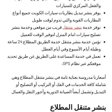
والقفل المركزي للسيارات
يوفر بنشر تبديل بطاريات سيارات الكويت جميع أنواع
البطاريات القوية والتي تدوم لوقت طويل
نوفر خدمة
بنشر متنقل
قريب من موقعي وخدمة بنشر
تصليح سيارات امام المنزل لتوفير الوقت للعميل
نؤمن خدمة بنشر متنقل خدمة الطريق المطلاع 24 ساعة
وطيلة أيام الأسبوع وفي أيام العطل
نعمل في خدمة المساعدة على الطريق عن طريق تحديد
موقعكم عبر نظام GPS.
أسعارنا مدروسة بعناية تامة في بنشر متنقل المطلاع وهي
شاملة كافة الخدمات في الفك أو التركيب أو التصليح أو
التبديل وتشمل أيضاً الصيانة الدورية وأجور النقل والعمال
بنشر متنقل المطلاع