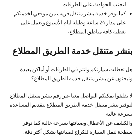
لتجنب الحوادث على الطرقات
كما نوفر خدمة بنشر متنقل قريب من موقعي لخدمتكم
على مدار 24 ساعة وطيلة ايام الأسبوع ونعمل على
تغطية كافة مناطق المطلاع.
بنشر متنقل خدمة الطريق المطلاع
هل تعطلت سيارتكم وانتم في الطرقات أو أماكن بعيدة
وتبحثون عن بنشر متنقل خدمة الطريق المطلاع؟
لا تقلقوا يمكنكم التواصل معنا عبر رقم بنشر متنقل المطلاع
لتوفير بنشر متنقل خدمة الطريق المطلاع لتقديم المساعدة
بسرعة عالية
والكشف عن الأعطال وصيانتها بسرعة عالية كما نوفر
سطحة لنقل السيارة للكراج لصيانتها بشكل أكثر دقة.