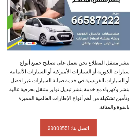
بنشر متنقل المطلاع نحن نعمل على تصليح جميع أنواع
سيارات الكورية أو السيارات الأميركية أو السيارات الألمانية
أو السيارات الفرنسية في خدمة صيانة السيارات عبر افضل
بنشر وكهرباء مع خدمة بنشر تبديل تواير متنقل بحرفية عالية
وتأمين تشكيلة من أهم أنواع الإطارات العالمية المميزة
بالقوة والمتانة.
اتصل بنا: 99009551‬