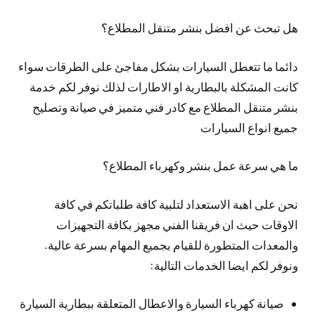
هل تبحث عن افضل بنشر متنقل المطلاع؟
دائما ما تتعطل السيارات بشكل مفاجئ على الطرقات سواء
كانت المشكلة بالبطارية او الاطارات لذلك نوفر لكم خدمة
بنشر متنقل المطلاع مع كادر فني متميز في صيانة وتصليح
جميع انواع السيارات
ما هي سرعة عمل بنشر وكهرباء المطلاع؟
نحن على اهبة الاستعداد لتلبية كافة طلباتكم في كافة
الاوقات حيث ان فريقنا الفني مجهز بكافة التجهيزات
والمعدات المتطورة للقيام بجميع المهام بسرعة عالية.
ونوفر لكم ايضا الخدمات التالية:
صيانة كهرباء السيارة والاعطال المتعلقة ببطارية السيارة