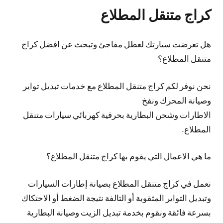
كراج متنقل المطلاع
هل تعرضت سيارتك لعطل مفاجئ وتبحث عن افضل كراج
متنقل المطلاع؟
نحن نوفر لكم كراج متنقل المطلاع مع خدمات تبديل تواير
وصيانة المحرك ونفخ
الاطارات وشحن البطارية بحرفية كهربائي سيارات متنقل
المطلاع.
ما هي الاعمال التي يقوم بها كراج متنقل المطلاع؟
نعمل في كراج متنقل المطلاع بصيانة إطارات السيارات
وتبديل التواير المثقوبة أو التالفة نتيجة الضغط أو الاحتكاك
بسرعة فائقة ونقوم بخدمة تبديل الزيت وصيانة البطارية