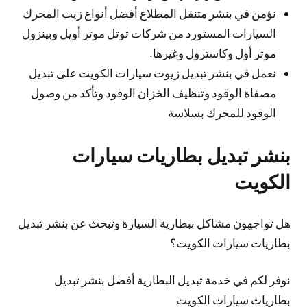
نؤمن في بنشر متنقل المطلاع أفضل أنواع زيت المحرك
السيارات المستورد من شركات توتل موتر أويل وبينزول
موتر أول وكاسترول وغيرها.
نعمل في بنشر تبديل زيوت سيارات الكويت على تبديل
مصفاة الوقود وتنظيف الخزان الوقود وتأكد من وصول
الوقود للمحرك بسلاسة
بنشر تبديل بطاريات سيارات
الكويت
هل تواجهون مشاكل ببطارية السيارة وتبحث عن بنشر تبديل
بطاريات سيارات الكويت؟
نوفر لكم في خدمة تبديل البطارية أفضل بنشر تبديل
بطاريات سيارات الكويت