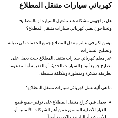
كهربائي سيارات متنقل المطلاع
هل تواجهون مشكلة عند تشغيل السيارة او بالمصابيح
وتحتاجون لفني كهربائي سيارات متنقل المطلاع؟
نؤمن لكم في بنشر متنقل المطلاع جميع الخدمات في صيانة
وتصليح السيارات
عبر معلم كهربائي سيارات متنقل المطلاع حيث يعمل على
تصليح جميع أنواع السيارات الحديثة أو القديمة أو المدعومة
بطريقة مبتكرة ومتطورة وبتكلفة بسيطة.
ما هي ألية عمل كهربائي سيارات متنقل المطلاع؟
يعمل فني كراج متنقل المطلاع على توفير جميع قطع
الغيار الأصلية المستورة من أهم الشركات الألمانية أو
الأميركية أو اليابانية والكورية أيضاً.