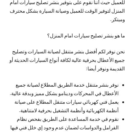
للعميل حيث أننا نقوم على بتوفير بنشر تصليح سيارات امام
المنزل لتوفير الوقت للعميل وصيانة السيارة بشكل محترف
ومبتكر.
ما هو بنشر تصليح سيارات امام المنزل؟
نحن نوفر لكم أفضل بنشر متنقل لصيانة السيارات وتصليح
جميع الأعطال بحرفية عالية لكافة أنواع السيارات الحديثة أو
القديمة ونوفر أيضا:
نوفر بنشر متنقل خدمة الطريق المطلاع لصيانة جميع
الأعطال في المحركات ودينامو بشكل مميز وبدقة عالية.
يعمل فني كهربائي سيارات متنقل المطلاع على صيانة
أنظمة الكهربائية وأنظمة التشغيل بحرفية لامتناهية.
نقوم في خدمة المساعدة على الطريق بفحص نظام
الفرامل والدواسات لضمان عدم وجود إي خلل فني فيها