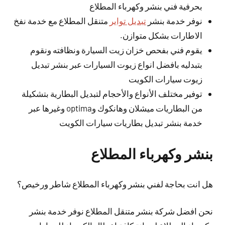
بحرفية فني بنشر وكهرباء المطلاع
نوفر خدمة بنشر
تبديل تواير
متنقل المطلاع مع خدمة نفخ
الاطارات بشكل متوازن.
يقوم فني بفحص خزان زيت السيارة ونظافته ونقوم
بتبدليه بافضل انواع زيوت السيارات عبر بنشر تبديل
زيوت سيارات الكويت
توفير مختلف الأنواع والأحجام لتبديل البطارية بتشكيلة
من البطاريات ميشلان وهانكوك وoptima وغيرها عبر
خدمة بنشر تبديل بطاريات سيارات الكويت
بنشر وكهرباء المطلاع
هل انت بحاجة لفني بنشر وكهرباء المطلاع شاطر ورخيص؟
نحن افضل شركة بنشر متنقل المطلاع نوفر خدمة بنشر