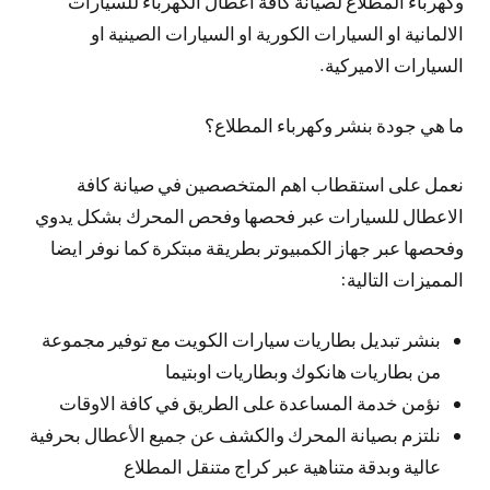
وكهرباء المطلاع لصيانة كافة اعطال الكهرباء للسيارات
الالمانية او السيارات الكورية او السيارات الصينية او
السيارات الاميركية.
ما هي جودة بنشر وكهرباء المطلاع؟
نعمل على استقطاب اهم المتخصصين في صيانة كافة
الاعطال للسيارات عبر فحصها وفحص المحرك بشكل يدوي
وفحصها عبر جهاز الكمبيوتر بطريقة مبتكرة كما نوفر ايضا
المميزات التالية:
بنشر تبديل بطاريات سيارات الكويت مع توفير مجموعة
من بطاريات هانكوك وبطاريات اوبتيما
نؤمن خدمة المساعدة على الطريق في كافة الاوقات
نلتزم بصيانة المحرك والكشف عن جميع الأعطال بحرفية
عالية وبدقة متناهية عبر كراج متنقل المطلاع