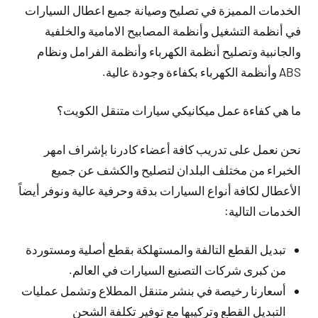
الخدمات المميزة في تصليح وصيانة جميع اعطال السيارات
في أنظمة التشغيل وأنظمة المصابيح الامامية والخلفية
والجانبية وتصليح أنظمة الكهرباء وأنظمة الفرامل ونظام
ABS وأنظمة الكهرباء بكفاءة وجودة عالية.
ما هي كفاءة عمل ميكانيكي سيارات متنقل الكويت؟
نحن نعمل على تدريب كافة أعضاء كادرنا بإشراف امهر
الخبراء من مختلف البلدان لتصليح والكشف عن جميع
الأعطال لكافة أنواع السيارات بدقة وحرفية عالية ونوفر أيضاً
الخدمات التالية:
تبديل القطع التالفة والمستهلكة بقطع أصلية ومستوردة
من كبرى شركات التصنيع السيارات في العالم.
أسعارنا رخيصة في بنشر متنقل المطلاع وتشمل عمليات
التبديل القطع وتركيبها مع توفير تكلفة الشحن