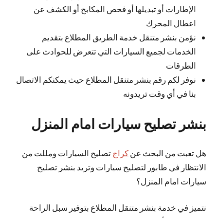
الإطارات أو تبديلها أو فحص المكابح أو الكشف عن
اعطال المحرك
نؤمن بنشر متنقل خدمة الطريق المطلاع بتقديم
الخدمات لجميع السيارات التي تتعرض للحوادث على
الطرقات
نوفر لكم رقم بنشر متنقل المطلاع حيث يمكنكم الاتصال
بنا في أي وقت تريدونه
بنشر تصليح سيارات امام المنزل
هل تعبت من البحث عن
كراج
تصليح السيارات ومللت من
الانتظار في طابور لتصليح سيارات وتريد بنشر تصليح
سيارات امام المنزل؟
نتميز في خدمة بنشر متنقل المطلاع بتوفير سبل الراحة