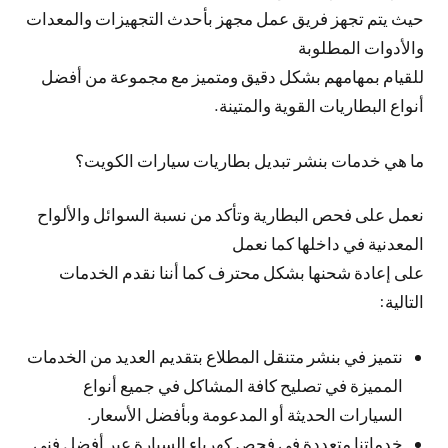
حيث يتم تجهز فريق عمل مجهز بأحدث التجهيزات والمعدات
والأدوات المطلوبة
للقيام بمهامهم بشكل دقيق ومتميز مع مجموعة من أفضل
أنواع البطاريات القوية والمتينة.
ما هي خدمات بنشر تبديل بطاريات سيارات الكويت؟
نعمل على فحص البطارية وتأكد من نسبة السوائل والألواح
المعدنية في داخلها كما نعمل
على إعادة شحنها بشكل محترف كما أننا نقدم الخدمات
التالية:
نتميز في بنشر متنقل المطلاع بتقديم العديد من الخدمات
المميزة في تصليح كافة المشاكل في جميع أنواع
السيارات الحديثة أو المدعومة وبأفضل الأسعار.
خدماتنا متعددة في فحص كهرباء السيارة عبر أفضل فني