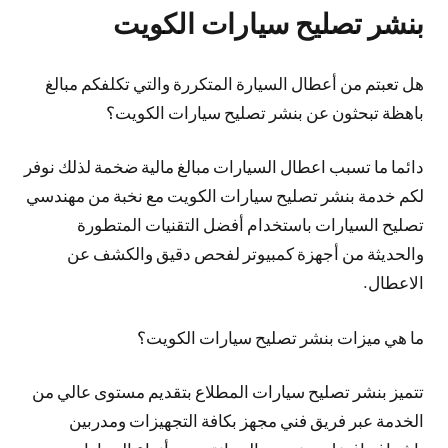
بنشر تصليح سيارات الكويت
هل تعبتم من أعطال السيارة المتكررة والتي تكلفكم مبالغ
باهظة تبحثون عن بنشر تصليح سيارات الكويت؟
دائما ما تسبب اعطال السيارات مبالغ مالية ضخمة لذلك نوفر
لكم خدمة بنشر تصليح سيارات الكويت مع نخبة من مهندسي
تصليح السيارات باستخدام أفضل التقنيات المتطورة
والحديثة من أجهزة كمبيوتر لفحص دقيق والكشف عن
الاعطال.
ما هي ميزات بنشر تصليح سيارات الكويت؟
تتميز بنشر تصليح سيارات المطلاع بتقديم مستوى عالي من
الخدمة عبر فريق فني مجهز بكافة التجهيزات ومدربين