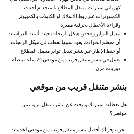
كهربائي سيارات متنقل المطلاع باستخدام أحدث
الكمبيوترات عبر ربط الأسلاك او الكابلات بالكمبيوتر
وقراءة الأعطال بحرفية مميزة.
تبديل التواير وفحص هيكل الرنجات حيث أثبتت الدراسات
أن معظم الحوادث يعود سببها لعطب في هيكل الرنجات
أو جنط الإطار عبر بنشر تبديل تواير متنقل المطلاع
نعمل في بنشر متنقل قريب من موقعي 24 ساعة بنظام
دوريات مرن.
بنشر متنقل قريب من موقعي
هل تعطلت سيارتك وتبحث عن بنشر متنقل قريب من
موقعي؟
نحن نوفر لك أفضل بنشر متنقل قريب من موقعي لخدمات