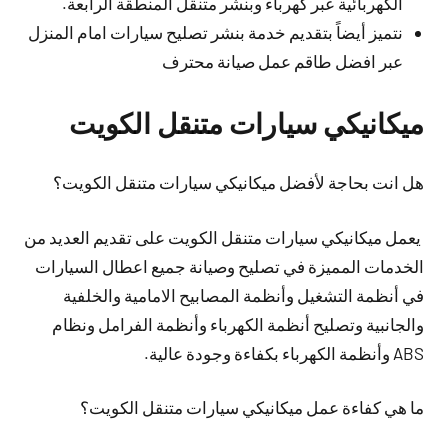
الكهربائية عبر كهرباء وبنشر متنقل المنطقة الرابعة.
نتميز أيضاً بتقديم خدمة بنشر تصليح سيارات امام المنزل
عبر افضل طاقم عمل صيانة محترف
ميكانيكي سيارات متنقل الكويت
هل انت بحاجة لأفضل ميكانيكي سيارات متنقل الكويت؟
يعمل ميكانيكي سيارات متنقل الكويت على تقديم العديد من
الخدمات المميزة في تصليح وصيانة جميع اعطال السيارات
في أنظمة التشغيل وأنظمة المصابيح الامامية والخلفية
والجانبية وتصليح أنظمة الكهرباء وأنظمة الفرامل ونظام
ABS وأنظمة الكهرباء بكفاءة وجودة عالية.
ما هي كفاءة عمل ميكانيكي سيارات متنقل الكويت؟