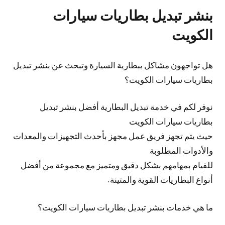
بنشر تبديل بطاريات سيارات
الكويت
هل تواجهون مشاكل ببطارية السيارة وتبحث عن بنشر تبديل
بطاريات سيارات الكويت؟
نوفر لكم في خدمة تبديل البطارية أفضل بنشر تبديل
بطاريات سيارات الكويت
حيث يتم تجهز فريق عمل مجهز بأحدث التجهيزات والمعدات
والأدوات المطلوبة
للقيام بمهامهم بشكل دقيق ومتميز مع مجموعة من أفضل
أنواع البطاريات القوية والمتينة.
ما هي خدمات بنشر تبديل بطاريات سيارات الكويت؟