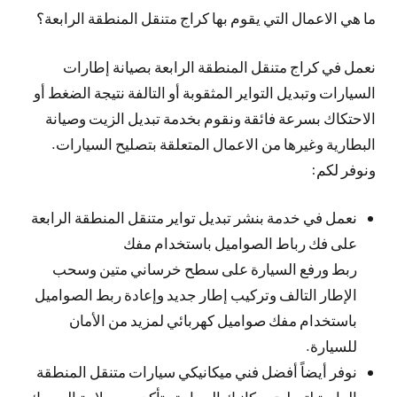
ما هي الاعمال التي يقوم بها كراج متنقل المنطقة الرابعة؟
نعمل في كراج متنقل المنطقة الرابعة بصيانة إطارات
السيارات وتبديل التواير المثقوبة أو التالفة نتيجة الضغط أو
الاحتكاك بسرعة فائقة ونقوم بخدمة تبديل الزيت وصيانة
البطارية وغيرها من الاعمال المتعلقة بتصليح السيارات.
ونوفر لكم:
نعمل في خدمة بنشر تبديل تواير متنقل المنطقة الرابعة
على فك رباط الصواميل باستخدام مفك
ربط ورفع السيارة على سطح خرساني متين وسحب
الإطار التالف وتركيب إطار جديد وإعادة ربط الصواميل
باستخدام مفك صواميل كهربائي لمزيد من الأمان
للسيارة.
نوفر أيضاً أفضل فني ميكانيكي سيارات متنقل المنطقة