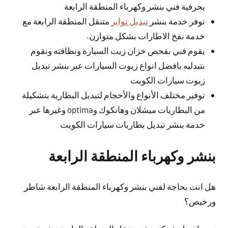
بحرفية فني بنشر وكهرباء المنطقة الرابعة
نوفر خدمة بنشر
تبديل تواير
متنقل المنطقة الرابعة مع
خدمة نفخ الاطارات بشكل متوازن.
يقوم فني بفحص خزان زيت السيارة ونظافته ونقوم
بتبدليه بافضل انواع زيوت السيارات عبر بنشر تبديل
زيوت سيارات الكويت
توفير مختلف الأنواع والأحجام لتبديل البطارية بتشكيلة
من البطاريات ميشلان وهانكوك وoptima وغيرها عبر
خدمة بنشر تبديل بطاريات سيارات الكويت
بنشر وكهرباء المنطقة الرابعة
هل انت بحاجة لفني بنشر وكهرباء المنطقة الرابعة شاطر
ورخيص؟