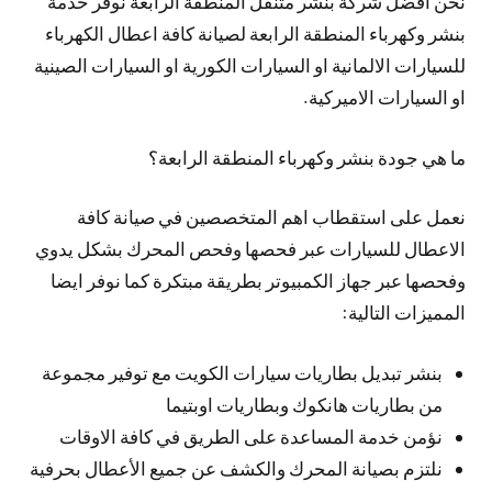
نحن افضل شركة بنشر متنقل المنطقة الرابعة نوفر خدمة
بنشر وكهرباء المنطقة الرابعة لصيانة كافة اعطال الكهرباء
للسيارات الالمانية او السيارات الكورية او السيارات الصينية
او السيارات الاميركية.
ما هي جودة بنشر وكهرباء المنطقة الرابعة؟
نعمل على استقطاب اهم المتخصصين في صيانة كافة
الاعطال للسيارات عبر فحصها وفحص المحرك بشكل يدوي
وفحصها عبر جهاز الكمبيوتر بطريقة مبتكرة كما نوفر ايضا
المميزات التالية:
بنشر تبديل بطاريات سيارات الكويت مع توفير مجموعة
من بطاريات هانكوك وبطاريات اوبتيما
نؤمن خدمة المساعدة على الطريق في كافة الاوقات
نلتزم بصيانة المحرك والكشف عن جميع الأعطال بحرفية