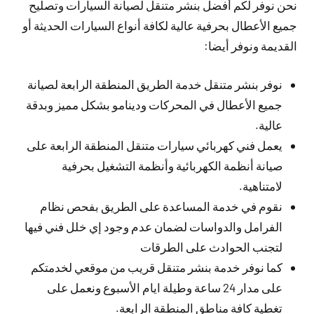
نحن نوفر لكم أفضل بنشر متنقل لصيانة السيارات وتصليح
جميع الأعطال بحرفية عالية لكافة أنواع السيارات الحديثة أو
القديمة ونوفر أيضا:
نوفر بنشر متنقل خدمة الطريق المنطقة الرابعة لصيانة
جميع الأعطال في المحركات ودينامو بشكل مميز وبدقة
عالية.
يعمل فني كهربائي سيارات متنقل المنطقة الرابعة على
صيانة أنظمة الكهربائية وأنظمة التشغيل بحرفية
لامتناهية.
نقوم في خدمة المساعدة على الطريق بفحص نظام
الفرامل والدواسات لضمان عدم وجود إي خلل فني فيها
لتجنب الحوادث على الطرقات
كما نوفر خدمة بنشر متنقل قريب من موقعي لخدمتكم
على مدار 24 ساعة وطيلة ايام الأسبوع ونعمل على
تغطية كافة مناطق المنطقة الرابعة.