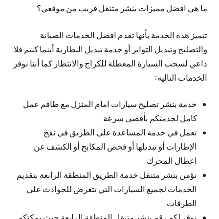
ما هي افضل مميزات بنشر متنقل قريب من موقعي؟
تتميز هذه الخدمة بأنها تقدم افضل الخدمات الصيانة
والتصليح وتبديل التواير أو خدمة تبديل البطارية أينما كنتم فلا
داعي لسحب السيارة المعطلة للكراج والانتظار كما أننا نوفر
الخدمات التالية:
خدمة بنشر تصليح سيارات امام المنزل مع طاقم عمل
كامل لخدمتكم بأقصى سرعة
نعمل في خدمة المساعدة على الطريق في نفخ
الإطارات أو تبديلها أو فحص المكابح أو الكشف عن
اعطال المحرك
نؤمن بنشر متنقل خدمة الطريق المنطقة الرابعة بتقديم
الخدمات لجميع السيارات التي تتعرض للحوادث على
الطرقات
نوفر لكم رقم بنشر متنقل المنطقة الرابعة حيث يمكنكم