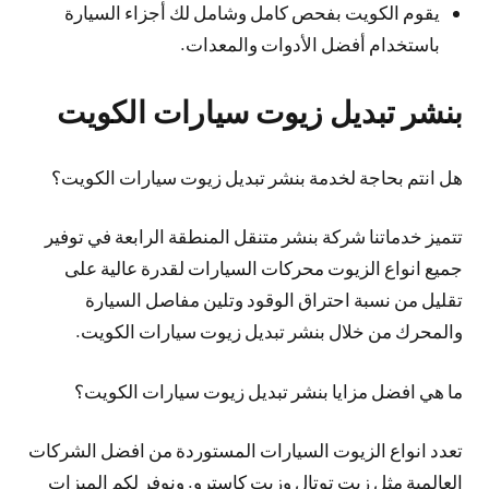
يقوم الكويت بفحص كامل وشامل لك أجزاء السيارة
باستخدام أفضل الأدوات والمعدات.
بنشر تبديل زيوت سيارات الكويت
هل انتم بحاجة لخدمة بنشر تبديل زيوت سيارات الكويت؟
تتميز خدماتنا شركة بنشر متنقل المنطقة الرابعة في توفير
جميع انواع الزيوت محركات السيارات لقدرة عالية على
تقليل من نسبة احتراق الوقود وتلين مفاصل السيارة
والمحرك من خلال بنشر تبديل زيوت سيارات الكويت.
ما هي افضل مزايا بنشر تبديل زيوت سيارات الكويت؟
تعدد انواع الزيوت السيارات المستوردة من افضل الشركات
العالمية مثل زيت توتال وزيت كاسترو. ونوفر لكم الميزات