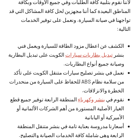
لأننا نقوم بتلبية كافة الطلبات وفي جميع الأوقات وبكافة
المناطق البعيدة كما أننا مجهزين لحل كافة المشاكل التي قد
تواجهنا في صيانة السيارة. ونعمل على توفير الخدمات
التالية:
الكشف عن اعطال مزود الطاقة للسيارة ويعمل فني
بنشر
تبديل بطاريات سيارات
الكويت على تبديل البطارية
وصيانة جميع أنواع البطاريات.
نعمل في بنشر تصليح سيارات متنقل الكويت على تأكد
من سلامة نظام ABS للحفاظ على السيارة من منحدرات
الخطرة والانزلاقات.
نقوم في
بنشر وكهرباء
المنطقة الرابعة توفير جميع قطع
الغيار الأصلية المستورة من أهم الشركات الألمانية أو
الأميركية أو اليابانية
أسعارنا مدروسة بعناية تامة في بنشر متنقل المنطقة
الرابعة وهي شاملة كافة الخدمات الصيانة والتصليح.