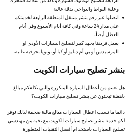
الرابعة لتصليح ميكانيك السيارة وتأكد من سلامة المحرك
وعلبة البواط والبواجي بدقة عالية
اتصلوا عبر رقم بنشر متنقل المنطقة الرابعة لخدمتكم
على مدار 24 ساعة وفي كافة أيام الأسبوع وفي أيام
العطل أيضاً.
يعمل فريقنا بجهد كبير لتصليح السيارات الأودي او
المرسيدس أو بي أم دبليو أو كيا أو توتويا بحرفية عالية.
بنشر تصليح سيارات الكويت
هل تعبتم من أعطال السيارة المتكررة والتي تكلفكم مبالغ
باهظة تبحثون عن بنشر تصليح سيارات الكويت؟
دائما ما تسبب اعطال السيارات مبالغ مالية ضخمة لذلك نوفر
لكم خدمة بنشر تصليح سيارات الكويت مع نخبة من مهندسي
تصليح السيارات باستخدام أفضل التقنيات المتطورة