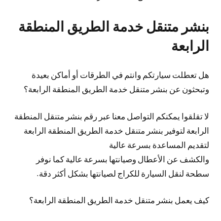
بنشر متنقل خدمة الطريق المنطقة
الرابعة
هل تعطلت سيارتكم وانتم في الطرقات أو أماكن بعيدة
وتبحثون عن بنشر متنقل خدمة الطريق المنطقة الرابعة؟
لا تقلقوا يمكنكم التواصل معنا عبر رقم بنشر متنقل المنطقة
الرابعة لتوفير بنشر متنقل خدمة الطريق المنطقة الرابعة
لتقديم المساعدة بسرعة عالية
والكشف عن الأعطال وصيانتها بسرعة عالية كما نوفر
سطحة لنقل السيارة للكراج لصيانتها بشكل أكثر دقة.
كيف يعمل بنشر متنقل خدمة الطريق المنطقة الرابعة؟