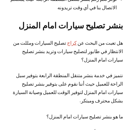
الاتصال بنا في أي وقت تريدونه
بنشر تصليح سيارات امام المنزل
هل تعبت من البحث عن
كراج
تصليح السيارات ومللت من
الانتظار في طابور لتصليح سيارات وتريد بنشر تصليح
سيارات امام المنزل؟
نتميز في خدمة بنشر متنقل المنطقة الرابعة بتوفير سبل
الراحة للعميل حيث أننا نقوم على بتوفير بنشر تصليح
سيارات امام المنزل لتوفير الوقت للعميل وصيانة السيارة
بشكل محترف ومبتكر.
ما هو بنشر تصليح سيارات امام المنزل؟