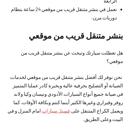
الرابعة
نعمل في بنشر متنقل قريب من موقعي 24 ساعة بنظام
دوريات مرن.
بنشر متنقل قريب من موقعي
هل تعطلت سيارتك وتبحث عن بنشر متنقل قريب من
موقعي؟
نحن نوفر لك أفضل بنشر متنقل قريب من موقعي لخدمات
الصيانة أو التصليح بحرفية عالية وبخبرة كادر عملنا المتميز
في صيانة جميع أنواع السيارات الأدودي ونيسان وكيا ولاند
روفر وفيراري وغيرها الكثير أينما كنتم وبكافة الأوقات, كما
ويعمل الكراج المتنقل على
غسيل سيارات
امام المنزل و في
البيت وعلى الطريق.