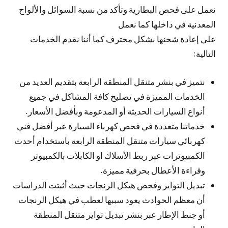
نعمل على فحص البطارية وتأكد من نسبة السوائل والألواح
المعدنية في داخلها كما نعمل
على إعادة شحنها بشكل محترف كما أننا نقدم الخدمات
التالية:
نتميز في بنشر متنقل المنطقة الرابعة بتقديم العديد من
الخدمات المميزة في تصليح كافة المشاكل في جميع
أنواع السيارات الحديثة أو المدعومة وبأفضل الأسعار.
خدماتنا متعددة في فحص كهرباء السيارة عبر أفضل فني
كهربائي سيارات متنقل المنطقة الرابعة باستخدام أحدث
الكمبيوترات عبر ربط الأسلاك او الكابلات بالكمبيوتر
وقراءة الأعطال بحرفية مميزة.
تبديل التواير وفحص هيكل الرنجات حيث أثبتت الدراسات
أن معظم الحوادث يعود سببها لعطب في هيكل الرنجات
أو جنط الإطار عبر بنشر تبديل تواير متنقل المنطقة