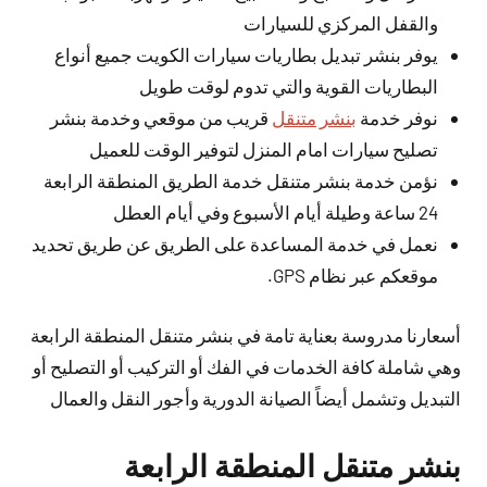
والقفل المركزي للسيارات
يوفر بنشر تبديل بطاريات سيارات الكويت جميع أنواع
البطاريات القوية والتي تدوم لوقت طويل
نوفر خدمة
بنشر متنقل
قريب من موقعي وخدمة بنشر
تصليح سيارات امام المنزل لتوفير الوقت للعميل
نؤمن خدمة بنشر متنقل خدمة الطريق المنطقة الرابعة
24 ساعة وطيلة أيام الأسبوع وفي أيام العطل
نعمل في خدمة المساعدة على الطريق عن طريق تحديد
موقعكم عبر نظام GPS.
أسعارنا مدروسة بعناية تامة في بنشر متنقل المنطقة الرابعة
وهي شاملة كافة الخدمات في الفك أو التركيب أو التصليح أو
التبديل وتشمل أيضاً الصيانة الدورية وأجور النقل والعمال
بنشر متنقل المنطقة الرابعة