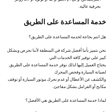
بحرفية عالية.
خدمة المساعدة على الطريق
هل انتم بحاجة لخدمة المساعدة على الطريق؟
نحن نتميز بأننا أفضل شركة في المنطقة لأننا نحرص وبشكل
كبير على توفير كافة الخدمات التي
يحتاج العميل إليها لذلك نوفر خدمة المساعدة على الطريق
لصيانة السيارة وفحص المحرك
والكشف عن الأعطال أو عدم تحرك موتور السيارة أو توقف
مكابح أو الفرامل بشكل مفاجئ.
لماذا خدمة المساعدة على الطريق هي الأفضل؟