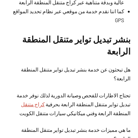
عالية وبدقة متناهية عبر كراج متنقل المنطقة الرابعة
كما اننا نقدم خدمة من موقعي عبر نظام تحديد المواقع
GPS
بنشر تبديل تواير متنقل المنطقة
الرابعة
هل تبحثون عن خدمة بنشر تبديل تواير متنقل المنطقة
الرابعة؟
تحتاج الاطارات للفحص وصيانة الدورية لذلك نوفر خدمة
تبديل تواير متنقل المنطقة الرابعة بحرفية
كراج متنقل
المنطقة الرابعة وفني ميكانيكي سيارات متنقل الكويت
ما هي مميزات خدمة بنشر تبديل تواير متنقل المنطقة