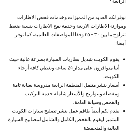
الرابعة؟
نوفر لكم العديد من المميزات وخدمات فحص الاطارات
وموازنة الاطارات الاربعة وخدمة نفخ الاطارات بنسبة ضغط
تتراوح ما بين ٣٠ – ٣٥ وفقا للمواصفات العالمية. كما نوفر
أيضا:
يقوم الكويت بتبديل بطاريات السيارة بسرعة عالية حيث
أننا متوافرون على مدار 24 ساعة ونغطي كافة أرجاء
الكويت.
أسعار بنشر متنقل المنطقة الرابعة مدروسة بعناية تامة
ومفصلة وبتواريخ والأسعار شاملة خدمة التركيب
والفحص وصيانة العامة.
نقدم لكم أيضاً طاقم عمل بنشر تصليح سيارات الكويت
المتميز ليقوم بالفحص الكامل والشامل لمصابيح السيارة
العالية والمنخفضة