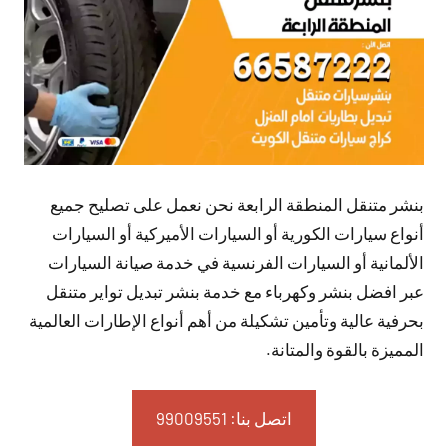
بنشر متنقل المنطقة الرابعة نحن نعمل على تصليح جميع
أنواع سيارات الكورية أو السيارات الأميركية أو السيارات
الألمانية أو السيارات الفرنسية في خدمة صيانة السيارات
عبر افضل بنشر وكهرباء مع خدمة بنشر تبديل تواير متنقل
بحرفية عالية وتأمين تشكيلة من أهم أنواع الإطارات العالمية
المميزة بالقوة والمتانة.
اتصل بنا: 99009551‬