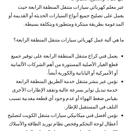
عبر معلم كهربائي سيارات متنقل المنطقة الرابعة حيث
يعمل على تصليح جميع أنواع السيارات الحديثة أو القديمة أو
المدعومة بطريقة مبتكرة ومتطورة وبتكلفة بسيطة.
ما هي ألية عمل كهربائي سيارات متنقل المنطقة الرابعة؟
يعمل فني كراج متنقل المنطقة الرابعة على توفير جميع
قطع الغيار الأصلية المستورة من أهم الشركات الألمانية
أو الأميركية أو اليابانية والكورية أيضاً.
نؤمن عبر بنشر متنقل خدمة الطريق المنطقة الرابعة
خدمة تبديل تواير بسرعة عالية وتفقد الإطارات الأخرى
بقياس ضغط الهواء أو عدم وجود أي قطعة معدنية تسبب
التلف في المستقبل للإطار.
نؤمن أفضل فني ميكانيكي سيارات متنقل الكويت لتصليح
أعطال لوحة التحكم وفحص نظام توريد الطاقة والأسلاك