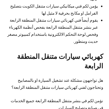
يؤمن لكم فني ميكانيكي سيارات متنقل الكويت بتصليح
الفرامل او مكابح بحرفية لا مثيل لها
يقوم أيضاً فني كهربائي سيارات متنقل المنطقة الرابعة
عبر بنشر متنقل المنطقة الرابعة بفحص أنظمة الكهرباء
وفحص لوحة التحكم الالكترونية باستخدام كمبيوتر مصغر
حديث ومتطور.
كهربائي سيارات متنقل المنطقة
الرابعة
هل تواجهون مشكلة عند تشغيل السيارة او بالمصابيح
وتحتاجون لفني كهربائي سيارات متنقل المنطقة الرابعة؟
نؤمن لكم في بنشر متنقل المنطقة الرابعة جميع الخدمات
في صيانة وتصليح السيارات