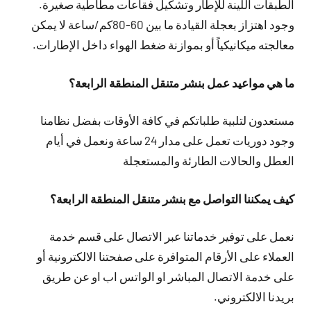
الطبقات اللينة للإطار وتشكيل فقاعات مطاطية صغيرة.
وجود اهتزاز بعجلة القيادة ما بين 60-80كم/ساعة لا يمكن
معالجته ميكانيكياً أو بموازنة ضغط الهواء داخل الإطارات.
ما هي مواعيد عمل بنشر متنقل المنطقة الرابعة؟
مستعدون لتلبية طلباتكم في كافة الأوقات بفضل نظامنا
وجود دوريات تعمل على مدار 24 ساعة ونعمل في أيام
العطل والحالات الطارئة والمستعجلة
كيف يمكننا التواصل مع بنشر متنقل المنطقة الرابعة؟
نعمل على توفير خدماتنا عبر الاتصال على قسم خدمة
العملاء على الأرقام المتوافرة على صفحتنا الالكترونية أو
على خدمة الاتصال المباشر او الواتس اب او عن طريق
بريدنا الالكتروني.