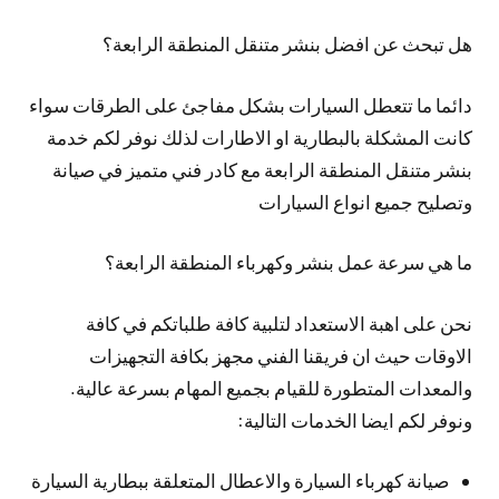
هل تبحث عن افضل بنشر متنقل المنطقة الرابعة؟
دائما ما تتعطل السيارات بشكل مفاجئ على الطرقات سواء
كانت المشكلة بالبطارية او الاطارات لذلك نوفر لكم خدمة
بنشر متنقل المنطقة الرابعة مع كادر فني متميز في صيانة
وتصليح جميع انواع السيارات
ما هي سرعة عمل بنشر وكهرباء المنطقة الرابعة؟
نحن على اهبة الاستعداد لتلبية كافة طلباتكم في كافة
الاوقات حيث ان فريقنا الفني مجهز بكافة التجهيزات
والمعدات المتطورة للقيام بجميع المهام بسرعة عالية.
ونوفر لكم ايضا الخدمات التالية:
صيانة كهرباء السيارة والاعطال المتعلقة ببطارية السيارة