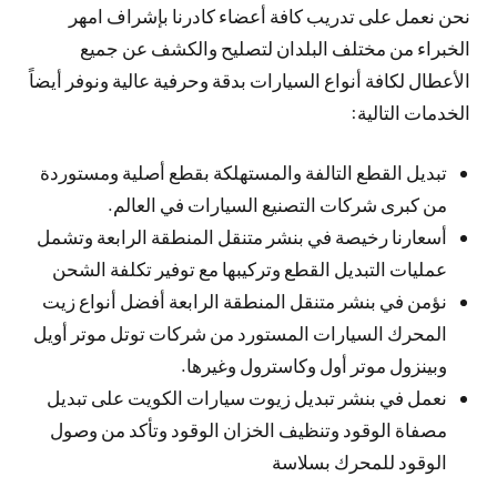
نحن نعمل على تدريب كافة أعضاء كادرنا بإشراف امهر
الخبراء من مختلف البلدان لتصليح والكشف عن جميع
الأعطال لكافة أنواع السيارات بدقة وحرفية عالية ونوفر أيضاً
الخدمات التالية:
تبديل القطع التالفة والمستهلكة بقطع أصلية ومستوردة
من كبرى شركات التصنيع السيارات في العالم.
أسعارنا رخيصة في بنشر متنقل المنطقة الرابعة وتشمل
عمليات التبديل القطع وتركيبها مع توفير تكلفة الشحن
نؤمن في بنشر متنقل المنطقة الرابعة أفضل أنواع زيت
المحرك السيارات المستورد من شركات توتل موتر أويل
وبينزول موتر أول وكاسترول وغيرها.
نعمل في بنشر تبديل زيوت سيارات الكويت على تبديل
مصفاة الوقود وتنظيف الخزان الوقود وتأكد من وصول
الوقود للمحرك بسلاسة