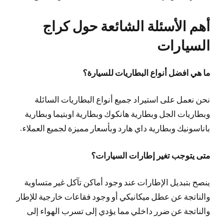
أهم الأسئلة الشائعة حول كراج
السيارات
ما هي افضل أنواع البطاريات للسيارة؟
نحن نعمل على استيراد جميع أنواع البطاريات السائلة
وبطاريات الجل وبطارية هانكوك وبطارية اوبتيما وبطارية
باناسونيك وبطارية داي هارد وبأسعار مميزة لجميع العملاء.
متى يتوجب تغير إطارات السيارات؟
ينصح بتبديل الإطارات عند وجود أماكن تآكل غير متساوية
والناتجة عن عطل ميكانيكي أو وجود فقاعات خارجية للإطار
والناتجة عن ضرر داخلي مما يؤدي إلى تسرب الهواء إلى