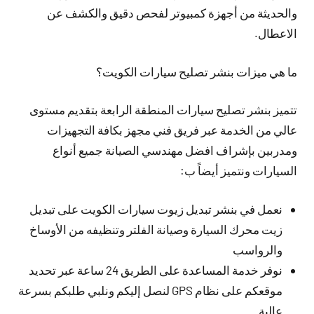
والحديثة من أجهزة كمبيوتر لفحص دقيق والكشف عن
الاعطال.
ما هي ميزات بنشر تصليح سيارات الكويت؟
تتميز بنشر تصليح سيارات المنطقة الرابعة بتقديم مستوى
عالي من الخدمة عبر فريق فني مجهز بكافة التجهيزات
ومدربين بإشراف افضل مهندسي الصيانة جميع أنواع
السيارات ونتميز أيضاً ب:
نعمل في بنشر تبديل زيوت سيارات الكويت على تبديل
زيت محرك السيارة وصيانة الفلتر وتنظيفه من الأوساخ
والرواسب
نوفر خدمة المساعدة على الطريق 24 ساعة عبر تحديد
موقعكم على نظام GPS لنصل إليكم ونلبي طلبكم بسرعة
عالية