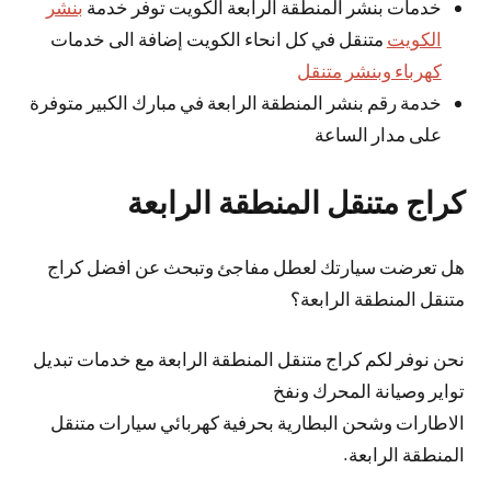
خدمات بنشر المنطقة الرابعة الكويت توفر خدمة
بنشر
الكويت
متنقل في كل انحاء الكويت إضافة الى خدمات
كهرباء وبنشر متنقل
خدمة رقم بنشر المنطقة الرابعة في مبارك الكبير متوفرة
على مدار الساعة
كراج متنقل المنطقة الرابعة
هل تعرضت سيارتك لعطل مفاجئ وتبحث عن افضل كراج
متنقل المنطقة الرابعة؟
نحن نوفر لكم كراج متنقل المنطقة الرابعة مع خدمات تبديل
تواير وصيانة المحرك ونفخ
الاطارات وشحن البطارية بحرفية كهربائي سيارات متنقل
المنطقة الرابعة.