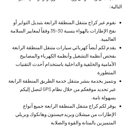
التالية:
نقوم عبر كراج متنقل المنطقة الرابعة بتبديل التواير أو
نفخ الإطارات بالهواء بنسبة 30-35 وفقاً لمعايير السلامة
العالمية.
يقدم لكم أيضاً كهربائي سيارات متنقل المنطقة الرابعة
بفحص أنظمة التشغيل وأنظمة الكهرباء والمصابيح
الأمامية والخلفية والداخلية باستخدام أحدث التقنيات
المتطورة
ونتميز بخدمة بنشر متنقل خدمة الطريق المنطقة الرابعة
عبر تحديد موقعكم من خلال نظام GPS لنصل إليكم
بسهولة تامة.
يوفر لكم كراج متنقل المنطقة الرابعة جميع أنواع
الإطارات من ميشلان وبريدجيستون وهانكوك وبريلي
المتميزين بالمتانة والقوة والصلابة