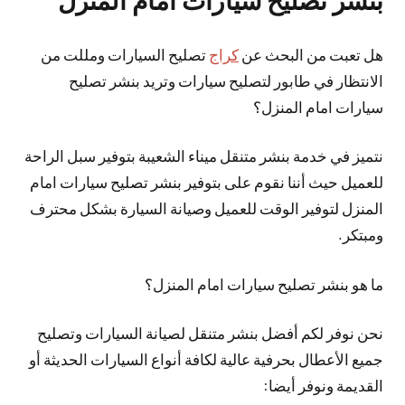
بنشر تصليح سيارات امام المنزل
هل تعبت من البحث عن
كراج
تصليح السيارات ومللت من
الانتظار في طابور لتصليح سيارات وتريد بنشر تصليح
سيارات امام المنزل؟
نتميز في خدمة بنشر متنقل ميناء الشعيبة بتوفير سبل الراحة
للعميل حيث أننا نقوم على بتوفير بنشر تصليح سيارات امام
المنزل لتوفير الوقت للعميل وصيانة السيارة بشكل محترف
ومبتكر.
ما هو بنشر تصليح سيارات امام المنزل؟
نحن نوفر لكم أفضل بنشر متنقل لصيانة السيارات وتصليح
جميع الأعطال بحرفية عالية لكافة أنواع السيارات الحديثة أو
القديمة ونوفر أيضا: