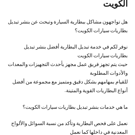
الكويت
هل تواجهون مشاكل ببطارية السيارة وتبحث عن بنشر تبديل
بطاريات سيارات الكويت؟
نوفر لكم في خدمة تبديل البطارية أفضل بنشر تبديل
بطاريات سيارات الكويت
حيث يتم تجهز فريق عمل مجهز بأحدث التجهيزات والمعدات
والأدوات المطلوبة
للقيام بمهامهم بشكل دقيق ومتميز مع مجموعة من أفضل
أنواع البطاريات القوية والمتينة.
ما هي خدمات بنشر تبديل بطاريات سيارات الكويت؟
نعمل على فحص البطارية وتأكد من نسبة السوائل والألواح
المعدنية في داخلها كما نعمل