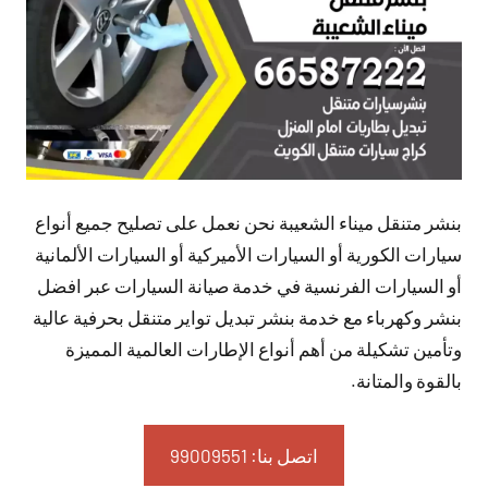
بنشر متنقل ميناء الشعيبة نحن نعمل على تصليح جميع أنواع
سيارات الكورية أو السيارات الأميركية أو السيارات الألمانية
أو السيارات الفرنسية في خدمة صيانة السيارات عبر افضل
بنشر وكهرباء مع خدمة بنشر تبديل تواير متنقل بحرفية عالية
وتأمين تشكيلة من أهم أنواع الإطارات العالمية المميزة
بالقوة والمتانة.
اتصل بنا: 99009551‬