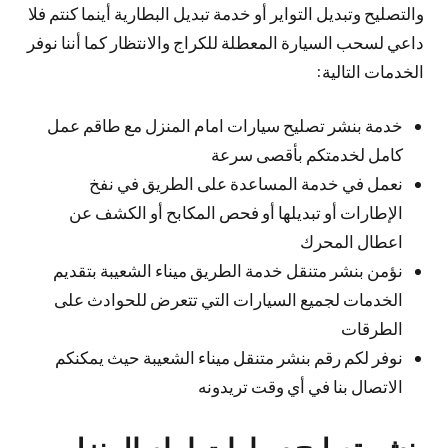
والتصليح وتبديل التواير أو خدمة تبديل البطارية أينما كنتم فلا
داعي لسحب السيارة المعطلة للكراج والانتظار كما أننا نوفر
الخدمات التالية:
خدمة بنشر تصليح سيارات امام المنزل مع طاقم عمل
كامل لخدمتكم بأقصى سرعة
نعمل في خدمة المساعدة على الطريق في نفخ
الإطارات أو تبديلها أو فحص المكابح أو الكشف عن
اعطال المحرك
نؤمن بنشر متنقل خدمة الطريق ميناء الشعيبة بتقديم
الخدمات لجميع السيارات التي تتعرض للحوادث على
الطرقات
نوفر لكم رقم بنشر متنقل ميناء الشعيبة حيث يمكنكم
الاتصال بنا في أي وقت تريدونه