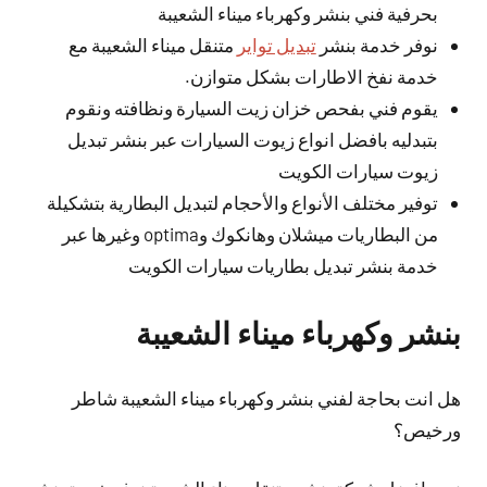
بحرفية فني بنشر وكهرباء ميناء الشعيبة
نوفر خدمة بنشر
تبديل تواير
متنقل ميناء الشعيبة مع
خدمة نفخ الاطارات بشكل متوازن.
يقوم فني بفحص خزان زيت السيارة ونظافته ونقوم
بتبدليه بافضل انواع زيوت السيارات عبر بنشر تبديل
زيوت سيارات الكويت
توفير مختلف الأنواع والأحجام لتبديل البطارية بتشكيلة
من البطاريات ميشلان وهانكوك وoptima وغيرها عبر
خدمة بنشر تبديل بطاريات سيارات الكويت
بنشر وكهرباء ميناء الشعيبة
هل انت بحاجة لفني بنشر وكهرباء ميناء الشعيبة شاطر
ورخيص؟