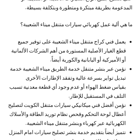
المدعومة بطريقة مبتكرة ومتطورة وبتكلفة بسيطة.
ما هي ألية عمل كهربائي سيارات متنقل ميناء الشعيبة؟
يعمل فني كراج متنقل ميناء الشعيبة على توفير جميع
قطع الغيار الأصلية المستورة من أهم الشركات الألمانية
أو الأميركية أو اليابانية والكورية أيضاً.
نؤمن عبر بنشر متنقل خدمة الطريق ميناء الشعيبة خدمة
تبديل تواير بسرعة عالية وتفقد الإطارات الأخرى
بقياس ضغط الهواء أو عدم وجود أي قطعة معدنية تسبب
التلف في المستقبل للإطار.
نؤمن أفضل فني ميكانيكي سيارات متنقل الكويت لتصليح
أعطال لوحة التحكم وفحص نظام توريد الطاقة والأسلاك
الكهربائية عبر كهرباء وبنشر متنقل ميناء الشعيبة.
نتميز أيضاً بتقديم خدمة بنشر تصليح سيارات امام المنزل