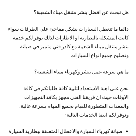
هل تبحث عن افضل بنشر متنقل ميناء الشعيبة؟
دائما ما تتعطل السيارات بشكل مفاجئ على الطرقات سواء
كانت المشكلة بالبطارية او الاطارات لذلك نوفر لكم خدمة
بنشر متنقل ميناء الشعيبة مع كادر فني متميز في صيانة
وتصليح جميع انواع السيارات
ما هي سرعة عمل بنشر وكهرباء ميناء الشعيبة؟
نحن على اهبة الاستعداد لتلبية كافة طلباتكم في كافة
الاوقات حيث ان فريقنا الفني مجهز بكافة التجهيزات
والمعدات المتطورة للقيام بجميع المهام بسرعة عالية.
ونوفر لكم ايضا الخدمات التالية:
صيانة كهرباء السيارة والاعطال المتعلقة ببطارية السيارة