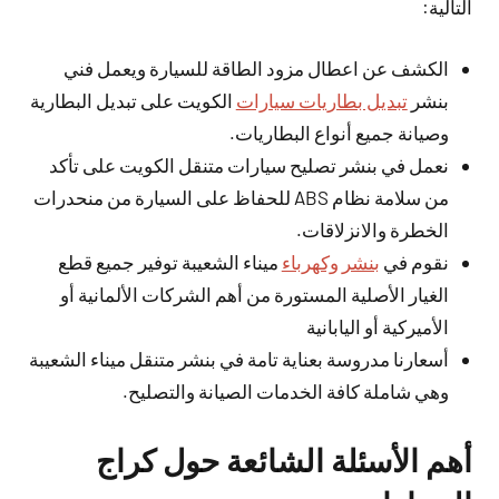
التالية:
الكشف عن اعطال مزود الطاقة للسيارة ويعمل فني
بنشر
تبديل بطاريات سيارات
الكويت على تبديل البطارية
وصيانة جميع أنواع البطاريات.
نعمل في بنشر تصليح سيارات متنقل الكويت على تأكد
من سلامة نظام ABS للحفاظ على السيارة من منحدرات
الخطرة والانزلاقات.
نقوم في
بنشر وكهرباء
ميناء الشعيبة توفير جميع قطع
الغيار الأصلية المستورة من أهم الشركات الألمانية أو
الأميركية أو اليابانية
أسعارنا مدروسة بعناية تامة في بنشر متنقل ميناء الشعيبة
وهي شاملة كافة الخدمات الصيانة والتصليح.
أهم الأسئلة الشائعة حول كراج