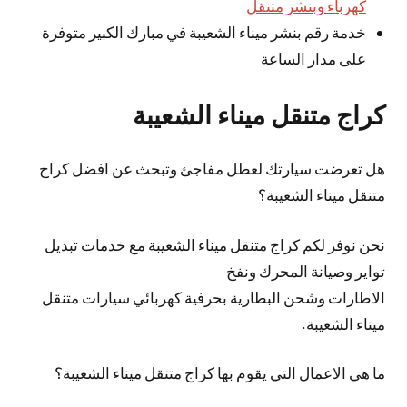
كهرباء وبنشر متنقل
خدمة رقم بنشر ميناء الشعيبة في مبارك الكبير متوفرة
على مدار الساعة
كراج متنقل ميناء الشعيبة
هل تعرضت سيارتك لعطل مفاجئ وتبحث عن افضل كراج
متنقل ميناء الشعيبة؟
نحن نوفر لكم كراج متنقل ميناء الشعيبة مع خدمات تبديل
تواير وصيانة المحرك ونفخ
الاطارات وشحن البطارية بحرفية كهربائي سيارات متنقل
ميناء الشعيبة.
ما هي الاعمال التي يقوم بها كراج متنقل ميناء الشعيبة؟