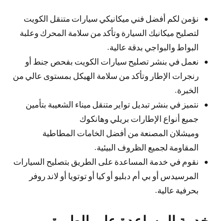
نؤمن لكم أفضل فني ميكانيكي سيارات متنقل الكويت
لتصليح ميكانيك السيارة وتأكد من سلامة المحرك وعلبة
البواط والبواجي بدقة عالية.
نعمل في بنشر تصليح سيارات الكويت بفحص جنط أو
رنجرات الإطار وتأكد من سلامة الهيكل بمستوى عالي من
الخبرة.
نتميز في بنشر تبديل تواير متنقل ميناء الشعيبة بتأمين
جميع أنواع الإطارات بريلي وهانكوك
وميشلان المصنعة من أفضل الخامات المطاطية
المقاومة لجميع الظروف البيئية.
نقوم في خدمة المساعدة على الطريق بتصليح السيارات
المرسيدس أو بي أم دبليو أو كيا أو توتويا أو لاند روفر
بحرفية عالية.
خدمة المساعدة على الطريق