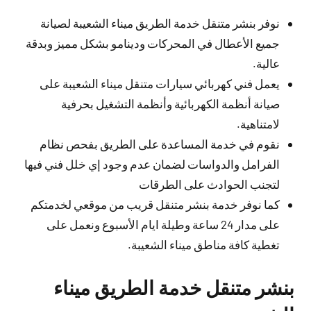
نوفر بنشر متنقل خدمة الطريق ميناء الشعيبة لصيانة
جميع الأعطال في المحركات ودينامو بشكل مميز وبدقة
عالية.
يعمل فني كهربائي سيارات متنقل ميناء الشعيبة على
صيانة أنظمة الكهربائية وأنظمة التشغيل بحرفية
لامتناهية.
نقوم في خدمة المساعدة على الطريق بفحص نظام
الفرامل والدواسات لضمان عدم وجود إي خلل فني فيها
لتجنب الحوادث على الطرقات
كما نوفر خدمة بنشر متنقل قريب من موقعي لخدمتكم
على مدار 24 ساعة وطيلة ايام الأسبوع ونعمل على
تغطية كافة مناطق ميناء الشعيبة.
بنشر متنقل خدمة الطريق ميناء