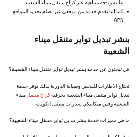
عالية وبدقة متناهية عبر كراج متنقل ميناء الشعيبة
كما اننا نقدم خدمة من موقعي عبر نظام تحديد المواقع
GPS
بنشر تبديل تواير متنقل ميناء
الشعيبة
هل تبحثون عن خدمة بنشر تبديل تواير متنقل ميناء الشعيبة؟
تحتاج الاطارات للفحص وصيانة الدورية لذلك نوفر خدمة
تبديل تواير متنقل ميناء الشعيبة بحرفية
كراج متنقل
ميناء
الشعيبة وفني ميكانيكي سيارات متنقل الكويت
ما هي مميزات خدمة بنشر تبديل تواير متنقل ميناء الشعيبة؟
نوفر لكم العديد من المميزات وخدمات فحص الاطارات