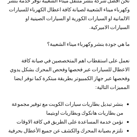
نحن افضل شركة بنشر متنقل ميناء الشعيبة نوفر خدمة بنشر
وكهرباء ميناء الشعيبة لصيانة كافة اعطال الكهرباء للسيارات
الالمانية او السيارات الكورية او السيارات الصينية او
السيارات الاميركية.
ما هي جودة بنشر وكهرباء ميناء الشعيبة؟
نعمل على استقطاب اهم المتخصصين في صيانة كافة
الاعطال للسيارات عبر فحصها وفحص المحرك بشكل يدوي
وفحصها عبر جهاز الكمبيوتر بطريقة مبتكرة كما نوفر ايضا
المميزات التالية:
بنشر تبديل بطاريات سيارات الكويت مع توفير مجموعة
من بطاريات هانكوك وبطاريات اوبتيما
نؤمن خدمة المساعدة على الطريق في كافة الاوقات
نلتزم بصيانة المحرك والكشف عن جميع الأعطال بحرفية