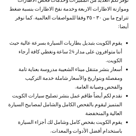
وموازنة الاطارات الاربعة وخدمة نفخ الاطارات بنسبة ضغط
تتراوح ما بين ٣٠ – ٣٥ وفقا للمواصفات العالمية. كما نوفر
أيضا:
يقوم الكويت بتبديل بطاريات السيارة بسرعة عالية حيث
أننا متوافرون على مدار 24 ساعة ونغطي كافة أرجاء
الكويت.
أسعار بنشر متنقل ميناء الشعيبة مدروسة بعناية تامة
ومفصلة وبتواريخ والأسعار شاملة خدمة التركيب
والفحص وصيانة العامة.
نقدم لكم أيضاً طاقم عمل بنشر تصليح سيارات الكويت
المتميز ليقوم بالفحص الكامل والشامل لمصابيح السيارة
العالية والمنخفضة
يقوم الكويت بفحص كامل وشامل لك أجزاء السيارة
باستخدام أفضل الأدوات والمعدات.