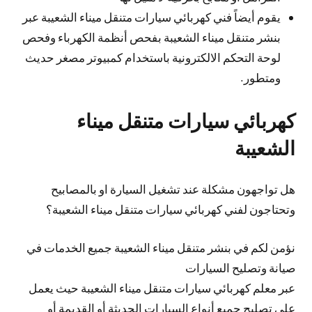
يقوم أيضاً فني كهربائي سيارات متنقل ميناء الشعيبة عبر
بنشر متنقل ميناء الشعيبة بفحص أنظمة الكهرباء وفحص
لوحة التحكم الالكترونية باستخدام كمبيوتر مصغر حديث
ومتطور.
كهربائي سيارات متنقل ميناء
الشعيبة
هل تواجهون مشكلة عند تشغيل السيارة او بالمصابيح
وتحتاجون لفني كهربائي سيارات متنقل ميناء الشعيبة؟
نؤمن لكم في بنشر متنقل ميناء الشعيبة جميع الخدمات في
صيانة وتصليح السيارات
عبر معلم كهربائي سيارات متنقل ميناء الشعيبة حيث يعمل
على تصليح جميع أنواع السيارات الحديثة أو القديمة أو