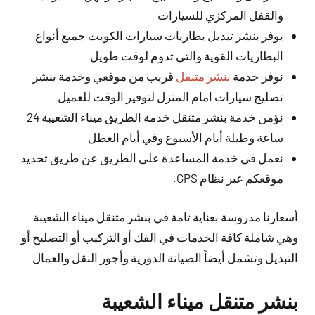
والقفل المركزي للسيارات
يوفر بنشر تبديل بطاريات سيارات الكويت جميع أنواع
البطاريات القوية والتي تدوم لوقت طويل
نوفر خدمة
بنشر متنقل
قريب من موقعي وخدمة بنشر
تصليح سيارات امام المنزل لتوفير الوقت للعميل
نؤمن خدمة بنشر متنقل خدمة الطريق ميناء الشعيبة 24
ساعة وطيلة أيام الأسبوع وفي أيام العطل
نعمل في خدمة المساعدة على الطريق عن طريق تحديد
موقعكم عبر نظام GPS.
أسعارنا مدروسة بعناية تامة في بنشر متنقل ميناء الشعيبة
وهي شاملة كافة الخدمات في الفك أو التركيب أو التصليح أو
التبديل وتشمل أيضاً الصيانة الدورية وأجور النقل والعمال
بنشر متنقل ميناء الشعيبة