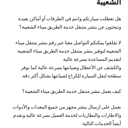
الشعيبة
هل تعطلت سيارتكم وانتم في الطرقات أو أماكن بعيدة
وتبحثون عن بنشر متنقل خدمة الطريق ميناء الشعيبة؟
لا تقلقوا يمكنكم التواصل معنا عبر رقم بنشر متنقل ميناء
الشعيبة لتوفير بنشر متنقل خدمة الطريق ميناء الشعيبة
لتقديم المساعدة بسرعة عالية
والكشف عن الأعطال وصيانتها بسرعة عالية كما نوفر
سطحة لنقل السيارة للكراج لصيانتها بشكل أكثر دقة.
كيف يعمل بنشر متنقل خدمة الطريق ميناء الشعيبة؟
نعمل على ارسال بنشر مجهز من جميع المعدات والأدوات
والاطارات والبطاريات لخدمة العميل بسرعة عالية ونقدم
أيضاً الخدمات التالية: