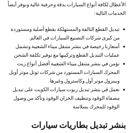
الأعطال لكافة أنواع السيارات بدقة وحرفية عالية ونوفر أيضاً
الخدمات التالية:
تبديل القطع التالفة والمستهلكة بقطع أصلية ومستوردة
من كبرى شركات التصنيع السيارات في العالم.
أسعارنا رخيصة في بنشر متنقل ميناء الشعيبة وتشمل
عمليات التبديل القطع وتركيبها مع توفير تكلفة الشحن
نؤمن في بنشر متنقل ميناء الشعيبة أفضل أنواع زيت
المحرك السيارات المستورد من شركات توتل موتر أويل
وبينزول موتر أول وكاسترول وغيرها.
نعمل في بنشر تبديل زيوت سيارات الكويت على تبديل
مصفاة الوقود وتنظيف الخزان الوقود وتأكد من وصول
الوقود للمحرك بسلاسة
بنشر تبديل بطاريات سيارات