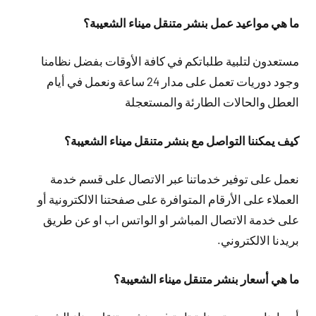
ما هي مواعيد عمل بنشر متنقل ميناء الشعيبة؟
مستعدون لتلبية طلباتكم في كافة الأوقات بفضل نظامنا
وجود دوريات تعمل على مدار 24 ساعة ونعمل في أيام
العطل والحالات الطارئة والمستعجلة
كيف يمكننا التواصل مع بنشر متنقل ميناء الشعيبة؟
نعمل على توفير خدماتنا عبر الاتصال على قسم خدمة
العملاء على الأرقام المتوافرة على صفحتنا الالكترونية أو
على خدمة الاتصال المباشر او الواتس اب او عن طريق
بريدنا الالكتروني.
ما هي أسعار بنشر متنقل ميناء الشعيبة؟