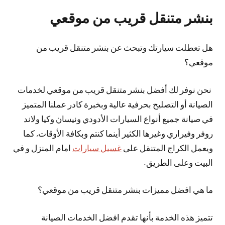
بنشر متنقل قريب من موقعي
هل تعطلت سيارتك وتبحث عن بنشر متنقل قريب من
موقعي؟
نحن نوفر لك أفضل بنشر متنقل قريب من موقعي لخدمات
الصيانة أو التصليح بحرفية عالية وبخبرة كادر عملنا المتميز
في صيانة جميع أنواع السيارات الأدودي ونيسان وكيا ولاند
روفر وفيراري وغيرها الكثير أينما كنتم وبكافة الأوقات, كما
ويعمل الكراج المتنقل على
غسيل سيارات
امام المنزل و في
البيت وعلى الطريق.
ما هي افضل مميزات بنشر متنقل قريب من موقعي؟
تتميز هذه الخدمة بأنها تقدم افضل الخدمات الصيانة