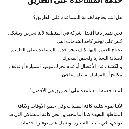
هل انتم بحاجة لخدمة المساعدة على الطريق؟
نحن نتميز بأننا أفضل شركة في المنطقة لأننا نحرص وبشكل
كبير على توفير كافة الخدمات التي
يحتاج العميل إليها لذلك نوفر خدمة المساعدة على الطريق
لصيانة السيارة وفحص المحرك
والكشف عن الأعطال أو عدم تحرك موتور السيارة أو توقف
مكابح أو الفرامل بشكل مفاجئ.
لماذا خدمة المساعدة على الطريق هي الأفضل؟
لأننا نقوم بتلبية كافة الطلبات وفي جميع الأوقات وبكافة
المناطق البعيدة كما أننا مجهزين لحل كافة المشاكل التي قد
تواجهنا في صيانة السيارة. ونعمل على توفير الخدمات