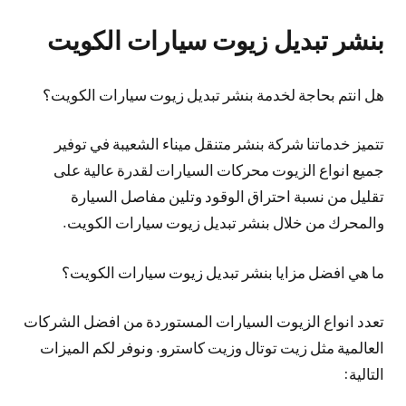
بنشر تبديل زيوت سيارات الكويت
هل انتم بحاجة لخدمة بنشر تبديل زيوت سيارات الكويت؟
تتميز خدماتنا شركة بنشر متنقل ميناء الشعيبة في توفير
جميع انواع الزيوت محركات السيارات لقدرة عالية على
تقليل من نسبة احتراق الوقود وتلين مفاصل السيارة
والمحرك من خلال بنشر تبديل زيوت سيارات الكويت.
ما هي افضل مزايا بنشر تبديل زيوت سيارات الكويت؟
تعدد انواع الزيوت السيارات المستوردة من افضل الشركات
العالمية مثل زيت توتال وزيت كاسترو. ونوفر لكم الميزات
التالية: