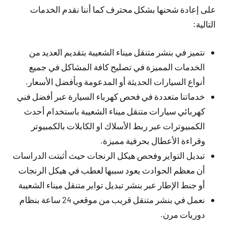
على إعادة شحنها بشكل محترف كما أننا نقدم الخدمات
التالية:
نتميز في بنشر متنقل ميناء الشعيبة بتقديم العديد من
الخدمات المميزة في تصليح كافة المشاكل في جميع
أنواع السيارات الحديثة أو المدعومة وبأفضل الأسعار.
خدماتنا متعددة في فحص كهرباء السيارة عبر أفضل فني
كهربائي سيارات متنقل ميناء الشعيبة باستخدام أحدث
الكمبيوترات عبر ربط الأسلاك او الكابلات بالكمبيوتر
وقراءة الأعطال بحرفية مميزة.
تبديل التواير وفحص هيكل الرنجات حيث أثبتت الدراسات
أن معظم الحوادث يعود سببها لعطب في هيكل الرنجات
أو جنط الإطار عبر بنشر تبديل تواير متنقل ميناء الشعيبة
نعمل في بنشر متنقل قريب من موقعي 24 ساعة بنظام
دوريات مرن.