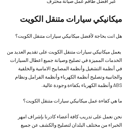
عبر افضل طاقم عمل صيانة محترف
ميكانيكي سيارات متنقل الكويت
هل انت بحاجة لأفضل ميكانيكي سيارات متنقل الكويت؟
يعمل ميكانيكي سيارات متنقل الكويت على تقديم العديد من
الخدمات المميزة في تصليح وصيانة جميع اعطال السيارات
في أنظمة التشغيل وأنظمة المصابيح الامامية والخلفية
والجانبية وتصليح أنظمة الكهرباء وأنظمة الفرامل ونظام
ABS وأنظمة الكهرباء بكفاءة وجودة عالية.
ما هي كفاءة عمل ميكانيكي سيارات متنقل الكويت؟
نحن نعمل على تدريب كافة أعضاء كادرنا بإشراف امهر
الخبراء من مختلف البلدان لتصليح والكشف عن جميع