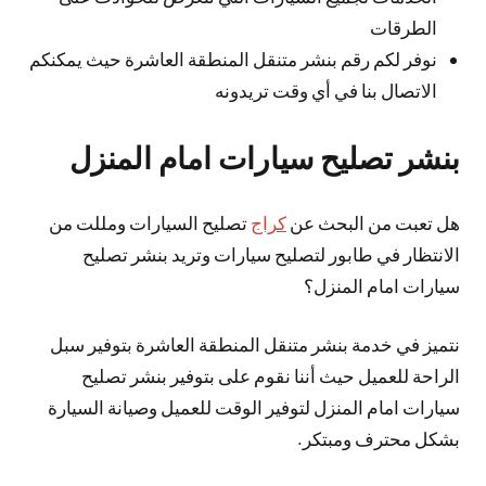
الطرقات
نوفر لكم رقم بنشر متنقل المنطقة العاشرة حيث يمكنكم
الاتصال بنا في أي وقت تريدونه
بنشر تصليح سيارات امام المنزل
هل تعبت من البحث عن
كراج
تصليح السيارات ومللت من
الانتظار في طابور لتصليح سيارات وتريد بنشر تصليح
سيارات امام المنزل؟
نتميز في خدمة بنشر متنقل المنطقة العاشرة بتوفير سبل
الراحة للعميل حيث أننا نقوم على بتوفير بنشر تصليح
سيارات امام المنزل لتوفير الوقت للعميل وصيانة السيارة
بشكل محترف ومبتكر.