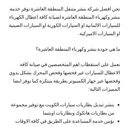
نحن افضل شركة بنشر متنقل المنطقة العاشرة نوفر خدمة
بنشر وكهرباء المنطقة العاشرة لصيانة كافة اعطال الكهرباء
للسيارات الالمانية او السيارات الكورية او السيارات الصينية
او السيارات الاميركية.
ما هي جودة بنشر وكهرباء المنطقة العاشرة؟
نعمل على استقطاب اهم المتخصصين في صيانة كافة
الاعطال للسيارات عبر فحصها وفحص المحرك بشكل يدوي
وفحصها عبر جهاز الكمبيوتر بطريقة مبتكرة كما نوفر ايضا
المميزات التالية:
بنشر تبديل بطاريات سيارات الكويت مع توفير مجموعة
من بطاريات هانكوك وبطاريات اوبتيما
نؤمن خدمة المساعدة على الطريق في كافة الاوقات