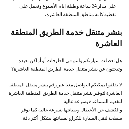
على مدار 24 ساعة وطيلة ايام الأسبوع ونعمل على
تغطية كافة مناطق المنطقة العاشرة.
بنشر متنقل خدمة الطريق المنطقة
العاشرة
هل تعطلت سيارتكم وانتم في الطرقات أو أماكن بعيدة
وتبحثون عن بنشر متنقل خدمة الطريق المنطقة العاشرة؟
لا تقلقوا يمكنكم التواصل معنا عبر رقم بنشر متنقل المنطقة
العاشرة لتوفير بنشر متنقل خدمة الطريق المنطقة العاشرة
لتقديم المساعدة بسرعة عالية
والكشف عن الأعطال وصيانتها بسرعة عالية كما نوفر
سطحة لنقل السيارة للكراج لصيانتها بشكل أكثر دقة.