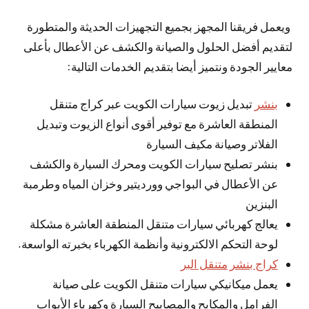
ويعمل فريقنا المجهز بجميع التجهيزات الحديثة والمتطورة
لتقديم أفضل الحلول والصيانة والكشف عن الأعطال بأعلى
معايير الجودة ونتميز أيضا بتقديم الخدمات التالية:
بنشر
تبديل زيوت سيارات الكويت عبر كراج متنقل
المنطقة العاشرة مع توفير أقوى أنواع الزيوت وتبديل
الفلاتر وصيانة مكيف السيارة
بنشر تصليح سيارات الكويت ومحرك السيارة والكشف
عن الأعطال في البواجي وورديتير وخزان المياه وطرمبة
البنزين
يعالج كهربائي سيارات متنقل المنطقة العاشرة مشكلة
لوحة التحكم الالكترونية وأنظمة الكهرباء بخبرته الواسعة.
كراج بنشر متنقل البر
يعمل ميكانيكي سيارات متنقل الكويت على صيانة
الفرامل والمكابح والمصابيح السيارة وكهرباء الأبواب