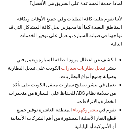
لماذا خدمة المساعدة على الطريق هي الأفضل؟
لأننا نقوم بتلبية كافة الطلبات وفي جميع الأوقات وبكافة
المناطق البعيدة كما أننا مجهزين لحل كافة المشاكل التي قد
تواجهنا في صيانة السيارة. ونعمل على توفير الخدمات
التالية:
الكشف عن اعطال مزود الطاقة للسيارة ويعمل فني
بنشر
تبديل بطاريات سيارات
الكويت على تبديل البطارية
وصيانة جميع أنواع البطاريات.
نعمل في بنشر تصليح سيارات متنقل الكويت على تأكد
من سلامة نظام ABS للحفاظ على السيارة من منحدرات
الخطرة والانزلاقات.
نقوم في
بنشر وكهرباء
المنطقة العاشرة توفير جميع
قطع الغيار الأصلية المستورة من أهم الشركات الألمانية
أو الأميركية أو اليابانية