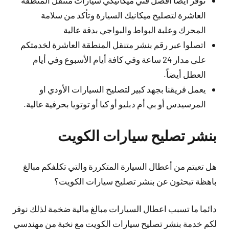
نوفر أيضاً أفضل فني ميكانيكي سيارات متنقل المنطقة
العاشرة لتصليح ميكانيك السيارة وتأكد من سلامة
المحرك وعلبة البواط والبواجي بدقة عالية
اتصلوا عبر رقم بنشر متنقل المنطقة العاشرة لخدمتكم
على مدار 24 ساعة وفي كافة أيام الأسبوع وفي أيام
العطل أيضاً.
يعمل فريقنا بجهد كبير لتصليح السيارات الأودي او
المرسيدس أو بي أم دبليو أو كيا أو توتويا بحرفية عالية.
بنشر تصليح سيارات الكويت
هل تعبتم من أعطال السيارة المتكررة والتي تكلفكم مبالغ
باهظة تبحثون عن بنشر تصليح سيارات الكويت؟
دائما ما تسبب اعطال السيارات مبالغ مالية ضخمة لذلك نوفر
لكم خدمة بنشر تصليح سيارات الكويت مع نخبة من مهندسي