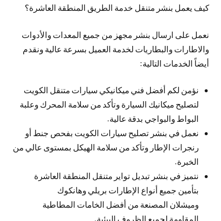
كيف يعمل بنشر متنقل خدمة الطريق المنطقة العاشرة؟
نعمل على ارسال بنشر مجهز من جميع المعدات والأدوات
والاطارات والبطاريات لخدمة العميل بسرعة عالية ونقدم
أيضاً الخدمات التالية:
نؤمن لكم أفضل فني ميكانيكي سيارات متنقل الكويت
لتصليح ميكانيك السيارة وتأكد من سلامة المحرك وعلبة
البواط والبواجي بدقة عالية.
نعمل في بنشر تصليح سيارات الكويت بفحص جنط أو
رنجرات الإطار وتأكد من سلامة الهيكل بمستوى عالي من
الخبرة.
نتميز في بنشر تبديل تواير متنقل المنطقة العاشرة
بتأمين جميع أنواع الإطارات بريلي وهانكوك
وميشلان المصنعة من أفضل الخامات المطاطية
المقاومة لجميع الظروف البيئية.