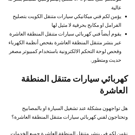
عالية
يؤمن لكم فني ميكانيكي سيارات متنقل الكويت بتصليح
الفرامل او مكابح بحرفية لا مثيل لها
يقوم أيضاً فني كهربائي سيارات متنقل المنطقة العاشرة
عبر بنشر متنقل المنطقة العاشرة بفحص أنظمة الكهرباء
وفحص لوحة التحكم الالكترونية باستخدام كمبيوتر مصغر
حديث ومتطور.
كهربائي سيارات متنقل المنطقة
العاشرة
هل تواجهون مشكلة عند تشغيل السيارة او بالمصابيح
وتحتاجون لفني كهربائي سيارات متنقل المنطقة العاشرة؟
نؤمن لكم في بنشر متنقل المنطقة العاشرة جميع الخدمات