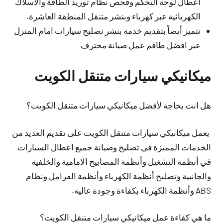
أعطال لوحة التحكم وفحص نظام توريد الطاقة والأسلاك
الكهربائية عبر كهرباء وبنشر متنقل المنطقة العاشرة.
نتميز أيضاً بتقديم خدمة بنشر تصليح سيارات امام المنزل
عبر افضل طاقم عمل صيانة محترف
ميكانيكي سيارات متنقل الكويت
هل انت بحاجة لأفضل ميكانيكي سيارات متنقل الكويت؟
يعمل ميكانيكي سيارات متنقل الكويت على تقديم العديد من
الخدمات المميزة في تصليح وصيانة جميع اعطال السيارات
في أنظمة التشغيل وأنظمة المصابيح الامامية والخلفية
والجانبية وتصليح أنظمة الكهرباء وأنظمة الفرامل ونظام
ABS وأنظمة الكهرباء بكفاءة وجودة عالية.
ما هي كفاءة عمل ميكانيكي سيارات متنقل الكويت؟