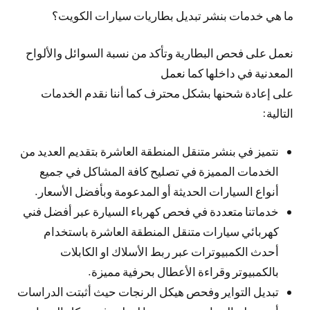
ما هي خدمات بنشر تبديل بطاريات سيارات الكويت؟
نعمل على فحص البطارية وتأكد من نسبة السوائل والألواح
المعدنية في داخلها كما نعمل
على إعادة شحنها بشكل محترف كما أننا نقدم الخدمات
التالية:
نتميز في بنشر متنقل المنطقة العاشرة بتقديم العديد من
الخدمات المميزة في تصليح كافة المشاكل في جميع
أنواع السيارات الحديثة أو المدعومة وبأفضل الأسعار.
خدماتنا متعددة في فحص كهرباء السيارة عبر أفضل فني
كهربائي سيارات متنقل المنطقة العاشرة باستخدام
أحدث الكمبيوترات عبر ربط الأسلاك او الكابلات
بالكمبيوتر وقراءة الأعطال بحرفية مميزة.
تبديل التواير وفحص هيكل الرنجات حيث أثبتت الدراسات