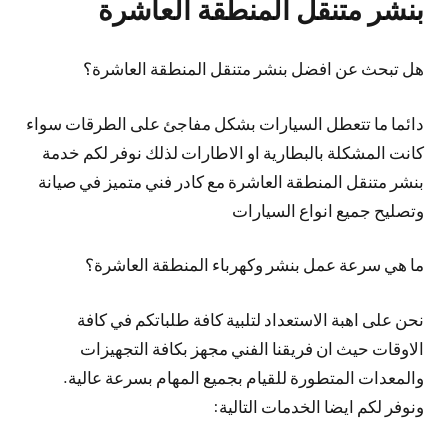
بنشر متنقل المنطقة العاشرة
هل تبحث عن افضل بنشر متنقل المنطقة العاشرة؟
دائما ما تتعطل السيارات بشكل مفاجئ على الطرقات سواء
كانت المشكلة بالبطارية او الاطارات لذلك نوفر لكم خدمة
بنشر متنقل المنطقة العاشرة مع كادر فني متميز في صيانة
وتصليح جميع انواع السيارات
ما هي سرعة عمل بنشر وكهرباء المنطقة العاشرة؟
نحن على اهبة الاستعداد لتلبية كافة طلباتكم في كافة
الاوقات حيث ان فريقنا الفني مجهز بكافة التجهيزات
والمعدات المتطورة للقيام بجميع المهام بسرعة عالية.
ونوفر لكم ايضا الخدمات التالية: