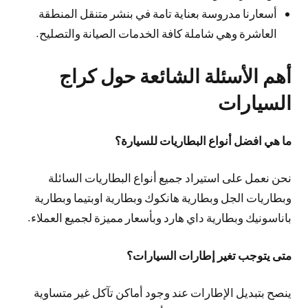
أسعارنا مدروسة بعناية تامة في بنشر متنقل المنطقة
العاشرة وهي شاملة كافة الخدمات الصيانة والتصليح.
أهم الأسئلة الشائعة حول كراج
السيارات
ما هي افضل أنواع البطاريات للسيارة؟
نحن نعمل على استيراد جميع أنواع البطاريات السائلة
وبطاريات الجل وبطارية هانكوك وبطارية اوبتيما وبطارية
باناسونيك وبطارية داي هارد وبأسعار مميزة لجميع العملاء.
متى يتوجب تغير إطارات السيارات؟
ينصح بتبديل الإطارات عند وجود أماكن تآكل غير متساوية