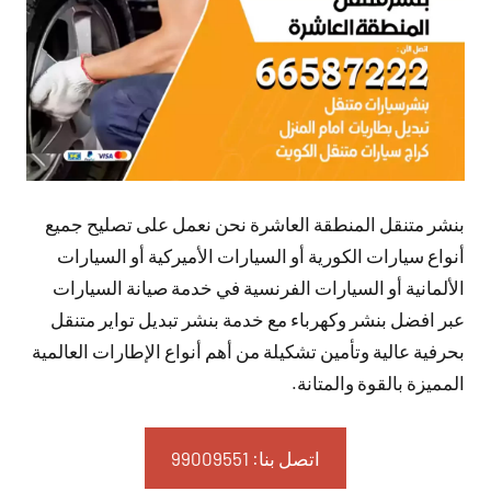
بنشر متنقل المنطقة العاشرة نحن نعمل على تصليح جميع
أنواع سيارات الكورية أو السيارات الأميركية أو السيارات
الألمانية أو السيارات الفرنسية في خدمة صيانة السيارات
عبر افضل بنشر وكهرباء مع خدمة بنشر تبديل تواير متنقل
بحرفية عالية وتأمين تشكيلة من أهم أنواع الإطارات العالمية
المميزة بالقوة والمتانة.
اتصل بنا: 99009551‬