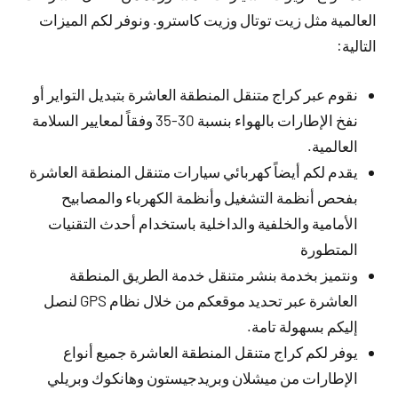
العالمية مثل زيت توتال وزيت كاسترو. ونوفر لكم الميزات
التالية:
نقوم عبر كراج متنقل المنطقة العاشرة بتبديل التواير أو
نفخ الإطارات بالهواء بنسبة 30-35 وفقاً لمعايير السلامة
العالمية.
يقدم لكم أيضاً كهربائي سيارات متنقل المنطقة العاشرة
بفحص أنظمة التشغيل وأنظمة الكهرباء والمصابيح
الأمامية والخلفية والداخلية باستخدام أحدث التقنيات
المتطورة
ونتميز بخدمة بنشر متنقل خدمة الطريق المنطقة
العاشرة عبر تحديد موقعكم من خلال نظام GPS لنصل
إليكم بسهولة تامة.
يوفر لكم كراج متنقل المنطقة العاشرة جميع أنواع
الإطارات من ميشلان وبريدجيستون وهانكوك وبريلي