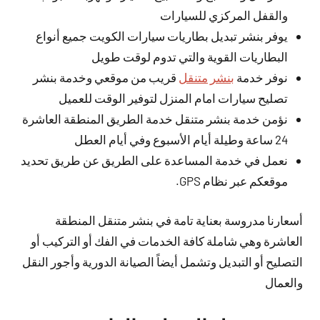
والقفل المركزي للسيارات
يوفر بنشر تبديل بطاريات سيارات الكويت جميع أنواع
البطاريات القوية والتي تدوم لوقت طويل
نوفر خدمة
بنشر متنقل
قريب من موقعي وخدمة بنشر
تصليح سيارات امام المنزل لتوفير الوقت للعميل
نؤمن خدمة بنشر متنقل خدمة الطريق المنطقة العاشرة
24 ساعة وطيلة أيام الأسبوع وفي أيام العطل
نعمل في خدمة المساعدة على الطريق عن طريق تحديد
موقعكم عبر نظام GPS.
أسعارنا مدروسة بعناية تامة في بنشر متنقل المنطقة
العاشرة وهي شاملة كافة الخدمات في الفك أو التركيب أو
التصليح أو التبديل وتشمل أيضاً الصيانة الدورية وأجور النقل
والعمال