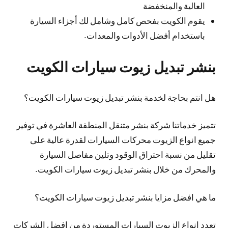
العالية والمنخفضة
يقوم الكويت بفحص كامل وشامل لك أجزاء السيارة
باستخدام أفضل الأدوات والمعدات.
بنشر تبديل زيوت سيارات الكويت
هل انتم بحاجة لخدمة بنشر تبديل زيوت سيارات الكويت؟
تتميز خدماتنا شركة بنشر متنقل المنطقة العاشرة في توفير
جميع انواع الزيوت محركات السيارات لقدرة عالية على
تقليل من نسبة احتراق الوقود وتلين مفاصل السيارة
والمحرك من خلال بنشر تبديل زيوت سيارات الكويت.
ما هي افضل مزايا بنشر تبديل زيوت سيارات الكويت؟
تعدد انواع الزيوت السيارات المستوردة من افضل الشركات