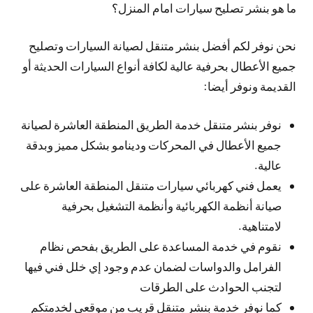
ما هو بنشر تصليح سيارات امام المنزل؟
نحن نوفر لكم أفضل بنشر متنقل لصيانة السيارات وتصليح
جميع الأعطال بحرفية عالية لكافة أنواع السيارات الحديثة أو
القديمة ونوفر أيضا:
نوفر بنشر متنقل خدمة الطريق المنطقة العاشرة لصيانة
جميع الأعطال في المحركات ودينامو بشكل مميز وبدقة
عالية.
يعمل فني كهربائي سيارات متنقل المنطقة العاشرة على
صيانة أنظمة الكهربائية وأنظمة التشغيل بحرفية
لامتناهية.
نقوم في خدمة المساعدة على الطريق بفحص نظام
الفرامل والدواسات لضمان عدم وجود إي خلل فني فيها
لتجنب الحوادث على الطرقات
كما نوفر خدمة بنشر متنقل قريب من موقعي لخدمتكم