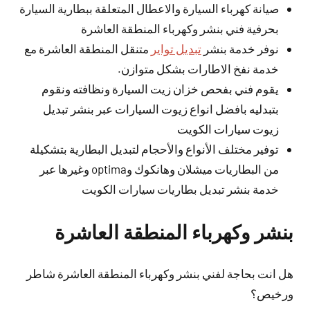
صيانة كهرباء السيارة والاعطال المتعلقة ببطارية السيارة
بحرفية فني بنشر وكهرباء المنطقة العاشرة
نوفر خدمة بنشر
تبديل تواير
متنقل المنطقة العاشرة مع
خدمة نفخ الاطارات بشكل متوازن.
يقوم فني بفحص خزان زيت السيارة ونظافته ونقوم
بتبدليه بافضل انواع زيوت السيارات عبر بنشر تبديل
زيوت سيارات الكويت
توفير مختلف الأنواع والأحجام لتبديل البطارية بتشكيلة
من البطاريات ميشلان وهانكوك وoptima وغيرها عبر
خدمة بنشر تبديل بطاريات سيارات الكويت
بنشر وكهرباء المنطقة العاشرة
هل انت بحاجة لفني بنشر وكهرباء المنطقة العاشرة شاطر
ورخيص؟