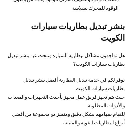
الوقود للمحرك بسلاسة
بنشر تبديل بطاريات سيارات
الكويت
هل تواجهون مشاكل ببطارية السيارة وتبحث عن بنشر تبديل
بطاريات سيارات الكويت؟
نوفر لكم في خدمة تبديل البطارية أفضل بنشر تبديل
بطاريات سيارات الكويت
حيث يتم تجهز فريق عمل مجهز بأحدث التجهيزات والمعدات
والأدوات المطلوبة
للقيام بمهامهم بشكل دقيق ومتميز مع مجموعة من أفضل
أنواع البطاريات القوية والمتينة.