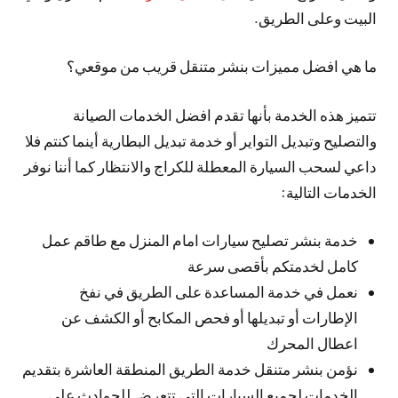
البيت وعلى الطريق.
ما هي افضل مميزات بنشر متنقل قريب من موقعي؟
تتميز هذه الخدمة بأنها تقدم افضل الخدمات الصيانة
والتصليح وتبديل التواير أو خدمة تبديل البطارية أينما كنتم فلا
داعي لسحب السيارة المعطلة للكراج والانتظار كما أننا نوفر
الخدمات التالية:
خدمة بنشر تصليح سيارات امام المنزل مع طاقم عمل
كامل لخدمتكم بأقصى سرعة
نعمل في خدمة المساعدة على الطريق في نفخ
الإطارات أو تبديلها أو فحص المكابح أو الكشف عن
اعطال المحرك
نؤمن بنشر متنقل خدمة الطريق المنطقة العاشرة بتقديم
الخدمات لجميع السيارات التي تتعرض للحوادث على