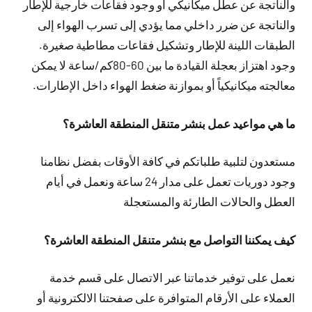
والناتجة عن عطل ميكانيكي أو وجود فقاعات خارجية للإطار
والناتجة عن ضرر داخلي مما يؤدي إلى تسرب الهواء إلى
الطبقات اللينة للإطار وتشكيل فقاعات مطاطية صغيرة.
وجود اهتزاز بعجلة القيادة ما بين 60-80كم/ساعة لا يمكن
معالجته ميكانيكياً أو بموازنة ضغط الهواء داخل الإطارات.
ما هي مواعيد عمل بنشر متنقل المنطقة العاشرة؟
مستعدون لتلبية طلباتكم في كافة الأوقات بفضل نظامنا
وجود دوريات تعمل على مدار 24 ساعة ونعمل في أيام
العطل والحالات الطارئة والمستعجلة
كيف يمكننا التواصل مع بنشر متنقل المنطقة العاشرة؟
نعمل على توفير خدماتنا عبر الاتصال على قسم خدمة
العملاء على الأرقام المتوافرة على صفحتنا الالكترونية أو