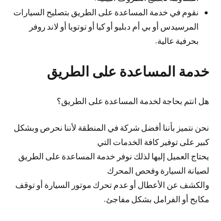
نقوم في خدمة المساعدة على الطريق بتصليح السيارات
المرسيدس أو بي أم دبليو أو كيا أو توتويا أو لاند روفر
بحرفية عالية.
خدمة المساعدة على الطريق
هل انتم بحاجة لخدمة المساعدة على الطريق؟
نحن نتميز بأننا أفضل شركة في المنطقة لأننا نحرص وبشكل
كبير على توفير كافة الخدمات التي
يحتاج العميل إليها لذلك نوفر خدمة المساعدة على الطريق
لصيانة السيارة وفحص المحرك
والكشف عن الأعطال أو عدم تحرك موتور السيارة أو توقف
مكابح أو الفرامل بشكل مفاجئ.