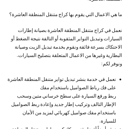
ما هي الاعمال التي يقوم بها كراج متنقل المنطقة العاشرة؟
نعمل في كراج متنقل المنطقة العاشرة بصيانة إطارات
السيارات وتبديل التواير المثقوبة أو التالفة نتيجة الضغط أو
الاحتكاك بسرعة فائقة ونقوم بخدمة تبديل الزيت وصيانة
البطارية وغيرها من الاعمال المتعلقة بتصليح السيارات.
ونوفر لكم:
نعمل في خدمة بنشر تبديل تواير متنقل المنطقة العاشرة
على فك رباط الصواميل باستخدام مفك
ربط ورفع السيارة على سطح خرساني متين وسحب
الإطار التالف وتركيب إطار جديد وإعادة ربط الصواميل
باستخدام مفك صواميل كهربائي لمزيد من الأمان
للسيارة.