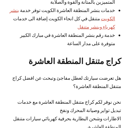
المتميزين بالمتانة والقوة والصلابة
خدمات بنشر المنطقة العاشرة الكويت توفر خدمة
بنشر
الكويت
متنقل في كل انحاء الكويت إضافة الى خدمات
كهرباء وبنشر متنقل
خدمة رقم بنشر المنطقة العاشرة في مبارك الكبير
متوفرة على مدار الساعة
كراج متنقل المنطقة العاشرة
هل تعرضت سيارتك لعطل مفاجئ وتبحث عن افضل كراج
متنقل المنطقة العاشرة؟
نحن نوفر لكم كراج متنقل المنطقة العاشرة مع خدمات
تبديل تواير وصيانة المحرك ونفخ
الاطارات وشحن البطارية بحرفية كهربائي سيارات متنقل
المنطقة العاشرة.