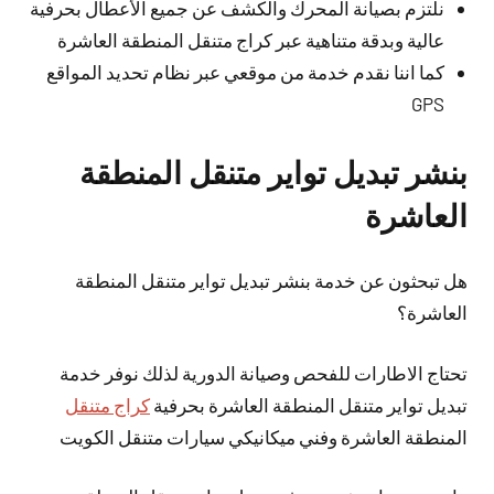
نلتزم بصيانة المحرك والكشف عن جميع الأعطال بحرفية
عالية وبدقة متناهية عبر كراج متنقل المنطقة العاشرة
كما اننا نقدم خدمة من موقعي عبر نظام تحديد المواقع
GPS
بنشر تبديل تواير متنقل المنطقة
العاشرة
هل تبحثون عن خدمة بنشر تبديل تواير متنقل المنطقة
العاشرة؟
تحتاج الاطارات للفحص وصيانة الدورية لذلك نوفر خدمة
تبديل تواير متنقل المنطقة العاشرة بحرفية
كراج متنقل
المنطقة العاشرة وفني ميكانيكي سيارات متنقل الكويت