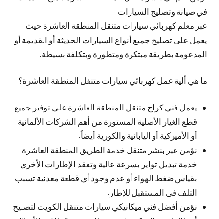
في صيانة وتصليح السيارات
عبر معلم كهربائي سيارات متنقل المنطقة العاشرة حيث
يعمل على تصليح جميع أنواع السيارات الحديثة أو القديمة أو
المدعومة بطريقة مبتكرة ومتطورة وبتكلفة بسيطة.
ما هي ألية عمل كهربائي سيارات متنقل المنطقة العاشرة؟
يعمل فني كراج متنقل المنطقة العاشرة على توفير جميع
قطع الغيار الأصلية المستورة من أهم الشركات الألمانية
أو الأميركية أو اليابانية والكورية أيضاً.
نؤمن عبر بنشر متنقل خدمة الطريق المنطقة العاشرة
خدمة تبديل تواير بسرعة عالية وتفقد الإطارات الأخرى
بقياس ضغط الهواء أو عدم وجود أي قطعة معدنية تسبب
التلف في المستقبل للإطار.
نؤمن أفضل فني ميكانيكي سيارات متنقل الكويت لتصليح