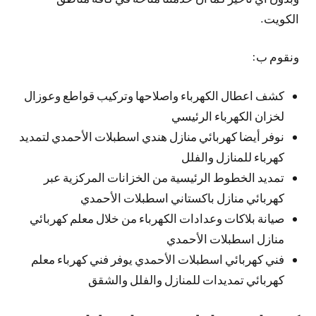
الكويت.
ونقوم ب:
كشف اعطال الكهرباء واصلاحها وتركيب قواطع وعوزال
لخزان الكهرباء الرئيسي
نوفر أيضا كهربائي منازل هندي اسطبلات الأحمدي لتمديد
كهرباء للمنازل والفلل
تمديد الخطوط الرئيسية من الخزانات المركزية عبر
كهربائي منازل باكستاني اسطبلات الأحمدي
صيانة بلاكات وعدادات الكهرباء من خلال معلم كهربائي
منازل اسطبلات الأحمدي
فني كهربائي اسطبلات الأحمدي يوفر فني كهرباء معلم
كهربائي تمديدات للمنازل والفلل والشقق