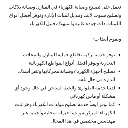
نعمل على تصليح وصيانة الكهرباء في المنازل وصيانة بلاكات
وتصليح سبوت لايت وتبديل لمبات الإنارة ونوفر أفضل أنواع
اللمبات ذات جودة عالية واستهلاك قليل للكهرباء
ونقوم أيضا ب:
نوفر خدمة تركيب قاطع حماية للمنازل والمحلات
التجارية ونوفر أفضل أنواع القواطع الكهربائية
تصليح أجهزة الكهرباء وصيانة محركاتها وتغير أسلاك
الدارة في حال تلفه
لدينا خدمة الطوارئ والخط الساخن في حال وجود أي
مشكلة أو ماس كهربائي
كما نوفر أيضاً خدمة تصليح مولدات الكهرباء وخزانات
الكهرباء المركزية ولدينا خبرات محلية وأجنبية عبر
مهندسين مختصين في هذا المجال.