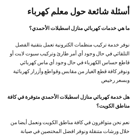
أسئلة شائعة حول معلم كهرباء
ما هي خدمات كهربائي منازل اسطبلات الأحمدي؟
نوفر خدمة تركيب منظمات الكترونية تعمل بتقنية الفصل
التلقائي في حال وجود أي أمر طارئ وتركيب سبوت لايت أو
قاطع حساس الكهرباء في حال وجود أي ماس كهربائي
ونوفر كافة قطع الغيار من مقابس وقواطع وأزرار كهربائية
وبسعر رخيص
هل خدمة كهربائي منازل اسطبلات الأحمدي متوفرة في كافة
مناطق الكويت؟
نعم نحن متوافرون في كافة مناطق الكويت ونعمل أيضا من
خلال ورشات متنقلة ونوفر افضل المختصين في صيانة