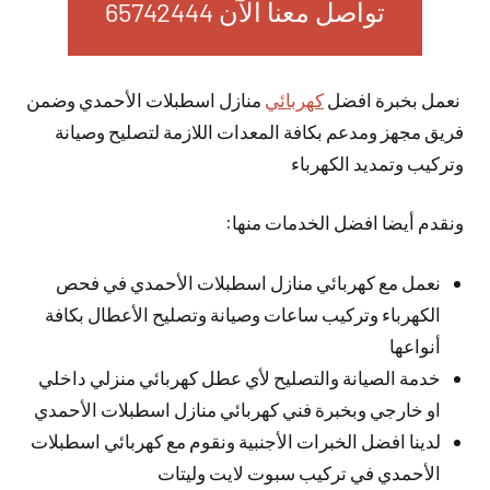
تواصل معنا الآن 65742444
نعمل بخبرة افضل
كهربائي
منازل اسطبلات الأحمدي وضمن
فريق مجهز ومدعم بكافة المعدات اللازمة لتصليح وصيانة
وتركيب وتمديد الكهرباء
ونقدم أيضا افضل الخدمات منها:
نعمل مع كهربائي منازل اسطبلات الأحمدي في فحص
الكهرباء وتركيب ساعات وصيانة وتصليح الأعطال بكافة
أنواعها
خدمة الصيانة والتصليح لأي عطل كهربائي منزلي داخلي
او خارجي وبخبرة فني كهربائي منازل اسطبلات الأحمدي
لدينا افضل الخبرات الأجنبية ونقوم مع كهربائي اسطبلات
الأحمدي في تركيب سبوت لايت وليتات