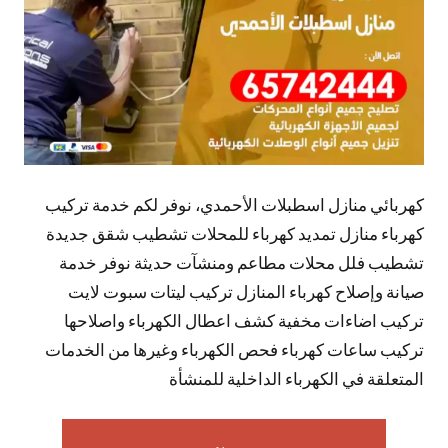
كهربائي منازل اسطبلات الأحمدي، نوفر لكم خدمة تركيب
كهرباء منازل تمديد كهرباء للمحلات تشطيب شقق جديدة
تشطيب فلل محلات مطاعم ومنشآت حديثة نوفر خدمة
صيانة وإصلاح كهرباء المنازل تركيب ليتات سبوت لايت
تركيب اضاءات مخفية كشف اعطال الكهرباء واصلاحها
تركيب ساعات كهرباء فحص الكهرباء وغيرها من الخدمات
المتعلقة في الكهرباء الداخلية للمنشأة