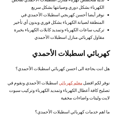
الكهرباء بشكل دوري وصيانتها بشكل سريع
نوفر أيضا أحسن كهربجي اسطبلات الأحمدي في
المنطقة لصيانة الكهرباء بشكل فوري وبدون أي تأخير
تركيب ساعات الكهرباء وتمديد كابلات الكهرباء بخبرة
مقاول كهربائي منازل اسطبلات الأحمدي
كهربائي اسطبلات الأحمدي
هل انت بحاجة الى احسن كهربائي اسطبلات الأحمدي؟
نوفر لكم افضل
معلم كهربائي
اسطبلات الأحمدي ونقوم في
تصليح كافة أعطال الكهرباء وتمديد الكهرباء وتركيب سبوت
لايت وليتات واضاءات مخفية
ما اهم خدمات كهربائي اسطبلات الأحمدي؟