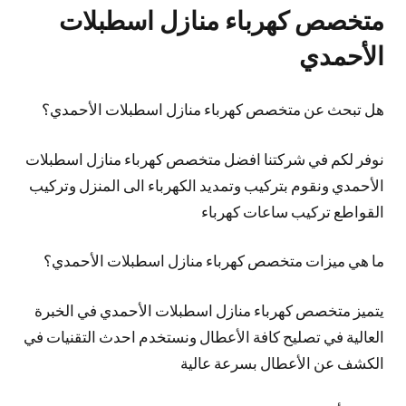
متخصص كهرباء منازل اسطبلات
الأحمدي
هل تبحث عن متخصص كهرباء منازل اسطبلات الأحمدي؟
نوفر لكم في شركتنا افضل متخصص كهرباء منازل اسطبلات
الأحمدي ونقوم بتركيب وتمديد الكهرباء الى المنزل وتركيب
القواطع تركيب ساعات كهرباء
ما هي ميزات متخصص كهرباء منازل اسطبلات الأحمدي؟
يتميز متخصص كهرباء منازل اسطبلات الأحمدي في الخبرة
العالية في تصليح كافة الأعطال ونستخدم احدث التقنيات في
الكشف عن الأعطال بسرعة عالية