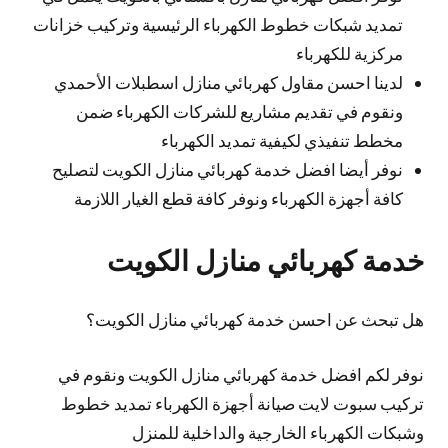
تمديد شبكات خطوط الكهرباء الرئيسية وتركيب خزانات
مركزية للكهرباء
لدينا احسن مقاول كهربائي منازل اسطبلات الأحمدي
ونقوم في تقديم مشاريع للشركات الكهرباء ضمن
مخطط تنفيذي لكيفية تمديد الكهرباء
نوفر أيضا افضل خدمة كهربائي منازل الكويت لتصليح
كافة أجهزة الكهرباء ونوفر كافة قطع الغيار اللازمة
خدمة كهربائي منازل الكويت
هل تبحث عن احسن خدمة كهربائي منازل الكويت؟
نوفر لكم افضل خدمة كهربائي منازل الكويت ونقوم في
تركيب سبوت لايت صيانة أجهزة الكهرباء تمديد خطوط
وشبكات الكهرباء الخارجية والداخلية للمنزل