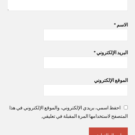
الاسم
*
البريد الإلكتروني
*
الموقع الإلكتروني
احفظ اسمي، بريدي الإلكتروني، والموقع الإلكتروني في هذا
المتصفح لاستخدامها المرة المقبلة في تعليقي.