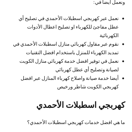
ونعمل أيضا في:
نعمل عبر كهربجي اسطبلات الأحمدي في تصليح أي
عطل مفاجئ للكهرباء او تصليح اعطال الأدوات
الكهربائية
نقوم عبر مقاول كهربائي منازل اسطبلات الأحمدي في
تمديد الكهرباء للمنزل باستخدام افضل التقنيات
نعمل في توفير افضل خدمة كهربائي منازل الكويت
لصيانة وتصليح أي عطل كهربائي
أيضا خدمة صيانة واصلاح كهرباء المنازل عبر افضل
كهربجي الكويت شاطر ورخيص
كهربجي اسطبلات الأحمدي
ما هي افضل خدمات كهربجي اسطبلات الأحمدي؟