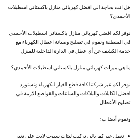
هل انت بحاجة الى افضل كهربائي منازل باكستاني اسطبلات
الأحمدي؟
نوفر لكم افضل كهربائي منازل باكستاني اسطبلات الأحمدي
في المنطقة ونقوم في تصليح وصيانة اعطال الكهرباء مع
خدمة الكشف عن أي عطل في الدارة الداخلية للمنزل
ما هي ميزات كهربائي منازل باكستاني اسطبلات الأحمدي؟
نوفر لكم عبر شركتنا كافة قطع الغيار للكهرباء ونستورد
افضل الكابلات والبلاكات والساعات والقواطع الازمة في
تصليح الأعطال
ونقوم أيضا ب:
نعمل عبر كهربائي تركيب ليتات سبوت لايت على تغير