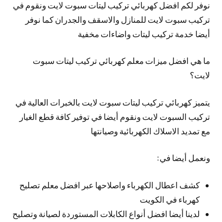
نوفر لكم افضل كهربائي تركيب ليتات سبوت لايت ونقوم في
تركيب سبوت لايت للمنازل والاسقف والجدران كما نوفر
أيضا خدمة تركيب ليتات واضاءات مخفية
ما هي افضل ميزات معلم كهربائي تركيب ليتات سبوت
لايت؟
يتميز كهربائي تركيب ليتات سبوت لايت بالخبرات العالية في
تركيب السبوت لايت ونقوم أيضا في توفير كافة قطع الغيار
مع تمديد الاسلاك الكهربائية وصيانتها
ونعمل أيضا في:
كشف اعطال الكهرباء واصلاحها عبر افضل معلم تصليح
كهرباء في الكويت
لدينا أيضا افضل أنواع الكابلات المستوردة لصيانة وتصليح