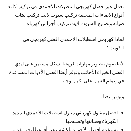
نعمل عبر افضل كهربجي اسطبلات الأحمدي في تركيب كافة
أنواع الاضاءات المخفية تركيب سبوت لايت تركيب ليتات
صيانة وتصليح السبوت لايت تركيب أجراس كهرباء
لماذا كهربجي اسطبلات الأحمدي افضل كهربجي في
الكويت؟
لأننا نقوم بتطوير مهارات فريقنا بشكل مستمر على ايدي
افضل الخبراء الأجانب ونوفر أيضا افضل الأدوات المساعدة
في إتمام العمل على اكمل وجه.
ونوفر أيضا:
افضل مقاول كهربائي منازل اسطبلات الأحمدي لتمديد
الكهرباء وصيانتها وتصليحها
نستخدم افضل الأجهزة للكشف عن أي عطل في خدمة