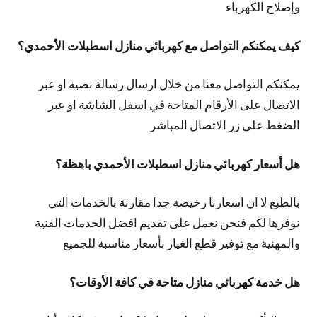
وإصلاح الكهرباء
كيف يمكنكم التواصل مع كهربائي منازل اسطبلات الأحمدي؟
يمكنكم التواصل معنا من خلال ارسال رسالة نصية او عبر
الاتصال على الأرقام المتاحة في اسفل الشاشة او عبر
الضغط على زر الاتصال المباشر
هل أسعار كهربائي منازل اسطبلات الأحمدي باهظة؟
بالطبع لا ان اسعارنا رخيصة جدا مقارنة بالخدمات التي
نوفرها لكم فنحن نعمل على تقديم افضل الخدمات الفنية
والمهنية مع توفير قطع الغيار بأسعار مناسبة للجميع
هل خدمة كهربائي منازل متاحة في كافة الأوقات؟