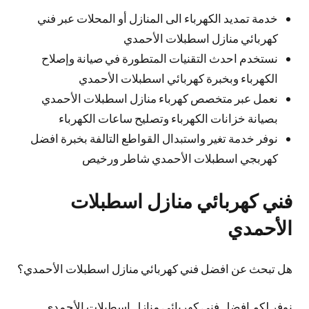
خدمة تمديد الكهرباء الى المنازل أو المحلات عبر فني
كهربائي منازل اسطبلات الأحمدي
نستخدم احدث التقنيات المتطورة في صيانة وإصلاح
الكهرباء وبخبرة كهربائي اسطبلات الأحمدي
نعمل عبر متخصص كهرباء منازل اسطبلات الأحمدي
بصيانة خزانات الكهرباء وتصليح ساعات الكهرباء
نوفر خدمة تغير واستبدال القواطع التالفة بخبرة افضل
كهربجي اسطبلات الأحمدي شاطر ورخيص
فني كهربائي منازل اسطبلات
الأحمدي
هل تبحث عن افضل فني كهربائي منازل اسطبلات الأحمدي؟
نوفر لكم افضل فني كهربائي منازل اسطبلات الأحمدي