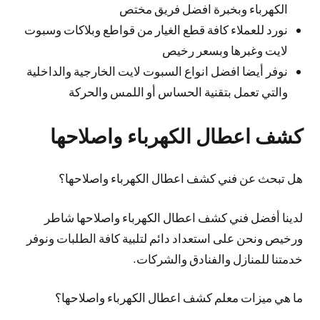
الكهرباء وبخبرة افضل فريق مختص
نورد للعملاء كافة قطع الغيار من قواطع وبلاكات وسبوت
لايت وغبرها وبسعر رخيص
نوفر أيضا افضل انواع السبوت لايت الخارجية والداخلية
والتي تعمل بتقنية الحساس أو اللمس والحركة
كشف اعطال الكهرباء واصلاحها
هل تبحث عن فني كشف اعطال الكهرباء واصلاحها؟
لدينا أفضل فني كشف اعطال الكهرباء واصلاحها شاطر
ورخيص ونحن على استعداد دائم لتلبية كافة الطلبات ونوفر
خدمتنا للمنازل والفنادق والشركات.
ما هي ميزات معلم كشف اعطال الكهرباء واصلاحها؟