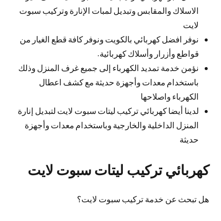
الاسلاك والمقابس وتبديل لمبات الإنارة وتركيب سبوت
لايت
نوفر افضل كهربائي بالكويت ونوفر كافة قطع الغيار من
قواطع وأزرار وأسلاك كهربائية.
نؤمن خدمة تمديد الكهرباء إلى جميع غرف المنزل وذلك
باستخدام معدات وأجهزة حديثة مع كشف اعطال
الكهرباء واصلاحها
لدينا أيضا كهربائي تركيب ليتات سبوت لايت لتبديل إنارة
المنزل الداخلية والخارجية وباستخدام معدات وأجهزة
حديثة
كهربائي تركيب ليتات سبوت لايت
هل تبحث عن خدمة تركيب سبوت لايت؟