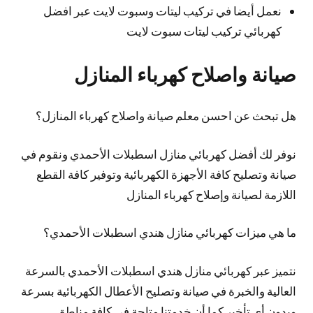
نعمل أيضا في تركيب ليتات وسبوت لايت عبر افضل
كهربائي تركيب ليتات سبوت لايت
صيانة واصلاح كهرباء المنازل
هل تبحث عن احسن معلم صيانة واصلاح كهرباء المنازل؟
نوفر لك أفضل كهربائي منازل اسطبلات الأحمدي ونقوم في
صيانة وتصليح كافة الأجهزة الكهربائية وتوفير كافة القطع
اللازمة لصيانة وإصلاح كهرباء المنازل
ما هي ميزات كهربائي منازل هندي اسطبلات الأحمدي؟
نتميز عبر كهربائي منازل هندي اسطبلات الأحمدي بالسرعة
العالية والخبرة في صيانة وتصليح الأعطال الكهربائية بسرعة
وبدون أي تأخير كما أن خدمتنا متاحة في كافة مناطق