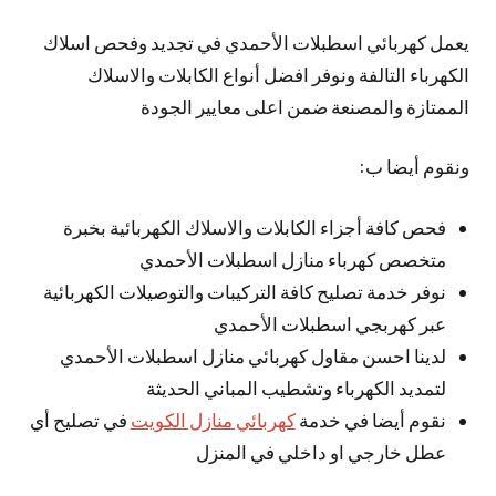
يعمل كهربائي اسطبلات الأحمدي في تجديد وفحص اسلاك
الكهرباء التالفة ونوفر افضل أنواع الكابلات والاسلاك
الممتازة والمصنعة ضمن اعلى معايير الجودة
ونقوم أيضا ب:
فحص كافة أجزاء الكابلات والاسلاك الكهربائية بخبرة
متخصص كهرباء منازل اسطبلات الأحمدي
نوفر خدمة تصليح كافة التركيبات والتوصيلات الكهربائية
عبر كهربجي اسطبلات الأحمدي
لدينا احسن مقاول كهربائي منازل اسطبلات الأحمدي
لتمديد الكهرباء وتشطيب المباني الحديثة
نقوم أيضا في خدمة
كهربائي منازل الكويت
في تصليح أي
عطل خارجي او داخلي في المنزل