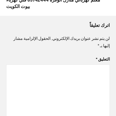
بيوت الكويت
اترك تعليقاً
لن يتم نشر عنوان بريدك الإلكتروني.
الحقول الإلزامية مشار
إليها بـ
*
التعليق
*