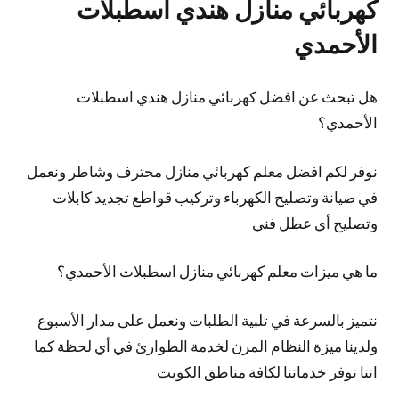
كهربائي منازل هندي اسطبلات
الأحمدي
هل تبحث عن افضل كهربائي منازل هندي اسطبلات
الأحمدي؟
نوفر لكم افضل معلم كهربائي منازل محترف وشاطر ونعمل
في صيانة وتصليح الكهرباء وتركيب قواطع تجديد كابلات
وتصليح أي عطل فني
ما هي ميزات معلم كهربائي منازل اسطبلات الأحمدي؟
نتميز بالسرعة في تلبية الطلبات ونعمل على مدار الأسبوع
ولدينا ميزة النظام المرن لخدمة الطوارئ في أي لحظة كما
اننا نوفر خدماتنا لكافة مناطق الكويت