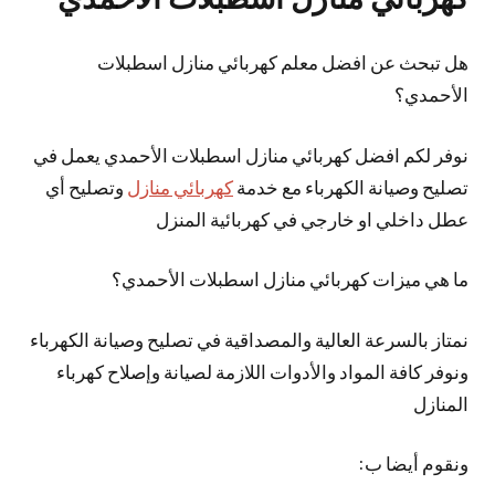
هل تبحث عن افضل معلم كهربائي منازل اسطبلات
الأحمدي؟
نوفر لكم افضل كهربائي منازل اسطبلات الأحمدي يعمل في
تصليح وصيانة الكهرباء مع خدمة
كهربائي منازل
وتصليح أي
عطل داخلي او خارجي في كهربائية المنزل
ما هي ميزات كهربائي منازل اسطبلات الأحمدي؟
نمتاز بالسرعة العالية والمصداقية في تصليح وصيانة الكهرباء
ونوفر كافة المواد والأدوات اللازمة لصيانة وإصلاح كهرباء
المنازل
ونقوم أيضا ب: