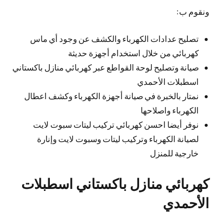
ونقوم ب:
تصليح عدادات الكهرباء والكشف عن وجود أي ماس
كهربائي من خلال استخدام أجهزة حديثة
صيانة وتصليح لوحة القواطع عبر كهربائي منازل باكستاني
اسطبلات الأحمدي
نمتار بالخبرة في صيانة أجهزة الكهرباء وكشف اعطال
الكهرباء واصلاحها
نوفر أيضا احسن كهربائي تركيب ليتات سبوت لايت
لصيانة الكهرباء وتركيب ليتات وسبوت لايت وإنارة
خارجية للمنزل
كهربائي منازل باكستاني اسطبلات
الأحمدي