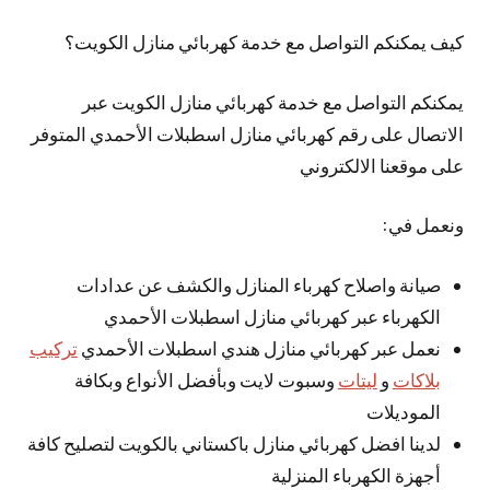
كيف يمكنكم التواصل مع خدمة كهربائي منازل الكويت؟
يمكنكم التواصل مع خدمة كهربائي منازل الكويت عبر
الاتصال على رقم كهربائي منازل اسطبلات الأحمدي المتوفر
على موقعنا الالكتروني
ونعمل في:
صيانة واصلاح كهرباء المنازل والكشف عن عدادات
الكهرباء عبر كهربائي منازل اسطبلات الأحمدي
نعمل عبر كهربائي منازل هندي اسطبلات الأحمدي
تركيب
بلاكات
و
ليتات
وسبوت لايت وبأفضل الأنواع وبكافة
الموديلات
لدينا افضل كهربائي منازل باكستاني بالكويت لتصليح كافة
أجهزة الكهرباء المنزلية