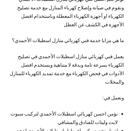
ونقوم في صيانة وإصلاح كهرباء المنازل مع خدمة تصليح
الكهرباء او أجهزة الكهرباء المعطلة وباستخدام افضل
الأجهزة في الكشف عن العطل
ما هي مزايا خدمة فني كهربائي منازل اسطبلات الأحمدي؟
يعمل فني كهربائي منازل اسطبلات الأحمدي في تصليح
الكهرباء بسرعة تامة وبدقة لا متناهية ويستخدم افضل
الأدوات في فحص الكهرباء مع خدمة تمديد الكهرباء للمنازل
والمحلات
ونعمل في:
نؤمن احسن كهربائي اسطبلات الأحمدي لتركيب سبوت
لايت وليتات للفنادق والمشافي
لدينا متخصص كهرباء منازل اسطبلات الأحمدي لفحص