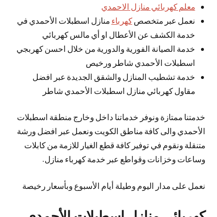
معلم كهربائي منازل الاحمدي
نعمل عبر متخصص
كهرباء
منازل اسطبلات الأحمدي في
خدمة الكشف عن الأعطال او أي مالس كهربائي
خدمة الصيانة الفورية والدورية من خلال احسن كهربجي
اسطبلات الأحمدي شاطر ورخيص
خدمة تشطيب المنازل والشقق الجديدة عبر افضل
مقاول كهربائي منازل اسطبلات الأحمدي شاطر
خدمتنا ممتازة ونوفر خدماتنا داخل وخارج منطقة اسطبلات
الأحمدي والى كافة مناطق الكويت ونعمل عبر افضل ورشة
متنقلة ونقوم في توفير كافة قطع الغيار للازمة من كابلات
وساعات وخزانات وقواطع عبر خدمة كهرباء منازل.
نعمل على مدار اليوم وطيلة أيام الأسبوع وبأسعار رخيصة
كهربائي منازل اسطبلات الأحمدي