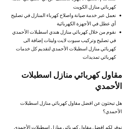
كهربائي منازل الكويت
نعمل عبر خدمة صيانة واصلاح كهرباء المنازل في تصليح
أي عطل في الأجهزة الكهربائية
نقوم من خلال كهربائي منازل هندي اسطبلات الأحمدي
في تصليح وتركيب سبوت لايت وليتات إضافة الى
كهربائي منازل اسطبلات الأحمدي لتقديم كل خدمات
كهربائي تمديدات
مقاول كهربائي منازل اسطبلات
الأحمدي
هل تبحثون عن افضل مقاول كهربائي منازل اسطبلات
الأحمدي؟
نوفر لكم افضل مقاول كهربائي منازل اسطبلات الأحمدي