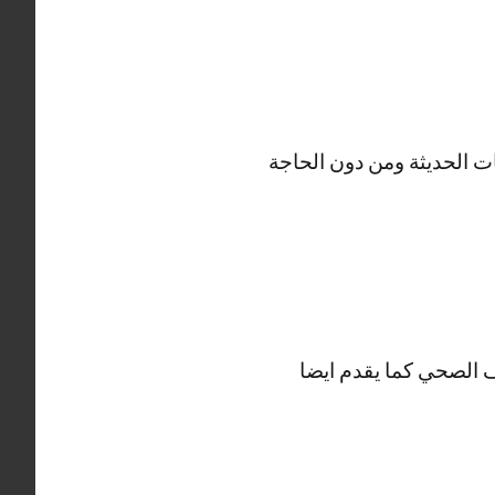
ت الحديثة ومن دون الحاجة
الصحي كما يقدم ايضا