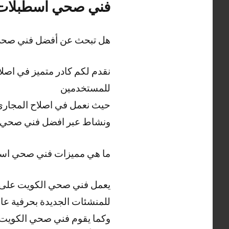
فني صحي اسطبلات 
هل تبحث عن أفضل فني صحي
نقدم لكم كادر متميز في اصل
للمستخدمين
حيث نعمل في اصلاح المجاري 
ونشاط عبر افضل فني صحي 
ما هي مميزات فني صحي اسط
يعمل فني صحي الكويت على ت
للمنشئات الجديدة بحرفية عالي
وكما يقوم فني صحي الكويت بت