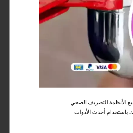
ع الأنظمة التصريف الصحي
 باستخدام أحدث الأدوات