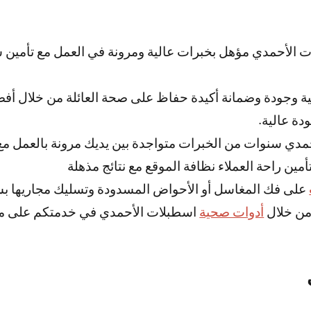
 الأحمدي مؤهل بخبرات عالية ومرونة في العمل مع تأمين 
لية وجودة وضمانة أكيدة حفاظ على صحة العائلة من خلال أ
دة عالية.
ي سنوات من الخبرات متواجدة بين يديك مرونة بالعمل مع
أمين راحة العملاء نظافة الموقع مع نتائج مذهلة
على فك المغاسل أو الأحواض المسدودة وتسليك مجاريها ب
من خلال
أدوات صحية
اسطبلات الأحمدي في خدمتكم على مد