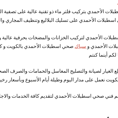
لات الأحمدي بتركيب فلتر ماء ذو تقنية عالية على تصفية ال
سطبلات الأحمدي على تسليك البلاليع وتنظيف المجاري وا
بلات الأحمدي لتركيب الخزانات والمضخات بحرفية عالية و
لات الأحمدي و
سباك
صحي اسطبلات الأحمدي بالكويت و ك
كم أينما كنتم
طع الغيار لصيانة والتصليح المغاسل والحمامات والصرف ال
ويت نعمل على مدار اليوم وطيلة أيام الأسبوع وبأسعار رخي
م فني صحي اسطبلات الأحمدي لتقديم كافة الخدمات والاجا