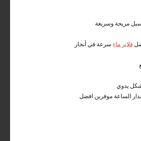
سبل مريحة وسريعة
فضل
فلاتر ماء
سرعة في أنجاز
شكل يدوي
ار الساعة موفرين افضل