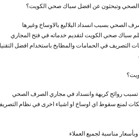
 الصحي وتبحثون عن افضل سباك صحي الكويت؟
رف الصحي بسبب انسداد البلاليع بالاوساخ وغيرها
لم سباك صحي الكويت لتقديم خدماته في فتح المجاري
ت التصريف في الحمامات والمطابخ باستخدام افضل التقنيا
ويت؟
ي تسبب روائح كريهة وانسداد في مجاري الصرف الصحي
ت لمنع سقوط اي اوساخ او اشياء اخرى في نظام التصريف 
بأسعار مناسبة لجميع العملاء