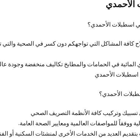
الأحمدي
 اسطبلات الأحمدي؟
اح كافة المشاكل التي تواجهكم دون كسر في الصحية والتي ت
المائية في الحمامات والمطابخ تكاليف منخفضة وجودة عال
اسطبلات الأحمدي
بلات الأحمدي؟
سبيك وتركيب كافة الأنظمة التصريف الصحي
ة ووفقاً للمواصفات العالمية ومعايير الصحة العامة.
قديم العديد من الخدمات الأخرى لمنشئات السكنية أو الفن