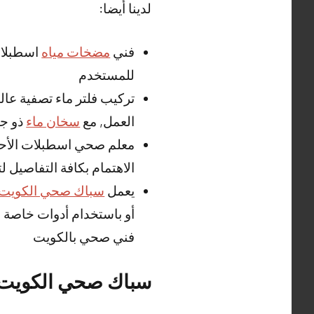
لدينا أيضا:
فني
مضخات مياه
اسطبلات
للمستخدم
تركيب فلتر ماء تصفية عا
العمل, مع
سخان ماء
ذو جو
معلم صحي اسطبلات الأحمد
الاهتمام بكافة التفاصيل لت
يعمل
سباك صحي الكويت
أو باستخدام أدوات خاصة 
فني صحي بالكويت
سباك صحي الكويت