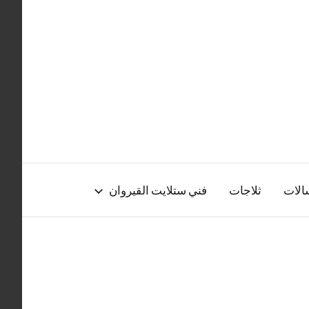
الات
ثلاجات
فني ستلايت القيروان