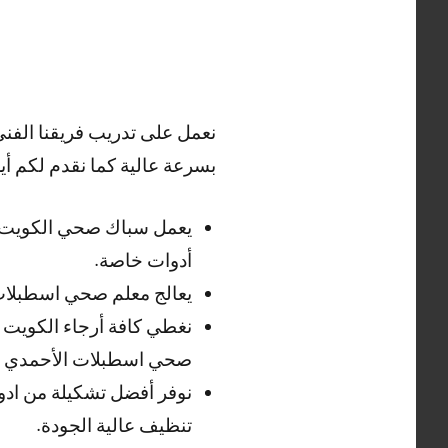
نعمل على تدريب فريقنا الفن
بسرعة عالية كما نقدم لكم أي
يعمل سباك صحي الكويت ع
أدوات خاصة.
يعالج معلم صحي اسطبلات
نغطي كافة أرجاء الكويت و
صحي اسطبلات الأحمدي 24 ساعة
نوفر أفضل تشكيلة من اد
تنظيف عالية الجودة.