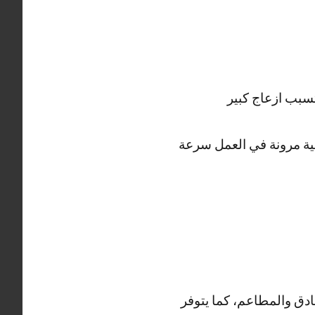
سبب ازعاج كبير
ية مرونة في العمل سرعة
ادق والمطاعم، كما يتوفر