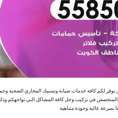
وفر لكم كافة خدمات صيانة وتسبيك المجاري الصحية وجمي
والمتخصص في تركيب وحل كافة المشاكل التي تواجهكم وذلك
ا بسرعة عالية وجودة متناهية.