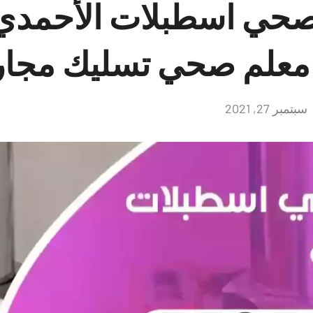
صحي اسطبلات الأحمدي
سبتمبر 27, 2021
لا
توجد
تعليقات