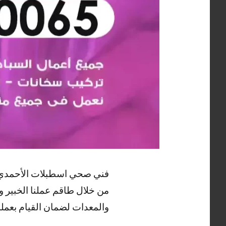
فني صحي اسطبلات الأحمدي ن
من خلال طاقم عملنا الخبير 
والمعدات لضمان القيام بعملن