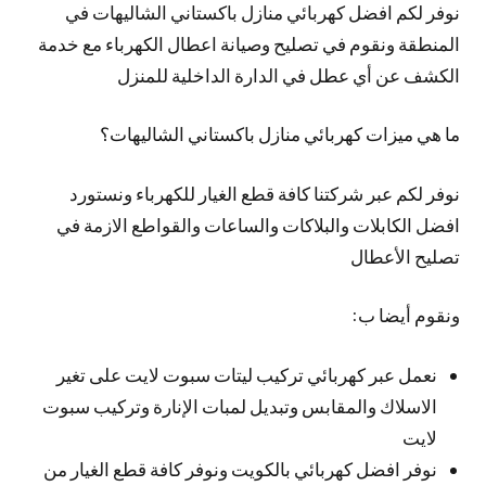
نوفر لكم افضل كهربائي منازل باكستاني الشاليهات في
المنطقة ونقوم في تصليح وصيانة اعطال الكهرباء مع خدمة
الكشف عن أي عطل في الدارة الداخلية للمنزل
ما هي ميزات كهربائي منازل باكستاني الشاليهات؟
نوفر لكم عبر شركتنا كافة قطع الغيار للكهرباء ونستورد
افضل الكابلات والبلاكات والساعات والقواطع الازمة في
تصليح الأعطال
ونقوم أيضا ب:
نعمل عبر كهربائي تركيب ليتات سبوت لايت على تغير
الاسلاك والمقابس وتبديل لمبات الإنارة وتركيب سبوت
لايت
نوفر افضل كهربائي بالكويت ونوفر كافة قطع الغيار من