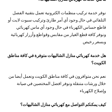
نوفر خدمة تركيب منظمات الكترونية تعمل بتقنية الفصل
التلقائي في حال وجود أي أمر طارئ وتركيب سبوت لايت أو
قاطع حساس الكهرباء في حال وجود أي ماس كهربائي
ونوفر كافة قطع الغيار من مقابس وقواطع وأزرار كهربائية
وبسعر رخيص
هل خدمة كهربائي منازل الشاليهات متوفرة في كافة مناطق
الكويت؟
نعم نحن متوافرون في كافة مناطق الكويت ونعمل أيضا من
خلال ورشات متنقلة ونوفر افضل المختصين في صيانة
وإصلاح الكهرباء
كيف يمكنكم التواصل مع كهربائي منازل الشاليهات؟