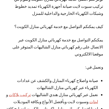
تركيب سبوت لايت صيانة أجهزة الكهرباء تمديد خطوط
وشبكات الكهرباء الخارجية والداخلية للمنزل
كيف يمكنكم التواصل مع خدمة كهربائي منازل الكويت؟
يمكنكم التواصل مع خدمة كهربائي منازل الكويت عبر
الاتصال على رقم كهربائي منازل الشاليهات المتوفر على
موقعنا الالكتروني
ونعمل في:
صيانة واصلاح كهرباء المنازل والكشف عن عدادات
الكهرباء عبر كهربائي منازل الشاليهات
نعمل عبر كهربائي منازل هندي الشاليهات
تركيب بلاكات
و
ليتات
وسبوت لايت وبأفضل الأنواع وبكافة الموديلات
لدينا افضل كهربائي منازل باكستاني بالكويت لتصليح كافة