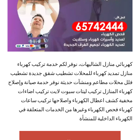
كهربائي منازل الشاليهات، نوفر لكم خدمة تركيب كهرباء
منازل تمديد كهرباء للمحلات تشطيب شقق جديدة تشطيب
فلل محلات مطاعم ومنشآت حديثة نوفر خدمة صيانة وإصلاح
كهرباء المنازل تركيب ليتات سبوت لايت تركيب اضاءات
مخفية كشف اعطال الكهرباء واصلاحها تركيب ساعات
كهرباء فحص الكهرباء وغيرها من الخدمات المتعلقة في
الكهرباء الداخلية للمنشأة