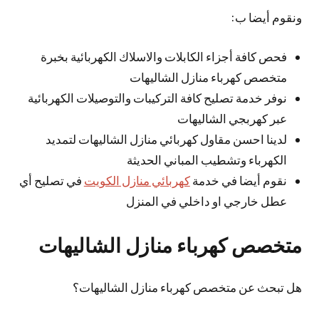
ونقوم أيضا ب:
فحص كافة أجزاء الكابلات والاسلاك الكهربائية بخبرة
متخصص كهرباء منازل الشاليهات
نوفر خدمة تصليح كافة التركيبات والتوصيلات الكهربائية
عبر كهربجي الشاليهات
لدينا احسن مقاول كهربائي منازل الشاليهات لتمديد
الكهرباء وتشطيب المباني الحديثة
نقوم أيضا في خدمة
كهربائي منازل الكويت
في تصليح أي
عطل خارجي او داخلي في المنزل
متخصص كهرباء منازل الشاليهات
هل تبحث عن متخصص كهرباء منازل الشاليهات؟