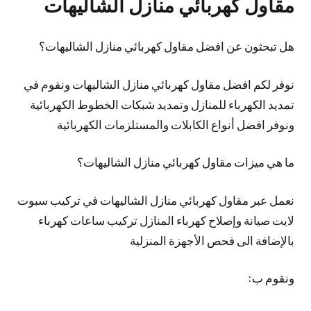
مقاول كهربائي منازل الشاليهات
هل تبحثون عن افضل مقاول كهربائي منازل الشاليهات؟
نوفر لكم افضل مقاول كهربائي منازل الشاليهات ونقوم في
تمديد الكهرباء للمنازل وتمديد شبكات الخطوط الكهربائية
ونوفر افضل أنواع الكابلات والمستلزمات الكهربائية
ما هي ميزات مقاول كهربائي منازل الشاليهات؟
نعمل عبر مقاول كهربائي منازل الشاليهات في تركيب سبوت
لايت صيانة وإصلاح كهرباء المنازل تركيب ساعات كهرباء
بالإضافة الى فحص الأجهزة المنزلية
ونقوم ب: