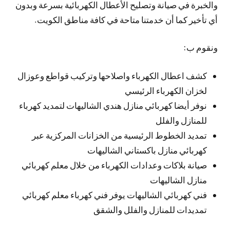
والخبرة في صيانة وتصليح الأعطال الكهربائية بسرعة وبدون
أي تأخير كما أن خدمتنا متاحة في كافة مناطق الكويت.
ونقوم ب:
كشف اعطال الكهرباء واصلاحها وتركيب قواطع وعوزال
لخزان الكهرباء الرئيسي
نوفر أيضا كهربائي منازل هندي الشاليهات لتمديد كهرباء
للمنازل والفلل
تمديد الخطوط الرئيسية من الخزانات المركزية عبر
كهربائي منازل باكستاني الشاليهات
صيانة بلاكات وعدادات الكهرباء من خلال معلم كهربائي
منازل الشاليهات
فني كهربائي الشاليهات يوفر فني كهرباء معلم كهربائي
تمديدات للمنازل والفلل والشقق