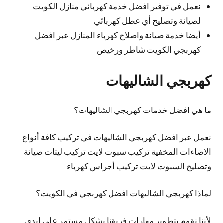
نعمل في توفير افضل خدمة كهربائي منازل الكويت
لصيانة وتصليح أي عطل كهربائي
أيضا خدمة صيانة واصلاح كهرباء المنازل عبر افضل
كهربجي الكويت شاطر ورخيص
كهربجي الشاليهات
ما هي افضل خدمات كهربجي الشاليهات؟
نعمل عبر افضل كهربجي الشاليهات في تركيب كافة أنواع
الاضاءات المخفية تركيب سبوت لايت تركيب ليتات صيانة
وتصليح السبوت لايت تركيب أجراس كهرباء
لماذا كهربجي الشاليهات افضل كهربجي في الكويت؟
لأننا نقوم بتطوير مهارات فريقنا بشكل مستمر على ايدي