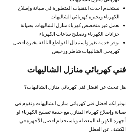
نستخدم احدث التقنيات المتطورة في صيانة وإصلاح
الكهرباء وبخبرة كهربائي الشاليهات
نعمل عبر متخصص كهرباء منازل الشاليهات بصيانة
خزانات الكهرباء وتصليح ساعات الكهرباء
نوفر خدمة تغير واستبدال القواطع التالفة بخبرة افضل
كهربجي الشاليهات شاطر ورخيص
فني كهربائي منازل الشاليهات
هل تبحث عن افضل فني كهربائي منازل الشاليهات؟
نوفر لكم افضل فني كهربائي منازل الشاليهات ونقوم في
صيانة وإصلاح كهرباء المنازل مع خدمة تصليح الكهرباء او
أجهزة الكهرباء المعطلة وباستخدام افضل الأجهزة في
الكشف عن العطل