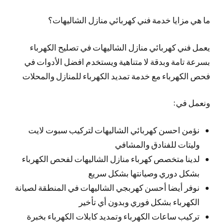
ما هي مزايا خدمة فني كهربائي منازل الشاليهات؟
يعمل فني كهربائي منازل الشاليهات في تصليح الكهرباء
بسرعة تامة وبدقة لا متناهية ويستخدم افضل الأدوات في
فحص الكهرباء مع خدمة تمديد الكهرباء للمنازل والمحلات
ونعمل في:
نؤمن احسن كهربائي الشاليهات لتركيب سبوت لايت
وليتات للفنادق والمشافي
لدينا متخصص كهرباء منازل الشاليهات لفحص الكهرباء
بشكل دوري وصيانتها بشكل سريع
نوفر أيضا أحسن كهربجي الشاليهات في المنطقة لصيانة
الكهرباء بشكل فوري وبدون أي تأخير
تركيب ساعات الكهرباء وتمديد كابلات الكهرباء بخبرة