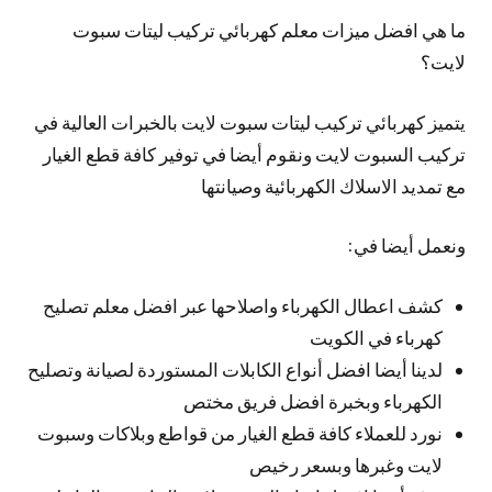
ما هي افضل ميزات معلم كهربائي تركيب ليتات سبوت
لايت؟
يتميز كهربائي تركيب ليتات سبوت لايت بالخبرات العالية في
تركيب السبوت لايت ونقوم أيضا في توفير كافة قطع الغيار
مع تمديد الاسلاك الكهربائية وصيانتها
ونعمل أيضا في:
كشف اعطال الكهرباء واصلاحها عبر افضل معلم تصليح
كهرباء في الكويت
لدينا أيضا افضل أنواع الكابلات المستوردة لصيانة وتصليح
الكهرباء وبخبرة افضل فريق مختص
نورد للعملاء كافة قطع الغيار من قواطع وبلاكات وسبوت
لايت وغبرها وبسعر رخيص