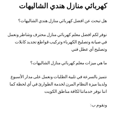
كهربائي منازل هندي الشاليهات
هل تبحث عن افضل كهربائي منازل هندي الشاليهات؟
نوفر لكم افضل معلم كهربائي منازل محترف وشاطر ونعمل
في صيانة وتصليح الكهرباء وتركيب قواطع تجديد كابلات
وتصليح أي عطل فني
ما هي ميزات معلم كهربائي منازل الشاليهات؟
نتميز بالسرعة في تلبية الطلبات ونعمل على مدار الأسبوع
ولدينا ميزة النظام المرن لخدمة الطوارئ في أي لحظة كما
اننا نوفر خدماتنا لكافة مناطق الكويت
ونقوم ب: