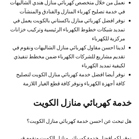
نعمل من خلال متخصص كهربائي منازل هندي الشاليهات
في خدمة تصليح كهرباء المنازل والفنادق والمنشآت
نوفر افضل كهربائي منازل باكستاني بالكويت يعمل في
تمديد شبكات خطوط الكهرباء الرئيسية وتركيب خزانات
مركزية للكهرباء
لدينا احسن مقاول كهربائي منازل الشاليهات ونقوم في
تقديم مشاريع للشركات الكهرباء ضمن مخطط تنفيذي
لكيفية تمديد الكهرباء
نوفر أيضا افضل خدمة كهربائي منازل الكويت لتصليح
كافة أجهزة الكهرباء ونوفر كافة قطع الغيار اللازمة
خدمة كهربائي منازل الكويت
هل تبحث عن احسن خدمة كهربائي منازل الكويت؟
نوفر لكم افضل خدمة كهربائي منازل الكويت ونقوم في