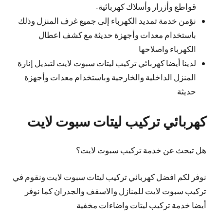
قواطع وأزرار وأسلاك كهربائية.
نؤمن خدمة تمديد الكهرباء إلى جميع غرف المنزل وذلك
باستخدام معدات وأجهزة حديثة مع كشف اعطال
الكهرباء واصلاحها
لدينا أيضا كهربائي تركيب ليتات سبوت لايت لتبديل إنارة
المنزل الداخلية والخارجية وباستخدام معدات وأجهزة
حديثة
كهربائي تركيب ليتات سبوت لايت
هل تبحث عن خدمة تركيب سبوت لايت؟
نوفر لكم افضل كهربائي تركيب ليتات سبوت لايت ونقوم في
تركيب سبوت لايت للمنازل والاسقف والجدران كما نوفر
أيضا خدمة تركيب ليتات واضاءات مخفية