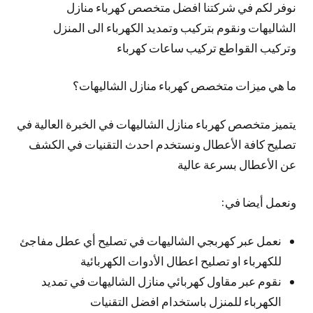
نوفر لكم في شركتنا افضل متخصص كهرباء منازل
الشاليهات ونقوم بتركيب وتمديد الكهرباء الى المنزل
وتركيب القواطع تركيب ساعات كهرباء
ما هي ميزات متخصص كهرباء منازل الشاليهات؟
يتميز متخصص كهرباء منازل الشاليهات في الخبرة العالية في
تصليح كافة الأعطال ونستخدم احدث التقنيات في الكشف
عن الأعطال بسرعة عالية
ونعمل أيضا في:
نعمل عبر كهربجي الشاليهات في تصليح أي عطل مفاجئ
للكهرباء او تصليح اعطال الأدوات الكهربائية
نقوم عبر مقاول كهربائي منازل الشاليهات في تمديد
الكهرباء للمنزل باستخدام افضل التقنيات