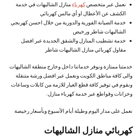
نعمل عبر متخصص
كهرباء
منازل الشاليهات في خدمة
الكشف عن الأعطال او أي مالس كهربائي
خدمة الصيانة الفورية والدورية من خلال احسن كهربجي
الشاليهات شاطر ورخيص
خدمة تشطيب المنازل والشقق الجديدة عبر افضل
مقاول كهربائي منازل الشاليهات شاطر
خدمتنا ممتازة ونوفر خدماتنا داخل وخارج منطقة الشاليهات
والى كافة مناطق الكويت ونعمل عبر افضل ورشة متنقلة
ونقوم في توفير كافة قطع الغيار للازمة من كابلات وساعات
وخزانات وقواطع عبر خدمة كهرباء منازل.
نعمل على مدار اليوم وطيلة أيام الأسبوع وبأسعار رخيصة
كهربائي منازل الشاليهات