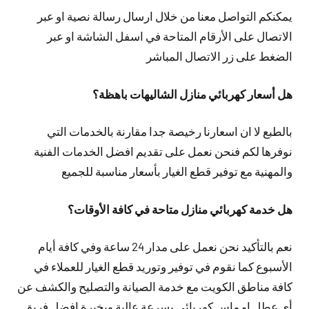
يمكنكم التواصل معنا من خلال ارسال رسالة نصية او عبر
الاتصال على الأرقام المتاحة في اسفل الشاشة او عبر
الضغط على زر الاتصال المباشر
هل أسعار كهربائي منازل الشاليهات باهظة؟
بالطبع لا ان اسعارنا رخيصة جدا مقارنة بالخدمات التي
نوفرها لكم فنحن نعمل على تقديم افضل الخدمات الفنية
والمهنية مع توفير قطع الغيار بأسعار مناسبة للجميع
هل خدمة كهربائي منازل متاحة في كافة الأوقات؟
نعم بالتأكيد نحن نعمل على مدار 24 ساعة وفي كافة أيام
الأسبوع كما نقوم في توفير وتوريد قطع الغيار للعملاء في
كافة مناطق الكويت مع خدمة الصيانة والتصليح والكشف عن
أي عطل او ماس كهربائي بسرعة عالية وبخبرة افضل فريق