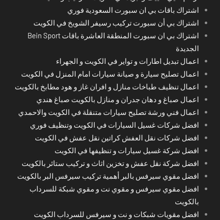
اشتراك باقات بي ان سبورت السعودية فوري
اشتراك بي أن سبورت تركيب رسيفر الشويخ في الكويت
اشتراك بي ان سبورت المنطقة العاشرة باقات Bein Sport
الجديدة
اعمال تبديل اطارات و تواير في الكويت و الجهراء
اعمال تصليح سيارة و صيانة سيارات امام المنزل في الكويت
اعمال تنظيف طباخات منازل و افران غاز و هود مطابخ بالكويت
اعمال صباغ و دهان جدران و منازل بالكويت صباغ هندي
اعمال فني ورشة تصليح سيارات متنقلة في الكويت والاحمدي
افضل شركات غسيل السيارات في الكويت وتنظيف فوري
افضل شركات نقل العفش كراتين نقل عفش في الكويت
افضل شركة غسيل سيارات و تنظيفها في الكويت
افضل شركة نقل عفش و تخزين اثاث و تركيب ستائر بالكويت
افضل مقوي سيرفس بالبر أهمية تركيب سيرفس البر بالكويت
افضل مقوي سيرفس و مقوي نت و مقوي شبكة للسرداب
بالكويت
افضل مقويات شبكات و نت و سيرفس للسرداب الكويت