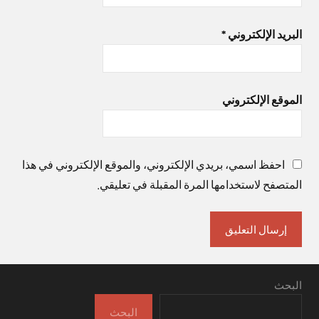
البريد الإلكتروني
*
الموقع الإلكتروني
احفظ اسمي، بريدي الإلكتروني، والموقع الإلكتروني في هذا
المتصفح لاستخدامها المرة المقبلة في تعليقي.
البحث
البحث