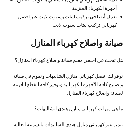
أجهزة الكهرباء المنزلية
نعمل أيضا في تركيب ليتات وسبوت لايت عبر افضل
كهربائي تركيب ليتات سبوت لايت
صيانة واصلاح كهرباء المنازل
هل تبحث عن احسن معلم صيانة واصلاح كهرباء المنازل؟
نوفر لك أفضل كهربائي منازل الشاليهات ونقوم في صيانة
وتصليح كافة الأجهزة الكهربائية وتوفير كافة القطع اللازمة
لصيانة وإصلاح كهرباء المنازل
ما هي ميزات كهربائي منازل هندي الشاليهات؟
نتميز عبر كهربائي منازل هندي الشاليهات بالسرعة العالية