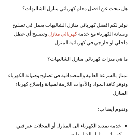
هل تبحث عن افضل معلم كهربائي منازل الشاليهات؟
نوفر لكم افضل كهربائي منازل الشاليهات يعمل في تصليح
وصيانة الكهرباء مع خدمة
كهربائي منازل
وتصليح أي عطل
داخلي او خارجي في كهربائية المنزل
ما هي ميزات كهربائي منازل الشاليهات؟
نمتاز بالسرعة العالية والمصداقية في تصليح وصيانة الكهرباء
ونوفر كافة المواد والأدوات اللازمة لصيانة وإصلاح كهرباء
المنازل
ونقوم أيضا ب:
خدمة تمديد الكهرباء الى المنازل أو المحلات عبر فني
كهربائي منازل الشاليهات