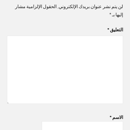
لن يتم نشر عنوان بريدك الإلكتروني.
الحقول الإلزامية مشار
إليها بـ
*
التعليق
*
الاسم
*