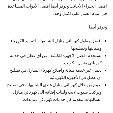
افضل الخبراء الأجانب ونوفر أيضا افضل الأدوات المساعدة
في إتمام العمل على اكمل وجه.
ونوفر أيضا:
افضل مقاول كهربائي منازل الشاليهات لتمديد الكهرباء
وصيانتها وتصليحها
نستخدم افضل الأجهزة للكشف عن أي عطل في خدمة
كهربائي منازل الكويت
نعمل عبر خدمة صيانة واصلاح كهرباء المنازل في تصليح
أي عطل في الأجهزة الكهربائية
نقوم من خلال كهربائي منازل هندي الشاليهات في تصليح
وتركيب سبوت لايت وليتات إضافة الى كهربائي منازل
الشاليهات لتقديم كل خدمات كهربائي تمديدات