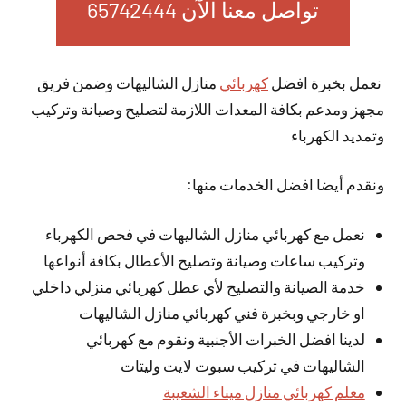
تواصل معنا الآن 65742444
نعمل بخبرة افضل
كهربائي
منازل الشاليهات وضمن فريق
مجهز ومدعم بكافة المعدات اللازمة لتصليح وصيانة وتركيب
وتمديد الكهرباء
ونقدم أيضا افضل الخدمات منها:
نعمل مع كهربائي منازل الشاليهات في فحص الكهرباء
وتركيب ساعات وصيانة وتصليح الأعطال بكافة أنواعها
خدمة الصيانة والتصليح لأي عطل كهربائي منزلي داخلي
او خارجي وبخبرة فني كهربائي منازل الشاليهات
لدينا افضل الخبرات الأجنبية ونقوم مع كهربائي
الشاليهات في تركيب سبوت لايت وليتات
معلم كهربائي منازل ميناء الشعيبة