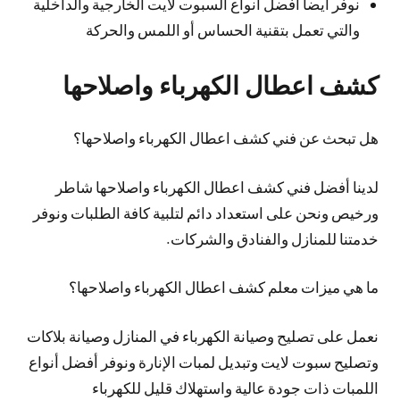
نوفر أيضا افضل انواع السبوت لايت الخارجية والداخلية
والتي تعمل بتقنية الحساس أو اللمس والحركة
كشف اعطال الكهرباء واصلاحها
هل تبحث عن فني كشف اعطال الكهرباء واصلاحها؟
لدينا أفضل فني كشف اعطال الكهرباء واصلاحها شاطر
ورخيص ونحن على استعداد دائم لتلبية كافة الطلبات ونوفر
خدمتنا للمنازل والفنادق والشركات.
ما هي ميزات معلم كشف اعطال الكهرباء واصلاحها؟
نعمل على تصليح وصيانة الكهرباء في المنازل وصيانة بلاكات
وتصليح سبوت لايت وتبديل لمبات الإنارة ونوفر أفضل أنواع
اللمبات ذات جودة عالية واستهلاك قليل للكهرباء