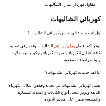
مقاول كهربائي منازل الشاليهات
كهربائي الشاليهات
هل انت بحاجة الى احسن كهربائي الشاليهات؟
نوفر لكم افضل
معلم كهربائي
الشاليهات ونقوم في تصليح
كافة أعطال الكهرباء وتمديد الكهرباء وتركيب سبوت لايت
وليتات واضاءات مخفية
ما اهم خدمات كهربائي الشاليهات؟
يعمل كهربائي الشاليهات في تجديد وفحص اسلاك الكهرباء
التالفة ونوفر افضل أنواع الكابلات والاسلاك الممتازة
والمصنعة ضمن اعلى معايير الجودة