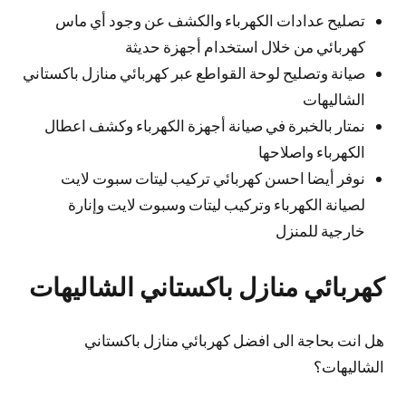
تصليح عدادات الكهرباء والكشف عن وجود أي ماس
كهربائي من خلال استخدام أجهزة حديثة
صيانة وتصليح لوحة القواطع عبر كهربائي منازل باكستاني
الشاليهات
نمتار بالخبرة في صيانة أجهزة الكهرباء وكشف اعطال
الكهرباء واصلاحها
نوفر أيضا احسن كهربائي تركيب ليتات سبوت لايت
لصيانة الكهرباء وتركيب ليتات وسبوت لايت وإنارة
خارجية للمنزل
كهربائي منازل باكستاني الشاليهات
هل انت بحاجة الى افضل كهربائي منازل باكستاني
الشاليهات؟