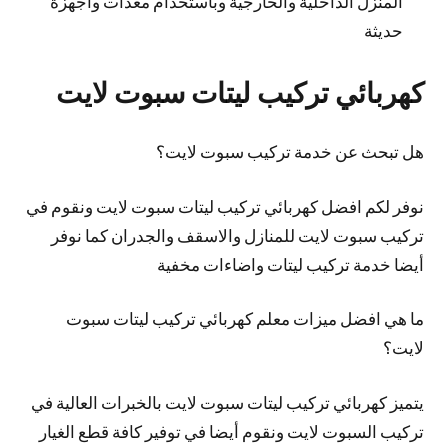
المنزل الداخلية والخارجية وباستخدام معدات وأجهزة
حديثة
كهربائي تركيب ليتات سبوت لايت
هل تبحث عن خدمة تركيب سبوت لايت؟
نوفر لكم افضل كهربائي تركيب ليتات سبوت لايت ونقوم في
تركيب سبوت لايت للمنازل والاسقف والجدران كما نوفر
أيضا خدمة تركيب ليتات واضاءات مخفية
ما هي افضل ميزات معلم كهربائي تركيب ليتات سبوت
لايت؟
يتميز كهربائي تركيب ليتات سبوت لايت بالخبرات العالية في
تركيب السبوت لايت ونقوم أيضا في توفير كافة قطع الغيار