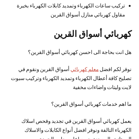
تركيب ساعات الكهرباء وتمديد كابلات الكهرباء بخبرة
مقاول كهربائي منازل أسواق القرين
كهربائي أسواق القرين
هل انت بحاجة الى احسن كهربائي أسواق القرين؟
نوفر لكم افضل
معلم كهربائي
أسواق القرين ونقوم في
تصليح كافة أعطال الكهرباء وتمديد الكهرباء وتركيب سبوت
لايت وليتات واضاءات مخفية
ما اهم خدمات كهربائي أسواق القرين؟
يعمل كهربائي أسواق القرين في تجديد وفحص اسلاك
الكهرباء التالفة ونوفر افضل أنواع الكابلات والاسلاك
الممتازة والمصنعة ضمن اعلى معايير الجودة