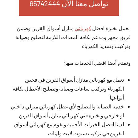
تواصل معنا الآن 65742444
نعمل بخبرة افضل
كهربائي
منازل أسواق القرين وضمن
فريق مجهز ومدعم بكافة المعدات اللازمة لتصليح وصيانة
وتركيب وتمديد الكهرباء
ونقدم أيضا افضل الخدمات منها:
نعمل مع كهربائي منازل أسواق القرين في فحص
الكهرباء وتركيب ساعات وصيانة وتصليح الأعطال بكافة
أنواعها
خدمة الصيانة والتصليح لأي عطل كهربائي منزلي داخلي
او خارجي وبخبرة فني كهربائي منازل أسواق القرين
لدينا افضل الخبرات الأجنبية ونقوم مع كهربائي أسواق
القرين في تركيب سبوت لايت وليتات