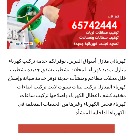
كهربائي منازل أسواق القرين، نوفر لكم خدمة تركيب كهرباء
منازل تمديد كهرباء للمحلات تشطيب شقق جديدة تشطيب
فلل محلات مطاعم ومنشآت حديثة نوفر خدمة صيانة وإصلاح
كهرباء المنازل تركيب ليتات سبوت لايت تركيب اضاءات
مخفية كشف اعطال الكهرباء واصلاحها تركيب ساعات
كهرباء فحص الكهرباء وغيرها من الخدمات المتعلقة في
الكهرباء الداخلية للمنشأة