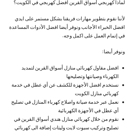
لماذا كهربجي أسواق القرين افضل كهربجي في الكويت؟
لأننا نقوم بتطوير مهارات فريقنا بشكل مستمر على ايدي
افضل الخبراء الأجانب ونوفر أيضا افضل الأدوات المساعدة
في إتمام العمل على اكمل وجه.
ونوفر أيضا:
افضل مقاول كهربائي منازل أسواق القرين لتمديد
الكهرباء وصيانتها وتصليحها
نستخدم افضل الأجهزة للكشف عن أي عطل في خدمة
كهربائي منازل الكويت
نعمل عبر خدمة صيانة واصلاح كهرباء المنازل في تصليح
أي عطل في الأجهزة الكهربائية
نقوم من خلال كهربائي منازل هندي أسواق القرين في
تصليح وتركيب سبوت لايت وليتات إضافة الى كهربائي