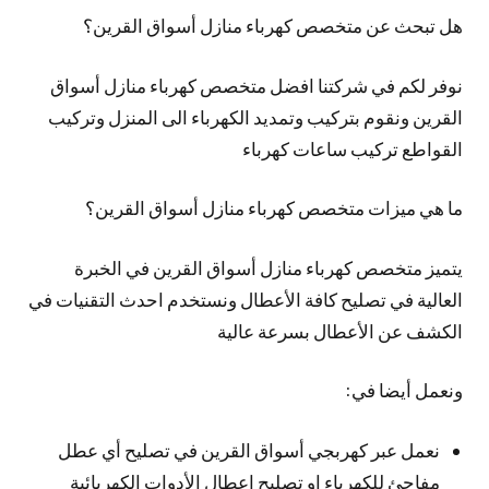
هل تبحث عن متخصص كهرباء منازل أسواق القرين؟
نوفر لكم في شركتنا افضل متخصص كهرباء منازل أسواق
القرين ونقوم بتركيب وتمديد الكهرباء الى المنزل وتركيب
القواطع تركيب ساعات كهرباء
ما هي ميزات متخصص كهرباء منازل أسواق القرين؟
يتميز متخصص كهرباء منازل أسواق القرين في الخبرة
العالية في تصليح كافة الأعطال ونستخدم احدث التقنيات في
الكشف عن الأعطال بسرعة عالية
ونعمل أيضا في:
نعمل عبر كهربجي أسواق القرين في تصليح أي عطل
مفاجئ للكهرباء او تصليح اعطال الأدوات الكهربائية