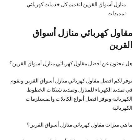
منازل أسواق القرين لتقديم كل خدمات كهربائي
تمديدات
مقاول كهربائي منازل أسواق
القرين
هل تبحثون عن افضل مقاول كهربائي منازل أسواق القرين؟
نوفر لكم افضل مقاول كهربائي منازل أسواق القرين ونقوم
في تمديد الكهرباء للمنازل وتمديد شبكات الخطوط
الكهربائية ونوفر افضل أنواع الكابلات والمستلزمات
الكهربائية
ما هي ميزات مقاول كهربائي منازل أسواق القرين؟