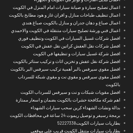
اعمال تصليح سيارة و صيانة سيارات امام المنزل في الكويت
اعمال تنظيف طباخات منازل و افران غاز و هود مطابخ بالكويت
اعمال صباغ و دهان جدران و منازل بالكويت صباغ هندي
اعمال فني ورشة تصليح سيارات متنقلة في الكويت والاحمدي
افضل شركات غسيل السيارات في الكويت وتنظيف فوري
افضل شركات نقل العفش كراتين نقل عفش في الكويت
افضل شركة غسيل سيارات و تنظيفها في الكويت
افضل شركة نقل عفش و تخزين اثاث و تركيب ستائر بالكويت
افضل مقوي سيرفس بالبر أهمية تركيب سيرفس البر بالكويت
افضل مقوي سيرفس و مقوي نت و مقوي شبكة للسرداب
بالكويت
افضل مقويات شبكات و نت و سيرفس للسرداب الكويت
اهم شركة مكافحة حشرات بالكويت بضمان و اسعار ممتازة
بدالة ونشات الشهداء كرين سحب سيارات الشهداء
برمجة رسيفر و توصيل ريموت 24 ساعة في محافظات الكويت
بطاريات سيارات الكويت52227338
بطاريات سيارات متنقل الكويت قريب على موقعي