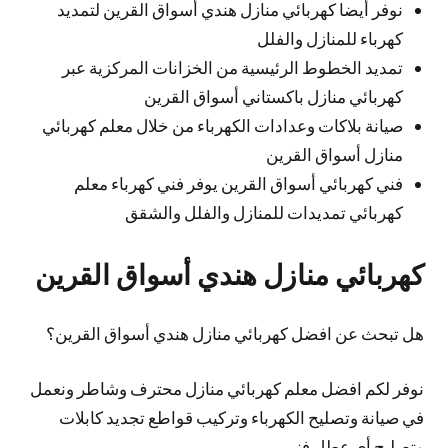
نوفر أيضا كهربائي منازل هندي أسواق القرين لتمديد
كهرباء للمنازل والفلل
تمديد الخطوط الرئيسية من الخزانات المركزية عبر
كهربائي منازل باكستاني أسواق القرين
صيانة بلاكات وعدادات الكهرباء من خلال معلم كهربائي
منازل أسواق القرين
فني كهربائي أسواق القرين يوفر فني كهرباء معلم
كهربائي تمديدات للمنازل والفلل والشقق
كهربائي منازل هندي أسواق القرين
هل تبحث عن افضل كهربائي منازل هندي أسواق القرين؟
نوفر لكم افضل معلم كهربائي منازل محترف وشاطر ونعمل
في صيانة وتصليح الكهرباء وتركيب قواطع تجديد كابلات
وتصليح أي عطل فني