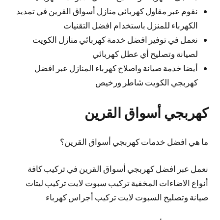
نقوم عبر مقاول كهربائي منازل أسواق القرين في تمديد
الكهرباء للمنزل باستخدام افضل التقنيات
نعمل في توفير افضل خدمة كهربائي منازل الكويت
لصيانة وتصليح أي عطل كهربائي
أيضا خدمة صيانة واصلاح كهرباء المنازل عبر افضل
كهربجي الكويت شاطر ورخيص
كهربجي أسواق القرين
ما هي افضل خدمات كهربجي أسواق القرين؟
نعمل عبر افضل كهربجي أسواق القرين في تركيب كافة
أنواع الاضاءات المخفية تركيب سبوت لايت تركيب ليتات
صيانة وتصليح السبوت لايت تركيب أجراس كهرباء