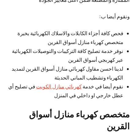
ونقوم أيضا ب:
فحص كافة أجزاء الكابلات والاسلاك الكهربائية بخبرة
متخصص كهرباء منازل أسواق القرين
نوفر خدمة تصليح كافة التركيبات والتوصيلات الكهربائية
عبر كهربجي أسواق القرين
لدينا احسن مقاول كهربائي منازل أسواق القرين لتمديد
الكهرباء وتشطيب المباني الحديثة
نقوم أيضا في خدمة
كهربائي منازل الكويت
في تصليح أي
عطل خارجي او داخلي في المنزل
متخصص كهرباء منازل أسواق
القرين