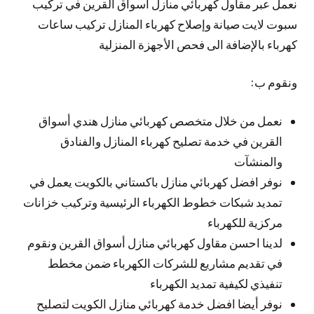
نعمل عبر مقاول كهربائي منازل أسواق القرين في تركيب
سبوت لايت صيانة وإصلاح كهرباء المنازل تركيب ساعات
كهرباء بالإضافة الى فحص الأجهزة المنزلية
ونقوم ب:
نعمل من خلال متخصص كهربائي منازل هندي أسواق
القرين في خدمة تصليح كهرباء المنازل والفنادق
والمنشآت
نوفر افضل كهربائي منازل باكستاني بالكويت يعمل في
تمديد شبكات خطوط الكهرباء الرئيسية وتركيب خزانات
مركزية للكهرباء
لدينا احسن مقاول كهربائي منازل أسواق القرين ونقوم
في تقديم مشاريع للشركات الكهرباء ضمن مخطط
تنفيذي لكيفية تمديد الكهرباء
نوفر أيضا افضل خدمة كهربائي منازل الكويت لتصليح