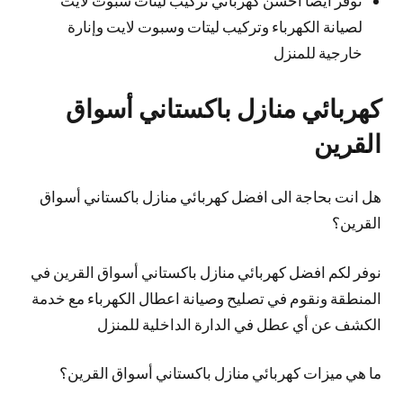
لصيانة الكهرباء وتركيب ليتات وسبوت لايت وإنارة
خارجية للمنزل
كهربائي منازل باكستاني أسواق
القرين
هل انت بحاجة الى افضل كهربائي منازل باكستاني أسواق
القرين؟
نوفر لكم افضل كهربائي منازل باكستاني أسواق القرين في
المنطقة ونقوم في تصليح وصيانة اعطال الكهرباء مع خدمة
الكشف عن أي عطل في الدارة الداخلية للمنزل
ما هي ميزات كهربائي منازل باكستاني أسواق القرين؟