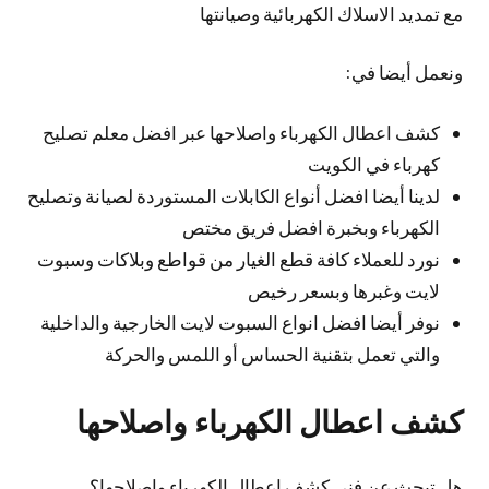
مع تمديد الاسلاك الكهربائية وصيانتها
ونعمل أيضا في:
كشف اعطال الكهرباء واصلاحها عبر افضل معلم تصليح
كهرباء في الكويت
لدينا أيضا افضل أنواع الكابلات المستوردة لصيانة وتصليح
الكهرباء وبخبرة افضل فريق مختص
نورد للعملاء كافة قطع الغيار من قواطع وبلاكات وسبوت
لايت وغبرها وبسعر رخيص
نوفر أيضا افضل انواع السبوت لايت الخارجية والداخلية
والتي تعمل بتقنية الحساس أو اللمس والحركة
كشف اعطال الكهرباء واصلاحها
هل تبحث عن فني كشف اعطال الكهرباء واصلاحها؟