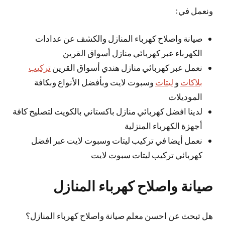
ونعمل في:
صيانة واصلاح كهرباء المنازل والكشف عن عدادات
الكهرباء عبر كهربائي منازل أسواق القرين
نعمل عبر كهربائي منازل هندي أسواق القرين
تركيب
بلاكات
و
ليتات
وسبوت لايت وبأفضل الأنواع وبكافة
الموديلات
لدينا افضل كهربائي منازل باكستاني بالكويت لتصليح كافة
أجهزة الكهرباء المنزلية
نعمل أيضا في تركيب ليتات وسبوت لايت عبر افضل
كهربائي تركيب ليتات سبوت لايت
صيانة واصلاح كهرباء المنازل
هل تبحث عن احسن معلم صيانة واصلاح كهرباء المنازل؟