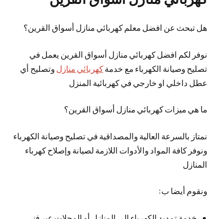
هل تبحث عن افضل معلم كهربائي منازل أسواق القرين؟
نوفر لكم افضل كهربائي منازل أسواق القرين يعمل في
تصليح وصيانة الكهرباء مع خدمة
كهربائي منازل
وتصليح أي
عطل داخلي او خارجي في كهربائية المنزل
ما هي ميزات كهربائي منازل أسواق القرين؟
نمتاز بالسرعة العالية والمصداقية في تصليح وصيانة الكهرباء
ونوفر كافة المواد والأدوات اللازمة لصيانة وإصلاح كهرباء
المنازل
ونقوم أيضا ب:
خدمة تمديد الكهرباء الى المنازل أو المحلات عبر فني