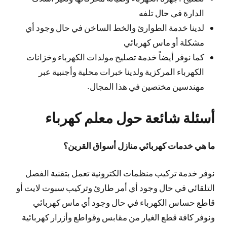
الدارة في حال تلفه
لدينا خدمة الطوارئ والخط الساخن في حال وجود أي
مشكلة أو ماس كهربائي
كما نوفر أيضاً خدمة تصليح مولدات الكهرباء وخزانات
الكهرباء المركزية ولدينا خبرات محلية وأجنبية عبر
مهندسين مختصين في هذا المجال.
أسئلة شائعة حول معلم كهرباء
ما هي خدمات كهربائي منازل أسواق القرين؟
نوفر خدمة تركيب منظمات الكترونية تعمل بتقنية الفصل
التلقائي في حال وجود أي أمر طارئ وتركيب سبوت لايت أو
قاطع حساس الكهرباء في حال وجود أي ماس كهربائي
ونوفر كافة قطع الغيار من مقابس وقواطع وأزرار كهربائية