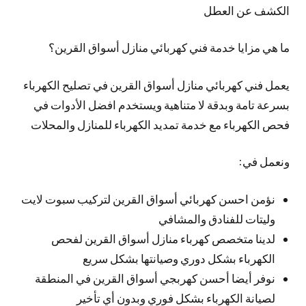
الكشف عن العطل
ما هي مزايا خدمة فني كهربائي منازل أسواق القرين؟
يعمل فني كهربائي منازل أسواق القرين في تصليح الكهرباء
بسرعة تامة وبدقة لا متناهية ويستخدم افضل الأدوات في
فحص الكهرباء مع خدمة تمديد الكهرباء للمنازل والمحلات
ونعمل في:
نؤمن احسن كهربائي أسواق القرين لتركيب سبوت لايت
وليتات للفنادق والمشافي
لدينا متخصص كهرباء منازل أسواق القرين لفحص
الكهرباء بشكل دوري وصيانتها بشكل سريع
نوفر أيضا أحسن كهربجي أسواق القرين في المنطقة
لصيانة الكهرباء بشكل فوري وبدون أي تأخير