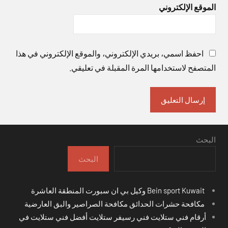
الموقع الإلكتروني
احفظ اسمي، بريدي الإلكتروني، والموقع الإلكتروني في هذا
المتصفح لاستخدامها المرة المقبلة في تعليقي.
البحث
البحث
Bein sport Kuwait وكيل بي ان سبورت المنطقة العاشرة
مكافحة حشرات الحدائق مكافحة الصراصير والبق العارضية
أرقام فني ستلايت فني رسيفر ستلايت أفضل فني ستلايت في