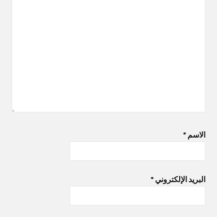
الاسم
*
البريد الإلكتروني
*