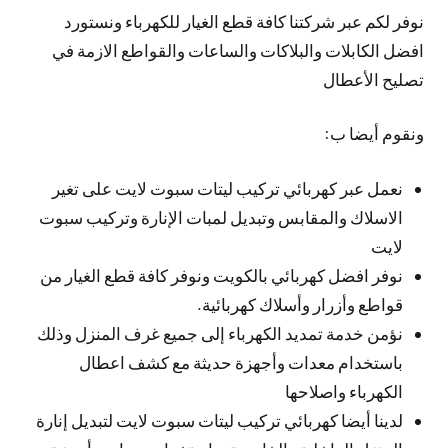
نوفر لكم عبر شركتنا كافة قطع الغيار للكهرباء ونستورد
افضل الكابلات والبلاكات والساعات والقواطع الازمة في
تصليح الأعطال
ونقوم أيضا ب:
نعمل عبر كهربائي تركيب ليتات سبوت لايت على تغير
الاسلاك والمقابس وتبديل لمبات الإنارة وتركيب سبوت
لايت
نوفر افضل كهربائي بالكويت ونوفر كافة قطع الغيار من
قواطع وأزرار وأسلاك كهربائية.
نؤمن خدمة تمديد الكهرباء إلى جميع غرف المنزل وذلك
باستخدام معدات وأجهزة حديثة مع كشف اعطال
الكهرباء واصلاحها
لدينا أيضا كهربائي تركيب ليتات سبوت لايت لتبديل إنارة