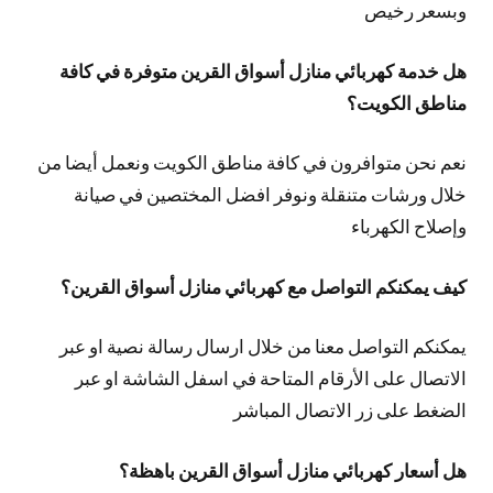
وبسعر رخيص
هل خدمة كهربائي منازل أسواق القرين متوفرة في كافة
مناطق الكويت؟
نعم نحن متوافرون في كافة مناطق الكويت ونعمل أيضا من
خلال ورشات متنقلة ونوفر افضل المختصين في صيانة
وإصلاح الكهرباء
كيف يمكنكم التواصل مع كهربائي منازل أسواق القرين؟
يمكنكم التواصل معنا من خلال ارسال رسالة نصية او عبر
الاتصال على الأرقام المتاحة في اسفل الشاشة او عبر
الضغط على زر الاتصال المباشر
هل أسعار كهربائي منازل أسواق القرين باهظة؟