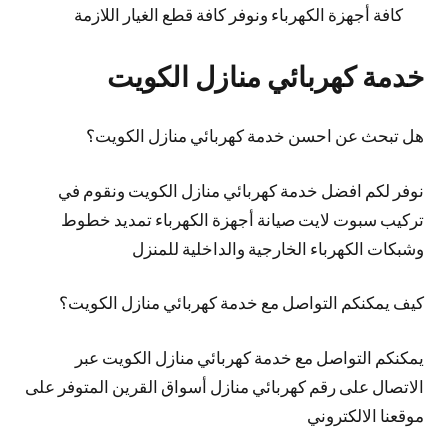
كافة أجهزة الكهرباء ونوفر كافة قطع الغيار اللازمة
خدمة كهربائي منازل الكويت
هل تبحث عن احسن خدمة كهربائي منازل الكويت؟
نوفر لكم افضل خدمة كهربائي منازل الكويت ونقوم في
تركيب سبوت لايت صيانة أجهزة الكهرباء تمديد خطوط
وشبكات الكهرباء الخارجية والداخلية للمنزل
كيف يمكنكم التواصل مع خدمة كهربائي منازل الكويت؟
يمكنكم التواصل مع خدمة كهربائي منازل الكويت عبر
الاتصال على رقم كهربائي منازل أسواق القرين المتوفر على
موقعنا الالكتروني