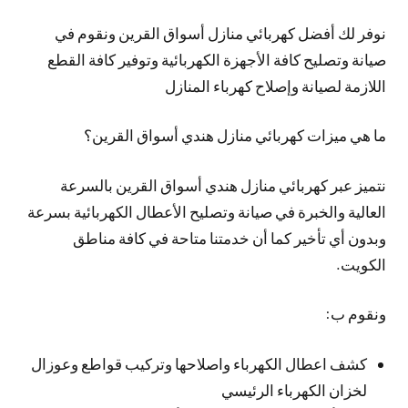
نوفر لك أفضل كهربائي منازل أسواق القرين ونقوم في
صيانة وتصليح كافة الأجهزة الكهربائية وتوفير كافة القطع
اللازمة لصيانة وإصلاح كهرباء المنازل
ما هي ميزات كهربائي منازل هندي أسواق القرين؟
نتميز عبر كهربائي منازل هندي أسواق القرين بالسرعة
العالية والخبرة في صيانة وتصليح الأعطال الكهربائية بسرعة
وبدون أي تأخير كما أن خدمتنا متاحة في كافة مناطق
الكويت.
ونقوم ب:
كشف اعطال الكهرباء واصلاحها وتركيب قواطع وعوزال
لخزان الكهرباء الرئيسي