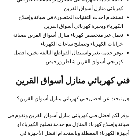
كهربائي منازل أسواق القرين
نستخدم احدث التقنيات المتطورة في صيانة وإصلاح
الكهرباء وبخبرة كهربائي أسواق القرين
نعمل عبر متخصص كهرباء منازل أسواق القرين بصيانة
خزانات الكهرباء وتصليح ساعات الكهرباء
نوفر خدمة تغير واستبدال القواطع التالفة بخبرة افضل
كهربجي أسواق القرين شاطر ورخيص
فني كهربائي منازل أسواق القرين
هل تبحث عن افضل فني كهربائي منازل أسواق القرين؟
نوفر لكم افضل فني كهربائي منازل أسواق القرين ونقوم في
صيانة وإصلاح كهرباء المنازل مع خدمة تصليح الكهرباء او
أجهزة الكهرباء المعطلة وباستخدام افضل الأجهزة في