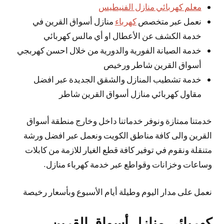
معلم كهربائي منازل الفنيطيس
نعمل عبر متخصص
كهرباء
منازل أسواق القرين في
خدمة الكشف عن الأعطال او أي مالس كهربائي
خدمة الصيانة الفورية والدورية من خلال احسن كهربجي
أسواق القرين شاطر ورخيص
خدمة تشطيب المنازل والشقق الجديدة عبر افضل
مقاول كهربائي منازل أسواق القرين شاطر
خدمتنا ممتازة ونوفر خدماتنا داخل وخارج منطقة أسواق
القرين والى كافة مناطق الكويت ونعمل عبر افضل ورشة
متنقلة ونقوم في توفير كافة قطع الغيار للازمة من كابلات
وساعات وخزانات وقواطع عبر خدمة كهرباء منازل.
نعمل على مدار اليوم وطيلة أيام الأسبوع وبأسعار رخيصة
كهربائي منازل أسواق القرين