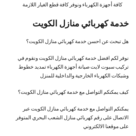
كافة أجهزة الكهرباء ونوفر كافة قطع الغيار اللازمة
خدمة كهربائي منازل الكويت
هل تبحث عن احسن خدمة كهربائي منازل الكويت؟
نوفر لكم افضل خدمة كهربائي منازل الكويت ونقوم في
تركيب سبوت لايت صيانة أجهزة الكهرباء تمديد خطوط
وشبكات الكهرباء الخارجية والداخلية للمنزل
كيف يمكنكم التواصل مع خدمة كهربائي منازل الكويت؟
يمكنكم التواصل مع خدمة كهربائي منازل الكويت عبر
الاتصال على رقم كهربائي منازل الشعب البحري المتوفر
على موقعنا الالكتروني