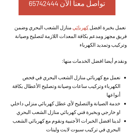
تواصل معنا الآن 65742444
نعمل بخبرة افضل
كهربائي
منازل الشعب البحري وضمن
فريق مجهز ومدعم بكافة المعدات اللازمة لتصليح وصيانة
وتركيب وتمديد الكهرباء
ونقدم أيضا افضل الخدمات منها:
نعمل مع كهربائي منازل الشعب البحري في فحص
الكهرباء وتركيب ساعات وصيانة وتصليح الأعطال بكافة
أنواعها
خدمة الصيانة والتصليح لأي عطل كهربائي منزلي داخلي
او خارجي وبخبرة فني كهربائي منازل الشعب البحري
لدينا افضل الخبرات الأجنبية ونقوم مع كهربائي الشعب
البحري في تركيب سبوت لايت وليتات