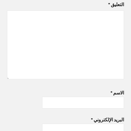
التعليق
*
الاسم
*
البريد الإلكتروني
*