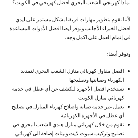
لماذا كهربجي الشعب البحري افضل كهربجي في الكويت؟
لأننا نقوم بتطوير مهارات فريقنا بشكل مستمر على ايدي
افضل الخبراء الأجانب ونوفر أيضا افضل الأدوات المساعدة
في إتمام العمل على اكمل وجه.
ونوفر أيضا:
افضل مقاول كهربائي منازل الشعب البحري لتمديد
الكهرباء وصيانتها وتصليحها
نستخدم افضل الأجهزة للكشف عن أي عطل في خدمة
كهربائي منازل الكويت
نعمل عبر خدمة صيانة واصلاح كهرباء المنازل في تصليح
أي عطل في الأجهزة الكهربائية
نقوم من خلال كهربائي منازل هندي الشعب البحري في
تصليح وتركيب سبوت لايت وليتات إضافة الى كهربائي