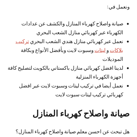
ونعمل في:
صيانة واصلاح كهرباء المنازل والكشف عن عدادات
الكهرباء عبر كهربائي منازل الشعب البحري
نعمل عبر كهربائي منازل هندي الشعب البحري
تركيب
بلاكات
و
ليتات
وسبوت لايت وبأفضل الأنواع وبكافة
الموديلات
لدينا افضل كهربائي منازل باكستاني بالكويت لتصليح كافة
أجهزة الكهرباء المنزلية
نعمل أيضا في تركيب ليتات وسبوت لايت عبر افضل
كهربائي تركيب ليتات سبوت لايت
صيانة واصلاح كهرباء المنازل
هل تبحث عن احسن معلم صيانة واصلاح كهرباء المنازل؟