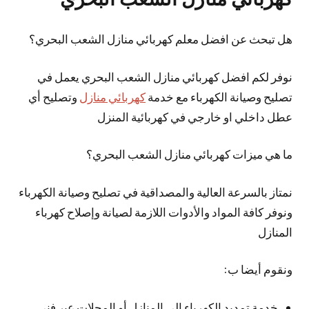
هل تبحث عن افضل معلم كهربائي منازل الشعب البحري؟
نوفر لكم افضل كهربائي منازل الشعب البحري يعمل في
تصليح وصيانة الكهرباء مع خدمة
كهربائي منازل
وتصليح أي
عطل داخلي او خارجي في كهربائية المنزل
ما هي ميزات كهربائي منازل الشعب البحري؟
نمتاز بالسرعة العالية والمصداقية في تصليح وصيانة الكهرباء
ونوفر كافة المواد والأدوات اللازمة لصيانة وإصلاح كهرباء
المنازل
ونقوم أيضا ب:
خدمة تمديد الكهرباء الى المنازل أو المحلات عبر فني