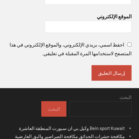
الموقع الإلكتروني
احفظ اسمي، بريدي الإلكتروني، والموقع الإلكتروني في هذا
المتصفح لاستخدامها المرة المقبلة في تعليقي.
البحث
البحث
Bein sport Kuwait وكيل بي ان سبورت المنطقة العاشرة
مكافحة حشرات الحدائق مكافحة الصراصير والبق العارضية