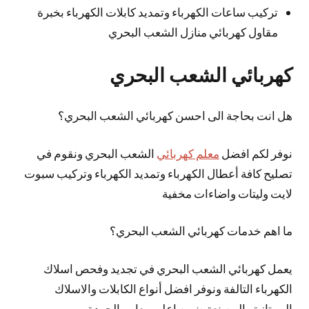
تركيب ساعات الكهرباء وتمديد كابلات الكهرباء بخبرة
مقاول كهربائي منازل الشعب البحري
كهربائي الشعب البحري
هل انت بحاجة الى احسن كهربائي الشعب البحري؟
نوفر لكم افضل
معلم كهربائي
الشعب البحري ونقوم في
تصليح كافة أعطال الكهرباء وتمديد الكهرباء وتركيب سبوت
لايت وليتات واضاءات مخفية
ما اهم خدمات كهربائي الشعب البحري؟
يعمل كهربائي الشعب البحري في تجديد وفحص اسلاك
الكهرباء التالفة ونوفر افضل أنواع الكابلات والاسلاك
الممتازة والمصنعة ضمن اعلى معايير الجودة