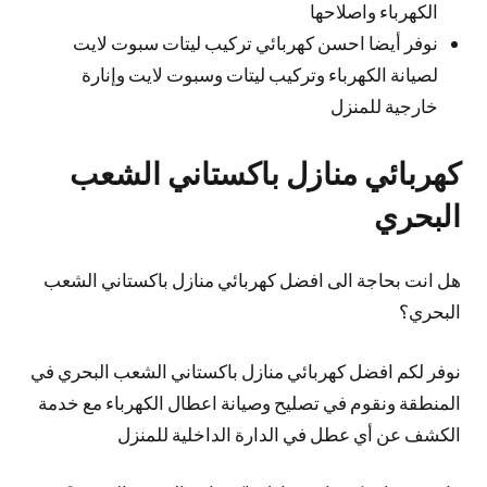
الكهرباء واصلاحها
نوفر أيضا احسن كهربائي تركيب ليتات سبوت لايت
لصيانة الكهرباء وتركيب ليتات وسبوت لايت وإنارة
خارجية للمنزل
كهربائي منازل باكستاني الشعب
البحري
هل انت بحاجة الى افضل كهربائي منازل باكستاني الشعب
البحري؟
نوفر لكم افضل كهربائي منازل باكستاني الشعب البحري في
المنطقة ونقوم في تصليح وصيانة اعطال الكهرباء مع خدمة
الكشف عن أي عطل في الدارة الداخلية للمنزل