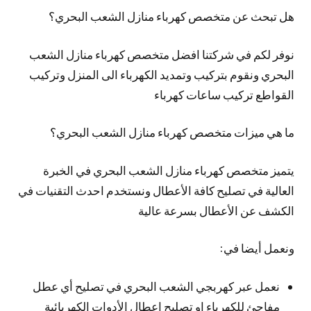
هل تبحث عن متخصص كهرباء منازل الشعب البحري؟
نوفر لكم في شركتنا افضل متخصص كهرباء منازل الشعب
البحري ونقوم بتركيب وتمديد الكهرباء الى المنزل وتركيب
القواطع تركيب ساعات كهرباء
ما هي ميزات متخصص كهرباء منازل الشعب البحري؟
يتميز متخصص كهرباء منازل الشعب البحري في الخبرة
العالية في تصليح كافة الأعطال ونستخدم احدث التقنيات في
الكشف عن الأعطال بسرعة عالية
ونعمل أيضا في:
نعمل عبر كهربجي الشعب البحري في تصليح أي عطل
مفاجئ للكهرباء او تصليح اعطال الأدوات الكهربائية