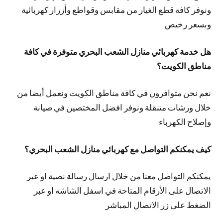
ونوفر كافة قطع الغيار من مقابس وقواطع وأزرار كهربائية
وبسعر رخيص
هل خدمة كهربائي منازل الشعب البحري متوفرة في كافة
مناطق الكويت؟
نعم نحن متوافرون في كافة مناطق الكويت ونعمل أيضا من
خلال ورشات متنقلة ونوفر افضل المختصين في صيانة
وإصلاح الكهرباء
كيف يمكنكم التواصل مع كهربائي منازل الشعب البحري؟
يمكنكم التواصل معنا من خلال ارسال رسالة نصية او عبر
الاتصال على الأرقام المتاحة في اسفل الشاشة او عبر
الضغط على زر الاتصال المباشر