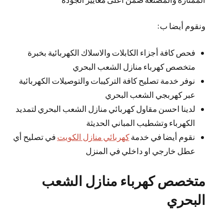
ونقوم أيضا ب:
فحص كافة أجزاء الكابلات والاسلاك الكهربائية بخبرة
متخصص كهرباء منازل الشعب البحري
نوفر خدمة تصليح كافة التركيبات والتوصيلات الكهربائية
عبر كهربجي الشعب البحري
لدينا احسن مقاول كهربائي منازل الشعب البحري لتمديد
الكهرباء وتشطيب المباني الحديثة
نقوم أيضا في خدمة
كهربائي منازل الكويت
في تصليح أي
عطل خارجي او داخلي في المنزل
متخصص كهرباء منازل الشعب
البحري