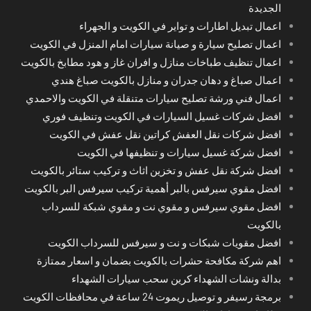
الجديدة
اعمال تبديل اطارات و تواير في الكويت و الجهراء
اعمال تصليح سيارة و صيانة سيارات امام المنزل في الكويت
اعمال تنظيف طباخات منازل و افران غاز و هود مطابخ بالكويت
اعمال صباغ و دهان جدران و منازل بالكويت صباغ هندي
اعمال فني ورشة تصليح سيارات متنقلة في الكويت والاحمدي
افضل شركات غسيل السيارات في الكويت وتنظيف فوري
افضل شركات نقل العفش كراتين نقل عفش في الكويت
افضل شركة غسيل سيارات و تنظيفها في الكويت
افضل شركة نقل عفش و تخزين اثاث و تركيب ستائر بالكويت
افضل مقوي سيرفس بالبر أهمية تركيب سيرفس البر بالكويت
افضل مقوي سيرفس و مقوي نت و مقوي شبكة للسرداب
بالكويت
افضل مقويات شبكات و نت و سيرفس للسرداب الكويت
اهم شركة مكافحة حشرات بالكويت بضمان و اسعار ممتازة
بدالة ونشات الشهداء كرين سحب سيارات الشهداء
برمجة رسيفر و توصيل ريموت 24 ساعة في محافظات الكويت