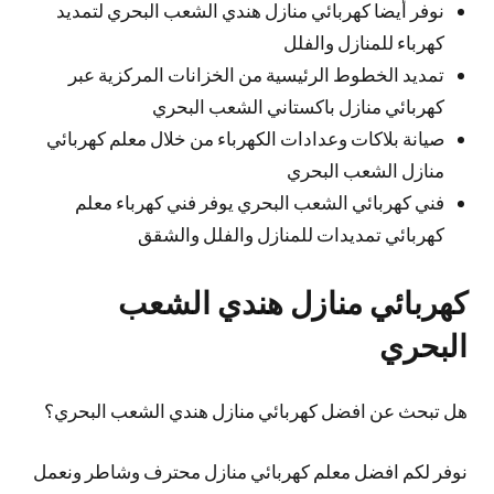
نوفر أيضا كهربائي منازل هندي الشعب البحري لتمديد
كهرباء للمنازل والفلل
تمديد الخطوط الرئيسية من الخزانات المركزية عبر
كهربائي منازل باكستاني الشعب البحري
صيانة بلاكات وعدادات الكهرباء من خلال معلم كهربائي
منازل الشعب البحري
فني كهربائي الشعب البحري يوفر فني كهرباء معلم
كهربائي تمديدات للمنازل والفلل والشقق
كهربائي منازل هندي الشعب
البحري
هل تبحث عن افضل كهربائي منازل هندي الشعب البحري؟
نوفر لكم افضل معلم كهربائي منازل محترف وشاطر ونعمل