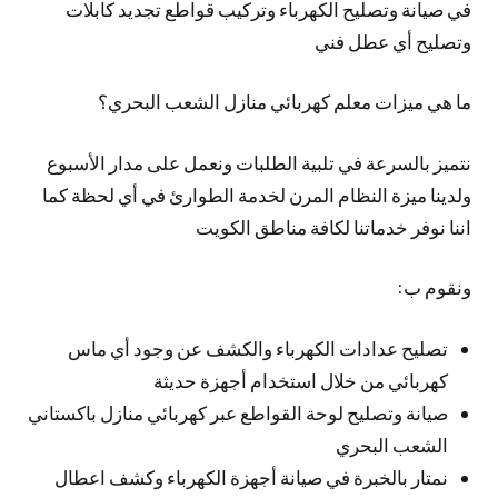
في صيانة وتصليح الكهرباء وتركيب قواطع تجديد كابلات
وتصليح أي عطل فني
ما هي ميزات معلم كهربائي منازل الشعب البحري؟
نتميز بالسرعة في تلبية الطلبات ونعمل على مدار الأسبوع
ولدينا ميزة النظام المرن لخدمة الطوارئ في أي لحظة كما
اننا نوفر خدماتنا لكافة مناطق الكويت
ونقوم ب:
تصليح عدادات الكهرباء والكشف عن وجود أي ماس
كهربائي من خلال استخدام أجهزة حديثة
صيانة وتصليح لوحة القواطع عبر كهربائي منازل باكستاني
الشعب البحري
نمتار بالخبرة في صيانة أجهزة الكهرباء وكشف اعطال