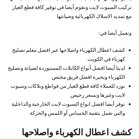
تركيب السبوت لايت ونقوم أيضا في توفير كافة قطع الغيار
مع تمديد الاسلاك الكهربائية وصيانتها
ونعمل أيضا في:
كشف اعطال الكهرباء واصلاحها عبر افضل معلم تصليح
كهرباء في الكويت
لدينا أيضا افضل أنواع الكابلات المستوردة لصيانة وتصليح
الكهرباء وبخبرة افضل فريق مختص
نورد للعملاء كافة قطع الغيار من قواطع وبلاكات وسبوت
لايت وغبرها وبسعر رخيص
نوفر أيضا افضل انواع السبوت لايت الخارجية والداخلية
والتي تعمل بتقنية الحساس أو اللمس والحركة
كشف اعطال الكهرباء واصلاحها