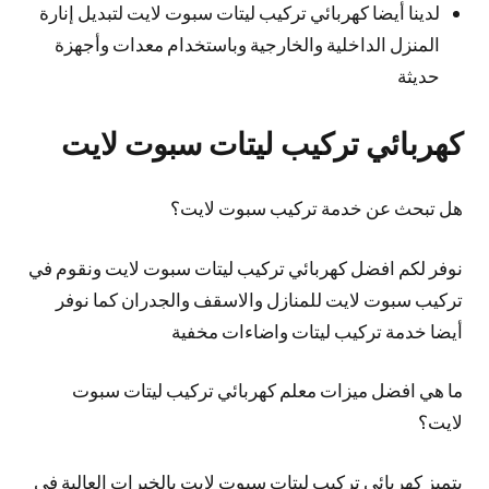
لدينا أيضا كهربائي تركيب ليتات سبوت لايت لتبديل إنارة
المنزل الداخلية والخارجية وباستخدام معدات وأجهزة
حديثة
كهربائي تركيب ليتات سبوت لايت
هل تبحث عن خدمة تركيب سبوت لايت؟
نوفر لكم افضل كهربائي تركيب ليتات سبوت لايت ونقوم في
تركيب سبوت لايت للمنازل والاسقف والجدران كما نوفر
أيضا خدمة تركيب ليتات واضاءات مخفية
ما هي افضل ميزات معلم كهربائي تركيب ليتات سبوت
لايت؟
يتميز كهربائي تركيب ليتات سبوت لايت بالخبرات العالية في