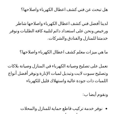
هل تبحث عن فني كشف اعطال الكهرباء واصلاحها؟
لدينا أفضل فني كشف اعطال الكهرباء واصلاحها شاطر
ورخيص ونحن على استعداد دائم لتلبية كافة الطلبات ونوفر
خدمتنا للمنازل والفنادق والشركات.
ما هي ميزات معلم كشف اعطال الكهرباء واصلاحها؟
نعمل على تصليح وصيانة الكهرباء في المنازل وصيانة بلاكات
وتصليح سبوت لايت وتبديل لمبات الإنارة ونوفر أفضل أنواع
اللمبات ذات جودة عالية واستهلاك قليل للكهرباء
ونقوم أيضا ب:
نوفر خدمة تركيب قاطع حماية للمنازل والمحلات