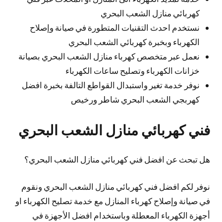
كهربائي منازل الشعب البحري
نستخدم احدث التقنيات المتطورة في صيانة وإصلاح
الكهرباء وبخبرة كهربائي الشعب البحري
نعمل عبر متخصص كهرباء منازل الشعب البحري بصيانة
خزانات الكهرباء وتصليح ساعات الكهرباء
نوفر خدمة تغير واستبدال القواطع التالفة بخبرة افضل
كهربجي الشعب البحري شاطر ورخيص
فني كهربائي منازل الشعب البحري
هل تبحث عن افضل فني كهربائي منازل الشعب البحري؟
نوفر لكم افضل فني كهربائي منازل الشعب البحري ونقوم
في صيانة وإصلاح كهرباء المنازل مع خدمة تصليح الكهرباء او
أجهزة الكهرباء المعطلة وباستخدام افضل الأجهزة في