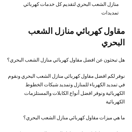
منازل الشعب البحري لتقديم كل خدمات كهربائي
تمديدات
مقاول كهربائي منازل الشعب
البحري
هل تبحثون عن افضل مقاول كهربائي منازل الشعب البحري؟
نوفر لكم افضل مقاول كهربائي منازل الشعب البحري ونقوم
في تمديد الكهرباء للمنازل وتمديد شبكات الخطوط
الكهربائية ونوفر افضل أنواع الكابلات والمستلزمات
الكهربائية
ما هي ميزات مقاول كهربائي منازل الشعب البحري؟