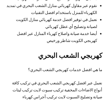
نقوم عبر مقاول كهربائي منازل الشعب البحري في تمديد
الكهرباء للمنزل باستخدام افضل التقنيات
نعمل في توفير افضل خدمة كهربائي منازل الكويت
لصيانة وتصليح أي عطل كهربائي
أيضا خدمة صيانة واصلاح كهرباء المنازل عبر افضل
كهربجي الكويت شاطر ورخيص
كهربجي الشعب البحري
ما هي افضل خدمات كهربجي الشعب البحري؟
نعمل عبر افضل كهربجي الشعب البحري في تركيب كافة
أنواع الاضاءات المخفية تركيب سبوت لايت تركيب ليتات
صيانة وتصليح السبوت لايت تركيب أجراس كهرباء