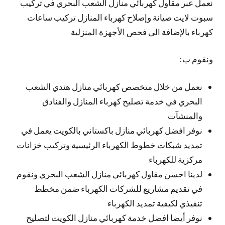
نعمل عبر مقاول كهربائي منازل الشعب البحري في تركيب
سبوت لايت صيانة وإصلاح كهرباء المنازل تركيب ساعات
كهرباء بالإضافة الى فحص الأجهزة المنزلية
ونقوم ب:
نعمل من خلال متخصص كهربائي منازل هندي الشعب
البحري في خدمة تصليح كهرباء المنازل والفنادق
والمنشآت
نوفر افضل كهربائي منازل باكستاني بالكويت يعمل في
تمديد شبكات خطوط الكهرباء الرئيسية وتركيب خزانات
مركزية للكهرباء
لدينا احسن مقاول كهربائي منازل الشعب البحري ونقوم
في تقديم مشاريع للشركات الكهرباء ضمن مخطط
تنفيذي لكيفية تمديد الكهرباء
نوفر أيضا افضل خدمة كهربائي منازل الكويت لتصليح