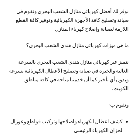
نوفر لك أفضل كهربائي منازل الشعب البحري ونقوم في
صيانة وتصليح كافة الأجهزة الكهربائية وتوفير كافة القطع
اللازمة لصيانة وإصلاح كهرباء المنازل
ما هي ميزات كهربائي منازل هندي الشعب البحري؟
نتميز عبر كهربائي منازل هندي الشعب البحري بالسرعة
العالية والخبرة في صيانة وتصليح الأعطال الكهربائية بسرعة
وبدون أي تأخير كما أن خدمتنا متاحة في كافة مناطق
الكويت.
ونقوم ب:
كشف اعطال الكهرباء واصلاحها وتركيب قواطع وعوزال
لخزان الكهرباء الرئيسي