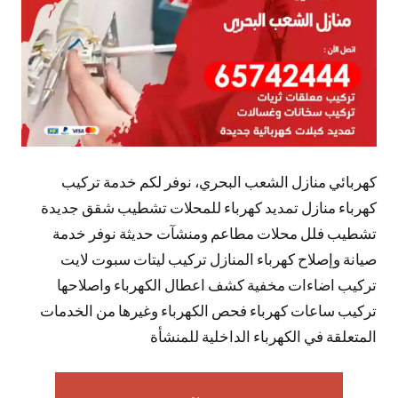
كهربائي منازل الشعب البحري، نوفر لكم خدمة تركيب
كهرباء منازل تمديد كهرباء للمحلات تشطيب شقق جديدة
تشطيب فلل محلات مطاعم ومنشآت حديثة نوفر خدمة
صيانة وإصلاح كهرباء المنازل تركيب ليتات سبوت لايت
تركيب اضاءات مخفية كشف اعطال الكهرباء واصلاحها
تركيب ساعات كهرباء فحص الكهرباء وغيرها من الخدمات
المتعلقة في الكهرباء الداخلية للمنشأة