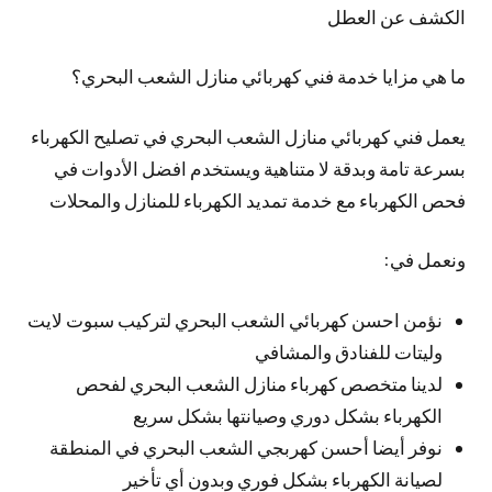
الكشف عن العطل
ما هي مزايا خدمة فني كهربائي منازل الشعب البحري؟
يعمل فني كهربائي منازل الشعب البحري في تصليح الكهرباء
بسرعة تامة وبدقة لا متناهية ويستخدم افضل الأدوات في
فحص الكهرباء مع خدمة تمديد الكهرباء للمنازل والمحلات
ونعمل في:
نؤمن احسن كهربائي الشعب البحري لتركيب سبوت لايت
وليتات للفنادق والمشافي
لدينا متخصص كهرباء منازل الشعب البحري لفحص
الكهرباء بشكل دوري وصيانتها بشكل سريع
نوفر أيضا أحسن كهربجي الشعب البحري في المنطقة
لصيانة الكهرباء بشكل فوري وبدون أي تأخير