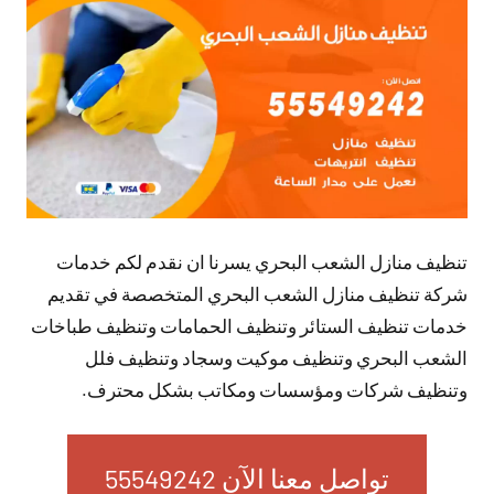
تعليقات
تنظيف منازل الشعب البحري يسرنا ان نقدم لكم خدمات
شركة تنظيف منازل الشعب البحري المتخصصة في تقديم
خدمات تنظيف الستائر وتنظيف الحمامات وتنظيف طباخات
الشعب البحري وتنظيف موكيت وسجاد وتنظيف فلل
وتنظيف شركات ومؤسسات ومكاتب بشكل محترف.
تواصل معنا الآن 55549242