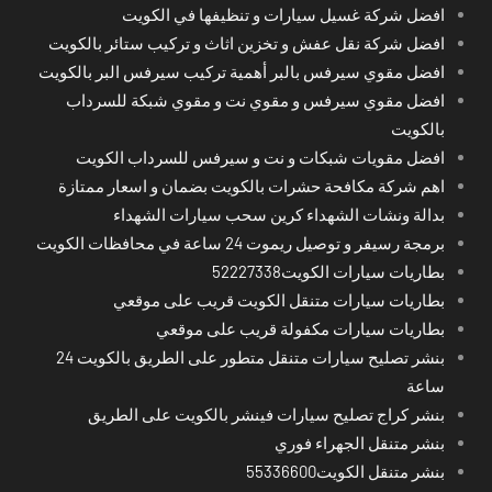
افضل شركة غسيل سيارات و تنظيفها في الكويت
افضل شركة نقل عفش و تخزين اثاث و تركيب ستائر بالكويت
افضل مقوي سيرفس بالبر أهمية تركيب سيرفس البر بالكويت
افضل مقوي سيرفس و مقوي نت و مقوي شبكة للسرداب
بالكويت
افضل مقويات شبكات و نت و سيرفس للسرداب الكويت
اهم شركة مكافحة حشرات بالكويت بضمان و اسعار ممتازة
بدالة ونشات الشهداء كرين سحب سيارات الشهداء
برمجة رسيفر و توصيل ريموت 24 ساعة في محافظات الكويت
بطاريات سيارات الكويت52227338
بطاريات سيارات متنقل الكويت قريب على موقعي
بطاريات سيارات مكفولة قريب على موقعي
بنشر تصليح سيارات متنقل متطور على الطريق بالكويت 24
ساعة
بنشر كراج تصليح سيارات فينشر بالكويت على الطريق
بنشر متنقل الجهراء فوري
بنشر متنقل الكويت55336600