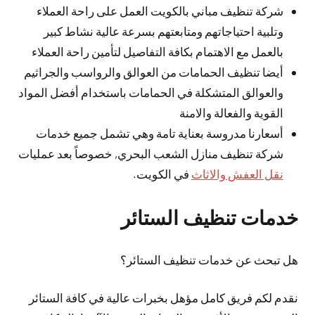
شركة تنظيف مباني بالكويت العمل على راحة العملاء
وتلبية احتياجاتهم ومتابعتهم بسرعة عالية نشاط كبير
بالعمل مع الاهتمام بكافة التفاصيل لتأمين راحة العملاء
أيضا تنظيف الحمامات من العوالق والرواسب والجراثيم
والعوالق المتشكلة في الحمامات باستخدام أفضل المواد
القوية والفعالة والامنة
أسعارنا مدروسة بعناية تامة وهي تشمل جميع خدمات
شركة تنظيف منازل الشعب البحري, خصوصاً بعد عمليات
نقل العفش والاثاث
في الكويت.
خدمات تنظيف الستائر
هل تبحث عن خدمات تنظيف الستائر؟
نقدم لكم فريق كامل مؤهل بخبرات عالية في كافة الستائر