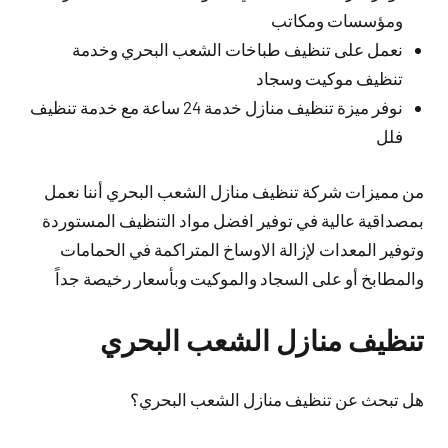
ومؤسسات ومكاتب
نعمل على تنظيف طباخات الشعب البحري وخدمة
تنظيف موكيت وسجاد
نوفر ميزة تنظيف منازل خدمة 24 ساعة مع خدمة تنظيف
فلل
من مميزات شركة تنظيف منازل الشعب البحري أننا نعمل
بمصداقية عالية في توفير افضل مواد التنظيف المستوردة
وتوفير المعدات لإزالة الاوساخ المتراكمة في الحمامات
والمطابخ أو على السجاد والموكيت وبأسعار رخيصة جداً
تنظيف منازل الشعب البحري
هل تبحث عن تنظيف منازل الشعب البحري؟