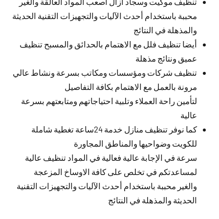
تنظيف موكيت وسجاد أزال أصعب المواد العالقة والغير
محببة باستخدام أحدث الآليات والتجهيزات التقنية الحديثة
والمذهلة في النتائج
أيضا تنظيف فلل مع الاهتمام بالحدائق والمسبح تنظيف
عميق ونتائج مذهلة
تنظيف شركات ومؤسسات ومكاتب بسرعة ونشاط عالي
مرونة بالعمل مع الاهتمام بكافة التفاصيل
لتأمين راحة العملاء وتلبية احتياجاتهم ومتابعتهم بسرعة
عالية
كما نوفر تنظيف منازل خدمة 24ساعة تغطية شاملة
للكويت وضواحيها والمناطق المجاورة
سرعة في الإجابة عالية فعالية في المواد تنظيف عالية
لمساعدتكم في تخلص على كافة الاوساخ المزعجة
والغير محببة باستخدام أحدث الآليات والتجهيزات التقنية
الحديثة والمذهلة في النتائج