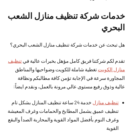
خدمات شركة تنظيف منازل الشعب
البحري
هل تبحث عن خدمات شركة تنظيف منازل الشعب البحري؟
تقدم لكم شركتنا فريق كامل مؤهل بخبرات عالية في
تنظيف
منازل الكويت
تغطية شاملة للكويت وضواحيها والمناطق
المجاورة سرعة في الإجابة تؤمن كافة مطالبكم ونظافة
عالية وذوق رفيع مستوى عالي مرونة بالعمل، ونقدم ايضاً:
تنظيف منازل
خدمة 24 ساعة تنظيف المنازل بشكل تام
تنظيف عميق يشمل المطابخ والحمامات وغرف المعيشة
وغرف النوم بأفضل المواد القوية والمحاربة الصدأ والبقع
القوية