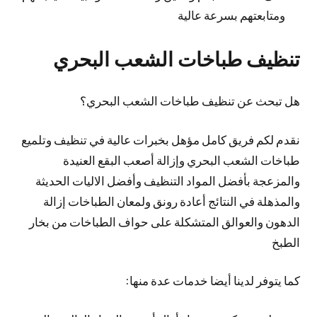
ومتابعتهم بسرعة عالية
تنظيف طباخات الشعب البحري
هل تبحث عن تنظيف طباخات الشعب البحري؟
نقدم لكم فريق كامل مؤهل بخبرات عالية في تنظيف وتلميع
طباخات الشعب البحري وإزالة أصعب البقع العنيدة
والمزعجة بأفضل المواد التنظيف وأفضل الاليات الحديثة
والمذهلة في النتائج أعادة رونق ولمعان الطباخات إزالة
الدهون والعوالق المتشكلة على حواف الطباخات من بخار
الطبخ
كما يتوفر لدينا أيضا خدمات عدة منها: