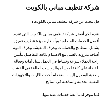
شركة تنظيف مباني بالكويت
هل تبحث عن شركة تنظيف مباني بالكويت؟
نقدم لكم أفضل شركة تنظيف مباني بالكويت التي تقدم
أفضل الخدمات المطلوبة وبأسعار مميزة تنظيف عميق
يشمل المطابخ والحمامات وغرف المعيشة وغرف النوم
أضافة بمرونة بالعمل مع الاهتمام بكافة التفاصيل لتأمين
راحة العملاء سرعة ونشاط في العمل سبل أمانة وفعالة
للقضاء على كافة الاوساخ والرواسب العالقة في الخشب
وصعبة الوصول إليها باستخدام أحدث الآليات والتجهيزات
التقنية الحديثة والمذهلة في النتائج
كما يتوفر لدينا أيضا خدمات عدة منها: