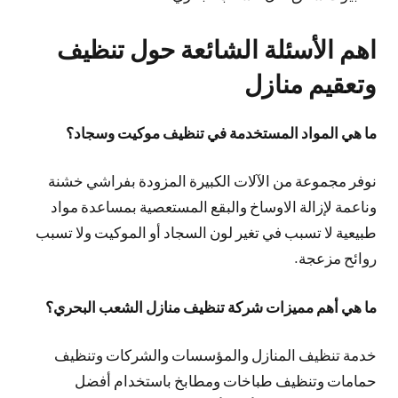
اهم الأسئلة الشائعة حول تنظيف
وتعقيم منازل
ما هي المواد المستخدمة في تنظيف موكيت وسجاد؟
نوفر مجموعة من الآلات الكبيرة المزودة بفراشي خشنة
وناعمة لإزالة الاوساخ والبقع المستعصية بمساعدة مواد
طبيعية لا تسبب في تغير لون السجاد أو الموكيت ولا تسبب
روائح مزعجة.
ما هي أهم مميزات شركة تنظيف منازل الشعب البحري؟
خدمة تنظيف المنازل والمؤسسات والشركات وتنظيف
حمامات وتنظيف طباخات ومطابخ باستخدام أفضل