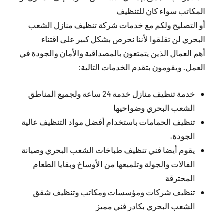
المكاتب سواء كان للتنظيف
أو التصليح ولكم مع خدمات شركة تنظيف منازل الشعب
البحري لن تقلقوا لأننا نحرص بشكل كبير على اقتناء
أهم العمال الذين يتمتعون بالمصداقية والأمان والجودة في
العمل. ويقومون بتقدم الخدمات التالية:
خدمة تنظيف منازل خدمة 24 ساعة ولجميع المناطق
الشعب البحري وضواحيها
تنظيف الحمامات باستخدام أفضل مواد التنظيف عالية
الجودة.
يقوم أيضا فني تنظيف طباخات الشعب البحري وصيانة
الفالات والجولة وتلميعها من الأوساخ وبقايا الطعام
المحترقة
تنظيف شركات ومؤسسات ومكاتب وتنظيف شقق
الشعب البحري بكادر فني مميز