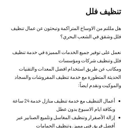
تنظيف فلل
هل مللتم من الاوساخ المتراكمة وتبحثون عن عمال تنظيف
فلل وشقق في الشعب البحري؟
نعمل على توفير جميع الخدمات المميزة في خدمة تنظيف
فلل وتنظيف شركات ومؤسسات
ومكاتب عن طريق استخدام افضل المعدات والتقنيات
الحديثة المتطورة مع خدمة تنظيف المفروشات والسجاد
والموكيت ونقدم ايضاً:
أعمال التنظيف مع خدمة تنظيف منازل خدمة 24 ساعة
وبكافة ايام الاسبوع بدون عطل
إزالة الأصفرار وتنظيف المغاسل وتلميع الصنابير عبر
أفضل فريق فني مميز, وتنظيف الحمامات