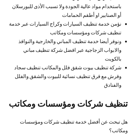
باستخدام مواد عالية الجودة ولا تسبب الأذى للبورسلان
أو الصنابير او أطقم الحمامات
نؤمن خدمة تنظيف السيارات وكراج السيارات عبر خدمة
تنظيف شركات ومؤسسات ومكاتب
ونوفر أيضا خدمة تنظيف المباني والخارجية والنوافذ
والابواب الزجاجية عبر افضل شركة تنظيف مباني
بالكويت
شركة تنظيف بيوت شقق فلل والمكاتب تنظيف سجاد
وفرش مع فرق تنظيف نسائية للبيوت والشقق والفلل
والفنادق
تنظيف شركات ومؤسسات ومكاتب
هل تبحث عن أفضل خدمة تنظيف شركات ومؤسسات
ومكاتب؟