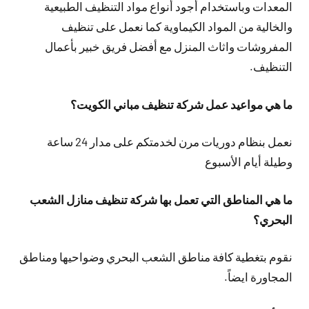
المعدات وباستخدام أجود أنواع مواد التنظيف الطبيعية
والخالية من المواد الكيماوية كما نعمل على تنظيف
المفروشات واثاث المنزل مع أفضل فريق خبير بأعمال
التنظيف.
ما هي مواعيد عمل شركة تنظيف مباني الكويت؟
نعمل بنظام دوريات مرن لخدمتكم على مدار 24 ساعة
وطيلة أيام الأسبوع
ما هي المناطق التي تعمل بها شركة تنظيف منازل الشعب
البحري؟
نقوم بتغطية كافة مناطق الشعب البحري وضواحيها ومناطق
المجاورة ايضاً.