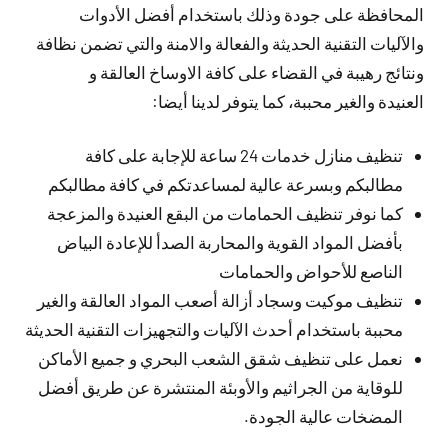
المحافظة على جودة وذلك باستخدام أفضل الأدوات
والآليات التقنية الحديثة والفعالة والامنة والتي تضمن نظافة
ونتائج رهيبة في القضاء على كافة الاوساخ العالقة و
العنيدة والغير محببة، كما يتوفر لدينا أيضا:
تنظيف منازل خدمات 24 ساعة للإجابة على كافة
مطالبكم وبسرعة عالية لمساعدتكم في كافة مطالبكم
كما نوفر تنظيف الحمامات من البقع العنيدة والمزعجة
بأفضل المواد القوية والمحاربة الصدأ للإعادة البياض
الناصع للأحواض والحمامات
تنظيف موكيت وسجاد أزالة أصعب المواد العالقة والغير
محببة باستخدام أحدث الآليات والتجهيزات التقنية الحديثة
نعمل على تنظيف شقق الشعب البحري و جميع الأماكن
للوقاية من الجراثيم والأوبئة المنتشرة عن طريق أفضل
المضخات عالية الجودة.