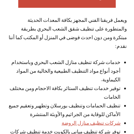
ويعمل فريقنا الفني المجهز بكافة المعدات الحديثة
والمتطورة على تنظيف شقق الشعب البحري بطريقة
مبتكرة ومن دون احدث فوضى في المنزل أو المكتب كما أننا
نقدم:
خدمات شركة تنظيف منازل الشعب البحري وباستخدام
أجود أنواع مواد التنظيف الطبيعية والخالية من المواد
الكيماوية.
توفير خدمات تنظيف الستائر بكافة الاحجام ومن مختلف
الخامات
تنظيف الحمامات وتنظيف بورسلان وتطهير وتعقيم جميع
الأماكن للوقاية من الجراثيم والأوبئة المنتشرة
شركات تنظيف منازل الروضة
توفر شركة تنظيف مباني بالكويت خدمة تنظيف شركات