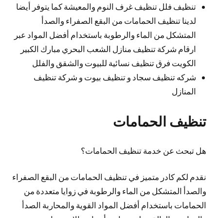
تنظيف فلل تنظيف غرف النوم والمعيشة كما يتوفر أيضا
لدينا تنظيف الحمامات من البقع الصفراء والصدأ
المتشكل من الماء والرطوبة باستخدام أفضل المواد عبر
ارقام شركة تنظيف منازل الشعب البحري مبارك الكبير
الكويت فرق تنظيف نسائية للبيوت والشقق والفلل
شركه تنظيف سجاد و تنظيف بيوت و شركة تنظيف
المنازل
تنظيف الحمامات
هل تبحث عن خدمة تنظيف الحمامات؟
نقدم لكم كادر متميز في تنظيف الحمامات من البقع الصفراء
والصدأ المتشكل من الماء والرطوبة في زوايا متعددة من
الحمامات باستخدام أفضل المواد القوية والمحاربة الصدأ