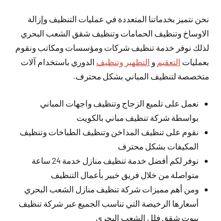
نحن نتميز بخدماتنا المتعددة في عمليات التنظيف وإزالة
الاوساخ وتنظيف الحمامات وتنظيف شقق الشعب البحري
لذلك نوفر خدمة تنظيف شركات ومؤسسات ومكاتب ونقوم
بعمليات
التعقيم
و
التطهير وتنظيف
الدوري باستخدام آلات
متخصصة لتنظيف المباني بشكل محترف.
نعمل على تلميع الزجاج وتنظيف واجهات المباني
بواسطة شركة تنظيف مباني بالكويت
نقوم على تنظيف المداخن وتنظيف الطباخات وتنظيف
المكيفات بشكل محترف
نوفر لكم أفضل خدمة تنظيف منازل خدمة 24 ساعة
متواصلة من خلال فريق خبير بأعمال التنظيف
ومن أهم مميزات شركة تنظيف منازل الشعب البحري
أسعارها الرخيصة التي تناسب الجميع عبر شركة تنظيف
بيوت شقق فلل الشعب البحري