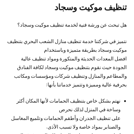
تنظيف موكيت وسجاد
هل تبحث عن ورشة فنية لخدمة تنظيف موكيت وسجاد؟
نتميز في شركتنا خدمة تنظيف منازل الشعب البحري بتنظيف
موكيت وسجاد بطريقة متميزة وباستخدام
افضل المعدات الحديثة والمتكورة ومواد تنظيف عالية
الجودة حيث نقوم بتنظيف موكيت وسجاد لكافة الفنادق
والمطاعم والمنازل وتنظيف شركات ومؤسسات ومكاتب
بحرفية عالية ومميزة وتتميز خدماتنا بأنها:
نهتم بشكل خاص بتنظيف الحمامات لأنها المكان أكثر
وساخة في المنزل لذلك نحرص
على تنظيف الجدران وأطقم الحمامات وتلميع المغاسل
والصنابر بمواد خاصة ولا تسبب الأذى.