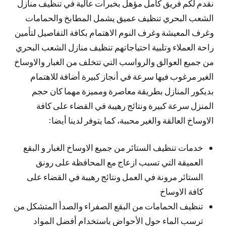
نقدم لكم فريق كامل مؤهل بخبرات عالية في تنظيف منازل
الشعب البحري تنظيف عميق يشمل المطابخ والحمامات
وغرف المعيشة وغرف النوم الاهتمام بكافة التفاصيل لتأمين
راحة العملاء وتلبية احتياجاتهم تنظيف منازل الشعب البحري
من جميع العوالق والرواسب التي تتخلف من الغبار والاوساخ
الغير مرغوب فيها سرعة في أنجاز كبيرة أضافة للاهتمام
بديكور المنازل بطريقة معاصرة ومميزة مهما كان حجم
المنزل سرعة كبيرة ونتائج رهيبة في القضاء على كافة
الاوساخ العالقة والغير محببة، كما يتوفر لدينا أيضا:
خدمات تنظيف الستائر من جميع الاوساخ الغبار و البقع
العميقة التي تسبب ازعاج مع المحافظة على رونق
الستائر مرونة في العمل ونتائج رهيبة في القضاء على
كافة الاوساخ
تنظيف الحمامات من البقع الصفراء والصدأ المتشكل من
ترسب الماء حول الأحواض باستخدام أفضل المواد