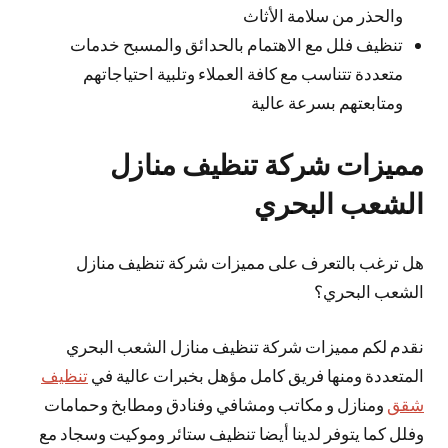
والحذر من سلامة الأثاث
تنظيف فلل مع الاهتمام بالحدائق والمسبح خدمات
متعددة تتناسب مع كافة العملاء وتلبية احتياجاتهم
ومتابعتهم بسرعة عالية
مميزات شركة تنظيف منازل
الشعب البحري
هل ترغب بالتعرف على مميزات شركة تنظيف منازل
الشعب البحري؟
نقدم لكم مميزات شركة تنظيف منازل الشعب البحري
المتعددة ومنها فريق كامل مؤهل بخبرات عالية في
تنظيف
شقق
ومنازل و مكاتب ومشافي وفنادق ومطابخ وحمامات
وفلل كما يتوفر لدينا أيضا تنظيف ستائر وموكيت وسجاد مع