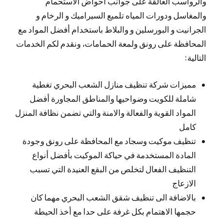
والرواسب العالقة على جوانب أحواض الاستحمام
والمغاسل ودورات المياه تلميع السيراميك و الرخام و
الجرانيت و البورسلين و والبلاط باستخدام أفضل المواد مع
المحافظة على رونق ولمعة الحمامات، ونقدم لكم الخدمات
التالية:
مميزات شركة تنظيف منازل الشعب البحري تغطية
شاملة للكويت وضواحيها والمناطق المجاورة أفضل
المواد القوية والفعالة والامنة والتي تضمن نظافة المنزل
كامل
تنظيف موكيت وسجاد مع المحافظة على رونق وجودة
المادة المستخدمة في حياكة الموكيت بأفضل أنواع
التنظيف الفعال لتخلص من البقع العنيدة التي تسبب
الازعاج
بالاضافة الى تنظيف شقق الشعب البحري مهما كان
حجمها الاهتمام بكل غرفة على حدا مع أخذ الحيطة