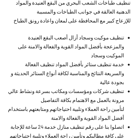
تنظيف طباخات الشعب البحري من البقع العنيدة والمواد
الدهنية العالقة في جوانب الطباخات والمسببة
للإزعاج كبير مع المحافظة على لمعان واعادة رونق الطباخ
تنظيف موكيت وسجاد أزال أصعب البقع العنيدة
والمزعجة بأفضل المواد القوية والفعالة والامنة على
الموكيت وسجاد
خدمة تنظيف ستائر بأفضل المواد تنظيف الفعالة
والسريعة النتائج والمناسبة لكافة أنواع الستائر الحديثة و
بجودة عالية
تنظيف شركات ومؤسسات ومكاتب بسرعة ونشاط عالي
مرونة بالعمل مع الاهتمام بكافة التفاصيل
لتأمين راحة العملاء وتلبية احتياجاتهم ومتابعتهم باستخدام
أفضل المواد القوية والفعالة والامنة
اتصلوا بنا على رقم تنظيف منازل خدمة 24 ساعة للإجابة
على كافة مطالبكم وتأمين راحة العملاء وتلبية احتياجاتهم