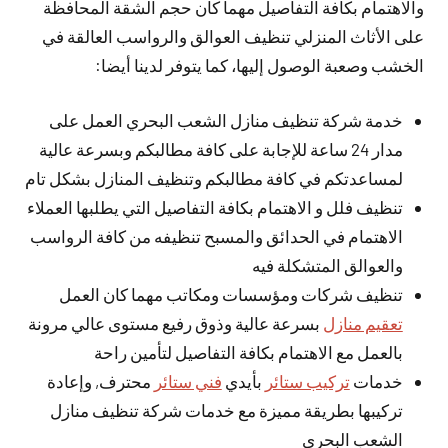
والاهتمام بكافة التفاصيل مهما كان حجم الشقة المحافظة
على الأثاث المنزلي تنظيف العوالق والرواسب العالقة في
الخشب وصعبة الوصول إليها، كما يتوفر لدينا أيضا:
خدمة شركة تنظيف منازل الشعب البحري العمل على
مدار 24 ساعة للإجابة على كافة مطالبكم وبسرعة عالية
لمساعدتكم في كافة مطالبكم وتنظيف المنازل بشكل تام
تنظيف فلل و الاهتمام بكافة التفاصيل التي يطلبها العملاء
الاهتمام في الحدائق والمسبح تنظيفه من كافة الرواسب
والعوالق المتشكلة فيه
تنظيف شركات ومؤسسات ومكاتب مهما كان العمل
تعقيم منازل
بسرعة عالية وذوق رفيع مستوى عالي مرونة
بالعمل مع الاهتمام بكافة التفاصيل لتأمين راحة
خدمات
تركيب ستائر
بأيدي
فني ستائر
محترف, وإعادة
تركيبها بطريقة مميزة مع خدمات شركة تنظيف منازل
الشعب البحري