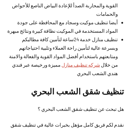
القوية والمحاربة الصدأ للإعادة البياض الناصع للأحواض
والحمامات
أيضا تنظيف موكيت وسجاد مع المحافظة على جودة
المواد المستخدمة في الموكيت نظافة كبيرة ونتائج مبهرة
تنظيف منازل خدمة 24ساعة لتأمين كافة مطالبكم
وبسرعة عالية لتأمين راحة العملاء وتلبية احتياجاتهم
ومتابعتهم باستخدام أفضل المواد القوية والفعالة والامنة
من خلال
شركه تنظيف منازل
مميزة ورخيصة عبر فندي
هندي الشعب البحري
تنظيف شقق الشعب البحري
هل تبحث عن تنظيف شقق الشعب البحري ؟
نقدم لكم فريق كامل مؤهل بخبرات عالية في تنظيف شقق