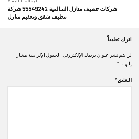
المقالة التالية
شركات تنظيف منازل السالمية 55549242 شركة
تنظيف شقق وتعقيم منازل
اترك تعليقاً
لن يتم نشر عنوان بريدك الإلكتروني.
الحقول الإلزامية مشار
إليها بـ
*
التعليق
*