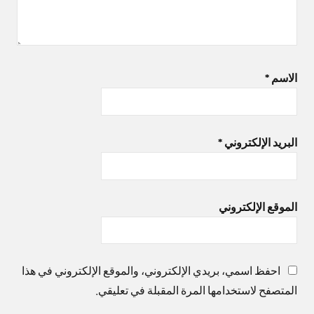
الاسم
*
البريد الإلكتروني
*
الموقع الإلكتروني
احفظ اسمي، بريدي الإلكتروني، والموقع الإلكتروني في هذا
المتصفح لاستخدامها المرة المقبلة في تعليقي.