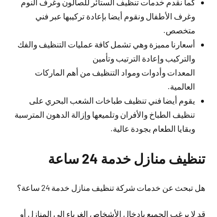
كما نقدم خدمات تنظيف الستائر للصالون وغرف النوم
وغرف الأطفال ونقوم أيضا بإعادة تركيبها عبر فني
متخصص.
أسعارنا مميزة وهي تشمل كافة عمليات التنظيف والفك
والتركيب وإعادة الترتيب وتأمين
المعدات وأدوات ومواد التنظيف من أهم الماركات
العالمية.
يقوم أيضا فني تنظيف طباخات الشعب البحري على
تنظيف الطباخ والأفران وتلميعها وإزالة الدهون المترسبة
وبقايا الطعام بجودة عالية.
تنظيف منازل خدمة 24 ساعة
هل تبحث عن خدمات شركة تنظيف منازل خدمة 24 ساعة؟
قد لا يرغب الجميع بإدخال الأشخاص الغرباء إلى المنازل أو