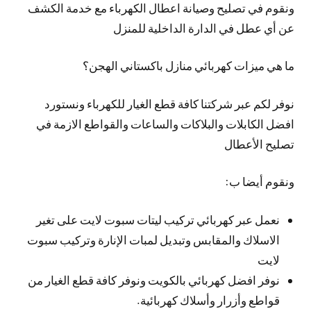
ونقوم في تصليح وصيانة اعطال الكهرباء مع خدمة الكشف
عن أي عطل في الدارة الداخلية للمنزل
ما هي ميزات كهربائي منازل باكستاني الهجن؟
نوفر لكم عبر شركتنا كافة قطع الغيار للكهرباء ونستورد
افضل الكابلات والبلاكات والساعات والقواطع الازمة في
تصليح الأعطال
ونقوم أيضا ب:
نعمل عبر كهربائي تركيب ليتات سبوت لايت على تغير
الاسلاك والمقابس وتبديل لمبات الإنارة وتركيب سبوت
لايت
نوفر افضل كهربائي بالكويت ونوفر كافة قطع الغيار من
قواطع وأزرار وأسلاك كهربائية.