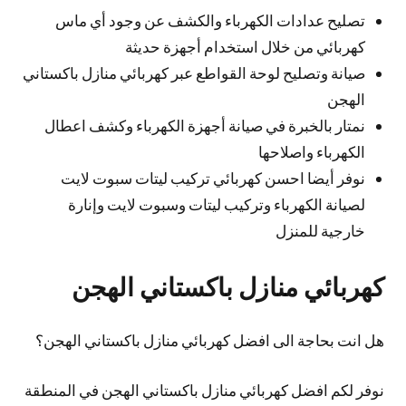
تصليح عدادات الكهرباء والكشف عن وجود أي ماس
كهربائي من خلال استخدام أجهزة حديثة
صيانة وتصليح لوحة القواطع عبر كهربائي منازل باكستاني
الهجن
نمتار بالخبرة في صيانة أجهزة الكهرباء وكشف اعطال
الكهرباء واصلاحها
نوفر أيضا احسن كهربائي تركيب ليتات سبوت لايت
لصيانة الكهرباء وتركيب ليتات وسبوت لايت وإنارة
خارجية للمنزل
كهربائي منازل باكستاني الهجن
هل انت بحاجة الى افضل كهربائي منازل باكستاني الهجن؟
نوفر لكم افضل كهربائي منازل باكستاني الهجن في المنطقة