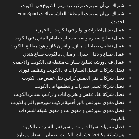
اشتراك بي أن سبورت تركيب رسيفر الشويخ في الكويت
اشتراك بي ان سبورت المنطقة العاشرة باقات Bein Sport
الجديدة
اعمال تبديل اطارات و تواير في الكويت و الجهراء
اعمال تصليح سيارة و صيانة سيارات امام المنزل في الكويت
اعمال تنظيف طباخات منازل و افران غاز و هود مطابخ بالكويت
اعمال صباغ و دهان جدران و منازل بالكويت صباغ هندي
اعمال فني ورشة تصليح سيارات متنقلة في الكويت والاحمدي
افضل شركات غسيل السيارات في الكويت وتنظيف فوري
افضل شركات نقل العفش كراتين نقل عفش في الكويت
افضل شركة غسيل سيارات و تنظيفها في الكويت
افضل شركة نقل عفش و تخزين اثاث و تركيب ستائر بالكويت
افضل مقوي سيرفس بالبر أهمية تركيب سيرفس البر بالكويت
افضل مقوي سيرفس و مقوي نت و مقوي شبكة للسرداب
بالكويت
افضل مقويات شبكات و نت و سيرفس للسرداب الكويت
اهم شركة مكافحة حشرات بالكويت بضمان و اسعار ممتازة