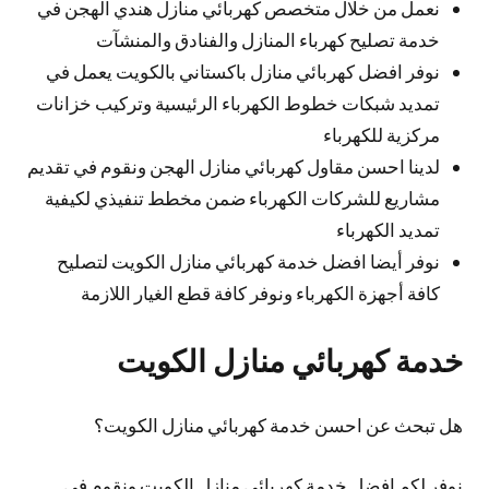
نعمل من خلال متخصص كهربائي منازل هندي الهجن في
خدمة تصليح كهرباء المنازل والفنادق والمنشآت
نوفر افضل كهربائي منازل باكستاني بالكويت يعمل في
تمديد شبكات خطوط الكهرباء الرئيسية وتركيب خزانات
مركزية للكهرباء
لدينا احسن مقاول كهربائي منازل الهجن ونقوم في تقديم
مشاريع للشركات الكهرباء ضمن مخطط تنفيذي لكيفية
تمديد الكهرباء
نوفر أيضا افضل خدمة كهربائي منازل الكويت لتصليح
كافة أجهزة الكهرباء ونوفر كافة قطع الغيار اللازمة
خدمة كهربائي منازل الكويت
هل تبحث عن احسن خدمة كهربائي منازل الكويت؟
نوفر لكم افضل خدمة كهربائي منازل الكويت ونقوم في