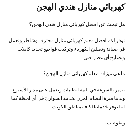
كهربائي منازل هندي الهجن
هل تبحث عن افضل كهربائي منازل هندي الهجن؟
نوفر لكم افضل معلم كهربائي منازل محترف وشاطر ونعمل
في صيانة وتصليح الكهرباء وتركيب قواطع تجديد كابلات
وتصليح أي عطل فني
ما هي ميزات معلم كهربائي منازل الهجن؟
نتميز بالسرعة في تلبية الطلبات ونعمل على مدار الأسبوع
ولدينا ميزة النظام المرن لخدمة الطوارئ في أي لحظة كما
اننا نوفر خدماتنا لكافة مناطق الكويت
ونقوم ب: