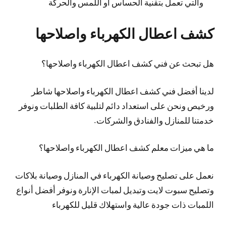
والتي تعمل بتقنية الحساس أو اللمس والحركة
كشف اعطال الكهرباء واصلاحها
هل تبحث عن فني كشف اعطال الكهرباء واصلاحها؟
لدينا أفضل فني كشف اعطال الكهرباء واصلاحها شاطر
ورخيص ونحن على استعداد دائم لتلبية كافة الطلبات ونوفر
خدمتنا للمنازل والفنادق والشركات.
ما هي ميزات معلم كشف اعطال الكهرباء واصلاحها؟
نعمل على تصليح وصيانة الكهرباء في المنازل وصيانة بلاكات
وتصليح سبوت لايت وتبديل لمبات الإنارة ونوفر أفضل أنواع
اللمبات ذات جودة عالية واستهلاك قليل للكهرباء