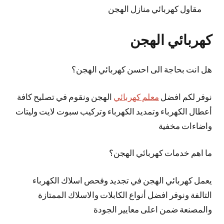
مقاول كهربائي منازل الهجن
كهربائي الهجن
هل انت بحاجة الى احسن كهربائي الهجن؟
نوفر لكم افضل
معلم كهربائي
الهجن ونقوم في تصليح كافة
أعطال الكهرباء وتمديد الكهرباء وتركيب سبوت لايت وليتات
واضاءات مخفية
ما اهم خدمات كهربائي الهجن؟
يعمل كهربائي الهجن في تجديد وفحص اسلاك الكهرباء
التالفة ونوفر افضل أنواع الكابلات والاسلاك الممتازة
والمصنعة ضمن اعلى معايير الجودة