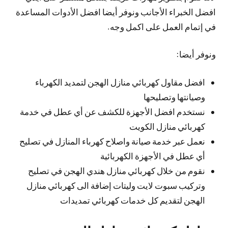
افضل الخبراء الأجانب ونوفر أيضا افضل الأدوات المساعدة
في إتمام العمل على اكمل وجه.
ونوفر أيضا:
افضل مقاول كهربائي منازل الهجن لتمديد الكهرباء
وصيانتها وتصليحها
نستخدم افضل الأجهزة للكشف عن أي عطل في خدمة
كهربائي منازل الكويت
نعمل عبر خدمة صيانة واصلاح كهرباء المنازل في تصليح
أي عطل في الأجهزة الكهربائية
نقوم من خلال كهربائي منازل هندي الهجن في تصليح
وتركيب سبوت لايت وليتات إضافة الى كهربائي منازل
الهجن لتقديم كل خدمات كهربائي تمديدات