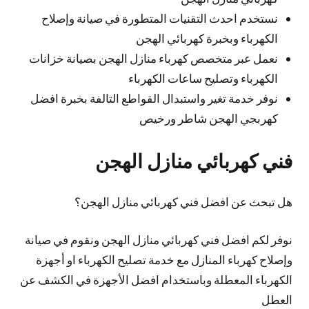
نستخدم احدث التقنيات المتطورة في صيانة وإصلاح
الكهرباء وبخبرة كهربائي الهجن
نعمل عبر متخصص كهرباء منازل الهجن بصيانة خزانات
الكهرباء وتصليح ساعات الكهرباء
نوفر خدمة تغير واستبدال القواطع التالفة بخبرة افضل
كهربجي الهجن شاطر ورخيص
فني كهربائي منازل الهجن
هل تبحث عن افضل فني كهربائي منازل الهجن؟
نوفر لكم افضل فني كهربائي منازل الهجن ونقوم في صيانة
وإصلاح كهرباء المنازل مع خدمة تصليح الكهرباء او أجهزة
الكهرباء المعطلة وباستخدام افضل الأجهزة في الكشف عن
العطل