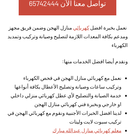
تواصل معنا الآن 65742444
نعمل بخبرة افضل
كهربائي
منازل الهجن وضمن فريق مجهز
ومدعم بكافة المعدات اللازمة لتصليح وصيانة وتركيب وتمديد
الكهرباء
ونقدم أيضا افضل الخدمات منها:
نعمل مع كهربائي منازل الهجن في فحص الكهرباء
وتركيب ساعات وصيانة وتصليح الأعطال بكافة أنواعها
خدمة الصيانة والتصليح لأي عطل كهربائي منزلي داخلي
او خارجي وبخبرة فني كهربائي منازل الهجن
لدينا افضل الخبرات الأجنبية ونقوم مع كهربائي الهجن في
تركيب سبوت لايت وليتات
معلم كهربائي منازل عبدالله مبارك