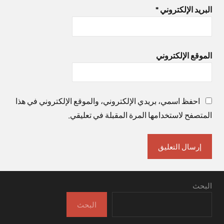
البريد الإلكتروني
*
الموقع الإلكتروني
احفظ اسمي، بريدي الإلكتروني، والموقع الإلكتروني في هذا
المتصفح لاستخدامها المرة المقبلة في تعليقي.
البحث
البحث