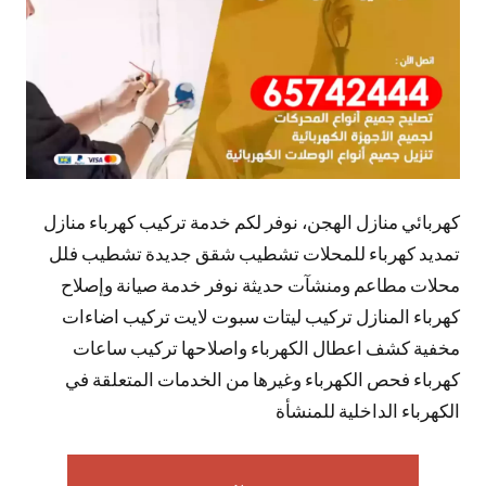
كهربائي منازل الهجن، نوفر لكم خدمة تركيب كهرباء منازل
تمديد كهرباء للمحلات تشطيب شقق جديدة تشطيب فلل
محلات مطاعم ومنشآت حديثة نوفر خدمة صيانة وإصلاح
كهرباء المنازل تركيب ليتات سبوت لايت تركيب اضاءات
مخفية كشف اعطال الكهرباء واصلاحها تركيب ساعات
كهرباء فحص الكهرباء وغيرها من الخدمات المتعلقة في
الكهرباء الداخلية للمنشأة