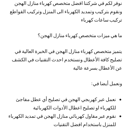
نوفر لكم في شركتنا افضل متخصص كهرباء منازل الهجن
ونقوم بتركيب وتمديد الكهرباء الى المنزل وتركيب القواطع
تركيب ساعات كهرباء
ما هي ميزات متخصص كهرباء منازل الهجن؟
يتميز متخصص كهرباء منازل الهجن في الخبرة العالية في
تصليح كافة الأعطال ونستخدم احدث التقنيات في الكشف
عن الأعطال بسرعة عالية
ونعمل أيضا في:
نعمل عبر كهربجي الهجن في تصليح أي عطل مفاجئ
للكهرباء او تصليح اعطال الأدوات الكهربائية
نقوم عبر مقاول كهربائي منازل الهجن في تمديد الكهرباء
للمنزل باستخدام افضل التقنيات