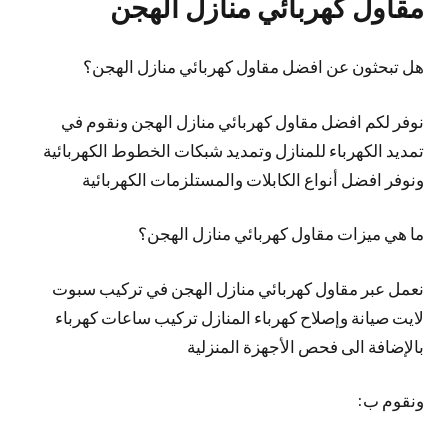
مقاول كهربائي منازل الهجن
هل تبحثون عن افضل مقاول كهربائي منازل الهجن؟
نوفر لكم افضل مقاول كهربائي منازل الهجن ونقوم في
تمديد الكهرباء للمنازل وتمديد شبكات الخطوط الكهربائية
ونوفر افضل أنواع الكابلات والمستلزمات الكهربائية
ما هي ميزات مقاول كهربائي منازل الهجن؟
نعمل عبر مقاول كهربائي منازل الهجن في تركيب سبوت
لايت صيانة وإصلاح كهرباء المنازل تركيب ساعات كهرباء
بالإضافة الى فحص الأجهزة المنزلية
ونقوم ب: