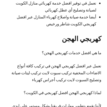
نعمل في توفير افضل خدمة كهربائي منازل الكويت
لصيانة وتصليح أي عطل كهربائي
أيضا خدمة صيانة واصلاح كهرباء المنازل عبر افضل
كهربجي الكويت شاطر ورخيص
كهربجي الهجن
ما هي افضل خدمات كهربجي الهجن؟
نعمل عبر افضل كهربجي الهجن في تركيب كافة أنواع
الاضاءات المخفية تركيب سبوت لايت تركيب ليتات صيانة
وتصليح السبوت لايت تركيب أجراس كهرباء
لماذا كهربجي الهجن افضل كهربجي في الكويت؟
لأننا نقوم بتطوير مهارات فريقنا بشكل مستمر على ايدي