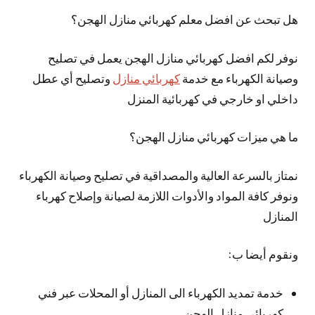
هل تبحث عن افضل معلم كهربائي منازل الهجن؟
نوفر لكم افضل كهربائي منازل الهجن يعمل في تصليح
وصيانة الكهرباء مع خدمة
كهربائي منازل
وتصليح أي عطل
داخلي او خارجي في كهربائية المنزل
ما هي ميزات كهربائي منازل الهجن؟
نمتاز بالسرعة العالية والمصداقية في تصليح وصيانة الكهرباء
ونوفر كافة المواد والأدوات اللازمة لصيانة وإصلاح كهرباء
المنازل
ونقوم أيضا ب:
خدمة تمديد الكهرباء الى المنازل أو المحلات عبر فني
كهربائي منازل الهجن