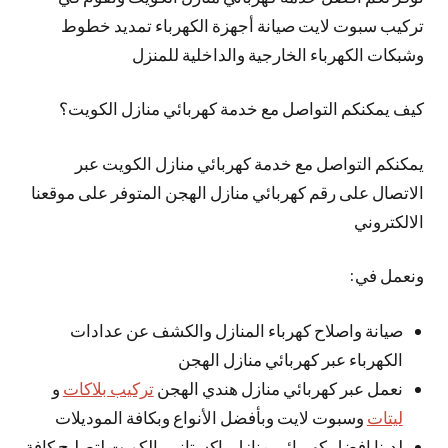
تركيب سبوت لايت صيانة أجهزة الكهرباء تمديد خطوط
وشبكات الكهرباء الخارجية والداخلية للمنزل
كيف يمكنكم التواصل مع خدمة كهربائي منازل الكويت؟
يمكنكم التواصل مع خدمة كهربائي منازل الكويت عبر
الاتصال على رقم كهربائي منازل الهجن المتوفر على موقعنا
الالكتروني
ونعمل في:
صيانة واصلاح كهرباء المنازل والكشف عن عدادات
الكهرباء عبر كهربائي منازل الهجن
نعمل عبر كهربائي منازل هندي الهجن
تركيب بلاكات
و
ليتات
وسبوت لايت وبأفضل الأنواع وبكافة الموديلات
لدينا افضل كهربائي منازل باكستاني بالكويت لتصليح كافة