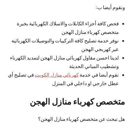
ونقوم أيضا ب:
فحص كافة أجزاء الكابلات والاسلاك الكهربائية بخبرة
متخصص كهرباء منازل الهجن
نوفر خدمة تصليح كافة التركيبات والتوصيلات الكهربائية
عبر كهربجي الهجن
لدينا احسن مقاول كهربائي منازل الهجن لتمديد الكهرباء
وتشطيب المباني الحديثة
نقوم أيضا في خدمة
كهربائي منازل الكويت
في تصليح أي
عطل خارجي او داخلي في المنزل
متخصص كهرباء منازل الهجن
هل تبحث عن متخصص كهرباء منازل الهجن؟