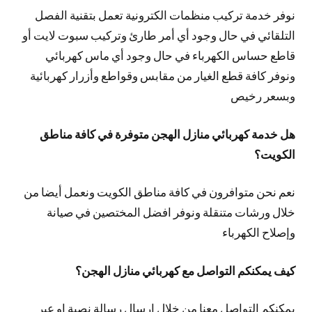
نوفر خدمة تركيب منظمات الكترونية تعمل بتقنية الفصل
التلقائي في حال وجود أي أمر طارئ وتركيب سبوت لايت أو
قاطع حساس الكهرباء في حال وجود أي ماس كهربائي
ونوفر كافة قطع الغيار من مقابس وقواطع وأزرار كهربائية
وبسعر رخيص
هل خدمة كهربائي منازل الهجن متوفرة في كافة مناطق
الكويت؟
نعم نحن متوافرون في كافة مناطق الكويت ونعمل أيضا من
خلال ورشات متنقلة ونوفر افضل المختصين في صيانة
وإصلاح الكهرباء
كيف يمكنكم التواصل مع كهربائي منازل الهجن؟
يمكنكم التواصل معنا من خلال ارسال رسالة نصية او عبر