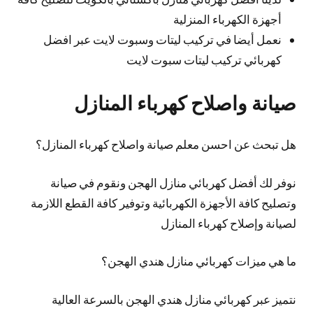
أجهزة الكهرباء المنزلية
نعمل أيضا في تركيب ليتات وسبوت لايت عبر افضل
كهربائي تركيب ليتات سبوت لايت
صيانة واصلاح كهرباء المنازل
هل تبحث عن احسن معلم صيانة واصلاح كهرباء المنازل؟
نوفر لك أفضل كهربائي منازل الهجن ونقوم في صيانة
وتصليح كافة الأجهزة الكهربائية وتوفير كافة القطع اللازمة
لصيانة وإصلاح كهرباء المنازل
ما هي ميزات كهربائي منازل هندي الهجن؟
نتميز عبر كهربائي منازل هندي الهجن بالسرعة العالية