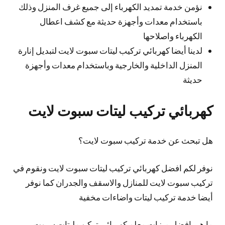
نؤمن خدمة تمديد الكهرباء إلى جميع غرف المنزل وذلك
باستخدام معدات وأجهزة حديثة مع كشف اعطال
الكهرباء واصلاحها
لدينا أيضا كهربائي تركيب ليتات سبوت لايت لتبديل إنارة
المنزل الداخلية والخارجية وباستخدام معدات وأجهزة
حديثة
كهربائي تركيب ليتات سبوت لايت
هل تبحث عن خدمة تركيب سبوت لايت؟
نوفر لكم افضل كهربائي تركيب ليتات سبوت لايت ونقوم في
تركيب سبوت لايت للمنازل والاسقف والجدران كما نوفر
أيضا خدمة تركيب ليتات واضاءات مخفية
ما هي افضل ميزات معلم كهربائي تركيب ليتات سبوت