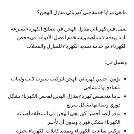
ما هي مزايا خدمة فني كهربائي منازل الهجن؟
يعمل فني كهربائي منازل الهجن في تصليح الكهرباء بسرعة
تامة وبدقة لا متناهية ويستخدم افضل الأدوات في فحص
الكهرباء مع خدمة تمديد الكهرباء للمنازل والمحلات
ونعمل في:
نؤمن احسن كهربائي الهجن لتركيب سبوت لايت وليتات
للفنادق والمشافي
لدينا متخصص كهرباء منازل الهجن لفحص الكهرباء بشكل
دوري وصيانتها بشكل سريع
نوفر أيضا أحسن كهربجي الهجن في المنطقة لصيانة
الكهرباء بشكل فوري وبدون أي تأخير
تركيب ساعات الكهرباء وتمديد كابلات الكهرباء بخبرة