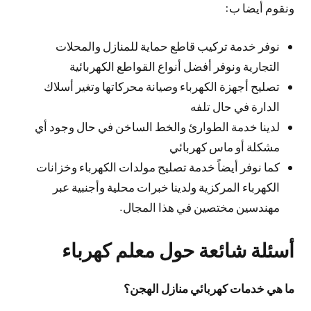
ونقوم أيضا ب:
نوفر خدمة تركيب قاطع حماية للمنازل والمحلات
التجارية ونوفر أفضل أنواع القواطع الكهربائية
تصليح أجهزة الكهرباء وصيانة محركاتها وتغير أسلاك
الدارة في حال تلفه
لدينا خدمة الطوارئ والخط الساخن في حال وجود أي
مشكلة أو ماس كهربائي
كما نوفر أيضاً خدمة تصليح مولدات الكهرباء وخزانات
الكهرباء المركزية ولدينا خبرات محلية وأجنبية عبر
مهندسين مختصين في هذا المجال.
أسئلة شائعة حول معلم كهرباء
ما هي خدمات كهربائي منازل الهجن؟