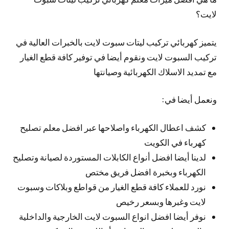
لايت؟
يتميز كهربائي تركيب ليتات سبوت لايت بالخبرات العالية في
تركيب السبوت لايت ونقوم أيضا في توفير كافة قطع الغيار
مع تمديد الاسلاك الكهربائية وصيانتها
ونعمل أيضا في:
كشف اعطال الكهرباء واصلاحها عبر افضل معلم تصليح
كهرباء في الكويت
لدينا أيضا افضل أنواع الكابلات المستوردة لصيانة وتصليح
الكهرباء وبخبرة افضل فريق مختص
نورد للعملاء كافة قطع الغيار من قواطع وبلاكات وسبوت
لايت وغبرها وبسعر رخيص
نوفر أيضا افضل انواع السبوت لايت الخارجية والداخلية