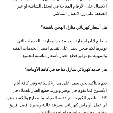
الاتصال على الأرقام المتاحة في اسفل الشاشة او عبر
الضغط على زر الاتصال المباشر
هل أسعار كهربائي منازل الهجن باهظة؟
بالطبع لا ان اسعارنا رخيصة جدا مقارنة بالخدمات التي
نوفرها لكم فنحن نعمل على تقديم افضل الخدمات الفنية
والمهنية مع توفير قطع الغيار بأسعار مناسبة للجميع
هل خدمة كهربائي منازل متاحة في كافة الأوقات؟
نعم بالتأكيد نحن نعمل على مدار 24 ساعة وفي كافة أيام
الأسبوع كما نقوم في توفير وتوريد قطع الغيار للعملاء في
كافة مناطق الكويت مع خدمة الصيانة والتصليح والكشف عن
أي عطل او ماس كهربائي بسرعة عالية وبخبرة افضل فريق
مختص محترف وباستخدام احدث التقنيات