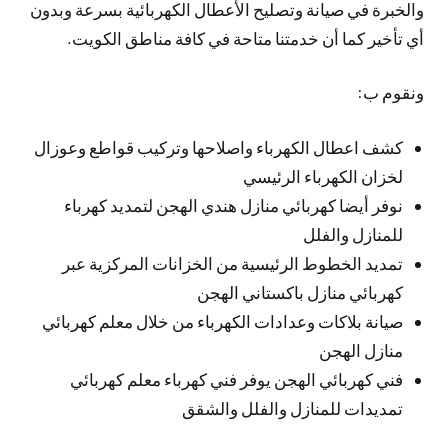
والخبرة في صيانة وتصليح الأعطال الكهربائية بسرعة وبدون
أي تأخير كما أن خدمتنا متاحة في كافة مناطق الكويت.
ونقوم ب:
كشف اعطال الكهرباء واصلاحها وتركيب قواطع وعوزال
لخزان الكهرباء الرئيسي
نوفر أيضا كهربائي منازل هندي الهجن لتمديد كهرباء
للمنازل والفلل
تمديد الخطوط الرئيسية من الخزانات المركزية عبر
كهربائي منازل باكستاني الهجن
صيانة بلاكات وعدادات الكهرباء من خلال معلم كهربائي
منازل الهجن
فني كهربائي الهجن يوفر فني كهرباء معلم كهربائي
تمديدات للمنازل والفلل والشقق