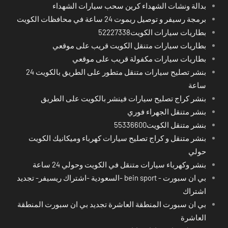
بدالة ونشات الشهداء كرين سحب سيارات الشهداء
برمجة رسيفر و توصيل ريموت 24 ساعة في محافظات الكويت
بطاريات سيارات الكويت52227338
بطاريات سيارات متنقل الكويت قريب على موقعي
بطاريات سيارات مكفولة قريب على موقعي
بنشر تصليح سيارات متنقل متطور على الطريق بالكويت 24
ساعة
بنشر كراج تصليح سيارات فينشر بالكويت على الطريق
بنشر متنقل الجهراء فوري
بنشر متنقل الكويت55336600
بنشر متنقل و كراج تصليح سيارات كهرباء وميكانيك الكويت
حولي
بنشر وكهرباء سيارات متنقل في الكويت وحولي 24 ساعة
بي ان سبورت - bein sport -السعودية -اشتراك ريسيفر- تجديد
اشتراك
بي ان سبورت المنطقة العاشرة تجديد بي ان سبورت المنطقة
العاشرة