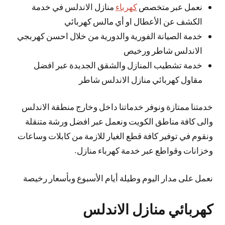
نعمل عبر متخصص
كهرباء
منازل الاندلس في خدمة
الكشف عن الأعطال او أي مالس كهربائي
خدمة الصيانة الفورية والدورية من خلال احسن كهربجي
الاندلس شاطر ورخيص
خدمة تشطيب المنازل والشقق الجديدة عبر افضل
مقاول كهربائي منازل الاندلس شاطر
خدمتنا ممتازة ونوفر خدماتنا داخل وخارج منطقة الاندلس
والى كافة مناطق الكويت ونعمل عبر افضل ورشة متنقلة
ونقوم في توفير كافة قطع الغيار للازمة من كابلات وساعات
وخزانات وقواطع عبر خدمة كهرباء منازل.
نعمل على مدار اليوم وطيلة أيام الأسبوع وبأسعار رخيصة
كهربائي منازل الاندلس