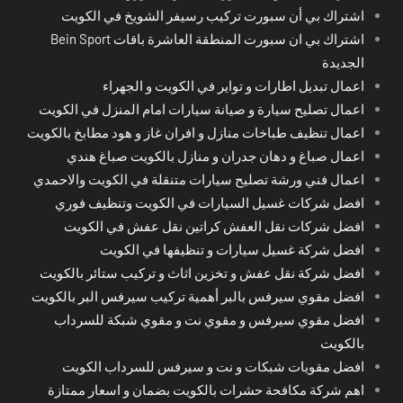
اشتراك بي أن سبورت تركيب رسيفر الشويخ في الكويت
اشتراك بي ان سبورت المنطقة العاشرة باقات Bein Sport
الجديدة
اعمال تبديل اطارات و تواير في الكويت و الجهراء
اعمال تصليح سيارة و صيانة سيارات امام المنزل في الكويت
اعمال تنظيف طباخات منازل و افران غاز و هود مطابخ بالكويت
اعمال صباغ و دهان جدران و منازل بالكويت صباغ هندي
اعمال فني ورشة تصليح سيارات متنقلة في الكويت والاحمدي
افضل شركات غسيل السيارات في الكويت وتنظيف فوري
افضل شركات نقل العفش كراتين نقل عفش في الكويت
افضل شركة غسيل سيارات و تنظيفها في الكويت
افضل شركة نقل عفش و تخزين اثاث و تركيب ستائر بالكويت
افضل مقوي سيرفس بالبر أهمية تركيب سيرفس البر بالكويت
افضل مقوي سيرفس و مقوي نت و مقوي شبكة للسرداب
بالكويت
افضل مقويات شبكات و نت و سيرفس للسرداب الكويت
اهم شركة مكافحة حشرات بالكويت بضمان و اسعار ممتازة