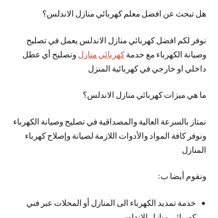
هل تبحث عن افضل معلم كهربائي منازل الاندلس؟
نوفر لكم افضل كهربائي منازل الاندلس يعمل في تصليح
وصيانة الكهرباء مع خدمة
كهربائي منازل
وتصليح أي عطل
داخلي او خارجي في كهربائية المنزل
ما هي ميزات كهربائي منازل الاندلس؟
نمتاز بالسرعة العالية والمصداقية في تصليح وصيانة الكهرباء
ونوفر كافة المواد والأدوات اللازمة لصيانة وإصلاح كهرباء
المنازل
ونقوم أيضا ب:
خدمة تمديد الكهرباء الى المنازل أو المحلات عبر فني
كهربائي منازل الاندلس