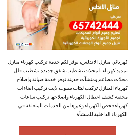
كهربائي منازل الاندلس، نوفر لكم خدمة تركيب كهرباء منازل
تمديد كهرباء للمحلات تشطيب شقق جديدة تشطيب فلل
محلات مطاعم ومنشآت حديثة نوفر خدمة صيانة وإصلاح
كهرباء المنازل تركيب ليتات سبوت لايت تركيب اضاءات
مخفية كشف اعطال الكهرباء واصلاحها تركيب ساعات
كهرباء فحص الكهرباء وغيرها من الخدمات المتعلقة في
الكهرباء الداخلية للمنشأة