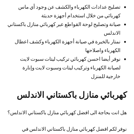
تصليح عدادات الكهرباء والكشف عن وجود أي ماس
كهربائي من خلال استخدام أجهزة حديثة
صيانة وتصليح لوحة القواطع عبر كهربائي منازل باكستاني
الاندلس
نمتار بالخبرة في صيانة أجهزة الكهرباء وكشف اعطال
الكهرباء واصلاحها
نوفر أيضا احسن كهربائي تركيب ليتات سبوت لايت
لصيانة الكهرباء وتركيب ليتات وسبوت لايت وإنارة
خارجية للمنزل
كهربائي منازل باكستاني الاندلس
هل انت بحاجة الى افضل كهربائي منازل باكستاني الاندلس؟
نوفر لكم افضل كهربائي منازل باكستاني الاندلس في