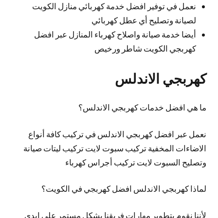
نعمل في توفير افضل خدمة كهربائي منازل الكويت
لصيانة وتصليح أي عطل كهربائي
أيضا خدمة صيانة واصلاح كهرباء المنازل عبر افضل
كهربجي الكويت شاطر ورخيص
كهربجي الاندلس
ما هي افضل خدمات كهربجي الاندلس؟
نعمل عبر افضل كهربجي الاندلس في تركيب كافة أنواع
الاضاءات المخفية تركيب سبوت لايت تركيب ليتات صيانة
وتصليح السبوت لايت تركيب أجراس كهرباء
لماذا كهربجي الاندلس افضل كهربجي في الكويت؟
لأننا نقوم بتطوير مهارات فريقنا بشكل مستمر على ايدي