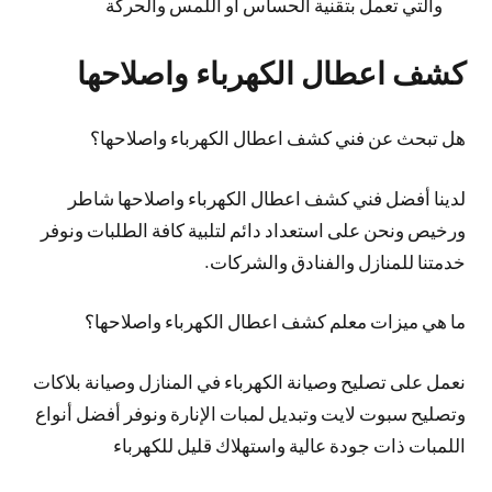
والتي تعمل بتقنية الحساس أو اللمس والحركة
كشف اعطال الكهرباء واصلاحها
هل تبحث عن فني كشف اعطال الكهرباء واصلاحها؟
لدينا أفضل فني كشف اعطال الكهرباء واصلاحها شاطر
ورخيص ونحن على استعداد دائم لتلبية كافة الطلبات ونوفر
خدمتنا للمنازل والفنادق والشركات.
ما هي ميزات معلم كشف اعطال الكهرباء واصلاحها؟
نعمل على تصليح وصيانة الكهرباء في المنازل وصيانة بلاكات
وتصليح سبوت لايت وتبديل لمبات الإنارة ونوفر أفضل أنواع
اللمبات ذات جودة عالية واستهلاك قليل للكهرباء