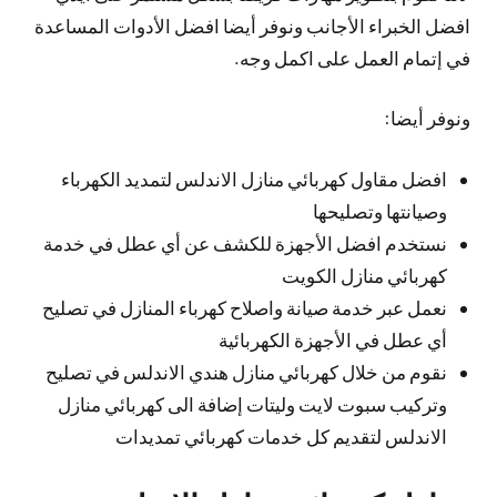
افضل الخبراء الأجانب ونوفر أيضا افضل الأدوات المساعدة
في إتمام العمل على اكمل وجه.
ونوفر أيضا:
افضل مقاول كهربائي منازل الاندلس لتمديد الكهرباء
وصيانتها وتصليحها
نستخدم افضل الأجهزة للكشف عن أي عطل في خدمة
كهربائي منازل الكويت
نعمل عبر خدمة صيانة واصلاح كهرباء المنازل في تصليح
أي عطل في الأجهزة الكهربائية
نقوم من خلال كهربائي منازل هندي الاندلس في تصليح
وتركيب سبوت لايت وليتات إضافة الى كهربائي منازل
الاندلس لتقديم كل خدمات كهربائي تمديدات