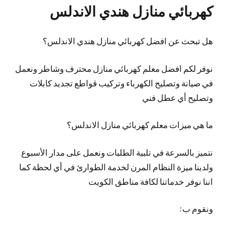
كهربائي منازل هندي الاندلس
هل تبحث عن افضل كهربائي منازل هندي الاندلس؟
نوفر لكم افضل معلم كهربائي منازل محترف وشاطر ونعمل
في صيانة وتصليح الكهرباء وتركيب قواطع تجديد كابلات
وتصليح أي عطل فني
ما هي ميزات معلم كهربائي منازل الاندلس؟
نتميز بالسرعة في تلبية الطلبات ونعمل على مدار الأسبوع
ولدينا ميزة النظام المرن لخدمة الطوارئ في أي لحظة كما
اننا نوفر خدماتنا لكافة مناطق الكويت
ونقوم ب: