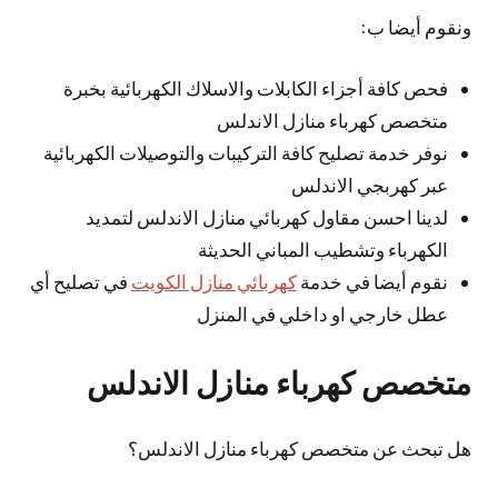
ونقوم أيضا ب:
فحص كافة أجزاء الكابلات والاسلاك الكهربائية بخبرة
متخصص كهرباء منازل الاندلس
نوفر خدمة تصليح كافة التركيبات والتوصيلات الكهربائية
عبر كهربجي الاندلس
لدينا احسن مقاول كهربائي منازل الاندلس لتمديد
الكهرباء وتشطيب المباني الحديثة
نقوم أيضا في خدمة
كهربائي منازل الكويت
في تصليح أي
عطل خارجي او داخلي في المنزل
متخصص كهرباء منازل الاندلس
هل تبحث عن متخصص كهرباء منازل الاندلس؟