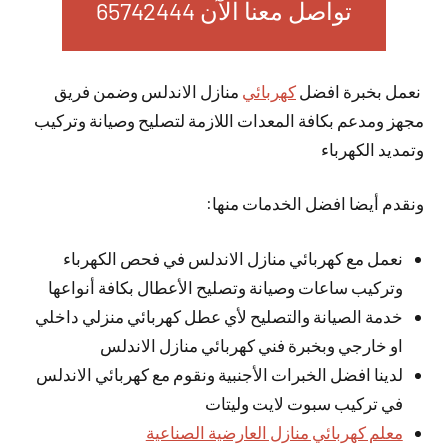
تواصل معنا الآن 65742444
نعمل بخبرة افضل
كهربائي
منازل الاندلس وضمن فريق
مجهز ومدعم بكافة المعدات اللازمة لتصليح وصيانة وتركيب
وتمديد الكهرباء
ونقدم أيضا افضل الخدمات منها:
نعمل مع كهربائي منازل الاندلس في فحص الكهرباء
وتركيب ساعات وصيانة وتصليح الأعطال بكافة أنواعها
خدمة الصيانة والتصليح لأي عطل كهربائي منزلي داخلي
او خارجي وبخبرة فني كهربائي منازل الاندلس
لدينا افضل الخبرات الأجنبية ونقوم مع كهربائي الاندلس
في تركيب سبوت لايت وليتات
معلم كهربائي منازل العارضية الصناعية