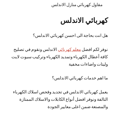
مقاول كهربائي منازل الاندلس
كهربائي الاندلس
هل انت بحاجة الى احسن كهربائي الاندلس؟
نوفر لكم افضل
معلم كهربائي
الاندلس ونقوم في تصليح
كافة أعطال الكهرباء وتمديد الكهرباء وتركيب سبوت لايت
وليتات واضاءات مخفية
ما اهم خدمات كهربائي الاندلس؟
يعمل كهربائي الاندلس في تجديد وفحص اسلاك الكهرباء
التالفة ونوفر افضل أنواع الكابلات والاسلاك الممتازة
والمصنعة ضمن اعلى معايير الجودة