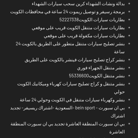
بدالة ونشات الشهداء كرين سحب سيارات الشهداء
برمجة رسيفر و توصيل ريموت 24 ساعة في محافظات الكويت
بطاريات سيارات الكويت52227338
بطاريات سيارات متنقل الكويت قريب على موقعي
بطاريات سيارات مكفولة قريب على موقعي
بنشر تصليح سيارات متنقل متطور على الطريق بالكويت 24
ساعة
بنشر كراج تصليح سيارات فينشر بالكويت على الطريق
بنشر متنقل الجهراء فوري
بنشر متنقل الكويت55336600
بنشر متنقل و كراج تصليح سيارات كهرباء وميكانيك الكويت
حولي
بنشر وكهرباء سيارات متنقل في الكويت وحولي 24 ساعة
بي ان سبورت - bein sport -السعودية -اشتراك ريسيفر- تجديد
اشتراك
بي ان سبورت المنطقة العاشرة تجديد بي ان سبورت المنطقة
العاشرة