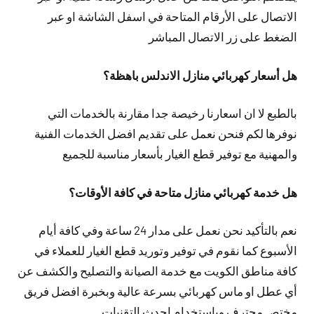
الاتصال على الأرقام المتاحة في اسفل الشاشة او عبر
الضغط على زر الاتصال المباشر
هل أسعار كهربائي منازل الاندلس باهظة؟
بالطبع لا ان اسعارنا رخيصة جدا مقارنة بالخدمات التي
نوفرها لكم فنحن نعمل على تقديم افضل الخدمات الفنية
والمهنية مع توفير قطع الغيار بأسعار مناسبة للجميع
هل خدمة كهربائي منازل متاحة في كافة الأوقات؟
نعم بالتأكيد نحن نعمل على مدار 24 ساعة وفي كافة أيام
الأسبوع كما نقوم في توفير وتوريد قطع الغيار للعملاء في
كافة مناطق الكويت مع خدمة الصيانة والتصليح والكشف عن
أي عطل او ماس كهربائي بسرعة عالية وبخبرة افضل فريق
مختص محترف وباستخدام احدث التقنيات