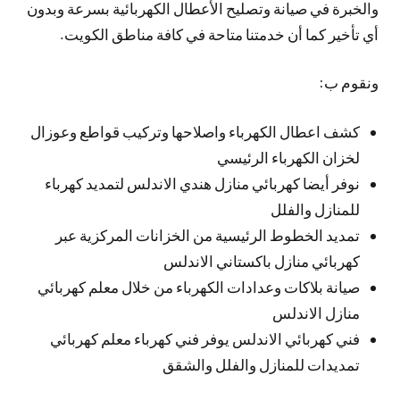
والخبرة في صيانة وتصليح الأعطال الكهربائية بسرعة وبدون
أي تأخير كما أن خدمتنا متاحة في كافة مناطق الكويت.
ونقوم ب:
كشف اعطال الكهرباء واصلاحها وتركيب قواطع وعوزال
لخزان الكهرباء الرئيسي
نوفر أيضا كهربائي منازل هندي الاندلس لتمديد كهرباء
للمنازل والفلل
تمديد الخطوط الرئيسية من الخزانات المركزية عبر
كهربائي منازل باكستاني الاندلس
صيانة بلاكات وعدادات الكهرباء من خلال معلم كهربائي
منازل الاندلس
فني كهربائي الاندلس يوفر فني كهرباء معلم كهربائي
تمديدات للمنازل والفلل والشقق