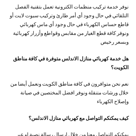
نوفر خدمة تركيب منظمات الكترونية تعمل بتقنية الفصل
التلقائي في حال وجود أي أمر طارئ وتركيب سبوت لايت أو
قاطع حساس الكهرباء في حال وجود أي ماس كهربائي
ونوفر كافة قطع الغيار من مقابس وقواطع وأزرار كهربائية
وبسعر رخيص
هل خدمة كهربائي منازل الاندلس متوفرة في كافة مناطق
الكويت؟
نعم نحن متوافرون في كافة مناطق الكويت ونعمل أيضا من
خلال ورشات متنقلة ونوفر افضل المختصين في صيانة
وإصلاح الكهرباء
كيف يمكنكم التواصل مع كهربائي منازل الاندلس؟
يمكنكم التواصل معنا من خلال ارسال رسالة نصية او عبر