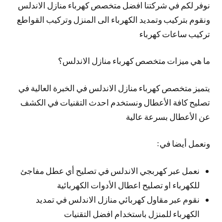
نوفر لكم في شركتنا افضل متخصص كهرباء منازل الاندلس
ونقوم بتركيب وتمديد الكهرباء الى المنزل وتركيب القواطع
تركيب ساعات كهرباء
ما هي ميزات متخصص كهرباء منازل الاندلس؟
يتميز متخصص كهرباء منازل الاندلس في الخبرة العالية في
تصليح كافة الأعطال ونستخدم احدث التقنيات في الكشف
عن الأعطال بسرعة عالية
ونعمل أيضا في:
نعمل عبر كهربجي الاندلس في تصليح أي عطل مفاجئ
للكهرباء او تصليح اعطال الأدوات الكهربائية
نقوم عبر مقاول كهربائي منازل الاندلس في تمديد
الكهرباء للمنزل باستخدام افضل التقنيات