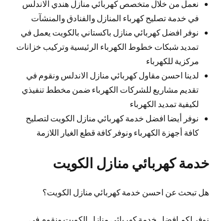
نعمل من خلال متخصص كهربائي منازل هندي الاندلس
في خدمة تصليح كهرباء المنازل والفنادق والمنشآت
نوفر افضل كهربائي منازل باكستاني بالكويت يعمل في
تمديد شبكات خطوط الكهرباء الرئيسية وتركيب خزانات
مركزية للكهرباء
لدينا احسن مقاول كهربائي منازل الاندلس ونقوم في
تقديم مشاريع للشركات الكهرباء ضمن مخطط تنفيذي
لكيفية تمديد الكهرباء
نوفر أيضا افضل خدمة كهربائي منازل الكويت لتصليح
كافة أجهزة الكهرباء ونوفر كافة قطع الغيار اللازمة
خدمة كهربائي منازل الكويت
هل تبحث عن احسن خدمة كهربائي منازل الكويت؟
نوفر لكم افضل خدمة كهربائي منازل الكويت ونقوم في