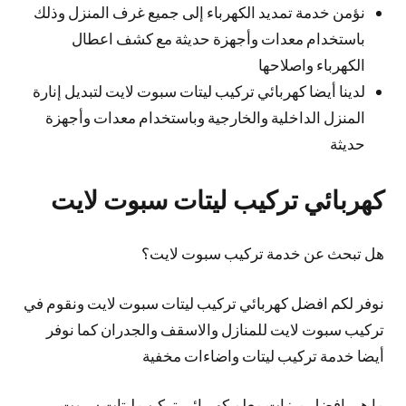
نؤمن خدمة تمديد الكهرباء إلى جميع غرف المنزل وذلك
باستخدام معدات وأجهزة حديثة مع كشف اعطال
الكهرباء واصلاحها
لدينا أيضا كهربائي تركيب ليتات سبوت لايت لتبديل إنارة
المنزل الداخلية والخارجية وباستخدام معدات وأجهزة
حديثة
كهربائي تركيب ليتات سبوت لايت
هل تبحث عن خدمة تركيب سبوت لايت؟
نوفر لكم افضل كهربائي تركيب ليتات سبوت لايت ونقوم في
تركيب سبوت لايت للمنازل والاسقف والجدران كما نوفر
أيضا خدمة تركيب ليتات واضاءات مخفية
ما هي افضل ميزات معلم كهربائي تركيب ليتات سبوت