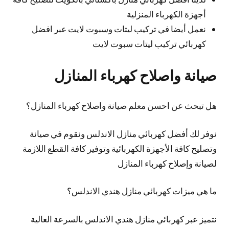
أجهزة الكهرباء المنزلية
نعمل أيضا في تركيب ليتات وسبوت لايت عبر افضل
كهربائي تركيب ليتات سبوت لايت
صيانة واصلاح كهرباء المنازل
هل تبحث عن احسن معلم صيانة واصلاح كهرباء المنازل؟
نوفر لك أفضل كهربائي منازل الاندلس ونقوم في صيانة
وتصليح كافة الأجهزة الكهربائية وتوفير كافة القطع اللازمة
لصيانة وإصلاح كهرباء المنازل
ما هي ميزات كهربائي منازل هندي الاندلس؟
نتميز عبر كهربائي منازل هندي الاندلس بالسرعة العالية