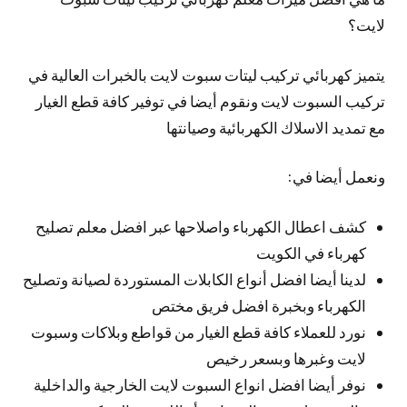
لايت؟
يتميز كهربائي تركيب ليتات سبوت لايت بالخبرات العالية في
تركيب السبوت لايت ونقوم أيضا في توفير كافة قطع الغيار
مع تمديد الاسلاك الكهربائية وصيانتها
ونعمل أيضا في:
كشف اعطال الكهرباء واصلاحها عبر افضل معلم تصليح
كهرباء في الكويت
لدينا أيضا افضل أنواع الكابلات المستوردة لصيانة وتصليح
الكهرباء وبخبرة افضل فريق مختص
نورد للعملاء كافة قطع الغيار من قواطع وبلاكات وسبوت
لايت وغبرها وبسعر رخيص
نوفر أيضا افضل انواع السبوت لايت الخارجية والداخلية