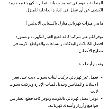
المنطقة ونقوم في تصليح وصيانة اعطال الكهرباء مع خدمة
الكشف عن أي عطل في الدارة الداخلية للمنزل
ما هي ميزات كهربائي منازل باكستاني الاندلس؟
نوفر لكم عبر شركتنا كافة قطع الغيار للكهرباء ونستورد
افضل الكابلات والبلاكات والساعات والقواطع الازمة في
تصليح الأعطال
ونقوم أيضا ب:
نعمل عبر كهربائي تركيب ليتات سبوت لايت على تغير
الاسلاك والمقابس وتبديل لمبات الإنارة وتركيب سبوت
لايت
نوفر افضل كهربائي بالكويت ونوفر كافة قطع الغيار من
قواطع وأزرار وأسلاك كهربائية.