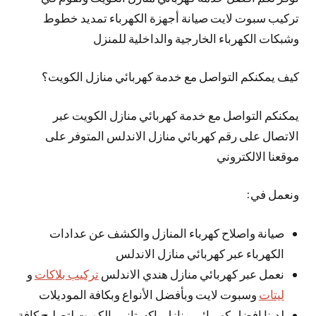
تركيب سبوت لايت صيانة أجهزة الكهرباء تمديد خطوط
وشبكات الكهرباء الخارجية والداخلية للمنزل
كيف يمكنكم التواصل مع خدمة كهربائي منازل الكويت؟
يمكنكم التواصل مع خدمة كهربائي منازل الكويت عبر
الاتصال على رقم كهربائي منازل الاندلس المتوفر على
موقعنا الالكتروني
ونعمل في:
صيانة واصلاح كهرباء المنازل والكشف عن عدادات
الكهرباء عبر كهربائي منازل الاندلس
نعمل عبر كهربائي منازل هندي الاندلس
تركيب بلاكات
و
ليتات
وسبوت لايت وبأفضل الأنواع وبكافة الموديلات
لدينا افضل كهربائي منازل باكستاني بالكويت لتصليح كافة