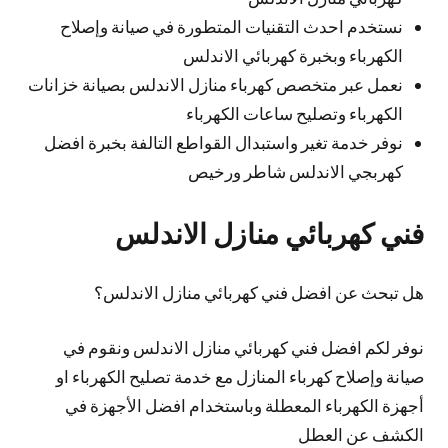
نستخدم احدث التقنيات المتطورة في صيانة وإصلاح
الكهرباء وبخبرة كهربائي الاندلس
نعمل عبر متخصص كهرباء منازل الاندلس بصيانة خزانات
الكهرباء وتصليح ساعات الكهرباء
نوفر خدمة تغير واستبدال القواطع التالفة بخبرة افضل
كهربجي الاندلس شاطر ورخيص
فني كهربائي منازل الاندلس
هل تبحث عن افضل فني كهربائي منازل الاندلس؟
نوفر لكم افضل فني كهربائي منازل الاندلس ونقوم في
صيانة وإصلاح كهرباء المنازل مع خدمة تصليح الكهرباء او
أجهزة الكهرباء المعطلة وباستخدام افضل الأجهزة في
الكشف عن العطل