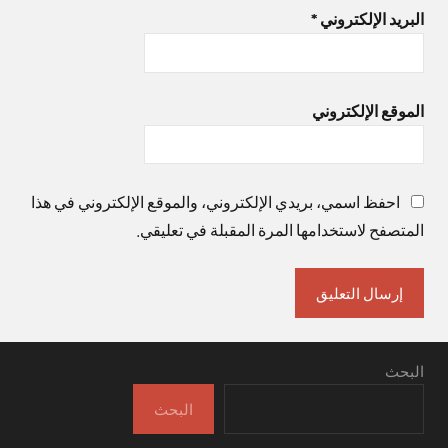
البريد الإلكتروني
*
الموقع الإلكتروني
احفظ اسمي، بريدي الإلكتروني، والموقع الإلكتروني في هذا
المتصفح لاستخدامها المرة المقبلة في تعليقي.
البحث
البحث