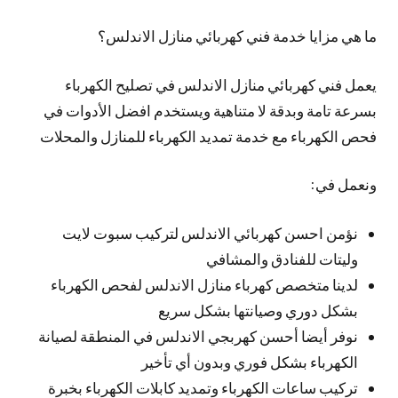
ما هي مزايا خدمة فني كهربائي منازل الاندلس؟
يعمل فني كهربائي منازل الاندلس في تصليح الكهرباء
بسرعة تامة وبدقة لا متناهية ويستخدم افضل الأدوات في
فحص الكهرباء مع خدمة تمديد الكهرباء للمنازل والمحلات
ونعمل في:
نؤمن احسن كهربائي الاندلس لتركيب سبوت لايت
وليتات للفنادق والمشافي
لدينا متخصص كهرباء منازل الاندلس لفحص الكهرباء
بشكل دوري وصيانتها بشكل سريع
نوفر أيضا أحسن كهربجي الاندلس في المنطقة لصيانة
الكهرباء بشكل فوري وبدون أي تأخير
تركيب ساعات الكهرباء وتمديد كابلات الكهرباء بخبرة