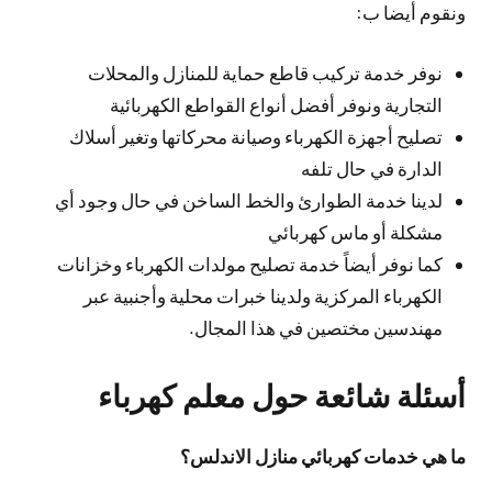
ونقوم أيضا ب:
نوفر خدمة تركيب قاطع حماية للمنازل والمحلات
التجارية ونوفر أفضل أنواع القواطع الكهربائية
تصليح أجهزة الكهرباء وصيانة محركاتها وتغير أسلاك
الدارة في حال تلفه
لدينا خدمة الطوارئ والخط الساخن في حال وجود أي
مشكلة أو ماس كهربائي
كما نوفر أيضاً خدمة تصليح مولدات الكهرباء وخزانات
الكهرباء المركزية ولدينا خبرات محلية وأجنبية عبر
مهندسين مختصين في هذا المجال.
أسئلة شائعة حول معلم كهرباء
ما هي خدمات كهربائي منازل الاندلس؟