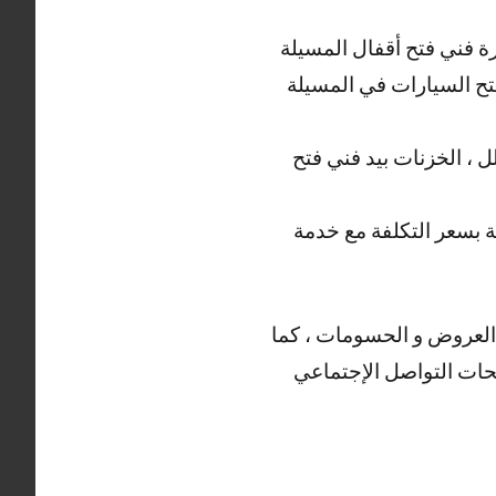
خبرة فني فتح أقفال المسيلة
فتح السيارات في المسيلة
ل ، الخزنات بيد فني فتح
فة بسعر التكلفة مع خدمة
م العروض و الحسومات ، كما
فحات التواصل الإجتماعي