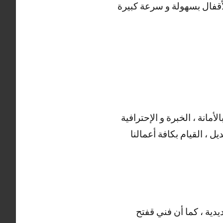
لأقفال بسهولة و سرعة كبيرة
أمانة ، الخبرة و الإحترافية
ل ، القيام بكافة أعمالنا
يدية ، كما أن فني قفتح