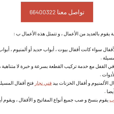
تواصل معنا 66400322
 يقوم بالعديد من الأعمال ، و تتمثل هذه الأعمال ب :
أقفال سواء كانت أقفال بيوت ، أبواب حديد أو ألمنيوم ، أب
سيلة .
 في القفل مع خدمة تركيب القطعة بسرعة و خبرة لا متناهية
أدوات .
 الألمنيوم و أقفال الخزنات بيد
فني نجار
فتح أقفال المسيل
ضا .
اب
يقوم بنسخ و صب جميع أنواع المفاتيح و الأقفال ، ويقوم أي