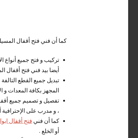
كما أن فني فتح أقفال المسيلة
تركيب و فتح جميع أنواع ال
أيضا بيد فني فتح أقفال الم
تبديل جميع القطع التالفة
المجهز بكافة المعدات و ال
تفصيل و تصميم جميع أقفال
، و مدرب على الإحترافية أي
كما أن فني
فتح أقفال ابو
أو الخلع .