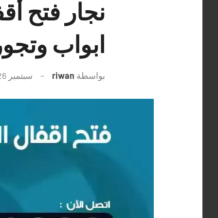
ابواب وتجو
بواسطة
riwan
سبتمبر 26, 2021