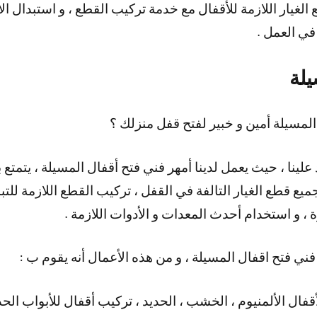
 الغيار اللازمة للأقفال مع خدمة تركيب القطع ، و استبدال ا
في العمل .
يلة
لمسيلة أمين و خبير لفتح قفل منزلك ؟
لينا ، حيث يعمل لدينا أمهر فني فتح أقفال المسيلة ، يتمتع بال
جميع قطع الغيار التالفة في القفل ، تركيب القطع اللازمة للتبدي
 ، و استخدام أحدث المعدات و الأدوات اللازمة .
فني فتح اقفال المسيلة ، و من هذه الأعمال أنه يقوم ب :
قفال الألمنيوم ، الخشب ، الحديد ، تركيب أقفال للأبواب الحد