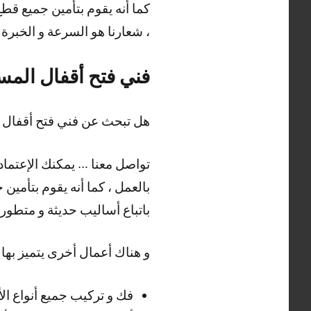
كما أنه يقوم بتأمين جميع قطع
، شعارنا هو السرعة و الخبرة 
فني فتح أقفال المس
هل تبحث عن فني فتح أقفال ا
تواصل معنا … يمكنك الإعتماد ع
بالعمل ، كما أنه يقوم بتأمين 
باتباع أساليب حديثة و متطورة
و هناك أعمال أخرى يتميز بها 
فك و تركيب جميع أنواع الأ