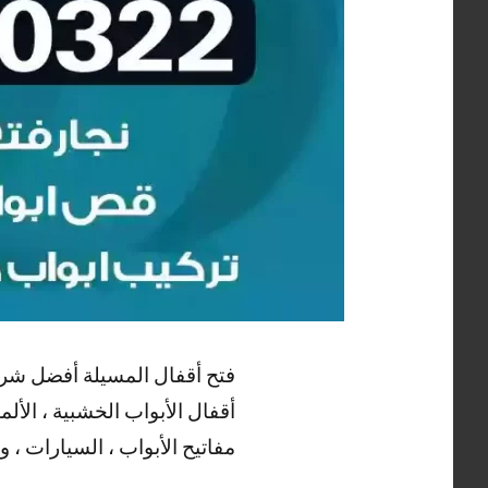
فتح أقفال المسيلة أفضل شركة
أقفال الأبواب الخشبية ، الألم
مفاتيح الأبواب ، السيارات ، و