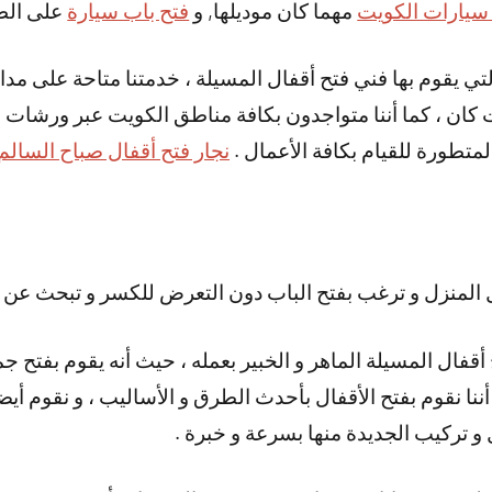
سيارات الكويت
مهما كان موديلها, و
فتح باب سيارة
على الطر
قت كان ، كما أننا متواجدون بكافة مناطق الكويت عبر ورشات 
لمتطورة للقيام بكافة الأعمال .
نجار فتح أقفال صباح السالم
المنزل و ترغب بفتح الباب دون التعرض للكسر و تبحث عن ف
أقفال المسيلة الماهر و الخبير بعمله ، حيث أنه يقوم بفتح جم
أننا نقوم بفتح الأقفال بأحدث الطرق و الأساليب ، و نقوم أيض
ل و تركيب الجديدة منها بسرعة و خبرة .