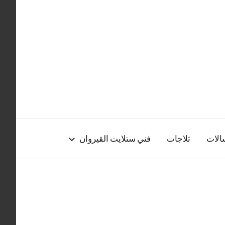
الات
ثلاجات
فني ستلايت القيروان