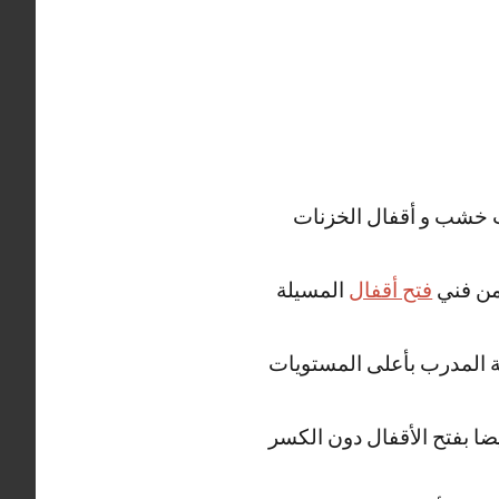
واب خشب و أقفال الخزنات
 من فني
فتح أقفال
المسيلة
ة المدرب بأعلى المستويات
ضا بفتح الأقفال دون الكسر