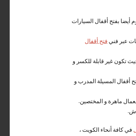
م أيضا بفتح أقفال السيارات
زنات عبر فني
فتح أقفال
يث تكون غير قابلة للكسر و
فتح أقفال المسيلة المدرب و
لعمال ماهرة و المختصين.
ش.
في كافة أنحاء الكويت ،