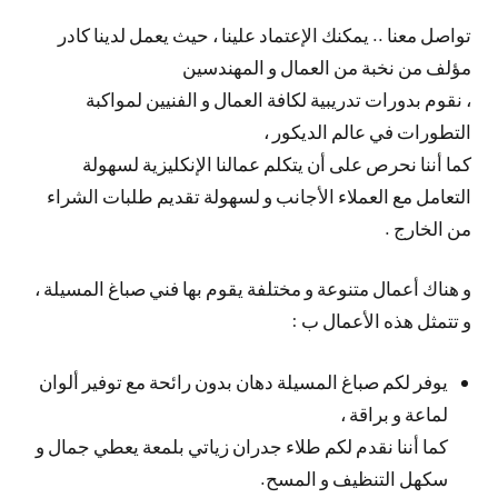
تواصل معنا .. يمكنك الإعتماد علينا ، حيث يعمل لدينا كادر
مؤلف من نخبة من العمال و المهندسين
، نقوم بدورات تدريبية لكافة العمال و الفنيين لمواكبة
التطورات في عالم الديكور ،
كما أننا نحرص على أن يتكلم عمالنا الإنكليزية لسهولة
التعامل مع العملاء الأجانب و لسهولة تقديم طلبات الشراء
من الخارج .
و هناك أعمال متنوعة و مختلفة يقوم بها فني صباغ المسيلة ،
و تتمثل هذه الأعمال ب :
يوفر لكم صباغ المسيلة دهان بدون رائحة مع توفير ألوان
لماعة و براقة ،
كما أننا نقدم لكم طلاء جدران زياتي بلمعة يعطي جمال و
سكهل التنظيف و المسح.