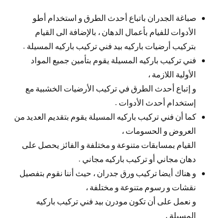
صباغة الجدران باتباع أحدث الطرق و استخدام أطو
الأدوات للفيام بأعمال الدهان ، بالإضافة الى القيام
بتركيب أرضيات باركيه بيد فني تركيب باركيه المسيلة .
فني تركيب باركيه المسيلة يقوم بتأمين جميع المواد
الأولية اللازمة ،
و إتباع أحدث الطرق في تركيب الأرضيات الخشبية مع
إستخدام أحدث الأدوات .
كما أن فني تركيب باركيه المسيلة يقوم بتقديم العديد من
العروض و الحسومات ،
القيام بمسابقات متنوعة و مختلفة و الفائز يحصل على
دهان مجاني أو تركيب باركيه مجاني .
و هناك أيضا تركيب ورق جدران ، حيث أننا نقوم بتفصيل
نقشات و رسوم متنوعة و مختلفة ،
و نعمل على أن تكون مودرن بيد فني تركيب باركيه
المسيلة .