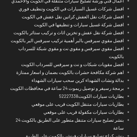
اعمال فني ورشة تصليح سيارات متنقلة في الكويت والاحمدي
افضل شركات غسيل السيارات في الكويت وتنظيف فوري
افضل شركات نقل العفش كراتين نقل عفش في الكويت
افضل شركة غسيل سيارات و تنظيفها في الكويت
افضل شركة نقل عفش و تخزين اثاث و تركيب ستائر بالكويت
افضل مقوي سيرفس بالبر أهمية تركيب سيرفس البر بالكويت
افضل مقوي سيرفس و مقوي نت و مقوي شبكة للسرداب
بالكويت
افضل مقويات شبكات و نت و سيرفس للسرداب الكويت
اهم شركة مكافحة حشرات بالكويت بضمان و اسعار ممتازة
بدالة ونشات الشهداء كرين سحب سيارات الشهداء
برمجة رسيفر و توصيل ريموت 24 ساعة في محافظات الكويت
بطاريات سيارات الكويت52227338
بطاريات سيارات متنقل الكويت قريب على موقعي
بطاريات سيارات مكفولة قريب على موقعي
بنشر تصليح سيارات متنقل متطور على الطريق بالكويت 24
ساعة
بنشر كراج تصليح سيارات فينشر بالكويت على الطريق