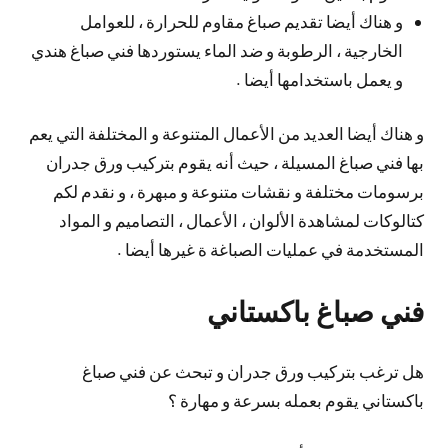
و هناك أيضا تقديم صباغ مقاوم للحرارة ، للعوامل
الخارجية ، الرطوبة و ضد الماء يستوردها فني صباغ هندي
و يعمل باستخدامها أيضا .
و هناك أيضا العديد من الأعمال المتنوعة و المختلفة التي يعم
بها فني صباغ المسيلة ، حيث أنه يقوم بتركيب ورق جدران
برسومات مختلفة و نقشات متنوعة و مبهرة ، و نقدم لكم
كتالوكات لمشاهدة الألوان ، الأعمال ، التصاميم و المواد
المستخدمة في عمليات الصباغة ة غيرها أيضا .
فني صباغ باكستاني
هل ترغب بتركيب ورق جدران و تبحث عن فني صباغ
باكستاني يقوم بعمله بسرعة و مهارة ؟