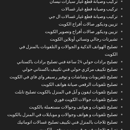
تركيب وصيانة قطع غيار سيارات نيسان
تركيب وصيانة قطع غيار غسالات
تركيب وصيانة قطع غيار غسالات ال جي
تزيين وديكور صالات أفراح الكويت
تزيين وديكور صالات أفراح وتصوير الكويت
تشيرتات رجالي ونسائي أونلاين الكويت
تصليح الهواتف الذكية و الجوالات و التلفونات بالمنزل في
الكويت
تصليح برادات حولي 24 ساعة فني تصليح برادات باكستاني
تصليح تكييف مركزي حولي فني تكييف باكستاني حولي
تصليح تلفزيونات وشاشات و توفير رسيفر واي فاي في الكويت
تصليح تلفونات الرقعي صيانة هواتف الكويت
تصليح تلفونات ايفون و آبل في المنزل بالكويت تصليح تابلت
تصليح تلفونات جوالات الكويت فوري
تصليح تلفونات و هواتف وجوالات مستعملة بالكويت
تصليح تلفونات و هواتف وجوالات و موبايلات في المنزل بالكويت
تصليح ثلاجات بالمنزل فني تكييف تصليح غسالات اتوماتيك
تصليح ثلاجات فوري قريب من موقعي الكويت