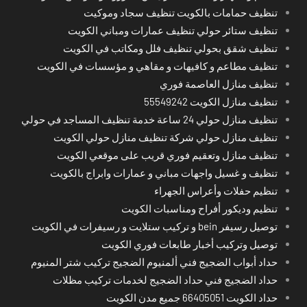
تنظيف حمامات بالكويت تنظيف سجاد وموكيت
تنظيف ستائر حولي تنظيف عمارات ومباني الكويت
تنظيف شقق بحولي تنظيف فلل ومكاتب في الكويت
تنظيف مطاعم و كافيهات و مقاهي و مؤسسات في الكويت
تنظيف منازل العاصمة فوري
تنظيف منازل الكويت 55549242
تنظيف منازل حولي 24 ساعة خدمة تنظيف المساجد في حولي
تنظيف منازل حولي شركة تنظيف منازل حولي الكويت
تنظيف منازل وتعقيم فوري قريب على موقعي الكويت
تنظيف و غسيل واجهات مباني و عمارات وابراج بالكويت
تنظيم حفلات وأعراس الجهراء
تنظيم وديكور أفراح ومناسبات الكويت
توصيل رسيفر bein و تركيب ستلايت و رسيفرات في الكويت
توصيل وتركيب أخبار طابعات فوري الكويت
حداد أبواب الضجيج فني ألمنيوم الضجيج تركيب شتر المنيوم
حداد الضجيج فني حداد الضجيج لخدمات تركيب مظلات
حداد الكويت 66405051 جميع مدن الكويت