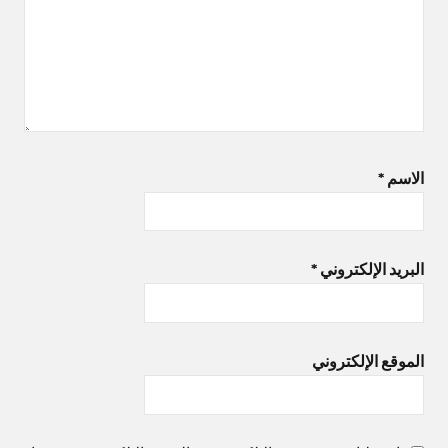
الاسم
*
البريد الإلكتروني
*
الموقع الإلكتروني