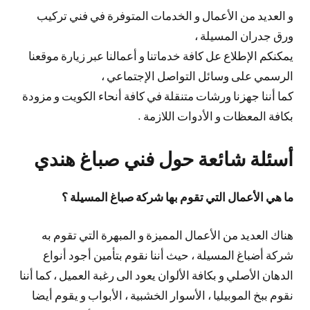
و العديد من الأعمال و الخدمات المتوفرة في فني تركيب
ورق جدران المسيلة ،
يمكنكم الإطلاع عل كافة خدماتنا و أعمالنا عبر زيارة موقعنا
الرسمي على وسائل التواصل الإجتماعي ،
كما أننا جهزنا ورشات متنقلة في كافة أنحاء الكويت و مزودة
بكافة المعظات و الأدوات اللازمة .
أسئلة شائعة حول فني صباغ هندي
ما هي الأعمال التي تقوم بها شركة صباغ المسيلة ؟
هناك العديد من الأعمال المميزة و المبهرة التي تقوم به
شركة أضباغ المسيلة ، حيث أننا نقوم بتأمين أجود أنواع
الدهان الأصلي و بكافة الألوان يعود الى رغبة العميل ، كما أننا
نقوم ببخ الموبيليا ، الأسوار الخشبية ، الأبواب و يقوم أيضا