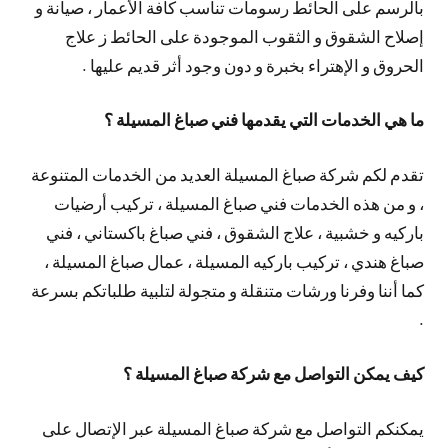
بالرسم على الحائط رسومات تناسب كافة الأعمار ، صيانة و
إصلاح الشقوق و الثقوب الموجودة على الحائط ز علاج
الحروق و الإهتراء بخبرة و دون وجود أثر قديم عليها .
ما هي الخدمات التي يقدمها فني صباغ المسيلة ؟
تقدم لكم شركة صباغ المسيلة العديد من الخدمات المتنوعة
، و من هذه الخدمات فني صباغ المسيلة ، تركيب أرضيات
باركيه و خشبية ، علاج الشقوق ، فني صباغ باكستاني ، فني
صباغ هندي ، تركيب باركيه المسيلة ، عمال صباغ المسيلة ،
كما أننا وفرنا ورشات متنقلة و متجولة لتلبية طلباتكم بسرعة
.
كيف يمكن التواصل مع شركة صباغ المسيلة ؟
يمكنكم التواصل مع شركة صباغ المسيلة عبر الإتصال على