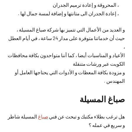
، المحروقة و إعادة ترميم الجدران
، إعادة الجدران الى متانتها و إضافة لمسة جمال لها .
و العديد من الأعمال التي تتميز بها شركة صباغ المسيلة ،
حيث أن خدماتنا متوفرة على مدار 24 ساعة ، في أيام العطل
،
الأعياد و المناسبات أيضا ، كما أننا متواحدون بكافة محافظات
الكويت عبر ورشات متنقلة
و مزودة بكافة المعظات و الأدوات التي يحتاجها العامل أو
المهندس .
صباغ المسيلة
هل ترغب بطلاء مكتبك و تبحث عن فني
صباغ
المسيلة شاطر
و سريع في عمله ؟