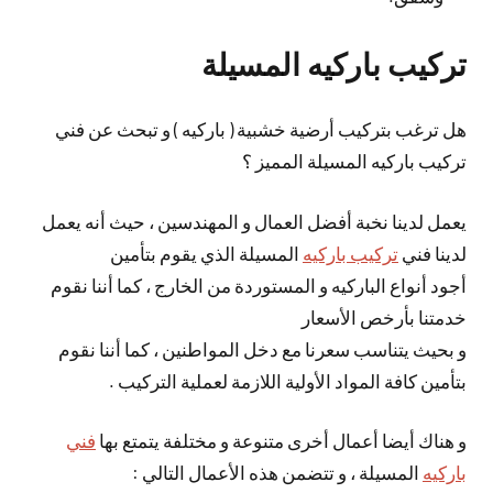
تركيب باركيه المسيلة
هل ترغب بتركيب أرضية خشبية ( باركيه ) و تبحث عن فني
تركيب باركيه المسيلة المميز ؟
يعمل لدينا نخبة أفضل العمال و المهندسين ، حيث أنه يعمل
لدينا فني
تركيب باركيه
المسيلة الذي يقوم بتأمين
أجود أنواع الباركيه و المستوردة من الخارج ، كما أننا نقوم
خدمتنا بأرخص الأسعار
و بحيث يتناسب سعرنا مع دخل المواطنين ، كما أننا نقوم
بتأمين كافة المواد الأولية اللازمة لعملية التركيب .
و هناك أيضا أعمال أخرى متنوعة و مختلفة يتمتع بها
فني
باركيه
المسيلة ، و تتضمن هذه الأعمال التالي :