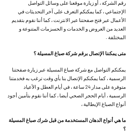
رقم الشركة ، أو زيارة موقعنا على وسائل التواصل
الإجتماعي ، كما يمكنكم التعرف على آخر التحديثات في
الأعمال عبر فتح صفحتنا عبر الانترنت ، كما أننا نقوم بتقديم
العديد من العروض و الخدمات و الحسزمات المتنوعة و
المختلفة .
متى يمكننا الإتصال برقم شركة صباغ المسيلة ؟
يمكنكم التواصل مع شركة صباغ المسيلة عبر زيارة صفحتنا
الرسمية ، كما يمكنكم الإتصال بنا بأي وقت ترغب به فخدمتنا
متوفرة على مدار 24 ساعة ، في أيام العطل و الأعياد
الرسمية ، أيام الحجر الصحي أيضا ، كما أننا نقوم بتأمين أجود
أنواع الصباغ الإيطالية ،
ما هي أنواع الدهان المستخدمة من قبل شرك صباغ المسيلة
؟