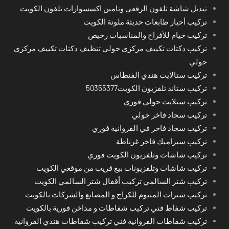
تبديل شاشة تلفون الرقعي وتامين اكسسوارات تلفون الكويت
تركيب أحبار طابعات حديثة ملونة الكويت
تركيب خيام للأفراح والمناسبات رخيص
تركيب دكتات تكييف مركزي حولي تنظيف دكتات تكييف مركزي
حولي
تركيب ستالايت هندي الفنطاس
تركيب ستاند تلفزيون الكويت50355377
تركيب ستلايت حولي فوري
تركيب سجاد فاخر حولي
تركيب سجاد فاخر في الفروانية فوري
تركيب سيراميك فاخر غرناطة
تركيب شاشات وتلفزيون الكويت فوري
تركيب شاشات وتلفزيونات بيع قريب من موقعي الكويت
تركيب شتر السالمي تركيب أقفال شتر السالمي الكويت
تركيب شترات المنيوم للكراج و المصانع والشركات بالكويت
تركيب شفاط فني تركيب شفاطات و مداخن فورية بالكويت
تركيب شفاطات الفروانية فني تركيب شفاطات هندي الفروانية