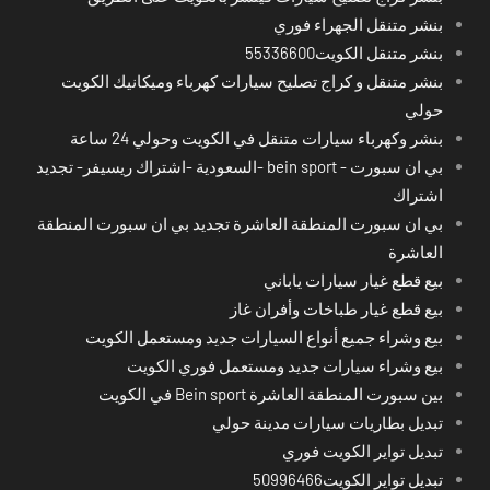
بنشر متنقل الجهراء فوري
بنشر متنقل الكويت55336600
بنشر متنقل و كراج تصليح سيارات كهرباء وميكانيك الكويت
حولي
بنشر وكهرباء سيارات متنقل في الكويت وحولي 24 ساعة
بي ان سبورت - bein sport -السعودية -اشتراك ريسيفر- تجديد
اشتراك
بي ان سبورت المنطقة العاشرة تجديد بي ان سبورت المنطقة
العاشرة
بيع قطع غيار سيارات ياباني
بيع قطع غيار طباخات وأفران غاز
بيع وشراء جميع أنواع السيارات جديد ومستعمل الكويت
بيع وشراء سيارات جديد ومستعمل فوري الكويت
بين سبورت المنطقة العاشرة Bein sport في الكويت
تبديل بطاريات سيارات مدينة حولي
تبديل تواير الكويت فوري
تبديل تواير الكويت50996466