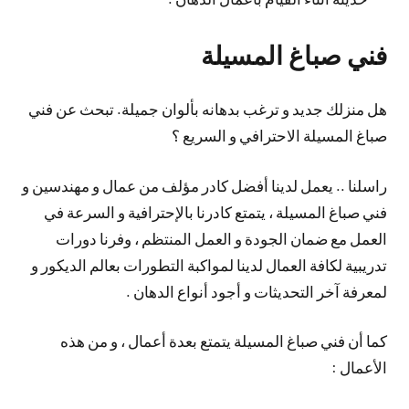
فني صباغ المسيلة
هل منزلك جديد و ترغب بدهانه بألوان جميلة. تبحث عن فني
صباغ المسيلة الاحترافي و السريع ؟
راسلنا .. يعمل لدينا أفضل كادر مؤلف من عمال و مهندسين و
فني صباغ المسيلة ، يتمتع كادرنا بالإحترافية و السرعة في
العمل مع ضمان الجودة و العمل المنتظم ، وفرنا دورات
تدريبية لكافة العمال لدينا لمواكبة التطورات بعالم الديكور و
لمعرفة آخر التحديثات و أجود أنواع الدهان .
كما أن فني صباغ المسيلة يتمتع بعدة أعمال ، و من هذه
الأعمال :