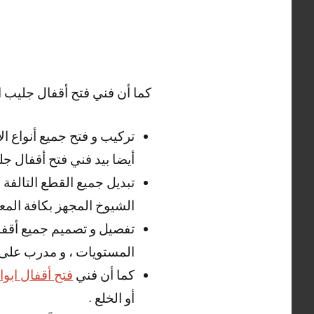
كما أن فني فتح أقفال جليب ال
تركيب و فتح جميع أنواع ال
أيضا بيد فني فتح أقفال جل
تبديل جميع القطع التالفة
الشيوخ المجهز بكافة المعد
تفصيل و تصميم جميع أقفال
المستويات ، و مدرب على ال
كما أن فني
فتح أقفال ابو
أو الخلع .