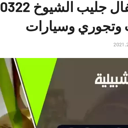
ب وتجوري وسيارات
لا
توجد
تعليقات