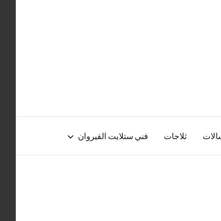
الات
ثلاجات
فني ستلايت القيروان