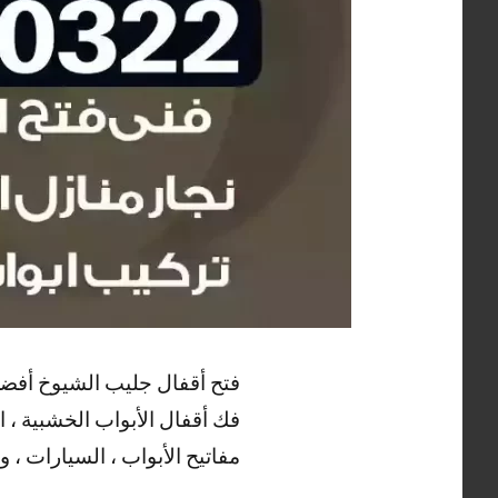
فتح أقفال جليب الشيوخ أفضل 
فك أقفال الأبواب الخشبية ، ال
مفاتيح الأبواب ، السيارات ، و