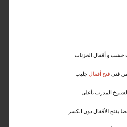
واب خشب و أقفال الخزنات
 من فني
فتح أقفال
جليب
لشيوخ المدرب بأعلى
ضا بفتح الأقفال دون الكسر