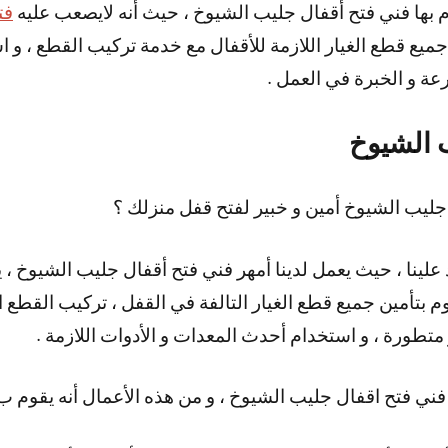
وم بها فني فتح أقفال جليب الشيوخ ، حيث أنه لايصعب عليه
فت
 جميع قطع الغيار اللازمة للأقفال مع خدمة تركيب القطع ، و ا
عة و الخبرة في العمل .
 الشيوخ
ليب الشيوخ أمين و خبير لفتح قفل منزلك ؟
لينا ، حيث يعمل لدينا أمهر فني فتح أقفال جليب الشيوخ ، يتم
قوم بتأمين جميع قطع الغيار التالفة في القفل ، تركيب القطع ال
و متطورة ، و استخدام أحدث المعدات و الأدوات اللازمة .
فني فتح اقفال جليب الشيوخ ، و من هذه الأعمال أنه يقوم ب 