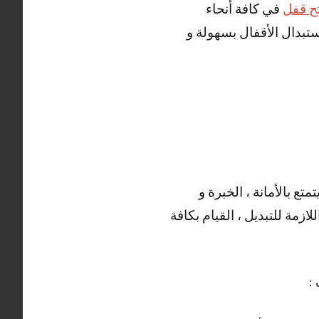
ح قفل
في كافة أنحاء
ستبدال الأقفال بسهولة و
تع بالأمانة ، الخبرة و
لازمة للتبديل ، القيام بكافة
: