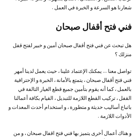
شعارنا هو السرعة و الخبرة في العمل .
فني فتح أقفال صبحان
هل تبحث عن فني فتح أقفال صبحان أمين و خبير لفتح قفل
منزلك ؟
تواصل معنا … يمكنك الإعتماد علينا ، حيث يعمل لدينا أمهر
فني فتح أقفال صبحان ، يتمتع بالأمانة ، الخبرة و الإحترافية
بالعمل ، كما أنه يقوم بتأمين جميع قطع الغيار التالفة في
القفل ، تركيب القطع اللازمة للتبديل ، القيام بكافة أعمالنا
باتباع أساليب حديثة و متطورة ، و استخدام أحدث المعدات و
الأدوات اللازمة .
و هناك أعمال أخرى يتميز بها فني فتح اقفال صبحان ، و من