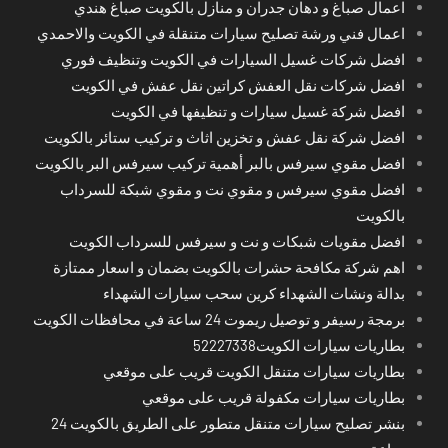
اعمال صباغ و دهان جدران و منازل بالكويت صباغ هندي
اعمال فني ورشة تصليح سيارات متنقلة في الكويت والاحمدي
افضل شركات غسيل السيارات في الكويت وتنظيف فوري
افضل شركات نقل العفش كراتين نقل عفش في الكويت
افضل شركة غسيل سيارات و تنظيفها في الكويت
افضل شركة نقل عفش و تخزين اثاث و تركيب ستائر بالكويت
افضل مقوي سيرفس بالبر أهمية تركيب سيرفس البر بالكويت
افضل مقوي سيرفس و مقوي نت و مقوي شبكة للسرداب
بالكويت
افضل مقويات شبكات و نت و سيرفس للسرداب الكويت
اهم شركة مكافحة حشرات بالكويت بضمان و اسعار ممتازة
بدالة ونشات الشهداء كرين سحب سيارات الشهداء
برمجة رسيفر و توصيل ريموت 24 ساعة في محافظات الكويت
بطاريات سيارات الكويت52227338
بطاريات سيارات متنقل الكويت قريب على موقعي
بطاريات سيارات مكفولة قريب على موقعي
بنشر تصليح سيارات متنقل متطور على الطريق بالكويت 24