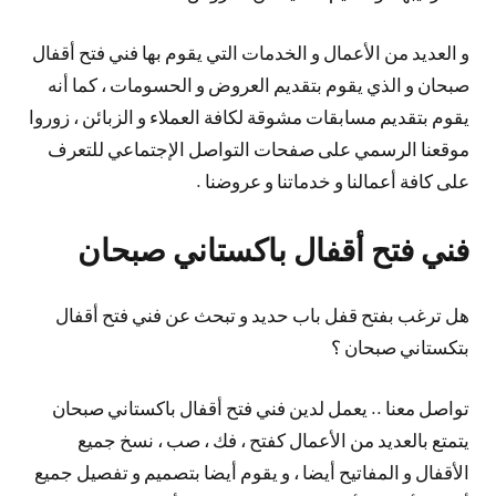
و العديد من الأعمال و الخدمات التي يقوم بها فني فتح أقفال
صبحان و الذي يقوم بتقديم العروض و الحسومات ، كما أنه
يقوم بتقديم مسابقات مشوقة لكافة العملاء و الزبائن ، زوروا
موقعنا الرسمي على صفحات التواصل الإجتماعي للتعرف
على كافة أعمالنا و خدماتنا و عروضنا .
فني فتح أقفال باكستاني صبحان
هل ترغب بفتح قفل باب حديد و تبحث عن فني فتح أقفال
بتكستاني صبحان ؟
تواصل معنا .. يعمل لدين فني فتح أقفال باكستاني صبحان
يتمتع بالعديد من الأعمال كفتح ، فك ، صب ، نسخ جميع
الأقفال و المفاتيح أيضا ، و يقوم أيضا بتصميم و تفصيل جميع