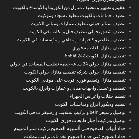
تعقيم و تطهير و تنظيف منازل من الكورونا و الأوساخ بالكويت
تنظيف حمامات بالكويت تنظيف سجاد وموكيت
تنظيف ستائر حولي تنظيف عمارات ومباني الكويت
تنظيف شقق بحولي تنظيف فلل ومكاتب في الكويت
تنظيف مطاعم و كافيهات و مقاهي و مؤسسات في الكويت
تنظيف منازل العاصمة فوري
تنظيف منازل الكويت 55549242
تنظيف منازل حولي 24 ساعة خدمة تنظيف المساجد في حولي
تنظيف منازل حولي شركة تنظيف منازل حولي الكويت
تنظيف منازل وتعقيم فوري قريب على موقعي الكويت
تنظيف و غسيل واجهات مباني و عمارات وابراج بالكويت
تنظيم حفلات وأعراس الجهراء
تنظيم وديكور أفراح ومناسبات الكويت
توصيل رسيفر bein و تركيب ستلايت و رسيفرات في الكويت
توصيل وتركيب أخبار طابعات فوري الكويت
حداد أبواب الضجيج فني ألمنيوم الضجيج تركيب شتر المنيوم
حداد الضجيج فني حداد الضجيج لخدمات تركيب مظلات