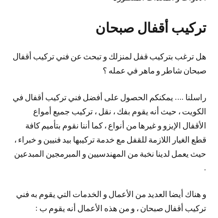
تركيب أقفال صبحان
هل ترغب بتركيب قفل لمنزلك و تبحث عن فني تركيب أقفال
صبحان شاطر و ماهر في عمله ؟
راسلنا …. يمكنكم الحصول على أفضل فني تركيب أقفال في
الكويت ، حيث أنه يقوم بفك ، نقل ، تركيب جميع أمواع
الأقفال الإيزو و غيرها من أنواع ، كما أننا نقوم بتأميم كافة
قطع الغيار اللازمة للقفل مع خدمة تركيبها بيد فنيين و خبراء ،
حيث يعمل لدينا نخبة من المهندسيين و المبرمجين المبدعين
.
و هناك أيضا العديد من الأعمال و الخدمات التي يقوم به فني
تركيب أقفال صبحان ، و من هذه الأعمال أنه يقوم ب :