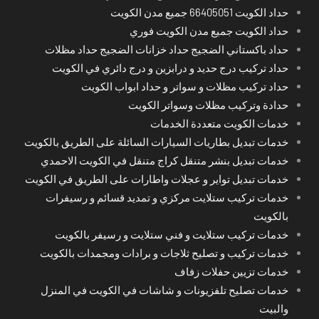
حداد الكويت 66405051 جميع مدن الكويت
حداد الكويت جميع مدن الكويت فوري
حداد باكستاني الضجيج حداد خزانات الضجيج حداد مظلات
حداد تركيب درج حديد و درابزين و درج دائري في الكويت
حداد تركيب مظلات و سواتر و حداد ابواب الكويت
حدادة وتركيب مظلات وسواتر الكويت
خدمات الكويت متعددة الخدمات
خدمات تبديل بطاريات السيارات السائلة على الطريق بالكويت
خدمات تبديل بنشر متنقل كراج متنقل في الكويت الاحمدي
خدمات تبديل تواير و عجلات واطارات على الطريق في الكويت
خدمات تركيب ستلايت مركزي و تمديد قسائم و رسيفرات
بالكويت
خدمات تركيب ستلايت و فني ستلايت و رسيفر بالكويت
خدمات تركيب و تصليح ثلاجات و برادات ومجمدات بالكويت
خدمات تزيين حفلات زفاف
خدمات تصليح تلفزيونات و شاشات في الكويت في المنزل
والبيت