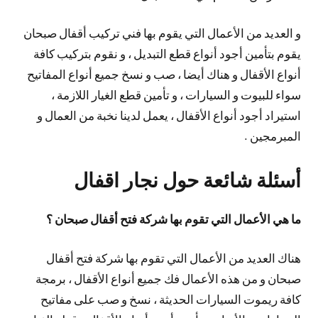
و العديد من الأعمال التي يقوم بها فني تركيب أقفال صبحان
يقوم بتأمين أجود أنواع قطع التبديل ، و نقوم بتركيب كافة
أنواع الأقفال و هناك أيضا ، صب و نسخ جميع أنواع المفاتيح
سواء للبيوت و السيارات ، و تأمين قطع الغيار اللازمة ،
استيراد أجود أنواع الأقفال ، يعمل لدينا نخبة من العمال و
المبرمجين .
أسئلة شائعة حول نجار اقفال
ما هي الأعمال التي تقوم بها شركة فتح أقفال صبحان ؟
هناك العديد من الأعمال التي تقوم بها شركة فتح أقفال
صبحان و من هذه الأعمال فك جميع أنواع الأقفال ، برمجة
كافة ريموت السيارات الحديثة ، نسخ و صب على مفاتيح