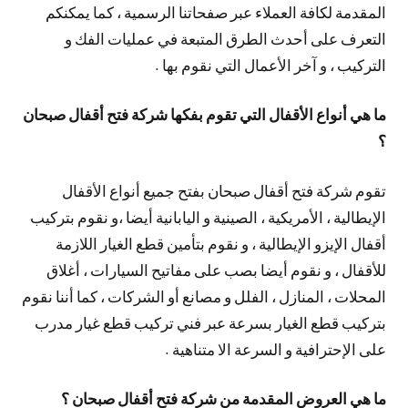
المقدمة لكافة العملاء عبر صفحاتنا الرسمية ، كما يمكنكم
التعرف على أحدث الطرق المتبعة في عمليات الفك و
التركيب ، و آخر الأعمال التي نقوم بها .
ما هي أنواع الأقفال التي تقوم بفكها شركة فتح أقفال صبحان
؟
تقوم شركة فتح أقفال صبحان بفتح جميع أنواع الأقفال
الإيطالية ، الأمريكية ، الصينية و اليابانية أيضا ،و نقوم بتركيب
أقفال الإيزو الإيطالية ، و نقوم بتأمين قطع الغيار اللازمة
للأقفال ، و نقوم أيضا بصب على مفاتيح السيارات ، أغلاق
المحلات ، المنازل ، الفلل و مصانع أو الشركات ، كما أننا نقوم
بتركيب قطع الغيار بسرعة عبر فني تركيب قطع غيار مدرب
على الإحترافية و السرعة الا متناهية .
ما هي العروض المقدمة من شركة فتح أقفال صبحان ؟