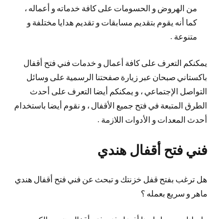
من الهروض و الحسومات على كافة خدماته و أعماله ،
كما أنه يقوم بتقديم مسابقات و تقديم هدايا مختلفة و
متنوعة .
يمكنكم التعرف على كافة أعمال و خدمات فني فتح أقفال
باكستاني صبحان عبر زيارة صفحتنا الرسمية على وسائل
التواصل الإجتماعي ، و يمكنكم أيضا التعرف على أحدث
الطرق المتبعة في فتح جميع الأقفال ، و نقوم أيضا باستخدام
أحدث المعدات و الأدوات اللازمة .
فني فتح أقفال هندي
هل ترغب بفتح قفل خزنتك و تبحث عن فني فتح أقفال هندي
ماهر و سريع بعمله ؟