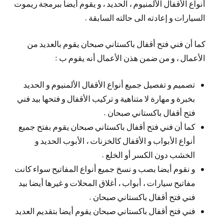
أنواع الأقفال الألمنيوم ، الحديد ، و يقوم أيضا ببرمجة ريموت
السيارات و إعادته الى حالته السابقة .
كما أن فني فتح أقفال باكستاني صبحان يقوم بالعديد من
الأعمال ، و من ضمن هذن الأعمال أنه يقوم ب :
تصميم و تفصيل جميع أنواع الأقفال الألمنيوم و الحديد
بخبرة و مهارة لا متناهية و تركيب الأقفال و فتحها بيد فني
فتح أقفال باكستاني صبحان .
كما أن فني فتح أقفال باكستاني صبحان يقوم بفتح جميع
أنواع الأبواب و الأقفال كالخزنات ، الأبوب الحديد و
الخشب دون الكسر أو الخلع .
و نقوم أيضا بصب و نسخ جميع أنواع المفاتيح سواء كانت
مفاتيح سيارات ، أبواب ، أغلاق المحلات و غيرها أيضا بيد
فني فتح أقفال باكستاني صبحان .
فني فتح أقفال باكستاني صبحان يقوم أيضا بتقديم العديد