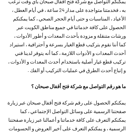
يمكنكم التواصل مع شركة فتح أقفال صبحان بأي وقت ترغب
به ، فخدمتنا متواجدة على مدار 24 ساعة ، في أيام العطل ،
الأعياد ، المناسبات و حتى أيام الحجر الصحي ، كما يمكنكم
الحصول على كافة خدماتنا في جميع مناطق الكويت عبر
ورشات متنقلة و مزودة بأحدث المعدات و أطور الأدوات ،
كما أننا نقوم بتركيب قطع الغيار بسرعة و آحترافية ، استيراد
أحدث المعدات و الأدوات اللازمة ، كما أنه يتوفر لدينا فني
تركيب قطع غيار أصلية باستخدام أحدث المعدات و الأدوات ،
و إتباع أحدث الطرق في عمليات التركيب أو الفك .
ما هو رقم التواصل مع شركة فتح أقفال صبحان ؟
يمكنكم الحصول على رقم شركة فتح أقفال صبحان عبر زيارة
صفحتنا الرسمية على وسائل التواصل الإجتماعي ، كما
يمكنكم التعرف على كافة خدماتنا و أعمالنا عبر زيارة صفحتنا
الرسمية ، و يمكنكم التعرف على آخير العروض و الحسومات