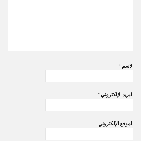
الاسم
*
البريد الإلكتروني
*
الموقع الإلكتروني