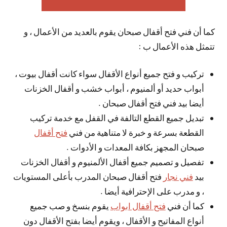
كما أن فني فتح أقفال صبحان يقوم بالعديد من الأعمال ، و
تتمثل هذه الأعمال ب :
تركيب و فتح جميع أنواع الأقفال سواء كانت أقفال بيوت ،
أبواب حديد أو ألمنيوم ، أبواب خشب و أقفال الخزنات
أيضا بيد فني فتح أقفال صبحان .
تبديل جميع القطع التالفة في القفل مع خدمة تركيب
القطعة بسرعة و خبرة لا متناهية من فني
فتح أقفال
صبحان المجهز بكافة المعدات و الأدوات .
تفصيل و تصميم جميع أقفال الألمنيوم و أقفال الخزنات
بيد
فني نجار
فتح أقفال صبحان المدرب بأعلى المستويات
، و مدرب على الإحترافية أيضا .
كما أن فني
فتح أقفال ابواب
يقوم بنسخ و صب جميع
أنواع المفاتيح و الأقفال ، ويقوم أيضا بفتح الأقفال دون