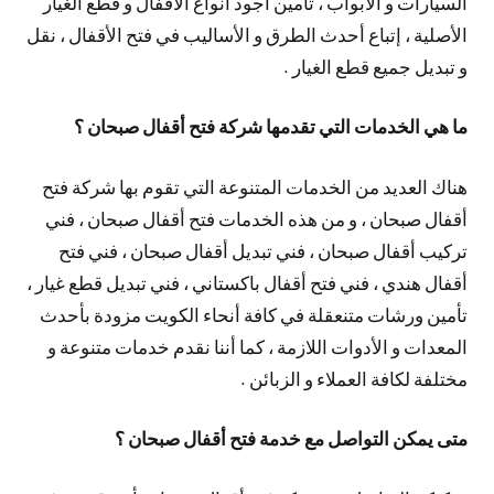
السيارات و الأبواب ، تأمين أجود أنواع الأقفال و قطع الغيار
الأصلية ، إتباع أحدث الطرق و الأساليب في فتح الأقفال ، نقل
و تبديل جميع قطع الغيار .
ما هي الخدمات التي تقدمها شركة فتح أقفال صبحان ؟
هناك العديد من الخدمات المتنوعة التي تقوم بها شركة فتح
أقفال صبحان ، و من هذه الخدمات فتح أقفال صبحان ، فني
تركيب أقفال صبحان ، فني تبديل أقفال صبحان ، فني فتح
أقفال هندي ، فني فتح أقفال باكستاني ، فني تبديل قطع غيار ،
تأمين ورشات متنعقلة في كافة أنحاء الكويت مزودة بأحدث
المعدات و الأدوات اللازمة ، كما أننا نقدم خدمات متنوعة و
مختلفة لكافة العملاء و الزبائن .
متى يمكن التواصل مع خدمة فتح أقفال صبحان ؟