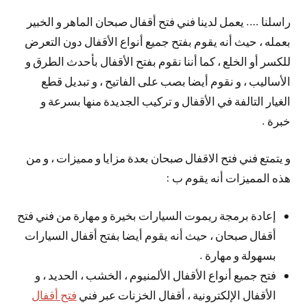
راسلنا …. يعمل لدينا فني فتح أقفال صبحان الماهر و الخبير
بعمله ، حيث أنه يقوم بفتح جميع أنواع الأقفال دون التعرض
للكسر أو الخلع ، كما أننا نقوم بفتح الأقفال بأحدث الطرق و
الأساليب ، و نقوم أيضا بصب على الفاتيح ، و تبديل قطع
الغيار التالفة في الأقفال و تركيب الجديدة منها بسرعة و
خبرة .
و يتمتع فني فتح الاقفال صبحان بعدة مزايا و مميزات ، و من
هذه المميزات أنه يقوم ب :
إعادة برمجة ريموت السيارات بخيرة و مهارة من فني فتح
أقفال صبحان ، حيث أنه يقوم أيضا بفتح أقفال السيارات
بسهولة و مهارة .
فتح جميع أنواع الأقفال الألمنيوم ، الخشب ، الحديد ، و
الأقفال الإلكترونية ، أقفال الخزنات عبر فني
فتح أقفال