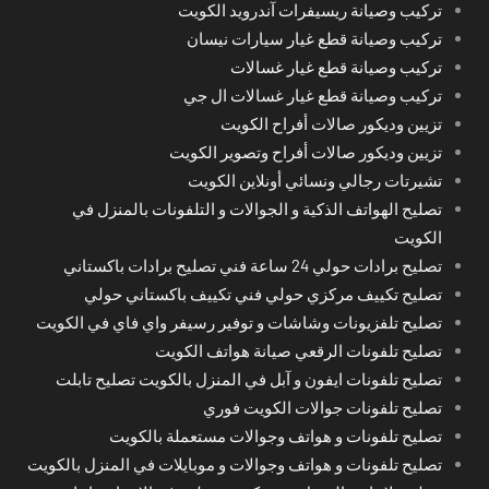
تركيب وصيانة ريسيفرات آندرويد الكويت
تركيب وصيانة قطع غيار سيارات نيسان
تركيب وصيانة قطع غيار غسالات
تركيب وصيانة قطع غيار غسالات ال جي
تزيين وديكور صالات أفراح الكويت
تزيين وديكور صالات أفراح وتصوير الكويت
تشيرتات رجالي ونسائي أونلاين الكويت
تصليح الهواتف الذكية و الجوالات و التلفونات بالمنزل في
الكويت
تصليح برادات حولي 24 ساعة فني تصليح برادات باكستاني
تصليح تكييف مركزي حولي فني تكييف باكستاني حولي
تصليح تلفزيونات وشاشات و توفير رسيفر واي فاي في الكويت
تصليح تلفونات الرقعي صيانة هواتف الكويت
تصليح تلفونات ايفون و آبل في المنزل بالكويت تصليح تابلت
تصليح تلفونات جوالات الكويت فوري
تصليح تلفونات و هواتف وجوالات مستعملة بالكويت
تصليح تلفونات و هواتف وجوالات و موبايلات في المنزل بالكويت