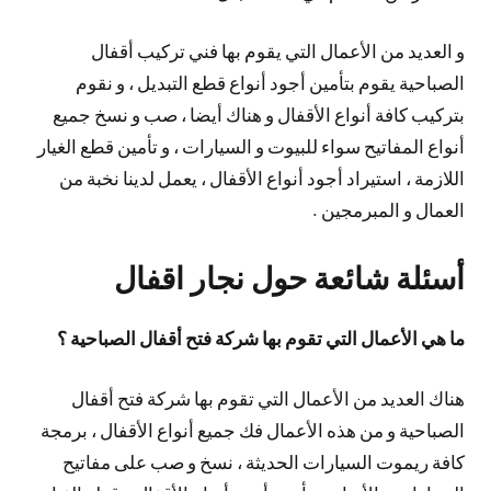
و العديد من الأعمال التي يقوم بها فني تركيب أقفال
الصباحية يقوم بتأمين أجود أنواع قطع التبديل ، و نقوم
بتركيب كافة أنواع الأقفال و هناك أيضا ، صب و نسخ جميع
أنواع المفاتيح سواء للبيوت و السيارات ، و تأمين قطع الغيار
اللازمة ، استيراد أجود أنواع الأقفال ، يعمل لدينا نخبة من
العمال و المبرمجين .
أسئلة شائعة حول نجار اقفال
ما هي الأعمال التي تقوم بها شركة فتح أقفال الصباحية ؟
هناك العديد من الأعمال التي تقوم بها شركة فتح أقفال
الصباحية و من هذه الأعمال فك جميع أنواع الأقفال ، برمجة
كافة ريموت السيارات الحديثة ، نسخ و صب على مفاتيح