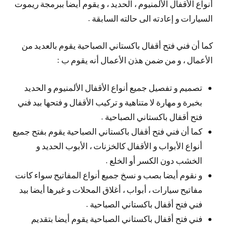
أنواع الأقفال الألمنيوم ، الحديد ، و يقوم أيضا ببرمجة ريموت
السيارات و إعادته الى حالته السابقة .
كما أن فني فتح أقفال باكستاني الصباحية يقوم بالعديد من
الأعمال ، و من ضمن هذن الأعمال أنه يقوم ب :
تصميم و تفصيل جميع أنواع الأقفال الألمنيوم و الحديد
بخبرة و مهارة لا متناهية و تركيب الأقفال و فتحها بيد فني
فتح أقفال باكستاني الصباحية .
كما أن فني فتح أقفال باكستاني الصباحية يقوم بفتح جميع
أنواع الأبواب و الأقفال كالخزنات ، الأبوب الحديد و
الخشب دون الكسر أو الخلع .
و نقوم أيضا بصب و نسخ جميع أنواع المفاتيح سواء كانت
مفاتيح سيارات ، أبواب ، أغلاق المحلات و غيرها أيضا بيد
فني فتح أقفال باكستاني الصباحية .
فني فتح أقفال باكستاني الصباحية يقوم أيضا بتقديم