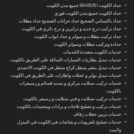
حداد الكويت 66405051 جميع مدن الكويت
حداد الكويت جميع مدن الكويت فوري
حداد باكستاني الضجيج حداد خزانات الضجيج حداد مظلات
حداد تركيب درج حديد و درابزين و درج دائري في الكويت
حداد تركيب مظلات و سواتر و حداد ابواب الكويت
حدادة وتركيب مظلات وسواتر الكويت
خدمات الكويت متعددة الخدمات
خدمات تبديل بطاريات السيارات السائلة على الطريق بالكويت
خدمات تبديل بنشر متنقل كراج متنقل في الكويت الاحمدي
خدمات تبديل تواير و عجلات واطارات على الطريق في الكويت
خدمات تركيب ستلايت مركزي و تمديد قسائم و رسيفرات
بالكويت
خدمات تركيب ستلايت و فني ستلايت و رسيفر بالكويت
خدمات تركيب و تصليح ثلاجات و برادات ومجمدات بالكويت
خدمات تزيين حفلات زفاف
خدمات تصليح تلفزيونات و شاشات في الكويت في المنزل
والبيت