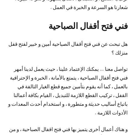
شعارنا هو السرعة و الخبرة في العمل .
فني فتح أقفال الصباحية
هل تبحث عن فني فتح أقفال الصباحية أمين و خبير لفتح قفل
منزلك ؟
تواصل معنا … يمكنك الإعتماد علينا ، حيث يعمل لدينا أمهر
فني فتح أقفال الصباحية ، يتمتع بالأمانة ، الخبرة و الإحترافية
بالعمل ، كما أنه يقوم بتأمين جميع قطع الغيار التالفة في
القفل ، تركيب القطع اللازمة للتبديل ، القيام بكافة أعمالنا
باتباع أساليب حديثة و متطورة ، و استخدام أحدث المعدات و
الأدوات اللازمة .
و هناك أعمال أخرى يتميز بها فني فتح اقفال الصباحية ، و من