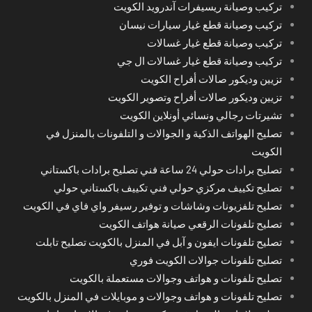
تركيب وصيانة ريسيفرات آندرويد الكويت
تركيب وصيانة قطع غيار سيارات نيسان
تركيب وصيانة قطع غيار غسالات
تركيب وصيانة قطع غيار غسالات ال جي
تزيين وديكور صالات أفراح الكويت
تزيين وديكور صالات أفراح وتصوير الكويت
تشيرتات رجالي ونسائي أونلاين الكويت
تصليح الهواتف الذكية و الجوالات و التلفونات بالمنزل في
الكويت
تصليح برادات حولي 24 ساعة فني تصليح برادات باكستاني
تصليح تكييف مركزي حولي فني تكييف باكستاني حولي
تصليح تلفزيونات وشاشات و توفير رسيفر واي فاي في الكويت
تصليح تلفونات الرقعي صيانة هواتف الكويت
تصليح تلفونات ايفون و آبل في المنزل بالكويت تصليح تابلت
تصليح تلفونات جوالات الكويت فوري
تصليح تلفونات و هواتف وجوالات مستعملة بالكويت
تصليح تلفونات و هواتف وجوالات و موبايلات في المنزل بالكويت