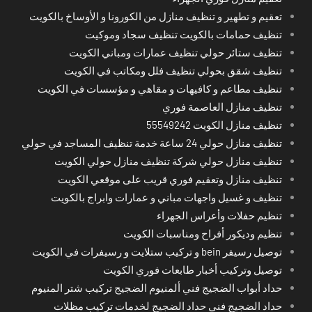
تعقيم و تطهير و تنظيف منازل من الكورونا و الأوساخ بالكويت
تنظيف حمامات بالكويت تنظيف سجاد وموكيت
تنظيف ستائر حولي تنظيف عمارات ومباني الكويت
تنظيف شقق بحولي تنظيف فلل ومكاتب في الكويت
تنظيف مطاعم و كافيهات و مقاهي و مؤسسات في الكويت
تنظيف منازل العاصمة فوري
تنظيف منازل الكويت 55549242
تنظيف منازل حولي 24 ساعة خدمة تنظيف المساجد في حولي
تنظيف منازل حولي شركة تنظيف منازل حولي الكويت
تنظيف منازل وتعقيم فوري قريب على موقعي الكويت
تنظيف و غسيل واجهات مباني و عمارات وابراج بالكويت
تنظيم حفلات وأعراس الجهراء
تنظيم وديكور أفراح ومناسبات الكويت
توصيل رسيفر bein و تركيب ستلايت و رسيفرات في الكويت
توصيل وتركيب أخبار طابعات فوري الكويت
حداد أبواب الضجيج فني ألمنيوم الضجيج تركيب شتر المنيوم
حداد الضجيج فني حداد الضجيج لخدمات تركيب مظلات