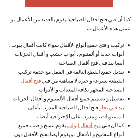
كما أن فني فتح أقفال الصباحية يقوم بالعديد من الأعمال ، و
تتمثل هذه الأعمال ب :
تركيب و فتح جميع أنواع الأقفال سواء كانت أقفال بيوت ،
أبواب حديد أو ألمنيوم ، أبواب خشب و أقفال الخزنات
أيضا بيد فني فتح أقفال الصباحية .
تبديل جميع القطع التالفة في القفل مع خدمة تركيب
القطعة بسرعة و خبرة لا متناهية من فني
فتح أقفال
الصباحية المجهز بكافة المعدات و الأدوات .
تفصيل و تصميم جميع أقفال الألمنيوم و أقفال الخزنات
بيد
فني نجار
فتح أقفال الصباحية المدرب بأعلى
المستويات ، و مدرب على الإحترافية أيضا .
كما أن فني
فتح أقفال ابواب
يقوم بنسخ و صب جميع
أنواع المفاتيح و الأقفال ، ويقوم أيضا بفتح الأقفال دون