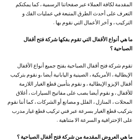
المقدمة لكافة العملاء عبر صفحاتنا الرسمية ، كما يمكنكم
التعرف على أحدث الطرق المتبعة في عمليات الفك و
التركيب ، و آخر الأعمال التي نقوم بها .
ما هي أنواع الأقفال التي تقوم بفكها شركة فتح أقفال
الصباحية ؟
تقوم شركة فتح أقفال الصباحية بفتح جميع أنواع الأقفال
الإيطالية ، الأمريكية ، الصينية و اليابانية أيضا ،و نقوم بتركيب
أقفال الإيزو الإيطالية ، و نقوم بتأمين قطع الغيار اللازمة
للأقفال ، و نقوم أيضا بصب على مفاتيح السيارات ، أغلاق
المحلات ، المنازل ، الفلل و مصانع أو الشركات ، كما أننا نقوم
بتركيب قطع الغيار بسرعة عبر فني تركيب قطع غيار مدرب
على الإحترافية و السرعة الا متناهية .
ما هي العروض المقدمة من شركة فتح أقفال الصباحية ؟