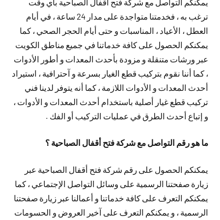
يمكنكم التواصل مع شركة فتح أقفال الصباحية بأي وقت
ترغب به ، فخدمتنا متواجدة على مدار 24 ساعة ، في أيام
العطل ، الأعياد ، المناسبات و حتى أيام الحجر الصحي ، كما
يمكنكم الحصول على كافة خدماتنا في جميع مناطق الكويت
عبر ورشات متنقلة و مزودة بأحدث المعدات و أطور الأدوات
، كما أننا نقوم بتركيب قطع الغيار بسرعة و آحترافية ، استيراد
أحدث المعدات و الأدوات اللازمة ، كما أنه يتوفر لدينا فني
تركيب قطع غيار أصلية باستخدام أحدث المعدات و الأدوات ،
و إتباع أحدث الطرق في عمليات التركيب أو الفك .
ما هو رقم التواصل مع شركة فتح أقفال الصباحية ؟
يمكنكم الحصول على رقم شركة فتح أقفال الصباحية عبر
زيارة صفحتنا الرسمية على وسائل التواصل الإجتماعي ، كما
يمكنكم التعرف على كافة خدماتنا و أعمالنا عبر زيارة صفحتنا
الرسمية ، و يمكنكم التعرف على آخير العروض و الحسومات