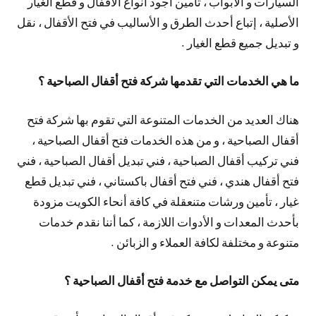
السيارات و الأبواب ، تأمين أجود أنواع الأقفال و قطع الغيار
الأصلية ، إتباع أحدث الطرق و الأساليب في فتح الأقفال ، نقل
و تبديل جميع قطع الغيار .
ما هي الخدمات التي تقدمها شركة فتح أقفال الصباحية ؟
هناك العديد من الخدمات المتنوعة التي تقوم بها شركة فتح
أقفال الصباحية ، و من هذه الخدمات فتح أقفال الصباحية ،
فني تركيب أقفال الصباحية ، فني تبديل أقفال الصباحية ، فني
فتح أقفال هندي ، فني فتح أقفال باكستاني ، فني تبديل قطع
غيار ، تأمين ورشات متنعقلة في كافة أنحاء الكويت مزودة
بأحدث المعدات و الأدوات اللازمة ، كما أننا نقدم خدمات
متنوعة و مختلفة لكافة العملاء و الزبائن .
متى يمكن التواصل مع خدمة فتح أقفال الصباحية ؟