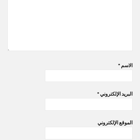
الاسم
*
البريد الإلكتروني
*
الموقع الإلكتروني