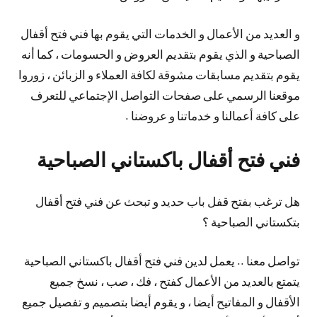
و العديد من الأعمال و الخدمات التي يقوم بها فني فتح أقفال
الصباحية و الذي يقوم بتقديم العروض و الحسومات ، كما أنه
يقوم بتقديم مسابقات مشوقة لكافة العملاء و الزبائن ، زوروا
موقعنا الرسمي على صفحات التواصل الإجتماعي للتعرف
على كافة أعمالنا و خدماتنا و عروضنا .
فني فتح أقفال باكستاني الصباحية
هل ترغب بفتح قفل باب حديد و تبحث عن فني فتح أقفال
بتكستاني الصباحية ؟
تواصل معنا .. يعمل لدين فني فتح أقفال باكستاني الصباحية
يتمتع بالعديد من الأعمال كفتح ، فك ، صب ، نسخ جميع
الأقفال و المفاتيح أيضا ، و يقوم أيضا بتصميم و تفصيل جميع