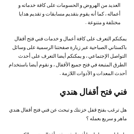
العديد من الهروض و الحسومات على كافة خدماته و
أعماله ، كما أنه يقوم بتقديم مسابقات و تقديم هدايا
مختلفة و متنوعة .
يمكنكم التعرف على كافة أعمال و خدمات فني فتح أقفال
باكستاني الصباحية عبر زيارة صفحتنا الرسمية على وسائل
التواصل الإجتماعي ، و يمكنكم أيضا التعرف على أحدث
الطرق المتبعة في فتح جميع الأقفال ، و نقوم أيضا باستخدام
أحدث المعدات و الأدوات اللازمة .
فني فتح أقفال هندي
هل ترغب بفتح قفل خزنتك و تبحث عن فني فتح أقفال هندي
ماهر و سريع بعمله ؟