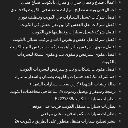
اعمال صباغ و دهان جدران و منازل بالكويت صباغ هندي
اعمال فني ورشة تصليح سيارات متنقلة في الكويت والاحمدي
افضل شركات غسيل السيارات في الكويت وتنظيف فوري
افضل شركات نقل العفش كراتين نقل عفش في الكويت
افضل شركة غسيل سيارات و تنظيفها في الكويت
افضل شركة نقل عفش و تخزين اثاث و تركيب ستائر بالكويت
افضل مقوي سيرفس بالبر أهمية تركيب سيرفس البر بالكويت
افضل مقوي سيرفس و مقوي نت و مقوي شبكة للسرداب
بالكويت
افضل مقويات شبكات و نت و سيرفس للسرداب الكويت
اهم شركة مكافحة حشرات بالكويت بضمان و اسعار ممتازة
بدالة ونشات الشهداء كرين سحب سيارات الشهداء
برمجة رسيفر و توصيل ريموت 24 ساعة في محافظات الكويت
بطاريات سيارات الكويت52227338
بطاريات سيارات متنقل الكويت قريب على موقعي
بطاريات سيارات مكفولة قريب على موقعي
بنشر تصليح سيارات متنقل متطور على الطريق بالكويت 24