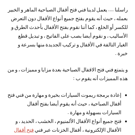
راسلنا …. يعمل لدينا فني فتح أقفال الصباحية الماهر و الخبير
بعمله ، حيث أنه يقوم بفتح جميع أنواع الأقفال دون التعرض
للكسر أو الخلع ، كما أننا نقوم بفتح الأقفال بأحدث الطرق و
الأساليب ، و نقوم أيضا بصب على الفاتيح ، و تبديل قطع
الغيار التالفة في الأقفال و تركيب الجديدة منها بسرعة و
خبرة .
و يتمتع فني فتح الاقفال الصباحية بعدة مزايا و مميزات ، و من
هذه المميزات أنه يقوم ب :
إعادة برمجة ريموت السيارات بخيرة و مهارة من فني فتح
أقفال الصباحية ، حيث أنه يقوم أيضا بفتح أقفال
السيارات بسهولة و مهارة .
فتح جميع أنواع الأقفال الألمنيوم ، الخشب ، الحديد ، و
الأقفال الإلكترونية ، أقفال الخزنات عبر فني
فتح أقفال