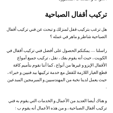
تركيب أقفال الصباحية
هل ترغب بتركيب قفل لمنزلك و تبحث عن فني تركيب أقفال
الصباحية شاطر و ماهر في عمله ؟
راسلنا …. يمكنكم الحصول على أفضل فني تركيب أقفال في
الكويت ، حيث أنه يقوم بفك ، نقل ، تركيب جميع أمواع
الأقفال الإيزو و غيرها من أنواع ، كما أننا نقوم بتأميم كافة
قطع الغيار اللازمة للقفل مع خدمة تركيبها بيد فنيين و خبراء ،
حيث يعمل لدينا نخبة من المهندسيين و المبرمجين المبدعين
.
و هناك أيضا العديد من الأعمال و الخدمات التي يقوم به فني
تركيب أقفال الصباحية ، و من هذه الأعمال أنه يقوم ب :