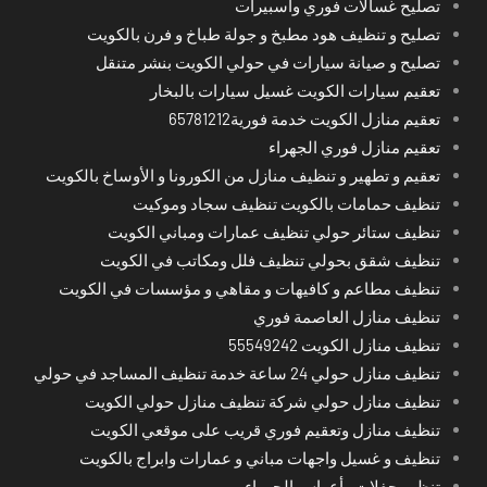
تصليح غسالات فوري واسبيرات
تصليح و تنظيف هود مطبخ و جولة طباخ و فرن بالكويت
تصليح و صيانة سيارات في حولي الكويت بنشر متنقل
تعقيم سيارات الكويت غسيل سيارات بالبخار
تعقيم منازل الكويت خدمة فورية65781212
تعقيم منازل فوري الجهراء
تعقيم و تطهير و تنظيف منازل من الكورونا و الأوساخ بالكويت
تنظيف حمامات بالكويت تنظيف سجاد وموكيت
تنظيف ستائر حولي تنظيف عمارات ومباني الكويت
تنظيف شقق بحولي تنظيف فلل ومكاتب في الكويت
تنظيف مطاعم و كافيهات و مقاهي و مؤسسات في الكويت
تنظيف منازل العاصمة فوري
تنظيف منازل الكويت 55549242
تنظيف منازل حولي 24 ساعة خدمة تنظيف المساجد في حولي
تنظيف منازل حولي شركة تنظيف منازل حولي الكويت
تنظيف منازل وتعقيم فوري قريب على موقعي الكويت
تنظيف و غسيل واجهات مباني و عمارات وابراج بالكويت
تنظيم حفلات وأعراس الجهراء