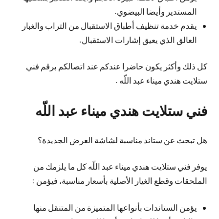
المستدير وأيضا البيضوي.
يقدم خدمة تنظيف أطباق الاستقبال من التراب والغبار
العالق الذي يعيق إشارات الاستقبال.
كل ذلك وأكثر يكون حاضرا عندكم عند اتصالكم برقم فني
ستلايت هندي ميناء عبد اللّه .
فني ستلايت هندي ميناء عبد اللّه
هل تبحث عن ستاند مناسبة لشاشة العرض الجديدة؟
يوفر فني ستلايت هندي ميناء عبد اللّه كل ما يلزمك من
الملحقات وقطع الغيار الأصلية بأسعار مناسبة، فيؤمن :
يؤمن الستاندات بأنواعها المتميزة من المتنقل منها