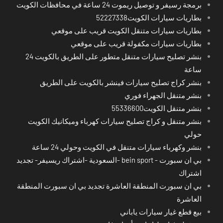
برمجة رسيفر و توصيل ريموت 24 ساعة في محافظات الكويت
بطاريات سيارات الكويت52227338
بطاريات سيارات متنقل الكويت قريب على موقعي
بطاريات سيارات مكفولة قريب على موقعي
بنشر تصليح سيارات متنقل متطور على الطريق بالكويت 24
ساعة
بنشر كراج تصليح سيارات فينشر بالكويت على الطريق
بنشر متنقل الجهراء فوري
بنشر متنقل الكويت55336600
بنشر متنقل و كراج تصليح سيارات كهرباء وميكانيك الكويت
حولي
بنشر وكهرباء سيارات متنقل في الكويت وحولي 24 ساعة
بي ان سبورت - bein sport -السعودية -اشتراك ريسيفر- تجديد
اشتراك
بي ان سبورت المنطقة العاشرة تجديد بي ان سبورت المنطقة
العاشرة
بيع قطع غيار سيارات ياباني