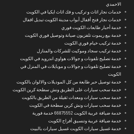
الاحمدي
خدمات نجار اثاث و تركيب و فك اثاث ايكيا في الكويت
خدمات نجار فتح أقفال أبواب مدينة الكويت تبديل اقفال
خدمة أحبار طابعات الكويت فوري
خدمة بيع ريموت تلفزيون صيانة وتوصيل فوري الكويت
خدمة تركيب خيام فوري الكويت
خدمة تركيب سجاد وموكيت للشركات والمنازل
خدمة تصليح تلفونات و جوالات هواوي اندرويد في الكويت
خدمة تصليح تلفونات و جوالات و موبايلات في المنزل في
الكويت
خدمة توصيل حبر طابعة من كل الموديلات والالوان بالكويت
خدمة سحب سيارات على الطريق ونش سطحة كرين الكويت
خدمة سحب سيارات ومعدات ثقيلة من الطريق بالكويت
خدمة سحب سيارات ونش كرين سطحة في الكويت
خدمة ضيافة عربية الكويت 66875552 خدمة فورية
خدمة ضيافة عربية وتنسيق أفراح الكويت
خدمة غسيل سيارات الكويت غسيل سيارات بالبيت