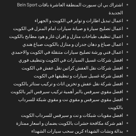
اشتراك بي ان سبورت المنطقة العاشرة باقات Bein Sport
الجديدة
اعمال تبديل اطارات و تواير في الكويت و الجهراء
اعمال تصليح سيارة و صيانة سيارات امام المنزل في الكويت
اعمال تنظيف طباخات منازل و افران غاز و هود مطابخ بالكويت
اعمال صباغ و دهان جدران و منازل بالكويت صباغ هندي
اعمال فني ورشة تصليح سيارات متنقلة في الكويت والاحمدي
افضل شركات غسيل السيارات في الكويت وتنظيف فوري
افضل شركات نقل العفش كراتين نقل عفش في الكويت
افضل شركة غسيل سيارات و تنظيفها في الكويت
افضل شركة نقل عفش و تخزين اثاث و تركيب ستائر بالكويت
افضل مقوي سيرفس بالبر أهمية تركيب سيرفس البر بالكويت
افضل مقوي سيرفس و مقوي نت و مقوي شبكة للسرداب
بالكويت
افضل مقويات شبكات و نت و سيرفس للسرداب الكويت
اهم شركة مكافحة حشرات بالكويت بضمان و اسعار ممتازة
بدالة ونشات الشهداء كرين سحب سيارات الشهداء