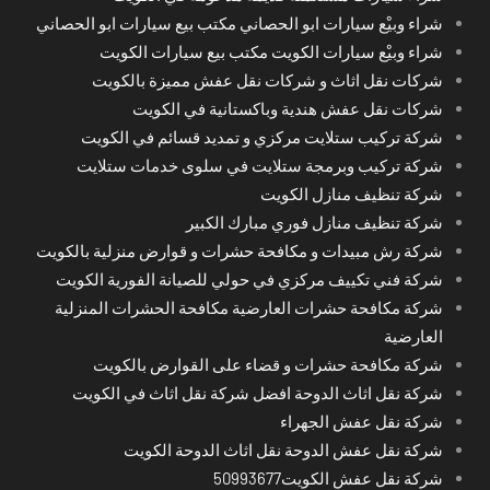
شراء وبيْع سيارات ابو الحصاني مكتب بيع سيارات ابو الحصاني
شراء وبيْع سيارات الكويت مكتب بيع سيارات الكويت
شركات نقل اثاث و شركات نقل عفش مميزة بالكويت
شركات نقل عفش هندية وباكستانية في الكويت
شركة تركيب ستلايت مركزي و تمديد قسائم في الكويت
شركة تركيب وبرمجة ستلايت في سلوى خدمات ستلايت
شركة تنظيف منازل الكويت
شركة تنظيف منازل فوري مبارك الكبير
شركة رش مبيدات و مكافحة حشرات و قوارض منزلية بالكويت
شركة فني تكييف مركزي في حولي للصيانة الفورية الكويت
شركة مكافحة حشرات العارضية مكافحة الحشرات المنزلية
العارضية
شركة مكافحة حشرات و قضاء على القوارض بالكويت
شركة نقل اثاث الدوحة افضل شركة نقل اثاث في الكويت
شركة نقل عفش الجهراء
شركة نقل عفش الدوحة نقل اثاث الدوحة الكويت
شركة نقل عفش الكويت50993677