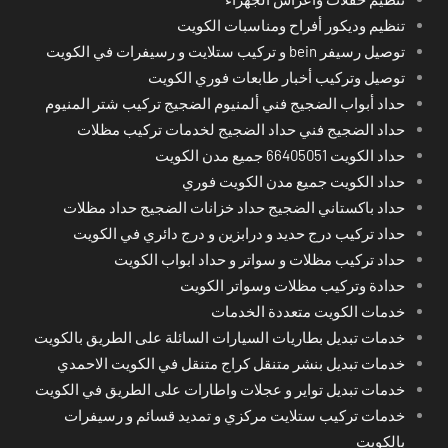
تنظيم وديكور أفراح ومناسبات الكويت
توصيل رسيفر bein و تركيب ستلايت و رسيفرات في الكويت
توصيل وتركيب أخبار طابعات فوري الكويت
حداد أبواب الضجيج فني ألمنيوم الضجيج تركيب شتر المنيوم
حداد الضجيج فني حداد الضجيج لخدمات تركيب مظلات
حداد الكويت 66405051 جميع مدن الكويت
حداد الكويت جميع مدن الكويت فوري
حداد باكستاني الضجيج حداد خزانات الضجيج حداد مظلات
حداد تركيب درج حديد و درابزين و درج دائري في الكويت
حداد تركيب مظلات و سواتر و حداد ابواب الكويت
حدادة وتركيب مظلات وسواتر الكويت
خدمات الكويت متعددة الخدمات
خدمات تبديل بطاريات السيارات السائلة على الطريق بالكويت
خدمات تبديل بنشر متنقل كراج متنقل في الكويت الاحمدي
خدمات تبديل تواير و عجلات واطارات على الطريق في الكويت
خدمات تركيب ستلايت مركزي و تمديد قسائم و رسيفرات
بالكويت