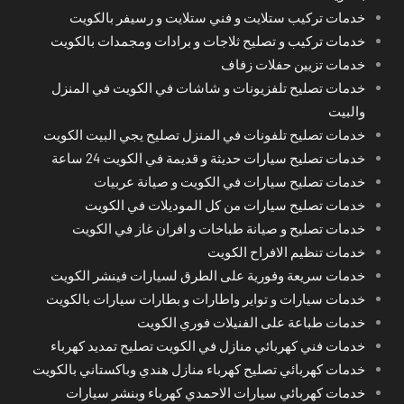
خدمات تركيب ستلايت و فني ستلايت و رسيفر بالكويت
خدمات تركيب و تصليح ثلاجات و برادات ومجمدات بالكويت
خدمات تزيين حفلات زفاف
خدمات تصليح تلفزيونات و شاشات في الكويت في المنزل
والبيت
خدمات تصليح تلفونات في المنزل تصليح يجي البيت الكويت
خدمات تصليح سيارات حديثة و قديمة في الكويت 24 ساعة
خدمات تصليح سيارات في الكويت و صيانة عربيات
خدمات تصليح سيارات من كل الموديلات في الكويت
خدمات تصليح و صيانة طباخات و افران غاز في الكويت
خدمات تنظيم الافراح الكويت
خدمات سريعة وفورية على الطرق لسيارات فينشر الكويت
خدمات سيارات و تواير واطارات و بطارات سيارات بالكويت
خدمات طباعة على الفنيلات فوري الكويت
خدمات فني كهربائي منازل في الكويت تصليح تمديد كهرباء
خدمات كهربائي تصليح كهرباء منازل هندي وباكستاني بالكويت
خدمات كهربائي سيارات الاحمدي كهرباء وبنشر سيارات