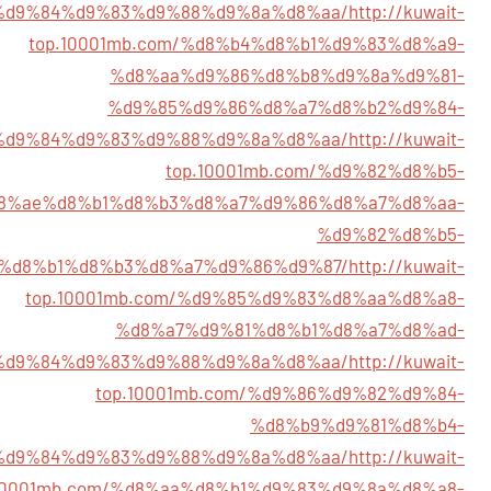
%d9%84%d9%83%d9%88%d9%8a%d8%aa/
http://kuwait-
top.10001mb.com/%d8%b4%d8%b1%d9%83%d8%a9-
%d8%aa%d9%86%d8%b8%d9%8a%d9%81-
%d9%85%d9%86%d8%a7%d8%b2%d9%84-
%d9%84%d9%83%d9%88%d9%8a%d8%aa/
http://kuwait-
top.10001mb.com/%d9%82%d8%b5-
8%ae%d8%b1%d8%b3%d8%a7%d9%86%d8%a7%d8%aa-
%d9%82%d8%b5-
%d8%b1%d8%b3%d8%a7%d9%86%d9%87/
http://kuwait-
top.10001mb.com/%d9%85%d9%83%d8%aa%d8%a8-
%d8%a7%d9%81%d8%b1%d8%a7%d8%ad-
%d9%84%d9%83%d9%88%d9%8a%d8%aa/
http://kuwait-
top.10001mb.com/%d9%86%d9%82%d9%84-
%d8%b9%d9%81%d8%b4-
%d9%84%d9%83%d9%88%d9%8a%d8%aa/
http://kuwait-
.10001mb.com/%d8%aa%d8%b1%d9%83%d9%8a%d8%a8-