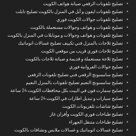
تصليح تلفونات الرقعي صيانة هواتف الكويت
تصليح تلفونات ايفون و آبل في المنزل بالكويت تصليح تابلت
تصليح تلفونات جوالات الكويت فوري
تصليح تلفونات و هواتف وجوالات مستعملة بالكويت
تصليح تلفونات و هواتف وجوالات و موبايلات في المنزل بالكويت
تصليح ثلاجات بالمنزل فني تكييف تصليح غسالات اتوماتيك
تصليح ثلاجات فوري قريب من موقعي الكويت
تصليح ثلاجة مستعملة و قديمة و صيانة ثلاجات بالكويت
تصليح جوالات الفروانية فوري
تصليح سامسونج الرقعي فني تصليح تلفونات الرقعي
تصليح سامسونج النعيم تصليح تلفونات بالمنزل النعيم
تصليح سمارت فون في البيت بكل محافظات الكويت 24 ساعة
تصليح سيارات و تبديل اطارات في الكويت 24 ساعة
تصليح شاشات تلفزيونات الكويت
تصليح طباخات فوري الكويت وأفران غاز
تصليح طباخات متنقل الجهراء
تصليح غسالات اتوماتيك و غسالات ملابس ونشافات بالكويت