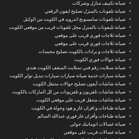
صيانة تكييف منازل وشركات
صيانة تلفونات بالمنزل تصليح ايفون الرقعي
صيانة تلفونات سامسونج اندرويد في الكويت من الوكيل
صيانة تليفونات بالمنزل محل تلفونات قريب من موقعي الكويت
صيانة ثلاجات فوري قريب على موقعي
صيانة ثلاجات فوري قريب على موقعي
صيانة ثلاجات و برادات بالكويت تصليح مجمدات
صيانة جوالات فوري الكويت
صيانة ستلايت رقم فني ستلايت المنقف الكويت هندي
صيانة سيارات خدمة صيانة سيارات سيارات تبديل تواير الكويت
صيانة شاشات آيفون تصليح جوالات متنقل الكويت
صيانة شاشات تلفزيون و تلفزيونات من كل الماركات بالكويت
صيانة شاشات متنقل قريب على موقعي الكويت
صيانة طباخات و افران غاز و هود وجولة في الكويت
صيانة طباخات وأفران غاز فوري عبدالله السالم
صيانة غسالات اتوماتيك حولي
صيانة غسالات قريب على موقعي