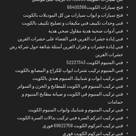
فتح سيارات الكويت66400366
فتح سيارات و ابواب سيارات من كل الموديلات بالكويت
فنى وحدات تكييف فني مكيفات و تصليح تكييف بالكويت
فني أدوات صحية هدية مقاول صحي هدية
فني إبادة حشرات القرين فني القضاء على حشرات القرين
فني إبادة حشرات و فئران القرين أسئلة شائعة حول شركة رش
حشرات القرين
فني المنيوم الكويت 52227343
فني المنيوم تركيب شترات ابواب للكراج و المصانع بالكويت
فني تركيب ابواب و شبابيك المنيوم هندي بالكويت
فني تركيب المنيوم في الكويت للمطابخ و الخزن و السواتر
فني تركيب المنيوم في الكويت و صيانة مطابخ المنيوم و
حمامات
فني تركيب المنيوم و شبابيك وابواب المنيوم الكويت
فني تركيب انتركم السرة فني تركيب بدالات السرة الكويت
فني تركيب انتركوم الكويت 69622758 فوري
فني تركيب انتركوم الكويت فوري