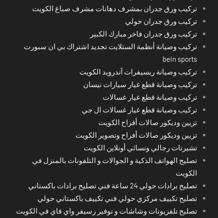
تركيب ورق جدران بمشرف دهانات مشرف صباغ الكويت
تركيب ورق جدران حولي
تركيب ورق جدران فاخر مبارك الكبير
تركيب وصيانة أنظمة الستلايت تجديد اشتراك بي ان سبورت
bein sports
تركيب وصيانة ريسيفرات آندرويد الكويت
تركيب وصيانة قطع غيار سيارات نيسان
تركيب وصيانة قطع غيار غسالات
تركيب وصيانة قطع غيار غسالات ال جي
تزيين وديكور صالات أفراح الكويت
تزيين وديكور صالات أفراح وتصوير الكويت
تشيرتات رجالي ونسائي أونلاين الكويت
تصليح الهواتف الذكية و الجوالات و التلفونات بالمنزل في
الكويت
تصليح برادات حولي 24 ساعة فني تصليح برادات باكستاني
تصليح تكييف مركزي حولي فني تكييف باكستاني حولي
تصليح تلفزيونات وشاشات و توفير رسيفر واي فاي في الكويت