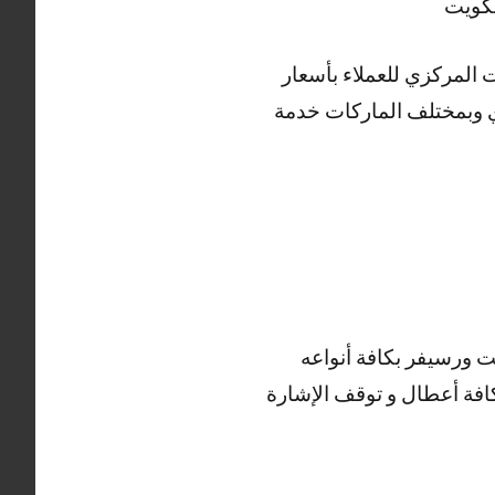
ت المركزي للعملاء بأسعار
دي وبمختلف الماركات خدمة
 ورسيفر بكافة أنواعه
افة أعطال و توقف الإشارة