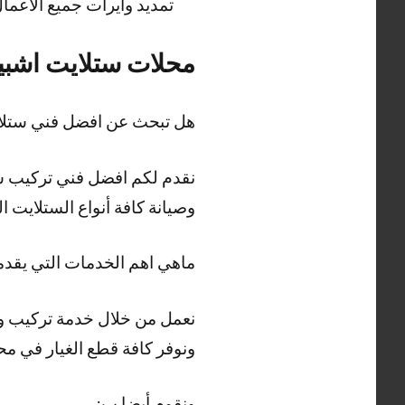
تمديد وايرات جميع الاعم
محلات ستلايت اشبيل
هل تبحث عن افضل فني ستلايت 
وصيانة كافة أنواع الستلايت
ماهي اهم الخدمات التي يقدم
نعمل من خلال خدمة تركيب وص
ونوفر كافة قطع الغيار في مح
ونقوم أيضا ب: