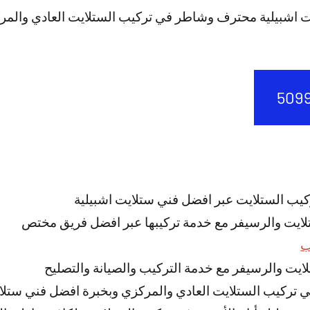
ت اشبيلية محترف وشاطر في تركيب الستلايت العادي والم
كيب الستلايت عبر افضل فني ستلايت اشبيلية
تلايت والرسيفر مع خدمة تركيبها عبر افضل فريق مختص
ب
ستلايت والرسيفر مع خدمة التركيب والصيانة والتصليح
تركيب الستلايت العادي والمركزي وبخبرة افضل فني ستلاي