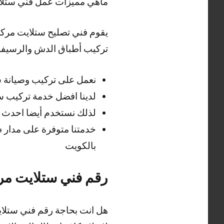
ماهي مميزات عمل فني ستلاي
يقوم فني تصليح ستلايت مركزي
تركيب أطباق الدش والرسيفر
نعمل على تركيب وصيانة س
لدينا افضل خدمة تركيب 
لذلك نستخدم أيضا احدث ا
بالكويت
رقم فني ستلايت مر
هل انت بحاجة رقم فني ستلا