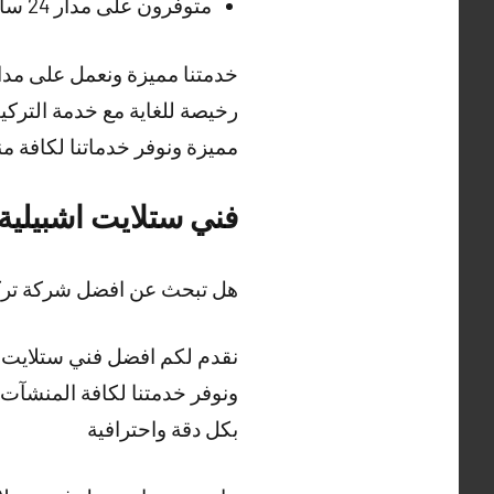
متوفرون على مدار 24 ساعة وطيلة أيام الأسبوع في تركيب الستلايت ولكافة مناطق الكويت
خدمتنا مميزة ونعمل على مدار 
رخيصة للغاية مع خدمة التركي
مميزة ونوفر خدماتنا لكافة 
فني ستلايت اشبيلية
هل تبحث عن افضل شركة ترك
نقدم لكم افضل فني ستلايت ب
ونوفر خدمتنا لكافة المنشآت
بكل دقة واحترافية