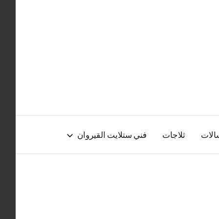
الات
ثلاجات
فني ستلايت القيروان