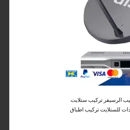
كيب الرسيفر تركيب ستلايت
دات للستلايت تركيب اطباق