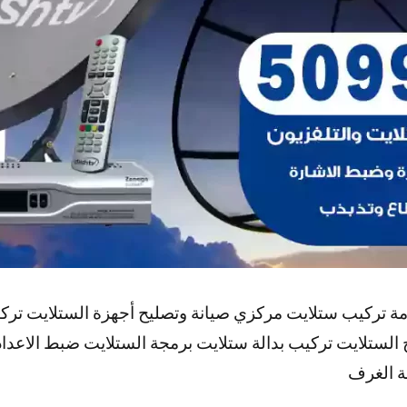
مة تركيب ستلايت مركزي صيانة وتصليح أجهزة الستلايت تر
 الستلايت تركيب بدالة ستلايت برمجة الستلايت ضبط الاعدا
ة الغرف