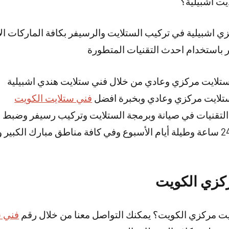
ت اشبيلية؟
 اشبيلية في تركيب الستلايت والرسيفر بكافة الماركات الألم
 باستخدام احدث التقنيات المتطورة
تلايت مركزي وعادي من خلال فني ستلايت هندي اشبيلية
ستلايت مركزي وعادي وبخبرة افضل
فني ستلايت الكويت
لتقنيات في صيانة وبرمجة الستلايت وتركيب رسيفر وضبط ا
خدمتنا متوفرة على مدار 24 ساعة وطيلة أيام الأسبوع وفي كافة مناطق مبارك 
كزي الكويت
يت مركزي الكويت؟ يمكنك التواصل معنا من خلال رقم
فني س