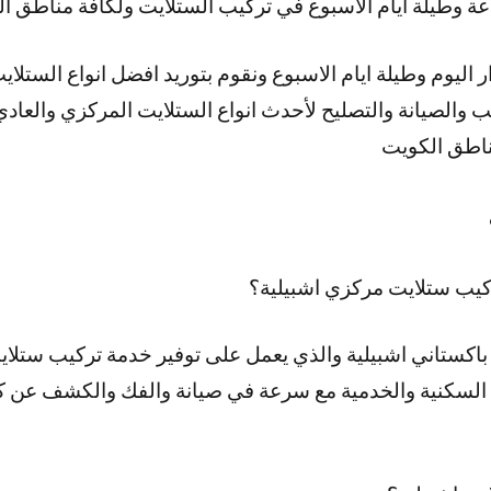
اليوم وطيلة ايام الاسبوع ونقوم بتوريد افضل انواع الستلاي
ب والصيانة والتصليح لأحدث انواع الستلايت المركزي والعا
مناطق الكويت
يب ستلايت مركزي اشبيلية؟
اكستاني اشبيلية والذي يعمل على توفير خدمة تركيب ستلايت
 السكنية والخدمية مع سرعة في صيانة والفك والكشف عن ك