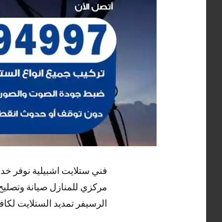
فني ستلايت اشبيلية نوفر خد
مركزي للمنازل صيانة وتصليح
الرسيفر تمديد الستلايت لكاف