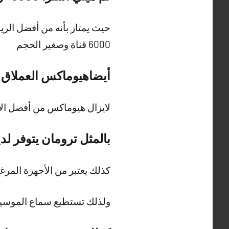
حيث يمتاز بأنه من أفضل الر
6000 قناة وصغير الحجم
أيضاهيوماكس العملاق
لايزال هيوماكس من أفضل الأ
بالمثل ترومان يتوفر لدي
كذلك يعتبر من الأجهزة المرغ
ولذلك تستطيع سماع الموس