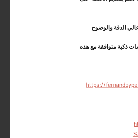
عالي الدقة والوضوح
ات ذكية متوافقة مع هذه
https://fernando
h
%