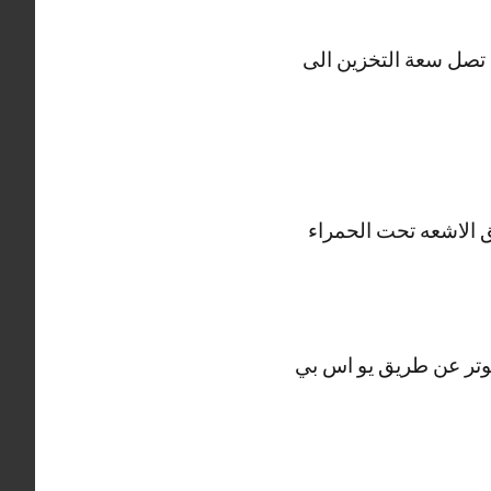
تصل سعة التخزين الى
 الاشعه تحت الحمراء
يوتر عن طريق يو اس بي