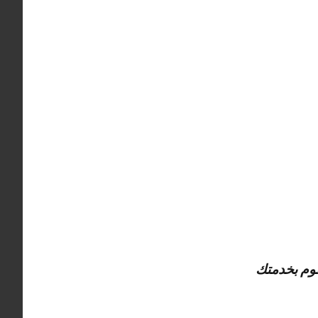
قوم بخدمتك