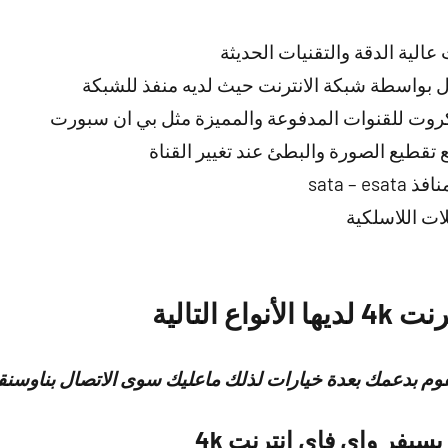
عالية الدقة والتقنيات الحديثة
بال بواسطة شبكة الانترنت حيث لديه منفذ للشبكة
كروت للقنوات المدفوعة والمميزة مثل بي ان سبورت
 تقطيع الصورة والبطئ عند تغيير القناة
sata – 
لات اللاسلكية
ع التالية
وم بدعمك بعدة خيارات لذلك ماعليك سوى الاتصال بناوسن