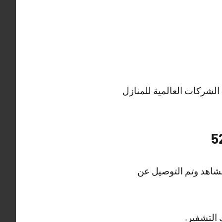
ت الذكية وجميع الشركات العالمية للمنازل
شاهد وتم التوصيل عن
 التشفير.