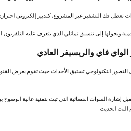
ات تعطل فك التشفير غير المشروع، كتدبير إلكتروني احتراز
الواي فاي والريسيفر العادي
تقبل إشارة القنوات الفضائية التي تبث بتقنية عالية الوضوح ب
 البث الحديث