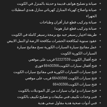
صيانة و تصليح هواتف قديمة و حديثة بالمنزل في الكويت
صيانة واصلاح كهرباء المنازل كهربائي منازل هندي اسطبلات
الجهراء
صيانة وتركيب قطع غيار أفران وطباخات
صيانة وتركيب قطع غيار هوندا
طريقة اختِيار رسيفر جيد مع برمجة رسيفر كاملة في الكويت
عقود سنوية لمكافحة الحشرات مكافحة الارضة او النمل الابيض
عمل مفاتيح سيارة السيارات الكورية نسخ مفاتيح سيارة
السيارات الكورية الكويت
فتح أقفال الكويت 52227339 قريب على موقعي
فتح أقفال سيارات الكويت66400366 فوري
فتح سيارات السيارات الكورية فني مفاتيح سيارات الكويت
فتح سيارات الكويت 66400366 قريب على موقعي
فتح سيارات الكويت66400366
فتح سيارات و ابواب سيارات من كل الموديلات بالكويت
فنى وحدات تكييف فني مكيفات و تصليح تكييف بالكويت
فني أدوات صحية هدية مقاول صحي هدية