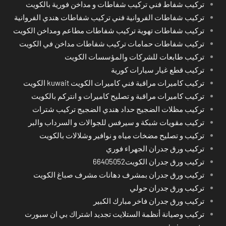
تركيب شفاط فني تركيب شفاطات و مداخن فورية بالكويت
تركيب شفاطات الفروانية فني تركيب شفاطات هندي الفروانية
تركيب شفاطات تهوية تركيب شفاطات مطاعم ومداخن الكويت
تركيب شفاطات حمامات تركيب شفاطات مداخن في الكويت
تركيب طابعات للشركات والمؤسسات الكويت
تركيب قطع غيار سيارات كورية
تركيب كاميرات مراقبة فني كاميرات الكويت kuwait الكويت
تركيب كاميرات مراقبة و تصليح كاميرات و انتركم بالكويت
تركيب مظلات الضجيج حداد هندي الضجيج تركيب شترات
تركيب مقويات شبكة و سيرفس للجوالات و السرداب والبر
تركيب و تصليح مضخات مياه و نوافير وشلالات بالكويت
تركيب ورق جدران الجهراء فوري
تركيب ورق جدران الكويت66405052
تركيب ورق جدران بمشرف دهانات مشرف صباغ الكويت
تركيب ورق جدران حولي
تركيب ورق جدران فاخر مبارك الكبير
تركيب وصيانة أنظمة الستلايت تجديد اشتراك بي ان سبورت