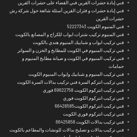
فني إبادة حشرات القرين فني القضاء على حشرات القرين
فني إبادة حشرات و فئران القرين أسئلة شائعة حول شركة رش
حشرات القرين
فني المنيوم الكويت 52227343
فني المنيوم تركيب شترات ابواب للكراج و المصانع بالكويت
فني تركيب ابواب و شبابيك المنيوم هندي بالكويت
فني تركيب المنيوم في الكويت للمطابخ و الخزن و السواتر
فني تركيب المنيوم في الكويت و صيانة مطابخ المنيوم و
حمامات
فني تركيب المنيوم و شبابيك وابواب المنيوم الكويت
فني تركيب انتركم السرة فني تركيب بدالات السرة الكويت
فني تركيب انتركوم الكويت 69622758 فوري
فني تركيب انتركوم الكويت فوري
فني تركيب انتركوم الكويت66428585
فني تركيب انتركوم فوري الكويت
فني تركيب بدالات الكويت 66425858
فني تركيب بدالات و تصليح بدالات للونشات والمطاعم بالكويت