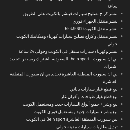
ساعة
بنشر كراج تصليح سيارات فينشر بالكويت على الطريق
بنشر متنقل الجهراء فوري
بنشر متنقل الكويت55336600
بنشر متنقل و كراج تصليح سيارات كهرباء وميكانيك الكويت
حولي
بنشر وكهرباء سيارات متنقل في الكويت وحولي 24 ساعة
بي ان سبورت - bein sport -السعودية -اشتراك ريسيفر- تجديد
اشتراك
بي ان سبورت المنطقة العاشرة تجديد بي ان سبورت المنطقة
العاشرة
بيع قطع غيار سيارات ياباني
بيع قطع غيار طباخات وأفران غاز
بيع وشراء جميع أنواع السيارات جديد ومستعمل الكويت
بيع وشراء سيارات جديد ومستعمل فوري الكويت
بين سبورت المنطقة العاشرة Bein sport في الكويت
تبديل بطاريات سيارات مدينة حولي