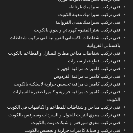
فني تركيب سيراميك غرناطة
فني تركيب سيراميك مدينة الكويت
فني تركيب سيراميك هندي الفروانية
فني تركيب شتر المنيوم كهربائي و يدوي بالكويت
فني تركيب شفاطات باكستاني الفروانية فني تركيب شفاطات
باكستاني الفروانية
فني تركيب شفاطات مداخن مطابخ للمنازل والمطاعم بالكويت
فني تركيب قطع غيار سيارات
فني تركيب كاميرات مراقبة الجهراء
فني تركيب كاميرات مراقبة الفردوس
فني تركيب كاميرات مراقبة تجسس حرارية لاسلكية بالكويت
فني تركيب كاميرات مراقبة حرارية و كاميرا صغيرة للسيارات
الكويت
فني تركيب مداخن و شفاطات للمطاعم و الكافيهات في الكويت
فني تركيب مقوي انترنت للجوال و السرداب وسيرفس بالكويت
فني تركيب مقوي سيرفس و شبكات ونت بالكويت
فني تركيب و صيانة كاميرات حرارية و تجسس بالكويت