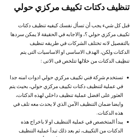
تنظيف دكتات تكييف مركزي حولي
قبل كل شيء يجب أن تسأل نفسك كيفيه تنظيف دكتات
تكييف مركزي حولي ؟، والاجابه في الحقيقة لا يمكن سردها
بالتفصيل لانه تختلف الشركات في طريقه تنظيف
الدكتات ولكن، الهدف الاساسى او الاساسيات التى يتم
تنظِيف الدكتات من خلالها تتلخص فى الاتى :
تستخدم شرِكة فني تكييف مركزي حولي ادوات امنه جدا
في عملية لتنظيف دكتات تكييف مركزي حولي، بحيث يتم
العثور على افضل عملية تنظيف داخلي لهذه الدكتات،
وايضا ضمان التنظيف الآمن الذي لا يحدث معه تلف في
هذه الدكتات.
يبدأ المتخصص في عملية التنظيف او لا باخراج هذه
الدكتات من التكييف، ثم بعد ذلك تبدأ عملية التنظيف