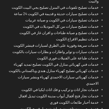
والبيت
خدمات تصليح تلفونات في المنزل تصليح يجي البيت الكويت
خدمات تصليح سيارات حديثة و قديمة في الكويت 24 ساعة
خدمات تصليح سيارات في الكويت و صيانة عربيات
خدمات تصليح سيارات من كل الموديلات في الكويت
خدمات تصليح و صيانة طباخات و افران غاز في الكويت
خدمات تنظيم الافراح الكويت
خدمات سريعة وفورية على الطرق لسيارات فينشر الكويت
خدمات سيارات و تواير واطارات و بطارات سيارات بالكويت
خدمات طباعة على الفنيلات فوري الكويت
خدمات فني كهربائي منازل في الكويت تصليح تمديد كهرباء
خدمات كهربائي تصليح كهرباء منازل هندي وباكستاني بالكويت
خدمات كهربائي سيارات الاحمدي كهرباء وبنشر سيارات
الاحمدي
خدمات نجار اثاث و تركيب و فك اثاث ايكيا في الكويت
خدمات نجار فتح أقفال أبواب مدينة الكويت تبديل اقفال
خدمة أحبار طابعات الكويت فوري
خدمة بيع ريموت تلفزيون صيانة وتوصيل فوري الكويت