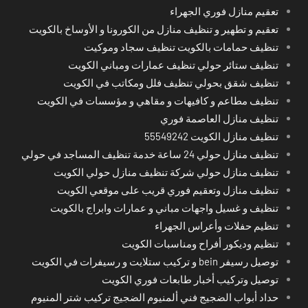
تعقيم منازل فوري الجهراء
تعقيم و تطهير و تنظيف منازل من الكورونا و الأوساخ بالكويت
تنظيف حمامات بالكويت تنظيف سجاد وموكيت
تنظيف ستائر حولي تنظيف عمارات ومباني الكويت
تنظيف شقق بحولي تنظيف فلل ومكاتب في الكويت
تنظيف مطاعم و كافيهات و مقاهي و مؤسسات في الكويت
تنظيف منازل العاصمة فوري
تنظيف منازل الكويت 55549242
تنظيف منازل حولي 24 ساعة خدمة تنظيف المساجد في حولي
تنظيف منازل حولي شركة تنظيف منازل حولي الكويت
تنظيف منازل وتعقيم فوري قريب على موقعي الكويت
تنظيف و غسيل واجهات مباني و عمارات وابراج بالكويت
تنظيم حفلات وأعراس الجهراء
تنظيم وديكور أفراح ومناسبات الكويت
توصيل رسيفر bein و تركيب ستلايت و رسيفرات في الكويت
توصيل وتركيب أخبار طابعات فوري الكويت
حداد أبواب الضجيج فني ألمنيوم الضجيج تركيب شتر المنيوم