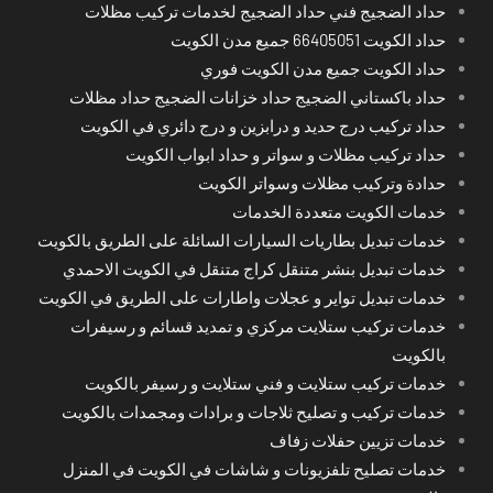
حداد الضجيج فني حداد الضجيج لخدمات تركيب مظلات
حداد الكويت 66405051 جميع مدن الكويت
حداد الكويت جميع مدن الكويت فوري
حداد باكستاني الضجيج حداد خزانات الضجيج حداد مظلات
حداد تركيب درج حديد و درابزين و درج دائري في الكويت
حداد تركيب مظلات و سواتر و حداد ابواب الكويت
حدادة وتركيب مظلات وسواتر الكويت
خدمات الكويت متعددة الخدمات
خدمات تبديل بطاريات السيارات السائلة على الطريق بالكويت
خدمات تبديل بنشر متنقل كراج متنقل في الكويت الاحمدي
خدمات تبديل تواير و عجلات واطارات على الطريق في الكويت
خدمات تركيب ستلايت مركزي و تمديد قسائم و رسيفرات
بالكويت
خدمات تركيب ستلايت و فني ستلايت و رسيفر بالكويت
خدمات تركيب و تصليح ثلاجات و برادات ومجمدات بالكويت
خدمات تزيين حفلات زفاف
خدمات تصليح تلفزيونات و شاشات في الكويت في المنزل