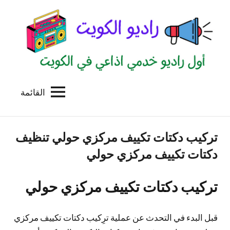
لتجاوز
لى
لمحتوى
القائمة
راديو
اول
منصة
الكويت
اذاعية
تركيب دكتات تكييف مركزي حولي تنظيف
للاعلانات
الخدمية
دكتات تكييف مركزي حولي
بالكويت
تركيب دكتات تكييف مركزي حولي
قبل البدء في التحدث عن عملية ترِكيب دكتات تكييف مركزي