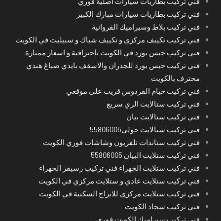
فني تركيب بطاريات سيارات أصلية فوري
فني تركيب بطاريات سيارات مبارك الكبير
فني تركيب بلاط وسيراميك الفروانية
فني تركيب تكييف مركزي و تكييف شباك و سبيليت في الكويت
فني تركيب جبس بورد في الكويت باحترافية و اسعار ممتازة
فني تركيب جبس بورد للجدران والاسقف بايدي صباغ هندي
محترف بالكويت
فني تركيب خيام الفردوس قريب على موقعي
فني تركيب ستالايت الري سريع
فني تركيب ستالايت بيان
فني تركيب ستالايت حولي55806005
فني تركيب ستاندات تلفزيون وشاشات فوري الكويت
فني تركيب ستلايت البيان 55806005
فني تركيب ستلايت الجهراء فني تركيب رسيفر الجهراء
فني تركيب ستلايت عادي و ستلايت مركزي في الكويت
فني تركيب ستلايت مركزي للابراج السكنية في الكويت
فني تركيب سجاد الكويت
فني تركيب سيراميك الكويت فوري