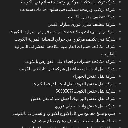
شركة تركيب ستلايت مركزي و تمديد قسائم في الكويت
شركة تركيب وبرمجة ستلايت في سلوى خدمات ستلايت
شركة تنظيف منازل الكويت
شركة تنظيف منازل فوري مبارك الكبير
شركة رش مبيدات و مكافحة حشرات و قوارض منزلية بالكويت
شركة فني تكييف مركزي في حولي للصيانة الفورية الكويت
شركة مكافحة حشرات العارضية مكافحة الحشرات المنزلية
العارضية
شركة مكافحة حشرات و قضاء على القوارض بالكويت
شركة نقل اثاث الدوحة افضل شركة نقل اثاث في الكويت
شركة نقل عفش الجهراء
شركة نقل عفش الدوحة نقل اثاث الدوحة الكويت
شركة نقل عفش الكويت50993677
شركة نقل عفش اليرموك أفضل شركة نقل عفش
شركة نقل عفش وأثاث حولي فوري
صب و نسخ مفاتيح من كل الانواع للابواب والسيارات بالكويت
صباخ شاطر ورخيص مشرف دهان صباغ بمشرف