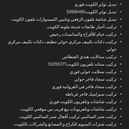
تبديل تواير الكويت فوري
تبديل تواير الكويت50996466
تبديل شاشة تلفون الرقعي وتامين اكسسوارات تلفون الكويت
تركيب أحبار طابعات حديثة ملونة الكويت
تركيب خيام للأفراح والمناسبات رخيص
تركيب دكتات تكييف مركزي حولي تنظيف دكتات تكييف مركزي
حولي
تركيب ستالايت هندي الفنطاس
تركيب ستاند تلفزيون الكويت50355377
تركيب ستلايت حولي فوري
تركيب سجاد فاخر حولي
تركيب سجاد فاخر في الفروانية فوري
تركيب سيراميك فاخر غرناطة
تركيب شاشات وتلفزيون الكويت فوري
تركيب شاشات وتلفزيونات بيع قريب من موقعي الكويت
تركيب شتر السالمي تركيب أقفال شتر السالمي الكويت
تركيب شترات المنيوم للكراج و المصانع والشركات بالكويت