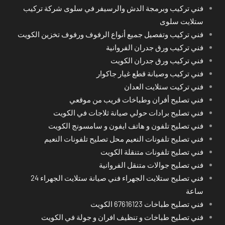
فني تركيب وبرمجة الدش والرسيفر في سلوى شركة تركيب
ستلايت سلوى
فني تركيب وتفصيل جميع أنواع الرفوف ورفوف تخزين الكويت
فني تركيب ورق جدران الفروانية
فني تركيب ورق جدران الكويت
فني تركيب وصيانة قطع غيار جاكوار
فني تركيت ستلايت العدان
فني تصليح أفران وطباخات قريب من موقعي
فني تصليح برادات حولي صيانة ثلاجات في الكويت
فني تصليح تلفون و هاتف ايفون و سامسونج الكويت
فني تصليح تلفونات النعيم محل تصليح تلفونات النعيم
فني تصليح تلفونات متنقلة الكويت
فني تصليح جوالات متنقل الفروانية
فني تصليح ستلايت الجهراء فني صيانة ستلايت الجهراء 24
ساعة
فني تصليح طباخات 67616123 الكويت
فني تصليح طباخات و تنظيف افران و جولة في الكويت