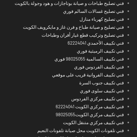
فني تصليح طباخات و صيانة بوتاجازات و هود وجولة بالكويت
فني تصليح غسالات السالم فوري
فني تصليح كهرباء منازل
فني تصليح و صيانة طباخ و فرن غاز و مايكرويف الكويت
فني تصليح وتركيب قطع غيار أفران وطباخات
فني تكييف الأحمدي 62224041
فني تكييف الرميثية فوري
فني تكييف السالمية 98025055 فوري
فني تكييف الفردوس فوري
فني تكييف الفروانية قريب على موقعي
فني تكييف جنوب السرة
فني تكييف سلوى فوري
فني تكييف مركزي الفردوس
فني تكييف مركزي الكويت 62224041
فني تكييف مركزي الكويت98025055
فني تكييف مركزي متنقل الكويت
فني تلفونات الكويت محل صيانة تلفونات النعيم