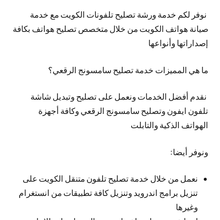
نوفر لكم خدمة ورشة تصليح تلفونات الكويت مع خدمة
صيانة هواتف الكويت من خلال متخصص تصليح هواتف بكافة
إصداراتها وأنواعها
ما هي المميزات خدمة تصليح سامسونج الرقعي؟
نقدم أفضل الخدمات ونعمل على تصليح وتبديل شاشة
تلفون ايفون وتصليح سامسونج الرقعي وكافة أجهزة
الهواتف الذكية والتابلت
ونوفر أيضا:
نعمل من خلال خدمة تصليح تلفون متنقل الكويت على
تنزيل برامج اندرويد وتنزيل كافة تطبيقات من انستغرام
وغيرها