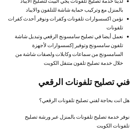
لدينا خدمة تصليح تلفونات يجي البيت لتصليح الايباد
بالمنزل مع وتركيب حماية شاشة للتلفون والايباد
نؤمن اكسسوارات تلفونات وكفرات ونوفر أحدث كفرات
تلفونات
نعمل أيضا في تصليح سامسونج الرقعي وتبديل شاشة
تلفون سامسونج وتوفير إكسسوارات لأجهزة
السامسونج من سماعات وكابلات ولصقات شاشة من
خلال خدمة تصليح تلفون متنقل الكويت
فني تصليح تلفونات الرقعي
هل انت بحاجة لفني تصليح تلفونات الرقعي؟
نوفر خدمة تصليح تلفونات بالمنزل عبر ورشة تصليح
تلفونات الكويت