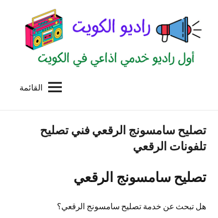
لتجاوز
لى
لمحتوى
القائمة
راديو
اول
منصة
الكويت
اذاعية
تصليح سامسونج الرقعي فني تصليح
للاعلانات
الخدمية
تلفونات الرقعي
بالكويت
تصليح سامسونج الرقعي
هل تبحث عن خدمة تصليح سامسونج الرقعي؟