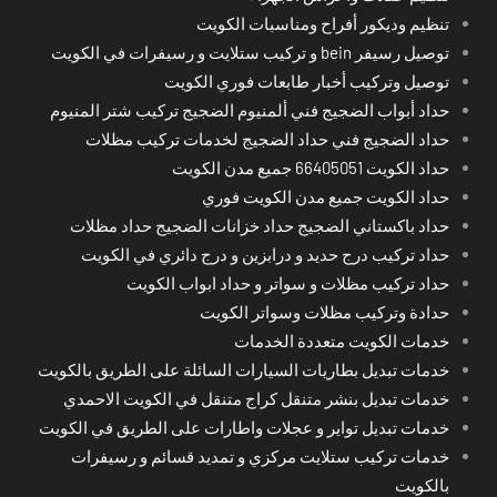
تنظيم وديكور أفراح ومناسبات الكويت
توصيل رسيفر bein و تركيب ستلايت و رسيفرات في الكويت
توصيل وتركيب أخبار طابعات فوري الكويت
حداد أبواب الضجيج فني ألمنيوم الضجيج تركيب شتر المنيوم
حداد الضجيج فني حداد الضجيج لخدمات تركيب مظلات
حداد الكويت 66405051 جميع مدن الكويت
حداد الكويت جميع مدن الكويت فوري
حداد باكستاني الضجيج حداد خزانات الضجيج حداد مظلات
حداد تركيب درج حديد و درابزين و درج دائري في الكويت
حداد تركيب مظلات و سواتر و حداد ابواب الكويت
حدادة وتركيب مظلات وسواتر الكويت
خدمات الكويت متعددة الخدمات
خدمات تبديل بطاريات السيارات السائلة على الطريق بالكويت
خدمات تبديل بنشر متنقل كراج متنقل في الكويت الاحمدي
خدمات تبديل تواير و عجلات واطارات على الطريق في الكويت
خدمات تركيب ستلايت مركزي و تمديد قسائم و رسيفرات
بالكويت