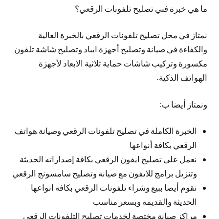
ما هي خبرة فني تصليح تلفونات الرقعي؟
نمتاز في محل تصليح تلفونات الرقعي بالخبرة العالية
والكفاءة في صيانة وتصليح أجهزة ايباد وتصليح شاشة تلفون
مكسورة وتركيب شاشات حماية ثلاثية الابعاد لأجهزة
الهواتف الذكية.
ونمتاز أيضا ب:
الخبرة الكاملة في تصليح تلفونات الرقعي وصيانة هواتف
الرقعي بكافة أنواعها
نعمل على تصليح ايفون الرقعي بكافة إصداراته الحديثة
وتنزيل برامج للايفون مع صيانة وتصليح سامسونج الرقعي
نقوم أيضا ببيع وشراء تلفونات الرقعي بكافة انواعها
الحديثة والقديمة وبسعر مناسب
مراكز صيانة مختصة لخدمات تصليح التلفونات الرقعي