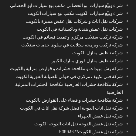
شراء وبيْع سيارات ابو الحصاني مكتب بيع سيارات ابو الحصاني
شراء وبيْع سيارات الكويت مكتب بيع سيارات الكويت
شركات نقل اثاث و شركات نقل عفش مميزة بالكويت
شركات نقل عفش هندية وباكستانية في الكويت
شركة تركيب ستلايت مركزي و تمديد قسائم في الكويت
شركة تركيب وبرمجة ستلايت في سلوى خدمات ستلايت
شركة تنظيف منازل الكويت
شركة تنظيف منازل فوري مبارك الكبير
شركة رش مبيدات و مكافحة حشرات و قوارض منزلية بالكويت
شركة فني تكييف مركزي في حولي للصيانة الفورية الكويت
شركة مكافحة حشرات العارضية مكافحة الحشرات المنزلية
العارضية
شركة مكافحة حشرات و قضاء على القوارض بالكويت
شركة نقل اثاث الدوحة افضل شركة نقل اثاث في الكويت
شركة نقل عفش الجهراء
شركة نقل عفش الدوحة نقل اثاث الدوحة الكويت
شركة نقل عفش الكويت50993677