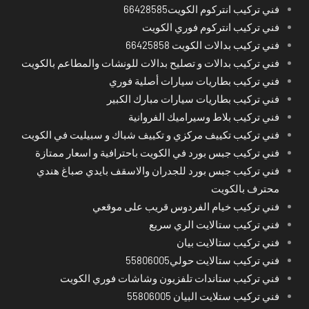
فني تركيب انتركوم الكويت66428585
فني تركيب انتركوم فوري الكويت
فني تركيب بدالات الكويت 66425858
فني تركيب بدالات و تصليح بدالات للونشات والمطاعم بالكويت
فني تركيب بطاريات سيارات أصلية فوري
فني تركيب بطاريات سيارات مبارك الكبير
فني تركيب بلاط وسيراميك الفروانية
فني تركيب تكييف مركزي و تكييف شباك و سبيليت في الكويت
فني تركيب جبس بورد في الكويت باحترافية و اسعار ممتازة
فني تركيب جبس بورد للجدران والاسقف بايدي صباغ هندي
محترف بالكويت
فني تركيب خيام الفردوس قريب على موقعي
فني تركيب ستالايت الري سريع
فني تركيب ستالايت بيان
فني تركيب ستالايت حولي55806005
فني تركيب ستاندات تلفزيون وشاشات فوري الكويت
فني تركيب ستلايت البيان 55806005