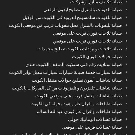
صيانة تكييف منازل وشركات
صيانة تلفونات بالمنزل تصليح ايفون الرقعي
صيانة تلفونات سامسونج اندرويد في الكويت من الوكيل
صيانة تليفونات بالمنزل محل تلفونات قريب من موقعي الكويت
صيانة ثلاجات فوري قريب على موقعي
صيانة ثلاجات فوري قريب على موقعي
صيانة ثلاجات و برادات بالكويت تصليح مجمدات
صيانة جوالات فوري الكويت
صيانة ستلايت رقم فني ستلايت المنقف الكويت هندي
صيانة سيارات خدمة صيانة سيارات سيارات تبديل تواير الكويت
صيانة شاشات آيفون تصليح جوالات متنقل الكويت
صيانة شاشات تلفزيون و تلفزيونات من كل الماركات بالكويت
صيانة شاشات متنقل قريب على موقعي الكويت
صيانة طباخات و افران غاز و هود وجولة في الكويت
صيانة طباخات وأفران غاز فوري عبدالله السالم
صيانة غسالات اتوماتيك حولي
صيانة غسالات قريب على موقعي
صيانة غسالة اتوماتيك الشويخ فني غسالات اتوماتيك الشويخ