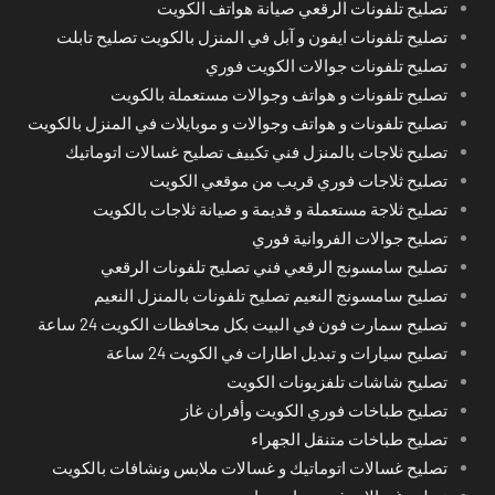
تصليح تلفونات الرقعي صيانة هواتف الكويت
تصليح تلفونات ايفون و آبل في المنزل بالكويت تصليح تابلت
تصليح تلفونات جوالات الكويت فوري
تصليح تلفونات و هواتف وجوالات مستعملة بالكويت
تصليح تلفونات و هواتف وجوالات و موبايلات في المنزل بالكويت
تصليح ثلاجات بالمنزل فني تكييف تصليح غسالات اتوماتيك
تصليح ثلاجات فوري قريب من موقعي الكويت
تصليح ثلاجة مستعملة و قديمة و صيانة ثلاجات بالكويت
تصليح جوالات الفروانية فوري
تصليح سامسونج الرقعي فني تصليح تلفونات الرقعي
تصليح سامسونج النعيم تصليح تلفونات بالمنزل النعيم
تصليح سمارت فون في البيت بكل محافظات الكويت 24 ساعة
تصليح سيارات و تبديل اطارات في الكويت 24 ساعة
تصليح شاشات تلفزيونات الكويت
تصليح طباخات فوري الكويت وأفران غاز
تصليح طباخات متنقل الجهراء
تصليح غسالات اتوماتيك و غسالات ملابس ونشافات بالكويت