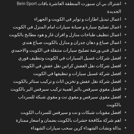
اشتراك بي ان سبورت المنطقة العاشرة باقات Bein Sport
الجديدة
اعمال تبديل اطارات و تواير في الكويت و الجهراء
اعمال تصليح سيارة و صيانة سيارات امام المنزل في الكويت
اعمال تنظيف طباخات منازل و افران غاز و هود مطابخ بالكويت
اعمال صباغ و دهان جدران و منازل بالكويت صباغ هندي
اعمال فني ورشة تصليح سيارات متنقلة في الكويت والاحمدي
افضل شركات غسيل السيارات في الكويت وتنظيف فوري
افضل شركات نقل العفش كراتين نقل عفش في الكويت
افضل شركة غسيل سيارات و تنظيفها في الكويت
افضل شركة نقل عفش و تخزين اثاث و تركيب ستائر بالكويت
افضل مقوي سيرفس بالبر أهمية تركيب سيرفس البر بالكويت
افضل مقوي سيرفس و مقوي نت و مقوي شبكة للسرداب
بالكويت
افضل مقويات شبكات و نت و سيرفس للسرداب الكويت
اهم شركة مكافحة حشرات بالكويت بضمان و اسعار ممتازة
بدالة ونشات الشهداء كرين سحب سيارات الشهداء