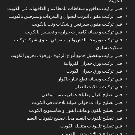
الكويت
فني تركيب مداخن و شفاطات للمطاعم و الكافيهات في الكويت
فني تركيب مقوي انترنت للجوال و السرداب وسيرفس بالكويت
فني تركيب مقوي سيرفس و شبكات ونت بالكويت
فني تركيب و صيانة كاميرات حرارية و تجسس بالكويت
فني تركيب وبرمجة الدش والرسيفر في سلوى شركة تركيب
ستلايت سلوى
فني تركيب وتفصيل جميع أنواع الرفوف ورفوف تخزين الكويت
فني تركيب ورق جدران الفروانية
فني تركيب ورق جدران الكويت
فني تركيب وصيانة قطع غيار جاكوار
فني تركيت ستلايت العدان
فني تصليح أفران وطباخات قريب من موقعي
فني تصليح برادات حولي صيانة ثلاجات في الكويت
فني تصليح تلفون و هاتف ايفون و سامسونج الكويت
فني تصليح تلفونات النعيم محل تصليح تلفونات النعيم
فني تصليح تلفونات متنقلة الكويت
فني تصليح جوالات متنقل الفروانية