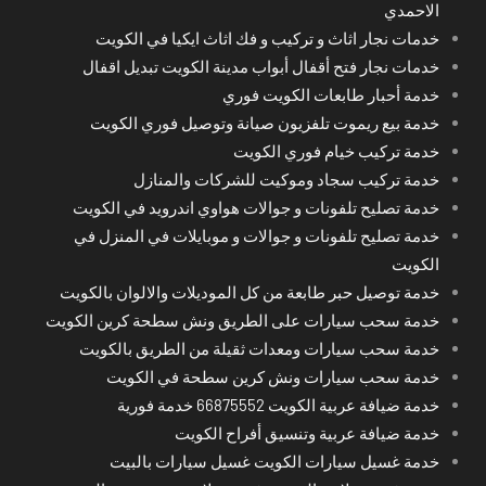
الاحمدي
خدمات نجار اثاث و تركيب و فك اثاث ايكيا في الكويت
خدمات نجار فتح أقفال أبواب مدينة الكويت تبديل اقفال
خدمة أحبار طابعات الكويت فوري
خدمة بيع ريموت تلفزيون صيانة وتوصيل فوري الكويت
خدمة تركيب خيام فوري الكويت
خدمة تركيب سجاد وموكيت للشركات والمنازل
خدمة تصليح تلفونات و جوالات هواوي اندرويد في الكويت
خدمة تصليح تلفونات و جوالات و موبايلات في المنزل في
الكويت
خدمة توصيل حبر طابعة من كل الموديلات والالوان بالكويت
خدمة سحب سيارات على الطريق ونش سطحة كرين الكويت
خدمة سحب سيارات ومعدات ثقيلة من الطريق بالكويت
خدمة سحب سيارات ونش كرين سطحة في الكويت
خدمة ضيافة عربية الكويت 66875552 خدمة فورية
خدمة ضيافة عربية وتنسيق أفراح الكويت
خدمة غسيل سيارات الكويت غسيل سيارات بالبيت