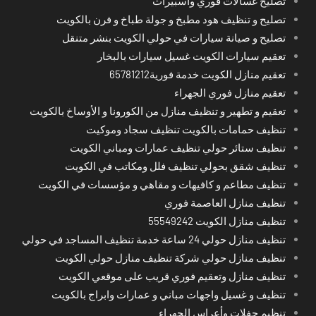
تصليح غسالات فوري واسبيرات
تصليح و تنظيف هود مطبخ و جولة طباخ و فرن بالكويت
تصليح و صيانة سيارات في حولي الكويت بنشر متنقل
تعقيم سيارات الكويت غسيل سيارات بالبخار
تعقيم منازل الكويت خدمة فورية65781212
تعقيم منازل فوري الجهراء
تعقيم و تطهير و تنظيف منازل من الكورونا و الأوساخ بالكويت
تنظيف حمامات بالكويت تنظيف سجاد وموكيت
تنظيف ستائر حولي تنظيف عمارات ومباني الكويت
تنظيف شقق بحولي تنظيف فلل ومكاتب في الكويت
تنظيف مطاعم و كافيهات و مقاهي و مؤسسات في الكويت
تنظيف منازل العاصمة فوري
تنظيف منازل الكويت 55549242
تنظيف منازل حولي 24 ساعة خدمة تنظيف المساجد في حولي
تنظيف منازل حولي شركة تنظيف منازل حولي الكويت
تنظيف منازل وتعقيم فوري قريب على موقعي الكويت
تنظيف و غسيل واجهات مباني و عمارات وابراج بالكويت
تنظيم حفلات وأعراس الجهراء