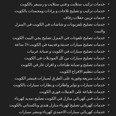
خدمات تركيب ستلايت و فني ستلايت و رسيفر بالكويت
خدمات تركيب و تصليح ثلاجات و برادات ومجمدات بالكويت
خدمات تزيين حفلات زفاف
خدمات تصليح تلفزيونات و شاشات في الكويت في المنزل
والبيت
خدمات تصليح تلفونات في المنزل تصليح يجي البيت الكويت
خدمات تصليح سيارات حديثة و قديمة في الكويت 24 ساعة
خدمات تصليح سيارات في الكويت و صيانة عربيات
خدمات تصليح سيارات من كل الموديلات في الكويت
خدمات تصليح و صيانة طباخات و افران غاز في الكويت
خدمات تنظيم الافراح الكويت
خدمات سريعة وفورية على الطرق لسيارات فينشر الكويت
خدمات سيارات و تواير واطارات و بطارات سيارات بالكويت
خدمات طباعة على الفنيلات فوري الكويت
خدمات فني كهربائي منازل في الكويت تصليح تمديد كهرباء
خدمات كهربائي تصليح كهرباء منازل هندي وباكستاني بالكويت
خدمات كهربائي سيارات الاحمدي كهرباء وبنشر سيارات