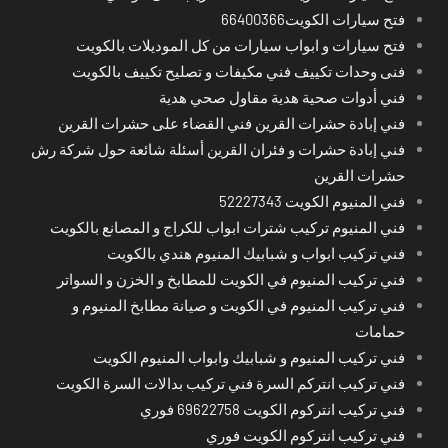
فتح سيارات الكويت66400366
فتح سيارات و ابواب سيارات من كل الموديلات بالكويت
فنى وحدات تكييف فني مكيفات و تصليح تكييف بالكويت
فني أدوات صحية هدية مقاول صحي هدية
فني إبادة حشرات القرين فني القضاء على حشرات القرين
فني إبادة حشرات و فئران القرين أسئلة شائعة حول شركة رش
حشرات القرين
فني المنيوم الكويت 52227343
فني المنيوم تركيب شترات ابواب للكراج و المصانع بالكويت
فني تركيب ابواب و شبابيك المنيوم هندي بالكويت
فني تركيب المنيوم في الكويت للمطابخ و الخزن و السواتر
فني تركيب المنيوم في الكويت و صيانة مطابخ المنيوم و
حمامات
فني تركيب المنيوم و شبابيك وابواب المنيوم الكويت
فني تركيب انتركم السرة فني تركيب بدالات السرة الكويت
فني تركيب انتركوم الكويت 69622758 فوري
فني تركيب انتركوم الكويت فوري