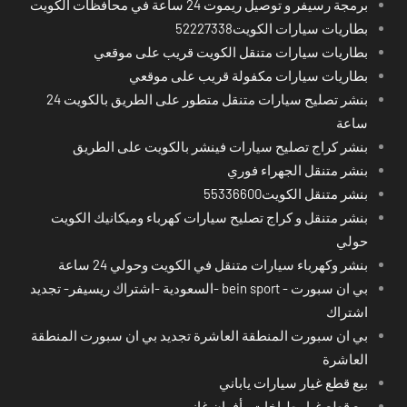
برمجة رسيفر و توصيل ريموت 24 ساعة في محافظات الكويت
بطاريات سيارات الكويت52227338
بطاريات سيارات متنقل الكويت قريب على موقعي
بطاريات سيارات مكفولة قريب على موقعي
بنشر تصليح سيارات متنقل متطور على الطريق بالكويت 24
ساعة
بنشر كراج تصليح سيارات فينشر بالكويت على الطريق
بنشر متنقل الجهراء فوري
بنشر متنقل الكويت55336600
بنشر متنقل و كراج تصليح سيارات كهرباء وميكانيك الكويت
حولي
بنشر وكهرباء سيارات متنقل في الكويت وحولي 24 ساعة
بي ان سبورت - bein sport -السعودية -اشتراك ريسيفر- تجديد
اشتراك
بي ان سبورت المنطقة العاشرة تجديد بي ان سبورت المنطقة
العاشرة
بيع قطع غيار سيارات ياباني
بيع قطع غيار طباخات وأفران غاز