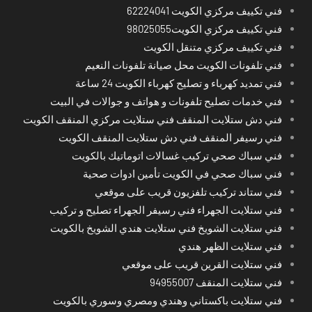
فني تكييف مركزي الكويت 62224041
فني تكييف مركزي الكويت98025055
فني تكييف مركزي متنقل الكويت
فني تلفونات الكويت محل صيانة تلفونات النعيم
فني تمديد كهرباء و تصليح كهرباء الكويت 24 ساعة
فني خدمات تصليح تلفونات و هواتف و جوالات في البيت
فني دش ستلايت المنقف فني ستلايت مركزي المنقف الكويت
فني رسيفر المنقف فني دش ستلايت المنقف الكويت
فني سباك صحي تركيب غسالات اتوماتيك بالكويت
فني سباك صحي في الكويت تأمين ادوات صحية
فني ستاند تركيب تلفزيون قريب على موقعي
فني ستلايت الجهراء فني رسيفر الجهراء تصليح و تركيب
فني ستلايت الشويخ فني ستلايت هندي الشويخ بالكويت
فني ستلايت الظهر هندي
فني ستلايت القرين قريب على موقعي
فني ستلايت المنقف 94955007
فني ستلايت باكستاني وهندي ومصري وسوري بالكويت