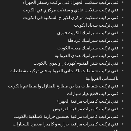
فني تركيب ستلايت الجهراء فني تركيب رسيفر الجهراء
فني تركيب ستلايت عادي و ستلايت مركزي في الكويت
فني تركيب ستلايت مركزي للابراج السكنية في الكويت
فني تركيب سجاد الكويت
فني تركيب سيراميك الكويت فوري
فني تركيب سيراميك غرناطة
فني تركيب سيراميك مدينة الكويت
فني تركيب سيراميك هندي الفروانية
فني تركيب شتر المنيوم كهربائي و يدوي بالكويت
فني تركيب شفاطات باكستاني الفروانية فني تركيب شفاطات
باكستاني الفروانية
فني تركيب شفاطات مداخن مطابخ للمنازل والمطاعم بالكويت
فني تركيب قطع غيار سيارات
فني تركيب كاميرات مراقبة الجهراء
فني تركيب كاميرات مراقبة الفردوس
فني تركيب كاميرات مراقبة تجسس حرارية لاسلكية بالكويت
فني تركيب كاميرات مراقبة حرارية و كاميرا صغيرة للسيارات