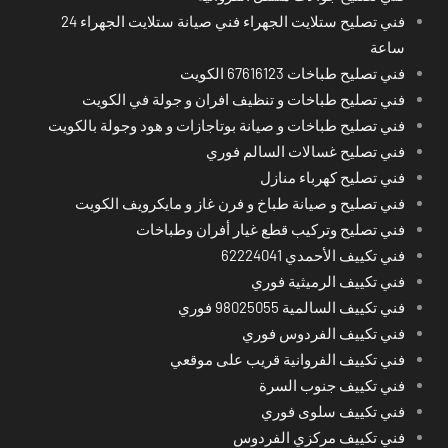
فني تصليح ستلايت الجهراء فني صيانة ستلايت الجهراء 24
ساعة
فني تصليح طباخات 67616123 الكويت
فني تصليح طباخات و تنظيف افران و جولة في الكويت
فني تصليح طباخات و صيانة بوتاجازات و هود وجولة بالكويت
فني تصليح غسالات السالم فوري
فني تصليح كهرباء منازل
فني تصليح و صيانة طباخ و فرن غاز و مايكرويف الكويت
فني تصليح وتركيب قطع غيار أفران وطباخات
فني تكييف الأحمدي 62224041
فني تكييف الرميثية فوري
فني تكييف السالمية 98025055 فوري
فني تكييف الفردوس فوري
فني تكييف الفروانية قريب على موقعي
فني تكييف جنوب السرة
فني تكييف سلوى فوري
فني تكييف مركزي الفردوس