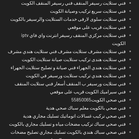
فني ستلايت رسيفر المنقف فني رسيفر المنقف الكويت
فني ستلايت سريع تركيب وصيانة الكويت
فني ستلايت سلوى لارقى خدمات الستلايت والرسيفر بالكويت
فني ستلايت قريب على موقعي
فني ستلايت مركزي المنقف رسيفر انترنت واي فاي iptv
الكويت
فني ستلايت مشرف ستلايت مشرف فني ستلايت هندي مشرف
فني ستلايت هندى تركيب ستلايت صيانة ستلايت الكويت
فني ستلايت هندي الجهراء فني صيانة و تصليح ستلايت الجهراء
فني ستلايت هندي تركيب ستلايت ورسيفر في الكويت
فني ستلايت ورسيفر ب المنقف أسعار فني ستلايت المنقف
فني سيراميك الكويت قريب على موقعي
فني صحي الكويت55850065
فني صحي بالكويت معلم سباك صحي هدية
فني صحي تركيب غسالات اتوماتيك تسليك مجاري هدية
فني صحي سباك تركيب مضخات مياه و تسليك مجاري بالكويت
فني صحي سباك هندي بالكويت تسليك مجاري تصليح مضخات