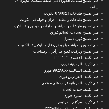
فني تصليح ستلايت الجهراء فني صيانة ستلايت الجهراء 24
ساعة
فني تصليح طباخات 67616123 الكويت
فني تصليح طباخات و تنظيف افران و جولة في الكويت
فني تصليح طباخات و صيانة بوتاجازات و هود وجولة بالكويت
فني تصليح غسالات السالم فوري
فني تصليح كهرباء منازل
فني تصليح و صيانة طباخ و فرن غاز و مايكرويف الكويت
فني تصليح وتركيب قطع غيار أفران وطباخات
فني تكييف الأحمدي 62224041
فني تكييف الرميثية فوري
فني تكييف السالمية 98025055 فوري
فني تكييف الفردوس فوري
فني تكييف الفروانية قريب على موقعي
فني تكييف جنوب السرة
فني تكييف سلوى فوري
فني تكييف مركزي الفردوس
فني تكييف مركزي الكويت 62224041