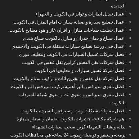
الجديدة
اعمال تبديل اطارات و تواير في الكويت و الجهراء
اعمال تصليح سيارة و صيانة سيارات امام المنزل في الكويت
اعمال تنظيف طباخات منازل و افران غاز و هود مطابخ بالكويت
اعمال صباغ و دهان جدران و منازل بالكويت صباغ هندي
اعمال فني ورشة تصليح سيارات متنقلة في الكويت والاحمدي
افضل شركات غسيل السيارات في الكويت وتنظيف فوري
افضل شركات نقل العفش كراتين نقل عفش في الكويت
افضل شركة غسيل سيارات و تنظيفها في الكويت
افضل شركة نقل عفش و تخزين اثاث و تركيب ستائر بالكويت
افضل مقوي سيرفس بالبر أهمية تركيب سيرفس البر بالكويت
افضل مقوي سيرفس و مقوي نت و مقوي شبكة للسرداب
بالكويت
افضل مقويات شبكات و نت و سيرفس للسرداب الكويت
اهم شركة مكافحة حشرات بالكويت بضمان و اسعار ممتازة
بدالة ونشات الشهداء كرين سحب سيارات الشهداء
برمجة رسيفر و توصيل ريموت 24 ساعة في محافظات الكويت