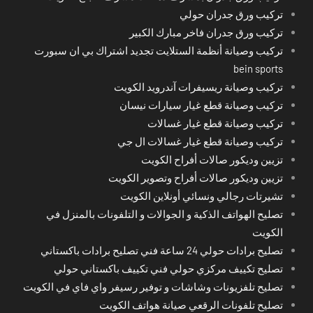
تركيب ورق جدران حولي
تركيب ورق جدران فاخر مبارك الكبير
تركيب وصيانة أنظمة الستلايت تجديد اشتراك بي ان سبورت
bein sports
تركيب وصيانة ريسيفرات آندرويد الكويت
تركيب وصيانة قطع غيار سيارات نيسان
تركيب وصيانة قطع غيار غسالات
تركيب وصيانة قطع غيار غسالات ال جي
تزيين وديكور صالات أفراح الكويت
تزيين وديكور صالات أفراح وتصوير الكويت
تشيرتات رجالي ونسائي أونلاين الكويت
تصليح الهواتف الذكية و الجوالات و التلفونات بالمنزل في
الكويت
تصليح برادات حولي 24 ساعة فني تصليح برادات باكستاني
تصليح تكييف مركزي حولي فني تكييف باكستاني حولي
تصليح تلفزيونات وشاشات و توفير رسيفر واي فاي في الكويت
تصليح تلفونات الرقعي صيانة هواتف الكويت