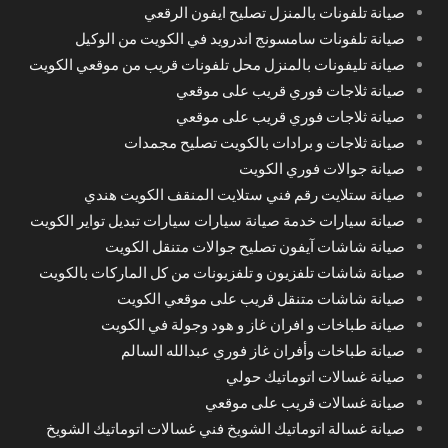
صيانة تلفونات بالمنزل تصليح ايفون الرقعي
صيانة تلفونات سامسونج اندرويد في الكويت من الوكيل
صيانة تليفونات بالمنزل محل تلفونات قريب من موقعي الكويت
صيانة ثلاجات فوري قريب على موقعي
صيانة ثلاجات فوري قريب على موقعي
صيانة ثلاجات و برادات بالكويت تصليح مجمدات
صيانة جوالات فوري الكويت
صيانة ستلايت رقم فني ستلايت المنقف الكويت هندي
صيانة سيارات خدمة صيانة سيارات سيارات تبديل تواير الكويت
صيانة شاشات آيفون تصليح جوالات متنقل الكويت
صيانة شاشات تلفزيون و تلفزيونات من كل الماركات بالكويت
صيانة شاشات متنقل قريب على موقعي الكويت
صيانة طباخات و افران غاز و هود وجولة في الكويت
صيانة طباخات وأفران غاز فوري عبدالله السالم
صيانة غسالات اتوماتيك حولي
صيانة غسالات قريب على موقعي
صيانة غسالة اتوماتيك الشويخ فني غسالات اتوماتيك الشويخ