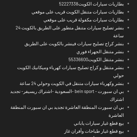
بطاريات سيارات الكويت52227338
بطاريات سيارات متنقل الكويت قريب على موقعي
بطاريات سيارات مكفولة قريب على موقعي
بنشر تصليح سيارات متنقل متطور على الطريق بالكويت 24
ساعة
بنشر كراج تصليح سيارات فينشر بالكويت على الطريق
بنشر متنقل الجهراء فوري
بنشر متنقل الكويت55336600
بنشر متنقل و كراج تصليح سيارات كهرباء وميكانيك الكويت
حولي
بنشر وكهرباء سيارات متنقل في الكويت وحولي 24 ساعة
بي ان سبورت - bein sport -السعودية -اشتراك ريسيفر- تجديد
اشتراك
بي ان سبورت المنطقة العاشرة تجديد بي ان سبورت المنطقة
العاشرة
بيع قطع غيار سيارات ياباني
بيع قطع غيار طباخات وأفران غاز