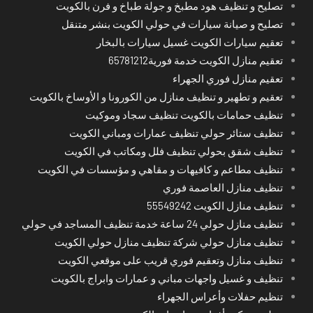
تصليح و تنظيف هود مطبخ و جولة طباخ و فرن بالكويت
تصليح و صيانة سيارات في حولي الكويت بنشر متنقل
تعقيم سيارات الكويت غسيل سيارات بالبخار
تعقيم منازل الكويت خدمة فورية65781212
تعقيم منازل فوري الجهراء
تعقيم و تطهير و تنظيف منازل من الكورونا و الأوساخ بالكويت
تنظيف حمامات بالكويت تنظيف سجاد وموكيت
تنظيف ستائر حولي تنظيف عمارات ومباني الكويت
تنظيف شقق بحولي تنظيف فلل ومكاتب في الكويت
تنظيف مطاعم و كافيهات و مقاهي و مؤسسات في الكويت
تنظيف منازل العاصمة فوري
تنظيف منازل الكويت 55549242
تنظيف منازل حولي 24 ساعة خدمة تنظيف المساجد في حولي
تنظيف منازل حولي شركة تنظيف منازل حولي الكويت
تنظيف منازل وتعقيم فوري قريب على موقعي الكويت
تنظيف و غسيل واجهات مباني و عمارات وابراج بالكويت
تنظيم حفلات وأعراس الجهراء