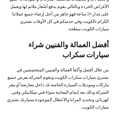
الأغراض الخردة وبالتالي يقوم بدفع أسْعار ملائم لها ويعمل
على مَدار 24 ساعة فهو جاهز من أجل إرضاء جميع عملائنا
الكرام بالكويت وفي خدمتكم في كل الأوقات نشتري
سيارات الكويت سطحه .
أفضل العمالة والفنيين شراء
سيارات سكراب
من خلال أفضل وأكفأ العمالة والفنيين المتخصصين في
نشتري سيارات سكراب الكويت وتقوم الشركة بعرض جميع
ماركات وموديلات السيارة الخاصة بك داخل معارضنا أو مقر
الشركة وذلك بعد إتمام المعاينة سواء فني ميكانيكي وفني
كهربائي وتحديد المزايا والأعطال الموجودة بسيارتك نشتري
سيارات الكويت .