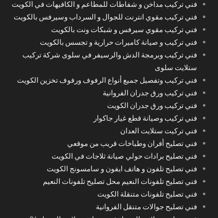
فني تركيب مداخن و شفاطات للمطاعم و الكافيهات في الكويت
فني تركيب مقوي انترنت للجوال و السرداب وسيرفس بالكويت
فني تركيب مقوي سيرفس و شبكات ونت بالكويت
فني تركيب و صيانة كاميرات حرارية و تجسس بالكويت
فني تركيب وبرمجة الدش والرسيفر في سلوى شركة تركيب
ستلايت سلوى
فني تركيب وتفصيل جميع أنواع الرفوف ورفوف تخزين الكويت
فني تركيب ورق جدران الفروانية
فني تركيب ورق جدران الكويت
فني تركيب وصيانة قطع غيار جاكوار
فني تركيت ستلايت العدان
فني تصليح أفران وطباخات قريب من موقعي
فني تصليح برادات حولي صيانة ثلاجات في الكويت
فني تصليح تلفون و هاتف ايفون و سامسونج الكويت
فني تصليح تلفونات النعيم محل تصليح تلفونات النعيم
فني تصليح تلفونات متنقلة الكويت
فني تصليح جوالات متنقل الفروانية