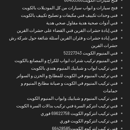
فتح سيارات و ابواب سيارات من كل الموديلات بالكويت
فنى وحدات تكييف فني مكيفات و تصليح تكييف بالكويت
فني أدوات صحية هدية مقاول صحي هدية
فني إبادة حشرات القرين فني القضاء على حشرات القرين
فني إبادة حشرات و فئران القرين أسئلة شائعة حول شركة رش
حشرات القرين
فني المنيوم الكويت 52227343
فني المنيوم تركيب شترات ابواب للكراج و المصانع بالكويت
فني تركيب ابواب و شبابيك المنيوم هندي بالكويت
فني تركيب المنيوم في الكويت للمطابخ و الخزن و السواتر
فني تركيب المنيوم في الكويت و صيانة مطابخ المنيوم و
حمامات
فني تركيب المنيوم و شبابيك وابواب المنيوم الكويت
فني تركيب انتركم السرة فني تركيب بدالات السرة الكويت
فني تركيب انتركوم الكويت 69622758 فوري
فني تركيب انتركوم الكويت فوري
فني تركيب انتركوم الكويت66428585