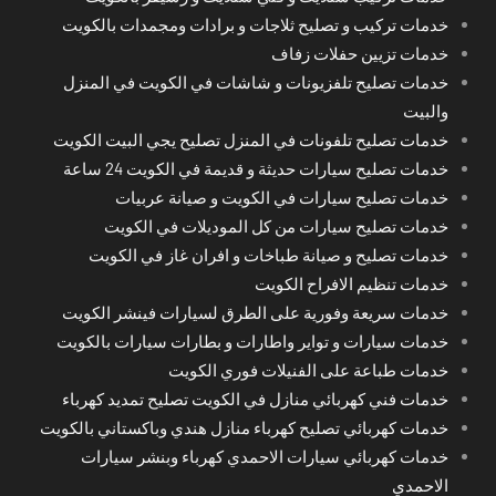
خدمات تركيب و تصليح ثلاجات و برادات ومجمدات بالكويت
خدمات تزيين حفلات زفاف
خدمات تصليح تلفزيونات و شاشات في الكويت في المنزل
والبيت
خدمات تصليح تلفونات في المنزل تصليح يجي البيت الكويت
خدمات تصليح سيارات حديثة و قديمة في الكويت 24 ساعة
خدمات تصليح سيارات في الكويت و صيانة عربيات
خدمات تصليح سيارات من كل الموديلات في الكويت
خدمات تصليح و صيانة طباخات و افران غاز في الكويت
خدمات تنظيم الافراح الكويت
خدمات سريعة وفورية على الطرق لسيارات فينشر الكويت
خدمات سيارات و تواير واطارات و بطارات سيارات بالكويت
خدمات طباعة على الفنيلات فوري الكويت
خدمات فني كهربائي منازل في الكويت تصليح تمديد كهرباء
خدمات كهربائي تصليح كهرباء منازل هندي وباكستاني بالكويت
خدمات كهربائي سيارات الاحمدي كهرباء وبنشر سيارات
الاحمدي