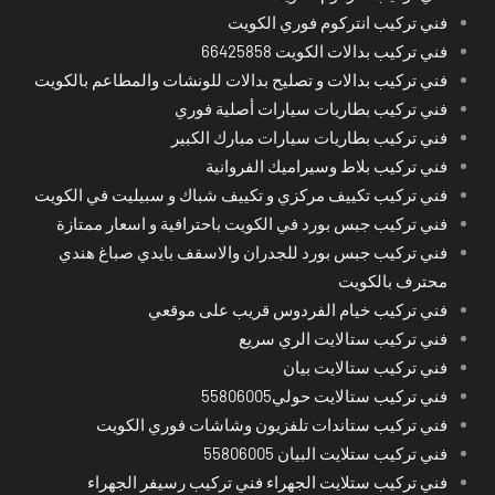
فني تركيب انتركوم فوري الكويت
فني تركيب بدالات الكويت 66425858
فني تركيب بدالات و تصليح بدالات للونشات والمطاعم بالكويت
فني تركيب بطاريات سيارات أصلية فوري
فني تركيب بطاريات سيارات مبارك الكبير
فني تركيب بلاط وسيراميك الفروانية
فني تركيب تكييف مركزي و تكييف شباك و سبيليت في الكويت
فني تركيب جبس بورد في الكويت باحترافية و اسعار ممتازة
فني تركيب جبس بورد للجدران والاسقف بايدي صباغ هندي
محترف بالكويت
فني تركيب خيام الفردوس قريب على موقعي
فني تركيب ستالايت الري سريع
فني تركيب ستالايت بيان
فني تركيب ستالايت حولي55806005
فني تركيب ستاندات تلفزيون وشاشات فوري الكويت
فني تركيب ستلايت البيان 55806005
فني تركيب ستلايت الجهراء فني تركيب رسيفر الجهراء