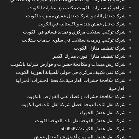
شراء وبيْع سيارات الكويت مكتب بيع سيارات الكويت
شركات نقل اثاث و شركات نقل عفش مميزة بالكويت
شركات نقل عفش هندية وباكستانية في الكويت
شركة تركيب ستلايت مركزي و تمديد قسائم في الكويت
شركة تركيب وبرمجة ستلايت في سلوى خدمات ستلايت
شركة تنظيف منازل الكويت
شركة تنظيف منازل فوري مبارك الكبير
شركة رش مبيدات و مكافحة حشرات و قوارض منزلية بالكويت
شركة فني تكييف مركزي في حولي للصيانة الفورية الكويت
شركة مكافحة حشرات العارضية مكافحة الحشرات المنزلية
العارضية
شركة مكافحة حشرات و قضاء على القوارض بالكويت
شركة نقل اثاث الدوحة افضل شركة نقل اثاث في الكويت
شركة نقل عفش الجهراء
شركة نقل عفش الدوحة نقل اثاث الدوحة الكويت
شركة نقل عفش الكويت50993677
شركة نقل عفش اليرموك أفضل شركة نقل عفش