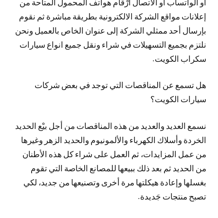
أو الواتساب أو الاتصال أرْقام هواتف المحمول المتاحة من
إعلانات مواقع الشركة الالكترونية بطريقة مباشرة ثم نقوم
بإرسال أحد ممثلي الشركة إلى عنوان الخاص بالعميل ونحن
نلتزم بجميع التسهيلات في شراء ونقل جميع انواع سيارات
سكراب الكويت.
هل تسمع عن المناقصات التي توجد في بعض شركات
سيارات الكويت؟
نسمع العديد والعديد من هذه المناقصات من أجل بيْع الحديد
الخردة وأسلاك الكهرباء والألمونيوم والحديد الزهر وغيرها
من عمل المزايدات، ثم العمل على شراء كل هذه الأطنان
من الحديد ثم بعد ذلك ببيعها للمصانع الخاصة التي تقوم
بغسلها وإعادة هيكلتها مرة أخرى وتصنيعها من جديد، لكي
تصبح منتجات جَديدة.