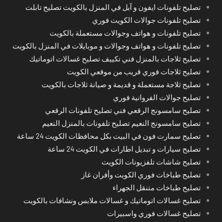
تصليح تلفونات ايفون و آبل في المنزل بالكويت تصليح تابلت
تصليح تلفونات جوالات الكويت فوري
تصليح تلفونات و هواتف وجوالات مستعملة بالكويت
تصليح تلفونات و هواتف وجوالات و موبايلات في المنزل بالكويت
تصليح ثلاجات بالمنزل فني تكييف تصليح غسالات اتوماتيك
تصليح ثلاجات فوري قريب من موقعي الكويت
تصليح ثلاجة مستعملة و قديمة و صيانة ثلاجات بالكويت
تصليح جوالات الفروانية فوري
تصليح سامسونج الرقعي فني تصليح تلفونات الرقعي
تصليح سامسونج النعيم تصليح تلفونات بالمنزل النعيم
تصليح سمارت فون في البيت بكل محافظات الكويت 24 ساعة
تصليح سيارات و تبديل اطارات في الكويت 24 ساعة
تصليح شاشات تلفزيونات الكويت
تصليح طباخات فوري الكويت وأفران غاز
تصليح طباخات متنقل الجهراء
تصليح غسالات اتوماتيك و غسالات ملابس ونشافات بالكويت
تصليح غسالات فوري واسبيرات