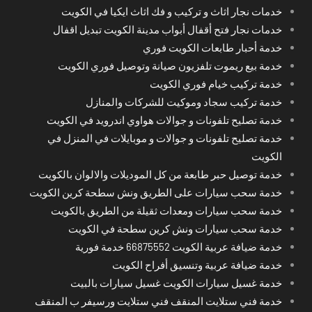
خدمات نجار اثاث و تركيب و فك اثاث ايكيا في الكويت
خدمات نجار فتح أقفال أبواب مدينة الكويت تبديل اقفال
خدمة أحبار طابعات الكويت فوري
خدمة بيع ريموت تلفزيون صيانة وتوصيل فوري الكويت
خدمة تركيب خيام فوري الكويت
خدمة تركيب سجاد وموكيت للشركات والمنازل
خدمة تصليح تلفونات و جوالات هواوي اندرويد في الكويت
خدمة تصليح تلفونات و جوالات و موبايلات في المنزل في
الكويت
خدمة توصيل حبر طابعة من كل الموديلات والالوان بالكويت
خدمة سحب سيارات على الطريق ونش سطحة كرين الكويت
خدمة سحب سيارات ومعدات ثقيلة من الطريق بالكويت
خدمة سحب سيارات ونش كرين سطحة في الكويت
خدمة ضيافة عربية الكويت 66875552 خدمة فورية
خدمة ضيافة عربية وتنسيق أفراح الكويت
خدمة غسيل سيارات الكويت غسيل سيارات بالبيت
خدمة فني ستلايت المنقف فني ستلايت ورسيفر ب المنقف