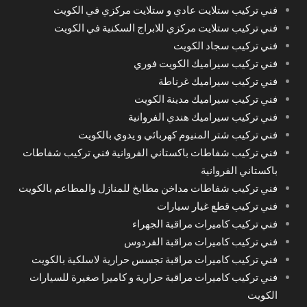
فني تركيب ستلايت عادي و ستلايت مركزي في الكويت
فني تركيب ستلايت مركزي للابراج السكنية في الكويت
فني تركيب سجاد الكويت
فني تركيب سيراميك الكويت فوري
فني تركيب سيراميك غرناطة
فني تركيب سيراميك مدينة الكويت
فني تركيب سيراميك هندي الفروانية
فني تركيب شتر المنيوم كهربائي و يدوي بالكويت
فني تركيب شفاطات باكستاني الفروانية فني تركيب شفاطات
باكستاني الفروانية
فني تركيب شفاطات مداخن مطابخ للمنازل والمطاعم بالكويت
فني تركيب قطع غيار سيارات
فني تركيب كاميرات مراقبة الجهراء
فني تركيب كاميرات مراقبة الفردوس
فني تركيب كاميرات مراقبة تجسس حرارية لاسلكية بالكويت
فني تركيب كاميرات مراقبة حرارية و كاميرا صغيرة للسيارات
الكويت