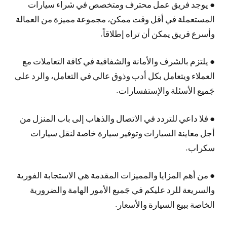
● يوجد فريق عمل محترف ومتخصص في شراء سيارات
المستعملة في أقل وقت ممكن، مجموعة مميزة من العمالة
وأسرع فريق يمكن أن تراه إطلاقاً.
● يلتزم بالشرف والأمانة والشفافية في كافة التعاملات مع
العملاء ويتعامل بكل أدب وذوق عالي في التعامل، والرد على
جَميع الأسئلة والإستفسارات.
● فلا داعي للتردد في الاتصال والذهاب إلى باب المنزل من
أجل معاينة السيارات وتوفير سيارة خاصة لنقل سيارات
سكراب.
● من أهم المزايا والمميزات المقدمة هي الاستجابة الفورية
والسريعة للرد عليكم في جَميع الأمور الهامة والضرورية
الخاصة ببيع السيارة والأسعار.