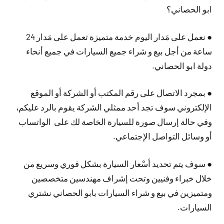
ابو الحصاني؟
● نعمل على مَدار اليوم خدمة متميزة تعمل على مَدار 24
ساعة من أجل بيع و شراء جميع السيارات في جميع أنحاء
دولة ابو الحصاني.
● بمجرد الاتصال على رقم المكتب أو الشركة أو الموقع
الإلكتروني سوف تجد أحد ممثلي الشركة يقوم بالرد عليكم،
وفي حالة إرسال صورة للسيارة الخاصة لك على الواتساب
أو وسائل التواصل الإجتماعي.
● سوف يتم تحديد أسْعار السيارة بشكل فوري وسريع من
خلال خبراء وفنيين وتحت إشراف مهندسين متخصصين
ومتميزين في بيع و شراء السيارات بابو الحصاني نشتري
السيارات.