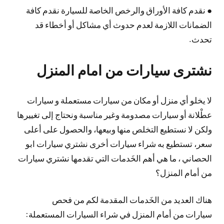
● نقدم كافة الأوراق والرخص الخاصة للسيارة نقدم كافة
الضمانات اللازمة لعدم حدوث أي مشاكل أو أخطاء قد
تحدث.
نشترى سيارات من امام المنزل
لا يخلو أي منزل أو مكان من سيارات مستعملة و سيارات
عطْلانة أو سيارات مصدومة وغير مناسبة ونحتاج إلى تغييرها
ولكن لا نستطيع التخلص منها وبيعها، والحصول على أعلى
سعر، تستطيع به شراء سيارات أخرى نشتري سيارات ابو
الحصاني ، ما هي أهم الخَدمات التي تقدمها نشتري سيارات
من أمام المنزل؟
هناك العديد من الخَدمات المقدمة لكم من فحص
سيارات من أمام المنزل في شراء السيارات المستعملة: