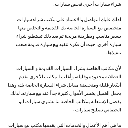
شراء سيارات أخرى فحص سيارات .
لذلك عليك التواصل والاعتماد على مكتب شراء سيارات
متخصص بيع السيارة الخاصة بك القَديمة والتخلص منها
بسعر مناسب وبطريقة مربحة ثم بعد ذلك تستطيع شراء
سيارة أخرى، حيث أن فكرة تنفيذ بيع سيارة قديمة صعب
تنفيذها.
لأن مكاتب الخاصة بشراء السيارات القَديمة و السيارات
العطلانة محدودة وقليلة، وأغلب المكاتب الأخرى تقدم
أسْعار قليلة ومنخفضة مقابل شراء السيارة الخاصة بك، وهذا
يجعل العَميل يخسر الأموال كثيرة جداً عند بيع سيارته، لذلك
يفضل الإستعانة بمكاتب الخاصة بنا نشتري سيارات ابو
الحصاني تصليح سيارات .
ما هي أهم الأعمال والخدمات التي يقدمها مكتب بيع سيارات