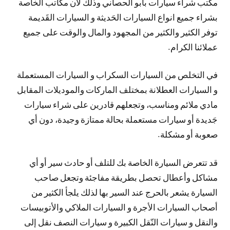
مكتب شراء سيارات بابو الحصاني وذلك لأن مكاتب الخاصة
بشراء جميع انواع السيارات الحَديثة و السيارات القَديمة
توفر الكثير والكثير من المجهود والمال والوقت على جميع
عملائنا الكرام.
في التخلص من السيارات السكراب و السيارات المستعملة
و السيارات العطلانة بمختلف الماركات والموديلات المقابل
مادي ملائم ومناسب، وتجعلهم قادرين على شراء سيارات
جَديدة أو سيارات مستعملة بحالة ممتازة وجيدة، دون أي
صعوبة أو مشكلة.
قد تتعرض السيارة الخاصة بك للتلف أو حادث سير أو أي
مشاكل وأعطال تحصل بطريقة مفاجئة وتجعل صاحب
السيارة يشعر بالحرج عند السير بها لذلك يلجأ الكثير من
أصحاب السيارات الأجرة و السيارات الملاكي والأتوبيسات
والنقل و سيارات النّقل الكبيرة و سيارات النصف نقل إلى