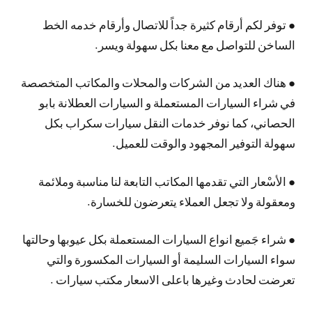
● توفر لكم أرقام كثيرة جداً للاتصال وأرقام خدمه الخط
الساخن للتواصل مع معنا بكل سهولة ويسر.
● هناك العديد من الشركات والمحلات والمكاتب المتخصصة
في شراء السيارات المستعملة و السيارات العطلانة بابو
الحصاني، كما نوفر خدمات النقل سيارات سكراب بكل
سهولة التوفير المجهود والوقت للعميل.
● الأسْعار التي تقدمها المكاتب التابعة لنا مناسبة وملائمة
ومعقولة ولا تجعل العملاء يتعرضون للخسارة.
● شراء جَميع انواع السيارات المستعملة بكل عيوبها وحالتها
سواء السيارات السليمة أو السيارات المكسورة والتي
تعرضت لحادث وغيرها باعلى الاسعار مكتب سيارات .