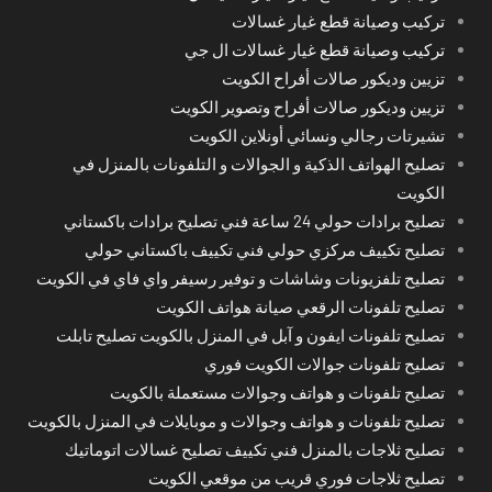
تركيب وصيانة قطع غيار غسالات
تركيب وصيانة قطع غيار غسالات ال جي
تزيين وديكور صالات أفراح الكويت
تزيين وديكور صالات أفراح وتصوير الكويت
تشيرتات رجالي ونسائي أونلاين الكويت
تصليح الهواتف الذكية و الجوالات و التلفونات بالمنزل في
الكويت
تصليح برادات حولي 24 ساعة فني تصليح برادات باكستاني
تصليح تكييف مركزي حولي فني تكييف باكستاني حولي
تصليح تلفزيونات وشاشات و توفير رسيفر واي فاي في الكويت
تصليح تلفونات الرقعي صيانة هواتف الكويت
تصليح تلفونات ايفون و آبل في المنزل بالكويت تصليح تابلت
تصليح تلفونات جوالات الكويت فوري
تصليح تلفونات و هواتف وجوالات مستعملة بالكويت
تصليح تلفونات و هواتف وجوالات و موبايلات في المنزل بالكويت
تصليح ثلاجات بالمنزل فني تكييف تصليح غسالات اتوماتيك
تصليح ثلاجات فوري قريب من موقعي الكويت