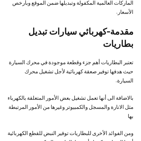
الماركات العالمية المكفولة وتبديلها ضمن الموقع وبأرخص
الأسعار.
مقدمة-كهربائي سيارات تبديل
بطاريات
تعتبر البطاريات أهم جزء وقطعة موجودة في محرك السيارة
حيث هدفها توفير صعقة كهربائية لأجل تشغيل محرك
السيارة.
بالاضافة الى أنها تعمل تشغيل بعض الأمور المتعلقة بالكهرباء
مثل الانارة والمسجل والكمبيوتر وغيرها من الأمور المرتبطة
بها
ومن الفوائد الأخرى للبطاريات توفير النبض للقطع الكهربائية