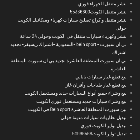
بنشر متنقل الجهراء فوري
بنشر متنقل الكويت55336600
بنشر متنقل و كراج تصليح سيارات كهرباء وميكانيك الكويت
حولي
بنشر وكهرباء سيارات متنقل في الكويت وحولي 24 ساعة
بي ان سبورت - bein sport -السعودية -اشتراك ريسيفر- تجديد
اشتراك
بي ان سبورت المنطقة العاشرة تجديد بي ان سبورت المنطقة
العاشرة
بيع قطع غيار سيارات ياباني
بيع قطع غيار طباخات وأفران غاز
بيع وشراء جميع أنواع السيارات جديد ومستعمل الكويت
بيع وشراء سيارات جديد ومستعمل فوري الكويت
بين سبورت المنطقة العاشرة Bein sport في الكويت
تبديل بطاريات سيارات مدينة حولي
تبديل تواير الكويت فوري
تبديل تواير الكويت50996466