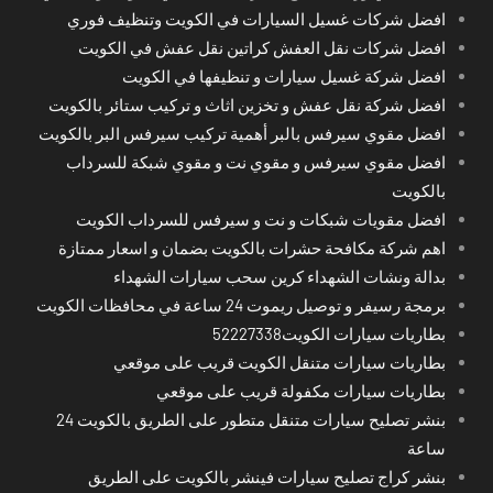
افضل شركات غسيل السيارات في الكويت وتنظيف فوري
افضل شركات نقل العفش كراتين نقل عفش في الكويت
افضل شركة غسيل سيارات و تنظيفها في الكويت
افضل شركة نقل عفش و تخزين اثاث و تركيب ستائر بالكويت
افضل مقوي سيرفس بالبر أهمية تركيب سيرفس البر بالكويت
افضل مقوي سيرفس و مقوي نت و مقوي شبكة للسرداب
بالكويت
افضل مقويات شبكات و نت و سيرفس للسرداب الكويت
اهم شركة مكافحة حشرات بالكويت بضمان و اسعار ممتازة
بدالة ونشات الشهداء كرين سحب سيارات الشهداء
برمجة رسيفر و توصيل ريموت 24 ساعة في محافظات الكويت
بطاريات سيارات الكويت52227338
بطاريات سيارات متنقل الكويت قريب على موقعي
بطاريات سيارات مكفولة قريب على موقعي
بنشر تصليح سيارات متنقل متطور على الطريق بالكويت 24
ساعة
بنشر كراج تصليح سيارات فينشر بالكويت على الطريق