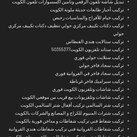
تبديل شاشة تلفون الرقعي وتامين اكسسوارات تلفون الكويت
تركيب أحبار طابعات حديثة ملونة الكويت
تركيب خيام للأفراح والمناسبات رخيص
تركيب دكتات تكييف مركزي حولي تنظيف دكتات تكييف مركزي
حولي
تركيب ستالايت هندي الفنطاس
تركيب ستاند تلفزيون الكويت50355377
تركيب ستلايت حولي فوري
تركيب سجاد فاخر حولي
تركيب سجاد فاخر في الفروانية فوري
تركيب سيراميك فاخر غرناطة
تركيب شاشات وتلفزيون الكويت فوري
تركيب شاشات وتلفزيونات بيع قريب من موقعي الكويت
تركيب شتر السالمي تركيب أقفال شتر السالمي الكويت
تركيب شترات المنيوم للكراج و المصانع والشركات بالكويت
تركيب شفاط فني تركيب شفاطات و مداخن فورية بالكويت
تركيب شفاطات الفروانية فني تركيب شفاطات هندي الفروانية
تركيب شفاطات تهوية تركيب شفاطات مطاعم ومداخن الكويت