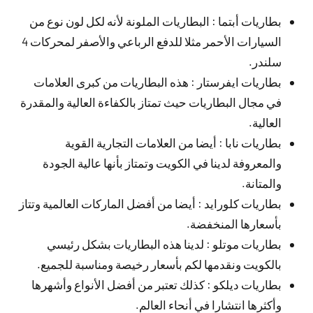
بطاريات أبتما : البطاريات الملونة لأنه لكل لون نوع من
السيارات الأحمر مثلا للدفع الرباعي والأصفر لمحركات 4
سلندر.
بطاريات ايفرستار : هذه البطاريات من كبرى العلامات
في مجال البطاريات حيث تمتاز بالكفاءة العالية والمقدرة
العالية.
بطاريات نابا : أيضا من العلامات التجارية القوية
والمعروفة لدينا في الكويت وتمتاز بأنها عالية الجودة
والمتانة.
بطاريات كلورايد : أيضا من أفضل الماركات العالمية وتتاز
بأسعارها المنخفضة.
بطاريات موتلو : لدينا هذه البطاريات بشكل رئيسي
بالكويت ونقدمها لكم بأسعار رخيصة ومناسبة للجميع.
بطاريات ديلكو : كذلك تعتبر من أفضل الأنواع وأشهرها
وأكثرها انتشارا في أنحاء العالم.