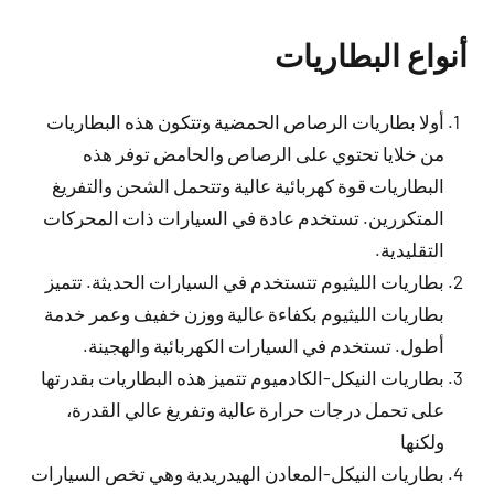
أنواع البطاريات
أولا بطاريات الرصاص الحمضية وتتكون هذه البطاريات
من خلايا تحتوي على الرصاص والحامض توفر هذه
البطاريات قوة كهربائية عالية وتتحمل الشحن والتفريغ
المتكررين. تستخدم عادة في السيارات ذات المحركات
التقليدية.
بطاريات الليثيوم تتستخدم في السيارات الحديثة. تتميز
بطاريات الليثيوم بكفاءة عالية ووزن خفيف وعمر خدمة
أطول. تستخدم في السيارات الكهربائية والهجينة.
بطاريات النيكل-الكادميوم تتميز هذه البطاريات بقدرتها
على تحمل درجات حرارة عالية وتفريغ عالي القدرة،
ولكنها
بطاريات النيكل-المعادن الهيدريدية وهي تخص السيارات