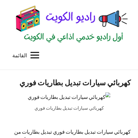
لتجاوز
لى
لمحتوى
القائمة
راديو
اول
منصة
الكويت
اذاعية
كهربائي سيارات تبديل بطاريات فوري
للاعلانات
الخدمية
بالكويت
كهربائي سيارات تبديل بطاريات فوري
كهربائي سيارات تبديل بطاريات فوري تبديل بطاريات من