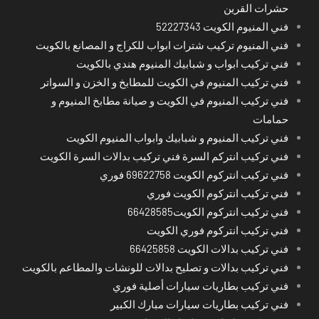
حشرات القرين
فني المنيوم الكويت 52227343
فني المنيوم تركيب شترات ابواب للكراج و المصانع بالكويت
فني تركيب ابواب و شبابيك المنيوم هندي بالكويت
فني تركيب المنيوم في الكويت للمطابخ و الخزن و السواتر
فني تركيب المنيوم في الكويت و صيانة مطابخ المنيوم و
حمامات
فني تركيب المنيوم و شبابيك وابواب المنيوم الكويت
فني تركيب انتركم السرة فني تركيب بدالات السرة الكويت
فني تركيب انتركوم الكويت 69622758 فوري
فني تركيب انتركوم الكويت فوري
فني تركيب انتركوم الكويت66428585
فني تركيب انتركوم فوري الكويت
فني تركيب بدالات الكويت 66425858
فني تركيب بدالات و تصليح بدالات للونشات والمطاعم بالكويت
فني تركيب بطاريات سيارات أصلية فوري
فني تركيب بطاريات سيارات مبارك الكبير