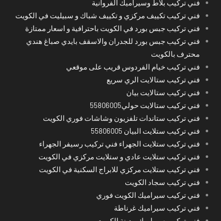
فني تركيب بلاط وسيراميك الفروانية
فني تركيب تكييف مركزي و تكييف شباك و سبيليت في الكويت
فني تركيب جبس بورد في الكويت باحترافية و اسعار ممتازة
فني تركيب جبس بورد للجدران والاسقف بايدي صباغ هندي
محترف بالكويت
فني تركيب خيام الفردوس قريب على موقعي
فني تركيب ستالايت الري سريع
فني تركيب ستالايت بيان
فني تركيب ستالايت حولي55806005
فني تركيب ستاندات تلفزيون وشاشات فوري الكويت
فني تركيب ستلايت البيان 55806005
فني تركيب ستلايت الجهراء فني تركيب رسيفر الجهراء
فني تركيب ستلايت عادي و ستلايت مركزي في الكويت
فني تركيب ستلايت مركزي للابراج السكنية في الكويت
فني تركيب سجاد الكويت
فني تركيب سيراميك الكويت فوري
فني تركيب سيراميك غرناطة
فني تركيب سيراميك مدينة الكويت