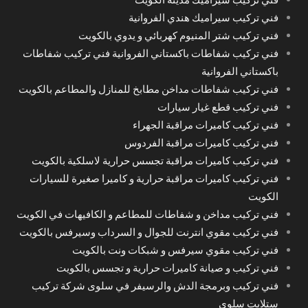
فني تركيب سيراميك هندي الفروانية
فني تركيب شتر المنيوم كهربائي و يدوي بالكويت
فني تركيب شفاطات باكستاني الفروانية فني تركيب شفاطات
باكستاني الفروانية
فني تركيب شفاطات مداخن مطابخ للمنازل والمطاعم بالكويت
فني تركيب قطع غيار سيارات
فني تركيب كاميرات مراقبة الجهراء
فني تركيب كاميرات مراقبة الفردوس
فني تركيب كاميرات مراقبة تجسس حرارية لاسلكية بالكويت
فني تركيب كاميرات مراقبة حرارية و كاميرا صغيرة للسيارات
الكويت
فني تركيب مداخن و شفاطات للمطاعم و الكافيهات في الكويت
فني تركيب مقوي انترنت للجوال و السرداب وسيرفس بالكويت
فني تركيب مقوي سيرفس و شبكات ونت بالكويت
فني تركيب و صيانة كاميرات حرارية و تجسس بالكويت
فني تركيب وبرمجة الدش والرسيفر في سلوى شركة تركيب
ستلايت سلوى