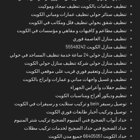
تنظيف حمامات بالكويت تنظيف سجاد وموكيت
تنظيف ستائر حولي تنظيف عمارات ومباني الكويت
تنظيف شقق بحولي تنظيف فلل ومكاتب في الكويت
تنظيف مطاعم و كافيهات و مقاهي و مؤسسات في الكويت
تنظيف منازل العاصمة فوري
تنظيف منازل الكويت 55549242
تنظيف منازل حولي 24 ساعة خدمة تنظيف المساجد في حولي
تنظيف منازل حولي شركة تنظيف منازل حولي الكويت
تنظيف منازل وتعقيم فوري قريب على موقعي الكويت
تنظيف و غسيل واجهات مباني و عمارات وابراج بالكويت
تنظيم حفلات وأعراس الجهراء
تنظيم وديكور أفراح ومناسبات الكويت
توصيل رسيفر bein و تركيب ستلايت و رسيفرات في الكويت
توصيل وتركيب أخبار طابعات فوري الكويت
حداد أبواب الضجيج فني ألمنيوم الضجيج تركيب شتر المنيوم
حداد الضجيج فني حداد الضجيج لخدمات تركيب مظلات
حداد الكويت 66405051 جميع مدن الكويت