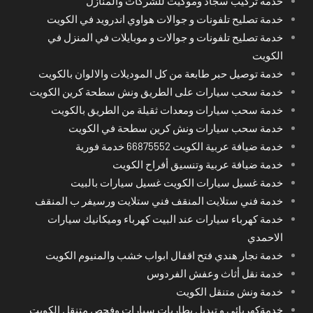
خدمة تركيب سجاد وموكيت للشركات والمنازل
خدمة تصليح تلفونات و جوالات هواوي اندرويد في الكويت
خدمة تصليح تلفونات و جوالات و موبايلات في المنزل في
الكويت
خدمة توصيل حبر طابعة من كل الموديلات والالوان بالكويت
خدمة سحب سيارات على الطريق ونش سطحة كرين الكويت
خدمة سحب سيارات ومعدات ثقيلة من الطريق بالكويت
خدمة سحب سيارات ونش كرين سطحة في الكويت
خدمة ضيافة عربية الكويت 66875552 خدمة فورية
خدمة ضيافة عربية وتنسيق أفراح الكويت
خدمة غسيل سيارات الكويت غسيل سيارات بالبيت
خدمة فني ستلايت المنقف فني ستلايت ورسيفر ب المنقف
خدمة كهرباء سيارات عند البيت كهرباء وميكانيك سيارات
الاحمدي
خدمة نجار هندي فتح اقفال ابواب خشب والمنيوم الكويت
خدمة نقل أثاث وعفش الفردوس
خدمة ونش متنقل الكويت
خدمةكهربائي و تبديل بطاريات سيارات وفحص متنقل الكويت