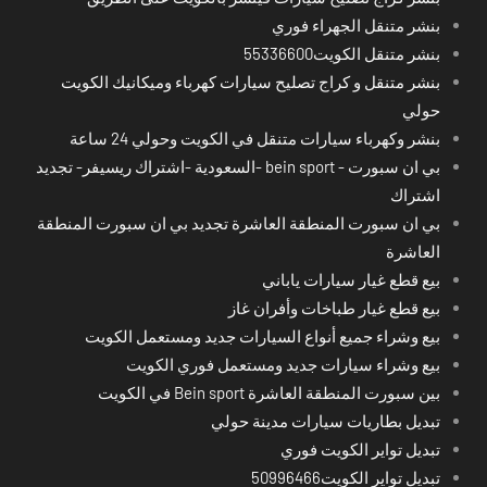
بنشر متنقل الجهراء فوري
بنشر متنقل الكويت55336600
بنشر متنقل و كراج تصليح سيارات كهرباء وميكانيك الكويت
حولي
بنشر وكهرباء سيارات متنقل في الكويت وحولي 24 ساعة
بي ان سبورت - bein sport -السعودية -اشتراك ريسيفر- تجديد
اشتراك
بي ان سبورت المنطقة العاشرة تجديد بي ان سبورت المنطقة
العاشرة
بيع قطع غيار سيارات ياباني
بيع قطع غيار طباخات وأفران غاز
بيع وشراء جميع أنواع السيارات جديد ومستعمل الكويت
بيع وشراء سيارات جديد ومستعمل فوري الكويت
بين سبورت المنطقة العاشرة Bein sport في الكويت
تبديل بطاريات سيارات مدينة حولي
تبديل تواير الكويت فوري
تبديل تواير الكويت50996466