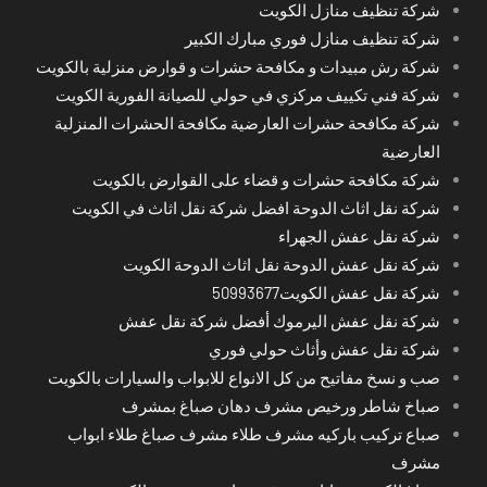
شركة تنظيف منازل الكويت
شركة تنظيف منازل فوري مبارك الكبير
شركة رش مبيدات و مكافحة حشرات و قوارض منزلية بالكويت
شركة فني تكييف مركزي في حولي للصيانة الفورية الكويت
شركة مكافحة حشرات العارضية مكافحة الحشرات المنزلية
العارضية
شركة مكافحة حشرات و قضاء على القوارض بالكويت
شركة نقل اثاث الدوحة افضل شركة نقل اثاث في الكويت
شركة نقل عفش الجهراء
شركة نقل عفش الدوحة نقل اثاث الدوحة الكويت
شركة نقل عفش الكويت50993677
شركة نقل عفش اليرموك أفضل شركة نقل عفش
شركة نقل عفش وأثاث حولي فوري
صب و نسخ مفاتيح من كل الانواع للابواب والسيارات بالكويت
صباخ شاطر ورخيص مشرف دهان صباغ بمشرف
صباع تركيب باركيه مشرف طلاء مشرف صباغ طلاء ابواب
مشرف