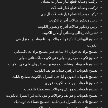
تركيب وصيانة قطع غيار سيارات نيسان
تركيب وصيانة قطع غيار غسالات
تركيب وصيانة قطع غيار غسالات ال جي
تزيين وديكور صالات أفراح الكويت
تزيين وديكور صالات أفراح وتصوير الكويت
تشيرتات رجالي ونسائي أونلاين الكويت
تصليح الهواتف الذكية و الجوالات و التلفونات بالمنزل في
الكويت
تصليح برادات حولي 24 ساعة فني تصليح برادات باكستاني
تصليح تكييف مركزي حولي فني تكييف باكستاني حولي
تصليح تلفزيونات وشاشات و توفير رسيفر واي فاي في الكويت
تصليح تلفونات الرقعي صيانة هواتف الكويت
تصليح تلفونات ايفون و آبل في المنزل بالكويت تصليح تابلت
تصليح تلفونات جوالات الكويت فوري
تصليح تلفونات و هواتف وجوالات مستعملة بالكويت
تصليح تلفونات و هواتف وجوالات و موبايلات في المنزل بالكويت
تصليح ثلاجات بالمنزل فني تكييف تصليح غسالات اتوماتيك
تصليح ثلاجات فوري قريب من موقعي الكويت