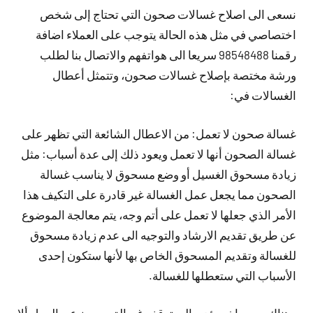
نسعى الى اصلاح غسالات صحون التي تحتاج إلى شخص
اختصاصي في مثل هذه الحالة يتوجب على العملاء اضافة
رقمنا 98548488 سريعا الى هواتفهم والاتصال بنا لطلب
ورشة مختصة بإصلاح غسالات صحون، وتتمثل أعطال
الغسالات في:
غسالة صحون لا تعمل: من الاعطال الشائعة التي تظهر على
غسالة الصحون أنها لا تعمل ويعود ذلك إلى عدة أسباب: مثل
زيادة مسحوق الغسيل أو وضع مسحوق لا يناسب غسالة
الصحون مما يجعل عمل الغسالة غير قادرة على التكيف هذا
الأمر الذي جعلها لا تعمل على أتم وجه، يتم معالجة الموضوع
عن طريق تقديم الارشاد والتوجيه الى عدم زيادة مسحوق
للغسالة وتقديم المسحوق الخاص بها لأنها ستكون إحدى
الأسباب التي ستعطلها للغسالة.