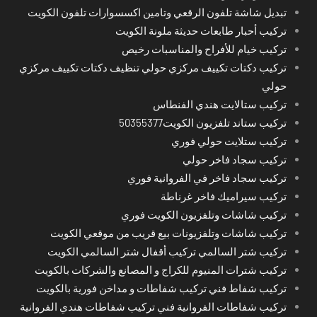
تبديل شاشة تلفون الرقعي وتامين اكسسوارات تلفون الكويت
تركيب أحبار طابعات حديثة ملونة الكويت
تركيب خيام للأفراح والمناسبات رخيص
تركيب دكتات تكييف مركزي حولي تنظيف دكتات تكييف مركزي
حولي
تركيب ستالايت هندي الفنطاس
تركيب ستاند تلفزيون الكويت50355377
تركيب ستلايت حولي فوري
تركيب سجاد فاخر حولي
تركيب سجاد فاخر في الفروانية فوري
تركيب سيراميك فاخر غرناطة
تركيب شاشات وتلفزيون الكويت فوري
تركيب شاشات وتلفزيونات بيع قريب من موقعي الكويت
تركيب شتر السالمي تركيب أقفال شتر السالمي الكويت
تركيب شترات المنيوم للكراج و المصانع والشركات بالكويت
تركيب شفاط فني تركيب شفاطات و مداخن فورية بالكويت
تركيب شفاطات الفروانية فني تركيب شفاطات هندي الفروانية