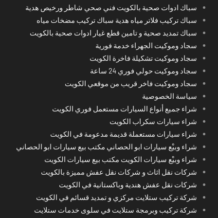
سباك ادوات صحية بالكويت فني صحي شاطر ورخيص هدية
سباك تركيب فلاتر مياه هدية سباك تركيب مضخات مياه
سباك تمديد صحية و تامين قطع غيار ادوات صحية بالكويت
سجاد وموكيت الجهراء خدمة فورية
سجاد وموكيت تشكيلة فاخرة الكويت
سجاد وموكيت حولي فوري 24 ساعة
سجاد وموكيت فاخر قريب من موقعي الكويت
سياسة الخصوصية
شراء جميع أنواع السيارات مستعمل فوري الكويت
شراء سيارات سكراب الكويت
شراء سيارات مستعملة قديمة مدعومة في الكويت
شراء وبيْع سيارات ابو الحصاني مكتب بيع سيارات ابو الحصاني
شراء وبيْع سيارات الكويت مكتب بيع سيارات الكويت
شركات نقل اثاث و شركات نقل عفش مميزة بالكويت
شركات نقل عفش هندية وباكستانية في الكويت
شركة تركيب ستلايت مركزي و تمديد قسائم في الكويت
شركة تركيب وبرمجة ستلايت في سلوى خدمات ستلايت