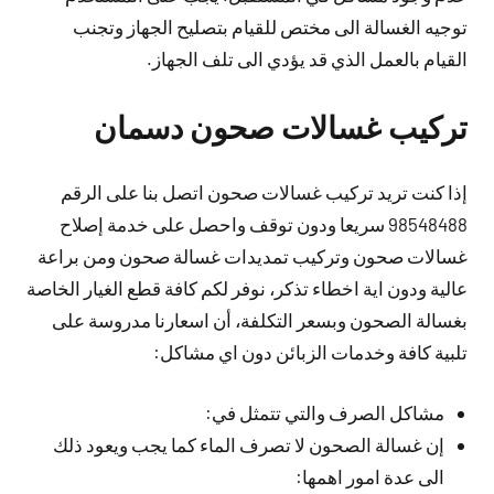
توجيه الغسالة الى مختص للقيام بتصليح الجهاز وتجنب
القيام بالعمل الذي قد يؤدي الى تلف الجهاز.
تركيب غسالات صحون دسمان
إذا كنت تريد تركيب غسالات صحون اتصل بنا على الرقم
98548488 سريعا ودون توقف واحصل على خدمة إصلاح
غسالات صحون وتركيب تمديدات غسالة صحون ومن براعة
عالية ودون اية اخطاء تذكر، نوفر لكم كافة قطع الغيار الخاصة
بغسالة الصحون وبسعر التكلفة، أن اسعارنا مدروسة على
تلبية كافة وخدمات الزبائن دون اي مشاكل:
مشاكل الصرف والتي تتمثل في:
إن غسالة الصحون لا تصرف الماء كما يجب ويعود ذلك
الى عدة امور اهمها: