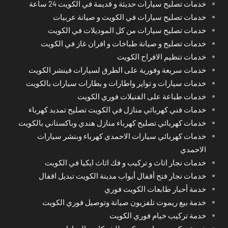
خدمات تصليح سيارات حديثة و قديمة في الكويت 24 ساعة
خدمات تصليح سيارات في الكويت و صيانة عربيات
خدمات تصليح سيارات من كل الموديلات في الكويت
خدمات تصليح و صيانة طباخات و افران غاز في الكويت
خدمات تنظيم الافراح الكويت
خدمات سريعة وفورية على الطرق لسيارات فينشر الكويت
خدمات سيارات و تواير واطارات و بطارات سيارات بالكويت
خدمات طباعة على الفنيلات فوري الكويت
خدمات فني كهربائي منازل في الكويت تصليح تمديد كهرباء
خدمات كهربائي تصليح كهرباء منازل هندي وباكستاني بالكويت
خدمات كهربائي سيارات الاحمدي كهرباء وبنشر سيارات
الاحمدي
خدمات نجار اثاث و تركيب و فك اثاث ايكيا في الكويت
خدمات نجار فتح أقفال أبواب مدينة الكويت تبديل اقفال
خدمة أحبار طابعات الكويت فوري
خدمة بيع ريموت تلفزيون صيانة وتوصيل فوري الكويت
خدمة تركيب خيام فوري الكويت