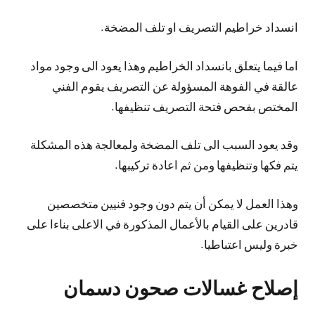
انسداد خراطيم التصريف او تلف المضخة.
اما فيما يتعلق بانسداد الخراطيم وهذا يعود الى وجود مواد
عالقة في الفوهة المسؤولة عن التصريف يقوم الفني
المختص بفحص فتحة التصريف تنظيفها.
وقد يعود السبب الى تلف المضخة ولمعالجة هذه المشكلة
يتم فكها وتنظيفها ومن ثم اعادة تركيبها.
وهذا العمل لا يمكن أن يتم دون وجود فنيين متخصصين
قادرين على القيام بالأعمال المذكورة في الاعلى بناءا على
خبرة وليس اعتباطيا.
إصلاح غسالات صحون دسمان