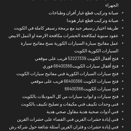
الجهراء
صيانة وتركيب قطع غيار أفران وطباخات
صيانة وتركيب قطع غيار هوندا
طريقة اختِيار رسيفر جيد مع برمجة رسيفر كاملة في الكويت
عقود سنوية لمكافحة الحشرات مكافحة الارضة او النمل الابيض
عمل مفاتيح سيارة السيارات الكورية نسخ مفاتيح سيارة
السيارات الكورية الكويت
فتح أقفال الكويت 52227339 قريب على موقعي
فتح أقفال سيارات الكويت66400366 فوري
فتح سيارات السيارات الكورية فني مفاتيح سيارات الكويت
فتح سيارات الكويت 66400366 قريب على موقعي
فتح سيارات الكويت66400366
فتح سيارات و ابواب سيارات من كل الموديلات بالكويت
فنى وحدات تكييف فني مكيفات و تصليح تكييف بالكويت
فني أدوات صحية هدية مقاول صحي هدية
فني إبادة حشرات القرين فني القضاء على حشرات القرين
فني إبادة حشرات و فئران القرين أسئلة شائعة حول شركة رش