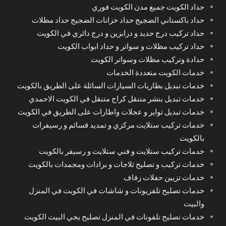
حداد الكويت جميع مدن الكويت فوري
حداد باكستاني الضجيج حداد خزانات الضجيج حداد مظلات
حداد تركيب درج حديد و درابزين و درج دائري في الكويت
حداد تركيب مظلات و سواتر و حداد ابواب الكويت
حدادة وتركيب مظلات وسواتر الكويت
خدمات الكويت متعددة الخدمات
خدمات تبديل بطاريات السيارات السائلة على الطريق بالكويت
خدمات تبديل بنشر متنقل كراج متنقل في الكويت الاحمدي
خدمات تبديل تواير و عجلات واطارات على الطريق في الكويت
خدمات تركيب ستلايت مركزي و تمديد قسائم و رسيفرات
بالكويت
خدمات تركيب ستلايت و فني ستلايت و رسيفر بالكويت
خدمات تركيب و تصليح ثلاجات و برادات ومجمدات بالكويت
خدمات تزيين حفلات زفاف
خدمات تصليح تلفزيونات و شاشات في الكويت في المنزل
والبيت
خدمات تصليح تلفونات في المنزل تصليح يجي البيت الكويت