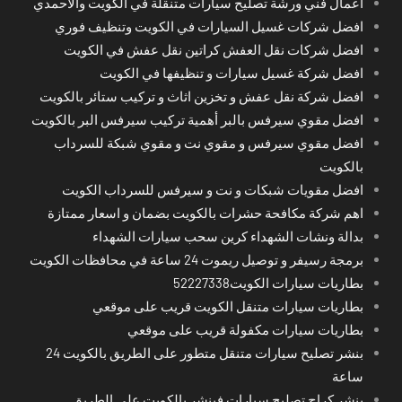
اعمال فني ورشة تصليح سيارات متنقلة في الكويت والاحمدي
افضل شركات غسيل السيارات في الكويت وتنظيف فوري
افضل شركات نقل العفش كراتين نقل عفش في الكويت
افضل شركة غسيل سيارات و تنظيفها في الكويت
افضل شركة نقل عفش و تخزين اثاث و تركيب ستائر بالكويت
افضل مقوي سيرفس بالبر أهمية تركيب سيرفس البر بالكويت
افضل مقوي سيرفس و مقوي نت و مقوي شبكة للسرداب
بالكويت
افضل مقويات شبكات و نت و سيرفس للسرداب الكويت
اهم شركة مكافحة حشرات بالكويت بضمان و اسعار ممتازة
بدالة ونشات الشهداء كرين سحب سيارات الشهداء
برمجة رسيفر و توصيل ريموت 24 ساعة في محافظات الكويت
بطاريات سيارات الكويت52227338
بطاريات سيارات متنقل الكويت قريب على موقعي
بطاريات سيارات مكفولة قريب على موقعي
بنشر تصليح سيارات متنقل متطور على الطريق بالكويت 24
ساعة
بنشر كراج تصليح سيارات فينشر بالكويت على الطريق