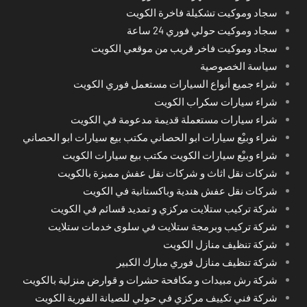
سجاد وموكيت تشكيلة فاخرة الكويت
سجاد وموكيت حولي فوري 24 ساعة
سجاد وموكيت فاخر قريب من موقعي الكويت
سياسة الخصوصية
شراء جميع أنواع السيارات مستعمل فوري الكويت
شراء سيارات سكراب الكويت
شراء سيارات مستعملة قديمة مدعومة في الكويت
شراء وبيْع سيارات ابو الحصاني مكتب بيع سيارات ابو الحصاني
شراء وبيْع سيارات الكويت مكتب بيع سيارات الكويت
شركات نقل اثاث و شركات نقل عفش مميزة بالكويت
شركات نقل عفش هندية وباكستانية في الكويت
شركة تركيب ستلايت مركزي و تمديد قسائم في الكويت
شركة تركيب وبرمجة ستلايت في سلوى خدمات ستلايت
شركة تنظيف منازل الكويت
شركة تنظيف منازل فوري مبارك الكبير
شركة رش مبيدات و مكافحة حشرات و قوارض منزلية بالكويت
شركة فني تكييف مركزي في حولي للصيانة الفورية الكويت