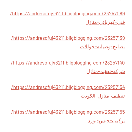
https://andresofuj43211.bligblogging.com/23257089/
فني-كهربائي-منازل
https://andresofuj43211.bligblogging.com/23257139/
تصليح-وصيانة-جوالات
https://andresofuj43211.bligblogging.com/23257140/
شركة-تعقيم-منازل
https://andresofuj43211.bligblogging.com/23257154/
تنظيف-منازل-الكويت
https://andresofuj43211.bligblogging.com/23257155/
تركيب-جبس-بورد