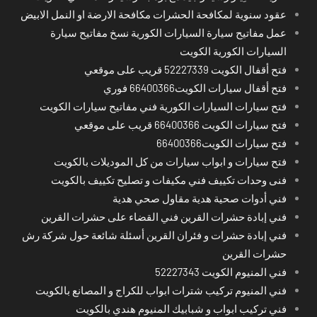
عقود سنوية لمكافحة الحشرات مكافحة الارضة او النمل الابيض
عمل مفاتيح سيارة السيارات الكورية نسخ مفاتيح سيارة
السيارات الكورية الكويت
فتح أقفال الكويت 52227339 قريب على موقعي
فتح أقفال سيارات الكويت66400366 فوري
فتح سيارات السيارات الكورية فني مفاتيح سيارات الكويت
فتح سيارات الكويت 66400366 قريب على موقعي
فتح سيارات الكويت66400366
فتح سيارات و ابواب سيارات من كل الموديلات بالكويت
فنى وحدات تكييف فني مكيفات و تصليح تكييف بالكويت
فني أدوات صحية هدية مقاول صحي هدية
فني إبادة حشرات القرين فني القضاء على حشرات القرين
فني إبادة حشرات و فئران القرين أسئلة شائعة حول شركة رش
حشرات القرين
فني المنيوم الكويت 52227343
فني المنيوم تركيب شترات ابواب للكراج و المصانع بالكويت
فني تركيب ابواب و شبابيك المنيوم هندي بالكويت