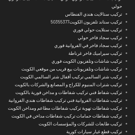
حولي
تركيب ستالايت هندي الفنطاس
تركيب ستاند تلفزيون الكويت50355377
تركيب ستلايت حولي فوري
تركيب سجاد فاخر حولي
تركيب سجاد فاخر في الفروانية فوري
تركيب سيراميك فاخر غرناطة
تركيب شاشات وتلفزيون الكويت فوري
تركيب شاشات وتلفزيونات بيع قريب من موقعي الكويت
تركيب شتر السالمي تركيب أقفال شتر السالمي الكويت
تركيب شترات المنيوم للكراج و المصانع والشركات بالكويت
تركيب شفاط فني تركيب شفاطات و مداخن فورية بالكويت
تركيب شفاطات الفروانية فني تركيب شفاطات هندي الفروانية
تركيب شفاطات تهوية تركيب شفاطات مطاعم ومداخن الكويت
تركيب شفاطات حمامات تركيب شفاطات مداخن في الكويت
تركيب طابعات للشركات والمؤسسات الكويت
تركيب قطع غيار سيارات كورية