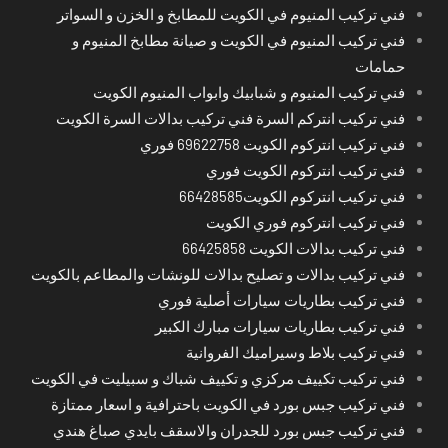
فني تركيب المنيوم في الكويت للمطابخ و الخزن و السواتر
فني تركيب المنيوم في الكويت و صيانة مطابخ المنيوم و
حمامات
فني تركيب المنيوم و شبابيك وابواب المنيوم الكويت
فني تركيب انتركم السرة فني تركيب بدالات السرة الكويت
فني تركيب انتركوم الكويت 69622758 فوري
فني تركيب انتركوم الكويت فوري
فني تركيب انتركوم الكويت66428585
فني تركيب انتركوم فوري الكويت
فني تركيب بدالات الكويت 66425858
فني تركيب بدالات و تصليح بدالات للونشات والمطاعم بالكويت
فني تركيب بطاريات سيارات أصلية فوري
فني تركيب بطاريات سيارات مبارك الكبير
فني تركيب بلاط وسيراميك الفروانية
فني تركيب تكييف مركزي و تكييف شباك و سبيليت في الكويت
فني تركيب جبس بورد في الكويت باحترافية و اسعار ممتازة
فني تركيب جبس بورد للجدران والاسقف بايدي صباغ هندي