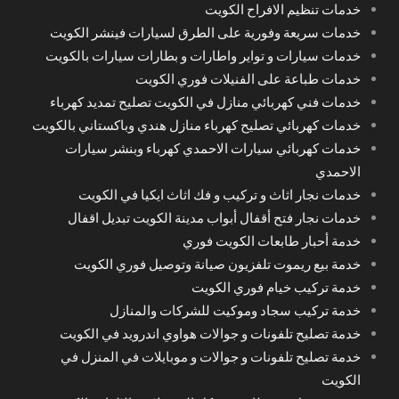
خدمات تنظيم الافراح الكويت
خدمات سريعة وفورية على الطرق لسيارات فينشر الكويت
خدمات سيارات و تواير واطارات و بطارات سيارات بالكويت
خدمات طباعة على الفنيلات فوري الكويت
خدمات فني كهربائي منازل في الكويت تصليح تمديد كهرباء
خدمات كهربائي تصليح كهرباء منازل هندي وباكستاني بالكويت
خدمات كهربائي سيارات الاحمدي كهرباء وبنشر سيارات
الاحمدي
خدمات نجار اثاث و تركيب و فك اثاث ايكيا في الكويت
خدمات نجار فتح أقفال أبواب مدينة الكويت تبديل اقفال
خدمة أحبار طابعات الكويت فوري
خدمة بيع ريموت تلفزيون صيانة وتوصيل فوري الكويت
خدمة تركيب خيام فوري الكويت
خدمة تركيب سجاد وموكيت للشركات والمنازل
خدمة تصليح تلفونات و جوالات هواوي اندرويد في الكويت
خدمة تصليح تلفونات و جوالات و موبايلات في المنزل في
الكويت