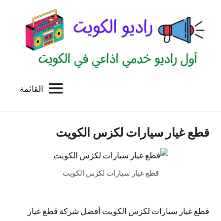
لتجاوز
لى
لمحتوى
القائمة
راديو
اول
منصة
الكويت
اذاعية
قطع غيار سيارات لكزس الكويت
للاعلانات
الخدمية
بالكويت
قطع غيار سيارات لكزس الكويت
قطع غيار سيارات لكزس الكويت أفضل شركة قطع غيار