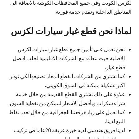
لكزس الكويت وفي جميع المحافظات الكويتية بالاضافة الى
المناطق الداخلية ونقدم خدمة فورية
لماذا نحن قطع غيار سيارات لكزس
نحن نعمل على تأمين جميع قطع غيار سيارات لكزس
الاصلية حيث نتعاقد مع الشركات الاقليمية لجلب افضل
قطع غيار.
كما نشتري من الشركات القطع المعاد تصنيعها لكي نوفر
اكبر تشكيلة ممكنة في السوق الكويتي.
علاوة على ذلك نشتري القطع القديمة من خلال خدمة
شراء سكراب وبأفضل الاسعار لنتمكن من تغطية السوق.
كما نعمل على زيادة رقعتنا الجغرافية من خلال تعدد نقاط
البيع لدينا.
لدينا فريق هندسي لديه خبرة عريقة 20عاما في تركيب