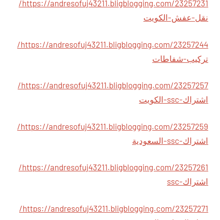
https://andresofuj43211.bligblogging.com/23257231/
نقل-عفش-الكويت
https://andresofuj43211.bligblogging.com/23257244/
تركيب-شفاطات
https://andresofuj43211.bligblogging.com/23257257/
اشتراك-ssc-الكويت
https://andresofuj43211.bligblogging.com/23257259/
اشتراك-ssc-السعودية
https://andresofuj43211.bligblogging.com/23257261/
اشتراك-ssc
https://andresofuj43211.bligblogging.com/23257271/