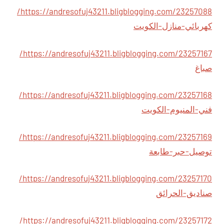
https://andresofuj43211.bligblogging.com/23257088/
كهربائي-منازل-الكويت
https://andresofuj43211.bligblogging.com/23257167/
صباغ
https://andresofuj43211.bligblogging.com/23257168/
فني-المنيوم-الكويت
https://andresofuj43211.bligblogging.com/23257169/
توصيل-حبر-طابعة
https://andresofuj43211.bligblogging.com/23257170/
صناديق-الحرائق
https://andresofuj43211.bligblogging.com/23257172/