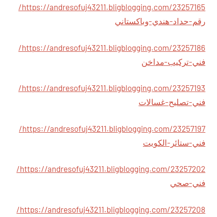
https://andresofuj43211.bligblogging.com/23257165/
رقم-حداد-هندي-وباكستاني
https://andresofuj43211.bligblogging.com/23257186/
فني-تركيب-مداخن
https://andresofuj43211.bligblogging.com/23257193/
فني-تصليح-غسالات
https://andresofuj43211.bligblogging.com/23257197/
فني-ستائر-الكويت
https://andresofuj43211.bligblogging.com/23257202/
فني-صحي
https://andresofuj43211.bligblogging.com/23257208/