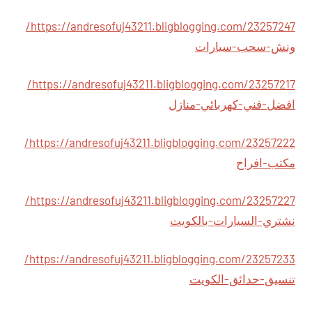
https://andresofuj43211.bligblogging.com/23257247/
ونش-سحب-سيارات
https://andresofuj43211.bligblogging.com/23257217/
افضل-فني-كهربائي-منازل
https://andresofuj43211.bligblogging.com/23257222/
مكتب-افراح
https://andresofuj43211.bligblogging.com/23257227/
نشتري-السيارات-بالكويت
https://andresofuj43211.bligblogging.com/23257233/
تنسيق-حدائق-الكويت