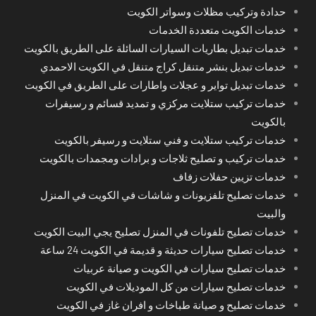
حدادة وتركيب مظلات وسواتر الكويت
خدمات الكويت متعددة الخدمات
خدمات تبديل بطاريات السيارات السائلة على الطريق بالكويت
خدمات تبديل بنشر متنقل كراج متنقل في الكويت الاحمدي
خدمات تبديل تواير و عجلات واطارات على الطريق في الكويت
خدمات تركيب ستلايت مركزي و تمديد قسائم و رسيفرات
بالكويت
خدمات تركيب ستلايت و فني ستلايت و رسيفر بالكويت
خدمات تركيب و تصليح ثلاجات و برادات ومجمدات بالكويت
خدمات تزيين حفلات زفاف
خدمات تصليح تلفزيونات و شاشات في الكويت في المنزل
والبيت
خدمات تصليح تلفونات في المنزل تصليح يجي البيت الكويت
خدمات تصليح سيارات حديثة و قديمة في الكويت 24 ساعة
خدمات تصليح سيارات في الكويت و صيانة عربيات
خدمات تصليح سيارات من كل الموديلات في الكويت
خدمات تصليح و صيانة طباخات و افران غاز في الكويت