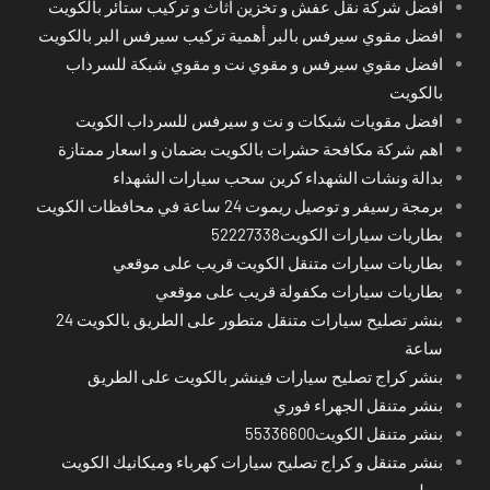
افضل شركة نقل عفش و تخزين اثاث و تركيب ستائر بالكويت
افضل مقوي سيرفس بالبر أهمية تركيب سيرفس البر بالكويت
افضل مقوي سيرفس و مقوي نت و مقوي شبكة للسرداب
بالكويت
افضل مقويات شبكات و نت و سيرفس للسرداب الكويت
اهم شركة مكافحة حشرات بالكويت بضمان و اسعار ممتازة
بدالة ونشات الشهداء كرين سحب سيارات الشهداء
برمجة رسيفر و توصيل ريموت 24 ساعة في محافظات الكويت
بطاريات سيارات الكويت52227338
بطاريات سيارات متنقل الكويت قريب على موقعي
بطاريات سيارات مكفولة قريب على موقعي
بنشر تصليح سيارات متنقل متطور على الطريق بالكويت 24
ساعة
بنشر كراج تصليح سيارات فينشر بالكويت على الطريق
بنشر متنقل الجهراء فوري
بنشر متنقل الكويت55336600
بنشر متنقل و كراج تصليح سيارات كهرباء وميكانيك الكويت