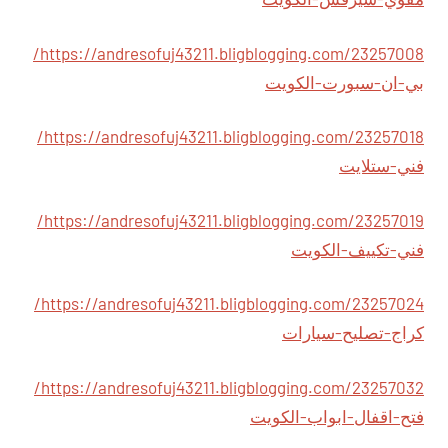
https://andresofuj43211.bligblogging.com/23257008/
بي-ان-سبورت-الكويت
https://andresofuj43211.bligblogging.com/23257018/
فني-ستلايت
https://andresofuj43211.bligblogging.com/23257019/
فني-تكييف-الكويت
https://andresofuj43211.bligblogging.com/23257024/
كراج-تصليح-سيارات
https://andresofuj43211.bligblogging.com/23257032/
فتح-اقفال-ابواب-الكويت