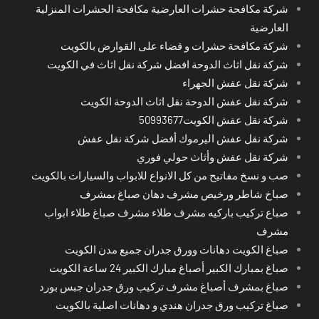
شركة مكافحة حشرات العارضية مكافحة الحشرات المنزلية
العارضية
شركة مكافحة حشرات و قضاء على القوارض بالكويت
شركة نقل اثاث الدوحة افضل شركة نقل اثاث في الكويت
شركة نقل عفش الجهراء
شركة نقل عفش الدوحة نقل اثاث الدوحة الكويت
شركة نقل عفش الكويت50993677
شركة نقل عفش اليرموك أفضل شركة نقل عفش
شركة نقل عفش وأثاث حولي فوري
صب و نسخ مفاتيح من كل الانواع للابواب والسيارات بالكويت
صباخ شاطر ورخيص مشرف دهان صباغ بمشرف
صباع تركيب باركيه مشرف طلاء مشرف صباغ طلاء ابواب
مشرف
صباغ الكويت دهانات وورق جدران جميع مدن الكويت
صباغ بمبارك الكبير أصباغ مبارك الكبير 24 ساعة الكويت
صباغ بمشرف أصباغ مشرف تركيب ورق جدران جبس بورد
صباغ تركيب ورق جدران هندي و دهانات اصلية بالكويت