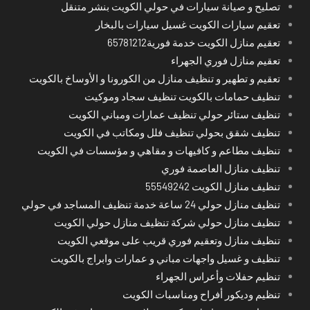
تصليح و صيانة سيارات في حولي الكويت بنشر متنقل
تعقيم سيارات الكويت غسيل سيارات بالبخار
تعقيم منازل الكويت خدمة فورية65781212
تعقيم منازل فوري الجهراء
تعقيم و تطهير و تنظيف منازل من الكورونا و الأوساخ بالكويت
تنظيف حمامات بالكويت تنظيف سجاد وموكيت
تنظيف ستائر حولي تنظيف عمارات ومباني الكويت
تنظيف شقق بحولي تنظيف فلل ومكاتب في الكويت
تنظيف مطاعم و كافيهات و مقاهي و مؤسسات في الكويت
تنظيف منازل العاصمة فوري
تنظيف منازل الكويت 55549242
تنظيف منازل حولي 24 ساعة خدمة تنظيف المساجد في حولي
تنظيف منازل حولي شركة تنظيف منازل حولي الكويت
تنظيف منازل وتعقيم فوري قريب على موقعي الكويت
تنظيف و غسيل واجهات مباني و عمارات وابراج بالكويت
تنظيم حفلات وأعراس الجهراء
تنظيم وديكور أفراح ومناسبات الكويت