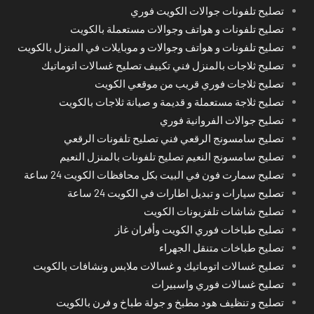
تصليح تلفونات جوالات الكويت فوري
تصليح تلفونات و هواتف وجوالات مستعملة بالكويت
تصليح تلفونات و هواتف وجوالات و موبايلات في المنزل بالكويت
تصليح ثلاجات بالمنزل فني تكييف تصليح غسالات اتوماتيك
تصليح ثلاجات فوري قريب من موقعي الكويت
تصليح ثلاجة مستعملة و قديمة و صيانة ثلاجات بالكويت
تصليح جوالات الفروانية فوري
تصليح سامسونج الرقعي فني تصليح تلفونات الرقعي
تصليح سامسونج النعيم تصليح تلفونات بالمنزل النعيم
تصليح سمارت فون في البيت بكل محافظات الكويت 24 ساعة
تصليح سيارات و تبديل اطارات في الكويت 24 ساعة
تصليح شاشات تلفزيونات الكويت
تصليح طباخات فوري الكويت وأفران غاز
تصليح طباخات متنقل الجهراء
تصليح غسالات اتوماتيك و غسالات ملابس ونشافات بالكويت
تصليح غسالات فوري واسبيرات
تصليح و تنظيف هود مطبخ و جولة طباخ و فرن بالكويت