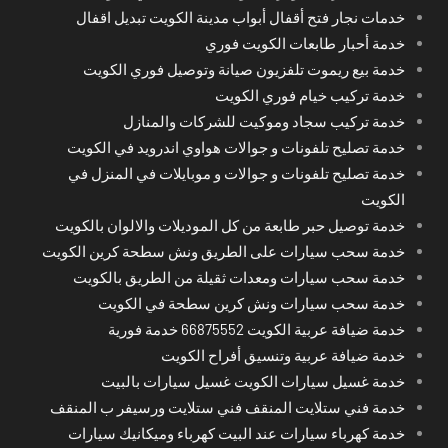
خدمات نجار فتح أقفال أبواب مدينة الكويت تبديل اقفال
خدمة أحبار طابعات الكويت فوري
خدمة بيع ريموت تلفزيون صيانة وتوصيل فوري الكويت
خدمة تركيب خيام فوري الكويت
خدمة تركيب سجاد وموكيت للشركات والمنازل
خدمة تصليح تلفونات و جوالات هواوي اندرويد في الكويت
خدمة تصليح تلفونات و جوالات و موبايلات في المنزل في
الكويت
خدمة توصيل حبر طابعة من كل الموديلات والالوان بالكويت
خدمة سحب سيارات على الطريق ونش سطحة كرين الكويت
خدمة سحب سيارات ومعدات ثقيلة من الطريق بالكويت
خدمة سحب سيارات ونش كرين سطحة في الكويت
خدمة ضيافة عربية الكويت 66875552 خدمة فورية
خدمة ضيافة عربية وتنسيق أفراح الكويت
خدمة غسيل سيارات الكويت غسيل سيارات بالبيت
خدمة فني ستلايت المنقف فني ستلايت ورسيفر ب المنقف
خدمة كهرباء سيارات عند البيت كهرباء وميكانيك سيارات