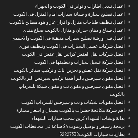
اعمال تبديل اطارات و تواير في الكويت و الجهراء
اعمال تصليح سيارة و صيانة سيارات امام المنزل في الكويت
اعمال تنظيف طباخات منازل و افران غاز و هود مطابخ بالكويت
اعمال صباغ و دهان جدران و منازل بالكويت صباغ هندي
اعمال فني ورشة تصليح سيارات متنقلة في الكويت والاحمدي
افضل شركات غسيل السيارات في الكويت وتنظيف فوري
افضل شركات نقل العفش كراتين نقل عفش في الكويت
افضل شركة غسيل سيارات و تنظيفها في الكويت
افضل شركة نقل عفش و تخزين اثاث و تركيب ستائر بالكويت
افضل مقوي سيرفس بالبر أهمية تركيب سيرفس البر بالكويت
افضل مقوي سيرفس و مقوي نت و مقوي شبكة للسرداب
بالكويت
افضل مقويات شبكات و نت و سيرفس للسرداب الكويت
اهم شركة مكافحة حشرات بالكويت بضمان و اسعار ممتازة
بدالة ونشات الشهداء كرين سحب سيارات الشهداء
برمجة رسيفر و توصيل ريموت 24 ساعة في محافظات الكويت
بطاريات سيارات الكويت52227338