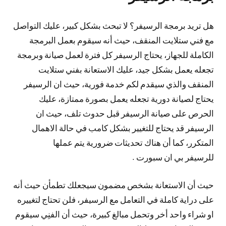
هل تريد برمجة الرسيفر؟ لا تبحث بشكل كبير، عليك التواصل
مع فني ستلايت المنقف، حيث أنه سيقوم بعمل البرمجة
الكاملة للجهاز، يحتاج الرسيفر كل فترة لعمل صيانة وبرمجة
تجعله يعمل بشكل جيد، عليك الاستعانة بفني ستلايت
المنقف والذي سيقدم لكم خدمة فورية، حيث ان الرسيفر
يحتاج لصيانة دورية تجعله يعمل بصورة ممتازة، عليك
الحرص على صيانة الرسيفر قبل حدوث تلف، حيث ان
الرسيفر قد يحتاج للتغيير بشكل كامب في حالة الاهمال
المتكرر، كما أن هناك تحديثات ضرورية يتم عملها
للرسيفر بي ان سبورت .
حيث أن الاستعانة بشخص مضمون سيجعلك تطمأن حيث أنه
على دراية كاملة في التعامل مع الرسيفر، فلن تحتاج لتغييره
او شراء واحد أخر وتحمل مبالغ كبيرة، حيث أن الفنِي سيقوم