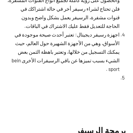
فلن تحتاج لشراء رسيفر أخر في حالة اشتراكك في
قنوات مشفرة، الرسيفر يعمل بشكل واضح وبدون
الحاجة للتعديل فقط عليك الاشتراك في الباقات.
اجهزة رسيفر ديجيتال: تعتبر أحدث صيحة موجودة في
الأسواق، وهي من الأجهزة الشهيرة حول العالم، حيث
يمكنك التسجيل من خلالها، وتعتبر باهظة الثمن بعض
الشيء بسبب تميزها عن باقي الرسيفرات الأخرى bein
sport .
برمجة الرسيفر