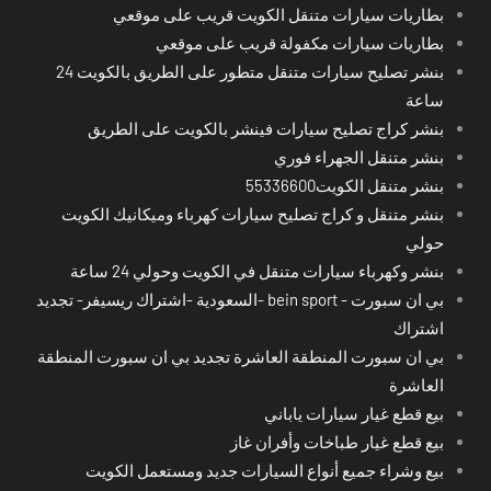
بطاريات سيارات متنقل الكويت قريب على موقعي
بطاريات سيارات مكفولة قريب على موقعي
بنشر تصليح سيارات متنقل متطور على الطريق بالكويت 24
ساعة
بنشر كراج تصليح سيارات فينشر بالكويت على الطريق
بنشر متنقل الجهراء فوري
بنشر متنقل الكويت55336600
بنشر متنقل و كراج تصليح سيارات كهرباء وميكانيك الكويت
حولي
بنشر وكهرباء سيارات متنقل في الكويت وحولي 24 ساعة
بي ان سبورت - bein sport -السعودية -اشتراك ريسيفر- تجديد
اشتراك
بي ان سبورت المنطقة العاشرة تجديد بي ان سبورت المنطقة
العاشرة
بيع قطع غيار سيارات ياباني
بيع قطع غيار طباخات وأفران غاز
بيع وشراء جميع أنواع السيارات جديد ومستعمل الكويت