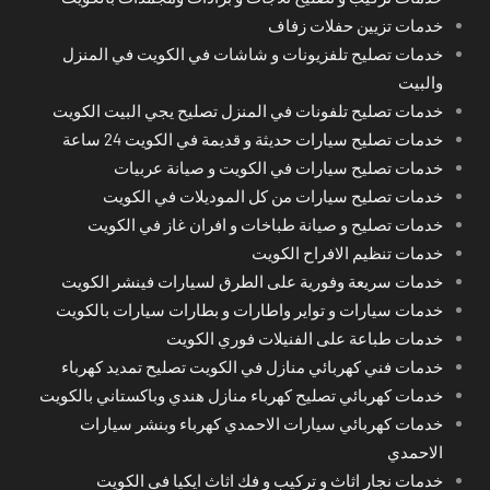
خدمات تزيين حفلات زفاف
خدمات تصليح تلفزيونات و شاشات في الكويت في المنزل
والبيت
خدمات تصليح تلفونات في المنزل تصليح يجي البيت الكويت
خدمات تصليح سيارات حديثة و قديمة في الكويت 24 ساعة
خدمات تصليح سيارات في الكويت و صيانة عربيات
خدمات تصليح سيارات من كل الموديلات في الكويت
خدمات تصليح و صيانة طباخات و افران غاز في الكويت
خدمات تنظيم الافراح الكويت
خدمات سريعة وفورية على الطرق لسيارات فينشر الكويت
خدمات سيارات و تواير واطارات و بطارات سيارات بالكويت
خدمات طباعة على الفنيلات فوري الكويت
خدمات فني كهربائي منازل في الكويت تصليح تمديد كهرباء
خدمات كهربائي تصليح كهرباء منازل هندي وباكستاني بالكويت
خدمات كهربائي سيارات الاحمدي كهرباء وبنشر سيارات
الاحمدي
خدمات نجار اثاث و تركيب و فك اثاث ايكيا في الكويت