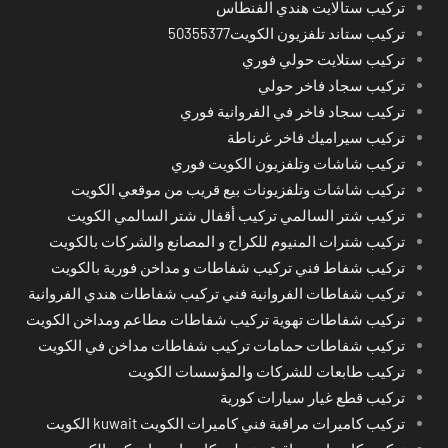
تركيب ستالايت هندي الفنطاس
تركيب ستاند تلفزيون الكويت50355377
تركيب ستلايت حولي فوري
تركيب سجاد فاخر حولي
تركيب سجاد فاخر في الفروانية فوري
تركيب سيراميك فاخر غرناطة
تركيب شاشات وتلفزيون الكويت فوري
تركيب شاشات وتلفزيونات بيع قريب من موقعي الكويت
تركيب شتر السالمي تركيب أقفال شتر السالمي الكويت
تركيب شترات المنيوم للكراج و المصانع والشركات بالكويت
تركيب شفاط فني تركيب شفاطات و مداخن فورية بالكويت
تركيب شفاطات الفروانية فني تركيب شفاطات هندي الفروانية
تركيب شفاطات تهوية تركيب شفاطات مطاعم ومداخن الكويت
تركيب شفاطات حمامات تركيب شفاطات مداخن في الكويت
تركيب طابعات للشركات والمؤسسات الكويت
تركيب قطع غيار سيارات كورية
تركيب كاميرات مراقبة فني كاميرات الكويت kuwait الكويت