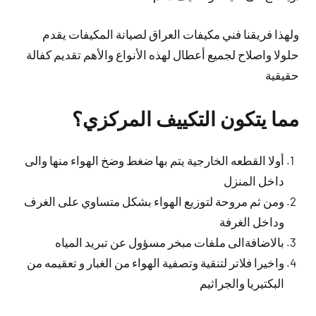
ولهذا فريقنا فني مكيفات العراق لصيانة المكيفات يقدم
حلولا واصلاح لجميع أعطال لهذه الأنواع والأهم تقديم كفالة
حقيقية
مما يتكون التكييف المركزي؟
أولا القطعه الخارجية يتم بها ضغط وضخ الهواء منها والى
داخل المنزل
ومن ثم مروحة لتوزيع الهواء بشكل متساوي على الغرف
وداخل الغرفة
بالاضافةالى ملفات مبخر مسؤول عن تبريد المياه
واخيرا فلاتر لتنقية وتصفية الهواء من الغبار و تعقيمه من
البكتيريا والجراثيم