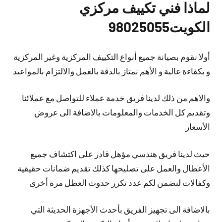
لماذا فني تكييف مركزي
الكويت98025055
أولا نقوم بصيانة جميع أنواع التكييف المركزية وغير المركزية
و بكفاءة عالية و الأهم نمتاز بالدقة بالعمل والالتزام بالمواعيد
والاهم من ذلك لدينا فريق خدمة عملاء للتواصل مع عملائنا
وتقديم كل الخدمات والمعلومات بالاضافة الى عروض
الأسعار
حيث لدينا فريق هندسي مؤهل قادر على اكتشاف جميع
الأعطال والعمل على تصليحها كذلك تقديم ضمانات حقيقية
وكفالات لنضمن لكم عدد تكرر حدوث العطل مرة أخرى
بالاضافة الى تجهيز الفريق بأحدث الأجهزة الحديثة التي