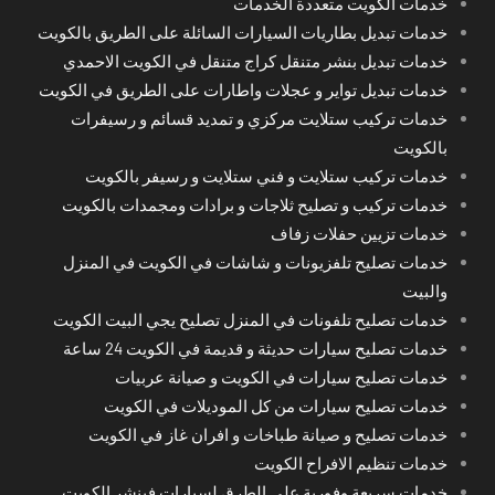
خدمات الكويت متعددة الخدمات
خدمات تبديل بطاريات السيارات السائلة على الطريق بالكويت
خدمات تبديل بنشر متنقل كراج متنقل في الكويت الاحمدي
خدمات تبديل تواير و عجلات واطارات على الطريق في الكويت
خدمات تركيب ستلايت مركزي و تمديد قسائم و رسيفرات
بالكويت
خدمات تركيب ستلايت و فني ستلايت و رسيفر بالكويت
خدمات تركيب و تصليح ثلاجات و برادات ومجمدات بالكويت
خدمات تزيين حفلات زفاف
خدمات تصليح تلفزيونات و شاشات في الكويت في المنزل
والبيت
خدمات تصليح تلفونات في المنزل تصليح يجي البيت الكويت
خدمات تصليح سيارات حديثة و قديمة في الكويت 24 ساعة
خدمات تصليح سيارات في الكويت و صيانة عربيات
خدمات تصليح سيارات من كل الموديلات في الكويت
خدمات تصليح و صيانة طباخات و افران غاز في الكويت
خدمات تنظيم الافراح الكويت
خدمات سريعة وفورية على الطرق لسيارات فينشر الكويت