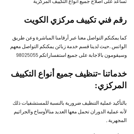
تساعد على اصلاح جميع أنواع التكييف المركزية
رقم فني تكييف مركزي الكويت
كما يمكنكم التواصل معنا عبر أرقامنا المباشرة وعن طريق
الواتس ,حيث لدينا قسم خدمة زبائن يمكنكم التواصل معهم
وسيقومون بالاجابة على جميع استفساراتكم 98025055
خدماتنا -تنظيف جميع أنواع التكييف
المركزي:
بالتأكيد عملية التنظيف ضرورية بالنسبة للمستشفيات ذلك
لأنه عملية الدوران تحمل معها العديد منالأوساخ والجراثيم
المجهرية ,