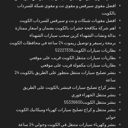
افضل مقوي سيرفس و مقوي نت و مقوي شبكة للسرداب
بالكويت
افضل مقويات شبكات و نت و سيرفس للسرداب الكويت
اهم شركة مكافحة حشرات بالكويت بضمان و اسعار ممتازة
بدالة ونشات الشهداء كرين سحب سيارات الشهداء
برمجة رسيفر و توصيل ريموت 24 ساعة في محافظات الكويت
بطاريات سيارات الكويت52227338
بطاريات سيارات متنقل الكويت قريب على موقعي
بطاريات سيارات مكفولة قريب على موقعي
بنشر تصليح سيارات متنقل متطور على الطريق بالكويت 24
ساعة
بنشر كراج تصليح سيارات فينشر بالكويت على الطريق
بنشر متنقل الجهراء فوري
بنشر متنقل الكويت55336600
بنشر متنقل و كراج تصليح سيارات كهرباء وميكانيك الكويت
حولي
بنشر وكهرباء سيارات متنقل في الكويت وحولي 24 ساعة