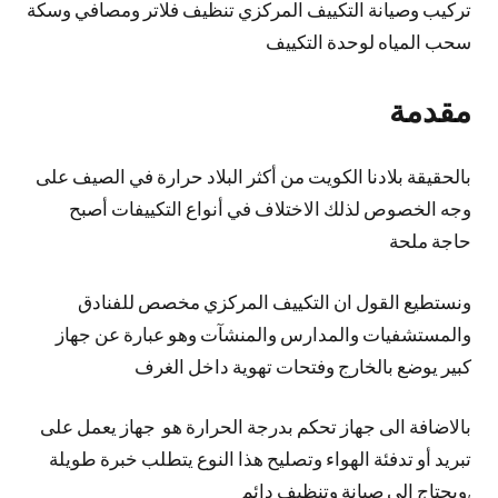
تركيب وصيانة التكييف المركزي تنظيف فلاتر ومصافي وسكة
سحب المياه لوحدة التكييف
مقدمة
بالحقيقة بلادنا الكويت من أكثر البلاد حرارة في الصيف على
وجه الخصوص لذلك الاختلاف في أنواع التكييفات أصبح
حاجة ملحة
ونستطيع القول ان التكييف المركزي مخصص للفنادق
والمستشفيات والمدارس والمنشآت وهو عبارة عن جهاز
كبير يوضع بالخارج وفتحات تهوية داخل الغرف
بالاضافة الى جهاز تحكم بدرجة الحرارة هو جهاز يعمل على
تبريد أو تدفئة الهواء وتصليح هذا النوع يتطلب خبرة طويلة
,ويحتاج الى صيانة وتنظيف دائم