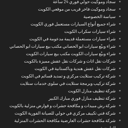
سجاد وموكيت حولي فوري 24 ساعة
سجاد وموكيت فاخر قريب من موقعي الكويت
سياسة الخصوصية
شراء جميع أنواع السيارات مستعمل فوري الكويت
شراء سيارات سكراب الكويت
شراء سيارات مستعملة قديمة مدعومة في الكويت
شراء وبيْع سيارات ابو الحصاني مكتب بيع سيارات ابو الحصاني
شراء وبيْع سيارات الكويت مكتب بيع سيارات الكويت
شركات نقل اثاث و شركات نقل عفش مميزة بالكويت
شركات نقل عفش هندية وباكستانية في الكويت
شركة تركيب ستلايت مركزي و تمديد قسائم في الكويت
شركة تركيب وبرمجة ستلايت في سلوى خدمات ستلايت
شركة تنظيف منازل الكويت
شركة تنظيف منازل فوري مبارك الكبير
شركة رش مبيدات و مكافحة حشرات و قوارض منزلية بالكويت
شركة فني تكييف مركزي في حولي للصيانة الفورية الكويت
شركة مكافحة حشرات العارضية مكافحة الحشرات المنزلية
العارضية