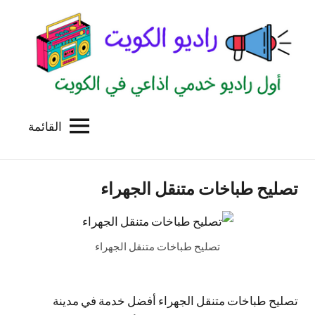
لتجاوز
لى
لمحتوى
القائمة
راديو
اول
منصة
الكويت
اذاعية
تصليح طباخات متنقل الجهراء
للاعلانات
الخدمية
بالكويت
تصليح طباخات متنقل الجهراء
تصليح طباخات متنقل الجهراء أفضل خدمة في مدينة