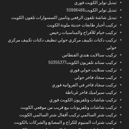
تبديل تواير الكويت فوري
تبديل تواير الكويت50996466
تبديل شاشة تلفون الرقعي وتامين اكسسوارات تلفون الكويت
تركيب أحبار طابعات حديثة ملونة الكويت
تركيب خيام للأفراح والمناسبات رخيص
تركيب دكتات تكييف مركزي حولي تنظيف دكتات تكييف مركزي
حولي
تركيب ستالايت هندي الفنطاس
تركيب ستاند تلفزيون الكويت50355377
تركيب ستلايت حولي فوري
تركيب سجاد فاخر حولي
تركيب سجاد فاخر في الفروانية فوري
تركيب سيراميك فاخر غرناطة
تركيب شاشات وتلفزيون الكويت فوري
تركيب شاشات وتلفزيونات بيع قريب من موقعي الكويت
تركيب شتر السالمي تركيب أقفال شتر السالمي الكويت
تركيب شترات المنيوم للكراج و المصانع والشركات بالكويت