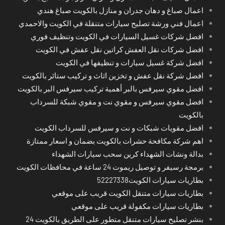
اعمال صباغ و دهان جدران و منازل بالكويت صباغ هندي
اعمال فني ورشة تصليح سيارات متنقلة في الكويت والاحمدي
افضل شركات غسيل السيارات في الكويت وتنظيف فوري
افضل شركات نقل العفش كراتين نقل عفش في الكويت
افضل شركة غسيل سيارات و تنظيفها في الكويت
افضل شركة نقل عفش و تخزين اثاث و تركيب ستائر بالكويت
افضل مقوي سيرفس بالبر أهمية تركيب سيرفس البر بالكويت
افضل مقوي سيرفس و مقوي نت و مقوي شبكة للسرداب
بالكويت
افضل مقويات شبكات و نت و سيرفس للسرداب الكويت
اهم شركة مكافحة حشرات بالكويت بضمان و اسعار ممتازة
بدالة ونشات الشهداء كرين سحب سيارات الشهداء
برمجة رسيفر و توصيل ريموت 24 ساعة في محافظات الكويت
بطاريات سيارات الكويت52227338
بطاريات سيارات متنقل الكويت قريب على موقعي
بطاريات سيارات مكفولة قريب على موقعي
بنشر تصليح سيارات متنقل متطور على الطريق بالكويت 24