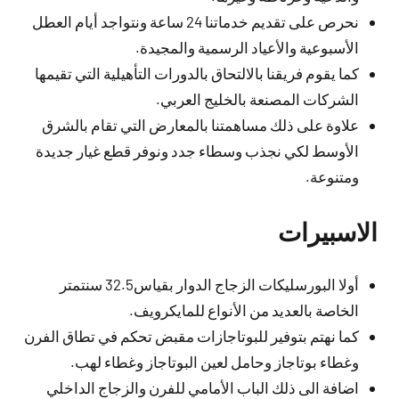
نحرص على تقديم خدماتنا 24 ساعة ونتواجد أيام العطل
الأسبوعية والأعياد الرسمية والمجيدة.
كما يقوم فريقنا بالالتحاق بالدورات التأهيلية التي تقيمها
الشركات المصنعة بالخليج العربي.
علاوة على ذلك مساهمتنا بالمعارض التي تقام بالشرق
الأوسط لكي نجذب وسطاء جدد ونوفر قطع غيار جديدة
ومتنوعة.
الاسبيرات
أولا البورسليكات الزجاج الدوار بقياس32.5 سنتمتر
الخاصة بالعديد من الأنواع للمايكرويف.
كما نهتم بتوفير للبوتاجازات مقبض تحكم في تطاق الفرن
وغطاء بوتاجاز وحامل لعين البوتاجاز وغطاء لهب.
اضافة الى ذلك الباب الأمامي للفرن والزجاج الداخلي