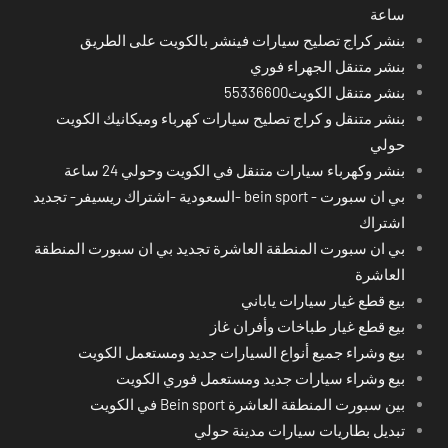
ساعة
بنشر كراج تصليح سيارات فينشر بالكويت على الطريق
بنشر متنقل الجهراء فوري
بنشر متنقل الكويت55336600
بنشر متنقل و كراج تصليح سيارات كهرباء وميكانيك الكويت
حولي
بنشر وكهرباء سيارات متنقل في الكويت وحولي 24 ساعة
بي ان سبورت - bein sport -السعودية -اشتراك ريسيفر- تجديد
اشتراك
بي ان سبورت المنطقة العاشرة تجديد بي ان سبورت المنطقة
العاشرة
بيع قطع غيار سيارات ياباني
بيع قطع غيار طباخات وأفران غاز
بيع وشراء جميع أنواع السيارات جديد ومستعمل الكويت
بيع وشراء سيارات جديد ومستعمل فوري الكويت
بين سبورت المنطقة العاشرة Bein sport في الكويت
تبديل بطاريات سيارات مدينة حولي