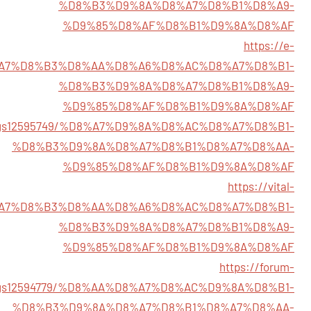
%D8%B3%D9%8A%D8%A7%D8%B1%D8%A9-
%D9%85%D8%AF%D8%B1%D9%8A%D8%AF
https://e-
8/%D8%A7%D8%B3%D8%AA%D8%A6%D8%AC%D8%A7%D8%B1-
%D8%B3%D9%8A%D8%A7%D8%B1%D8%A9-
%D9%85%D8%AF%D8%B1%D9%8A%D8%AF
istings12595749/%D8%A7%D9%8A%D8%AC%D8%A7%D8%B1-
%D8%B3%D9%8A%D8%A7%D8%B1%D8%A7%D8%AA-
%D9%85%D8%AF%D8%B1%D9%8A%D8%AF
https://vital-
0/%D8%A7%D8%B3%D8%AA%D8%A6%D8%AC%D8%A7%D8%B1-
%D8%B3%D9%8A%D8%A7%D8%B1%D8%A9-
%D9%85%D8%AF%D8%B1%D9%8A%D8%AF
https://forum-
stings12594779/%D8%AA%D8%A7%D8%AC%D9%8A%D8%B1-
%D8%B3%D9%8A%D8%A7%D8%B1%D8%A7%D8%AA-