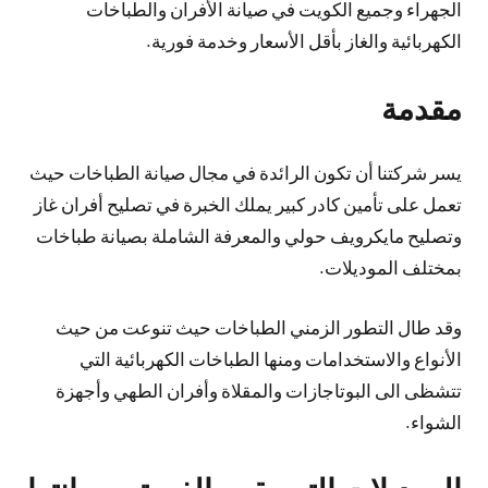
الجهراء وجميع الكويت في صيانة الأفران والطباخات
الكهربائية والغاز بأقل الأسعار وخدمة فورية.
مقدمة
يسر شركتنا أن تكون الرائدة في مجال صيانة الطباخات حيث
تعمل على تأمين كادر كبير يملك الخبرة في تصليح أفران غاز
وتصليح مايكرويف حولي والمعرفة الشاملة بصيانة طباخات
بمختلف الموديلات.
وقد طال التطور الزمني الطباخات حيث تنوعت من حيث
الأنواع والاستخدامات ومنها الطباخات الكهربائية التي
تتشظى الى البوتاجازات والمقلاة وأفران الطهي وأجهزة
الشواء.