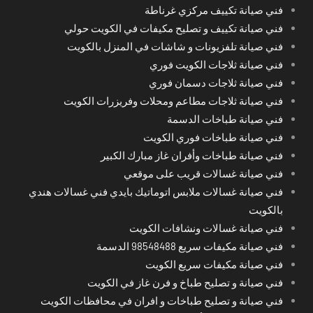
فني صيانة تكييف مركزي غرناطة
فني صيانة تكييف و تصليح مكيفات في الكويت حولي
فني صيانة تلفزيونات و شاشات في المنزل بالكويت
فني صيانة ثلاجات الكويت فوري
فني صيانة ثلاجات دسمان فوري
فني صيانة ثلاجات مطاعم ومحلات وفريزرات الكويت
فني صيانة طباخات الدسمة
فني صيانة طباخات فوري الكويت
فني صيانة طباخات وأفران غاز مبارك الكبير
فني صيانة غسالات قريب على موقعي
فني صيانة غسالات ملابس اتوماتيك بايدي فني غسالات هندي
بالكويت
فني صيانة غسالات ونشافات الكويت
فني صيانة مكيفات سريع 98548488 الدسمة
فني صيانة مكيفات سريع الكويت
فني صيانة و تصليح طباخ و فرن غاز في الكويت
فني صيانة و تصليح طباخات و افران في محافظات الكويت