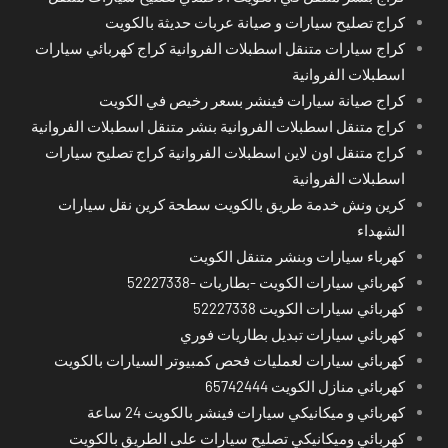
كراج تصليح سيارات و صيانة عربات حديثة بالكويت
كراج سيارات متنقل اسطبلات الفروانية كراج كهربائي سيارات
اسطبلات الفروانية
كراج صيانة سيارات فينشر بسعر رخيص في الكويت
كراج متنقل اسطبلات الفروانية بنشر متنقل اسطبلات الفروانية
كراج متنقل اون لاين اسطبلات الفروانية كراج تصليح سيارات
اسطبلات الفروانية
كرين ونش خدمة طريق بالكويت سطحة كرين نقل سيارات
الشهداء
كهرباء سيارات وبنشر متنقل الكويت
كهربائي سيارات الكويت -بطاريات -52227338
كهربائي سيارات الكويت 52227338
كهربائي سيارات تبديل بطاريات فوري
كهربائي سيارات لعمليات فحص كمبيوتر السيارات بالكويت
كهربائي منازل الكويت 65742444
كهربائي و ميكانيكي سيارات فينشر بالكويت 24 ساعة
كهربائي وميكانيكي تصليح سيارات على الطريق بالكويت