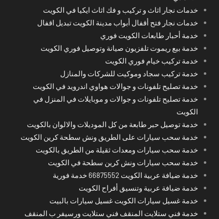
خدمات نجار اثاث و تركيب و فك اثاث ايكيا في الكويت
خدمات نجار فتح أقفال أبواب مدينة الكويت تبديل اقفال
خدمة أحبار طابعات الكويت فوري
خدمة بيع ريموت تلفزيون صيانة وتوصيل فوري الكويت
خدمة تركيب خيام فوري الكويت
خدمة تركيب سجاد وموكيت للشركات والمنازل
خدمة تصليح تلفونات و جوالات هواوي اندرويد في الكويت
خدمة تصليح تلفونات و جوالات و موبايلات في المنزل في
الكويت
خدمة توصيل حبر طابعة من كل الموديلات والالوان بالكويت
خدمة سحب سيارات على الطريق ونش سطحة كرين الكويت
خدمة سحب سيارات ومعدات ثقيلة من الطريق بالكويت
خدمة سحب سيارات ونش كرين سطحة في الكويت
خدمة ضيافة عربية الكويت 66875552 خدمة فورية
خدمة ضيافة عربية وتنسيق أفراح الكويت
خدمة غسيل سيارات الكويت غسيل سيارات بالبيت
خدمة فني ستلايت المنقف فني ستلايت ورسيفر ب المنقف