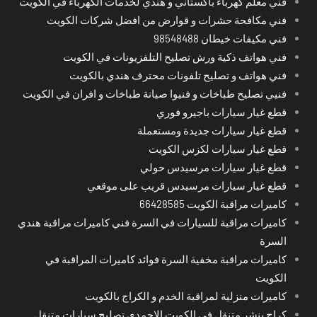
فني معلم كهرباء باكستاني و هندي لخدمات الكهرباء في الكويت
فني مكافحة حشرات و قوارض من افضل شركات الكويت
فني مكيفات خيطان 98548488
فني هواتف ذكية ورش تصليح التلفزيونات في الكويت
فني هواتف و تصليح تلفونات محترف هندي بالكويت
فنيي تصليح طباخات و فنيوا صيانة طباخات و افران في الكويت
قطع غيار سيارات باجيرو فوري
قطع غيار سيارات جديدة ومستعملة
قطع غيار سيارات لكزس الكويت
قطع غيار سيارات مرسيدس حولي
قطع غيار سيارات مرسيدس قريب على موقعي
كاميرات مراقبة الكويت 66428585
كاميرات مراقبة للسيارات في السرة فني كاميرات مراقبة هندي
السرة
كاميرات مراقبة مخفية السرة فوائد كاميرات المراقبة في
الكويت
كاميرات منزلية لمراقبة الخدم و الكراج بالكويت
كراج بنشر متنقل في الكويت الاحمدي تصليح سيارات متنقل