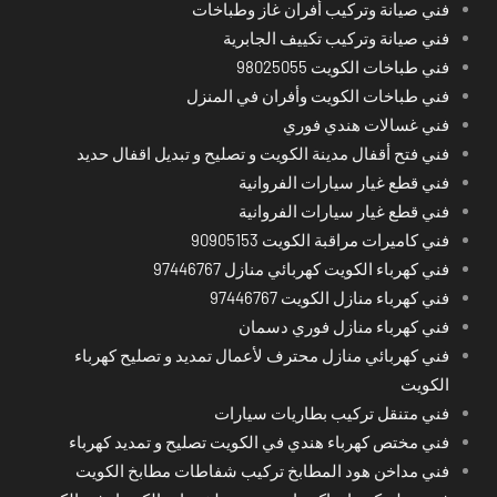
فني صيانة وتركيب أفران غاز وطباخات
فني صيانة وتركيب تكييف الجابرية
فني طباخات الكويت 98025055
فني طباخات الكويت وأفران في المنزل
فني غسالات هندي فوري
فني فتح أقفال مدينة الكويت و تصليح و تبديل اقفال حديد
فني قطع غيار سيارات الفروانية
فني قطع غيار سيارات الفروانية
فني كاميرات مراقبة الكويت 90905153
فني كهرباء الكويت كهربائي منازل 97446767
فني كهرباء منازل الكويت 97446767
فني كهرباء منازل فوري دسمان
فني كهربائي منازل محترف لأعمال تمديد و تصليح كهرباء
الكويت
فني متنقل تركيب بطاريات سيارات
فني مختص كهرباء هندي في الكويت تصليح و تمديد كهرباء
فني مداخن هود المطابخ تركيب شفاطات مطابخ الكويت