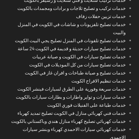
خدمات تركيب و تصليح ثلاجات و برادات ومجمدات بالكويت
خدمات تزيين حفلات زفاف
خدمات تصليح تلفزيونات و شاشات في الكويت في المنزل
والبيت
خدمات تصليح تلفونات في المنزل تصليح يجي البيت الكويت
خدمات تصليح سيارات حديثة و قديمة في الكويت 24 ساعة
خدمات تصليح سيارات في الكويت و صيانة عربيات
خدمات تصليح سيارات من كل الموديلات في الكويت
خدمات تصليح و صيانة طباخات و افران غاز في الكويت
خدمات تنظيم الافراح الكويت
خدمات سريعة وفورية على الطرق لسيارات فينشر الكويت
خدمات سيارات و تواير واطارات و بطارات سيارات بالكويت
خدمات طباعة على الفنيلات فوري الكويت
خدمات فني كهربائي منازل في الكويت تصليح تمديد كهرباء
خدمات كهربائي تصليح كهرباء منازل هندي وباكستاني بالكويت
خدمات كهربائي سيارات الاحمدي كهرباء وبنشر سيارات
الاحمدي