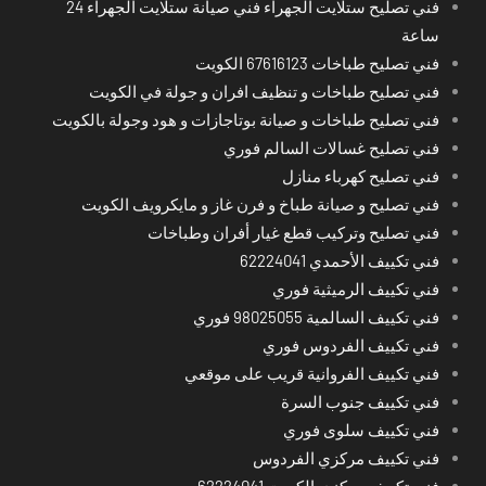
فني تصليح ستلايت الجهراء فني صيانة ستلايت الجهراء 24
ساعة
فني تصليح طباخات 67616123 الكويت
فني تصليح طباخات و تنظيف افران و جولة في الكويت
فني تصليح طباخات و صيانة بوتاجازات و هود وجولة بالكويت
فني تصليح غسالات السالم فوري
فني تصليح كهرباء منازل
فني تصليح و صيانة طباخ و فرن غاز و مايكرويف الكويت
فني تصليح وتركيب قطع غيار أفران وطباخات
فني تكييف الأحمدي 62224041
فني تكييف الرميثية فوري
فني تكييف السالمية 98025055 فوري
فني تكييف الفردوس فوري
فني تكييف الفروانية قريب على موقعي
فني تكييف جنوب السرة
فني تكييف سلوى فوري
فني تكييف مركزي الفردوس
فني تكييف مركزي الكويت 62224041