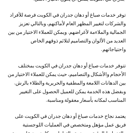
توفر خدمات صباغ أو دهان جدران في الكويت فرصة للأفراد
والشركات لتغيير المظهر العام لأماكنهم، وبالتالي تعزيز
الجمالية والملاءمة لأغراضهم. ويمكن للعملاء الاختيار من بين
العديد من الألوان والتصاميم لتلائم ذوقهم الخاص
واحتياجاتهم.
تتوفر خدمات صباغ أو دهان جدران في الكويت بمختلف
الأحجام والأشكال والتصاميم، حيث يمكن للعملاء الاختيار من
بين الدهانات اللامعة والمطفية والحريرية والطلاء بالرش.
وبفضل هذه الخدمة يمكن للعميل الحصول على التغيير
المناسب لمكانه بأسعار معقولة ومناسبة.
يعتمد نجاح خدمات صباغ أو دهان جدران في الكويت على
فريق عمل مؤهل ومتخصص في العمليات اللوجستية