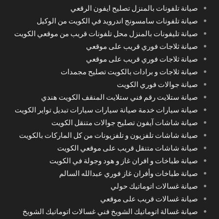
صيانة تلفونات بالمنزل تصليح ايفون الرقعي
صيانة تلفونات سامسونج اندرويد في الكويت من الوكيل
صيانة تليفونات بالمنزل محل تلفونات قريب من موقعي الكويت
صيانة ثلاجات فوري قريب على موقعي
صيانة ثلاجات فوري قريب على موقعي
صيانة ثلاجات و برادات بالكويت تصليح مجمدات
صيانة جوالات فوري الكويت
صيانة ستلايت رقم فني ستلايت المنقف الكويت هندي
صيانة سيارات خدمة صيانة سيارات سيارات تبديل تواير الكويت
صيانة شاشات آيفون تصليح جوالات متنقل الكويت
صيانة شاشات تلفزيون و تلفزيونات من كل الماركات بالكويت
صيانة شاشات متنقل قريب على موقعي الكويت
صيانة طباخات و افران غاز و هود وجولة في الكويت
صيانة طباخات وأفران غاز فوري عبدالله السالم
صيانة غسالات اتوماتيك حولي
صيانة غسالات قريب على موقعي
صيانة غسالة اتوماتيك الشويخ فني غسالات اتوماتيك الشويخ