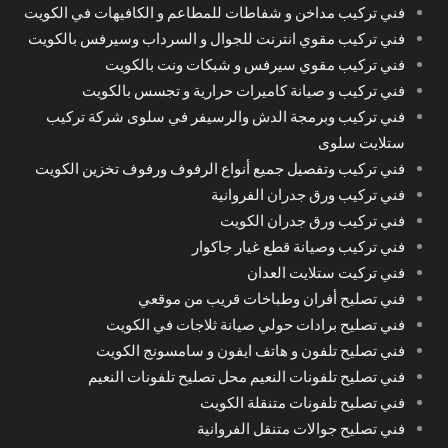
فني تركيب مداخن و شفاطات للمطاعم و الكافيهات في الكويت
فني تركيب مقوي انترنت للجوال و السرداب وسيرفس بالكويت
فني تركيب مقوي سيرفس و شبكات ونت بالكويت
فني تركيب و صيانة كاميرات حرارية و تجسس بالكويت
فني تركيب وبرمجة الدش والرسيفر في سلوى شركة تركيب
ستلايت سلوى
فني تركيب وتفصيل جميع أنواع الرفوف ورفوف تخزين الكويت
فني تركيب ورق جدران الفروانية
فني تركيب ورق جدران الكويت
فني تركيب وصيانة قطع غيار جاكوار
فني تركيت ستلايت العدان
فني تصليح أفران وطباخات قريب من موقعي
فني تصليح برادات حولي صيانة ثلاجات في الكويت
فني تصليح تلفون و هاتف ايفون و سامسونج الكويت
فني تصليح تلفونات النعيم محل تصليح تلفونات النعيم
فني تصليح تلفونات متنقلة الكويت
فني تصليح جوالات متنقل الفروانية