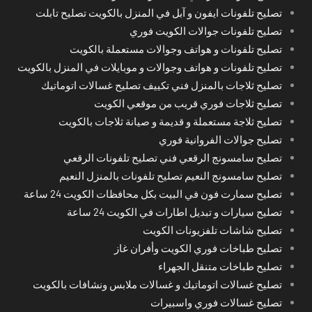
تصليح تلفونات ايفون و آبل في المنزل بالكويت تصليح تابلت
تصليح تلفونات جوالات الكويت فوري
تصليح تلفونات و هواتف وجوالات مستعملة بالكويت
تصليح تلفونات و هواتف وجوالات و موبايلات في المنزل بالكويت
تصليح ثلاجات بالمنزل فني تكييف تصليح غسالات اتوماتيك
تصليح ثلاجات فوري قريب من موقعي الكويت
تصليح ثلاجة مستعملة و قديمة و صيانة ثلاجات بالكويت
تصليح جوالات الفروانية فوري
تصليح سامسونج الرقعي فني تصليح تلفونات الرقعي
تصليح سامسونج النعيم تصليح تلفونات بالمنزل النعيم
تصليح سمارت فون في البيت بكل محافظات الكويت 24 ساعة
تصليح سيارات و تبديل اطارات في الكويت 24 ساعة
تصليح شاشات تلفزيونات الكويت
تصليح طباخات فوري الكويت وأفران غاز
تصليح طباخات متنقل الجهراء
تصليح غسالات اتوماتيك و غسالات ملابس ونشافات بالكويت
تصليح غسالات فوري واسبيرات