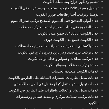
تنظيم وديكور أفراح ومناسبات الكويت
توصيل رسيفر bein و تركيب ستلايت و رسيفرات في الكويت
توصيل وتركيب أخبار طابعات فوري الكويت
حداد أبواب الضجيج فني ألمنيوم الضجيج تركيب شتر المنيوم
حداد الضجيج فني حداد الضجيج لخدمات تركيب مظلات
حداد الكويت 66405051 جميع مدن الكويت
حداد الكويت جميع مدن الكويت فوري
حداد باكستاني الضجيج حداد خزانات الضجيج حداد مظلات
حداد تركيب درج حديد و درابزين و درج دائري في الكويت
حداد تركيب مظلات و سواتر و حداد ابواب الكويت
حدادة وتركيب مظلات وسواتر الكويت
خدمات الكويت متعددة الخدمات
خدمات تبديل بطاريات السيارات السائلة على الطريق بالكويت
خدمات تبديل بنشر متنقل كراج متنقل في الكويت الاحمدي
خدمات تبديل تواير و عجلات واطارات على الطريق في الكويت
خدمات تركيب ستلايت مركزي و تمديد قسائم و رسيفرات
بالكويت
خدمات تركيب ستلايت و فني ستلايت و رسيفر بالكويت