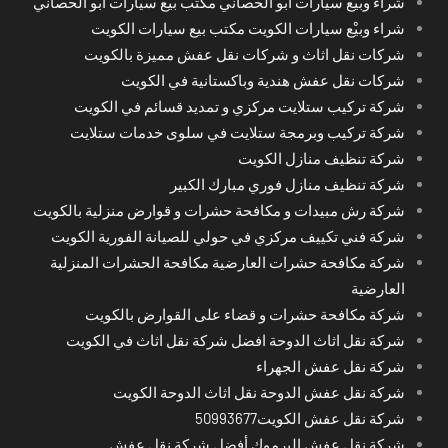
شراء وبيْع سيارات ابو الحصاني مكتب بيع سيارات ابو الحصاني
شراء وبيْع سيارات الكويت مكتب بيع سيارات الكويت
شركات نقل اثاث و شركات نقل عفش مميزة بالكويت
شركات نقل عفش هندية وباكستانية في الكويت
شركة تركيب ستلايت مركزي و تمديد قسائم في الكويت
شركة تركيب وبرمجة ستلايت في سلوى خدمات ستلايت
شركة تنظيف منازل الكويت
شركة تنظيف منازل فوري مبارك الكبير
شركة رش مبيدات و مكافحة حشرات و قوارض منزلية بالكويت
شركة فني تكييف مركزي في حولي للصيانة الفورية الكويت
شركة مكافحة حشرات العارضية مكافحة الحشرات المنزلية
العارضية
شركة مكافحة حشرات و قضاء على القوارض بالكويت
شركة نقل اثاث الدوحة افضل شركة نقل اثاث في الكويت
شركة نقل عفش الجهراء
شركة نقل عفش الدوحة نقل اثاث الدوحة الكويت
شركة نقل عفش الكويت50993677
شركة نقل عفش اليرموك أفضل شركة نقل عفش