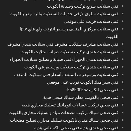
فني ستلايت سريع تركيب وصيانة الكويت
فني ستلايت سلوى لارقى خدمات الستلايت والرسيفر بالكويت
فني ستلايت قريب على موقعي
فني ستلايت مركزي المنقف رسيفر انترنت واي فاي iptv
الكويت
فني ستلايت مشرف ستلايت مشرف فني ستلايت هندي مشرف
فني ستلايت هندى تركيب ستلايت صيانة ستلايت الكويت
فني ستلايت هندي الجهراء فني صيانة و تصليح ستلايت الجهراء
فني ستلايت هندي تركيب ستلايت ورسيفر في الكويت
فني ستلايت ورسيفر ب المنقف أسعار فني ستلايت المنقف
فني سيراميك الكويت قريب على موقعي
فني صحي الكويت55850065
فني صحي بالكويت معلم سباك صحي هدية
فني صحي تركيب غسالات اتوماتيك تسليك مجاري هدية
فني صحي سباك تركيب مضخات مياه و تسليك مجاري بالكويت
فني صحي سباك هندي بالكويت تسليك مجاري تصليح مضخات
فني صحي هندي هدية فني صحي باكستاني هدية