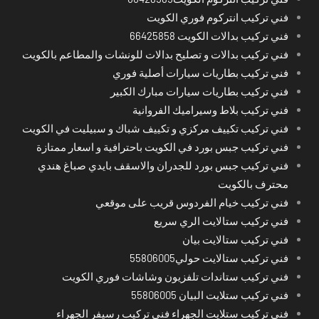
فني تركيب انتركوم فوري الكويت
فني تركيب بدالات الكويت 66425858
فني تركيب بدالات و تصليح بدالات للونشات والمطاعم بالكويت
فني تركيب بطاريات سيارات أصلية فوري
فني تركيب بطاريات سيارات مبارك الكبير
فني تركيب بلاط وسيراميك الفروانية
فني تركيب تكييف مركزي و تكييف شباك و سبيليت في الكويت
فني تركيب جبس بورد في الكويت باحترافية و اسعار ممتازة
فني تركيب جبس بورد للجدران والاسقف بايدي صباغ هندي
محترف بالكويت
فني تركيب خيام الفردوس قريب على موقعي
فني تركيب ستالايت الري سريع
فني تركيب ستالايت بيان
فني تركيب ستالايت حولي55806005
فني تركيب ستاندات تلفزيون وشاشات فوري الكويت
فني تركيب ستلايت البيان 55806005
فني تركيب ستلايت الجهراء فني تركيب رسيفر الجهراء