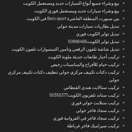
بيع وشراء جميع أنواع السيارات جديد ومستعمل الكويت
بيع وشراء سيارات جديد ومستعمل فوري الكويت
بين سبورت المنطقة العاشرة Bein sport في الكويت
تبديل بطاريات سيارات مدينة حولي
تبديل تواير الكويت فوري
تبديل تواير الكويت50996466
تبديل شاشة تلفون الرقعي وتامين اكسسوارات تلفون الكويت
تركيب أحبار طابعات حديثة ملونة الكويت
تركيب خيام للأفراح والمناسبات رخيص
تركيب دكتات تكييف مركزي حولي تنظيف دكتات تكييف مركزي
حولي
تركيب ستالايت هندي الفنطاس
تركيب ستاند تلفزيون الكويت50355377
تركيب ستلايت حولي فوري
تركيب سجاد فاخر حولي
تركيب سجاد فاخر في الفروانية فوري
تركيب سيراميك فاخر غرناطة