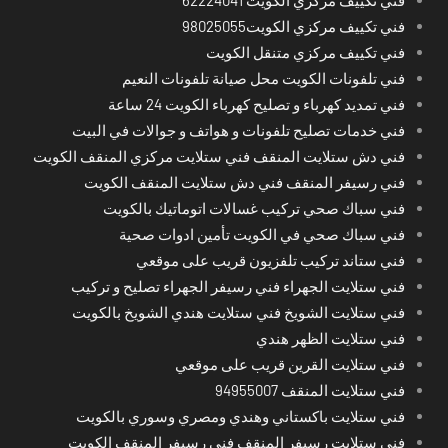
فني تكييف مركزي الكويت98025055
فني تكييف مركزي متنقل الكويت
فني تلفونات الكويت محل صيانة تلفونات النعيم
فني تمديد كهرباء و تصليح كهرباء الكويت 24 ساعة
فني خدمات تصليح تلفونات و هواتف و جوالات في البيت
فني دش ستلايت المنقف فني ستلايت مركزي المنقف الكويت
فني رسيفر المنقف فني دش ستلايت المنقف الكويت
فني سباك صحي تركيب غسالات اتوماتيك بالكويت
فني سباك صحي في الكويت تأمين ادوات صحية
فني ستاند تركيب تلفزيون قريب على موقعي
فني ستلايت الجهراء فني رسيفر الجهراء تصليح و تركيب
فني ستلايت الشويخ فني ستلايت هندي الشويخ بالكويت
فني ستلايت الظهر هندي
فني ستلايت القرين قريب على موقعي
فني ستلايت المنقف 94955007
فني ستلايت باكستاني وهندي ومصري وسوري بالكويت
فني ستلايت رسيفر المنقف فني رسيفر المنقف الكويت