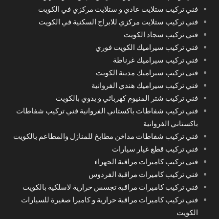
فني تركيب ستلايت عادي و ستلايت مركزي في الكويت
فني تركيب ستلايت مركزي للابراج السكنية في الكويت
فني تركيب سجاد الكويت
فني تركيب سيراميك الكويت فوري
فني تركيب سيراميك غرناطة
فني تركيب سيراميك مدينة الكويت
فني تركيب سيراميك هندي الفروانية
فني تركيب شتر المنيوم كهربائي و يدوي بالكويت
فني تركيب شفاطات باكستاني الفروانية فني تركيب شفاطات
باكستاني الفروانية
فني تركيب شفاطات مداخن مطابخ للمنازل والمطاعم بالكويت
فني تركيب قطع غيار سيارات
فني تركيب كاميرات مراقبة الجهراء
فني تركيب كاميرات مراقبة الفردوس
فني تركيب كاميرات مراقبة تجسس حرارية لاسلكية بالكويت
فني تركيب كاميرات مراقبة حرارية و كاميرا صغيرة للسيارات
الكويت