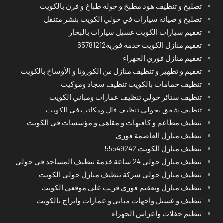
تصليح و تنظيف هود مطبخ و جولة طباخ و فرن بالكويت
تصليح و صيانة سيارات في حولي الكويت بنشر متنقل
تعقيم سيارات الكويت غسيل سيارات بالبخار
تعقيم منازل الكويت خدمة فورية65781212
تعقيم منازل فوري الجهراء
تعقيم و تطهير و تنظيف منازل من الكورونا و الأوساخ بالكويت
تنظيف حمامات بالكويت تنظيف سجاد وموكيت
تنظيف ستائر حولي تنظيف عمارات ومباني الكويت
تنظيف شقق بحولي تنظيف فلل ومكاتب في الكويت
تنظيف مطاعم و كافيهات و مقاهي و مؤسسات في الكويت
تنظيف منازل العاصمة فوري
تنظيف منازل الكويت 55549242
تنظيف منازل حولي 24 ساعة خدمة تنظيف المساجد في حولي
تنظيف منازل حولي شركة تنظيف منازل حولي الكويت
تنظيف منازل وتعقيم فوري قريب على موقعي الكويت
تنظيف و غسيل واجهات مباني و عمارات وابراج بالكويت
تنظيم حفلات وأعراس الجهراء