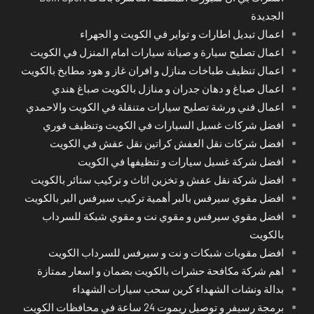
الجديدة
اعمال تبديل اطارات و تواير في الكويت و الجهراء
اعمال تصليح سيارة و صيانة سيارات امام المنزل في الكويت
اعمال تنظيف طباخات منازل و افران غاز و هود مطابخ بالكويت
اعمال صباغ و دهان جدران و منازل بالكويت صباغ هندي
اعمال فني ورشة تصليح سيارات متنقلة في الكويت والاحمدي
افضل شركات غسيل السيارات في الكويت وتنظيف فوري
افضل شركات نقل العفش كراتين نقل عفش في الكويت
افضل شركة غسيل سيارات و تنظيفها في الكويت
افضل شركة نقل عفش و تخزين اثاث و تركيب ستائر بالكويت
افضل مقوي سيرفس بالبر أهمية تركيب سيرفس البر بالكويت
افضل مقوي سيرفس و مقوي نت و مقوي شبكة للسرداب
بالكويت
افضل مقويات شبكات و نت و سيرفس للسرداب الكويت
اهم شركة مكافحة حشرات بالكويت بضمان و اسعار ممتازة
بدالة ونشات الشهداء كرين سحب سيارات الشهداء
برمجة رسيفر و توصيل ريموت 24 ساعة في محافظات الكويت