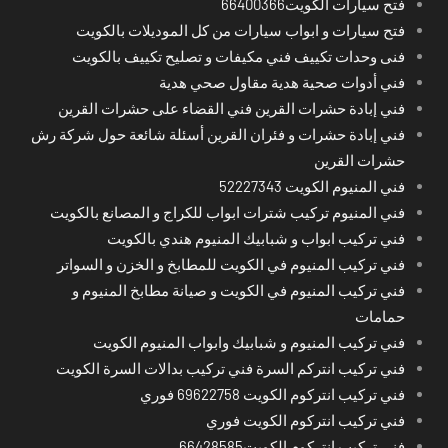
فتح سيارات الكويت66400366
فتح سيارات و ابواب سيارات من كل الموديلات بالكويت
فنى وحدات تكييف فني مكيفات و تصليح تكييف بالكويت
فني أدوات صحية هدية مقاول صحي هدية
فني إبادة حشرات القرين فني القضاء على حشرات القرين
فني إبادة حشرات و فئران القرين أسئلة شائعة حول شركة رش
حشرات القرين
فني المنيوم الكويت 52227343
فني المنيوم تركيب شترات ابواب للكراج و المصانع بالكويت
فني تركيب ابواب و شبابيك المنيوم هندي بالكويت
فني تركيب المنيوم في الكويت للمطابخ و الخزن و السواتر
فني تركيب المنيوم في الكويت و صيانة مطابخ المنيوم و
حمامات
فني تركيب المنيوم و شبابيك وابواب المنيوم الكويت
فني تركيب انتركم السرة فني تركيب بدالات السرة الكويت
فني تركيب انتركوم الكويت 69622758 فوري
فني تركيب انتركوم الكويت فوري
فني تركيب انتركوم الكويت66428585