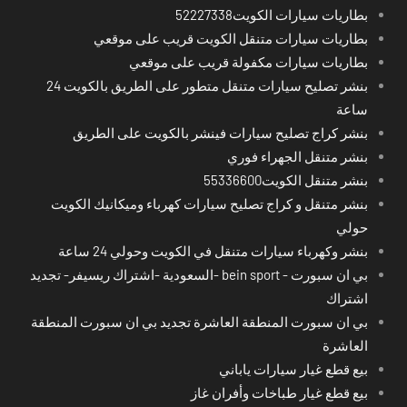
بطاريات سيارات الكويت52227338
بطاريات سيارات متنقل الكويت قريب على موقعي
بطاريات سيارات مكفولة قريب على موقعي
بنشر تصليح سيارات متنقل متطور على الطريق بالكويت 24
ساعة
بنشر كراج تصليح سيارات فينشر بالكويت على الطريق
بنشر متنقل الجهراء فوري
بنشر متنقل الكويت55336600
بنشر متنقل و كراج تصليح سيارات كهرباء وميكانيك الكويت
حولي
بنشر وكهرباء سيارات متنقل في الكويت وحولي 24 ساعة
بي ان سبورت - bein sport -السعودية -اشتراك ريسيفر- تجديد
اشتراك
بي ان سبورت المنطقة العاشرة تجديد بي ان سبورت المنطقة
العاشرة
بيع قطع غيار سيارات ياباني
بيع قطع غيار طباخات وأفران غاز