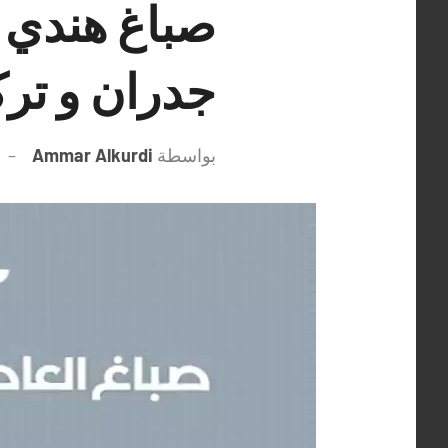
جدران و تر
بواسطة
Ammar Alkurdi