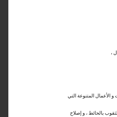
 ،
و الأعمال المتنوعة التي
ثقوب بالحائط ، و إصلاح