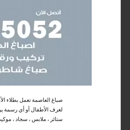
صباغ العاصمة تعمل بطلاء الأب
لغرف الأطفال أو أي رسمة يرغب
ستائر ، ملابس ، سجاد ، موكيت