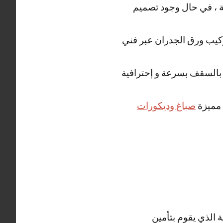
 ، في حال وجود تصميم
 تركيب ورق الجدران عبر فني
بالسقف بسرعة و إحترافية
 مميزة
صباغ وديكورات
 الذي يقوم بتأمين