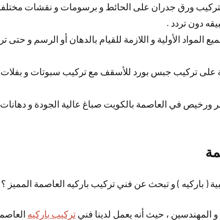
تركيب ورق جدران على الحائط و برسومات و نقشات مختلفة
قه دون تردد .
ميع المواد الأولية و اللازمة للقيام بالدهان أو الرسم و حتى
 على تركيب جبس بورد للأسقف مع تركيب سبوتات و بفلات 
 ورخيص في العاصمة بالكويت صباغ عالية الجودة و دهانات
مة
( باركيه ) و تبحث عن فني تركيب باركيه العاصمة المميز ؟
و المهندسين ، حيث أنه يعمل لدينا فني
تركيب باركيه
العاصمة