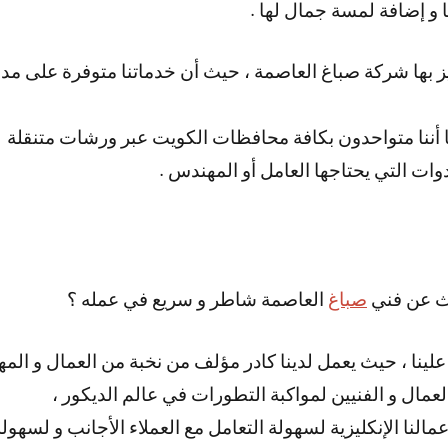
ا و إضافة لمسة جمال لها .
كما أننا متواحدون بكافة محافظات الكويت عبر ورشات متنقلة
وات التي يحتاجها العامل أو المهندس .
حث عن فني
صباغ
العاصمة شاطر و سريع في عمله ؟
 علينا ، حيث يعمل لدينا كادر مؤلف من نخبة من العمال و الم
العمال و الفنيين لمواكبة التطورات في عالم الديكور ،
مالنا الإنكليزية لسهولة التعامل مع العملاء الأجانب و لسهو