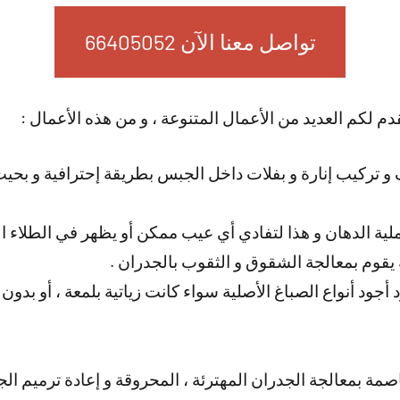
تواصل معنا الآن 66405052
دم لكم العديد من الأعمال المتنوعة ، و من هذه الأعمال :
 تركيب إنارة و بفلات داخل الجبس بطريقة إحترافية و بحيث
لية الدهان و هذا لتفادي أي عيب ممكن أو يظهر في الطلاء ال
يقوم بمعالجة الشقوق و الثقوب بالجدران .
جود أنواع الصباغ الأصلية سواء كانت زياتية بلمعة ، أو بدون
صمة بمعالجة الجدران المهترئة ، المحروقة و إعادة ترميم ال