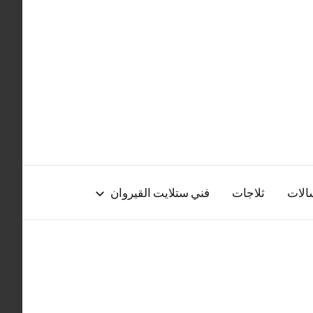
الات
ثلاجات
فني ستلايت القيروان