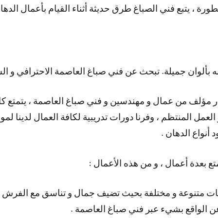
رة ، يتبع فني الصباغ طرق حديثة أثناء القيام بأعمال الدهان
 بألوان جميلة. تبحث عن فني صباغ العاصمة الاحترافي و ال
در مؤلف من عمال و مهندسين و فني صباغ العاصمة ، يتمتع كاد
عمل المنتظم ، وفرنا دورات تدريبية لكافة العمال لدينا لموا
 أنواع الدهان .
ع بعدة أعمال ، و من هذه الأعمال :
ت متنوعة و مختلفة بحيث تضيف جمال و تناسق مع الفرش ا