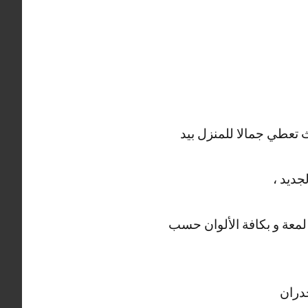
 تعطي جمالا للمنزل بيد
جديد ،
 لمعة و بكافة الألوان حسب
جدران