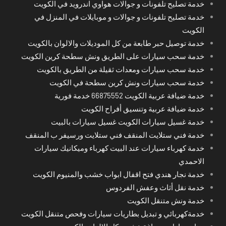
خدمة تصليح تلفونات و جوالات هواوي اندرويد في الكويت
خدمة تصليح تلفونات و جوالات و موبايلات في المنزل في
الكويت
خدمة توصيل حبر طابعة من كل الموديلات والالوان بالكويت
خدمة سحب سيارات على الطريق ونش سطحة كرين الكويت
خدمة سحب سيارات ومعدات ثقيلة من الطريق بالكويت
خدمة سحب سيارات ونش كرين سطحة في الكويت
خدمة ضيافة عربية الكويت 66875552 خدمة فورية
خدمة ضيافة عربية وتنسيق أفراح الكويت
خدمة غسيل سيارات الكويت غسيل سيارات بالبيت
خدمة فني ستلايت المنقف فني ستلايت ورسيفر ب المنقف
خدمة كهرباء سيارات عند البيت كهرباء وميكانيك سيارات
الاحمدي
خدمة نجار هندي فتح اقفال ابواب خشب والمنيوم الكويت
خدمة نقل أثاث وعفش الفردوس
خدمة ونش متنقل الكويت
خدمةكهربائي و تبديل بطاريات سيارات وفحص متنقل الكويت