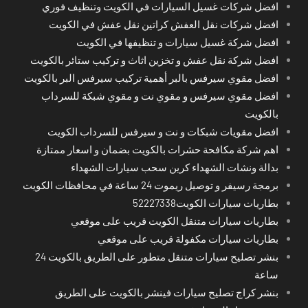
افضل شركات غسيل السيارات في الكويت وتنظيف فوري
افضل شركات نقل العفش كراتين نقل عفش في الكويت
افضل شركة غسيل سيارات و تنظيفها في الكويت
افضل شركة نقل عفش و تخزين اثاث و تركيب ستائر بالكويت
افضل مقوي سيرفس بالبر أهمية تركيب سيرفس البر بالكويت
افضل مقوي سيرفس و مقوي نت و مقوي شبكة للسرداب
بالكويت
افضل مقويات شبكات و نت و سيرفس للسرداب الكويت
اهم شركة مكافحة حشرات بالكويت بضمان و اسعار ممتازة
بدالة ونشات الشهداء كرين سحب سيارات الشهداء
برمجة رسيفر و توصيل ريموت 24 ساعة في محافظات الكويت
بطاريات سيارات الكويت52227338
بطاريات سيارات متنقل الكويت قريب على موقعي
بطاريات سيارات مكفولة قريب على موقعي
بنشر تصليح سيارات متنقل متطور على الطريق بالكويت 24
ساعة
بنشر كراج تصليح سيارات فينشر بالكويت على الطريق