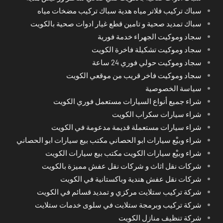
سباك تركيب فلاتر مياه هدية سباك تركيب مضخات مياه
سباك تمديد صحية و تامين قطع غيار ادوات صحية بالكويت
سجاد وموكيت الجهراء خدمة فورية
سجاد وموكيت تشكيلة فاخرة الكويت
سجاد وموكيت حولي فوري 24 ساعة
سجاد وموكيت فاخر قريب من موقعي الكويت
سياسة الخصوصية
شراء جميع أنواع السيارات مستعمل فوري الكويت
شراء سيارات سكراب الكويت
شراء سيارات مستعملة قديمة مدعومة في الكويت
شراء وبيْع سيارات ابو الحصاني مكتب بيع سيارات ابو الحصاني
شراء وبيْع سيارات الكويت مكتب بيع سيارات الكويت
شركات نقل اثاث و شركات نقل عفش مميزة بالكويت
شركات نقل عفش هندية وباكستانية في الكويت
شركة تركيب ستلايت مركزي و تمديد قسائم في الكويت
شركة تركيب وبرمجة ستلايت في سلوى خدمات ستلايت
شركة تنظيف منازل الكويت