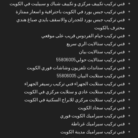
فني تركيب تكييف مركزي و تكييف شباك و سبيليت في الكويت
فني تركيب جبس بورد في الكويت باحترافية و اسعار ممتازة
فني تركيب جبس بورد للجدران والاسقف بايدي صباغ هندي
محترف بالكويت
فني تركيب خيام الفردوس قريب على موقعي
فني تركيب ستالايت الري سريع
فني تركيب ستالايت بيان
فني تركيب ستالايت حولي55806005
فني تركيب ستاندات تلفزيون وشاشات فوري الكويت
فني تركيب ستلايت البيان 55806005
فني تركيب ستلايت الجهراء فني تركيب رسيفر الجهراء
فني تركيب ستلايت عادي و ستلايت مركزي في الكويت
فني تركيب ستلايت مركزي للابراج السكنية في الكويت
فني تركيب سجاد الكويت
فني تركيب سيراميك الكويت فوري
فني تركيب سيراميك غرناطة
فني تركيب سيراميك مدينة الكويت