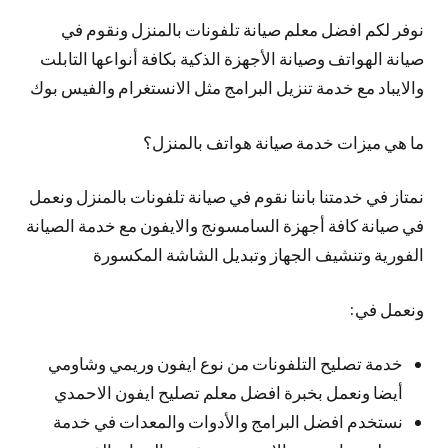
نوفر لكم افضل معلم صيانة تلفونات بالمنزل ونقوم في
صيانة الهواتف وصيانة الأجهزة الذكية بكافة أنواعها التابلت
والايباد مع خدمة تنزيل البرامج مثل الانستغرام والفيس بوك
ما هي ميزات خدمة صيانة هواتف بالمنزل؟
نمتاز في خدمتنا باننا نقوم في صيانة تلفونات بالمنزل ونعمل
في صيانة كافة أجهزة السامسونج والايفون مع خدمة الصيانة
الفورية وتنشيف الجهاز وتبديل الشاشة المكسورة
ونعمل في:
خدمة تصليح التلفونات من نوع ايفون وريمي وشاومي
أيضا ونعمل بخبرة افضل معلم تصليح ايفون الاحمدي
نستخدم افضل البرامج والأدوات والمعدات في خدمة