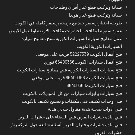
صيانة وتركيب قطع غيار أفران وطباخات
صيانة وتركيب قطع غيار هوندا
طريقة اختِيار رسيفر جيد مع برمجة رسيفر كاملة في الكويت
عقود سنوية لمكافحة الحشرات مكافحة الارضة او النمل الابيض
عمل مفاتيح سيارة السيارات الكورية نسخ مفاتيح سيارة
السيارات الكورية الكويت
فتح أقفال الكويت 52227339 قريب على موقعي
فتح أقفال سيارات الكويت66400366 فوري
فتح سيارات السيارات الكورية فني مفاتيح سيارات الكويت
فتح سيارات الكويت 66400366 قريب على موقعي
فتح سيارات الكويت66400366
فتح سيارات و ابواب سيارات من كل الموديلات بالكويت
فنى وحدات تكييف فني مكيفات و تصليح تكييف بالكويت
فني أدوات صحية هدية مقاول صحي هدية
فني إبادة حشرات القرين فني القضاء على حشرات القرين
فني إبادة حشرات و فئران القرين أسئلة شائعة حول شركة رش
حشرات القرين