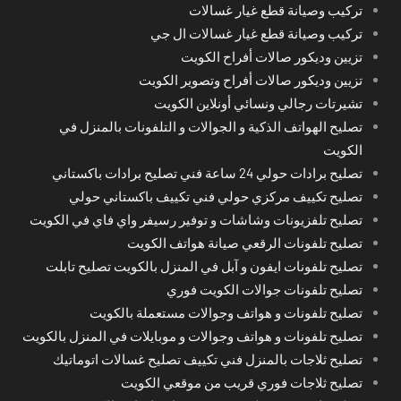
تركيب وصيانة قطع غيار غسالات
تركيب وصيانة قطع غيار غسالات ال جي
تزيين وديكور صالات أفراح الكويت
تزيين وديكور صالات أفراح وتصوير الكويت
تشيرتات رجالي ونسائي أونلاين الكويت
تصليح الهواتف الذكية و الجوالات و التلفونات بالمنزل في
الكويت
تصليح برادات حولي 24 ساعة فني تصليح برادات باكستاني
تصليح تكييف مركزي حولي فني تكييف باكستاني حولي
تصليح تلفزيونات وشاشات و توفير رسيفر واي فاي في الكويت
تصليح تلفونات الرقعي صيانة هواتف الكويت
تصليح تلفونات ايفون و آبل في المنزل بالكويت تصليح تابلت
تصليح تلفونات جوالات الكويت فوري
تصليح تلفونات و هواتف وجوالات مستعملة بالكويت
تصليح تلفونات و هواتف وجوالات و موبايلات في المنزل بالكويت
تصليح ثلاجات بالمنزل فني تكييف تصليح غسالات اتوماتيك
تصليح ثلاجات فوري قريب من موقعي الكويت