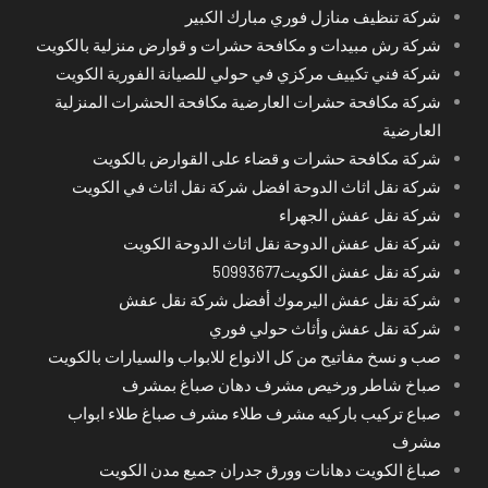
شركة تنظيف منازل فوري مبارك الكبير
شركة رش مبيدات و مكافحة حشرات و قوارض منزلية بالكويت
شركة فني تكييف مركزي في حولي للصيانة الفورية الكويت
شركة مكافحة حشرات العارضية مكافحة الحشرات المنزلية
العارضية
شركة مكافحة حشرات و قضاء على القوارض بالكويت
شركة نقل اثاث الدوحة افضل شركة نقل اثاث في الكويت
شركة نقل عفش الجهراء
شركة نقل عفش الدوحة نقل اثاث الدوحة الكويت
شركة نقل عفش الكويت50993677
شركة نقل عفش اليرموك أفضل شركة نقل عفش
شركة نقل عفش وأثاث حولي فوري
صب و نسخ مفاتيح من كل الانواع للابواب والسيارات بالكويت
صباخ شاطر ورخيص مشرف دهان صباغ بمشرف
صباع تركيب باركيه مشرف طلاء مشرف صباغ طلاء ابواب
مشرف
صباغ الكويت دهانات وورق جدران جميع مدن الكويت