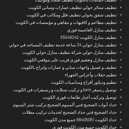
تنظيف ستائر حولي تنظيف عمارات ومباني الكويت
تنظيف شقق بحولي تنظيف فلل ومكاتب في الكويت
تنظيف مطاعم و كافيهات و مقاهي و مؤسسات في الكويت
تنظيف منازل العاصمة فوري
تنظيف منازل الكويت 55549242
تنظيف منازل حولي 24 ساعة خدمة تنظيف المساجد في حولي
تنظيف منازل حولي شركة تنظيف منازل حولي الكويت
تنظيف منازل وتعقيم فوري قريب على موقعي الكويت
تنظيف و غسيل واجهات مباني و عمارات وابراج بالكويت
تنظيم حفلات وأعراس الجهراء
تنظيم وديكور أفراح ومناسبات الكويت
توصيل رسيفر bein و تركيب ستلايت و رسيفرات في الكويت
توصيل وتركيب أخبار طابعات فوري الكويت
حداد أبواب الضجيج فني ألمنيوم الضجيج تركيب شتر المنيوم
حداد الضجيج فني حداد الضجيج لخدمات تركيب مظلات
حداد الكويت 66405051 جميع مدن الكويت
حداد الكويت جميع مدن الكويت فوري