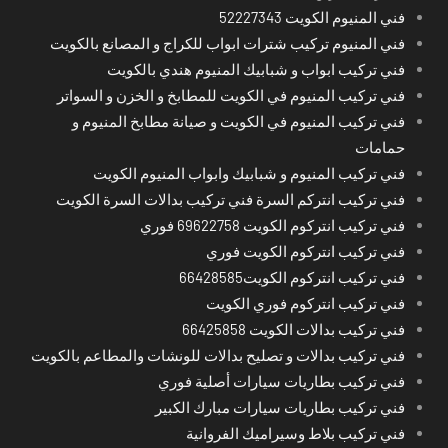
فني المنيوم الكويت 52227343
فني المنيوم تركيب شترات ابواب للكراج و المصانع بالكويت
فني تركيب ابواب و شبابيك المنيوم هندي بالكويت
فني تركيب المنيوم في الكويت للمطابخ و الخزن و السواتر
فني تركيب المنيوم في الكويت و صيانة مطابخ المنيوم و
حمامات
فني تركيب المنيوم و شبابيك وابواب المنيوم الكويت
فني تركيب انتركم السرة فني تركيب بدالات السرة الكويت
فني تركيب انتركوم الكويت 69622758 فوري
فني تركيب انتركوم الكويت فوري
فني تركيب انتركوم الكويت66428585
فني تركيب انتركوم فوري الكويت
فني تركيب بدالات الكويت 66425858
فني تركيب بدالات و تصليح بدالات للونشات والمطاعم بالكويت
فني تركيب بطاريات سيارات أصلية فوري
فني تركيب بطاريات سيارات مبارك الكبير
فني تركيب بلاط وسيراميك الفروانية