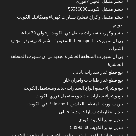
بنشر متنقل الجهراء فوري
بنشر متنقل الكويت55336600
بنشر متنقل و كراج تصليح سيارات كهرباء وميكانيك الكويت
حولي
بنشر وكهرباء سيارات متنقل في الكويت وحولي 24 ساعة
بي ان سبورت - bein sport -السعودية -اشتراك ريسيفر- تجديد
اشتراك
بي ان سبورت المنطقة العاشرة تجديد بي ان سبورت المنطقة
العاشرة
بيع قطع غيار سيارات ياباني
بيع قطع غيار طباخات وأفران غاز
بيع وشراء جميع أنواع السيارات جديد ومستعمل الكويت
بيع وشراء سيارات جديد ومستعمل فوري الكويت
بين سبورت المنطقة العاشرة Bein sport في الكويت
تبديل بطاريات سيارات مدينة حولي
تبديل تواير الكويت فوري
تبديل تواير الكويت50996466
تبديل شاشة تلفون الرقعي وتامين اكسسوارات تلفون الكويت