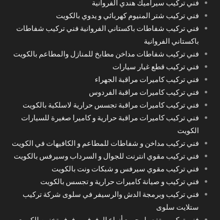
فني تركيب سيراميك هندي الفروانية
فني تركيب شتر المنيوم كهربائي و يدوي بالكويت
فني تركيب شفاطات باكستاني الفروانية فني تركيب شفاطات
باكستاني الفروانية
فني تركيب شفاطات مداخن مطابخ للمنازل والمطاعم بالكويت
فني تركيب قطع غيار سيارات
فني تركيب كاميرات مراقبة الجهراء
فني تركيب كاميرات مراقبة الفردوس
فني تركيب كاميرات مراقبة تجسس حرارية لاسلكية بالكويت
فني تركيب كاميرات مراقبة حرارية و كاميرا صغيرة للسيارات
الكويت
فني تركيب مداخن و شفاطات للمطاعم و الكافيهات في الكويت
فني تركيب مقوي انترنت للجوال و السرداب وسيرفس بالكويت
فني تركيب مقوي سيرفس و شبكات ونت بالكويت
فني تركيب و صيانة كاميرات حرارية و تجسس بالكويت
فني تركيب وبرمجة الدش والرسيفر في سلوى شركة تركيب
ستلايت سلوى
فني تركيب وتفصيل جميع أنواع الرفوف ورفوف تخزين الكويت