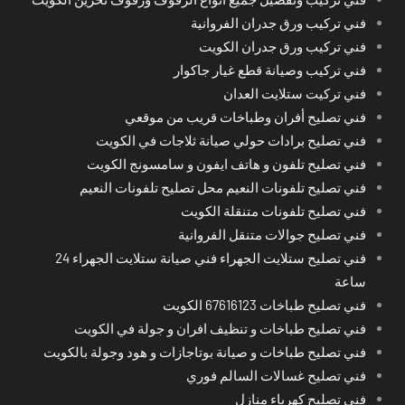
فني تركيب ورق جدران الفروانية
فني تركيب ورق جدران الكويت
فني تركيب وصيانة قطع غيار جاكوار
فني تركيت ستلايت العدان
فني تصليح أفران وطباخات قريب من موقعي
فني تصليح برادات حولي صيانة ثلاجات في الكويت
فني تصليح تلفون و هاتف ايفون و سامسونج الكويت
فني تصليح تلفونات النعيم محل تصليح تلفونات النعيم
فني تصليح تلفونات متنقلة الكويت
فني تصليح جوالات متنقل الفروانية
فني تصليح ستلايت الجهراء فني صيانة ستلايت الجهراء 24
ساعة
فني تصليح طباخات 67616123 الكويت
فني تصليح طباخات و تنظيف افران و جولة في الكويت
فني تصليح طباخات و صيانة بوتاجازات و هود وجولة بالكويت
فني تصليح غسالات السالم فوري
فني تصليح كهرباء منازل