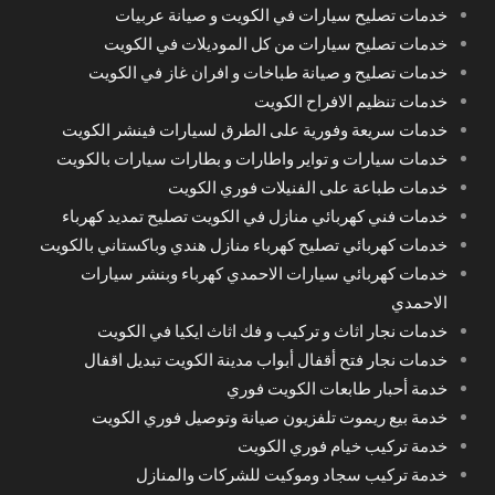
خدمات تصليح سيارات في الكويت و صيانة عربيات
خدمات تصليح سيارات من كل الموديلات في الكويت
خدمات تصليح و صيانة طباخات و افران غاز في الكويت
خدمات تنظيم الافراح الكويت
خدمات سريعة وفورية على الطرق لسيارات فينشر الكويت
خدمات سيارات و تواير واطارات و بطارات سيارات بالكويت
خدمات طباعة على الفنيلات فوري الكويت
خدمات فني كهربائي منازل في الكويت تصليح تمديد كهرباء
خدمات كهربائي تصليح كهرباء منازل هندي وباكستاني بالكويت
خدمات كهربائي سيارات الاحمدي كهرباء وبنشر سيارات
الاحمدي
خدمات نجار اثاث و تركيب و فك اثاث ايكيا في الكويت
خدمات نجار فتح أقفال أبواب مدينة الكويت تبديل اقفال
خدمة أحبار طابعات الكويت فوري
خدمة بيع ريموت تلفزيون صيانة وتوصيل فوري الكويت
خدمة تركيب خيام فوري الكويت
خدمة تركيب سجاد وموكيت للشركات والمنازل