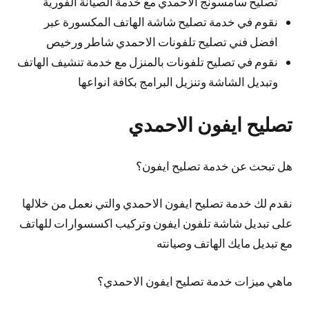
تصليح سامسونج الاحمدي مع خدمة الصيانة الفورية
نقوم في خدمة تصليح شاشة الهاتف المكسورة عبر
افضل فني تصليح تلفونات الاحمدي شاطر ورخيص
نقوم في تصليح تلفونات بالمنزل مع خدمة تنشيف الهاتف
وتبديل الشاشة وتنزيل البرامج بكافة انواعها
تصليح ايفون الاحمدي
هل تبحث عن خدمة تصليح ايفون؟
نقدم لك خدمة تصليح ايفون الاحمدي والتي نعمل من خلالها
على تبديل شاشة تلفون ايفون وتركيب اكسسوارات للهاتف
مع تبديل مايك الهاتف وصيانته
ماهي ميزات خدمة تصليح ايفون الاحمدي؟