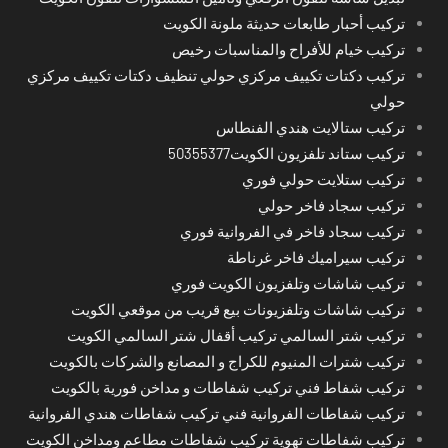
تركيب أحبار طابعات حديثة ملونة الكويت
تركيب خيام للأفراح والمناسبات رخيص
تركيب دكتات تكييف مركزي حولي تنظيف دكتات تكييف مركزي
حولي
تركيب ستالايت هندي الفنطاس
تركيب ستاند تلفزيون الكويت50355377
تركيب ستلايت حولي فوري
تركيب سجاد فاخر حولي
تركيب سجاد فاخر في الفروانية فوري
تركيب سيراميك فاخر غرناطة
تركيب شاشات وتلفزيون الكويت فوري
تركيب شاشات وتلفزيونات بيع قريب من موقعي الكويت
تركيب شتر السالمي تركيب أقفال شتر السالمي الكويت
تركيب شترات المنيوم للكراج و المصانع والشركات بالكويت
تركيب شفاط فني تركيب شفاطات و مداخن فورية بالكويت
تركيب شفاطات الفروانية فني تركيب شفاطات هندي الفروانية
تركيب شفاطات تهوية تركيب شفاطات مطاعم ومداخن الكويت