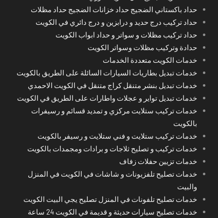
حداد باكستاني الضجيج حداد خزانات الضجيج حداد مظلات
حداد تركيب درج حديد و درابزين و درج دائري في الكويت
حداد تركيب مظلات و سواتر و حداد ابواب الكويت
حدادة وتركيب مظلات وسواتر الكويت
خدمات الكويت متعددة الخدمات
خدمات تبديل بطاريات السيارات السائلة على الطريق بالكويت
خدمات تبديل بنشر متنقل كراج متنقل في الكويت الاحمدي
خدمات تبديل تواير و عجلات واطارات على الطريق في الكويت
خدمات تركيب ستلايت مركزي و تمديد قسائم و رسيفرات
بالكويت
خدمات تركيب ستلايت و فني ستلايت و رسيفر بالكويت
خدمات تركيب و تصليح ثلاجات و برادات ومجمدات بالكويت
خدمات تزيين حفلات زفاف
خدمات تصليح تلفزيونات و شاشات في الكويت في المنزل
والبيت
خدمات تصليح تلفونات في المنزل تصليح يجي البيت الكويت
خدمات تصليح سيارات حديثة و قديمة في الكويت 24 ساعة