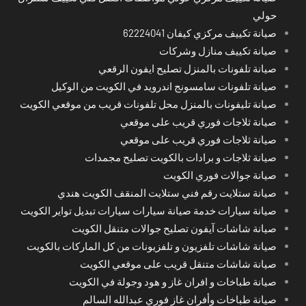
حولي
صيانة تكييف مركزي كيفان 62224041
صيانة تكييف منازل وشركات
صيانة تلفونات بالمنزل تصليح ايفون الرقعي
صيانة تلفونات سامسونج اندرويد في الكويت من الوكيل
صيانة تليفونات بالمنزل محل تلفونات قريب من موقعي الكويت
صيانة ثلاجات فوري قريب على موقعي
صيانة ثلاجات فوري قريب على موقعي
صيانة ثلاجات و برادات بالكويت تصليح مجمدات
صيانة جوالات فوري الكويت
صيانة ستلايت رقم فني ستلايت المنقف الكويت هندي
صيانة سيارات خدمة صيانة سيارات سيارات تبديل تواير الكويت
صيانة شاشات آيفون تصليح جوالات متنقل الكويت
صيانة شاشات تلفزيون و تلفزيونات من كل الماركات بالكويت
صيانة شاشات متنقل قريب على موقعي الكويت
صيانة طباخات و افران غاز و هود وجولة في الكويت
صيانة طباخات وأفران غاز فوري عبدالله السالم