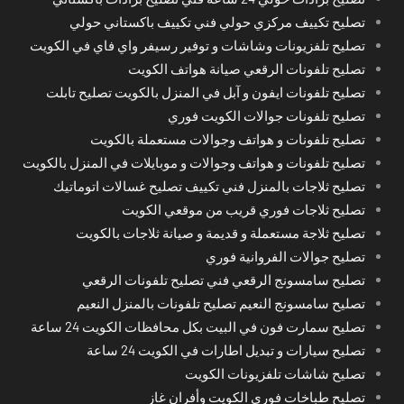
تصليح تكييف مركزي حولي فني تكييف باكستاني حولي
تصليح تلفزيونات وشاشات و توفير رسيفر واي فاي في الكويت
تصليح تلفونات الرقعي صيانة هواتف الكويت
تصليح تلفونات ايفون و آبل في المنزل بالكويت تصليح تابلت
تصليح تلفونات جوالات الكويت فوري
تصليح تلفونات و هواتف وجوالات مستعملة بالكويت
تصليح تلفونات و هواتف وجوالات و موبايلات في المنزل بالكويت
تصليح ثلاجات بالمنزل فني تكييف تصليح غسالات اتوماتيك
تصليح ثلاجات فوري قريب من موقعي الكويت
تصليح ثلاجة مستعملة و قديمة و صيانة ثلاجات بالكويت
تصليح جوالات الفروانية فوري
تصليح سامسونج الرقعي فني تصليح تلفونات الرقعي
تصليح سامسونج النعيم تصليح تلفونات بالمنزل النعيم
تصليح سمارت فون في البيت بكل محافظات الكويت 24 ساعة
تصليح سيارات و تبديل اطارات في الكويت 24 ساعة
تصليح شاشات تلفزيونات الكويت
تصليح طباخات فوري الكويت وأفران غاز