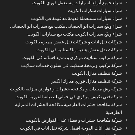
شراء جميع أنواع السيارات مستعمل فوري الكويت
شراء سيارات سكراب الكويت
شراء سيارات مستعملة قديمة مدعومة في الكويت
شراء وبيْع سيارات ابو الحصاني مكتب بيع سيارات ابو الحصاني
شراء وبيْع سيارات الكويت مكتب بيع سيارات الكويت
شركات نقل اثاث و شركات نقل عفش مميزة بالكويت
شركات نقل عفش هندية وباكستانية في الكويت
شركة تركيب ستلايت مركزي و تمديد قسائم في الكويت
شركة تركيب وبرمجة ستلايت في سلوى خدمات ستلايت
شركة تنظيف منازل الكويت
شركة تنظيف منازل فوري مبارك الكبير
شركة رش مبيدات و مكافحة حشرات و قوارض منزلية بالكويت
شركة فني تكييف مركزي في حولي للصيانة الفورية الكويت
شركة مكافحة حشرات العارضية مكافحة الحشرات المنزلية
العارضية
شركة مكافحة حشرات و قضاء على القوارض بالكويت
شركة نقل اثاث الدوحة افضل شركة نقل اثاث في الكويت