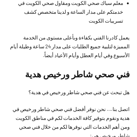
معلم سباك صحي الكويت ومقاول صحي الكويت في
خدمتكم على مدار الساعة و لدينا متخصص كشف
تسريبات الكويت
يعمل كادرنا الفني بكفاءة وبأعلى مستوى من الخدمة
المميزة لتلبية جميع الطلبات على مدار 24 ساعة وطيلة أيام
الأسبوع وفي أيام العطل وأيام الأعياد أيضاً.
فني صحي شاطر ورخيص هدية
هل تبحث عن فني صحي شاطر ورخيص في هدية؟
اتصل بنا…. نحن نوفر أفضل فني صحي شاطر ورخيص في
هدية ونقوم بتوفير كافة الخدمات لكم في مناطق الكويت
ومن أهم الخدمات التي نوفرها لكم من خلال فني صحي
شاطر ورخيص هي: