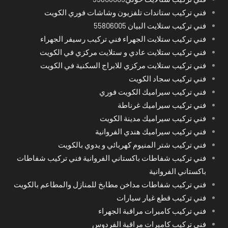
فني تركيب ستاندات تلفزيون وشاشات فوري الكويت
فني تركيب ستلايت البيان 55806005
فني تركيب ستلايت الجهراء فني تركيب رسيفر الجهراء
فني تركيب ستلايت عادي و ستلايت مركزي في الكويت
فني تركيب ستلايت مركزي للابراج السكنية في الكويت
فني تركيب سجاد الكويت
فني تركيب سيراميك الكويت فوري
فني تركيب سيراميك غرناطة
فني تركيب سيراميك مدينة الكويت
فني تركيب سيراميك هندي الفروانية
فني تركيب شتر المنيوم كهربائي و يدوي بالكويت
فني تركيب شفاطات باكستاني الفروانية فني تركيب شفاطات
باكستاني الفروانية
فني تركيب شفاطات مداخن مطابخ للمنازل والمطاعم بالكويت
فني تركيب قطع غيار سيارات
فني تركيب كاميرات مراقبة الجهراء
فني تركيب كاميرات مراقبة الفردوس