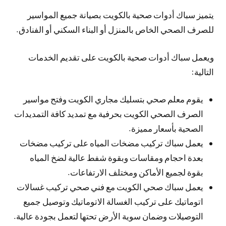
يتميز سباك أدوات صحية بالكويت بصيانة جميع المواسير
للصرف الصحي الخاص بالمنزل أو البناء السكني أو الفنادق.
ويعمل سباك أدوات صحية بالكويت على تقديم الخدمات
التالية:
يقوم معلم صحي بتسليك مجاري الكويت وفتح مواسير
الصرف الصحي الكويت بحرفية مع تمديد كافة التمديدات
الصحية بأسعار مميزة.
يعمل سباك تركيب مضخات المياه على تركيب مضخات
بعدة احجام ومقاسات وبقوة شفط عالية لضخ المياه
بقوة لجميع الأماكن ومختلف الارتفاعات.
يعمل سباك صحي الكويت مع فني صحي تركيب غسالات
اتوماتيك على تركيب الغسالة الاتوماتيك وتوصيل جميع
التوصيلات وضمان سوية الأرض تحتها لتعمل بجودة عالية.