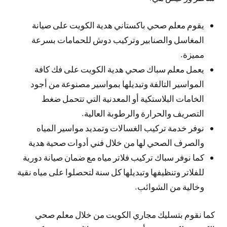
يقوم معلم صحي باكستاني هدية الكويت على صيانة
المغاسل والصنابير وتركيب دوش للحمامات بسرعة
مميزة.
يعمل معلم سباك صحي هدية الكويت على فك كافة
المواسير التالفة وتبديلها بمواسير مصنوعة من أجود
الخامات البلاستكية أو المعدنية التي تتحمل ضغط
التصريف والحرارة والرطوبة العالية.
نوفر خدمة تركيب الغسالات وتمديد مواسير المياه
والصرف الصحي لها من خلال فني أدوات صحية هدية
كما نوفر سباك تركيب فلاتر مياه مع ضمان صيانة دورية
للفلاتر وتنظيفها وتبديلها كل سنة لتحصلوا على مياه نقية
وخالية من الشوائب.
كما نقوم بتسليك مجاري الكويت من خلال معلم صحي