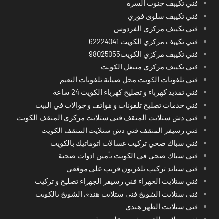
فني تكييف جنوب السرة
فني تكييف سلوى فوري
فني تكييف مركزي الفردوس
فني تكييف مركزي الكويت 62224041
فني تكييف مركزي الكويت98025055
فني تكييف مركزي متنقل الكويت
فني تلفونات الكويت محل صيانة تلفونات النعيم
فني تمديد كهرباء و تصليح كهرباء الكويت 24 ساعة
فني خدمات تصليح تلفونات و هواتف و جوالات في البيت
فني دش ستلايت المنقف فني ستلايت مركزي المنقف الكويت
فني رسيفر المنقف فني دش ستلايت المنقف الكويت
فني سباك صحي تركيب غسالات اتوماتيك بالكويت
فني سباك صحي في الكويت تأمين ادوات صحية
فني ستاند تركيب تلفزيون قريب على موقعي
فني ستلايت الجهراء فني رسيفر الجهراء تصليح و تركيب
فني ستلايت الشويخ فني ستلايت هندي الشويخ بالكويت
فني ستلايت الظهر هندي
فني ستلايت القرين قريب على موقعي