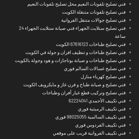
فني تصليح تلفونات النعيم محل تصليح تلفونات النعيم
فني تصليح تلفونات متنقلة الكويت
فني تصليح جوالات متنقل الفروانية
فني تصليح ستلايت الجهراء فني صيانة ستلايت الجهراء 24
ساعة
فني تصليح طباخات 67616123 الكويت
فني تصليح طباخات و تنظيف افران و جولة في الكويت
فني تصليح طباخات و صيانة بوتاجازات و هود وجولة بالكويت
فني تصليح غسالات السالم فوري
فني تصليح كهرباء منازل
فني تصليح و صيانة طباخ و فرن غاز و مايكرويف الكويت
فني تصليح وتركيب قطع غيار أفران وطباخات
فني تكييف الأحمدي 62224041
فني تكييف الرميثية فوري
فني تكييف السالمية 98025055 فوري
فني تكييف الفردوس فوري
فني تكييف الفروانية قريب على موقعي