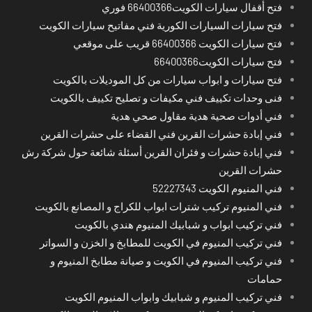
فتح أقفال سيارات الكويت66400366 فوري
فتح سيارات السيارات الكورية فني مفاتيح سيارات الكويت
فتح سيارات الكويت 66400366 قريب على موقعي
فتح سيارات الكويت66400366
فتح سيارات و ابواب سيارات من كل الموديلات بالكويت
فنى وحدات تكييف فني مكيفات و تصليح تكييف بالكويت
فني أدوات صحية هدية مقاول صحي هدية
فني إبادة حشرات القرين فني القضاء على حشرات القرين
فني إبادة حشرات و فئران القرين أسئلة شائعة حول شركة رش
حشرات القرين
فني المنيوم الكويت 52227343
فني المنيوم تركيب شترات ابواب للكراج و المصانع بالكويت
فني تركيب ابواب و شبابيك المنيوم هندي بالكويت
فني تركيب المنيوم في الكويت للمطابخ و الخزن و السواتر
فني تركيب المنيوم في الكويت و صيانة مطابخ المنيوم و
حمامات
فني تركيب المنيوم و شبابيك وابواب المنيوم الكويت