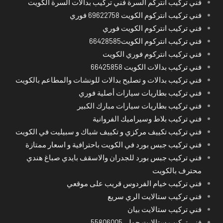
فني تركيب انتركم السرة فني تركيب بدالات السرة الكويت
فني تركيب انتركوم الكويت 69622758 فوري
فني تركيب انتركوم الكويت فوري
فني تركيب انتركوم الكويت66428585
فني تركيب انتركوم فوري الكويت
فني تركيب بدالات الكويت 66425858
فني تركيب بدالات و تصليح بدالات للونشات والمطاعم بالكويت
فني تركيب بطاريات سيارات أصلية فوري
فني تركيب بطاريات سيارات مبارك الكبير
فني تركيب بلاط وسيراميك الفروانية
فني تركيب تكييف مركزي و تكييف شباك و سبيليت في الكويت
فني تركيب جبس بورد في الكويت باحترافية و اسعار ممتازة
فني تركيب جبس بورد للجدران والاسقف بايدي صباغ هندي
محترف بالكويت
فني تركيب خيام الفردوس قريب على موقعي
فني تركيب ستالايت الري سريع
فني تركيب ستالايت بيان
فني تركيب ستالايت حولي55806005