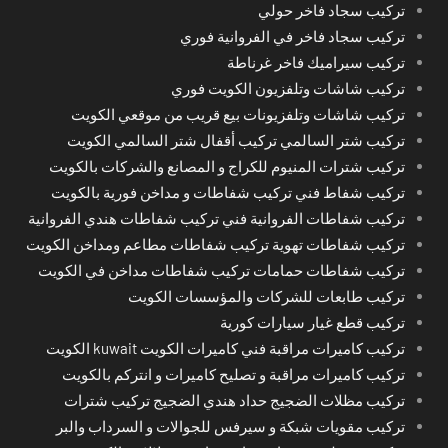
تركيب سجاد فاخر حولي
تركيب سجاد فاخر في الفروانية فوري
تركيب سيراميك فاخر غرناطة
تركيب شاشات وتلفزيون الكويت فوري
تركيب شاشات وتلفزيونات بيع قريب من موقعي الكويت
تركيب شتر السالمي تركيب أقفال شتر السالمي الكويت
تركيب شترات المنيوم للكراج و المصانع والشركات بالكويت
تركيب شفاط فني تركيب شفاطات و مداخن فورية بالكويت
تركيب شفاطات الفروانية فني تركيب شفاطات هندي الفروانية
تركيب شفاطات تهوية تركيب شفاطات مطاعم ومداخن الكويت
تركيب شفاطات حمامات تركيب شفاطات مداخن في الكويت
تركيب طابعات للشركات والمؤسسات الكويت
تركيب قطع غيار سيارات كورية
تركيب كاميرات مراقبة فني كاميرات الكويت kuwait الكويت
تركيب كاميرات مراقبة و تصليح كاميرات و انتركم بالكويت
تركيب مظلات الضجيج حداد هندي الضجيج تركيب شترات
تركيب مقويات شبكة و سيرفس للجوالات و السرداب والبر