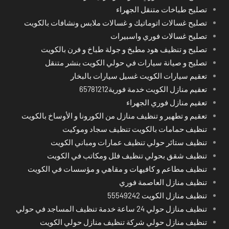
تصليح طباخات متنقل الجهراء
تصليح غسالات اتوماتيك و غسالات ملابس ونشافات بالكويت
تصليح غسالات فوري واسبيرات
تصليح و تنظيف هود مطبخ و جولة طباخ و فرن بالكويت
تصليح و صيانة سيارات في حولي الكويت بنشر متنقل
تعقيم سيارات الكويت غسيل سيارات بالبخار
تعقيم منازل الكويت خدمة فورية65781212
تعقيم منازل فوري الجهراء
تعقيم و تطهير و تنظيف منازل من الكورونا و الأوساخ بالكويت
تنظيف حمامات بالكويت تنظيف سجاد وموكيت
تنظيف ستائر حولي تنظيف عمارات ومباني الكويت
تنظيف شقق بحولي تنظيف فلل ومكاتب في الكويت
تنظيف مطاعم و كافيهات و مقاهي و مؤسسات في الكويت
تنظيف منازل العاصمة فوري
تنظيف منازل الكويت 55549242
تنظيف منازل حولي 24 ساعة خدمة تنظيف المساجد في حولي
تنظيف منازل حولي شركة تنظيف منازل حولي الكويت