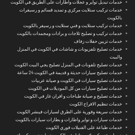
خدمات تبديل تواير و عجلات واطارات على الطريق في الكويت
خدمات تركيب ستلايت مركزي و تمديد قسائم و رسيفرات
بالكويت
خدمات تركيب ستلايت و فني ستلايت و رسيفر بالكويت
خدمات تركيب و تصليح ثلاجات و برادات ومجمدات بالكويت
خدمات تزيين حفلات زفاف
خدمات تصليح تلفزيونات و شاشات في الكويت في المنزل
والبيت
خدمات تصليح تلفونات في المنزل تصليح يجي البيت الكويت
خدمات تصليح سيارات حديثة و قديمة في الكويت 24 ساعة
خدمات تصليح سيارات في الكويت و صيانة عربيات
خدمات تصليح سيارات من كل الموديلات في الكويت
خدمات تصليح و صيانة طباخات و افران غاز في الكويت
خدمات تنظيم الافراح الكويت
خدمات سريعة وفورية على الطرق لسيارات فينشر الكويت
خدمات سيارات و تواير واطارات و بطارات سيارات بالكويت
خدمات طباعة على الفنيلات فوري الكويت
خدمات فني كهربائي منازل في الكويت تصليح تمديد كهرباء