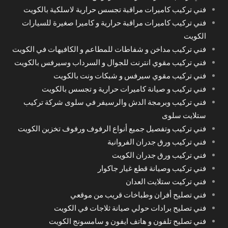
فني تركيب كاميرات مراقبة تجسس حرارية لاسلكية بالكويت
فني تركيب كاميرات مراقبة حرارية و كاميرا صغيرة للسيارات
الكويت
فني تركيب مداخن و شفاطات للمطاعم و الكافيهات في الكويت
فني تركيب مقوي انترنت للجوال و السرداب وسيرفس بالكويت
فني تركيب مقوي سيرفس و شبكات ونت بالكويت
فني تركيب و صيانة كاميرات حرارية و تجسس بالكويت
فني تركيب وبرمجة الدش والرسيفر في سلوى شركة تركيب
ستلايت سلوى
فني تركيب وتفصيل جميع أنواع الرفوف ورفوف تخزين الكويت
فني تركيب ورق جدران الفروانية
فني تركيب ورق جدران الكويت
فني تركيب وصيانة قطع غيار جاكوار
فني تركيت ستلايت العدان
فني تصليح أفران وطباخات قريب من موقعي
فني تصليح برادات حولي صيانة ثلاجات في الكويت
فني تصليح تلفون و هاتف ايفون و سامسونج الكويت