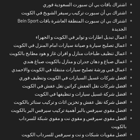
اشتراك باقات بي ان سبورت السعودية فوري
اشتراك بي أن سبورت تركيب رسيفر الشويخ في الكويت
اشتراك بي ان سبورت المنطقة العاشرة باقات Bein Sport
الجديدة
اعمال تبديل اطارات و تواير في الكويت و الجهراء
اعمال تصليح سيارة و صيانة سيارات امام المنزل في الكويت
اعمال تنظيف طباخات منازل و افران غاز و هود مطابخ بالكويت
اعمال صباغ و دهان جدران و منازل بالكويت صباغ هندي
اعمال فني ورشة تصليح سيارات متنقلة في الكويت والاحمدي
افضل شركات غسيل السيارات في الكويت وتنظيف فوري
افضل شركات نقل العفش كراتين نقل عفش في الكويت
افضل شركة غسيل سيارات و تنظيفها في الكويت
افضل شركة نقل عفش و تخزين اثاث و تركيب ستائر بالكويت
افضل مقوي سيرفس بالبر أهمية تركيب سيرفس البر بالكويت
افضل مقوي سيرفس و مقوي نت و مقوي شبكة للسرداب
بالكويت
افضل مقويات شبكات و نت و سيرفس للسرداب الكويت