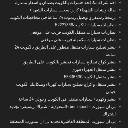
اهم شركة مكافحة حشرات بالكويت بضمان و اسعار ممتازة
بدالة ونشات الشهداء كرين سحب سيارات الشهداء
برمجة رسيفر و توصيل ريموت 24 ساعة في محافظات الكويت
بطاريات سيارات الكويت52227338
بطاريات سيارات متنقل الكويت قريب على موقعي
بطاريات سيارات مكفولة قريب على موقعي
بنشر تصليح سيارات متنقل متطور على الطريق بالكويت 24
ساعة
بنشر كراج تصليح سيارات فينشر بالكويت على الطريق
بنشر متنقل الجهراء فوري
بنشر متنقل الكويت55336600
بنشر متنقل و كراج تصليح سيارات كهرباء وميكانيك الكويت
حولي
بنشر وكهرباء سيارات متنقل في الكويت وحولي 24 ساعة
بي ان سبورت - bein sport -السعودية -اشتراك ريسيفر- تجديد
اشتراك
بي ان سبورت المنطقة العاشرة تجديد بي ان سبورت المنطقة