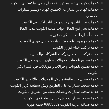
خدمات كهربائي تصليح كهرباء منازل هندي وباكستاني بالكويت
خدمات كهربائي سيارات الاحمدي كهرباء وبنشر سيارات
الاحمدي
خدمات نجار اثاث و تركيب و فك اثاث ايكيا في الكويت
خدمات نجار فتح أقفال أبواب مدينة الكويت تبديل اقفال
خدمة أحبار طابعات الكويت فوري
خدمة بيع ريموت تلفزيون صيانة وتوصيل فوري الكويت
خدمة تركيب خيام فوري الكويت
خدمة تركيب سجاد وموكيت للشركات والمنازل
خدمة تصليح تلفونات و جوالات هواوي اندرويد في الكويت
خدمة تصليح تلفونات و جوالات و موبايلات في المنزل في
الكويت
خدمة توصيل حبر طابعة من كل الموديلات والالوان بالكويت
خدمة سحب سيارات على الطريق ونش سطحة كرين الكويت
خدمة سحب سيارات ومعدات ثقيلة من الطريق بالكويت
خدمة سحب سيارات ونش كرين سطحة في الكويت
خدمة ضيافة عربية الكويت 66875552 خدمة فورية