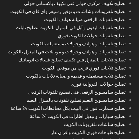
تصليح تكييف مركزي حولي فني تكييف باكستاني حولي
تصليح تلفزيونات وشاشات و توفير رسيفر واي فاي في الكويت
تصليح تلفونات الرقعي صيانة هواتف الكويت
تصليح تلفونات ايفون و آبل في المنزل بالكويت تصليح تابلت
تصليح تلفونات جوالات الكويت فوري
تصليح تلفونات و هواتف وجوالات مستعملة بالكويت
تصليح تلفونات و هواتف وجوالات و موبايلات في المنزل بالكويت
تصليح ثلاجات بالمنزل فني تكييف تصليح غسالات اتوماتيك
تصليح ثلاجات فوري قريب من موقعي الكويت
تصليح ثلاجة مستعملة و قديمة و صيانة ثلاجات بالكويت
تصليح جوالات الفروانية فوري
تصليح سامسونج الرقعي فني تصليح تلفونات الرقعي
تصليح سامسونج النعيم تصليح تلفونات بالمنزل النعيم
تصليح سمارت فون في البيت بكل محافظات الكويت 24 ساعة
تصليح سيارات و تبديل اطارات في الكويت 24 ساعة
تصليح شاشات تلفزيونات الكويت
تصليح طباخات فوري الكويت وأفران غاز