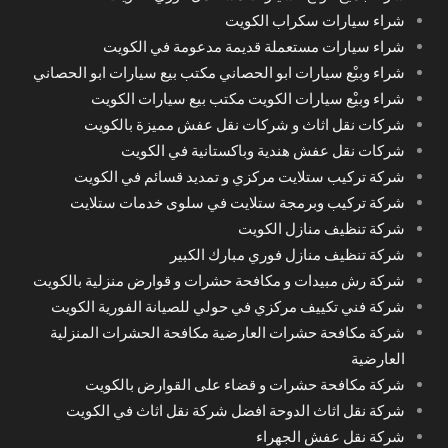
شراء سيارات سكراب الكويت
شراء سيارات مستعملة قديمة مدعومة في الكويت
شراء وبيْع سيارات ابو الحصاني مكتب بيع سيارات ابو الحصاني
شراء وبيْع سيارات الكويت مكتب بيع سيارات الكويت
شركات نقل اثاث و شركات نقل عفش مميزة بالكويت
شركات نقل عفش هندية وباكستانية في الكويت
شركة تركيب ستلايت مركزي و تمديد قسائم في الكويت
شركة تركيب وبرمجة ستلايت في سلوى خدمات ستلايت
شركة تنظيف منازل الكويت
شركة تنظيف منازل فوري مبارك الكبير
شركة رش مبيدات و مكافحة حشرات و قوارض منزلية بالكويت
شركة فني تكييف مركزي في حولي للصيانة الفورية الكويت
شركة مكافحة حشرات العارضية مكافحة الحشرات المنزلية
العارضية
شركة مكافحة حشرات و قضاء على القوارض بالكويت
شركة نقل اثاث الدوحة افضل شركة نقل اثاث في الكويت
شركة نقل عفش الجهراء