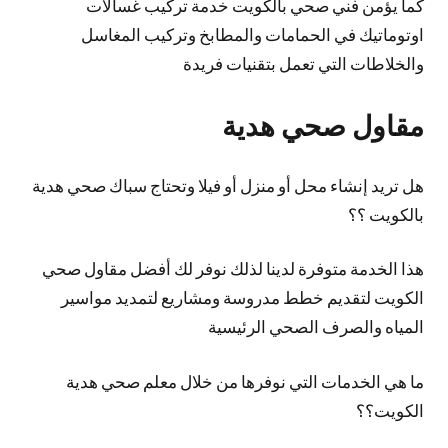
كما يؤمن فني صحي بالكويت خدمة تركيب غسالات
اوتوماتيك في الحمامات والمطابخ وتركيب المغاسل
والخلاطات التي تعمل بتقنيات فريدة
مقاول صحي هدية
هل تريد إنشاء محل أو منزل أو فيلا وتحتاج سباك صحي هدية
بالكويت ؟؟
هذا الخدمة متوفرة لدينا لذلك نوفر لك أفضل مقاول صحي
الكويت لتقديم خطط مدروسة ومشاريع لتمديد مواسير
المياه والصرف الصحي الرئيسية
ما هي الخدمات التي نوفرها من خلال معلم صحي هدية
الكويت؟؟