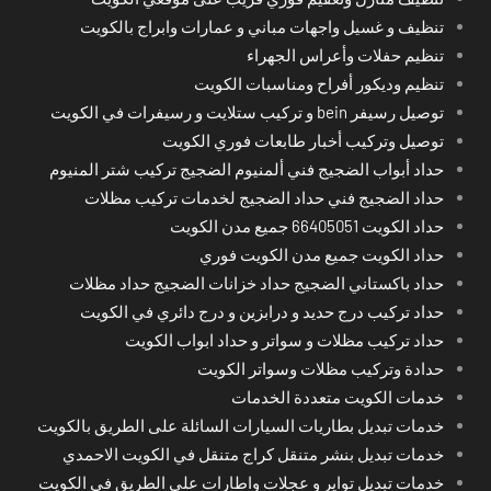
تنظيف و غسيل واجهات مباني و عمارات وابراج بالكويت
تنظيم حفلات وأعراس الجهراء
تنظيم وديكور أفراح ومناسبات الكويت
توصيل رسيفر bein و تركيب ستلايت و رسيفرات في الكويت
توصيل وتركيب أخبار طابعات فوري الكويت
حداد أبواب الضجيج فني ألمنيوم الضجيج تركيب شتر المنيوم
حداد الضجيج فني حداد الضجيج لخدمات تركيب مظلات
حداد الكويت 66405051 جميع مدن الكويت
حداد الكويت جميع مدن الكويت فوري
حداد باكستاني الضجيج حداد خزانات الضجيج حداد مظلات
حداد تركيب درج حديد و درابزين و درج دائري في الكويت
حداد تركيب مظلات و سواتر و حداد ابواب الكويت
حدادة وتركيب مظلات وسواتر الكويت
خدمات الكويت متعددة الخدمات
خدمات تبديل بطاريات السيارات السائلة على الطريق بالكويت
خدمات تبديل بنشر متنقل كراج متنقل في الكويت الاحمدي
خدمات تبديل تواير و عجلات واطارات على الطريق في الكويت