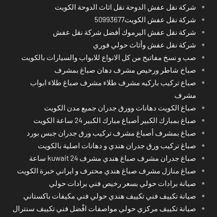
شركة نقل عفش الدوحة نقل اثاث الدوحة الكويت
شركة نقل عفش الكويت50993677
شركة نقل عفش اليرموك أفضل شركة نقل عفش
شركة نقل عفش وأثاث حولي فوري
صب و نسخ مفاتيح من كل الانواع للابواب والسيارات بالكويت
صباخ شاطر ورخيص مشرف دهان صباغ بمشرف
صباع تركيب باركيه مشرف طلاء مشرف صباغ طلاء ابواب
مشرف
صباغ الكويت دهانات وورق جدران جميع مدن الكويت
صباغ بمبارك الكبير أصباغ مبارك الكبير 24 ساعة الكويت
صباغ بمشرف أصباغ مشرف تركيب ورق جدران جبس بورد
صباغ تركيب ورق جدران هندي و دهانات اصلية بالكويت
صباغ جدران مشرف صباغ هندي مشرف kuwait 24 ساعة
صباغ منازل مشرف صباغ هندي محترف و ايراني خبرة الكويت
صيانة برادات حولي بسعر رخيص فني برادات حولي
صيانة تكييف فني تكييف هندي حولي فني مكيفات باكستاني
صيانة تكييف مركزي حولي مواصفات افْضل فني تكييف سنترال