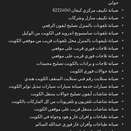
حولي
صيانة تكييف مركزي كيفان 62224041
صيانة تكييف منازل وشركات
صيانة تلفونات بالمنزل تصليح ايفون الرقعي
صيانة تلفونات سامسونج اندرويد في الكويت من الوكيل
صيانة تليفونات بالمنزل محل تلفونات قريب من موقعي الكويت
صيانة ثلاجات فوري قريب على موقعي
صيانة ثلاجات فوري قريب على موقعي
صيانة ثلاجات و برادات بالكويت تصليح مجمدات
صيانة جوالات فوري الكويت
صيانة ستلايت رقم فني ستلايت المنقف الكويت هندي
صيانة سيارات خدمة صيانة سيارات سيارات تبديل تواير الكويت
صيانة شاشات آيفون تصليح جوالات متنقل الكويت
صيانة شاشات تلفزيون و تلفزيونات من كل الماركات بالكويت
صيانة شاشات متنقل قريب على موقعي الكويت
صيانة طباخات و افران غاز و هود وجولة في الكويت
صيانة طباخات وأفران غاز فوري عبدالله السالم