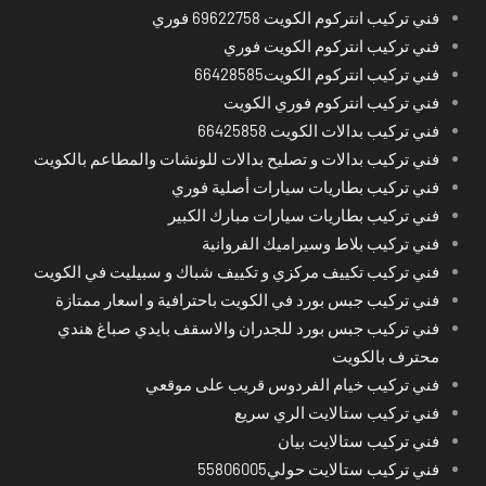
فني تركيب انتركوم الكويت 69622758 فوري
فني تركيب انتركوم الكويت فوري
فني تركيب انتركوم الكويت66428585
فني تركيب انتركوم فوري الكويت
فني تركيب بدالات الكويت 66425858
فني تركيب بدالات و تصليح بدالات للونشات والمطاعم بالكويت
فني تركيب بطاريات سيارات أصلية فوري
فني تركيب بطاريات سيارات مبارك الكبير
فني تركيب بلاط وسيراميك الفروانية
فني تركيب تكييف مركزي و تكييف شباك و سبيليت في الكويت
فني تركيب جبس بورد في الكويت باحترافية و اسعار ممتازة
فني تركيب جبس بورد للجدران والاسقف بايدي صباغ هندي
محترف بالكويت
فني تركيب خيام الفردوس قريب على موقعي
فني تركيب ستالايت الري سريع
فني تركيب ستالايت بيان
فني تركيب ستالايت حولي55806005