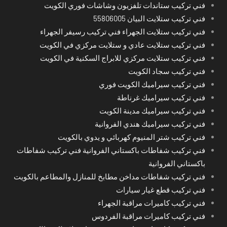
فني تركيب ستاندات تلفزيون وشاشات فوري الكويت
فني تركيب ستلايت البيان 55806005
فني تركيب ستلايت الجهراء فني تركيب رسيفر الجهراء
فني تركيب ستلايت عادي و ستلايت مركزي في الكويت
فني تركيب ستلايت مركزي للابراج السكنية في الكويت
فني تركيب سجاد الكويت
فني تركيب سيراميك الكويت فوري
فني تركيب سيراميك غرناطة
فني تركيب سيراميك مدينة الكويت
فني تركيب سيراميك هندي الفروانية
فني تركيب شتر المنيوم كهربائي و يدوي بالكويت
فني تركيب شفاطات باكستاني الفروانية فني تركيب شفاطات
باكستاني الفروانية
فني تركيب شفاطات مداخن مطابخ للمنازل والمطاعم بالكويت
فني تركيب قطع غيار سيارات
فني تركيب كاميرات مراقبة الجهراء
فني تركيب كاميرات مراقبة الفردوس