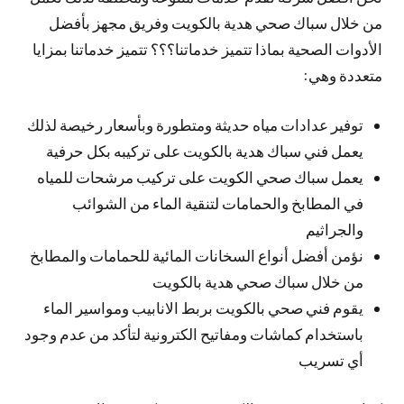
من خلال سباك صحي هدية بالكويت وفريق مجهز بأفضل
الأدوات الصحية بماذا تتميز خدماتنا؟؟؟ تتميز خدماتنا بمزايا
متعددة وهي:
توفير عدادات مياه حديثة ومتطورة وبأسعار رخيصة لذلك
يعمل فني سباك هدية بالكويت على تركيبه بكل حرفية
يعمل سباك صحي الكويت على تركيب مرشحات للمياه
في المطابخ والحمامات لتنقية الماء من الشوائب
والجراثيم
نؤمن أفضل أنواع السخانات المائية للحمامات والمطابخ
من خلال سباك صحي هدية بالكويت
يقوم فني صحي بالكويت بربط الانابيب ومواسير الماء
باستخدام كماشات ومفاتيح الكترونية لتأكد من عدم وجود
أي تسريب