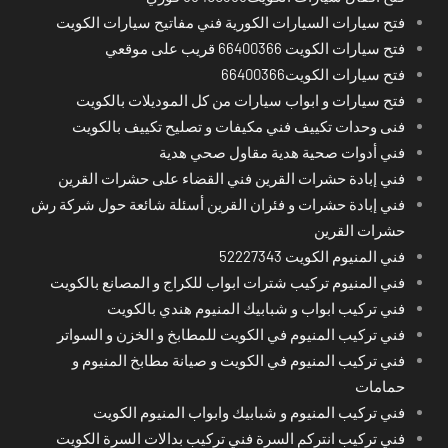
فتح سيارات السيارات الكورية فني مفاتيح سيارات الكويت
فتح سيارات الكويت 66400366 قريب على موقعي
فتح سيارات الكويت66400366
فتح سيارات و ابواب سيارات من كل الموديلات بالكويت
فنى وحدات تكييف فني مكيفات و تصليح تكييف بالكويت
فني أدوات صحية هدية مقاول صحي هدية
فني إبادة حشرات القرين فني القضاء على حشرات القرين
فني إبادة حشرات و فئران القرين أسئلة شائعة حول شركة رش
حشرات القرين
فني المنيوم الكويت 52227343
فني المنيوم تركيب شترات ابواب للكراج و المصانع بالكويت
فني تركيب ابواب و شبابيك المنيوم هندي بالكويت
فني تركيب المنيوم في الكويت للمطابخ و الخزن و السواتر
فني تركيب المنيوم في الكويت و صيانة مطابخ المنيوم و
حمامات
فني تركيب المنيوم و شبابيك وابواب المنيوم الكويت
فني تركيب انتركم السرة فني تركيب بدالات السرة الكويت