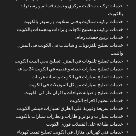
خدمات تركيب ستلايت مركزي و تمديد قسائم و رسيفرات
بالكويت
خدمات تركيب ستلايت و فني ستلايت و رسيفر بالكويت
خدمات تركيب و تصليح ثلاجات و برادات ومجمدات بالكويت
خدمات تزيين حفلات زفاف
خدمات تصليح تلفزيونات و شاشات في الكويت في المنزل
والبيت
خدمات تصليح تلفونات في المنزل تصليح يجي البيت الكويت
خدمات تصليح سيارات حديثة و قديمة في الكويت 24 ساعة
خدمات تصليح سيارات في الكويت و صيانة عربيات
خدمات تصليح سيارات من كل الموديلات في الكويت
خدمات تصليح و صيانة طباخات و افران غاز في الكويت
خدمات تنظيم الافراح الكويت
خدمات سريعة وفورية على الطرق لسيارات فينشر الكويت
خدمات سيارات و تواير واطارات و بطارات سيارات بالكويت
خدمات طباعة على الفنيلات فوري الكويت
خدمات فني كهربائي منازل في الكويت تصليح تمديد كهرباء