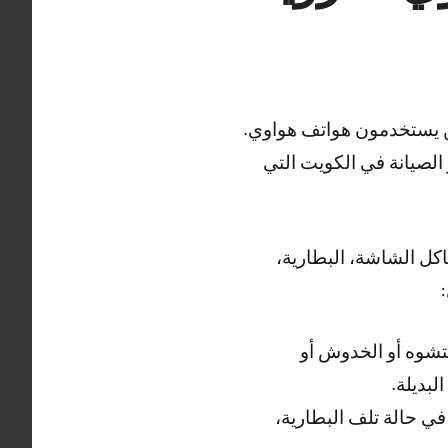
ين يستخدمون هواتف هواوي.
الصيانة في الكويت التي
كل الشاشة، البطارية،
تشوه أو الخدوش أو
لبديلة.
في حالة تلف البطارية،