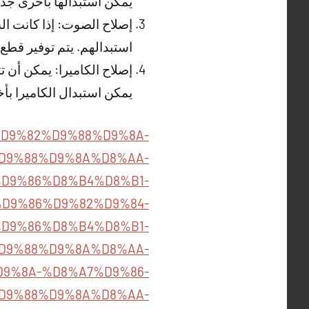
يمكن استبدالها بأخرى جدي
إصلاح الصوت: إذا كانت ال
استبدالهم. يتم توفير قطع ا
إصلاح الكاميرا: يمكن أن ت
يمكن استبدال الكاميرا بأ
85%D9%82%D9%88%D9%8A-
D9%88%D9%8A%D8%AA-
A8%D9%86%D8%B4%D8%B1-
D9%86%D9%82%D9%84-
A8%D9%86%D8%B4%D8%B1-
D9%88%D9%8A%D8%AA-
8%D9%8A-%D8%A7%D9%86-
D9%88%D9%8A%D8%AA-