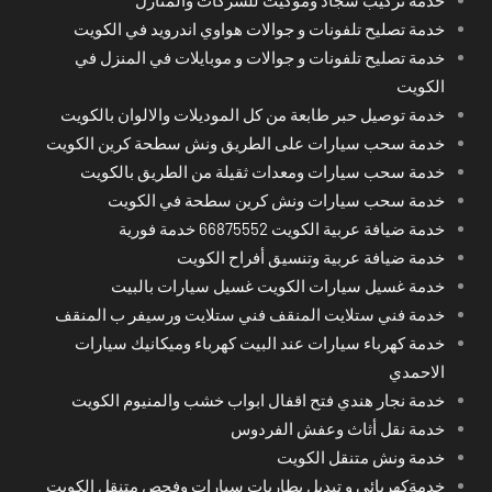
خدمة تصليح تلفونات و جوالات هواوي اندرويد في الكويت
خدمة تصليح تلفونات و جوالات و موبايلات في المنزل في
الكويت
خدمة توصيل حبر طابعة من كل الموديلات والالوان بالكويت
خدمة سحب سيارات على الطريق ونش سطحة كرين الكويت
خدمة سحب سيارات ومعدات ثقيلة من الطريق بالكويت
خدمة سحب سيارات ونش كرين سطحة في الكويت
خدمة ضيافة عربية الكويت 66875552 خدمة فورية
خدمة ضيافة عربية وتنسيق أفراح الكويت
خدمة غسيل سيارات الكويت غسيل سيارات بالبيت
خدمة فني ستلايت المنقف فني ستلايت ورسيفر ب المنقف
خدمة كهرباء سيارات عند البيت كهرباء وميكانيك سيارات
الاحمدي
خدمة نجار هندي فتح اقفال ابواب خشب والمنيوم الكويت
خدمة نقل أثاث وعفش الفردوس
خدمة ونش متنقل الكويت
خدمةكهربائي و تبديل بطاريات سيارات وفحص متنقل الكويت