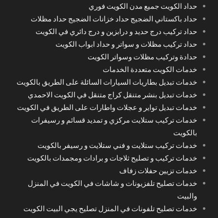
حداد الكويت جميع مدن الكويت فوري
حداد باكستاني الضجيج حداد خزانات الضجيج حداد مظلات
حداد تركيب درج حديد و درابزين و درج دائري في الكويت
حداد تركيب مظلات و سواتر و حداد ابواب الكويت
حدادة وتركيب مظلات وسواتر الكويت
خدمات الكويت متعددة الخدمات
خدمات تبديل بطاريات السيارات السائلة على الطريق بالكويت
خدمات تبديل بنشر متنقل كراج متنقل في الكويت الاحمدي
خدمات تبديل تواير و عجلات واطارات على الطريق في الكويت
خدمات تركيب ستلايت مركزي و تمديد قسائم و رسيفرات
بالكويت
خدمات تركيب ستلايت و فني ستلايت و رسيفر بالكويت
خدمات تركيب و تصليح ثلاجات و برادات ومجمدات بالكويت
خدمات تزيين حفلات زفاف
خدمات تصليح تلفزيونات و شاشات في الكويت في المنزل
والبيت
خدمات تصليح تلفونات في المنزل تصليح يجي البيت الكويت