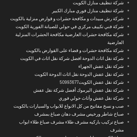
شركة تنظيف منازل الكويت
شركة تنظيف منازل فوري مبارك الكبير
شركة رش مبيدات و مكافحة حشرات و قوارض منزلية بالكويت
شركة فني تكييف مركزي في حولي للصيانة الفورية الكويت
شركة مكافحة حشرات العارضية مكافحة الحشرات المنزلية
العارضية
شركة مكافحة حشرات و قضاء على القوارض بالكويت
شركة نقل اثاث الدوحة افضل شركة نقل اثاث في الكويت
شركة نقل عفش الجهراء
شركة نقل عفش الدوحة نقل اثاث الدوحة الكويت
شركة نقل عفش الكويت50993677
شركة نقل عفش اليرموك أفضل شركة نقل عفش
شركة نقل عفش وأثاث حولي فوري
صب و نسخ مفاتيح من كل الانواع للابواب والسيارات بالكويت
صباخ شاطر ورخيص مشرف دهان صباغ بمشرف
صباع تركيب باركيه مشرف طلاء مشرف صباغ طلاء ابواب
مشرف