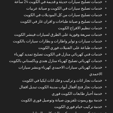
خدمات تصليح سيارات حديثة و قديمة في الكويت 24 ساعة
خدمات تصليح سيارات في الكويت و صيانة عربيات
خدمات تصليح سيارات من كل الموديلات في الكويت
خدمات تصليح و صيانة طباخات و افران غاز في الكويت
خدمات تنظيم الافراح الكويت
خدمات سريعة وفورية على الطرق لسيارات فينشر الكويت
خدمات سيارات و تواير واطارات و بطارات سيارات بالكويت
خدمات طباعة على الفنيلات فوري الكويت
خدمات فني كهربائي منازل في الكويت تصليح تمديد كهرباء
خدمات كهربائي تصليح كهرباء منازل هندي وباكستاني بالكويت
خدمات كهربائي سيارات الاحمدي كهرباء وبنشر سيارات
الاحمدي
خدمات نجار اثاث و تركيب و فك اثاث ايكيا في الكويت
خدمات نجار فتح أقفال أبواب مدينة الكويت تبديل اقفال
خدمة أحبار طابعات الكويت فوري
خدمة بيع ريموت تلفزيون صيانة وتوصيل فوري الكويت
خدمة تركيب خيام فوري الكويت
خدمة تركيب سجاد وموكيت للشركات والمنازل