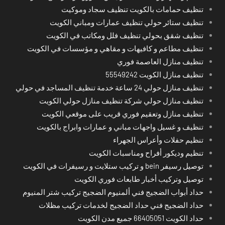
تنظيف حمامات بالكويت تنظيف سجاد وموكيت
تنظيف ستائر حولي تنظيف عمارات ومباني الكويت
تنظيف شقق بحولي تنظيف فلل ومكاتب في الكويت
تنظيف مطاعم و كافيهات و مقاهي و مؤسسات في الكويت
تنظيف منازل العاصمة فوري
تنظيف منازل الكويت 55549242
تنظيف منازل حولي 24 ساعة خدمة تنظيف المساجد في حولي
تنظيف منازل حولي شركة تنظيف منازل حولي الكويت
تنظيف منازل وتعقيم فوري قريب على موقعي الكويت
تنظيف و غسيل واجهات مباني و عمارات وابراج بالكويت
تنظيم حفلات وأعراس الجهراء
تنظيم وديكور أفراح ومناسبات الكويت
توصيل رسيفر bein و تركيب ستلايت و رسيفرات في الكويت
توصيل وتركيب أخبار طابعات فوري الكويت
حداد أبواب الضجيج فني ألمنيوم الضجيج تركيب شتر المنيوم
حداد الضجيج فني حداد الضجيج لخدمات تركيب مظلات
حداد الكويت 66405051 جميع مدن الكويت