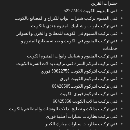
حشرات القرين
فني المنيوم الكويت 52227343
فني المنيوم تركيب شترات ابواب للكراج و المصانع بالكويت
فني تركيب ابواب و شبابيك المنيوم هندي بالكويت
فني تركيب المنيوم في الكويت للمطابخ و الخزن و السواتر
فني تركيب المنيوم في الكويت و صيانة مطابخ المنيوم و
حمامات
فني تركيب المنيوم و شبابيك وابواب المنيوم الكويت
فني تركيب انتركم السرة فني تركيب بدالات السرة الكويت
فني تركيب انتركوم الكويت 69622758 فوري
فني تركيب انتركوم الكويت فوري
فني تركيب انتركوم الكويت66428585
فني تركيب انتركوم فوري الكويت
فني تركيب بدالات الكويت 66425858
فني تركيب بدالات و تصليح بدالات للونشات والمطاعم بالكويت
فني تركيب بطاريات سيارات أصلية فوري
فني تركيب بطاريات سيارات مبارك الكبير