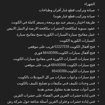
الجهراء
صيانة وتركيب قطع غيار أفران وطباخات
صيانة وتركيب قطع غيار هوندا
طريقة اختِيار رسيفر جيد مع برمجة رسيفر كاملة في الكويت
عقود سنوية لمكافحة الحشرات مكافحة الارضة او النمل الابيض
عمل مفاتيح سيارة السيارات الكورية نسخ مفاتيح سيارة
السيارات الكورية الكويت
فتح أقفال الكويت 52227339 قريب على موقعي
فتح أقفال سيارات الكويت66400366 فوري
فتح سيارات السيارات الكورية فني مفاتيح سيارات الكويت
فتح سيارات الكويت 66400366 قريب على موقعي
فتح سيارات الكويت66400366
فتح سيارات و ابواب سيارات من كل الموديلات بالكويت
فنى وحدات تكييف فني مكيفات و تصليح تكييف بالكويت
فني أدوات صحية هدية مقاول صحي هدية
فني إبادة حشرات القرين فني القضاء على حشرات القرين
فني إبادة حشرات و فئران القرين أسئلة شائعة حول شركة رش