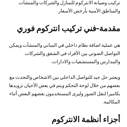
تركيب وصيانة الانتركوم للمنازل والشركات والمنشآت
والمناطق الأمنية بأرخص الأسعار.
مقدمة-فني تركيب انتركوم فوري
هي عملية اضافة نظام داخلي في المباني والمنشآت ويمكن
التواصل الصوتي بين الأفراد في الشقق والشركات
والمدارس والمستشفيات والادارات.
ويعتبر حل جيد للتواصل الداخلي بين الاشخاص والتحدث مع
بعضهم من خلال لوحة التحكم ويتم في بعض الأحيان تزويدها
بكاميرا لنقل الصور وليرى المستخدمون بعضهم البعض أثناء
المكالمة.
أجزاء أنظمة الانتركوم