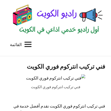
لتجاوز
لى
لمحتوى
القائمة
راديو
اول
منصة
الكويت
اذاعية
فني تركيب انتركوم فوري الكويت
للاعلانات
الخدمية
بالكويت
فني تركيب انتركوم فوري الكويت
فني تركيب انتركوم فوري الكويت نقدم أفضل خدمة في