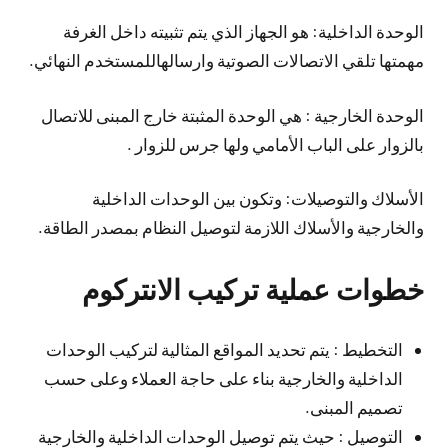
الوحدة الداخلية: هو الجهاز الذي يتم تثبيته داخل الغرفة
مهمتها تلقي الاتصالات الصوتية وارسالهاللمستخدم النهائي.
الوحدة الخارجية : هي الوحدة المثبتة خارج المبنى للاتصال
بالزوار على الباب الأمامي ولها جرس للزوار .
الأسلاك والتوصيلات: وتكون بين الوحدات الداخلية
والخارجية والأسلاك اللازمة لتوصيل النظام بمصدر الطاقة.
خطوات عملية تركيب الانتركوم
التخطيط : يتم تحديد المواقع المثالية لتركيب الوحدات
الداخلية والخارجية بناء على حاجة العملاء وعلى حسب
تصميم المبنى.
التوصيل : حيث يتم توصيل الوحدات الداخلية والخارجية