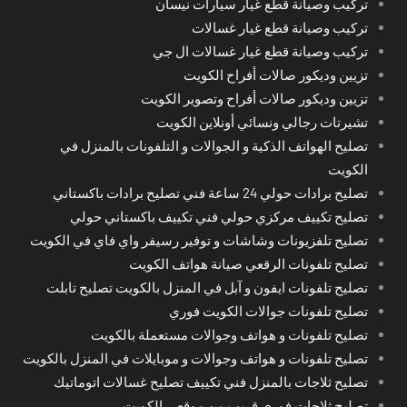
تركيب وصيانة قطع غيار سيارات نيسان
تركيب وصيانة قطع غيار غسالات
تركيب وصيانة قطع غيار غسالات ال جي
تزيين وديكور صالات أفراح الكويت
تزيين وديكور صالات أفراح وتصوير الكويت
تشيرتات رجالي ونسائي أونلاين الكويت
تصليح الهواتف الذكية و الجوالات و التلفونات بالمنزل في
الكويت
تصليح برادات حولي 24 ساعة فني تصليح برادات باكستاني
تصليح تكييف مركزي حولي فني تكييف باكستاني حولي
تصليح تلفزيونات وشاشات و توفير رسيفر واي فاي في الكويت
تصليح تلفونات الرقعي صيانة هواتف الكويت
تصليح تلفونات ايفون و آبل في المنزل بالكويت تصليح تابلت
تصليح تلفونات جوالات الكويت فوري
تصليح تلفونات و هواتف وجوالات مستعملة بالكويت
تصليح تلفونات و هواتف وجوالات و موبايلات في المنزل بالكويت
تصليح ثلاجات بالمنزل فني تكييف تصليح غسالات اتوماتيك
تصليح ثلاجات فوري قريب من موقعي الكويت