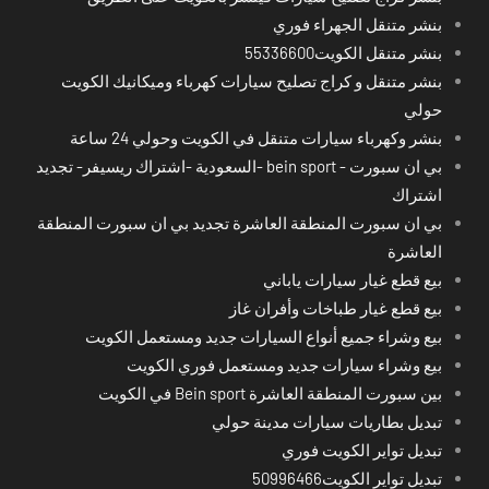
بنشر متنقل الجهراء فوري
بنشر متنقل الكويت55336600
بنشر متنقل و كراج تصليح سيارات كهرباء وميكانيك الكويت
حولي
بنشر وكهرباء سيارات متنقل في الكويت وحولي 24 ساعة
بي ان سبورت - bein sport -السعودية -اشتراك ريسيفر- تجديد
اشتراك
بي ان سبورت المنطقة العاشرة تجديد بي ان سبورت المنطقة
العاشرة
بيع قطع غيار سيارات ياباني
بيع قطع غيار طباخات وأفران غاز
بيع وشراء جميع أنواع السيارات جديد ومستعمل الكويت
بيع وشراء سيارات جديد ومستعمل فوري الكويت
بين سبورت المنطقة العاشرة Bein sport في الكويت
تبديل بطاريات سيارات مدينة حولي
تبديل تواير الكويت فوري
تبديل تواير الكويت50996466