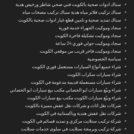
سباك ادوات صحية بالكويت فني صحي شاطر ورخيص هدية
سباك تركيب فلاتر مياه هدية سباك تركيب مضخات مياه
سباك تمديد صحية و تامين قطع غيار ادوات صحية بالكويت
سجاد وموكيت الجهراء خدمة فورية
سجاد وموكيت تشكيلة فاخرة الكويت
سجاد وموكيت حولي فوري 24 ساعة
سجاد وموكيت فاخر قريب من موقعي الكويت
سياسة الخصوصية
شراء جميع أنواع السيارات مستعمل فوري الكويت
شراء سيارات سكراب الكويت
شراء سيارات مستعملة قديمة مدعومة في الكويت
شراء وبيْع سيارات ابو الحصاني مكتب بيع سيارات ابو الحصاني
شراء وبيْع سيارات الكويت مكتب بيع سيارات الكويت
شركات نقل اثاث و شركات نقل عفش مميزة بالكويت
شركات نقل عفش هندية وباكستانية في الكويت
شركة تركيب ستلايت مركزي و تمديد قسائم في الكويت
شركة تركيب وبرمجة ستلايت في سلوى خدمات ستلايت