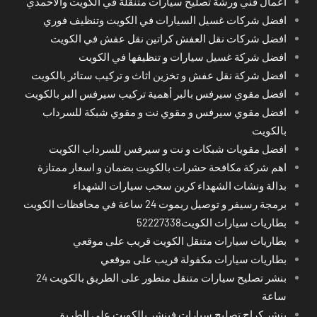
اعمال فني ورشة تصليح سيارات متنقلة في الكويت والاحمدي
افضل شركات غسيل السيارات في الكويت وتنظيف فوري
افضل شركات نقل العفش كراتين نقل عفش في الكويت
افضل شركة غسيل سيارات و تنظيفها في الكويت
افضل شركة نقل عفش و تخزين اثاث و تركيب ستائر بالكويت
افضل مقوي سيرفس بالبر أهمية تركيب سيرفس البر بالكويت
افضل مقوي سيرفس و مقوي نت و مقوي شبكة للسرداب
بالكويت
افضل مقويات شبكات و نت و سيرفس للسرداب الكويت
اهم شركة مكافحة حشرات بالكويت بضمان و اسعار ممتازة
بدالة ونشات الشهداء كرين سحب سيارات الشهداء
برمجة رسيفر و توصيل ريموت 24 ساعة في محافظات الكويت
بطاريات سيارات الكويت52227338
بطاريات سيارات متنقل الكويت قريب على موقعي
بطاريات سيارات مكفولة قريب على موقعي
بنشر تصليح سيارات متنقل متطور على الطريق بالكويت 24
ساعة
بنشر كراج تصليح سيارات فينشر بالكويت على الطريق