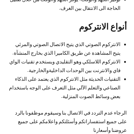
الحاجة الى الانتقال بين الغرف.
أنواع الانتركوم
الانتركوم الصوتي الذي يتيح الاتصال الصوتي والمرئي
يتيح المشاهدة عن طريق الكاميرا الذي بخارج المنشآة.
الانتركوم اللاسلكي وهو التقليدي ويستخدم تقنيات الواي
فاي والانترنت بين الوحدات الداخليةوالخارجية.
التقنيات الحديثة مثل الانتركوم الذي يعتمد على الذكاء
الصناعي والتعلم الآلي مثل التعرف على الوجه باستخدام
بعض وسائط الصوت المنزلية.
الرجاء عدم التردد في الاتصال بنا وسيقوم موظفونا بالرد
على جميع استفساراتكم وأسئلتكم واعلامكم على جميع
عروضنا وأسعارنا