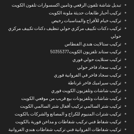
تبديل شاشة تلفون الرقعي وتامين اكسسوارات تلفون الكويت
تركيب أحبار طابعات حديثة ملونة الكويت
تركيب خيام للأفراح والمناسبات رخيص
تركيب دكتات تكييف مركزي حولي تنظيف دكتات تكييف مركزي
حولي
تركيب ستالايت هندي الفنطاس
تركيب ستاند تلفزيون الكويت50355377
تركيب ستلايت حولي فوري
تركيب سجاد فاخر حولي
تركيب سجاد فاخر في الفروانية فوري
تركيب سيراميك فاخر غرناطة
تركيب شاشات وتلفزيون الكويت فوري
تركيب شاشات وتلفزيونات بيع قريب من موقعي الكويت
تركيب شتر السالمي تركيب أقفال شتر السالمي الكويت
تركيب شترات المنيوم للكراج و المصانع والشركات بالكويت
تركيب شفاط فني تركيب شفاطات و مداخن فورية بالكويت
تركيب شفاطات الفروانية فني تركيب شفاطات هندي الفروانية