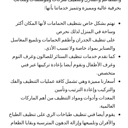
بحرفية عالية ومميزة وتتميز خدماتنا بأنها:
نهتم بشكل خاص بتنظيف الحمامات لأنها المكان أكثر
وساخة في المنزل لذلك نحرص
على تنظيف الجدران وأطقم الحمامات وتلميع المغاسل
والصنابر بمواد خاصة ولا تسبب الأذى.
كما نقدم خدمات تنظيف الستائر للصالون وغرف النوم
وغرف الأطفال ونقوم أيضا بإعادة تركيبها عبر فني
متخصص.
أسعارنا مميزة وهي تشمل كافة عمليات التنظيف والفك
والتركيب وإعادة الترتيب وتأمين
المعدات وأدوات ومواد التنظيف من أهم الماركات
العالمية.
يقوم أيضا فني تنظيف طباخات الري على تنظيف الطباخ
والأفران وتلميعها وإزالة الدهون المترسبة وبقايا الطعام