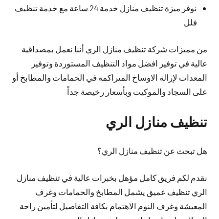
نوفر ميزة تنظيف منازل خدمة 24 ساعة مع خدمة تنظيف
فلل
من مميزات شركة تنظيف منازل الري أننا نعمل بمصداقية
عالية في توفير افضل مواد التنظيف المستوردة وتوفير
المعدات لإزالة الاوساخ المتراكمة في الحمامات والمطابخ أو
على السجاد والموكيت وبأسعار رخيصة جداً
تنظيف منازل الري
هل تبحث عن تنظيف منازل الري؟
نقدم لكم فريق كامل مؤهل بخبرات عالية في تنظيف منازل
الري تنظيف عميق يشمل المطابخ والحمامات وغرف
المعيشة وغرف النوم الاهتمام بكافة التفاصيل لتأمين راحة