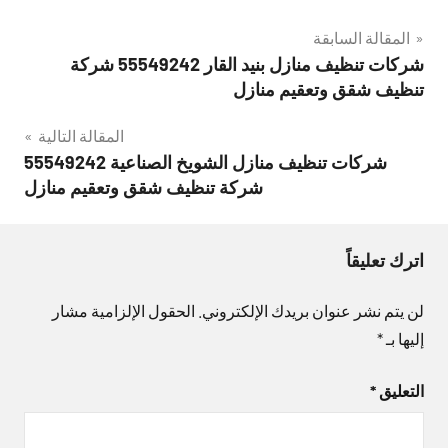
تصفّح
المقالة السابقة
شركات تنظيف منازل بنيد القار 55549242 شركة
المقالات
تنظيف شقق وتعقيم منازل
المقالة التالية
شركات تنظيف منازل الشويخ الصناعية 55549242
شركة تنظيف شقق وتعقيم منازل
اترك تعليقاً
لن يتم نشر عنوان بريدك الإلكتروني.
الحقول الإلزامية مشار
إليها بـ
*
التعليق
*