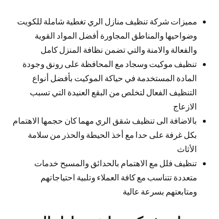
مميزات شركة تنظيف منازل الري تغطية شاملة للكويت
وضواحيها والمناطق المجاورة أفضل المواد القوية
والفعالة والامنة والتي تضمن نظافة المنزل كامل
تنظيف موكيت وسجاد مع المحافظة على رونق وجودة
المادة المستخدمة في حياكة الموكيت بأفضل أنواع
التنظيف الفعال لتخلص من البقع العنيدة التي تسبب
الازعاج
بالاضافة الى تنظيف شقق الري مهما كان حجمها الاهتمام
بكل غرفة على حدا مع أخذ الحيطة والحذر من سلامة
الأثاث
تنظيف فلل مع الاهتمام بالحدائق والمسبح خدمات
متعددة تتناسب مع كافة العملاء وتلبية احتياجاتهم
ومتابعتهم بسرعة عالية