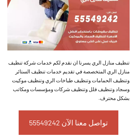
تنظيف منازل الري يسرنا ان نقدم لكم خدمات شركة تنظيف
منازل الري المتخصصة في تقديم خدمات تنظيف الستائر
وتنظيف الحمامات وتنظيف طباخات الري وتنظيف موكيت
وسجاد وتنظيف فلل وتنظيف شركات ومؤسسات ومكاتب
بشكل محترف.
تواصل معنا الآن 55549242