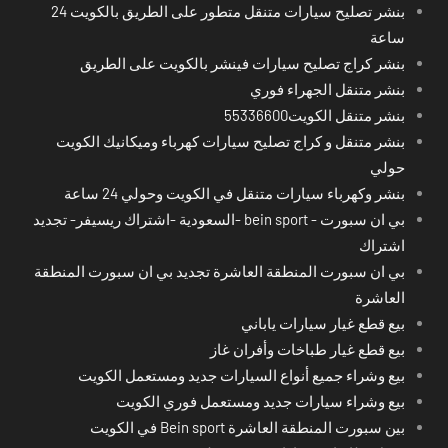
بنشر تصليح سيارات متنقل متطور على الطريق بالكويت 24
ساعة
بنشر كراج تصليح سيارات فينشر بالكويت على الطريق
بنشر متنقل الجهراء فوري
بنشر متنقل الكويت55336600
بنشر متنقل و كراج تصليح سيارات كهرباء وميكانيك الكويت
حولي
بنشر وكهرباء سيارات متنقل في الكويت وحولي 24 ساعة
بي ان سبورت - bein sport -السعودية -اشتراك ريسيفر- تجديد
اشتراك
بي ان سبورت المنطقة العاشرة تجديد بي ان سبورت المنطقة
العاشرة
بيع قطع غيار سيارات ياباني
بيع قطع غيار طباخات وأفران غاز
بيع وشراء جميع أنواع السيارات جديد ومستعمل الكويت
بيع وشراء سيارات جديد ومستعمل فوري الكويت
بين سبورت المنطقة العاشرة Bein sport في الكويت