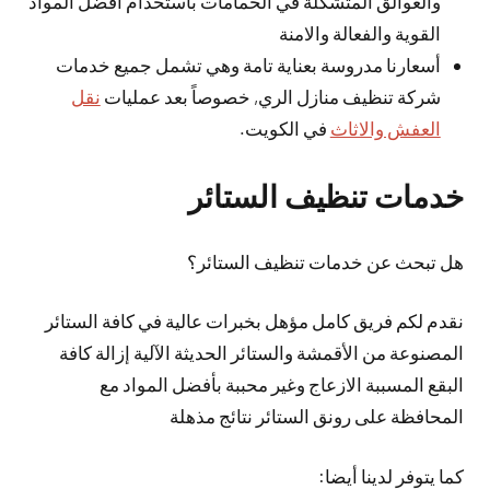
والعوالق المتشكلة في الحمامات باستخدام أفضل المواد
القوية والفعالة والامنة
أسعارنا مدروسة بعناية تامة وهي تشمل جميع خدمات
شركة تنظيف منازل الري, خصوصاً بعد عمليات
نقل
العفش والاثاث
في الكويت.
خدمات تنظيف الستائر
هل تبحث عن خدمات تنظيف الستائر؟
نقدم لكم فريق كامل مؤهل بخبرات عالية في كافة الستائر
المصنوعة من الأقمشة والستائر الحديثة الآلية إزالة كافة
البقع المسببة الازعاج وغير محببة بأفضل المواد مع
المحافظة على رونق الستائر نتائج مذهلة
كما يتوفر لدينا أيضا: