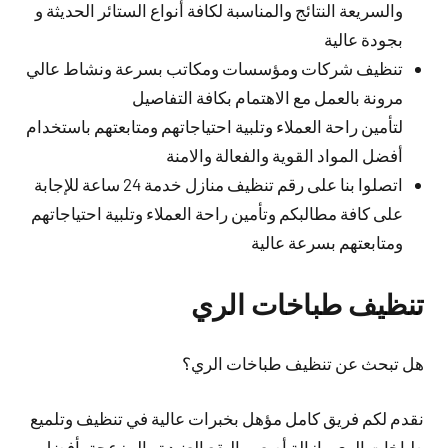
والسريعة النتائج والمناسبة لكافة أنواع الستائر الحديثة و
بجودة عالية
تنظيف شركات ومؤسسات ومكاتب بسرعة ونشاط عالي
مرونة بالعمل مع الاهتمام بكافة التفاصيل
لتأمين راحة العملاء وتلبية احتياجاتهم ومتابعتهم باستخدام
أفضل المواد القوية والفعالة والامنة
اتصلوا بنا على رقم تنظيف منازل خدمة 24 ساعة للإجابة
على كافة مطالبكم وتأمين راحة العملاء وتلبية احتياجاتهم
ومتابعتهم بسرعة عالية
تنظيف طباخات الري
هل تبحث عن تنظيف طباخات الري؟
نقدم لكم فريق كامل مؤهل بخبرات عالية في تنظيف وتلميع
طباخات الري وإزالة أصعب البقع العنيدة والمزعجة بأفضل