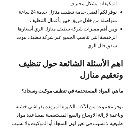
المكيفات بشكل محترف
نوفر لكم أفضل خدمة تنظيف منازل خدمة 24 ساعة
متواصلة من خلال فريق خبير بأعمال التنظيف
ومن أهم مميزات شركة تنظيف منازل الري أسعارها
الرخيصة التي تناسب الجميع عبر شركة تنظيف بيوت
شقق فلل الري
اهم الأسئلة الشائعة حول تنظيف
وتعقيم منازل
ما هي المواد المستخدمة في تنظيف موكيت وسجاد؟
نوفر مجموعة من الآلات الكبيرة المزودة بفراشي خشنة
وناعمة لإزالة الاوساخ والبقع المستعصية بمساعدة مواد
طبيعية لا تسبب في تغير لون السجاد أو الموكيت ولا تسبب