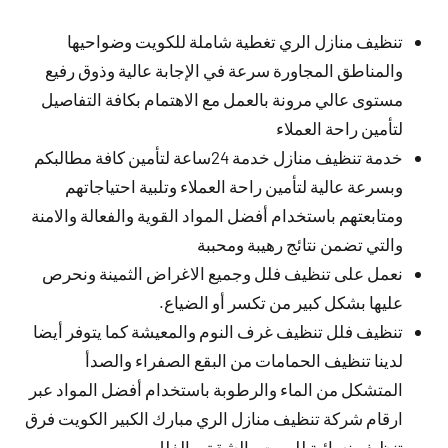
تنظيف منازل الري تغطية شاملة للكويت وضواحيها
والمناطق المجاورة سرعة في الإجابة عالية وذوق رفيع
مستوى عالي مرونة بالعمل مع الاهتمام بكافة التفاصيل
لتأمين راحة العملاء
خدمة تنظيف منازل خدمة 24ساعة لتأمين كافة مطالبكم
وبسرعة عالية لتأمين راحة العملاء وتلبية احتياجاتهم
ومتابعتهم باستخدام أفضل المواد القوية والفعالة والامنة
والتي تضمن نتائج رهيبة ومحببة
نعمل على تنظيف فلل وجميع الاغراض الثمينة ونحرص
عليها بشكل كبير من تكسر أو الضياع.
تنظيف فلل تنظيف غرف النوم والمعيشة كما يتوفر أيضا
لدينا تنظيف الحمامات من البقع الصفراء والصدأ
المتشكل من الماء والرطوبة باستخدام أفضل المواد عبر
ارقام شركة تنظيف منازل الري مبارك الكبير الكويت فرق
تنظيف نسائية للبيوت والشقق والفلل