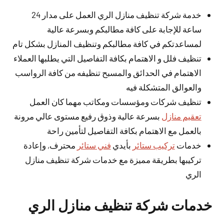
خدمة شركة تنظيف منازل الري العمل على مدار 24
ساعة للإجابة على كافة مطالبكم وبسرعة عالية
لمساعدتكم في كافة مطالبكم وتنظيف المنازل بشكل تام
تنظيف فلل و الاهتمام بكافة التفاصيل التي يطلبها العملاء
الاهتمام في الحدائق والمسبح تنظيفه من كافة الرواسب
والعوالق المتشكلة فيه
تنظيف شركات ومؤسسات ومكاتب مهما كان العمل
تعقيم منازل
بسرعة عالية وذوق رفيع مستوى عالي مرونة
بالعمل مع الاهتمام بكافة التفاصيل لتأمين راحة
خدمات
تركيب ستائر
بأيدي
فني ستائر
محترف, وإعادة
تركيبها بطريقة مميزة مع خدمات شركة تنظيف منازل
الري
خدمات شركة تنظيف منازل الري