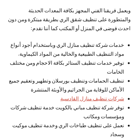
ويعمل فريقنا الفني المجهز بكافة المعدات الحديثة
والمتطورة على تنظيف شقق الري بطريقة مبتكرة ومن دون
احدث فوضى في المنزل أو المكتب كما أننا نقدم:
خدمات شركة تنظيف منازل الري وباستخدام أجود أنواع
مواد التنظيف الطبيعية والخالية من المواد الكيماوية.
توفير خدمات تنظيف الستائر بكافة الاحجام ومن مختلف
الخامات
تنظيف الحمامات وتنظيف بورسلان وتطهير وتعقيم جميع
الأماكن للوقاية من الجراثيم والأوبئة المنتشرة
شركات تنظيف منازل القادسية
توفر شركة تنظيف مباني بالكويت خدمة تنظيف شركات
ومؤسسات ومكاتب
نعمل على تنظيف طباخات الري وخدمة تنظيف موكيت
وسجاد