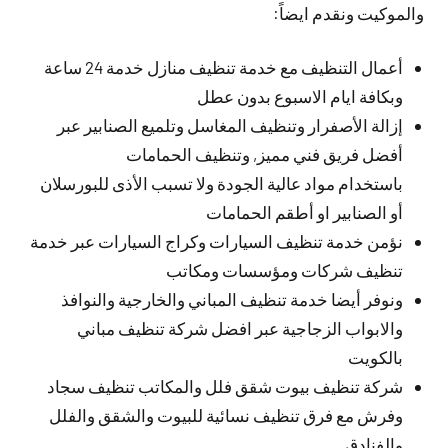
والموكيت ونقدم ايضاً:
أعمال التنظيف مع خدمة تنظيف منازل خدمة 24 ساعة
وبكافة ايام الاسبوع بدون عطل
إزالة الأصفرار وتنظيف المغاسل وتلميع الصنابير عبر
أفضل فريق فني مميز, وتنظيف الحمامات
باستخدام مواد عالية الجودة ولا تسبب الأذى للبورسلان
أو الصنابير او أطقم الحمامات
نؤمن خدمة تنظيف السيارات وكراج السيارات عبر خدمة
تنظيف شركات ومؤسسات ومكاتب
ونوفر أيضا خدمة تنظيف المباني والخارجية والنوافذ
والابواب الزجاجية عبر افضل شركة تنظيف مباني
بالكويت
شركة تنظيف بيوت شقق فلل والمكاتب تنظيف سجاد
وفرش مع فرق تنظيف نسائية للبيوت والشقق والفلل
والفنادق