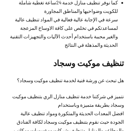
كما نوفر تنظيف منازل خدمة 24ساعة تغطية شاملة
للكويت وضواحيها والمناطق المجاورة
سرعة في الإجابة عالية فعالية في المواد تنظيف عالية
لمساعدتكم في تخلص على كافة الاوساخ المزعجة
والغير محببة باستخدام أحدث الآليات والتجهيزات التقنية
الحديثة والمذهلة في النتائج
تنظيف موكيت وسجاد
هل تبحث عن ورشة فنية لخدمة تنظيف موكيت وسجاد؟
نتميز في شركتنا خدمة تنظيف منازل الري بتنظيف موكيت
وسجاد بطريقة متميزة وباستخدام
افضل المعدات الحديثة والمتكورة ومواد تنظيف عالية
الجودة حيث نقوم بتنظيف موكيت وسجاد لكافة الفنادق
والمطاعم والمنازل وتنظيف شركات ومؤسسات ومكاتب