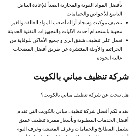
بأفضل المواد القوية والمحاربة الصدأ للإعادة البياض
الناصع للأحواض والحمامات
تنظيف موكيت وسجاد أزالة أصعب المواد العالقة والغير
محببة باستخدام أحدث الآليات والتجهيزات التقنية الحديثة
نعمل على تنظيف شقق الري و جميع الأماكن للوقاية من
الجراثيم والأوبئة المنتشرة عن طريق أفضل المضخات
عالية الجودة.
شركة تنظيف مباني بالكويت
هل تبحث عن شركة تنظيف مباني بالكويت؟
نقدم لكم أفضل شركة تنظيف مباني بالكويت التي تقدم
أفضل الخدمات المطلوبة وبأسعار مميزة تنظيف عميق
يشمل المطابخ والحمامات وغرف المعيشة وغرف النوم