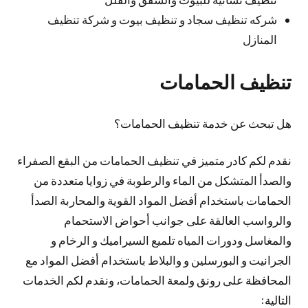
شركه تنظيف سجاد و تنظيف بيوت و شركة تنظيف
المنازل
تنظيف الحمامات
هل تبحث عن خدمة تنظيف الحمامات؟
نقدم لكم كادر متميز في تنظيف الحمامات من البقع الصفراء
والصدأ المتشكل من الماء والرطوبة في زوايا متعددة من
الحمامات باستخدام أفضل المواد القوية والمحاربة الصدأ
والرواسب العالقة على جوانب أحواض الاستحمام
والمغاسل ودورات المياه تلميع السيراميك و الرخام و
الجرانيت و البورسلين و والبلاط باستخدام أفضل المواد مع
المحافظة على رونق ولمعة الحمامات، ونقدم لكم الخدمات
التالية: