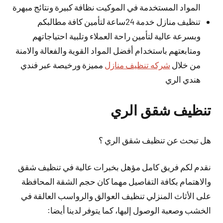
المواد المستخدمة في الموكيت نظافة كبيرة ونتائج مبهرة
تنظيف منازل خدمة 24ساعة لتأمين كافة مطالبكم
وبسرعة عالية لتأمين راحة العملاء وتلبية احتياجاتهم
ومتابعتهم باستخدام أفضل المواد القوية والفعالة والامنة
من خلال
شركه تنظيف منازل
مميزة ورخيصة عبر فندي
هندي الري
تنظيف شقق الري
هل تبحث عن تنظيف شقق الري ؟
نقدم لكم فريق كامل مؤهل بخبرات عالية في تنظيف شقق
والاهتمام بكافة التفاصيل مهما كان حجم الشقة المحافظة
على الأثاث المنزلي تنظيف العوالق والرواسب العالقة في
الخشب وصعبة الوصول إليها، كما يتوفر لدينا أيضا: