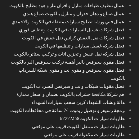
اعمال تنظيف طباخات منازل و افران غاز و هود مطابخ بالكويت
اعمال صباغ و دهان جدران و منازل بالكويت صباغ هندي
اعمال فني ورشة تصليح سيارات متنقلة في الكويت والاحمدي
افضل شركات غسيل السيارات في الكويت وتنظيف فوري
افضل شركات نقل العفش كراتين نقل عفش في الكويت
افضل شركة غسيل سيارات و تنظيفها في الكويت
افضل شركة نقل عفش و تخزين اثاث و تركيب ستائر بالكويت
افضل مقوي سيرفس بالبر أهمية تركيب سيرفس البر بالكويت
افضل مقوي سيرفس و مقوي نت و مقوي شبكة للسرداب
بالكويت
افضل مقويات شبكات و نت و سيرفس للسرداب الكويت
اهم شركة مكافحة حشرات بالكويت بضمان و اسعار ممتازة
بدالة ونشات الشهداء كرين سحب سيارات الشهداء
برمجة رسيفر و توصيل ريموت 24 ساعة في محافظات الكويت
بطاريات سيارات الكويت52227338
بطاريات سيارات متنقل الكويت قريب على موقعي
بطاريات سيارات مكفولة قريب على موقعي