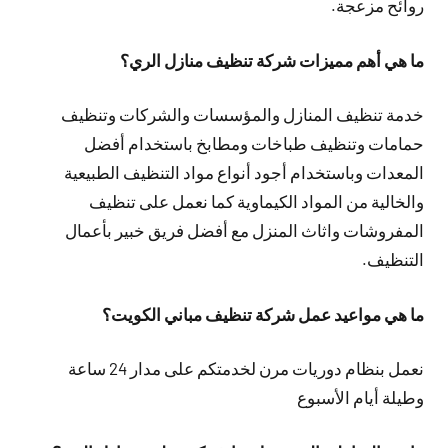
روائح مزعجة.
ما هي أهم مميزات شركة تنظيف منازل الري؟
خدمة تنظيف المنازل والمؤسسات والشركات وتنظيف
حمامات وتنظيف طباخات ومطابخ باستخدام أفضل
المعدات وباستخدام أجود أنواع مواد التنظيف الطبيعية
والخالية من المواد الكيماوية كما نعمل على تنظيف
المفروشات واثاث المنزل مع أفضل فريق خبير بأعمال
التنظيف.
ما هي مواعيد عمل شركة تنظيف مباني الكويت؟
نعمل بنظام دوريات مرن لخدمتكم على مدار 24 ساعة
وطيلة أيام الأسبوع