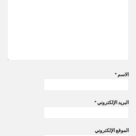
الاسم
*
البريد الإلكتروني
*
الموقع الإلكتروني