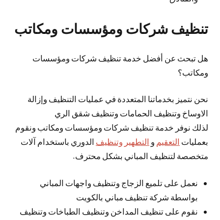
تنظيف شركات ومؤسسات ومكاتب
هل تبحث عن أفضل خدمة تنظيف شركات ومؤسسات
ومكاتب؟
نحن نتميز بخدماتنا المتعددة في عمليات التنظيف وإزالة
الاوساخ وتنظيف الحمامات وتنظيف شقق الري
لذلك نوفر خدمة تنظيف شركات ومؤسسات ومكاتب ونقوم
بعمليات
التعقيم
و
التطهير وتنظيف
الدوري باستخدام آلات
متخصصة لتنظيف المباني بشكل محترف.
نعمل على تلميع الزجاج وتنظيف واجهات المباني
بواسطة شركة تنظيف مباني بالكويت
نقوم على تنظيف المداخن وتنظيف الطباخات وتنظيف