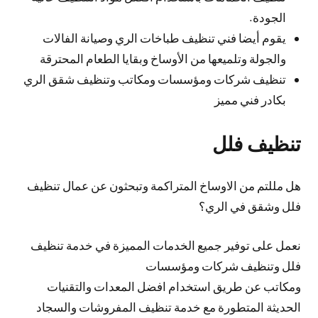
الجودة.
يقوم أيضا فني تنظيف طباخات الري وصيانة الفالات
والجولة وتلميعها من الأوساخ وبقايا الطعام المحترقة
تنظيف شركات ومؤسسات ومكاتب وتنظيف شقق الري
بكادر فني مميز
تنظيف فلل
هل مللتم من الاوساخ المتراكمة وتبحثون عن عمال تنظيف
فلل وشقق في الري؟
نعمل على توفير جميع الخدمات المميزة في خدمة تنظيف
فلل وتنظيف شركات ومؤسسات
ومكاتب عن طريق استخدام افضل المعدات والتقنيات
الحديثة المتطورة مع خدمة تنظيف المفروشات والسجاد