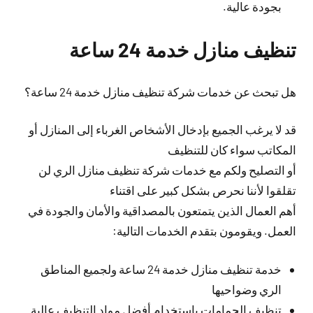
بجودة عالية.
تنظيف منازل خدمة 24 ساعة
هل تبحث عن خدمات شركة تنظيف منازل خدمة 24 ساعة؟
قد لا يرغب الجميع بإدخال الأشخاص الغرباء إلى المنازل أو
المكاتب سواء كان للتنظيف
أو التصليح ولكم مع خدمات شركة تنظيف منازل الري لن
تقلقوا لأننا نحرص بشكل كبير على اقتناء
أهم العمال الذين يتمتعون بالمصداقية والأمان والجودة في
العمل. ويقومون بتقدم الخدمات التالية:
خدمة تنظيف منازل خدمة 24 ساعة ولجميع المناطق
الري وضواحيها
تنظيف الحمامات باستخدام أفضل مواد التنظيف عالية