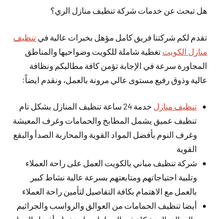
هل تبحث عن خدمات شركة تنظيف منازل الري؟
تقدم لكم شركتنا فريق كامل مؤهل بخبرات عالية في
تنظيف
منازل الكويت
تغطية شاملة للكويت وضواحيها والمناطق
المجاورة سرعة في الإجابة تؤمن كافة مطالبكم ونظافة
عالية وذوق رفيع مستوى عالي مرونة بالعمل، ونقدم ايضاً:
تنظيف منازل
خدمة 24 ساعة تنظيف المنازل بشكل تام
تنظيف عميق يشمل المطابخ والحمامات وغرف المعيشة
وغرف النوم بأفضل المواد القوية والمحاربة الصدأ والبقع
القوية
شركة تنظيف مباني بالكويت العمل على راحة العملاء
وتلبية احتياجاتهم ومتابعتهم بسرعة عالية نشاط كبير
بالعمل مع الاهتمام بكافة التفاصيل لتأمين راحة العملاء
أيضا تنظيف الحمامات من العوالق والرواسب والجراثيم