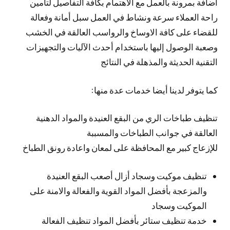
أضافة بمرونة بالعمل مع الاهتمام بكافة التفاصيل لتأمين
راحة العملاء سرعة ونشاط في العمل سبل أمانة وفعالة
للقضاء على كافة الاوساخ والرواسب العالقة في الخشب
وصعبة الوصول إليها باستخدام أحدث الآليات والتجهيزات
التقنية الحديثة والمذهلة في النتائج
كما يتوفر لدينا أيضا خدمات عدة منها:
تنظيف طباخات الري من البقع العنيدة والمواد الدهنية
العالقة في جوانب الطباخات والمسببة
للإزعاج كبير مع المحافظة على لمعان واعادة رونق الطباخ
تنظيف موكيت وسجاد أزال أصعب البقع العنيدة
والمزعجة بأفضل المواد القوية والفعالة والامنة على
الموكيت وسجاد
خدمة تنظيف ستائر بأفضل المواد تنظيف الفعالة