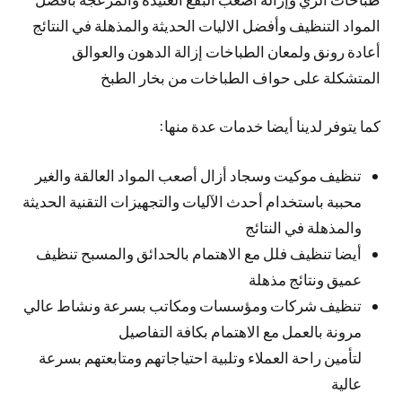
المواد التنظيف وأفضل الاليات الحديثة والمذهلة في النتائج
أعادة رونق ولمعان الطباخات إزالة الدهون والعوالق
المتشكلة على حواف الطباخات من بخار الطبخ
كما يتوفر لدينا أيضا خدمات عدة منها:
تنظيف موكيت وسجاد أزال أصعب المواد العالقة والغير
محببة باستخدام أحدث الآليات والتجهيزات التقنية الحديثة
والمذهلة في النتائج
أيضا تنظيف فلل مع الاهتمام بالحدائق والمسبح تنظيف
عميق ونتائج مذهلة
تنظيف شركات ومؤسسات ومكاتب بسرعة ونشاط عالي
مرونة بالعمل مع الاهتمام بكافة التفاصيل
لتأمين راحة العملاء وتلبية احتياجاتهم ومتابعتهم بسرعة
عالية