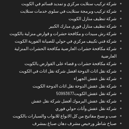
شركة تركيب ستلايت مركزي و تمديد قسائم في الكويت
شركة تركيب وبرمجة ستلايت في سلوى خدمات ستلايت
شركة تنظيف منازل الكويت
شركة تنظيف منازل فوري مبارك الكبير
شركة رش مبيدات و مكافحة حشرات و قوارض منزلية بالكويت
شركة فني تكييف مركزي في حولي للصيانة الفورية الكويت
شركة مكافحة حشرات العارضية مكافحة الحشرات المنزلية
العارضية
شركة مكافحة حشرات و قضاء على القوارض بالكويت
شركة نقل اثاث الدوحة افضل شركة نقل اثاث في الكويت
شركة نقل عفش الجهراء
شركة نقل عفش الدوحة نقل اثاث الدوحة الكويت
شركة نقل عفش الكويت50993677
شركة نقل عفش اليرموك أفضل شركة نقل عفش
شركة نقل عفش وأثاث حولي فوري
صب و نسخ مفاتيح من كل الانواع للابواب والسيارات بالكويت
صباخ شاطر ورخيص مشرف دهان صباغ بمشرف