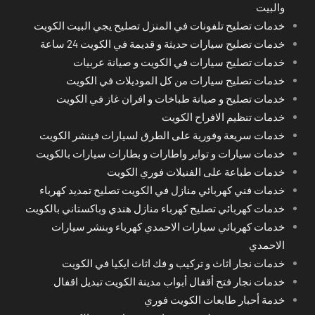
والبيت
خدمات تصليح تلفونات في المنزل تصليح يجي البيت الكويت
خدمات تصليح سيارات حديثة و قديمة في الكويت 24 ساعة
خدمات تصليح سيارات في الكويت و صيانة عربيات
خدمات تصليح سيارات من كل الموديلات في الكويت
خدمات تصليح و صيانة طباخات و افران غاز في الكويت
خدمات تنظيم الافراح الكويت
خدمات سريعة وفورية على الطرق لسيارات فينشر الكويت
خدمات سيارات و تواير واطارات و بطارات سيارات بالكويت
خدمات طباعة على الفنيلات فوري الكويت
خدمات فني كهربائي منازل في الكويت تصليح تمديد كهرباء
خدمات كهربائي تصليح كهرباء منازل هندي وباكستاني بالكويت
خدمات كهربائي سيارات الاحمدي كهرباء وبنشر سيارات
الاحمدي
خدمات نجار اثاث و تركيب و فك اثاث ايكيا في الكويت
خدمات نجار فتح أقفال أبواب مدينة الكويت تبديل اقفال
خدمة أحبار طابعات الكويت فوري