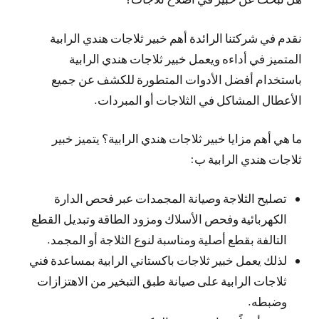
نقدم في شركتنا الرائدة أهم خبير ثلاجات هندي الرابية
المتميز في أداءه ويعمل خبير ثلاجات هندي الرابية
باستخدام أفضل الأدوات المتطورة للكشف عن جميع
الأعطال المشاكل في الثلاجات أو المبردات.
ما هي أهم مزايا خبير ثلاجات هندي الرابية؟ يتميز خبير
ثلاجات هندي الرابية ب:
تصليح الثلاجة وصيانة المجمدات عبر فحص الدارة
الكهربائية وفحص الأسلاك ومزود الطاقة وتبديل القطع
التالفة بقطع أصلية ومناسبة لنوع الثلاجة أو المجمد.
لذلك يعمل خبير ثلاجات باكستاني الرابية بمساعدة فني
ثلاجات الرابية على صيانة طبق التبخير من الاهتزازات
وضبطه.