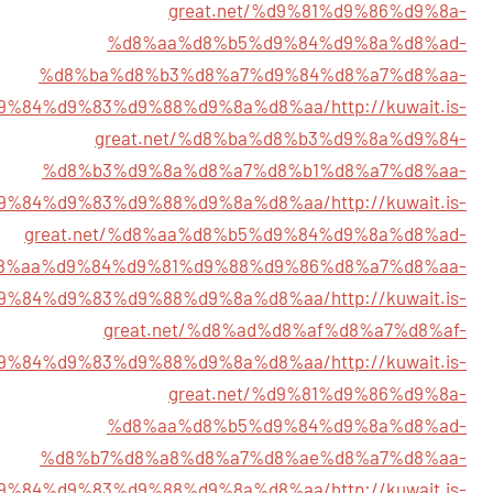
great.net/%d9%81%d9%86%d9%8a-
%d8%aa%d8%b5%d9%84%d9%8a%d8%ad-
%d8%ba%d8%b3%d8%a7%d9%84%d8%a7%d8%aa-
9%84%d9%83%d9%88%d9%8a%d8%aa/
http://kuwait.is-
great.net/%d8%ba%d8%b3%d9%8a%d9%84-
%d8%b3%d9%8a%d8%a7%d8%b1%d8%a7%d8%aa-
9%84%d9%83%d9%88%d9%8a%d8%aa/
http://kuwait.is-
great.net/%d8%aa%d8%b5%d9%84%d9%8a%d8%ad-
8%aa%d9%84%d9%81%d9%88%d9%86%d8%a7%d8%aa-
9%84%d9%83%d9%88%d9%8a%d8%aa/
http://kuwait.is-
great.net/%d8%ad%d8%af%d8%a7%d8%af-
9%84%d9%83%d9%88%d9%8a%d8%aa/
http://kuwait.is-
great.net/%d9%81%d9%86%d9%8a-
%d8%aa%d8%b5%d9%84%d9%8a%d8%ad-
%d8%b7%d8%a8%d8%a7%d8%ae%d8%a7%d8%aa-
9%84%d9%83%d9%88%d9%8a%d8%aa/
http://kuwait.is-