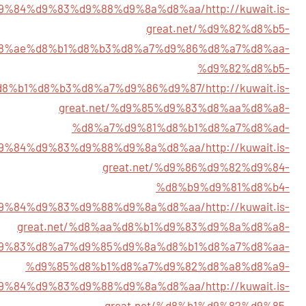
9%84%d9%83%d9%88%d9%8a%d8%aa/
http://kuwait.is-
great.net/%d9%82%d8%b5-
8%ae%d8%b1%d8%b3%d8%a7%d9%86%d8%a7%d8%aa-
%d9%82%d8%b5-
8%b1%d8%b3%d8%a7%d9%86%d9%87/
http://kuwait.is-
great.net/%d9%85%d9%83%d8%aa%d8%a8-
%d8%a7%d9%81%d8%b1%d8%a7%d8%ad-
9%84%d9%83%d9%88%d9%8a%d8%aa/
http://kuwait.is-
great.net/%d9%86%d9%82%d9%84-
%d8%b9%d9%81%d8%b4-
9%84%d9%83%d9%88%d9%8a%d8%aa/
http://kuwait.is-
great.net/%d8%aa%d8%b1%d9%83%d9%8a%d8%a8-
9%83%d8%a7%d9%85%d9%8a%d8%b1%d8%a7%d8%aa-
%d9%85%d8%b1%d8%a7%d9%82%d8%a8%d8%a9-
9%84%d9%83%d9%88%d9%8a%d8%aa/
http://kuwait.is-
great.net/%d8%b1%d9%82%d9%85-