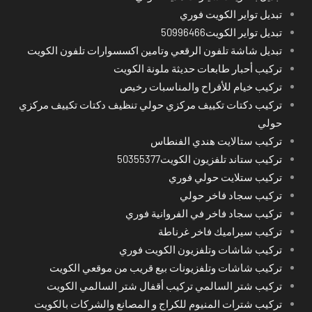
تبديل تواير الكويت فوري
تبديل تواير الكويت50996466
تبديل شاشة تلفون الرقعي وتامين اكسسوارات تلفون الكويت
تركيب أحبار طابعات حديثة ملونة الكويت
تركيب خيام للأفراح والمناسبات رخيص
تركيب دكتات تكييف مركزي حولي تنظيف دكتات تكييف مركزي
حولي
تركيب ستالايت هندي الفنطاس
تركيب ستاند تلفزيون الكويت50355377
تركيب ستلايت حولي فوري
تركيب سجاد فاخر حولي
تركيب سجاد فاخر في الفروانية فوري
تركيب سيراميك فاخر غرناطة
تركيب شاشات وتلفزيون الكويت فوري
تركيب شاشات وتلفزيونات بيع قريب من موقعي الكويت
تركيب شتر السالمي تركيب أقفال شتر السالمي الكويت
تركيب شترات المنيوم للكراج و المصانع والشركات بالكويت