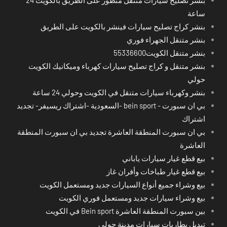
ساعة
بنشر كراج تصليح سيارات فينشر بالكويت على الطريق
بنشر متنقل الجهراء فوري
بنشر متنقل الكويت55336600
بنشر متنقل و كراج تصليح سيارات كهرباء وميكانيك الكويت
حولي
بنشر وكهرباء سيارات متنقل في الكويت وحولي 24 ساعة
بي ان سبورت - bein sport -السعودية -اشتراك ريسيفر- تجديد
اشتراك
بي ان سبورت المنطقة العاشرة تجديد بي ان سبورت المنطقة
العاشرة
بيع قطع غيار سيارات ياباني
بيع قطع غيار طباخات وأفران غاز
بيع وشراء جميع أنواع السيارات جديد ومستعمل الكويت
بيع وشراء سيارات جديد ومستعمل فوري الكويت
بين سبورت المنطقة العاشرة Bein sport في الكويت
تبديل بطاريات سيارات مدينة حولي