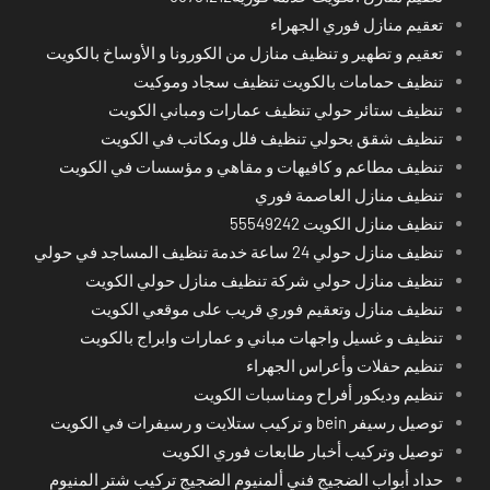
تعقيم منازل فوري الجهراء
تعقيم و تطهير و تنظيف منازل من الكورونا و الأوساخ بالكويت
تنظيف حمامات بالكويت تنظيف سجاد وموكيت
تنظيف ستائر حولي تنظيف عمارات ومباني الكويت
تنظيف شقق بحولي تنظيف فلل ومكاتب في الكويت
تنظيف مطاعم و كافيهات و مقاهي و مؤسسات في الكويت
تنظيف منازل العاصمة فوري
تنظيف منازل الكويت 55549242
تنظيف منازل حولي 24 ساعة خدمة تنظيف المساجد في حولي
تنظيف منازل حولي شركة تنظيف منازل حولي الكويت
تنظيف منازل وتعقيم فوري قريب على موقعي الكويت
تنظيف و غسيل واجهات مباني و عمارات وابراج بالكويت
تنظيم حفلات وأعراس الجهراء
تنظيم وديكور أفراح ومناسبات الكويت
توصيل رسيفر bein و تركيب ستلايت و رسيفرات في الكويت
توصيل وتركيب أخبار طابعات فوري الكويت
حداد أبواب الضجيج فني ألمنيوم الضجيج تركيب شتر المنيوم