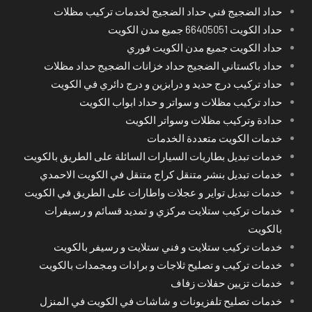
حداد الضجيج فني حداد الضجيج لخدمات تركيب مظلات
حداد الكويت 66405051 جميع مدن الكويت
حداد الكويت جميع مدن الكويت فوري
حداد باكستاني الضجيج حداد خزانات الضجيج حداد مظلات
حداد تركيب درج حديد و درابزين و درج دائري في الكويت
حداد تركيب مظلات و سواتر و حداد ابواب الكويت
حدادة وتركيب مظلات وسواتر الكويت
خدمات الكويت متعددة الخدمات
خدمات تبديل بطاريات السيارات السائلة على الطريق بالكويت
خدمات تبديل بنشر متنقل كراج متنقل في الكويت الاحمدي
خدمات تبديل تواير و عجلات واطارات على الطريق في الكويت
خدمات تركيب ستلايت مركزي و تمديد قسائم و رسيفرات
بالكويت
خدمات تركيب ستلايت و فني ستلايت و رسيفر بالكويت
خدمات تركيب و تصليح ثلاجات و برادات ومجمدات بالكويت
خدمات تزيين حفلات زفاف
خدمات تصليح تلفزيونات و شاشات في الكويت في المنزل