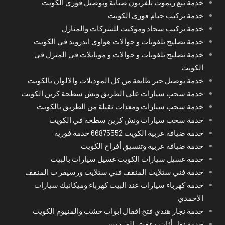
خدمة بيع ريموت تلفزيون صيانة وتوصيل فوري الكويت
خدمة تركيب خيام فوري الكويت
خدمة تركيب سجاد وموكيت للشركات والمنازل
خدمة تصليح تلفونات و جوالات هواوي اندرويد في الكويت
خدمة تصليح تلفونات و جوالات و موبايلات في المنزل في
الكويت
خدمة توصيل حبر طابعة من كل الموديلات والالوان بالكويت
خدمة سحب سيارات على الطريق ونش سطحة كرين الكويت
خدمة سحب سيارات ومعدات ثقيلة من الطريق بالكويت
خدمة سحب سيارات ونش كرين سطحة في الكويت
خدمة ضيافة عربية الكويت 66875552 خدمة فورية
خدمة ضيافة عربية وتنسيق أفراح الكويت
خدمة غسيل سيارات الكويت غسيل سيارات بالبيت
خدمة فني ستلايت المنقف فني ستلايت ورسيفر ب المنقف
خدمة كهرباء سيارات عند البيت كهرباء وميكانيك سيارات
الاحمدي
خدمة نجار هندي فتح اقفال ابواب خشب والمنيوم الكويت
خدمة نقل أثاث وعفش الفردوس