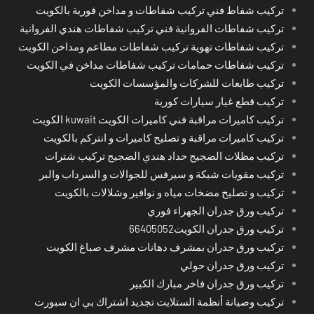
تركيب شفاط فني تركيب شفاطات و مداخن فورية بالكويت
تركيب شفاطات الفروانية فني تركيب شفاطات هندي الفروانية
تركيب شفاطات تهوية تركيب شفاطات مطاعم ومداخن الكويت
تركيب شفاطات حمامات تركيب شفاطات مداخن في الكويت
تركيب طابعات للشركات والمؤسسات الكويت
تركيب قطع غيار سيارات كورية
تركيب كاميرات مراقبة فني كاميرات الكويت kuwait الكويت
تركيب كاميرات مراقبة و تصليح كاميرات و انتركم بالكويت
تركيب مظلات الضجيج حداد هندي الضجيج تركيب شترات
تركيب مقويات شبكة و سيرفس للجوالات و السرداب والبر
تركيب و تصليح مضخات مياه و نوافير وشلالات بالكويت
تركيب ورق جدران الجهراء فوري
تركيب ورق جدران الكويت66405052
تركيب ورق جدران بمشرف دهانات مشرف صباغ الكويت
تركيب ورق جدران حولي
تركيب ورق جدران فاخر مبارك الكبير
تركيب وصيانة أنظمة الستلايت تجديد اشتراك بي ان سبورت