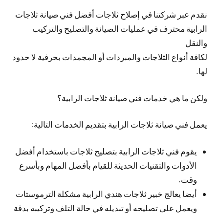
نقدم عبر شركتنا في إصلاح ثلاجات أفضل فني صيانة ثلاجات
الرابية محترف في عمليات الصيانة والتصليح والتركيب
والنقل
لكافة أنواع الثلاجات والمبردات أو المجمدات بحرفية لا حدود
لها.
ولكن ما هي خدمات فني صيانة ثلاجات الرابية؟
يعمل فني صيانة ثلاجات الرابية بتقديم الخدمات التالية:
يقوم فني ثلاجات الرابية بتصليح ثلاجات باستخدام أفضل
الأدوات والتقنيات الحديثة للقيام بأفضل المهام وبأسرع
وقت.
أيضا يعالج خبير ثلاجات هندي الرابية مشكلة الترموستات
ويعمل على تصليحه أو تبديله في حالة التلف وتركيبه بدقة