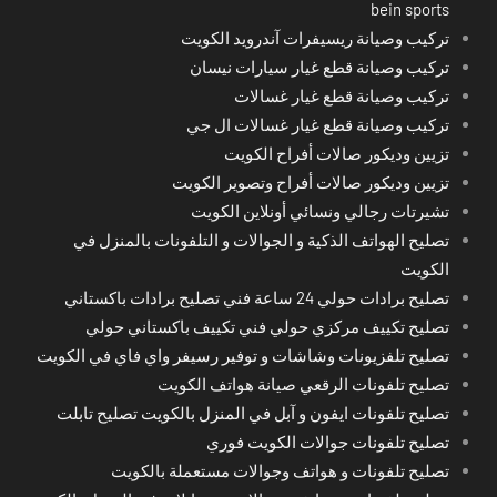
bein sports
تركيب وصيانة ريسيفرات آندرويد الكويت
تركيب وصيانة قطع غيار سيارات نيسان
تركيب وصيانة قطع غيار غسالات
تركيب وصيانة قطع غيار غسالات ال جي
تزيين وديكور صالات أفراح الكويت
تزيين وديكور صالات أفراح وتصوير الكويت
تشيرتات رجالي ونسائي أونلاين الكويت
تصليح الهواتف الذكية و الجوالات و التلفونات بالمنزل في
الكويت
تصليح برادات حولي 24 ساعة فني تصليح برادات باكستاني
تصليح تكييف مركزي حولي فني تكييف باكستاني حولي
تصليح تلفزيونات وشاشات و توفير رسيفر واي فاي في الكويت
تصليح تلفونات الرقعي صيانة هواتف الكويت
تصليح تلفونات ايفون و آبل في المنزل بالكويت تصليح تابلت
تصليح تلفونات جوالات الكويت فوري
تصليح تلفونات و هواتف وجوالات مستعملة بالكويت