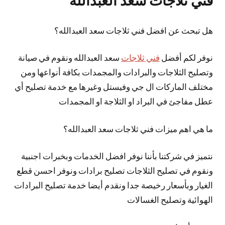
فني ثلاجات سعد العبدالله
هل تبحث عن افضل فني ثلاجات سعد العبدالله؟
نوفر لكم أفضل
فني ثلاجات
سعد العبدالله ونقوم في صيانة
وتصليح الثلاجات والبرادات والمجمدات بكافة أنواعها ومن
مختلف الماركات ال جي وفيستل وغيرها مع خدمة تصليح أي
عطل مفاجئ في البراد او الثلاجة او المجمدات
ما هي اهم ميزات فني ثلاجات سعد العبدالله؟
نتميز في شركتنا بأننا نوفر افضل الخدمات وبخبرات اجنبية
ونقوم في تصليح الثلاجات تصليح برادات ونوفر احسن قطع
الغيار وبأسعار رخيصة جدا ونقدم أيضا خدمة تصليح البرادات
الهوائية وتصليح الغسالات