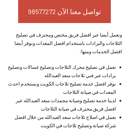
تواصل معنا الآن 98577272
ونعمل أيضا عبر افضل فريق مختص ومحترف في تصليح
الثلاجات والبرادات باستخدام افضل المعدات ونوفر أيضا
افضل الخدمات ومنها:
نعمل في تصليح محرك الثلاجات وتصليح غسالات وتصليح
برادات عبر فني ثلاجات سعد العبدالله
نوفر افضل خدمة تصليح ثلاجات الكويت ونستخدم احدث
المعدات في صيانة الثلاجات
لدينا خدمة تصليح وصيانة مجمدات سعد العبدالله عبر
افضل فريق محترف في صيانة الثلاجات
نعمل في اصلاح ثلاجات سعد العبدالله من خلال افضل
شركة صيانة وتصليح ثلاجات في الكويت