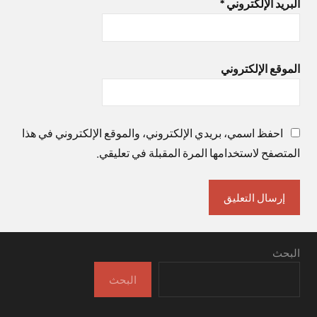
البريد الإلكتروني
*
الموقع الإلكتروني
احفظ اسمي، بريدي الإلكتروني، والموقع الإلكتروني في هذا
المتصفح لاستخدامها المرة المقبلة في تعليقي.
البحث
البحث