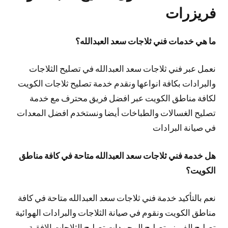
فريزرات
ما هي خدمات فني ثلاجات سعد العبدالله؟
نعمل عبر فني ثلاجات سعد العبدالله في تصليح الثلاجات
والبرادات بكافة انواعها ونقدم خدمة تصليح ثلاجات الكويت
لكافة مناطق الكويت عبر افضل فريق محترف مع خدمة
تصليح الغسالات والطباخات أيضا ونستخدم افضل المعدات
في صيانة البرادات
هل خدمة فني ثلاجات سعد العبدالله متاحة في كافة مناطق
الكويت؟
نعم بالتأكيد خدمة فني ثلاجات سعد العبدالله متاحة في كافة
مناطق الكويت ونقوم في صيانة الثلاجات والبرادات الهوائية
تصليح الفريزر تصليح المجمدات تصليح الثلاجات الافقية