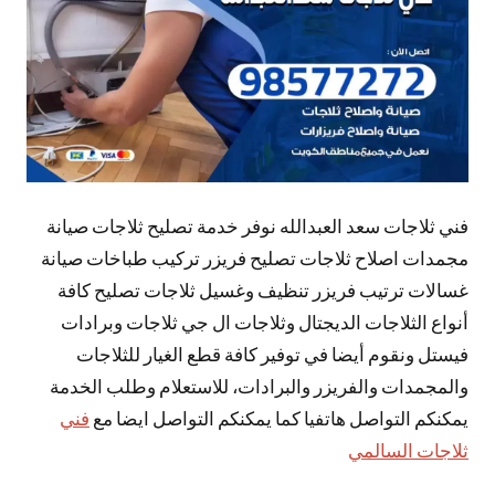
فني ثلاجات سعد العبدالله نوفر خدمة تصليح ثلاجات صيانة
مجمدات اصلاح ثلاجات تصليح فريزر تركيب طباخات صيانة
غسالات ترتيب فريزر تنظيف وغسيل ثلاجات تصليح كافة
أنواع الثلاجات الديجتال وثلاجات ال جي ثلاجات وبرادات
فيستل ونقوم أيضا في توفير كافة قطع الغيار للثلاجات
والمجمدات والفريزر والبرادات، للاستعلام وطلب الخدمة
يمكنكم التواصل هاتفيا كما يمكنكم التواصل ايضا مع
فني
ثلاجات السالمي