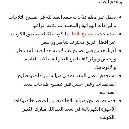
ونقدم أيضا:
نعمل عبر معلم ثلاجات سعد العبدالله في تصليح الثلاجات
والبرادات الهوائية والمجمدات بكافة انواعها
نقدم خدمة
تصليح ثلاجات
الكويت لكافة مناطق الكويت
عبر افضل فريق محترف شاطر ورخيص
لدينا احسن فني تصليح غسالات سعد العبدالله شاطر
ورخيص ونوفر كافة قطع الغيار للغسالات العادية
والاتوماتيك
نستخدم افضل المعدات في صيانة البرادات وتصليح
المجمدات وعبر احسن فني تصليح طباخات سعد
العبدالله
خدمات تصليح وصيانة ثلاجات فريزرات طباخات وكافة
الأجهزة الكهربائية في سعد العبدالله مبارك الكبير
بالكويت