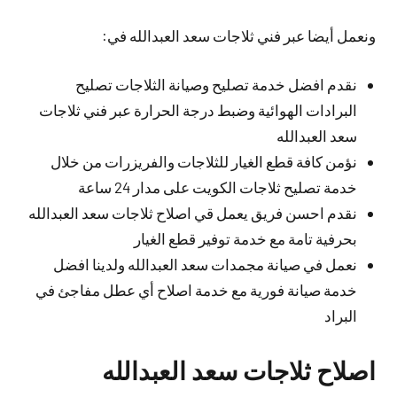
ونعمل أيضا عبر فني ثلاجات سعد العبدالله في:
نقدم افضل خدمة تصليح وصيانة الثلاجات تصليح
البرادات الهوائية وضبط درجة الحرارة عبر فني ثلاجات
سعد العبدالله
نؤمن كافة قطع الغيار للثلاجات والفريزرات من خلال
خدمة تصليح ثلاجات الكويت على مدار 24 ساعة
نقدم احسن فريق يعمل قي اصلاح ثلاجات سعد العبدالله
بحرفية تامة مع خدمة توفير قطع الغيار
نعمل في صيانة مجمدات سعد العبدالله ولدينا افضل
خدمة صيانة فورية مع خدمة اصلاح أي عطل مفاجئ في
البراد
اصلاح ثلاجات سعد العبدالله