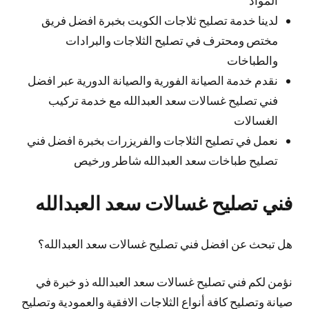
لدينا خدمة تصليح ثلاجات الكويت بخبرة افضل فريق
مختص ومحترف في تصليح الثلاجات والبرادات
والطباخات
نقدم خدمة الصيانة الفورية والصيانة الدورية عبر افضل
فني تصليح غسالات سعد العبدالله مع خدمة تركيب
الغسالات
نعمل في تصليح الثلاجات والفريزرات بخبرة افضل فني
تصليح طباخات سعد العبدالله شاطر ورخيص
فني تصليح غسالات سعد العبدالله
هل تبحث عن افضل فني تصليح غسالات سعد العبدالله؟
نؤمن لكم فني تصليح غسالات سعد العبدالله ذو خبرة في
صيانة وتصليح كافة أنواع الثلاجات الافقية والعمودية وتصليح