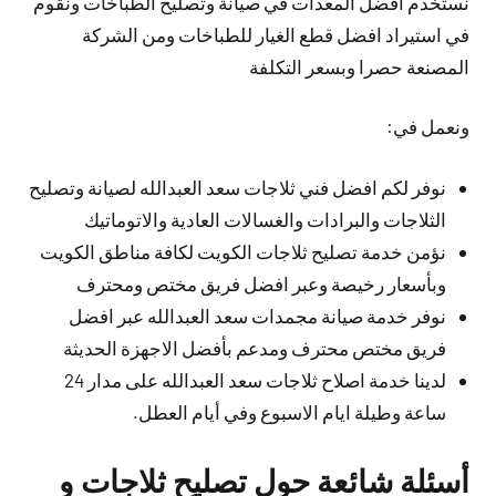
نستخدم افضل المعدات في صيانة وتصليح الطباخات ونقوم
في استيراد افضل قطع الغيار للطباخات ومن الشركة
المصنعة حصرا وبسعر التكلفة
ونعمل في:
نوفر لكم افضل فني ثلاجات سعد العبدالله لصيانة وتصليح
الثلاجات والبرادات والغسالات العادية والاتوماتيك
نؤمن خدمة تصليح ثلاجات الكويت لكافة مناطق الكويت
وبأسعار رخيصة وعبر افضل فريق مختص ومحترف
نوفر خدمة صيانة مجمدات سعد العبدالله عبر افضل
فريق مختص محترف ومدعم بأفضل الاجهزة الحديثة
لدينا خدمة اصلاح ثلاجات سعد العبدالله على مدار 24
ساعة وطيلة ايام الاسبوع وفي أيام العطل.
أسئلة شائعة حول تصليح ثلاجات و