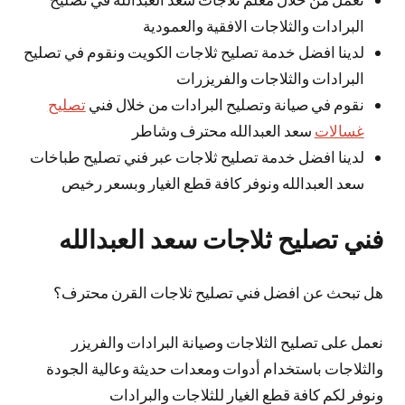
البرادات والثلاجات الافقية والعمودية
لدينا افضل خدمة تصليح ثلاجات الكويت ونقوم في تصليح
البرادات والثلاجات والفريزرات
نقوم في صيانة وتصليح البرادات من خلال فني
تصليح
غسالات
سعد العبدالله محترف وشاطر
لدينا افضل خدمة تصليح ثلاجات عبر فني تصليح طباخات
سعد العبدالله ونوفر كافة قطع الغيار وبسعر رخيص
فني تصليح ثلاجات سعد العبدالله
هل تبحث عن افضل فني تصليح ثلاجات القرن محترف؟
نعمل على تصليح الثلاجات وصيانة البرادات والفريزر
والثلاجات باستخدام أدوات ومعدات حديثة وعالية الجودة
ونوفر لكم كافة قطع الغيار للثلاجات والبرادات