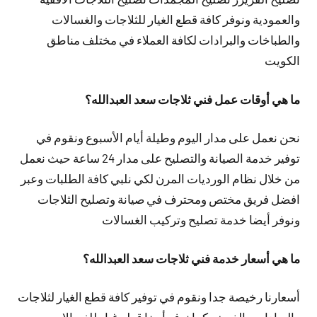
والعمودية ونوفر كافة قطع الغيار للثلاجات والغسالات
والطباخات والبرادات لكافة العملاء في مختلف مناطق
الكويت
ما هي أوقات عمل فني ثلاجات سعد العبدالله؟
نحن نعمل على مدار اليوم وطيلة أيام الأسبوع ونقوم في
توفير خدمة الصيانة والتصليح على مدار 24 ساعة حيث نعمل
من خلال نظام الورديات المرن لكي نلبي كافة الطلبات وعبر
افضل فريق مختص ومحترف في صيانة وتصليح الثلاجات
ونوفر أيضا خدمة تصليح وتركيب الغسالات
ما هي أسعار خدمة فني ثلاجات سعد العبدالله؟
أسعارنا رخيصة جدا ونقوم في توفير كافة قطع الغيار لثلاجات