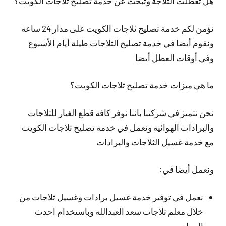
هل تعطلت الثلاجة وتبحث عن خدمة تصليح ثلاجات الكويت؟
نؤمن لكم خدمة تصليح ثلاجات الكويت على مدار 24 ساعة
ونقوم أيضا في خدمة تصليح الثلاجات طيلة أيام الأسبوع
وفي أوقات العطل أيضا
ما هي ميزات خدمة تصليح ثلاجات الكويت؟
نحن نتميز في شركتنا باننا نوفر كافة قطع الغيار للثلاجات
والبرادات الهوائية ونعمل في خدمة تصليح ثلاجات الكويت
مع خدمة غسيل الثلاجات والبرادات
ونعمل أيضا في:
نعمل في توفير خدمة غسيل برادات وغسيل ثلاجات من
خلال معلم ثلاجات سعد العبدالله وباستخدام احدث
المواد