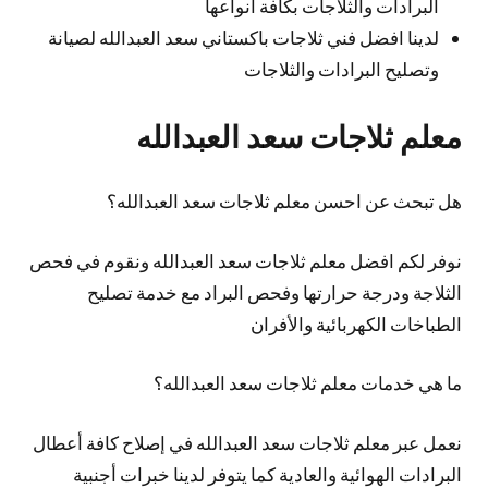
البرادات والثلاجات بكافة انواعها
لدينا افضل فني ثلاجات باكستاني سعد العبدالله لصيانة
وتصليح البرادات والثلاجات
معلم ثلاجات سعد العبدالله
هل تبحث عن احسن معلم ثلاجات سعد العبدالله؟
نوفر لكم افضل معلم ثلاجات سعد العبدالله ونقوم في فحص
الثلاجة ودرجة حرارتها وفحص البراد مع خدمة تصليح
الطباخات الكهربائية والأفران
ما هي خدمات معلم ثلاجات سعد العبدالله؟
نعمل عبر معلم ثلاجات سعد العبدالله في إصلاح كافة أعطال
البرادات الهوائية والعادية كما يتوفر لدينا خبرات أجنبية