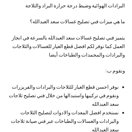
البرادات الهوائية وضبط درجة حرارة البراد والثلاجة
ما هي ميزات فني تصليح غسالات سعد العبدالله؟
يتميز فني تصليح غسالات سعد العبدالله بالسرعة في انجاز
العمل كما نوفر لكم افضل قطع الغيار للغسالات والثلاجات
والبرادات والمجمدات والطباخات أيضا
ونقوم ب:
نوفر احسن قطع الغيار للثلاجات والبرادات والفريزرات
ونقوم في تركيبها واستبدالها من خلال فني تصليح ثلاجات
سعد العبدالله
نستخدم افضل المعدات والادوات لتصليح الثلاجات
والبرادات والغسالات والطباخات عبر فني صيانة ثلاجات
سعد العبدالله