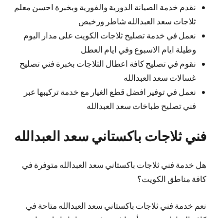
نقدم خدمة الصيانة الدورية والفورية وبخبرة احسن معلم
ثلاجات سعد العبدالله شاطر ورخيص
نعمل في خدمة تصليح ثلاجات الكويت على مدار اليوم
وطيلة ايام الاسبوع وفي ايام العطل
نقوم في تصليح كافة اعطال الثلاجات بخبرة فني تصليح
غسالات سعد العبدالله
نعمل في توفير افضل قطع الغيار مع خدمة تركيبها عبر
فني تصليح طباخات سعد العبدالله
فني ثلاجات باكستاني سعد العبدالله
هل خدمة فني ثلاجات باكستاني سعد العبدالله متوفرة في
كافة مناطق الكويت؟
نعم خدمة فني ثلاجات باكستاني سعد العبدالله متاحة في