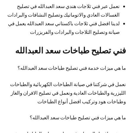
نعمل عبر فني ثلاجات هندي سعد العبدالله في تصليح
الغسالات العادي والاتوماتيك وتصليح النشافات والبرادات
لدينا افضل فني ثلاجات باكستاني سعد العبدالله يعمل في
صيانة وتصليح الثلاجات والبرادات والفريزرات
فني تصليح طباخات سعد العبدالله
ما هي ميزات خدمة فني تصليح طباخات سعد العبدالله؟
نعمل في شركتنا في صيانة الطباخات الكهربائية والطباخات
الليزرية والطباخات العادية ونعمل في تصليح الافران والغاز
وطباخات هود وتركيب افضل أنواع الطباخات
ما هي ميزات فني تصليح طباخات سعد العبدالله؟