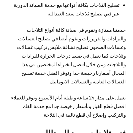
تصليح الثلاجات بكافة أنواعها مع خدمة الصيانة الدورية
عبر فني تصليح ثلاجات سعد العبدالله
خدمتنا ممتازة ونقوم في صيانة كافة أنواع الثلاجات
والبرادات والفريزرات ونقوم أيضا في تصليح الغسالات
وغسالات الصحون تصليح نشافة ملابس تركيب غسالات
وثلاجات كما نعمل في ضبط درجات الحرارة للبرادات
والثلاجات ومن خلال افضل الخبراء المختصين في هذا
المجال أسعارنا رخيصة جدا ونوفر افضل خدمة تصليح
الغسالات العادية والغسالات الاتوماتيك
نعمل على مدار 24 ساعة وطيلة أيام الأسبوع ونوفر للعملاء
افضل قطع الغيار وبأسعار رخيصة جدا مع خدمة الفك
والتركيب وإصلاح أي قطع تالفة في الثلاجة