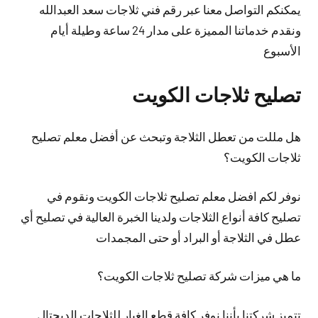
يمكنكم التواصل معنا عبر رقم فني ثلاجات سعد العبدالله
ونقدم خدماتنا المميزة على مدار 24 ساعة وطيلة أيام
الأسبوع
تصليح ثلاجات الكويت
هل مللت من تعطل الثلاجة وتبحث عن أفضل معلم تصليح
ثلاجات الكويت؟
نوفر لكم افضل معلم تصليح ثلاجات الكويت ونقوم في
تصليح كافة أنواع الثلاجات ولدينا الخبرة العالية في تصليح أي
عطل في الثلاجة أو البراد أو حتى المجمدات
ما هي ميزات شركة تصليح ثلاجات الكويت؟
تتميز شركتنا بأننا نوفر كافة قطع الغيار للثلاجات الديجتال