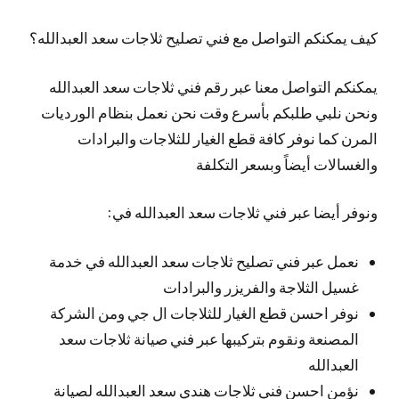
كيف يمكنكم التواصل مع فني تصليح ثلاجات سعد العبدالله؟
يمكنكم التواصل معنا عبر رقم فني ثلاجات سعد العبدالله
ونحن نلبي طلبكم بأسرع وقت نحن نعمل بنظام الورديات
المرن كما نوفر كافة قطع الغيار للثلاجات والبرادات
والغسالات أيضاً وبسعر التكلفة
ونوفر أيضا عبر فني ثلاجات سعد العبدالله في:
نعمل عبر فني تصليح ثلاجات سعد العبدالله في خدمة
غسيل الثلاجة والفريزر والبرادات
نوفر احسن قطع الغيار للثلاجات ال جي ومن الشركة
المصنعة ونقوم بتركيبها عبر فني صيانة ثلاجات سعد
العبدالله
نؤمن احسن فني ثلاجات هندي سعد العبدالله لصيانة