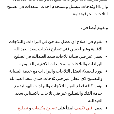
والHD وثلاجات فيستل ونستخدم احدث المعدات في تصليح
الثلاجات بحرفية تامة
ونقوم أيضا في:
نقوم في اصلاح اي عطل مفاجئ في البرادات والثلاجات
الافقية وعبر احسن فني تصليح ثلاجات سعد العبدالله
نعمل عبر فني صيانة ثلاجات سعد العبدالله في تصليح
البرادات والثلاجات والمجمدات الافقية والعمودية
نورد للعملاء افضل الثلاجات والبرادات مع خدمة الصيانة
والتصليح لاي عطل عبر فني ثلاجات هندي سعد العبدالله
نؤمن كافة قطع الغيار للثلاجات والبرادات الهوائية مع
خدمة الفك والتصليح عبر فني ثلاجات باكستاني سعد
العبدالله
يعمل
فني تكييف
ايضاً على
تصليح مكيفات
و
تصليح