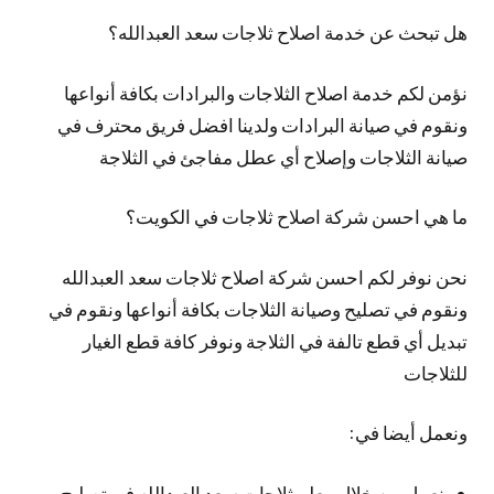
هل تبحث عن خدمة اصلاح ثلاجات سعد العبدالله؟
نؤمن لكم خدمة اصلاح الثلاجات والبرادات بكافة أنواعها
ونقوم في صيانة البرادات ولدينا افضل فريق محترف في
صيانة الثلاجات وإصلاح أي عطل مفاجئ في الثلاجة
ما هي احسن شركة اصلاح ثلاجات في الكويت؟
نحن نوفر لكم احسن شركة اصلاح ثلاجات سعد العبدالله
ونقوم في تصليح وصيانة الثلاجات بكافة أنواعها ونقوم في
تبديل أي قطع تالفة في الثلاجة ونوفر كافة قطع الغيار
للثلاجات
ونعمل أيضا في:
نعمل من خلال معلم ثلاجات سعد العبدالله في تصليح