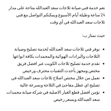
نعم خدمة فني صيانة ثلاجات سعد العبدالله متاحة على مدار
24 ساعة وطيلة أيام الأسبوع ويمكنكم التواصل مع فني
ثلاجات سعد العبدالله في أي وقت
حيث نمتاز ب:
نوفر فني ثلاجات سعد العبدالله لخدمة تصليح وصيانة
الثلاجات والبرادات الهوائية والمجمدات بكافة انواعها
نقدم خدمة تصليح ثلاجات الكويت عبر افضل فريق
مختص ومجهز بأحدث التقنيات محترف ورخيص
نعمل من خلال مختص اصلاح ثلاجات سعد العبدالله في
تصليح اي عطل مفاجئ في الثلاجة وبسرعة عالية
نؤمن افضل قطع الغيار الاصلية في شركة صيانة مجمدات
سعد العبدالله وبسعر رخيص