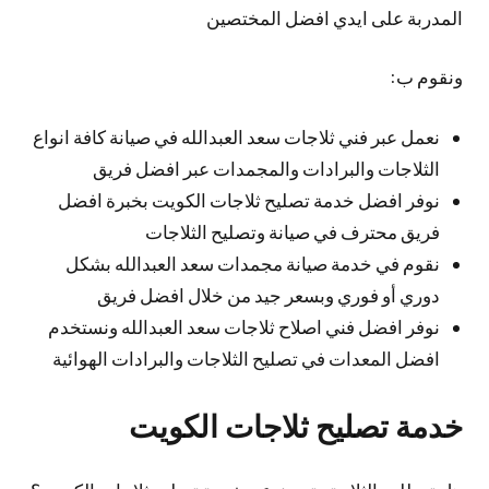
المدربة على ايدي افضل المختصين
ونقوم ب:
نعمل عبر فني ثلاجات سعد العبدالله في صيانة كافة انواع
الثلاجات والبرادات والمجمدات عبر افضل فريق
نوفر افضل خدمة تصليح ثلاجات الكويت بخبرة افضل
فريق محترف في صيانة وتصليح الثلاجات
نقوم في خدمة صيانة مجمدات سعد العبدالله بشكل
دوري أو فوري وبسعر جيد من خلال افضل فريق
نوفر افضل فني اصلاح ثلاجات سعد العبدالله ونستخدم
افضل المعدات في تصليح الثلاجات والبرادات الهوائية
خدمة تصليح ثلاجات الكويت