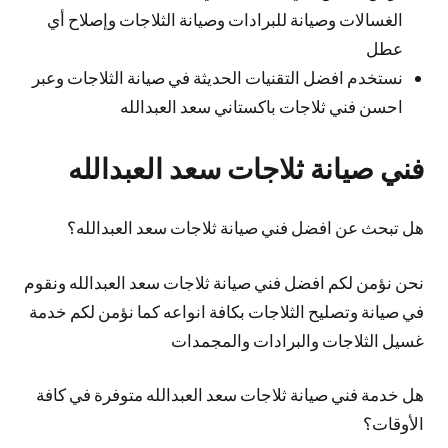
الغسالات وصيانة للبرادات وصيانة الثلاجات وإصلاح أي
عطل
نستخدم افضل التقنيات الحديثة في صيانة الثلاجات وعبر
احسن فني ثلاجات باكستاني سعد العبدالله
فني صيانة ثلاجات سعد العبدالله
هل تبحث عن افضل فني صيانة ثلاجات سعد العبدالله؟
نحن نؤمن لكم افضل فني صيانة ثلاجات سعد العبدالله ونقوم
في صيانة وتصليح الثلاجات بكافة انواعه كما نؤمن لكم خدمة
غسيل الثلاجات والبرادات والمجمدات
هل خدمة فني صيانة ثلاجات سعد العبدالله متوفرة في كافة
الأوقات؟