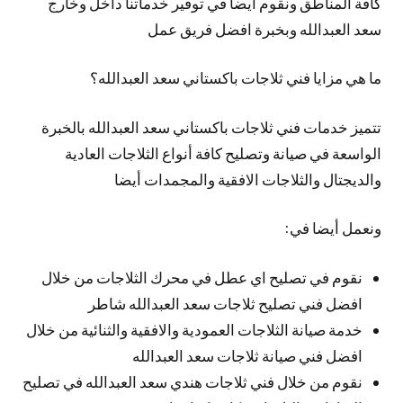
كافة المناطق ونقوم أيضا في توفير خدماتنا داخل وخارج
سعد العبدالله وبخبرة افضل فريق عمل
ما هي مزايا فني ثلاجات باكستاني سعد العبدالله؟
تتميز خدمات فني ثلاجات باكستاني سعد العبدالله بالخبرة
الواسعة في صيانة وتصليح كافة أنواع الثلاجات العادية
والديجتال والثلاجات الافقية والمجمدات أيضا
ونعمل أيضا في:
نقوم في تصليح اي عطل في محرك الثلاجات من خلال
افضل فني تصليح ثلاجات سعد العبدالله شاطر
خدمة صيانة الثلاجات العمودية والافقية والثنائية من خلال
افضل فني صيانة ثلاجات سعد العبدالله
نقوم من خلال فني ثلاجات هندي سعد العبدالله في تصليح