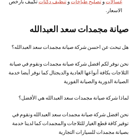
غسالات
و
تصليح طباخات
و
تنظيف دكتات
تكييف بارخص
الاسعار.
صيانة مجمدات سعد العبدالله
هل تبحث عن احسن شركة صيانة مجمدات سعد العبدالله؟
نحن نوفر لكم افضل شركة صيانة مجمدات ونقوم في صيانة
الثلاجات بكافة أنواعها العادية والديجتال كما نوفر أيضا خدمة
الصيانة الدورية والصيانة الفورية
لماذا شركة صيانة مجمدات سعد العبدالله هي الأفضل؟
نحن افضل شركة صيانة مجمدات سعد العبدالله ونقوم في
توفير كافة قطع الغيار للثلاجات والمجمدات كما لدينا خدمة
بصيانة مجمدات للسيارات التجارية