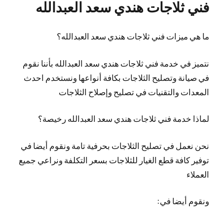
فني ثلاجات هندي سعد العبدالله
ما هي ميزات فني ثلاجات هندي سعد العبدالله؟
نتميز في خدمة فني ثلاجات هندي سعد العبدالله بأننا نقوم
في صيانة وتصليح الثلاجات بكافة أنواعها ونستخدم احدث
المعدات والتقنيات في تصليح وإصلاح الثلاجات
لماذا خدمة فني ثلاجات هندي سعد العبدالله رخيصة؟
نحن نعمل في تصليح الثلاجات بحرفية تامة ونقوم أيضا في
توفير كافة قطع الغيار للثلاجات بسعر التكلفة ونراعي جميع
العملاء
ونقوم أيضا في: