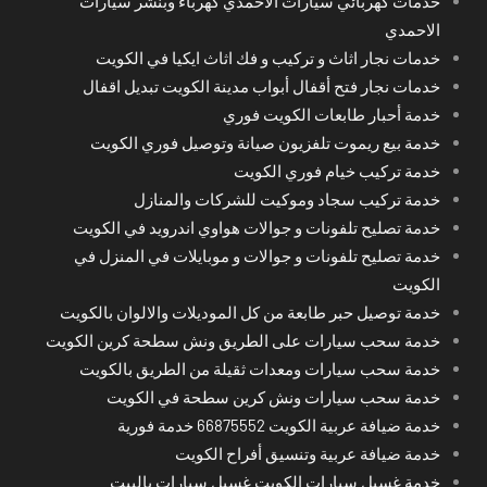
خدمات كهربائي سيارات الاحمدي كهرباء وبنشر سيارات
الاحمدي
خدمات نجار اثاث و تركيب و فك اثاث ايكيا في الكويت
خدمات نجار فتح أقفال أبواب مدينة الكويت تبديل اقفال
خدمة أحبار طابعات الكويت فوري
خدمة بيع ريموت تلفزيون صيانة وتوصيل فوري الكويت
خدمة تركيب خيام فوري الكويت
خدمة تركيب سجاد وموكيت للشركات والمنازل
خدمة تصليح تلفونات و جوالات هواوي اندرويد في الكويت
خدمة تصليح تلفونات و جوالات و موبايلات في المنزل في
الكويت
خدمة توصيل حبر طابعة من كل الموديلات والالوان بالكويت
خدمة سحب سيارات على الطريق ونش سطحة كرين الكويت
خدمة سحب سيارات ومعدات ثقيلة من الطريق بالكويت
خدمة سحب سيارات ونش كرين سطحة في الكويت
خدمة ضيافة عربية الكويت 66875552 خدمة فورية
خدمة ضيافة عربية وتنسيق أفراح الكويت
خدمة غسيل سيارات الكويت غسيل سيارات بالبيت