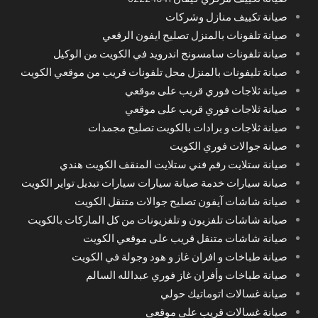
صيانة تكييف منازل وشركات
صيانة تلفونات بالمنزل تصليح ايفون الرقعي
صيانة تلفونات سامسونج اندرويد في الكويت من الوكيل
صيانة تليفونات بالمنزل محل تلفونات قريب من موقعي الكويت
صيانة ثلاجات فوري قريب على موقعي
صيانة ثلاجات فوري قريب على موقعي
صيانة ثلاجات و برادات بالكويت تصليح مجمدات
صيانة جوالات فوري الكويت
صيانة ستلايت رقم فني ستلايت المنقف الكويت هندي
صيانة سيارات خدمة صيانة سيارات سيارات تبديل تواير الكويت
صيانة شاشات آيفون تصليح جوالات متنقل الكويت
صيانة شاشات تلفزيون و تلفزيونات من كل الماركات بالكويت
صيانة شاشات متنقل قريب على موقعي الكويت
صيانة طباخات و افران غاز و هود وجولة في الكويت
صيانة طباخات وأفران غاز فوري عبدالله السالم
صيانة غسالات اتوماتيك حولي
صيانة غسالات قريب على موقعي