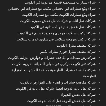
شراء سيارات مستعملة قديمة مدعومة في الكويت
شراء وبيْع سيارات ابو الحصاني مكتب بيع سيارات ابو الحصاني
شراء وبيْع سيارات الكويت مكتب بيع سيارات الكويت
شركات نقل اثاث و شركات نقل عفش مميزة بالكويت
شركات نقل عفش هندية وباكستانية في الكويت
شركة تركيب ستلايت مركزي و تمديد قسائم في الكويت
شركة تركيب وبرمجة ستلايت في سلوى خدمات ستلايت
شركة تنظيف منازل الكويت
شركة تنظيف منازل فوري مبارك الكبير
شركة رش مبيدات و مكافحة حشرات و قوارض منزلية بالكويت
شركة فني تكييف مركزي في حولي للصيانة الفورية الكويت
شركة مكافحة حشرات العارضية مكافحة الحشرات المنزلية
العارضية
شركة مكافحة حشرات و قضاء على القوارض بالكويت
شركة نقل اثاث الدوحة افضل شركة نقل اثاث في الكويت
شركة نقل عفش الجهراء
شركة نقل عفش الدوحة نقل اثاث الدوحة الكويت