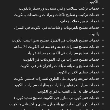
بالكويت
خدمات تركيب ستلايت و فني ستلايت و رسيفر بالكويت
خدمات تركيب و تصليح ثلاجات و برادات ومجمدات بالكويت
خدمات تزيين حفلات زفاف
خدمات تصليح تلفزيونات و شاشات في الكويت في المنزل
والبيت
خدمات تصليح تلفونات في المنزل تصليح يجي البيت الكويت
خدمات تصليح سيارات حديثة و قديمة في الكويت 24 ساعة
خدمات تصليح سيارات في الكويت و صيانة عربيات
خدمات تصليح سيارات من كل الموديلات في الكويت
خدمات تصليح و صيانة طباخات و افران غاز في الكويت
خدمات تنظيم الافراح الكويت
خدمات سريعة وفورية على الطرق لسيارات فينشر الكويت
خدمات سيارات و تواير واطارات و بطارات سيارات بالكويت
خدمات طباعة على الفنيلات فوري الكويت
خدمات فني كهربائي منازل في الكويت تصليح تمديد كهرباء
خدمات كهربائي تصليح كهرباء منازل هندي وباكستاني بالكويت