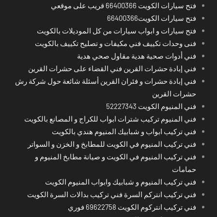
فتح سيارات الكويت 66400366 قريب على موقعي
فتح سيارات الكويت66400366
فتح سيارات و ابواب سيارات من كل الموديلات بالكويت
فنى وحدات تكييف فني مكيفات و تصليح تكييف بالكويت
فني أدوات صحية هدية مقاول صحي هدية
فني إبادة حشرات القرين فني القضاء على حشرات القرين
فني إبادة حشرات و فئران القرين أسئلة شائعة حول شركة رش
حشرات القرين
فني المنيوم الكويت 52227343
فني المنيوم تركيب شترات ابواب للكراج و المصانع بالكويت
فني تركيب ابواب و شبابيك المنيوم هندي بالكويت
فني تركيب المنيوم في الكويت للمطابخ و الخزن و السواتر
فني تركيب المنيوم في الكويت و صيانة مطابخ المنيوم و
حمامات
فني تركيب المنيوم و شبابيك وابواب المنيوم الكويت
فني تركيب انتركم السرة فني تركيب بدالات السرة الكويت
فني تركيب انتركوم الكويت 69622758 فوري