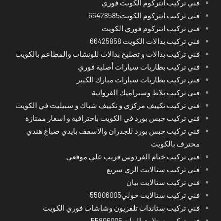
فني تركيب انتركوم الكويت فوري
فني تركيب انتركوم الكويت66428585
فني تركيب انتركوم فوري الكويت
فني تركيب بدالات الكويت 66425858
فني تركيب بدالات و تصليح بدالات للونشات والمطاعم بالكويت
فني تركيب بطاريات سيارات أصلية فوري
فني تركيب بطاريات سيارات مبارك الكبير
فني تركيب بلاط وسيراميك الفروانية
فني تركيب تكييف مركزي و تكييف شباك و سبيليت في الكويت
فني تركيب جبس بورد في الكويت باحترافية و اسعار ممتازة
فني تركيب جبس بورد للجدران والاسقف بايدي صباغ هندي
محترف بالكويت
فني تركيب خيام الفردوس قريب على موقعي
فني تركيب ستالايت الري سريع
فني تركيب ستالايت بيان
فني تركيب ستالايت حولي55806005
فني تركيب ستاندات تلفزيون وشاشات فوري الكويت
فني تركيب ستلايت البيان 55806005