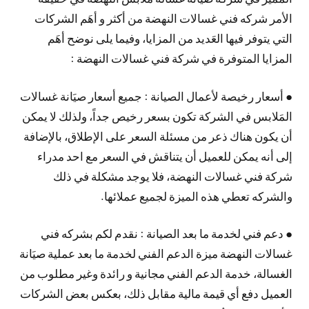
الأمر شركه فني غسالات النهضة من أكثر و أهَم الشركات
التي يتوفر فيها العَديد من المزايا، وفيما يلى نوضح أهَم
المزايا المتوفرة في شركة فني غسالات النهضة :
● أسعار رخيصة لأعمال الصيانة : جميع أسعار صيَانة غسالات
المَلابس في الشركة تكون بسعر رخيص جداً، ولذلك لا يمكن
أن يكون هناك ذعر من مسئلة السعر على الإطلاق، بالإضافة
إلى أنه يمكن للعميل أن يتناقش في السعر مع احد مدراء
شركة فني غسالات النهضة، فلا يوجد مشكلة في ذلك
والشركه تعطي هذه الميزة لجميع عملائها.
● دعم فني لخدمة ما بعد الصيانة : نقدم لكم بشركه فني
غسالات النهضة ميزة الدعم الفني لخدمة ما بعد عملية صيَانة
الغسالة، خدمة الدعم الفني مجانية و رائدة وغير مطلوب من
العميل دفع أي قيمة مالية مقابل ذلك، بعكس بعض الشركات