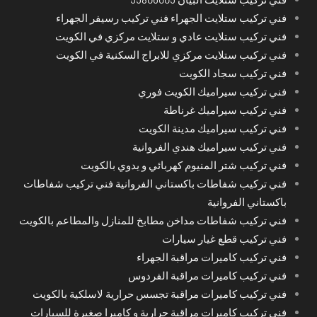
فني تركيب ستلايت الجهراء فني تركيب رسيفر الجهراء
فني تركيب ستلايت عادي و ستلايت مركزي في الكويت
فني تركيب ستلايت مركزي للابراج السكنية في الكويت
فني تركيب سجاد الكويت
فني تركيب سيراميك الكويت فوري
فني تركيب سيراميك غرناطة
فني تركيب سيراميك مدينة الكويت
فني تركيب سيراميك هندي الفروانية
فني تركيب شتر المنيوم كهربائي و يدوي بالكويت
فني تركيب شفاطات باكستاني الفروانية فني تركيب شفاطات
باكستاني الفروانية
فني تركيب شفاطات مداخن مطابخ للمنازل والمطاعم بالكويت
فني تركيب قطع غيار سيارات
فني تركيب كاميرات مراقبة الجهراء
فني تركيب كاميرات مراقبة الفردوس
فني تركيب كاميرات مراقبة تجسس حرارية لاسلكية بالكويت
فني تركيب كاميرات مراقبة حرارية و كاميرا صغيرة للسيارات