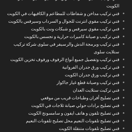
الكويت
فني تركيب مداخن و شفاطات للمطاعم و الكافيهات في الكويت
فني تركيب مقوي انترنت للجوال و السرداب وسيرفس بالكويت
فني تركيب مقوي سيرفس و شبكات ونت بالكويت
فني تركيب و صيانة كاميرات حرارية و تجسس بالكويت
فني تركيب وبرمجة الدش والرسيفر في سلوى شركة تركيب
ستلايت سلوى
فني تركيب وتفصيل جميع أنواع الرفوف ورفوف تخزين الكويت
فني تركيب ورق جدران الفروانية
فني تركيب ورق جدران الكويت
فني تركيب وصيانة قطع غيار جاكوار
فني تركيت ستلايت العدان
فني تصليح أفران وطباخات قريب من موقعي
فني تصليح برادات حولي صيانة ثلاجات في الكويت
فني تصليح تلفون و هاتف ايفون و سامسونج الكويت
فني تصليح تلفونات النعيم محل تصليح تلفونات النعيم
فني تصليح تلفونات متنقلة الكويت