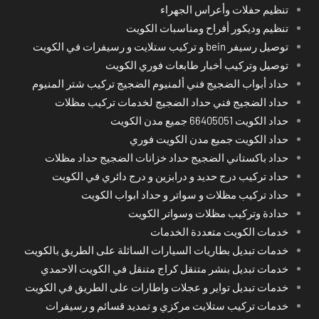
تنظيم حفلات وأعراس الجهراء
تنظيم وديكور أفراح ومناسبات الكويت
توصيل رسيفر bein و تركيب ستلايت و رسيفرات في الكويت
توصيل وتركيب أخبار طابعات فوري الكويت
حداد أبواب الضجيج فني ألمنيوم الضجيج تركيب شتر المنيوم
حداد الضجيج فني حداد الضجيج لخدمات تركيب مظلات
حداد الكويت 66405051 جميع مدن الكويت
حداد الكويت جميع مدن الكويت فوري
حداد باكستاني الضجيج حداد خزانات الضجيج حداد مظلات
حداد تركيب درج حديد و درابزين و درج دائري في الكويت
حداد تركيب مظلات و سواتر و حداد ابواب الكويت
حدادة وتركيب مظلات وسواتر الكويت
خدمات الكويت متعددة الخدمات
خدمات تبديل بطاريات السيارات السائلة على الطريق بالكويت
خدمات تبديل بنشر متنقل كراج متنقل في الكويت الاحمدي
خدمات تبديل تواير و عجلات واطارات على الطريق في الكويت
خدمات تركيب ستلايت مركزي و تمديد قسائم و رسيفرات