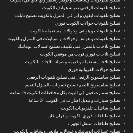
تصليح تلفونات الرقعي صيانة هواتف الكويت
تصليح تلفونات ايفون و آبل في المنزل بالكويت تصليح تابلت
تصليح تلفونات جوالات الكويت فوري
تصليح تلفونات و هواتف وجوالات مستعملة بالكويت
تصليح تلفونات و هواتف وجوالات و موبايلات في المنزل بالكويت
تصليح ثلاجات بالمنزل فني تكييف تصليح غسالات اتوماتيك
تصليح ثلاجات فوري قريب من موقعي الكويت
تصليح ثلاجة مستعملة و قديمة و صيانة ثلاجات بالكويت
تصليح جوالات الفروانية فوري
تصليح سامسونج الرقعي فني تصليح تلفونات الرقعي
تصليح سامسونج النعيم تصليح تلفونات بالمنزل النعيم
تصليح سمارت فون في البيت بكل محافظات الكويت 24 ساعة
تصليح سيارات و تبديل اطارات في الكويت 24 ساعة
تصليح شاشات تلفزيونات الكويت
تصليح طباخات فوري الكويت وأفران غاز
تصليح طباخات متنقل الجهراء
تصليح غسالات اتوماتيك و غسالات ملابس ونشافات بالكويت