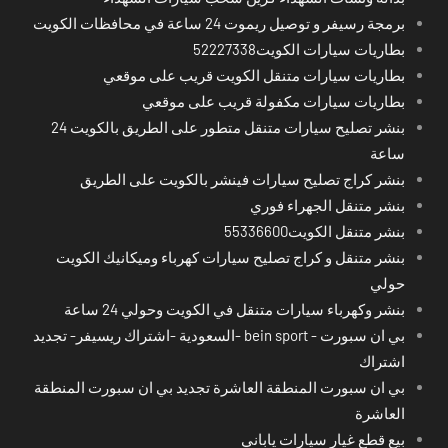
برمجة رسيفر و توصيل ريموت 24 ساعة في محافظات الكويت
بطاريات سيارات الكويت52227338
بطاريات سيارات متنقل الكويت قريب على موقعي
بطاريات سيارات مكفولة قريب على موقعي
بنشر تصليح سيارات متنقل متطور على الطريق بالكويت 24
ساعة
بنشر كراج تصليح سيارات فينشر بالكويت على الطريق
بنشر متنقل الجهراء فوري
بنشر متنقل الكويت55336600
بنشر متنقل و كراج تصليح سيارات كهرباء وميكانيك الكويت
حولي
بنشر وكهرباء سيارات متنقل في الكويت وحولي 24 ساعة
بي ان سبورت - bein sport -السعودية -اشتراك ريسيفر- تجديد
اشتراك
بي ان سبورت المنطقة العاشرة تجديد بي ان سبورت المنطقة
العاشرة
بيع قطع غيار سيارات ياباني