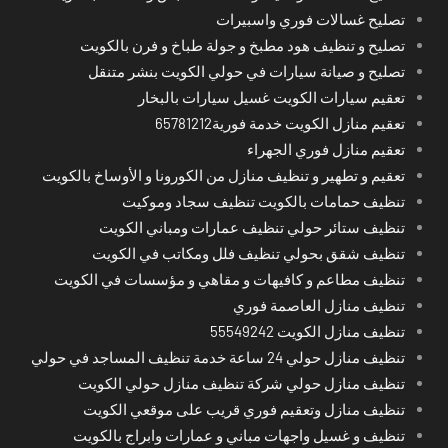
تصليح غسالات فوري واسبيرات
تصليح و تنظيف هود مطبخ و جولة طباخ و فرن بالكويت
تصليح و صيانة سيارات في حولي الكويت بنشر متنقل
تعقيم سيارات الكويت غسيل سيارات بالبخار
تعقيم منازل الكويت خدمة فورية65781212
تعقيم منازل فوري الجهراء
تعقيم و تطهير و تنظيف منازل من الكورونا و الأوساخ بالكويت
تنظيف حمامات بالكويت تنظيف سجاد وموكيت
تنظيف ستائر حولي تنظيف عمارات ومباني الكويت
تنظيف شقق بحولي تنظيف فلل ومكاتب في الكويت
تنظيف مطاعم و كافيهات و مقاهي و مؤسسات في الكويت
تنظيف منازل العاصمة فوري
تنظيف منازل الكويت 55549242
تنظيف منازل حولي 24 ساعة خدمة تنظيف المساجد في حولي
تنظيف منازل حولي شركة تنظيف منازل حولي الكويت
تنظيف منازل وتعقيم فوري قريب على موقعي الكويت
تنظيف و غسيل واجهات مباني و عمارات وابراج بالكويت