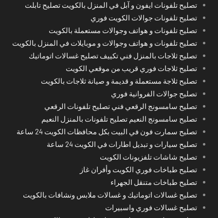
تصليح تلفونات ايفون و آبل في المنزل بالكويت تصليح تابلت
تصليح تلفونات جوالات الكويت فوري
تصليح تلفونات و هواتف وجوالات مستعملة بالكويت
تصليح تلفونات و هواتف وجوالات و موبايلات في المنزل بالكويت
تصليح ثلاجات بالمنزل فني تكييف تصليح غسالات اتوماتيك
تصليح ثلاجات فوري قريب من موقعي الكويت
تصليح ثلاجة مستعملة و قديمة و صيانة ثلاجات بالكويت
تصليح جوالات الفروانية فوري
تصليح سامسونج الرقعي فني تصليح تلفونات الرقعي
تصليح سامسونج النعيم تصليح تلفونات بالمنزل النعيم
تصليح سمارت فون في البيت بكل محافظات الكويت 24 ساعة
تصليح سيارات و تبديل اطارات في الكويت 24 ساعة
تصليح شاشات تلفزيونات الكويت
تصليح طباخات فوري الكويت وأفران غاز
تصليح طباخات متنقل الجهراء
تصليح غسالات اتوماتيك و غسالات ملابس ونشافات بالكويت
تصليح غسالات فوري واسبيرات