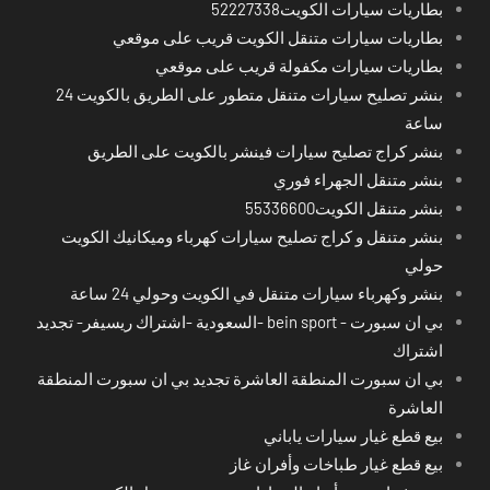
بطاريات سيارات الكويت52227338
بطاريات سيارات متنقل الكويت قريب على موقعي
بطاريات سيارات مكفولة قريب على موقعي
بنشر تصليح سيارات متنقل متطور على الطريق بالكويت 24
ساعة
بنشر كراج تصليح سيارات فينشر بالكويت على الطريق
بنشر متنقل الجهراء فوري
بنشر متنقل الكويت55336600
بنشر متنقل و كراج تصليح سيارات كهرباء وميكانيك الكويت
حولي
بنشر وكهرباء سيارات متنقل في الكويت وحولي 24 ساعة
بي ان سبورت - bein sport -السعودية -اشتراك ريسيفر- تجديد
اشتراك
بي ان سبورت المنطقة العاشرة تجديد بي ان سبورت المنطقة
العاشرة
بيع قطع غيار سيارات ياباني
بيع قطع غيار طباخات وأفران غاز