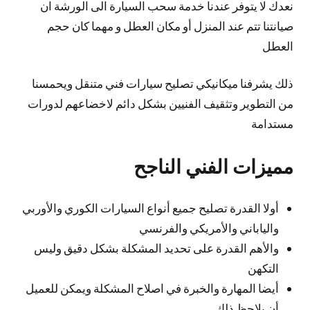
نعدك لا يتوفر عندنا خدمة سحب السيارة الى الورشة ان
صيانتنا تتم عند المنزل أو مكان العطل و مهما كان حجم
العطل
ذلك يشرفنا ميكانيكي تصليح سيارات فني متنقل ويحمسنا
من التطوير وتثقيف الفنيين بشكل دائم لاخضاعهم لدورات
مستدامة
مميزات الفني الناجح
أولا القدرة تصليح جميع أنواع السيارات الكوري والأوربي
والياباني والأمريكي والفرنسي
والأهم القدرة على تحديد المشكلة بشكل دقيق وليس
التكهن
أيضا المهارة والخبرة في اصلاح المشكلة ويمكن للعميل
أن يلاحظ ذلك