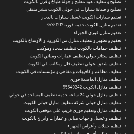
تصليح و تنظيف هود مطبخ و جولة طباخ و فرن بالكويت
تصليح و صيانة سيارات في حولي الكويت بنشر متنقل
تعقيم سيارات الكويت غسيل سيارات بالبخار
تعقيم منازل الكويت خدمة فورية65781212
تعقيم منازل فوري الجهراء
تعقيم و تطهير و تنظيف منازل من الكورونا و الأوساخ بالكويت
تنظيف حمامات بالكويت تنظيف سجاد وموكيت
تنظيف ستائر حولي تنظيف عمارات ومباني الكويت
تنظيف شقق بحولي تنظيف فلل ومكاتب في الكويت
تنظيف مطاعم و كافيهات و مقاهي و مؤسسات في الكويت
تنظيف منازل العاصمة فوري
تنظيف منازل الكويت 55549242
تنظيف منازل حولي 24 ساعة خدمة تنظيف المساجد في حولي
تنظيف منازل حولي شركة تنظيف منازل حولي الكويت
تنظيف منازل وتعقيم فوري قريب على موقعي الكويت
تنظيف و غسيل واجهات مباني و عمارات وابراج بالكويت
تنظيم حفلات وأعراس الجهراء
تنظيم وديكور أفراح ومناسبات الكويت