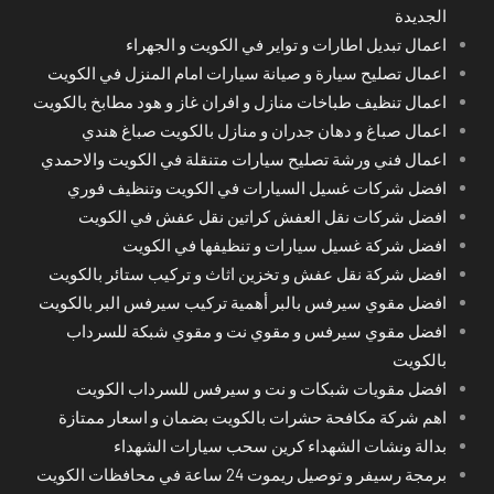
الجديدة
اعمال تبديل اطارات و تواير في الكويت و الجهراء
اعمال تصليح سيارة و صيانة سيارات امام المنزل في الكويت
اعمال تنظيف طباخات منازل و افران غاز و هود مطابخ بالكويت
اعمال صباغ و دهان جدران و منازل بالكويت صباغ هندي
اعمال فني ورشة تصليح سيارات متنقلة في الكويت والاحمدي
افضل شركات غسيل السيارات في الكويت وتنظيف فوري
افضل شركات نقل العفش كراتين نقل عفش في الكويت
افضل شركة غسيل سيارات و تنظيفها في الكويت
افضل شركة نقل عفش و تخزين اثاث و تركيب ستائر بالكويت
افضل مقوي سيرفس بالبر أهمية تركيب سيرفس البر بالكويت
افضل مقوي سيرفس و مقوي نت و مقوي شبكة للسرداب
بالكويت
افضل مقويات شبكات و نت و سيرفس للسرداب الكويت
اهم شركة مكافحة حشرات بالكويت بضمان و اسعار ممتازة
بدالة ونشات الشهداء كرين سحب سيارات الشهداء
برمجة رسيفر و توصيل ريموت 24 ساعة في محافظات الكويت