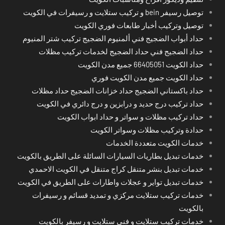
توصيل رسيفر bein و تركيب ستلايت و رسيفرات في الكويت
توصيل وتركيب أخبار طابعات فوري الكويت
حداد أبواب الضجيج فني ألمنيوم الضجيج تركيب شتر المنيوم
حداد الضجيج فني حداد الضجيج لخدمات تركيب مظلات
حداد الكويت 66405051 جميع مدن الكويت
حداد الكويت جميع مدن الكويت فوري
حداد باكستاني الضجيج حداد خزانات الضجيج حداد مظلات
حداد تركيب درج حديد و درابزين و درج دائري في الكويت
حداد تركيب مظلات و سواتر و حداد ابواب الكويت
حدادة وتركيب مظلات وسواتر الكويت
خدمات الكويت متعددة الخدمات
خدمات تبديل بطاريات السيارات السائلة على الطريق بالكويت
خدمات تبديل بنشر متنقل كراج متنقل في الكويت الاحمدي
خدمات تبديل تواير و عجلات واطارات على الطريق في الكويت
خدمات تركيب ستلايت مركزي و تمديد قسائم و رسيفرات
بالكويت
خدمات تركيب ستلايت و فني ستلايت و رسيفر بالكويت