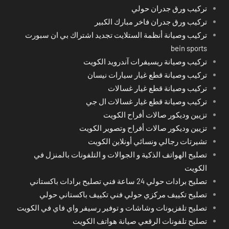
تركيب ورق جدران حولي
تركيب ورق جدران فاخر مبارك الكبير
تركيب وصيانة أنظمة الستلايت تجديد اشتراك بي ان سبورت
bein sports
تركيب وصيانة ريسيفرات آندرويد الكويت
تركيب وصيانة قطع غيار سيارات نيسان
تركيب وصيانة قطع غيار غسالات
تركيب وصيانة قطع غيار غسالات ال جي
تزيين وديكور صالات أفراح الكويت
تزيين وديكور صالات أفراح وتصوير الكويت
تشيرتات رجالي ونسائي أونلاين الكويت
تصليح الهواتف الذكية و الجوالات و التلفونات بالمنزل في
الكويت
تصليح برادات حولي 24 ساعة فني تصليح برادات باكستاني
تصليح تكييف مركزي حولي فني تكييف باكستاني حولي
تصليح تلفزيونات وشاشات و توفير رسيفر واي فاي في الكويت
تصليح تلفونات الرقعي صيانة هواتف الكويت