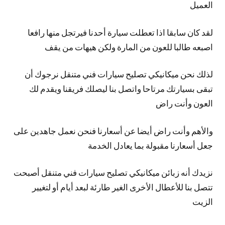
العميل
لقد كان سابقا اذا تعطلت سيارة أحدنا فيرتجل منها رافعا
اصبعه طالبا للعون من المارة ولكن هيهات من يقف
لذلك نحن ميكانيكي تصليح سيارات فني متنقل نرجوك أن
تبقى بسيارتك مرتاحا واتصل بنا ليصلك فريقنا ويقدم لك
العون وأنت راض
والأهم وأنت راض أيضا عن أسعارنا فنحن نعمل جاهدين على
جعل أسعارنا مقبولة بما يعادل الخدمة
نزيدك أنه زبائن ميكانيكي تصليح سيارات فني متنقل أصبحت
تتصل بنا للأعطال الأخرى الغير طارئة لبعد أيام أو لتغيير
الزيت