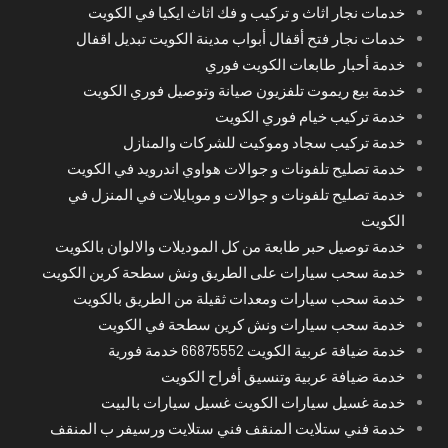
خدمات نجار اثاث و تركيب و فك اثاث ايكيا في الكويت
خدمات نجار فتح أقفال أبواب مدينة الكويت تبديل اقفال
خدمة أحبار طابعات الكويت فوري
خدمة بيع ريموت تلفزيون صيانة وتوصيل فوري الكويت
خدمة تركيب خيام فوري الكويت
خدمة تركيب سجاد وموكيت للشركات والمنازل
خدمة تصليح تلفونات و جوالات هواوي اندرويد في الكويت
خدمة تصليح تلفونات و جوالات و موبايلات في المنزل في
الكويت
خدمة توصيل حبر طابعة من كل الموديلات والالوان بالكويت
خدمة سحب سيارات على الطريق ونش سطحة كرين الكويت
خدمة سحب سيارات ومعدات ثقيلة من الطريق بالكويت
خدمة سحب سيارات ونش كرين سطحة في الكويت
خدمة ضيافة عربية الكويت 66875552 خدمة فورية
خدمة ضيافة عربية وتنسيق أفراح الكويت
خدمة غسيل سيارات الكويت غسيل سيارات بالبيت
خدمة فني ستلايت المنقف فني ستلايت ورسيفر ب المنقف