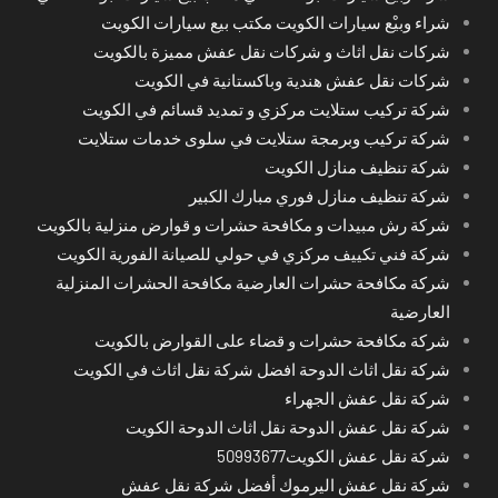
شراء وبيْع سيارات الكويت مكتب بيع سيارات الكويت
شركات نقل اثاث و شركات نقل عفش مميزة بالكويت
شركات نقل عفش هندية وباكستانية في الكويت
شركة تركيب ستلايت مركزي و تمديد قسائم في الكويت
شركة تركيب وبرمجة ستلايت في سلوى خدمات ستلايت
شركة تنظيف منازل الكويت
شركة تنظيف منازل فوري مبارك الكبير
شركة رش مبيدات و مكافحة حشرات و قوارض منزلية بالكويت
شركة فني تكييف مركزي في حولي للصيانة الفورية الكويت
شركة مكافحة حشرات العارضية مكافحة الحشرات المنزلية
العارضية
شركة مكافحة حشرات و قضاء على القوارض بالكويت
شركة نقل اثاث الدوحة افضل شركة نقل اثاث في الكويت
شركة نقل عفش الجهراء
شركة نقل عفش الدوحة نقل اثاث الدوحة الكويت
شركة نقل عفش الكويت50993677
شركة نقل عفش اليرموك أفضل شركة نقل عفش