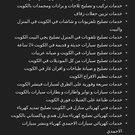
خدمات تركيب و تصليح ثلاجات و برادات ومجمدات بالكويت
خدمات تزيين حفلات زفاف
خدمات تصليح تلفزيونات و شاشات في الكويت في المنزل
والبيت
خدمات تصليح تلفونات في المنزل تصليح يجي البيت الكويت
خدمات تصليح سيارات حديثة و قديمة في الكويت 24 ساعة
خدمات تصليح سيارات في الكويت و صيانة عربيات
خدمات تصليح سيارات من كل الموديلات في الكويت
خدمات تصليح و صيانة طباخات و افران غاز في الكويت
خدمات تنظيم الافراح الكويت
خدمات سريعة وفورية على الطرق لسيارات فينشر الكويت
خدمات سيارات و تواير واطارات و بطارات سيارات بالكويت
خدمات طباعة على الفنيلات فوري الكويت
خدمات فني كهربائي منازل في الكويت تصليح تمديد كهرباء
خدمات كهربائي تصليح كهرباء منازل هندي وباكستاني بالكويت
خدمات كهربائي سيارات الاحمدي كهرباء وبنشر سيارات
الاحمدي