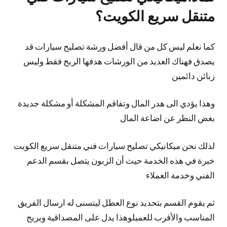
متنقل سريع الكويت؟
كما نعلم ليس كل من قال أفضل ورشة تصليح سيارات قد
يصدق فهناك العديد من الورشات هدفها الربح فقط وليس
زبائن دائمين
وهذا يؤدي الى هدر المال وتفاقم المشكلة أو مشكلة جديدة
بغض النظر عن اضاعة المال
لذلك نحن ميكانيكي تصليح سيارات فني متنقل سريع الكويت
خبرة في هذه الخدمة حيث أن الزبون يتصل بقسم الدعم
الفني وخدمة العملاء
ثم يقوم القسم بتحديد نوع العطل ليتسنى له ارسال الفريق
المناسب والأقرب للعميلوهذا يدل على المصداقية ويريح