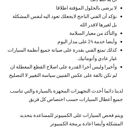
لا يرضى بالحلول المؤقتة اطلاقا
نؤكد أن الفني الناجح لايجعلك تعود اليه لنفس المشكلة
بل لغيرها لاقدر الله
والتأكد من معيار السلامة
وأيضا خدمة 24 على مدار اليوم
كذلك تمتع الفني بقدرة على صيانة جميع أنظمة السيارات
غيار عادي وأتوماتيك.
وأخيرا وليس آخرا القدرة على اصلاح القطع المعطلة ان
لم تكن تالفة على عكس الفنيين سياسة التغيير لا التصليح
لدينا دائما أحدث التجهيزات المجهزة بالسيارة والتي تناسب
جميع أعطال السيارات حسب اختصاص كل فريق
ويتم فحص السيارات على الكمبيوتر للمساعدة بتحديد
المشكلة وأيضا اعادة برمجة الكمبيوتر