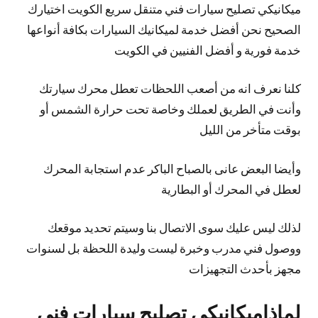
ميكانيكي تصليح سيارات فني متنقل سريع الكويت اختيارك
الصحيح نحن أفضل خدمة لميكانيك السيارات بكافة أنواعها
خدمة فورية و أفضل الفنيين في الكويت
كلنا نعرف انه من أصعب اللحظات تعطل محرك سيارتك
وأنت في الطريق لعملك وخاصة تحت حرارة الشمس أو
بوقت متأخر من الليل
وأيضا البعض عانى بالصباح الباكر عدم استجابة المحرك
لعطل في المحرك أو البطارية
لذلك ليس عليك سوى الاتصال بنا وسيتم تحديد موقعك
ووصول فني مدرب وخبرة ليست وليدة اللحظة بل لسنوات
مجهز بأحدث التجهيزات
لماذاميكانيكي تصليح سيارات فني