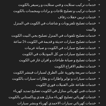
خدمات تركيب ستلايت و فني ستلايت و رسيفر بالكويت
خدمات تركيب و تصليح ثلاجات و برادات ومجمدات بالكويت
خدمات تزيين حفلات زفاف
خدمات تصليح تلفزيونات و شاشات في الكويت في المنزل
والبيت
خدمات تصليح تلفونات في المنزل تصليح يجي البيت الكويت
خدمات تصليح سيارات حديثة و قديمة في الكويت 24 ساعة
خدمات تصليح سيارات في الكويت و صيانة عربيات
خدمات تصليح سيارات من كل الموديلات في الكويت
خدمات تصليح و صيانة طباخات و افران غاز في الكويت
خدمات تنظيم الافراح الكويت
خدمات سريعة وفورية على الطرق لسيارات فينشر الكويت
خدمات سيارات و تواير واطارات و بطارات سيارات بالكويت
خدمات طباعة على الفنيلات فوري الكويت
خدمات فني كهربائي منازل في الكويت تصليح تمديد كهرباء
خدمات كهربائي تصليح كهرباء منازل هندي وباكستاني بالكويت
خدمات كهربائي سيارات الاحمدي كهرباء وبنشر سيارات