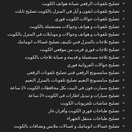
تصليح تلفونات الرقعي صيانة هواتف الكويت
تصليح تلفونات ايفون و آبل في المنزل بالكويت تصليح تابلت
تصليح تلفونات جوالات الكويت فوري
تصليح تلفونات و هواتف وجوالات مستعملة بالكويت
تصليح تلفونات و هواتف وجوالات و موبايلات في المنزل بالكويت
تصليح ثلاجات بالمنزل فني تكييف تصليح غسالات اتوماتيك
تصليح ثلاجات فوري قريب من موقعي الكويت
تصليح ثلاجة مستعملة و قديمة و صيانة ثلاجات بالكويت
تصليح جوالات الفروانية فوري
تصليح سامسونج الرقعي فني تصليح تلفونات الرقعي
تصليح سامسونج النعيم تصليح تلفونات بالمنزل النعيم
تصليح سمارت فون في البيت بكل محافظات الكويت 24 ساعة
تصليح سيارات و تبديل اطارات في الكويت 24 ساعة
تصليح شاشات تلفزيونات الكويت
تصليح طباخات فوري الكويت وأفران غاز
تصليح طباخات متنقل الجهراء
تصليح غسالات اتوماتيك و غسالات ملابس ونشافات بالكويت