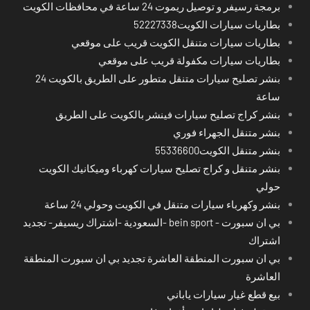
برمجة رسيفر و توصيل ريموت 24 ساعة في محافظات الكويت
بطاريات سيارات الكويت52227338
بطاريات سيارات متنقل الكويت قريب على موقعي
بطاريات سيارات مكفولة قريب على موقعي
بنشر تصليح سيارات متنقل متطور على الطريق بالكويت 24
ساعة
بنشر كراج تصليح سيارات فينشر بالكويت على الطريق
بنشر متنقل الجهراء فوري
بنشر متنقل الكويت55336600
بنشر متنقل و كراج تصليح سيارات كهرباء وميكانيك الكويت
حولي
بنشر وكهرباء سيارات متنقل في الكويت وحولي 24 ساعة
بي ان سبورت - bein sport -السعودية -اشتراك ريسيفر- تجديد
اشتراك
بي ان سبورت المنطقة العاشرة تجديد بي ان سبورت المنطقة
العاشرة
بيع قطع غيار سيارات ياباني