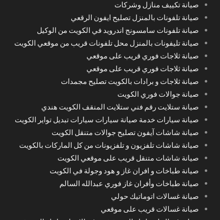
صيانة تكييف منازل وشركات
صيانة تلفونات بالمنزل تصليح ايفون الرقعي
صيانة تلفونات سامسونج اندرويد في الكويت من الوكيل
صيانة تليفونات بالمنزل محل تلفونات قريب من موقعي الكويت
صيانة ثلاجات فوري قريب على موقعي
صيانة ثلاجات فوري قريب على موقعي
صيانة ثلاجات و برادات بالكويت تصليح مجمدات
صيانة جوالات فوري الكويت
صيانة ستلايت رقم فني ستلايت المنقف الكويت هندي
صيانة سيارات خدمة صيانة سيارات سيارات تبديل تواير الكويت
صيانة شاشات آيفون تصليح جوالات متنقل الكويت
صيانة شاشات تلفزيون و تلفزيونات من كل الماركات بالكويت
صيانة شاشات متنقل قريب على موقعي الكويت
صيانة طباخات و افران غاز و هود وجولة في الكويت
صيانة طباخات وأفران غاز فوري عبدالله السالم
صيانة غسالات اتوماتيك حولي
صيانة غسالات قريب على موقعي