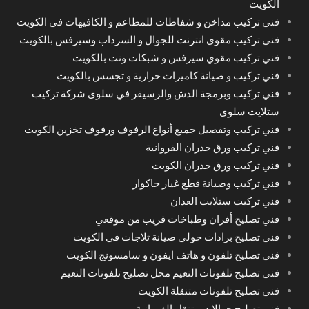
الكويت
فني تركيب مداخن و شفاطات للمطاعم و الكافيهات في الكويت
فني تركيب مقوي انترنت للجوال و السرداب وسيرفس بالكويت
فني تركيب مقوي سيرفس و شبكات ونت بالكويت
فني تركيب و صيانة كاميرات حرارية و تجسس بالكويت
فني تركيب وبرمجة الدش والرسيفر في سلوى شركة تركيب
ستلايت سلوى
فني تركيب وتفصيل جميع أنواع الرفوف ورفوف تخزين الكويت
فني تركيب ورق جدران الفروانية
فني تركيب ورق جدران الكويت
فني تركيب وصيانة قطع غيار جاكوار
فني تركيت ستلايت العدان
فني تصليح أفران وطباخات قريب من موقعي
فني تصليح برادات حولي صيانة ثلاجات في الكويت
فني تصليح تلفون و هاتف ايفون و سامسونج الكويت
فني تصليح تلفونات النعيم محل تصليح تلفونات النعيم
فني تصليح تلفونات متنقلة الكويت
فني تصليح جوالات متنقل الفروانية