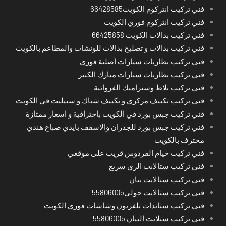
فني تركيب انتركوم الكويت66428585
فني تركيب انتركوم فوري الكويت
فني تركيب بدالات الكويت 66425858
فني تركيب بدالات و تصليح بدالات للونشات والمطاعم بالكويت
فني تركيب بطاريات سيارات أصلية فوري
فني تركيب بطاريات سيارات مبارك الكبير
فني تركيب بلاط وسيراميك الفروانية
فني تركيب تكييف مركزي و تكييف شباك و سبيليت في الكويت
فني تركيب جبس بورد في الكويت باحترافية و اسعار ممتازة
فني تركيب جبس بورد للجدران والاسقف بايدي صباغ هندي
محترف بالكويت
فني تركيب خيام الفردوس قريب على موقعي
فني تركيب ستالايت الري سريع
فني تركيب ستالايت بيان
فني تركيب ستالايت حولي55806005
فني تركيب ستاندات تلفزيون وشاشات فوري الكويت
فني تركيب ستلايت البيان 55806005