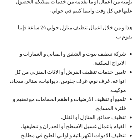
نؤمنه من اعمال أو ما نقدمه من خدمات يمكنكم الحصول
عليها في كل وقت واينما كنتم في حولي.
هذا و من خلال اعمال تنظيف منازل حولي 24 ساعة فإننا
نقوم ب:
شركة تنظيف بيوت و الشقق و المباني و العمارات و
الابراج السكنية.
تامين خدمات تنظيف الفرش أو الاثاث المنزلي من كل
انواعه، غرف نوم، غرف جلوس، ديوانيات، ستائر، سجاد،
موكيت.
تلميع أو تنظيف الارضيات و اطقم الحمامات مع تعقيم و
فلترة المسابح.
تنظيف حدائق المنازل أو الفلل.
القيام باعمال غسيل الاسطح أو الجدران و تنظيفها.
تنظيف الادوات الكهربائية و اواني الطبخ في مطابخ