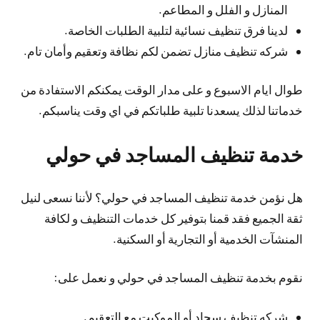
المنازل و الفلل و المطاعم.
لدينا فرق تنظيف نسائية لتلبية الطلبات الخاصة.
شركه تنظيف منازل تضمن لكم نظافة وتعقيم وأمان تام.
طوال ايام الاسبوع و على مدار الوقت يمكنكم الاستفادة من
خدماتنا لذلك يسعدنا تلبية طلباتكم في اي وقت يناسبكم.
خدمة تنظيف المساجد في حولي
هل نؤمن خدمة تنظيف المساجد في حولي؟ لأننا نسعى لنيل
ثقة الجميع فقد قمنا بتوفير كل خدمات التنظيف و لكافة
المنشآت الخدمية أو التجارية أو السكنية.
نقوم بخدمة تنظيف المساجد في حولي و نعمل على:
شركه تنظيف سجاد أو الموكيت مع التعقيم.