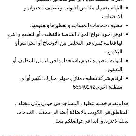
القيام بغسيل مقابض الابواب و تنظيف الجدران و
الارضيات.
تنظيف حمامات المساجد و تعطيرها وتعقيمها.
نوفر اجود انواع المواد الخاصة بالتنظيف أو التعقيم و التي
لها فعالية كبيرة في التخلص من الاوساخ أو الجراثيم أو
البكتيريا.
ادوات متطورة نقوم باستخدامها في اعمال التنظيف أو
التعقيم.
ارقام شركة تنظيف منازل حولي مبارك الكبير أو اي
منطقة اخرى 55549242
هذا ونقدم خدمة تنظيف المساجد في حولي وفي مختلف
المناطق في الكويت بالاضافة أيضا الى مختلف الخدمات
لذلك لا تترددوا ابدا في تواصلكم معنا.