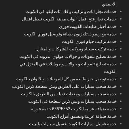
الاحمدي
خدمات نجار اثاث و تركيب و فك اثاث ايكيا في الكويت
خدمات نجار فتح أقفال أبواب مدينة الكويت تبديل اقفال
خدمة أحبار طابعات الكويت فوري
خدمة بيع ريموت تلفزيون صيانة وتوصيل فوري الكويت
خدمة تركيب خيام فوري الكويت
خدمة تركيب سجاد وموكيت للشركات والمنازل
خدمة تصليح تلفونات و جوالات هواوي اندرويد في الكويت
خدمة تصليح تلفونات و جوالات و موبايلات في المنزل في
الكويت
خدمة توصيل حبر طابعة من كل الموديلات والالوان بالكويت
خدمة سحب سيارات على الطريق ونش سطحة كرين الكويت
خدمة سحب سيارات ومعدات ثقيلة من الطريق بالكويت
خدمة سحب سيارات ونش كرين سطحة في الكويت
خدمة ضيافة عربية الكويت 66875552 خدمة فورية
خدمة ضيافة عربية وتنسيق أفراح الكويت
خدمة غسيل سيارات الكويت غسيل سيارات بالبيت