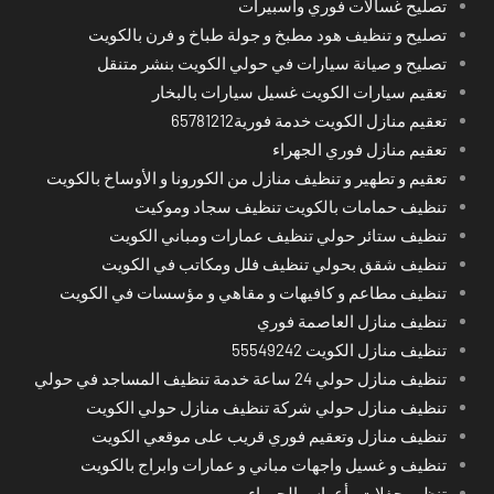
تصليح غسالات فوري واسبيرات
تصليح و تنظيف هود مطبخ و جولة طباخ و فرن بالكويت
تصليح و صيانة سيارات في حولي الكويت بنشر متنقل
تعقيم سيارات الكويت غسيل سيارات بالبخار
تعقيم منازل الكويت خدمة فورية65781212
تعقيم منازل فوري الجهراء
تعقيم و تطهير و تنظيف منازل من الكورونا و الأوساخ بالكويت
تنظيف حمامات بالكويت تنظيف سجاد وموكيت
تنظيف ستائر حولي تنظيف عمارات ومباني الكويت
تنظيف شقق بحولي تنظيف فلل ومكاتب في الكويت
تنظيف مطاعم و كافيهات و مقاهي و مؤسسات في الكويت
تنظيف منازل العاصمة فوري
تنظيف منازل الكويت 55549242
تنظيف منازل حولي 24 ساعة خدمة تنظيف المساجد في حولي
تنظيف منازل حولي شركة تنظيف منازل حولي الكويت
تنظيف منازل وتعقيم فوري قريب على موقعي الكويت
تنظيف و غسيل واجهات مباني و عمارات وابراج بالكويت
تنظيم حفلات وأعراس الجهراء