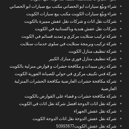
شراء وبيْع سيارات ابو الحصاني مكتب بيع سيارات ابو الحصاني
شراء وبيْع سيارات الكويت مكتب بيع سيارات الكويت
شركات نقل اثاث و شركات نقل عفش مميزة بالكويت
شركات نقل عفش هندية وباكستانية في الكويت
شركة تركيب ستلايت مركزي و تمديد قسائم في الكويت
شركة تركيب وبرمجة ستلايت في سلوى خدمات ستلايت
شركة تنظيف منازل الكويت
شركة تنظيف منازل فوري مبارك الكبير
شركة رش مبيدات و مكافحة حشرات و قوارض منزلية بالكويت
شركة فني تكييف مركزي في حولي للصيانة الفورية الكويت
شركة مكافحة حشرات العارضية مكافحة الحشرات المنزلية
العارضية
شركة مكافحة حشرات و قضاء على القوارض بالكويت
شركة نقل اثاث الدوحة افضل شركة نقل اثاث في الكويت
شركة نقل عفش الجهراء
شركة نقل عفش الدوحة نقل اثاث الدوحة الكويت
شركة نقل عفش الكويت50993677