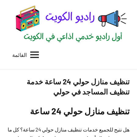
لتجاوز
لى
لمحتوى
القائمة
راديو
اول
منصة
الكويت
اذاعية
تنظيف منازل حولي 24 ساعة خدمة
للاعلانات
الخدمية
تنظيف المساجد في حولي
بالكويت
تنظيف منازل حولي 24 ساعة
هل نتيح للجميع خدمات تنظيف منازل حولي 24 ساعة؟ كل ما