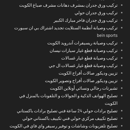
تركيب ورق جدران بمشرف دهانات مشرف صباغ الكويت
تركيب ورق جدران حولي
تركيب ورق جدران فاخر مبارك الكبير
تركيب وصيانة أنظمة الستلايت تجديد اشتراك بي ان سبورت
bein sports
تركيب وصيانة ريسيفرات آندرويد الكويت
تركيب وصيانة قطع غيار سيارات نيسان
تركيب وصيانة قطع غيار غسالات
تركيب وصيانة قطع غيار غسالات ال جي
تزيين وديكور صالات أفراح الكويت
تزيين وديكور صالات أفراح وتصوير الكويت
تشيرتات رجالي ونسائي أونلاين الكويت
تصليح الهواتف الذكية و الجوالات و التلفونات بالمنزل في
الكويت
تصليح برادات حولي 24 ساعة فني تصليح برادات باكستاني
تصليح تكييف مركزي حولي فني تكييف باكستاني حولي
تصليح تلفزيونات وشاشات و توفير رسيفر واي فاي في الكويت