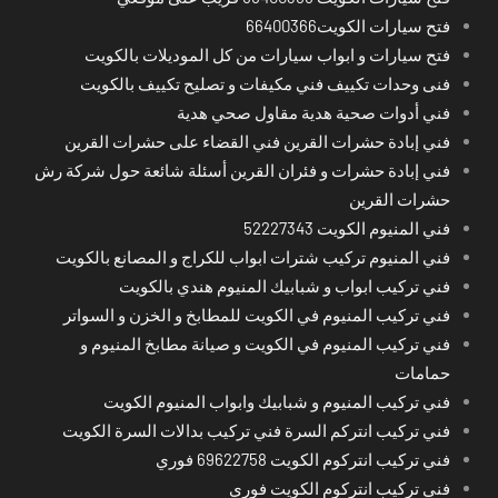
فتح سيارات الكويت66400366
فتح سيارات و ابواب سيارات من كل الموديلات بالكويت
فنى وحدات تكييف فني مكيفات و تصليح تكييف بالكويت
فني أدوات صحية هدية مقاول صحي هدية
فني إبادة حشرات القرين فني القضاء على حشرات القرين
فني إبادة حشرات و فئران القرين أسئلة شائعة حول شركة رش
حشرات القرين
فني المنيوم الكويت 52227343
فني المنيوم تركيب شترات ابواب للكراج و المصانع بالكويت
فني تركيب ابواب و شبابيك المنيوم هندي بالكويت
فني تركيب المنيوم في الكويت للمطابخ و الخزن و السواتر
فني تركيب المنيوم في الكويت و صيانة مطابخ المنيوم و
حمامات
فني تركيب المنيوم و شبابيك وابواب المنيوم الكويت
فني تركيب انتركم السرة فني تركيب بدالات السرة الكويت
فني تركيب انتركوم الكويت 69622758 فوري
فني تركيب انتركوم الكويت فوري