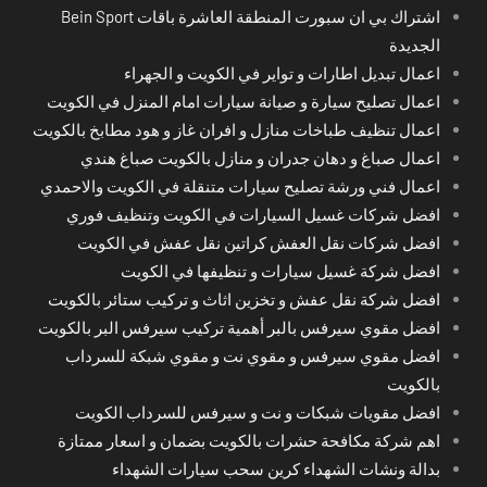
اشتراك بي ان سبورت المنطقة العاشرة باقات Bein Sport
الجديدة
اعمال تبديل اطارات و تواير في الكويت و الجهراء
اعمال تصليح سيارة و صيانة سيارات امام المنزل في الكويت
اعمال تنظيف طباخات منازل و افران غاز و هود مطابخ بالكويت
اعمال صباغ و دهان جدران و منازل بالكويت صباغ هندي
اعمال فني ورشة تصليح سيارات متنقلة في الكويت والاحمدي
افضل شركات غسيل السيارات في الكويت وتنظيف فوري
افضل شركات نقل العفش كراتين نقل عفش في الكويت
افضل شركة غسيل سيارات و تنظيفها في الكويت
افضل شركة نقل عفش و تخزين اثاث و تركيب ستائر بالكويت
افضل مقوي سيرفس بالبر أهمية تركيب سيرفس البر بالكويت
افضل مقوي سيرفس و مقوي نت و مقوي شبكة للسرداب
بالكويت
افضل مقويات شبكات و نت و سيرفس للسرداب الكويت
اهم شركة مكافحة حشرات بالكويت بضمان و اسعار ممتازة
بدالة ونشات الشهداء كرين سحب سيارات الشهداء