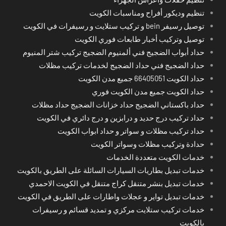
تنظيم وديكور أفراح ومناسبات الكويت
توصيل رسيفر bein و تركيب ستلايت و رسيفرات في الكويت
توصيل وتركيب أخبار طابعات فوري الكويت
حداد أبواب الضجيج فني ألمنيوم الضجيج تركيب شتر المنيوم
حداد الضجيج فني حداد الضجيج لخدمات تركيب مظلات
حداد الكويت 66405051 جميع مدن الكويت
حداد الكويت جميع مدن الكويت فوري
حداد باكستاني الضجيج حداد خزانات الضجيج حداد مظلات
حداد تركيب درج حديد و درابزين و درج دائري في الكويت
حداد تركيب مظلات و سواتر و حداد ابواب الكويت
حدادة وتركيب مظلات وسواتر الكويت
خدمات الكويت متعددة الخدمات
خدمات تبديل بطاريات السيارات السائلة على الطريق بالكويت
خدمات تبديل بنشر متنقل كراج متنقل في الكويت الاحمدي
خدمات تبديل تواير و عجلات واطارات على الطريق في الكويت
خدمات تركيب ستلايت مركزي و تمديد قسائم و رسيفرات
بالكويت