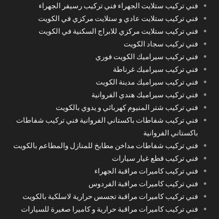
فني تركيب ستلايت الجهراء فني تركيب رسيفر الجهراء
فني تركيب ستلايت عادي و ستلايت مركزي في الكويت
فني تركيب ستلايت مركزي للابراج السكنية في الكويت
فني تركيب سجاد الكويت
فني تركيب سيراميك الكويت فوري
فني تركيب سيراميك غرناطة
فني تركيب سيراميك مدينة الكويت
فني تركيب سيراميك هندي الفروانية
فني تركيب شتر المنيوم كهربائي و يدوي بالكويت
فني تركيب شفاطات باكستاني الفروانية فني تركيب شفاطات
باكستاني الفروانية
فني تركيب شفاطات مداخن مطابخ للمنازل والمطاعم بالكويت
فني تركيب قطع غيار سيارات
فني تركيب كاميرات مراقبة الجهراء
فني تركيب كاميرات مراقبة الفردوس
فني تركيب كاميرات مراقبة تجسس حرارية لاسلكية بالكويت
فني تركيب كاميرات مراقبة حرارية و كاميرا صغيرة للسيارات