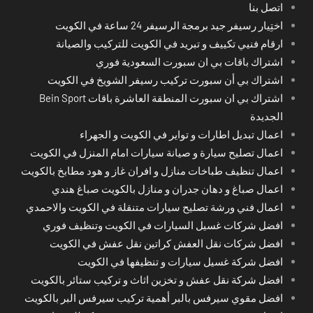
اتصل بنا
اختِيار رسيفر جيد برمجة الرسيفر 24 ساعة في الكويت
ارقام فنيي تكييف و تبريد في الكويت للتركيب والصيانة
اشتراك باقات بي ان سبورت السعودية فوري
اشتراك بي أن سبورت تركيب رسيفر الشويخ في الكويت
اشتراك بي ان سبورت المنطقة العاشرة باقات Bein Sport
الجديدة
اعمال تبديل اطارات و تواير في الكويت و الجهراء
اعمال تصليح سيارة و صيانة سيارات امام المنزل في الكويت
اعمال تنظيف طباخات منازل و افران غاز و هود مطابخ بالكويت
اعمال صباغ و دهان جدران و منازل بالكويت صباغ هندي
اعمال فني ورشة تصليح سيارات متنقلة في الكويت والاحمدي
افضل شركات غسيل السيارات في الكويت وتنظيف فوري
افضل شركات نقل العفش كراتين نقل عفش في الكويت
افضل شركة غسيل سيارات و تنظيفها في الكويت
افضل شركة نقل عفش و تخزين اثاث و تركيب ستائر بالكويت
افضل مقوي سيرفس بالبر أهمية تركيب سيرفس البر بالكويت