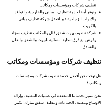
تنظيف شركات ومؤسسات ومكاتب
ونوفر أيضا خدمة تنظيف المباني والخارجية والنوافذ
والابواب الزجاجية عبر افضل شركة تنظيف مباني
بالكويت
شركة تنظيف بيوت شقق فلل والمكاتب تنظيف سجاد
وفرش مع فرق تنظيف نسائية للبيوت والشقق والفلل
والفنادق
تنظيف شركات ومؤسسات ومكاتب
هل تبحث عن أفضل خدمة تنظيف شركات ومؤسسات
ومكاتب؟
نحن نتميز بخدماتنا المتعددة في عمليات التنظيف وإزالة
الاوساخ وتنظيف الحمامات وتنظيف شقق مبارك الكبير