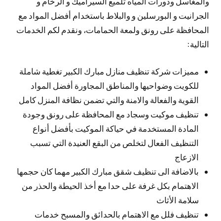
والمغاسل ودورات المياه تلميع السيراميك و الرخام و
الجرانيت و البورسلين و والبلاط باستخدام أفضل المواد مع
المحافظة على رونق ولمعة الحمامات، ونقدم لكم الخدمات
التالية:
مميزات شركة تنظيف منازل مبارك الكبير تغطية شاملة
للكويت وضواحيها والمناطق المجاورة أفضل المواد
القوية والفعالة والامنة والتي تضمن نظافة المنزل كامل
تنظيف موكيت وسجاد مع المحافظة على رونق وجودة
المادة المستخدمة في حياكة الموكيت بأفضل أنواع
التنظيف الفعال لتخلص من البقع العنيدة التي تسبب
الازعاج
بالاضافة الى تنظيف شقق مبارك الكبير مهما كان حجمها
الاهتمام بكل غرفة على حدا مع أخذ الحيطة والحذر من
سلامة الأثاث
تنظيف فلل مع الاهتمام بالحدائق والمسبح خدمات