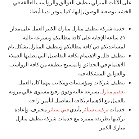
على الأثاث المنزلي تنظيف العوالق والرواسب العالقة في
الخشب وصعبة الوصول إليها، كما يتوفر لدينا أيضا:
خدمة شركة تنظيف منازل مبارك الكبير العمل على مدار
24 ساعة للإجابة على كافة مطالبكم وبسرعة عالية
لمساعدتكم في كافة مطالبكم وتنظيف المنازل بشكل تام
تنظيف فلل و الاهتمام بكافة التفاصيل التي يطلبها العملاء
الاهتمام في الحدائق والمسبح تنظيفه من كافة الرواسب
والعوالق المتشكلة فيه
تنظيف شركات ومؤسسات ومكاتب مهما كان العمل
تعقيم منازل
بسرعة عالية وذوق رفيع مستوى عالي مرونة
بالعمل مع الاهتمام بكافة التفاصيل لتأمين راحة
خدمات
تركيب ستائر
بأيدي
فني ستائر
محترف, وإعادة
تركيبها بطريقة مميزة مع خدمات شركة تنظيف منازل
مبارك الكبير