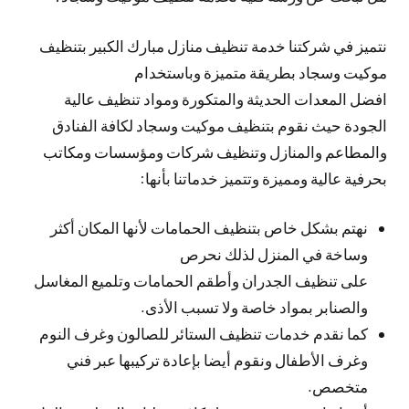
نتميز في شركتنا خدمة تنظيف منازل مبارك الكبير بتنظيف
موكيت وسجاد بطريقة متميزة وباستخدام
افضل المعدات الحديثة والمتكورة ومواد تنظيف عالية
الجودة حيث نقوم بتنظيف موكيت وسجاد لكافة الفنادق
والمطاعم والمنازل وتنظيف شركات ومؤسسات ومكاتب
بحرفية عالية ومميزة وتتميز خدماتنا بأنها:
نهتم بشكل خاص بتنظيف الحمامات لأنها المكان أكثر
وساخة في المنزل لذلك نحرص
على تنظيف الجدران وأطقم الحمامات وتلميع المغاسل
والصنابر بمواد خاصة ولا تسبب الأذى.
كما نقدم خدمات تنظيف الستائر للصالون وغرف النوم
وغرف الأطفال ونقوم أيضا بإعادة تركيبها عبر فني
متخصص.