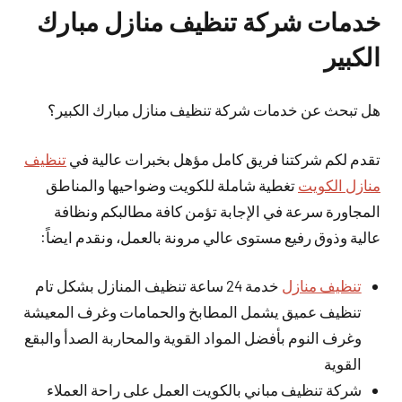
خدمات شركة تنظيف منازل مبارك
الكبير
هل تبحث عن خدمات شركة تنظيف منازل مبارك الكبير؟
تقدم لكم شركتنا فريق كامل مؤهل بخبرات عالية في
تنظيف
منازل الكويت
تغطية شاملة للكويت وضواحيها والمناطق
المجاورة سرعة في الإجابة تؤمن كافة مطالبكم ونظافة
عالية وذوق رفيع مستوى عالي مرونة بالعمل، ونقدم ايضاً:
تنظيف منازل
خدمة 24 ساعة تنظيف المنازل بشكل تام
تنظيف عميق يشمل المطابخ والحمامات وغرف المعيشة
وغرف النوم بأفضل المواد القوية والمحاربة الصدأ والبقع
القوية
شركة تنظيف مباني بالكويت العمل على راحة العملاء