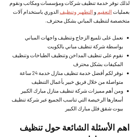
لذلك نوفر خدمة تنظيف شركات ومؤسسات ومكاتب ونقوم
بعمليات
التعقيم
و
التطهير وتنظيف
الدوري باستخدام آلات
متخصصة لتنظيف المباني بشكل محترف.
نعمل على تلميع الزجاج وتنظيف واجهات المباني
بواسطة شركة تنظيف مباني بالكويت
نقوم على تنظيف المداخن وتنظيف الطباخات وتنظيف
المكيفات بشكل محترف
نوفر لكم أفضل خدمة تنظيف منازل خدمة 24 ساعة
متواصلة من خلال فريق خبير بأعمال التنظيف
ومن أهم مميزات شركة تنظيف منازل مبارك الكبير
أسعارها الرخيصة التي تناسب الجميع عبر شركة تنظيف
بيوت شقق فلل مبارك الكبير
اهم الأسئلة الشائعة حول تنظيف