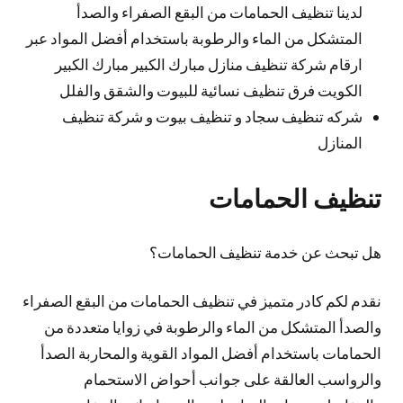
لدينا تنظيف الحمامات من البقع الصفراء والصدأ
المتشكل من الماء والرطوبة باستخدام أفضل المواد عبر
ارقام شركة تنظيف منازل مبارك الكبير مبارك الكبير
الكويت فرق تنظيف نسائية للبيوت والشقق والفلل
شركه تنظيف سجاد و تنظيف بيوت و شركة تنظيف
المنازل
تنظيف الحمامات
هل تبحث عن خدمة تنظيف الحمامات؟
نقدم لكم كادر متميز في تنظيف الحمامات من البقع الصفراء
والصدأ المتشكل من الماء والرطوبة في زوايا متعددة من
الحمامات باستخدام أفضل المواد القوية والمحاربة الصدأ
والرواسب العالقة على جوانب أحواض الاستحمام