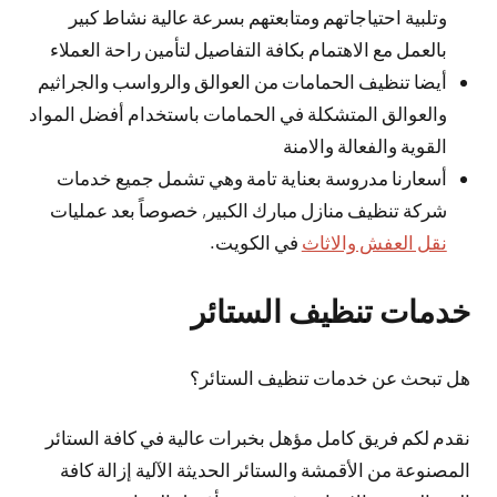
وتلبية احتياجاتهم ومتابعتهم بسرعة عالية نشاط كبير
بالعمل مع الاهتمام بكافة التفاصيل لتأمين راحة العملاء
أيضا تنظيف الحمامات من العوالق والرواسب والجراثيم
والعوالق المتشكلة في الحمامات باستخدام أفضل المواد
القوية والفعالة والامنة
أسعارنا مدروسة بعناية تامة وهي تشمل جميع خدمات
شركة تنظيف منازل مبارك الكبير, خصوصاً بعد عمليات
نقل العفش والاثاث
في الكويت.
خدمات تنظيف الستائر
هل تبحث عن خدمات تنظيف الستائر؟
نقدم لكم فريق كامل مؤهل بخبرات عالية في كافة الستائر
المصنوعة من الأقمشة والستائر الحديثة الآلية إزالة كافة