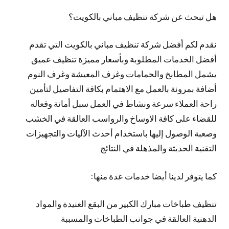
هل تبحث عن شركة تنظيف مباني بالكويت؟
نقدم لكم أفضل شركة تنظيف مباني بالكويت التي تقدم
أفضل الخدمات المطلوبة وبأسعار مميزة تنظيف عميق
يشمل المطابخ والحمامات وغرف المعيشة وغرف النوم
أضافة بمرونة بالعمل مع الاهتمام بكافة التفاصيل لتأمين
راحة العملاء سرعة ونشاط في العمل سبل أمانة وفعالة
للقضاء على كافة الاوساخ والرواسب العالقة في الخشب
وصعبة الوصول إليها باستخدام أحدث الآليات والتجهيزات
التقنية الحديثة والمذهلة في النتائج
كما يتوفر لدينا أيضا خدمات عدة منها:
تنظيف طباخات مبارك الكبير من البقع العنيدة والمواد
الدهنية العالقة في جوانب الطباخات والمسببة