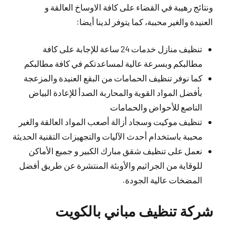
ونتائج رهيبة في القضاء على كافة الاوساخ العالقة و
العنيدة والغير محببة، كما يتوفر لدينا أيضا:
تنظيف منازل خدمات 24 ساعة للإجابة على كافة
مطالبكم وبسرعة عالية لمساعدتكم في كافة مطالبكم
كما نوفر تنظيف الحمامات من البقع العنيدة والمزعجة
بأفضل المواد القوية والمحاربة الصدأ للإعادة البياض
الناصع للأحواض والحمامات
تنظيف موكيت وسجاد أزالة أصعب المواد العالقة والغير
محببة باستخدام أحدث الآليات والتجهيزات التقنية الحديثة
نعمل على تنظيف شقق مبارك الكبير و جميع الأماكن
للوقاية من الجراثيم والأوبئة المنتشرة عن طريق أفضل
المضخات عالية الجودة.
شركة تنظيف مباني بالكويت