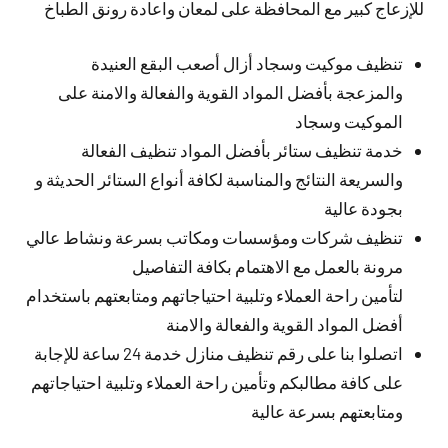
للإزعاج كبير مع المحافظة على لمعان واعادة رونق الطباخ
تنظيف موكيت وسجاد أزال أصعب البقع العنيدة
والمزعجة بأفضل المواد القوية والفعالة والامنة على
الموكيت وسجاد
خدمة تنظيف ستائر بأفضل المواد تنظيف الفعالة
والسريعة النتائج والمناسبة لكافة أنواع الستائر الحديثة و
بجودة عالية
تنظيف شركات ومؤسسات ومكاتب بسرعة ونشاط عالي
مرونة بالعمل مع الاهتمام بكافة التفاصيل
لتأمين راحة العملاء وتلبية احتياجاتهم ومتابعتهم باستخدام
أفضل المواد القوية والفعالة والامنة
اتصلوا بنا على رقم تنظيف منازل خدمة 24 ساعة للإجابة
على كافة مطالبكم وتأمين راحة العملاء وتلبية احتياجاتهم
ومتابعتهم بسرعة عالية