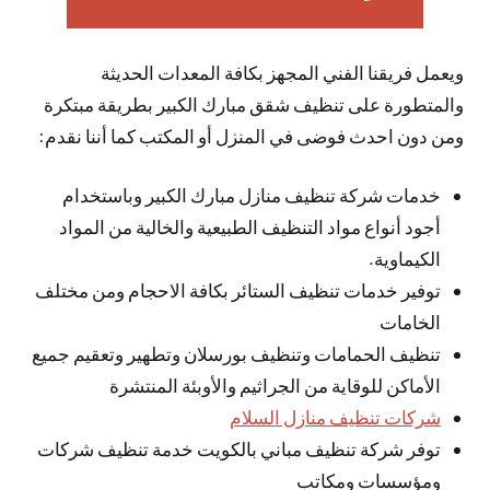
ويعمل فريقنا الفني المجهز بكافة المعدات الحديثة
والمتطورة على تنظيف شقق مبارك الكبير بطريقة مبتكرة
ومن دون احدث فوضى في المنزل أو المكتب كما أننا نقدم:
خدمات شركة تنظيف منازل مبارك الكبير وباستخدام
أجود أنواع مواد التنظيف الطبيعية والخالية من المواد
الكيماوية.
توفير خدمات تنظيف الستائر بكافة الاحجام ومن مختلف
الخامات
تنظيف الحمامات وتنظيف بورسلان وتطهير وتعقيم جميع
الأماكن للوقاية من الجراثيم والأوبئة المنتشرة
شركات تنظيف منازل السلام
توفر شركة تنظيف مباني بالكويت خدمة تنظيف شركات
ومؤسسات ومكاتب