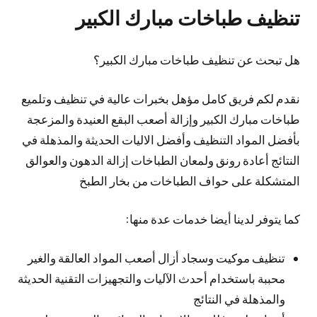
تنظيف طباخات مبارك الكبير
هل تبحث عن تنظيف طباخات مبارك الكبير؟
نقدم لكم فريق كامل مؤهل بخبرات عالية في تنظيف وتلميع
طباخات مبارك الكبير وإزالة أصعب البقع العنيدة والمزعجة
بأفضل المواد التنظيف وأفضل الاليات الحديثة والمذهلة في
النتائج أعادة رونق ولمعان الطباخات إزالة الدهون والعوالق
المتشكلة على حواف الطباخات من بخار الطبخ
كما يتوفر لدينا أيضا خدمات عدة منها:
تنظيف موكيت وسجاد أزال أصعب المواد العالقة والغير
محببة باستخدام أحدث الآليات والتجهيزات التقنية الحديثة
والمذهلة في النتائج