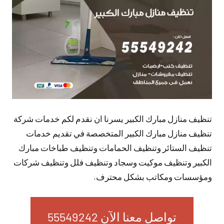
تعليقات
تنظيف منازل مبارك الكبير يسرنا ان نقدم لكم خدمات شركة
تنظيف منازل مبارك الكبير المتخصصة في تقديم خدمات
تنظيف الستائر وتنظيف الحمامات وتنظيف طباخات مبارك
الكبير وتنظيف موكيت وسجاد وتنظيف فلل وتنظيف شركات
ومؤسسات ومكاتب بشكل محترف.
تواصل معنا الآن 55549242