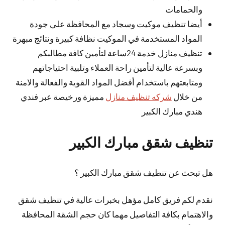
والحمامات
أيضا تنظيف موكيت وسجاد مع المحافظة على جودة
المواد المستخدمة في الموكيت نظافة كبيرة ونتائج مبهرة
تنظيف منازل خدمة 24ساعة لتأمين كافة مطالبكم
وبسرعة عالية لتأمين راحة العملاء وتلبية احتياجاتهم
ومتابعتهم باستخدام أفضل المواد القوية والفعالة والامنة
من خلال
شركه تنظيف منازل
مميزة ورخيصة عبر فندي
هندي مبارك الكبير
تنظيف شقق مبارك الكبير
هل تبحث عن تنظيف شقق مبارك الكبير ؟
نقدم لكم فريق كامل مؤهل بخبرات عالية في تنظيف شقق
والاهتمام بكافة التفاصيل مهما كان حجم الشقة المحافظة