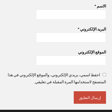
الاسم
*
البريد الإلكتروني
*
الموقع الإلكتروني
احفظ اسمي، بريدي الإلكتروني، والموقع الإلكتروني في هذا
المتصفح لاستخدامها المرة المقبلة في تعليقي.