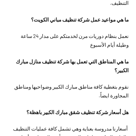
التنظيف.
ما هي مواعيد عمل شركة تنظيف مباني الكويت؟
نعمل بنظام دوريات مرن لخدمتكم على مدار 24 ساعة
وطيلة أيام الأسبوع
ما هي المناطق التي تعمل بها شركة تنظيف منازل مبارك
الكبير؟
نقوم بتغطية كافة مناطق مبارك الكبير وضواحيها ومناطق
المجاورة ايضاً.
هل أسعار شركة تنظيف شقق مبارك الكبير باهظة؟
أسعارنا مدروسة بعناية وهي تشمل كافة عمليات التنظيف