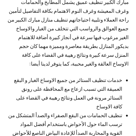
مبارك الكبير تنظيف عميق يشمل المطابخ والحمامات
وغرف المعيشة وغرف النوم الاهتمام بكافة التفاصيل لتأمين
راحة العملاء وتلبية احتياجاتهم تنظيف منازل مبارك الكبير من
جميع العوالق والرواسب التي تتخلف من الغبار والاوساخ
الغير مرغوب فيها سرعة في أنجاز كبيرة أضافة للاهتمام
بديكور المنازل بطريقة معاصرة ومميزة مهما كان حجم
المنزل سرعة كبيرة ونتائج رهيبة في القضاء على كافة
الاوساخ العالقة والغير محببة، كما يتوفر لدينا أيضا:
خدمات تنظيف الستائر من جميع الاوساخ الغبار و البقع
العميقة التي تسبب ازعاج مع المحافظة على رونق
الستائر مرونة في العمل ونتائج رهيبة في القضاء على
كافة الاوساخ
تنظيف الحمامات من البقع الصفراء والصدأ المتشكل من
ترسب الماء حول الأحواض باستخدام أفضل المواد
القوية والمحاربة الصدأ للإعادة البياض الناصع للأحواض