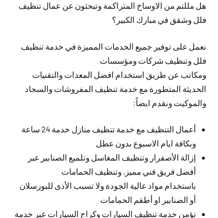
هل مللتم من الاوساخ المتراكمة وتبحثون عن عمال تنظيف
فلل وشقق في مبارك الكبير؟
نعمل على توفير جميع الخدمات المميزة في خدمة تنظيف
فلل وتنظيف شركات ومؤسسات
ومكاتب عن طريق استخدام افضل المعدات والتقنيات
الحديثة المتطورة مع خدمة تنظيف المفروشات والسجاد
والموكيت ونقدم ايضاً:
أعمال التنظيف مع خدمة تنظيف منازل خدمة 24 ساعة
وبكافة ايام الاسبوع بدون عطل
إزالة الأصفرار وتنظيف المغاسل وتلميع الصنابير عبر
أفضل فريق فني مميز, وتنظيف الحمامات
باستخدام مواد عالية الجودة ولا تسبب الأذى للبورسلان
أو الصنابير او أطقم الحمامات
نؤمن خدمة تنظيف السيارات وكراج السيارات عبر خدمة