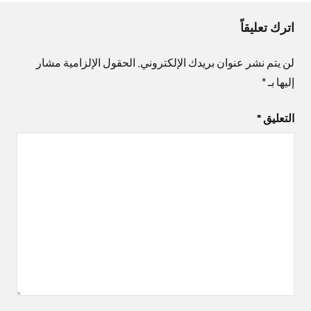
اترك تعليقاً
لن يتم نشر عنوان بريدك الإلكتروني.
الحقول الإلزامية مشار
إليها بـ
*
التعليق
*