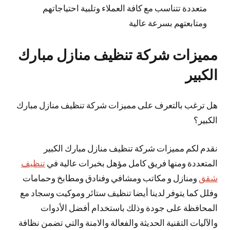
متعددة تتناسب مع كافة العملاء وتلبية احتياجاتهم
ومتابعتهم بسرعة عالية
مميزات شركة تنظيف منازل مبارك
الكبير
هل ترغب بالتعرف على مميزات شركة تنظيف منازل مبارك
الكبير؟
نقدم لكم مميزات شركة تنظيف منازل مبارك الكبير
المتعددة ومنها فريق كامل مؤهل بخبرات عالية في
تنظيف
شقق
ومنازل و مكاتب ومشافي وفنادق ومطابخ وحمامات
وفلل كما يتوفر لدينا أيضا تنظيف ستائر وموكيت وسجاد مع
المحافظة على جودة وذلك باستخدام أفضل الأدوات
والآليات التقنية الحديثة والفعالة والامنة والتي تضمن نظافة