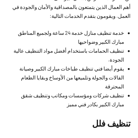
أهم العمال الذين يتمتعون بالمصداقية والأمان والجودة في
العمل. ويقومون بتقدم الخدمات التالية:
خدمة تنظيف منازل خدمة 24 ساعة ولجميع المناطق
مبارك الكبير وضواحيها
تنظيف الحمامات باستخدام أفضل مواد التنظيف عالية
الجودة.
يقوم أيضا فني تنظيف طباخات مبارك الكبير وصيانة
الفالات والجولة وتلميعها من الأوساخ وبقايا الطعام
المحترقة
تنظيف شركات ومؤسسات ومكاتب وتنظيف شقق
مبارك الكبير بكادر فني مميز
تنظيف فلل