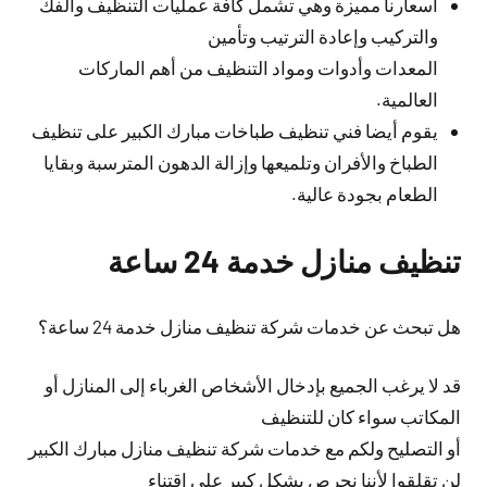
أسعارنا مميزة وهي تشمل كافة عمليات التنظيف والفك
والتركيب وإعادة الترتيب وتأمين
المعدات وأدوات ومواد التنظيف من أهم الماركات
العالمية.
يقوم أيضا فني تنظيف طباخات مبارك الكبير على تنظيف
الطباخ والأفران وتلميعها وإزالة الدهون المترسبة وبقايا
الطعام بجودة عالية.
تنظيف منازل خدمة 24 ساعة
هل تبحث عن خدمات شركة تنظيف منازل خدمة 24 ساعة؟
قد لا يرغب الجميع بإدخال الأشخاص الغرباء إلى المنازل أو
المكاتب سواء كان للتنظيف
أو التصليح ولكم مع خدمات شركة تنظيف منازل مبارك الكبير
لن تقلقوا لأننا نحرص بشكل كبير على اقتناء