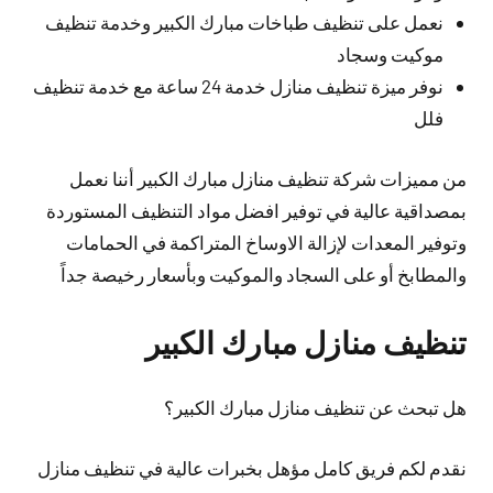
نعمل على تنظيف طباخات مبارك الكبير وخدمة تنظيف
موكيت وسجاد
نوفر ميزة تنظيف منازل خدمة 24 ساعة مع خدمة تنظيف
فلل
من مميزات شركة تنظيف منازل مبارك الكبير أننا نعمل
بمصداقية عالية في توفير افضل مواد التنظيف المستوردة
وتوفير المعدات لإزالة الاوساخ المتراكمة في الحمامات
والمطابخ أو على السجاد والموكيت وبأسعار رخيصة جداً
تنظيف منازل مبارك الكبير
هل تبحث عن تنظيف منازل مبارك الكبير؟
نقدم لكم فريق كامل مؤهل بخبرات عالية في تنظيف منازل